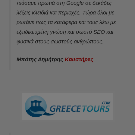
πιάσαμε πρωτιά στη Google σε δεκάδες
λέξεις κλειδιά και περιοχές. Τώρα όλοι με
ρωτάνε πως τα κατάφερα και τους λέω με
εξειδικευμένη γνώση και σωστό SEO και
φυσικά στους σωστούς ανθρώπους.
Μπότης Δημήτρης
Καυστήρες