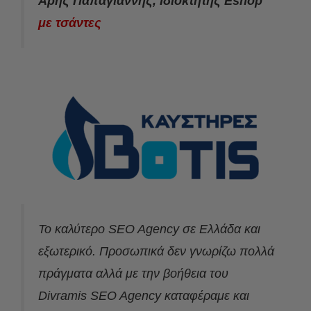
Άρης Παπαγιάννης, Ιδιοκτήτης Eshop
με τσάντες
Το καλύτερο SEO Agency σε Ελλάδα και
εξωτερικό. Προσωπικά δεν γνωρίζω πολλά
πράγματα αλλά με την βοήθεια του
Divramis SEO Agency καταφέραμε και