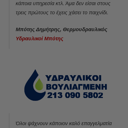
κάποια υπηρεσία κτλ. Άμα δεν είσαι στους
τρεις πρώτους το έχεις χάσει το παιχνίδι.
Μπότης Δημήτρης, Θερμουδραυλικός
Υδραυλικοί Μπότης
Όλοι ψάχνουν κάποιον καλό επαγγελματία