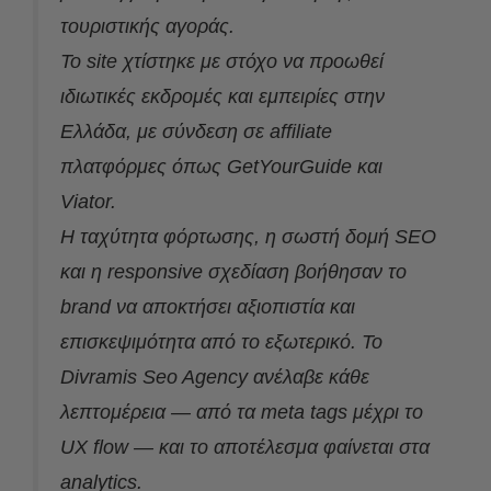
τουριστικής αγοράς.
Το site χτίστηκε με στόχο να προωθεί
ιδιωτικές εκδρομές και εμπειρίες στην
Ελλάδα, με σύνδεση σε affiliate
πλατφόρμες όπως GetYourGuide και
Viator.
Η ταχύτητα φόρτωσης, η σωστή δομή SEO
και η responsive σχεδίαση βοήθησαν το
brand να αποκτήσει αξιοπιστία και
επισκεψιμότητα από το εξωτερικό. Το
Divramis Seo Agency ανέλαβε κάθε
λεπτομέρεια — από τα meta tags μέχρι το
UX flow — και το αποτέλεσμα φαίνεται στα
analytics.