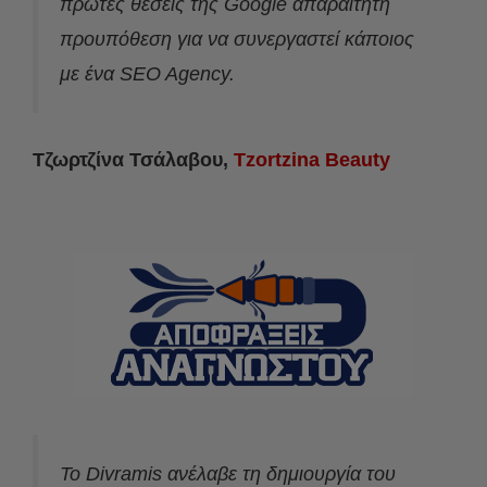
πρώτες θέσεις της Google απαραίτητη
προυπόθεση για να συνεργαστεί κάποιος
με ένα SEO Agency.
Τζωρτζίνα Τσάλαβου,
Tzortzina Beauty
Το Divramis ανέλαβε τη δημιουργία του