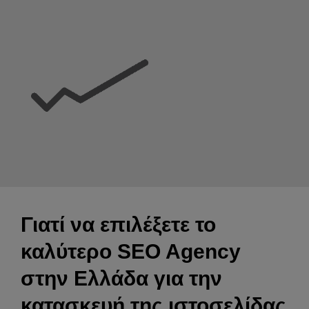
Γιατί να επιλέξετε το
καλύτερο SEO Agency
στην Ελλάδα για την
κατασκευή της ιστοσελίδας