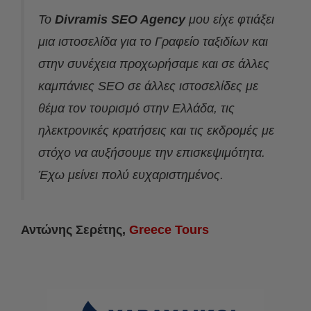
Το
Divramis SEO Agency
μου είχε φτιάξει
μια ιστοσελίδα για το Γραφείο ταξιδίων και
στην συνέχεια προχωρήσαμε και σε άλλες
καμπάνιες SEO σε άλλες ιστοσελίδες με
θέμα τον τουρισμό στην Ελλάδα, τις
ηλεκτρονικές κρατήσεις και τις εκδρομές με
στόχο να αυξήσουμε την επισκεψιμότητα.
Έχω μείνει πολύ ευχαριστημένος.
Αντώνης Σερέτης,
Greece Tours