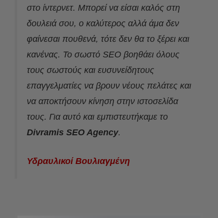
στο ίντερνετ. Μπορεί να είσαι καλός στη
δουλειά σου, ο καλύτερος αλλά άμα δεν
φαίνεσαι πουθενά, τότε δεν θα το ξέρει και
κανένας. Το σωστό SEO βοηθάει όλους
τους σωστούς και ευσυνείδητους
επαγγελματίες να βρουν νέους πελάτες και
να αποκτήσουν κίνηση στην ιστοσελίδα
τους. Για αυτό και εμπιστευτήκαμε το
Divramis SEO Agency
.
Υδραυλικοί Βουλιαγμένη