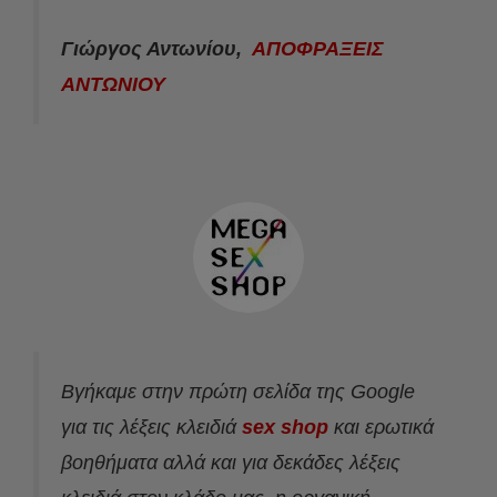
Γιώργος Αντωνίου,
ΑΠΟΦΡΑΞΕΙΣ
ΑΝΤΩΝΙΟΥ
Βγήκαμε στην πρώτη σελίδα της Google
για τις λέξεις κλειδιά
sex shop
και ερωτικά
βοηθήματα αλλά και για δεκάδες λέξεις