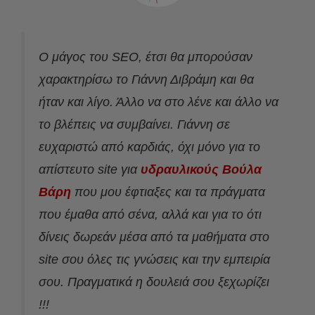
Ο μάγος του SEO, έτσι θα μπορούσαν
χαρακτηρίσω το Γιάννη Διβράμη και θα
ήταν και λίγο. Άλλο να στο λένε και άλλο να
το βλέπεις να συμβαίνει. Γιάννη σε
ευχαριστώ από καρδιάς, όχι μόνο για το
απίστευτο site για
υδραυλικούς Βούλα
Βάρη
που μου έφτιαξες και τα πράγματα
που έμαθα από σένα, αλλά και για το ότι
δίνεις δωρεάν μέσα από τα μαθήματα στο
site σου όλες τις γνώσεις και την εμπειρία
σου. Πραγματικά η δουλειά σου ξεχωρίζει
!!!