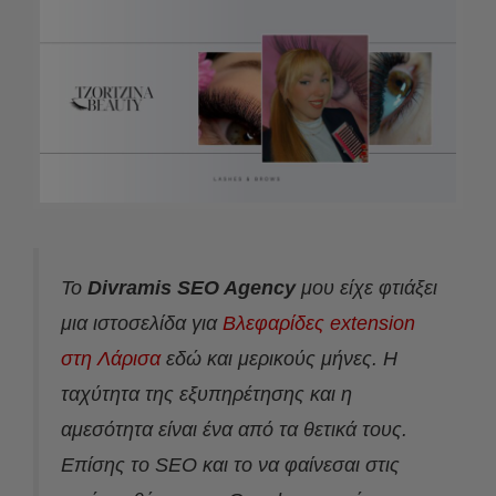
Το
Divramis SEO Agency
μου είχε φτιάξει
μια ιστοσελίδα για
Βλεφαρίδες extension
στη Λάρισα
εδώ και μερικούς μήνες. Η
ταχύτητα της εξυπηρέτησης και η
αμεσότητα είναι ένα από τα θετικά τους.
Επίσης το SEO και το να φαίνεσαι στις