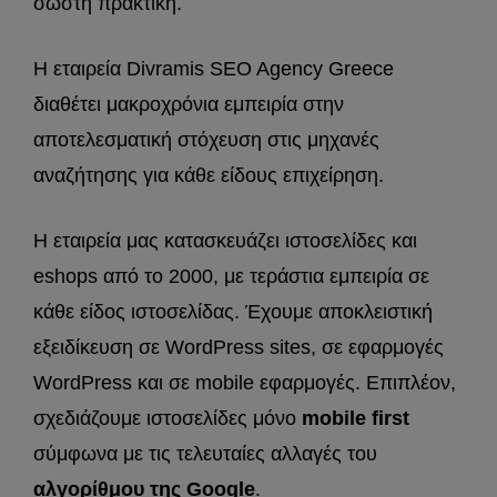
σωστή πρακτική.
Η εταιρεία Divramis SEO Agency Greece
διαθέτει μακροχρόνια εμπειρία στην
αποτελεσματική στόχευση στις μηχανές
αναζήτησης για κάθε είδους επιχείρηση.
Η εταιρεία μας κατασκευάζει ιστοσελίδες και
eshops από το 2000, με τεράστια εμπειρία σε
κάθε είδος ιστοσελίδας. Έχουμε αποκλειστική
εξειδίκευση σε WordPress sites, σε εφαρμογές
WordPress και σε mobile εφαρμογές. Επιπλέον,
σχεδιάζουμε ιστοσελίδες μόνο
mobile first
σύμφωνα με τις τελευταίες αλλαγές του
αλγορίθμου της Google
.