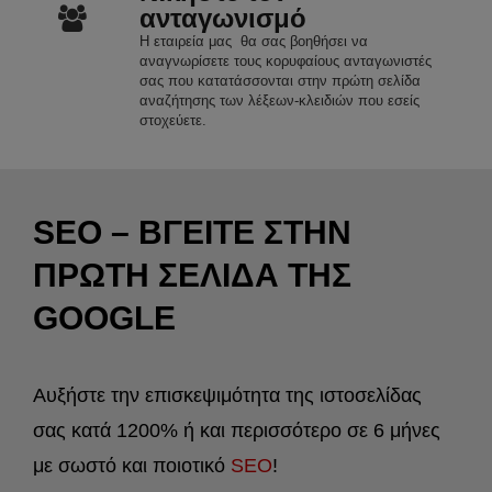
ανταγωνισμό
Η εταιρεία μας θα σας βοηθήσει να
αναγνωρίσετε τους κορυφαίους ανταγωνιστές
σας που κατατάσσονται στην πρώτη σελίδα
αναζήτησης των λέξεων-κλειδιών που εσείς
στοχεύετε.
SEO – ΒΓΕΙΤΕ
ΣΤΗΝ
ΠΡΩΤΗ ΣΕΛΙΔΑ
ΤΗΣ
GOOGLE
Αυξήστε την επισκεψιμότητα της ιστοσελίδας
σας κατά 1200% ή και περισσότερο σε 6 μήνες
με σωστό και ποιοτικό
SEO
!