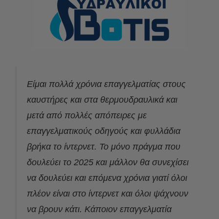
Είμαι πολλά χρόνια επαγγελματίας στους
καυστήρες και στα θερμουδραυλικά και
μετά από πολλές απόπειρες με
επαγγελματικούς οδηγούς και φυλλάδια
βρήκα το ίντερνετ. Το μόνο πράγμα που
δουλεύει το 2025 και μάλλον θα συνεχίσει
να δουλεύει και επόμενα χρόνια γιατί όλοι
πλέον είναι στο ίντερνετ και όλοι ψάχνουν
να βρουν κάτι. Κάποιον επαγγελματία