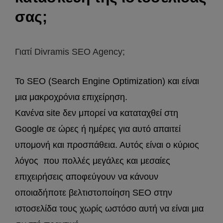
σας;
Γιατί Divramis SEO Agency;
Το SEO (Search Engine Optimization) και είναι
μια μακροχρόνια επιχείρηση.
Κανένα site δεν μπορεί να καταταχθεί στη
Google σε ώρες ή ημέρες για αυτό απαιτεί
υπομονή και προσπάθεια. Αυτός είναι ο κύριος
λόγος που πολλές μεγάλες και μεσαίες
επιχειρήσεις αποφεύγουν να κάνουν
οποιαδήποτε βελτιστοποίηση SEO στην
ιστοσελίδα τους χωρίς ωστόσο αυτή να είναι μια