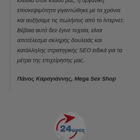
κλειδιά στον κλάδο μας, η οργανική
επισκεψιμότητα γιγαντώθηκε με τα χρόνια
και αυξήσαμε τις πωλήσεις από το ίντερνετ.
Βέβαια αυτό δεν έγινε τυχαία, είναι
αποτέλεσμα σκληρής δουλειάς και
κατάλληλης στρατηγικής SEO ειδικά για τα
μέτρα της επιχείρησης μας.
Πάνος Καραγιάννης, Mega Sex Shop