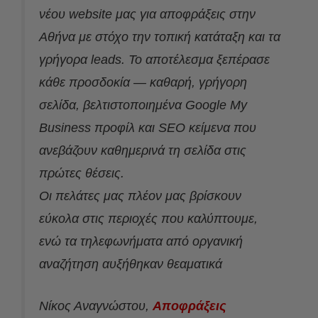
νέου website μας για αποφράξεις στην
Αθήνα με στόχο την τοπική κατάταξη και τα
γρήγορα leads. Το αποτέλεσμα ξεπέρασε
κάθε προσδοκία — καθαρή, γρήγορη
σελίδα, βελτιστοποιημένα Google My
Business προφίλ και SEO κείμενα που
ανεβάζουν καθημερινά τη σελίδα στις
πρώτες θέσεις.
Οι πελάτες μας πλέον μας βρίσκουν
εύκολα στις περιοχές που καλύπτουμε,
ενώ τα τηλεφωνήματα από οργανική
αναζήτηση αυξήθηκαν θεαματικά
Νίκος Αναγνώστου,
Aποφράξεις