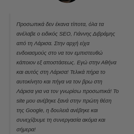
Προσωπικά δεν έκανα τίποτα, όλα τα
ανέλαβε ο ειδικός SEO, Γιάννης Διβράμης
από τη Λάρισα. Στην αρχή είχα
ενδοιασμούς στο να τον εμπιστευθώ
κάποιον εξ αποστάσεως. Εγώ στην Αθήνα
και αυτός στη Λάρισα! Τελικά πήρα το
αυτοκίνητο και πήγα να τον βρω στη
Λάρισα για να τον γνωρίσω προσωπικά! Το
site μου ανέβηκε ξανά στην πρώτη θέση
της Google, η δουλειά ανέβηκε και
συνεχίζουμε τη συνεργασία ακόμα και
σήμερα!