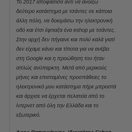
Το 2017 αποφάσισα αντί να ανοίξω
δεύτερο κατάστημα με τσάντες σε κάποια
άλλη πόλη, να δοκιμάσω την ηλεκτρονική
οδό και έτσι έφτιαξα ένα eshop με τσάντες.
Στην αρχή δεν πήγαινε και πολύ καλά γιατί
δεν είχαμε κάνει και τίποτα για να ανέβει
στη Google και η προώθηση του ήταν
απλώς ανύπαρκτη. Μετά από μερικούς
μήνες και επισταμένες προσπάθειες το
ηλεκτρονικό μου κατάστημα πήρε μπροστά
και άρχισε να έρχεται πελατεία από το
ίντερνετ από όλη την Ελλάδα και το
εξωτερικό.