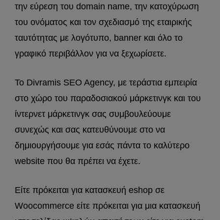
την εύρεση του domain name, την κατοχύρωση
του ονόματος και τον σχεδιασμό της εταιρικής
ταυτότητας με λογότυπο, banner και όλο το
γραφικό περιβάλλον για να ξεχωρίσετε.
Το Divramis SEO Agency, με τεράστια εμπειρία
στο χώρο του παραδοσιακού μάρκετινγκ και του
ίντερνετ μάρκετινγκ σας συμβουλεύουμε
συνεχώς και σας κατευθύνουμε στο να
δημιουργήσουμε για εσάς πάντα το καλύτερο
website που θα πρέπει να έχετε.
Είτε πρόκειται για κατασκευή eshop σε
Woocommerce είτε πρόκειται για μια κατασκευή