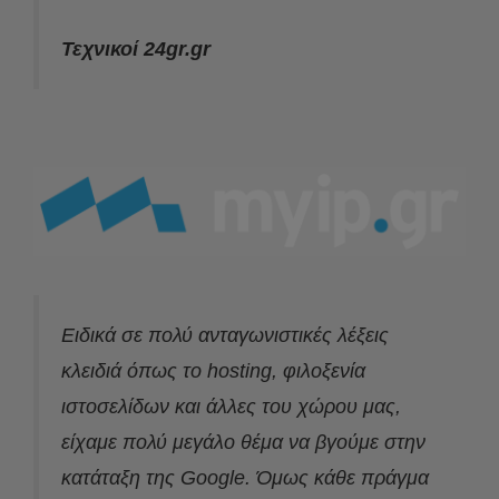
Τεχνικοί 24gr.gr
Ειδικά σε πολύ ανταγωνιστικές λέξεις
κλειδιά όπως το hosting, φιλοξενία
ιστοσελίδων και άλλες του χώρου μας,
είχαμε πολύ μεγάλο θέμα να βγούμε στην
κατάταξη της Google. Όμως κάθε πράγμα