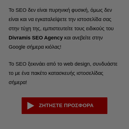
To SEO δεν είναι πυρηνική φυσική, όμως δεν
είναι και να εγκαταλείψετε την ιστοσελίδα σας
στην τύχη της, εμπιστευτείτε τους ειδικούς του
Divramis SEO Agency
και ανεβείτε στην
Google σήμερα κιόλας!
To SEO ξεκινάει από το web design, συνδυάστε
το με ένα πακέτο κατασκευής ιστοσελίδας
σήμερα!
ΖΗΤΗΣΤΕ ΠΡΟΣΦΟΡΑ