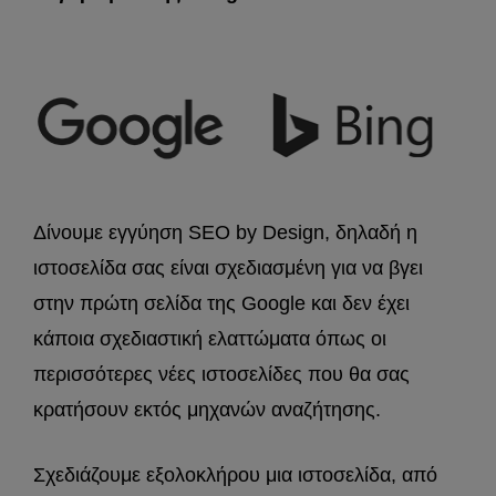
Δίνουμε εγγύηση SEO by Design, δηλαδή η
ιστοσελίδα σας είναι σχεδιασμένη για να βγει
στην πρώτη σελίδα της Google και δεν έχει
κάποια σχεδιαστική ελαττώματα όπως οι
περισσότερες νέες ιστοσελίδες που θα σας
κρατήσουν εκτός μηχανών αναζήτησης.
Σχεδιάζουμε εξολοκλήρου μια ιστοσελίδα, από