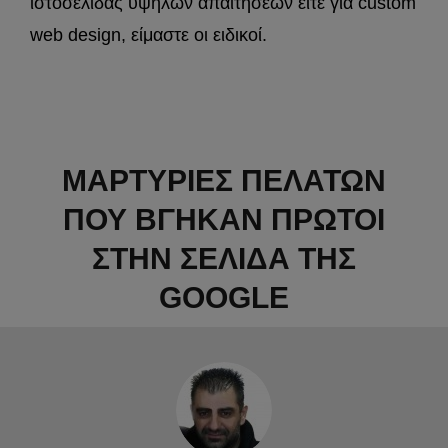
ιστοσελίδας υψηλών απαιτήσεων είτε για custom
web design, είμαστε οι ειδικοί.
ΜΑΡΤΥΡΙΕΣ ΠΕΛΑΤΩΝ
ΠΟΥ ΒΓΗΚΑΝ ΠΡΩΤΟΙ
ΣΤΗΝ ΣΕΛΙΔΑ ΤΗΣ
GOOGLE