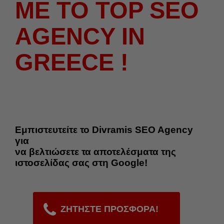
ΜΕ ΤΟ TOP SEO
AGENCY IN
GREECE !
Εμπιστευτείτε το Divramis SEO Agency
για
να βελτιώσετε τα αποτελέσματα της
ιστοσελίδας σας στη Google!
ΖΗΤΗΣΤΕ ΠΡΟΣΦΟΡΑ!