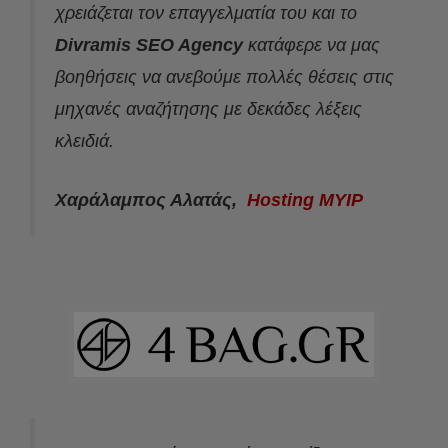
χρειάζεται τον επαγγελματία του και το
Divramis SEO Agency
κατάφερε να μας
βοηθήσεις να ανεβούμε πολλές θέσεις στις
μηχανές αναζήτησης με δεκάδες λέξεις
κλειδιά.
Χαράλαμπος Αλατάς,
Hosting MYIP