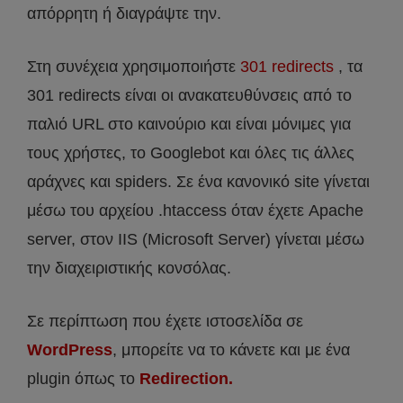
απόρρητη ή διαγράψτε την.
Στη συνέχεια χρησιμοποιήστε
301 redirects
, τα
301 redirects είναι οι ανακατευθύνσεις από το
παλιό URL στο καινούριο και είναι μόνιμες για
τους χρήστες, το Googlebot και όλες τις άλλες
αράχνες και spiders. Σε ένα κανονικό site γίνεται
μέσω του αρχείου .htaccess όταν έχετε Apache
server, στον IIS (Microsoft Server) γίνεται μέσω
την διαχειριστικής κονσόλας.
Σε περίπτωση που έχετε ιστοσελίδα σε
WordPress
, μπορείτε να το κάνετε και με ένα
plugin όπως το
Redirection.