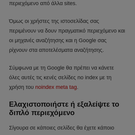
περιεχόμενο από άλλα sites.
Όμως οι χρήστες της ιστοσελίδας σας
περιμένουν να δουν πραγματικό περιεχόμενο και
οι μηχανές αναζήτησης και η Google σας
ρίχνουν στα αποτελέσματα αναζήτησης.
Σύμφωνα με τη Google θα πρέπει να κάνετε
όλες αυτές τις κενές σελίδες no index με τη
χρήση του
noindex meta tag
.
Ελαχιστοποιήστε ή εξαλείψτε το
διπλό περιεχόμενο
Σίγουρα σε κάποιες σελίδες θα έχετε κάποιο