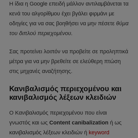
Η ίδια η Google επειδή μάλλον αντιλαμβάνεται τα
κενά του αλγορίθμου έχει βγάλει φιρμάνι με
οδηγίες για να σας βοηθήσει να μην πέσετε
θύμα
του διπλού περιεχομένου.
Σας προτείνει λοιπόν να προβείτε σε προληπτικά
μέτρα για να μην βρεθείτε σε ελεύθερη πτώση
στις μηχανές αναζήτησης.
Κανιβαλισμός περιεχομένου και
κανιβαλισμός λέξεων κλειδιών
Ο Κανιβαλισμός περιεχομένου που είναι
γνωστός και ως
Content canibalization
ή ως
κανιβαλισμός λέξεων κλειδιών ή
keyword