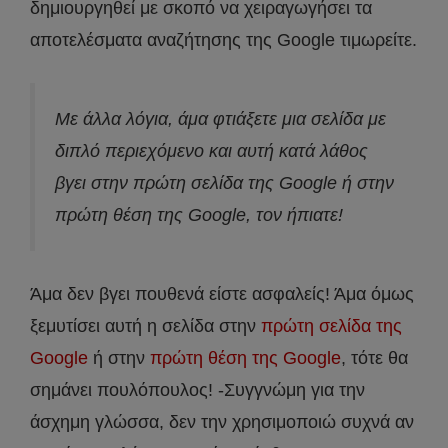
δημιουργηθεί με σκοπό να χειραγωγήσει τα
αποτελέσματα αναζήτησης της Google τιμωρείτε.
Με άλλα λόγια, άμα φτιάξετε μια σελίδα με
διπλό περιεχόμενο
και αυτή κατά λάθος
βγει στην πρώτη σελίδα της Google ή στην
πρώτη θέση της Google, τον ήπιατε!
Άμα δεν βγει πουθενά είστε ασφαλείς! Άμα όμως
ξεμυτίσει αυτή η σελίδα στην
πρώτη σελίδα της
Google
ή στην
πρώτη θέση της Google
, τότε θα
σημάνει πουλόπουλος! -Συγγνώμη για την
άσχημη γλώσσα, δεν την χρησιμοποιώ συχνά αν