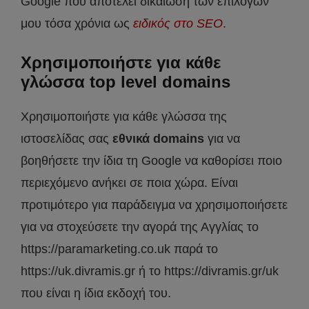
Google που αποτελεί δικαίωση των επιλογών
μου τόσα χρόνια ως
ειδικός στο SEO
.
Χρησιμοποιήστε για κάθε
γλώσσα top level domains
Χρησιμοποιήστε για κάθε γλώσσα της
ιστοσελίδας σας
εθνικά domains
για να
βοηθήσετε την ίδια τη Google να καθορίσει ποιο
περιεχόμενο ανήκει σε ποια χώρα. Είναι
προτιμότερο για παράδειγμα να χρησιμοποιήσετε
για να στοχεύσετε την αγορά της Αγγλίας το
https://paramarketing.co.uk παρά το
https://uk.divramis.gr ή το https://divramis.gr/uk
που είναι η ίδια εκδοχή του.