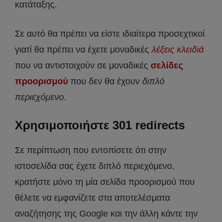
κατάταξης.
Σε αυτό θα πρέπει να είστε ιδιαίτερα προσεχτικοί
γιατί θα πρέπει να έχετε μοναδικές
λέξεις κλειδιά
που να αντιστοιχούν σε μοναδικές
σελίδες
προορισμού
που δεν θα έχουν
διπλό
περιεχόμενο
.
Χρησιμοποιήστε 301 redirects
Σε περίπτωση που εντοπίσετε ότι στην
ιστοσελίδα σας έχετε διπλό περιεχόμενο,
κρατήστε μόνο τη μία σελίδα προορισμού που
θέλετε να εμφανίζετε στα αποτελέσματα
αναζήτησης της Google και την άλλη κάντε την