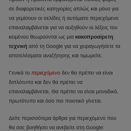
σε διαφορετικές κατηγορίες απλώς και μόνο για
να γεμίσουν οι σελίδες ή αυτόματο περιεχόμενο
επαναλαμβάνεται για να αυξηθούν οι λέξεις του
κειμένου θεωρούνται ως μια
κακοπροαίρετη
τεχνική
από τη Google για να χειραγωγήσετε τα
αποτελέσματα αναζήτησης και τιμωρείτε.
Γενικά το
περιεχόμενο
δεν θα πρέπει να είναι
διπλότυπο και δεν θα πρέπει να
επαναλαμβάνεται. Θα πρέπει να είναι μοναδικό,
πρωτότυπο και όσο πιο ποιοτικό γίνεται.
Δείτε περισσότερα άρθρα για περιεχόμενο που
θα σας βοηθήσει να ανεβείτε στη Google: