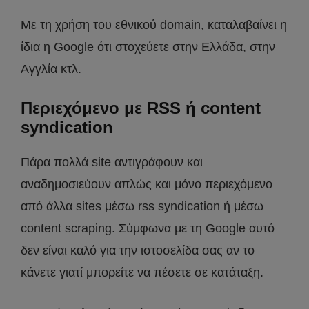
Με τη χρήση του εθνικού domain, καταλαβαίνει η
ίδια η Google ότι στοχεύετε στην Ελλάδα, στην
Αγγλία κτλ.
Περιεχόμενο με RSS ή content
syndication
Πάρα πολλά site αντιγράφουν και
αναδημοσιεύουν απλώς και μόνο περιεχόμενο
από άλλα sites μέσω rss syndication ή μέσω
content scraping. Σύμφωνα με τη Google αυτό
δεν είναι καλό για την ιστοσελίδα σας αν το
κάνετε γιατί μπορείτε να πέσετε σε κατάταξη.