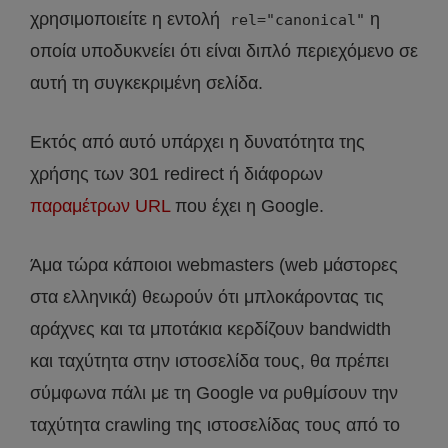
χρησιμοποιείτε η εντολή
η
rel="canonical"
οποία υποδυκνείει ότι είναι διπλό περιεχόμενο σε
αυτή τη συγκεκριμένη σελίδα.
Εκτός από αυτό υπάρχει η δυνατότητα της
χρήσης των 301 redirect ή διάφορων
παραμέτρων URL
που έχει η Google.
Άμα τώρα κάποιοι webmasters (web μάστορες
στα ελληνικά) θεωρούν ότι μπλοκάροντας τις
αράχνες και τα μποτάκια κερδίζουν bandwidth
και ταχύτητα στην ιστοσελίδα τους, θα πρέπει
σύμφωνα πάλι με τη Google να ρυθμίσουν την
ταχύτητα crawling της ιστοσελίδας τους από το