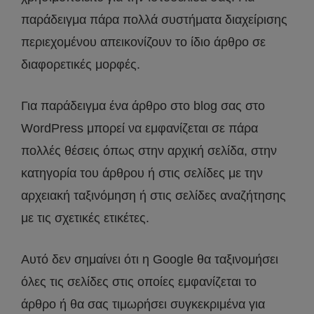
παράδειγμα πάρα πολλά συστήματα διαχείρισης
περιεχομένου απεικονίζουν το ίδιο άρθρο σε
διαφορετικές μορφές.
Για παράδειγμα ένα άρθρο στο blog σας στο
WordPress μπορεί να εμφανίζεται σε πάρα
πολλές θέσεις όπως στην αρχική σελίδα, στην
κατηγορία του άρθρου ή στις σελίδες με την
αρχειακή ταξινόμηση ή στις σελίδες αναζήτησης
με τις σχετικές ετικέτες.
Αυτό δεν σημαίνει ότι η Google θα ταξινομήσει
όλες τις σελίδες στις οποίες εμφανίζεται το
άρθρο ή θα σας τιμωρήσει συγκεκριμένα για