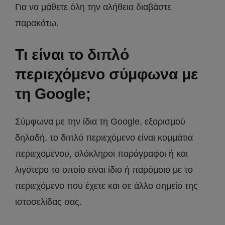
Για να μάθετε όλη την αλήθεια διαβάστε
παρακάτω.
Τι είναι το διπλό
περιεχόμενο σύμφωνα με
τη Google;
Σύμφωνα με την ίδια τη Google, εξορισμού
δηλαδή, το διπλό περιεχόμενο είναι κομμάτια
περιεχομένου, ολόκληροι παράγραφοι ή και
λιγότερο το οποίο είναι ίδιο ή παρόμοιο με το
περιεχόμενο που έχετε και σε άλλο σημείο της
ιστοσελίδας σας.