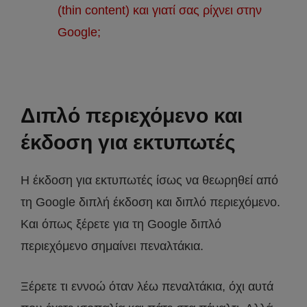
(thin content) και γιατί σας ρίχνει στην
Google;
Διπλό περιεχόμενο και
έκδοση για εκτυπωτές
Η έκδοση για εκτυπωτές ίσως να θεωρηθεί από
τη Google διπλή έκδοση και διπλό περιεχόμενο.
Και όπως ξέρετε για τη Google διπλό
περιεχόμενο σημαίνει πεναλτάκια.
Ξέρετε τι εννοώ όταν λέω πεναλτάκια, όχι αυτά