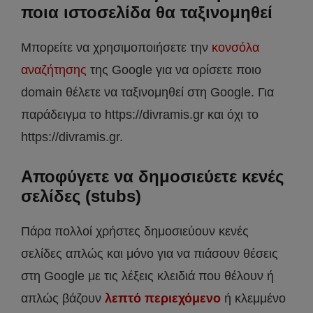
ποια ιστοσελίδα θα ταξινομηθεί
Μπορείτε να χρησιμοποιήσετε την
κονσόλα
αναζήτησης
της Google για να ορίσετε ποιο
domain θέλετε να ταξινομηθεί στη Google. Για
παράδειγμα το https://divramis.gr και όχι το
https://divramis.gr.
Αποφύγετε να δημοσιεύετε κενές
σελίδες (stubs)
Πάρα πολλοί χρήστες δημοσιεύουν κενές
σελίδες απλώς και μόνο για να πιάσουν θέσεις
στη Google με τις λέξεις κλειδιά που θέλουν ή
απλώς βάζουν
λεπτό περιεχόμενο
ή κλεμμένο