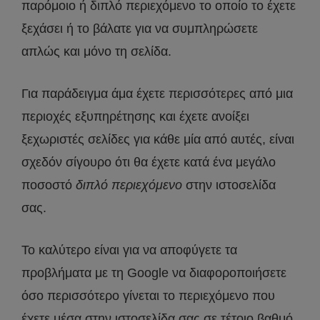
παρόμοιο ή διπλό περιεχόμενο το οποίο το έχετε
ξεχάσει ή το βάλατε για να συμπληρώσετε
απλώς και μόνο τη σελίδα.
Για παράδειγμα άμα έχετε περισσότερες από μια
περιοχές εξυπηρέτησης και έχετε ανοίξει
ξεχωριστές σελίδες για κάθε μία από αυτές, είναι
σχεδόν σίγουρο ότι θα έχετε κατά ένα μεγάλο
ποσοστό
διπλό περιεχόμενο
στην ιστοσελίδα
σας.
Το καλύτερο είναι για να αποφύγετε τα
προβλήματα με τη Google να διαφοροποιήσετε
όσο περισσότερο γίνεται το περιεχόμενο που
έχετε μέσα στην ιστοσελίδα σας σε τέτοιο βαθμό