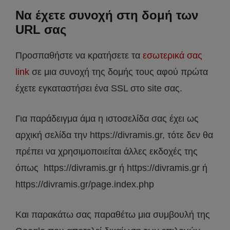
Να έχετε συνοχή στη δομή των
URL σας
Προσπαθήστε να κρατήσετε τα
εσωτερικά σας
link
σε μια συνοχή της δομής τους αφού πρώτα
έχετε εγκαταστήσει ένα SSL στο site σας.
Για παράδειγμα άμα η ιστοσελίδα σας έχει ως
αρχική σελίδα την https://divramis.gr, τότε δεν θα
πρέπει να χρησιμοποιείται άλλες εκδοχές της
όπως https://divramis.gr ή https://divramis.gr ή
https://divramis.gr/page.index.php
Και παρακάτω σας παραθέτω μια συμβουλή της