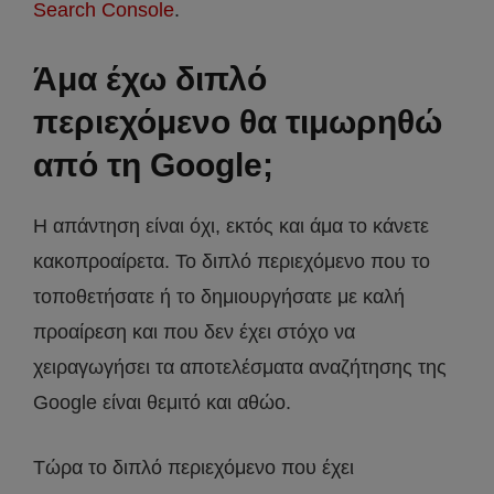
Search Console
.
Άμα έχω διπλό
περιεχόμενο θα τιμωρηθώ
από τη Google;
Η απάντηση είναι όχι, εκτός και άμα το κάνετε
κακοπροαίρετα. Το διπλό περιεχόμενο που το
τοποθετήσατε ή το δημιουργήσατε με καλή
προαίρεση και που δεν έχει στόχο να
χειραγωγήσει τα αποτελέσματα αναζήτησης της
Google είναι θεμιτό και αθώο.
Τώρα το διπλό περιεχόμενο που έχει