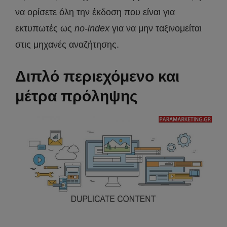
να ορίσετε όλη την έκδοση που είναι για
εκτυπωτές ως
no-index
για να μην ταξινομείται
στις μηχανές αναζήτησης.
Διπλό περιεχόμενο και
μέτρα πρόληψης