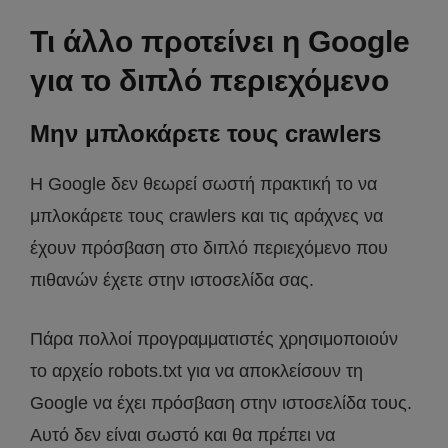
Τι άλλο προτείνει η Google
για το διπλό περιεχόμενο
Μην μπλοκάρετε τους crawlers
Η Google δεν θεωρεί σωστή πρακτική το να
μπλοκάρετε τους crawlers και τις αράχνες να
έχουν πρόσβαση στο διπλό περιεχόμενο που
πιθανών έχετε στην ιστοσελίδα σας.
Πάρα πολλοί προγραμματιστές χρησιμοποιούν
το αρχείο robots.txt για να αποκλείσουν τη
Google να έχει πρόσβαση στην ιστοσελίδα τους.
Αυτό δεν είναι σωστό και θα πρέπει να