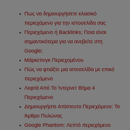
Πως να δημιουργήσετε κλασικό
περιεχόμενο για την ιστοσελίδα σας
Περιεχόμενο ή Backlinks; Ποια είναι
σημαντικότερα για να ανεβείτε στη
Google;
Μάρκετινγκ Περιεχομένου
Πώς να φτιάξτε μια ιστοσελίδα με επικό
περιεχόμενο
Λεφτά Από Το Ίντερνετ Βήμα 4
Περιεχόμενο
Δημιουργήστε Απίστευτο Περιεχόμενο: Το
Άρθρο Πυλώνας
Google Phantom: Λεπτό περιεχόμενο