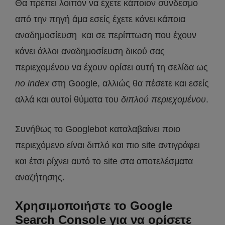
Θα πρέπει λοιπόν να έχετε κάποιον σύνδεσμο
από την πηγή άμα εσείς έχετε κάνει κάποια
αναδημοσίευση και σε περίπτωση που έχουν
κάνει άλλοι αναδημοσίευση δικού σας
περιεχομένου να έχουν ορίσει αυτή τη σελίδα ως
no index
στη Google, αλλιώς θα πέσετε και εσείς
αλλά και αυτοί θύματα του
διπλού περιεχομένου
.
Συνήθως το Googlebot καταλαβαίνει ποιο
περιεχόμενο είναι διπλό και πιο site αντιγράφει
και έτσι ρίχνει αυτό το site στα αποτελέσματα
αναζήτησης.
Χρησιμοποιήστε το Google
Search Console για να ορίσετε