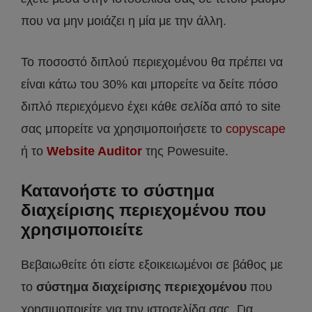
που να μην μοιάζει η μία με την άλλη.
Το ποσοστό διπλού περιεχομένου θα πρέπει να
είναι κάτω του 30% και μπορείτε να δείτε πόσο
διπλό περιεχόμενο έχει κάθε σελίδα από το site
σας μπορείτε να χρησιμοποιήσετε το
copyscape
ή το
Website Auditor
της Powesuite.
Κατανοήστε το σύστημα
διαχείρισης περιεχομένου που
χρησιμοποιείτε
Βεβαιωθείτε ότι είστε εξοικειωμένοι σε βάθος με
το
σύστημα διαχείρισης περιεχομένου
που
χρησιμοποιείτε για την ιστοσελίδα σας. Για