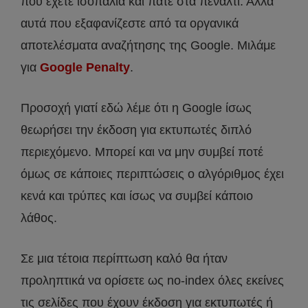
που έχετε ισοπαλία και πάτε στα πέναλτι. Αλλά
αυτά που εξαφανίζεστε από τα οργανικά
αποτελέσματα αναζήτησης της Google. Μιλάμε
για
Google Penalty
.
Προσοχή γιατί εδώ λέμε ότι η Google ίσως
θεωρήσει την έκδοση για εκτυπωτές διπλό
περιεχόμενο. Μπορεί και να μην συμβεί ποτέ
όμως σε κάποιες περιπτώσεις ο αλγόριθμος έχει
κενά και τρύπες και ίσως να συμβεί κάποιο
λάθος.
Σε μια τέτοια περίπτωση καλό θα ήταν
προληπτικά να ορίσετε ως no-index όλες εκείνες
τις σελίδες που έχουν έκδοση για εκτυπωτές ή