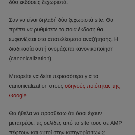
δύο εκδόσεις ξεχωριστά.
Σαν να είναι δηλαδή δύο ξεχωριστά site. Θα
πρέπει να ρυθμίσετε το ποια έκδοση θα
εμφανίζεται στα αποτελέσματα αναζήτησης. Η
διαδικασία αυτή ονομάζεται κανονικοποίηση
(canonicalization).
Μπορείτε να δείτε περισσότερα για το
canonicalization στους
οδηγούς ποιότητας της
Google
.
Θα ήθελα να προσθέσω ότι όσοι έχουν
μετατρέψει τις σελίδες από το site τους σε AMP
πέφτουν και αυτοί στην κατηγορία των 2