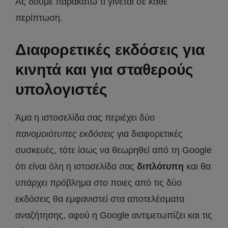
Ας δούμε παρακάτω τι γίνεται σε κάθε
περίπτωση.
Διαφορετικές εκδόσεις για
κινητά και για σταθερούς
υπολογιστές
Άμα η ιστοσελίδα σας περιέχει δύο
πανομοιότυπες εκδόσεις
για διαφορετικές
συσκευές, τότε ίσως να θεωρηθεί από τη Google
ότι είναι όλη η ιστοσελίδα σας
διπλότυπη
και θα
υπάρχει πρόβλημα στο ποιες από τις δύο
εκδόσεις θα εμφανιστεί στα αποτελέσματα
αναζήτησης, αφού η Google αντιμετωπίζει και τις