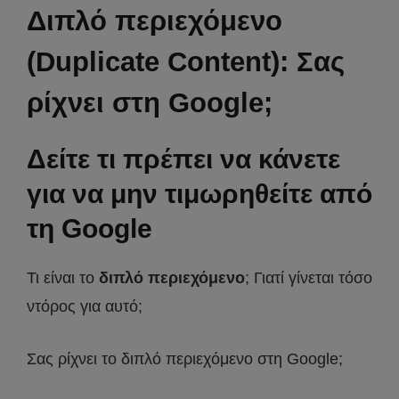
Διπλό περιεχόμενο
(Duplicate Content): Σας
ρίχνει στη Google;
Δείτε τι πρέπει να κάνετε
για να μην τιμωρηθείτε από
τη Google
Τι είναι το
διπλό περιεχόμενο
; Γιατί γίνεται τόσο
ντόρος για αυτό;
Σας ρίχνει το διπλό περιεχόμενο στη Google;