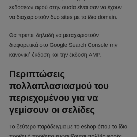
εκδόσεων αφού στην ουσία είναι σαν να έχουν
να διαχειριστούν δύο sites με το ίδιο domain.
Θα πρέπει δηλαδή να μεταχειριστούν
διαφορετικά στο Google Search Console την
κανονική έκδοση και την έκδοση AMP.
Περιπτώσεις
πολλαπλασιασμού του
περιεχομένου για να
γεμίσουν οι σελίδες
Το δεύτερο παράδειγμα με το eshop όπου το ίδιο
προϊόν ή προϊόντα εμφανίζονται πολλές φορές