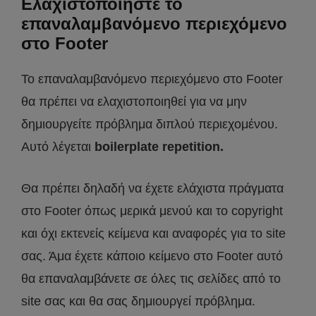
Ελαχιστοποιήστε το
επαναλαμβανόμενο περιεχόμενο
στο Footer
Το επαναλαμβανόμενο περιεχόμενο στο Footer
θα πρέπει να ελαχιστοποιηθεί για να μην
δημιουργείτε πρόβλημα διπλού περιεχομένου.
Αυτό λέγεται
boilerplate repetition.
Θα πρέπει δηλαδή να έχετε ελάχιστα πράγματα
στο Footer όπως μερικά μενού και το copyright
και όχι εκτενείς κείμενα και αναφορές για το site
σας. Άμα έχετε κάποιο κείμενο στο Footer αυτό
θα επαναλαμβάνετε σε όλες τις σελίδες από το
site σας και θα σας δημιουργεί πρόβλημα.