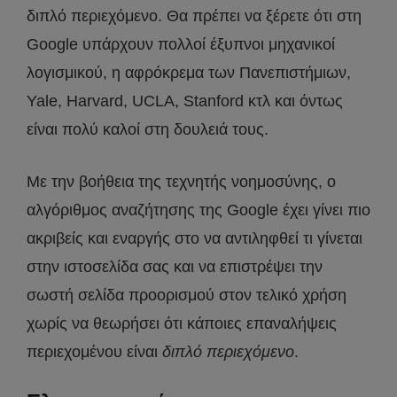
διπλό περιεχόμενο. Θα πρέπει να ξέρετε ότι στη
Google υπάρχουν πολλοί έξυπνοι μηχανικοί
λογισμικού, η αφρόκρεμα των Πανεπιστήμιων,
Yale, Harvard, UCLA, Stanford κτλ και όντως
είναι πολύ καλοί στη δουλειά τους.
Με την βοήθεια της τεχνητής νοημοσύνης, ο
αλγόριθμος αναζήτησης της Google έχει γίνει πιο
ακριβείς και εναργής στο να αντιληφθεί τι γίνεται
στην ιστοσελίδα σας και να επιστρέψει την
σωστή σελίδα προορισμού στον τελικό χρήση
χωρίς να θεωρήσει ότι κάποιες επαναλήψεις
περιεχομένου είναι
διπλό περιεχόμενο
.