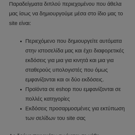
Παραδείγματα διπλού περιεχομένου που άθελα
μας ίσως να δημιουργούμε μέσα στο ίδιο μας το
site είναι:
Περιεχόμενο που δημιουργείτε αυτόματα
στην ιστοσελίδα μας και έχει διαφορετικές
εκδόσεις για μια για κινητά και μια για
σταθερούς υπολογιστές που όμως
εμφανίζονται και οι δύο εκδόσεις.
Προϊόντα σε eshop που εμφανίζονται σε
πολλές κατηγορίες
Εκδόσεις προσαρμοσμένες για εκτύπωση
των σελίδων του site σας