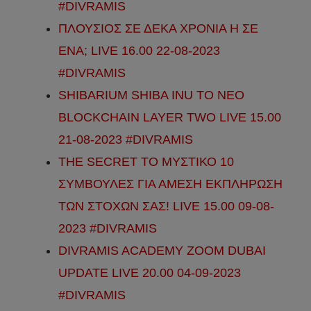
#DIVRAMIS
ΠΛΟΥΣΙΟΣ ΣΕ ΔΕΚΑ ΧΡΟΝΙΑ Η ΣΕ
ΕΝΑ; LIVE 16.00 22-08-2023
#DIVRAMIS
SHIBARIUM SHIBA INU ΤΟ ΝΕΟ
BLOCKCHAIN LAYER TWO LIVE 15.00
21-08-2023 #DIVRAMIS
THE SECRET ΤΟ ΜΥΣΤΙΚΟ 10
ΣΥΜΒΟΥΛΕΣ ΓΙΑ ΑΜΕΣΗ ΕΚΠΛΗΡΩΣΗ
ΤΩΝ ΣΤΟΧΩΝ ΣΑΣ! LIVE 15.00 09-08-
2023 #DIVRAMIS
DIVRAMIS ACADEMY ZOOM DUBAI
UPDATE LIVE 20.00 04-09-2023
#DIVRAMIS