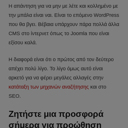
Η απάντηση για να μην με λέτε και κολλημένο με
την μπάλα είναι ναι. Είναι το επόμενο WordPress
που θα βγει. Βέβαια υπάρχουν πάρα πολλά άλλα
CMS στο ίντερνετ όπως το Joomla που είναι
εξίσου καλά.
Η διαφορά είναι ότι ο πρώτος από τον δεύτερο
απέχει πολύ λίγο. Το λίγο όμως αυτό είναι
αρκετό για να φέρει μεγάλες αλλαγές στην
κατάταξη των μηχανών αναζήτησης
και στο
SEO.
Ζητήστε μια προσφορά
σήμερα για προώθηση