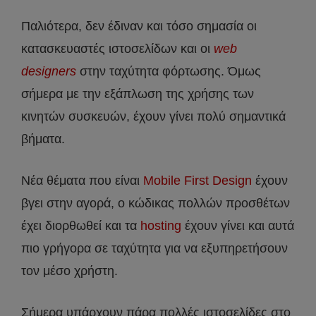
Παλιότερα, δεν έδιναν και τόσο σημασία οι
κατασκευαστές ιστοσελίδων και οι
web
designers
στην ταχύτητα φόρτωσης. Όμως
σήμερα με την εξάπλωση της χρήσης των
κινητών συσκευών, έχουν γίνει πολύ σημαντικά
βήματα.
Νέα θέματα που είναι
Mobile First Design
έχουν
βγει στην αγορά, ο κώδικας πολλών προσθέτων
έχει διορθωθεί και τα
hosting
έχουν γίνει και αυτά
πιο γρήγορα σε ταχύτητα για να εξυπηρετήσουν
τον μέσο χρήστη.
Σήμερα υπάρχουν πάρα πολλές ιστοσελίδες στο