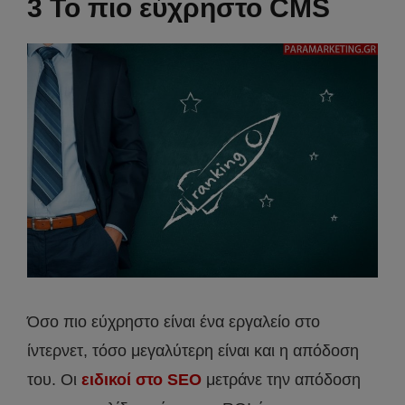
3 Το πιο εύχρηστο CMS
Όσο πιο εύχρηστο είναι ένα εργαλείο στο
ίντερνετ, τόσο μεγαλύτερη είναι και η απόδοση
του. Οι
ειδικοί στο SEO
μετράνε την απόδοση