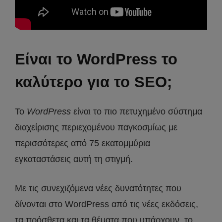
Είναι το WordPress το
καλύτερο για το SEO;
Το
WordPress
είναι το πιο πετυχημένο σύστημα
διαχείρισης περιεχομένου παγκοσμίως με
περισσότερες από 75 εκατομμύρια
εγκαταστάσεις αυτή τη στιγμή.
Με τις συνεχιζόμενα νέες δυνατότητες που
δίνονται στο WordPress από τις νέες εκδόσεις,
τα πρόσθετα και τα θέματα που υπάρχουν, το