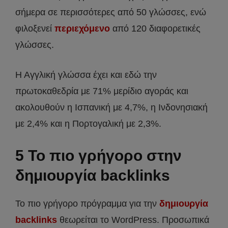
σήμερα σε περισσότερες από 50 γλώσσες, ενώ
φιλοξενεί
περιεχόμενο
από 120 διαφορετικές
γλώσσες.
Η Αγγλική γλώσσα έχει και εδώ την
πρωτοκαθεδρία με 71% μερίδιο αγοράς και
ακολουθούν η Ισπανική με 4,7%, η Ινδονησιακή
με 2,4% και η Πορτογαλική με 2,3%.
5 Το πιο γρήγορο στην
δημιουργία backlinks
Το πιο γρήγορο πρόγραμμα για την
δημιουργία
backlinks
θεωρείται το WordPress. Προσωπικά