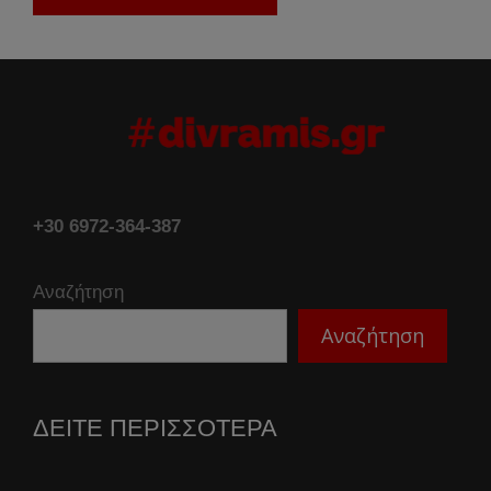
+30 6972-364-387
Αναζήτηση
Αναζήτηση
ΔΕΙΤΕ ΠΕΡΙΣΣΟΤΕΡΑ