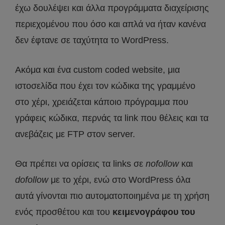
έχω δουλέψει και άλλα προγράμματα διαχείρισης
περιεχομένου που όσο και απλά να ήταν κανένα
δεν έφτανε σε ταχύτητα το WordPress.
Ακόμα και ένα custom coded website, μια
ιστοσελίδα που έχει τον κώδικα της γραμμένο
στο χέρι, χρειάζεται κάποιο πρόγραμμα που
γράφεις κώδικα, περνάς τα link που θέλεις και τα
ανεβάζεις με FTP στον server.
Θα πρέπει να ορίσεις τα links σε
nofollow
και
dofollow
με το χέρι, ενώ στο WordPress όλα
αυτά γίνονται πιο αυτοματοποιημένα με τη χρήση
ενός προσθέτου και του
κειμενογράφου του