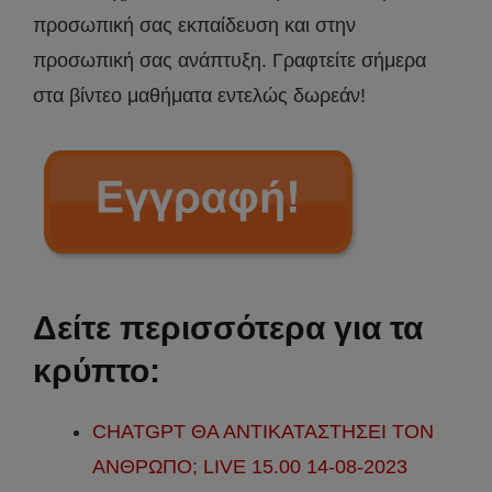
προσωπική σας εκπαίδευση και στην
προσωπική σας ανάπτυξη. Γραφτείτε σήμερα
στα βίντεο μαθήματα εντελώς δωρεάν!
Δείτε περισσότερα για τα
κρύπτο:
CHATGPT ΘΑ ΑΝΤΙΚΑΤΑΣΤΗΣΕΙ ΤΟΝ
ΑΝΘΡΩΠΟ; LIVE 15.00 14-08-2023