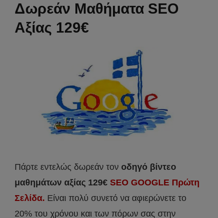
Δωρεάν Μαθήματα SEO
Αξίας 129€
Πάρτε εντελώς δωρεάν τον
οδηγό βίντεο
μαθημάτων αξίας 129€
SEO GOOGLE Πρώτη
Σελίδα.
Είναι πολύ συνετό να αφιερώνετε το
20% του χρόνου και των πόρων σας στην