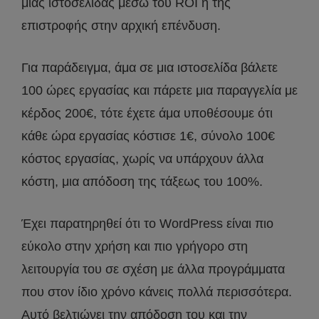
μιας ιστοσελίδας μέσω του ROI ή της
επιστροφής στην αρχική επένδυση.
Για παράδειγμα, άμα σε μια ιστοσελίδα βάλετε
100 ώρες εργασίας και πάρετε μια παραγγελία με
κέρδος 200€, τότε έχετε άμα υποθέσουμε ότι
κάθε ώρα εργασίας κόστισε 1€, σύνολο 100€
κόστος εργασίας, χωρίς να υπάρχουν άλλα
κόστη, μια απόδοση της τάξεως του 100%.
Έχει παρατηρηθεί ότι το WordPress είναι πιο
εύκολο στην χρήση και πιο γρήγορο στη
λειτουργία του σε σχέση με άλλα προγράμματα
που στον ίδιο χρόνο κάνεις πολλά περισσότερα.
Αυτό βελτιώνει την απόδοση του και την