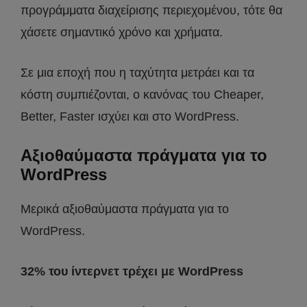
προγράμματα διαχείρισης περιεχομένου, τότε θα
χάσετε σημαντικό χρόνο και χρήματα.
Σε μια εποχή που η ταχύτητα μετράει και τα
κόστη συμπιέζονται, ο κανόνας του Cheaper,
Better, Faster ισχύει και στο WordPress.
Αξιοθαύμαστα πράγματα για το
WordPress
Μερικά αξιοθαύμαστα πράγματα για το
WordPress.
32% του ίντερνετ τρέχει με WordPress