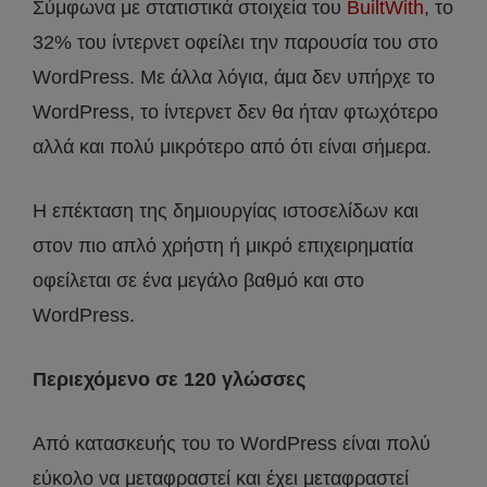
Σύμφωνα με στατιστικά στοιχεία του
BuiltWith
, το
32% του ίντερνετ οφείλει την παρουσία του στο
WordPress. Με άλλα λόγια, άμα δεν υπήρχε το
WordPress, το ίντερνετ δεν θα ήταν φτωχότερο
αλλά και πολύ μικρότερο από ότι είναι σήμερα.
Η επέκταση της δημιουργίας ιστοσελίδων και
στον πιο απλό χρήστη ή μικρό επιχειρηματία
οφείλεται σε ένα μεγάλο βαθμό και στο
WordPress.
Περιεχόμενο σε 120 γλώσσες
Από κατασκευής του το WordPress είναι πολύ
εύκολο να μεταφραστεί και έχει μεταφραστεί