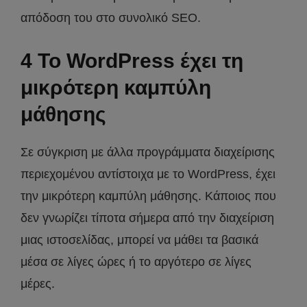
απόδοση του στο συνολικό SEO.
4 Το WordPress έχει τη
μικρότερη καμπύλη
μάθησης
Σε σύγκριση με άλλα προγράμματα διαχείρισης
περιεχομένου αντίστοιχα με το WordPress, έχει
την μικρότερη καμπύλη μάθησης. Κάποιος που
δεν γνωρίζει τίποτα σήμερα από την διαχείριση
μιας ιστοσελίδας, μπορεί να μάθει τα βασικά
μέσα σε λίγες ώρες ή το αργότερο σε λίγες
μέρες.