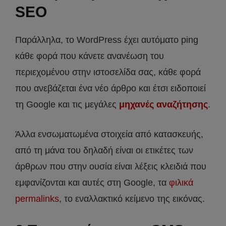
SEO
Παράλληλα, το WordPress έχει αυτόματο ping
κάθε φορά που κάνετε ανανέωση του
περιεχομένου στην ιστοσελίδα σας, κάθε φορά
που ανεβάζεται ένα νέο άρθρο και έτσι ειδοποιεί
τη Google και τις μεγάλες
μηχανές αναζήτησης
.
Άλλα ενσωματωμένα στοιχεία από κατασκευής,
από τη μάνα του δηλαδή είναι οι ετικέτες των
άρθρων που στην ουσία είναι λέξεις κλειδιά που
εμφανίζονται και αυτές στη Google, τα
φιλικά
permalinks
, το εναλλακτικό κείμενο της εικόνας.