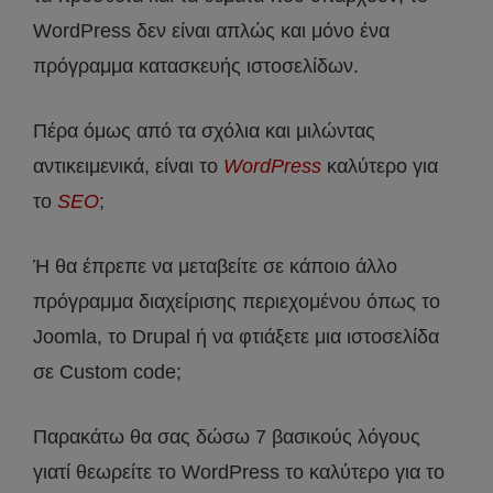
WordPress δεν είναι απλώς και μόνο ένα
πρόγραμμα κατασκευής ιστοσελίδων.
Πέρα όμως από τα σχόλια και μιλώντας
αντικειμενικά, είναι το
WordPress
καλύτερο για
το
SEO
;
Ή θα έπρεπε να μεταβείτε σε κάποιο άλλο
πρόγραμμα διαχείρισης περιεχομένου όπως το
Joomla, το Drupal ή να φτιάξετε μια ιστοσελίδα
σε Custom code;
Παρακάτω θα σας δώσω 7 βασικούς λόγους
γιατί θεωρείτε το WordPress το καλύτερο για το