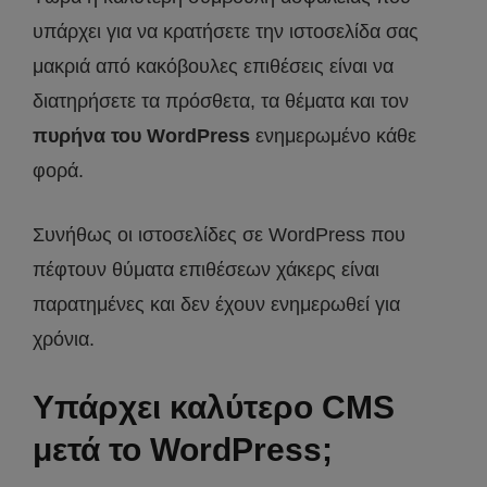
υπάρχει για να κρατήσετε την ιστοσελίδα σας
μακριά από κακόβουλες επιθέσεις είναι να
διατηρήσετε τα πρόσθετα, τα θέματα και τον
πυρήνα του WordPress
ενημερωμένο κάθε
φορά.
Συνήθως οι ιστοσελίδες σε WordPress που
πέφτουν θύματα επιθέσεων χάκερς είναι
παρατημένες και δεν έχουν ενημερωθεί για
χρόνια.
Υπάρχει καλύτερο CMS
μετά το WordPress;