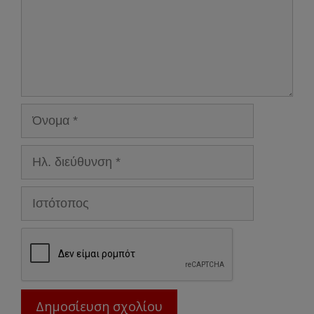
Όνομα
Ηλ.
διεύθυνση
Ιστότοπος