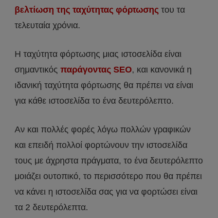
βελτίωση της ταχύτητας φόρτωσης
του τα
τελευταία χρόνια.
Η ταχύτητα φόρτωσης μιας ιστοσελίδα είναι
σημαντικός
παράγοντας SEO
, και κανονικά η
ιδανική ταχύτητα φόρτωσης θα πρέπει να είναι
για κάθε ιστοσελίδα το ένα δευτερόλεπτο.
Αν και πολλές φορές λόγω πολλών γραφικών
και επειδή πολλοί φορτώνουν την ιστοσελίδα
τους με άχρηστα πράγματα, το ένα δευτερόλεπτο
μοιάζει ουτοπικό, το περισσότερο που θα πρέπει
να κάνει η ιστοσελίδα σας για να φορτώσει είναι
τα 2 δευτερόλεπτα.