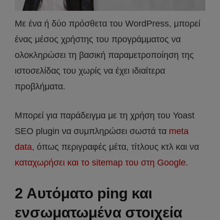
Με ένα ή δύο πρόσθετα του WordPress, μπορεί
ένας μέσος χρήστης του προγράμματος να
ολοκληρώσει τη βασική παραμετροποίηση της
ιστοσελίδας του χωρίς να έχει ιδιαίτερα
προβλήματα.
Μπορεί για παράδειγμα με τη χρήση του Yoast
SEO plugin να συμπληρώσει σωστά τα
meta
data
, όπως περιγραφές μέτα, τίτλους κτλ και να
καταχωρήσει και το sitemap του στη Google.
2 Αυτόματο ping και
ενσωματωμένα στοιχεία