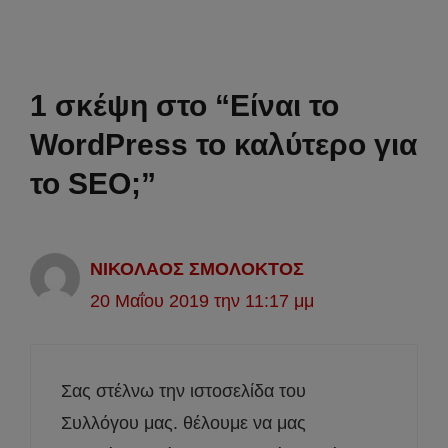
1 σκέψη στο “Είναι το
WordPress το καλύτερο για
το SEO;”
ΝΙΚΟΛΑΟΣ ΣΜΟΛΟΚΤΟΣ
20 Μαΐου 2019 την 11:17 μμ
Σας στέλνω την ιστοσελίδα του
Συλλόγου μας. θέλουμε να μας