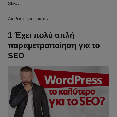
SEO.
Διαβάστε παρακάτω.
1 Έχει πολύ απλή
παραμετροποίηση για το
SEO