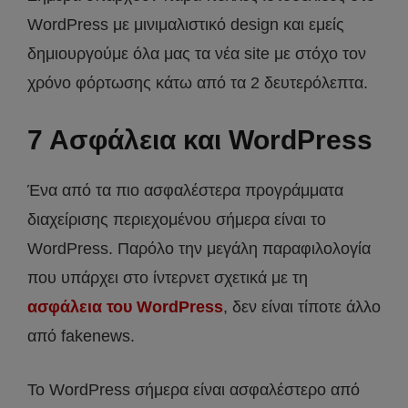
WordPress με μινιμαλιστικό design και εμείς
δημιουργούμε όλα μας τα νέα site με στόχο τον
χρόνο φόρτωσης κάτω από τα 2 δευτερόλεπτα.
7 Ασφάλεια και WordPress
Ένα από τα πιο ασφαλέστερα προγράμματα
διαχείρισης περιεχομένου σήμερα είναι το
WordPress. Παρόλο την μεγάλη παραφιλολογία
που υπάρχει στο ίντερνετ σχετικά με τη
ασφάλεια του WordPress
, δεν είναι τίποτε άλλο
από fakenews.
Το WordPress σήμερα είναι ασφαλέστερο από