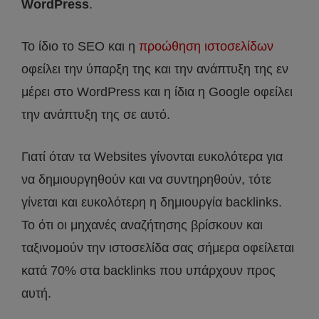
WordPress
.
Το ίδιο το SEO και η
προώθηση ιστοσελίδων
οφείλει την ύπαρξη της και την ανάπτυξη της εν
μέρει στο WordPress και η ίδια η Google οφείλει
την ανάπτυξη της σε αυτό.
Γιατί όταν τα Websites γίνονται ευκολότερα για
να δημιουργηθούν και να συντηρηθούν, τότε
γίνεται και ευκολότερη η δημιουργία backlinks.
Το ότι οι μηχανές αναζήτησης βρίσκουν και
ταξινομούν την ιστοσελίδα σας σήμερα οφείλεται
κατά 70% στα backlinks που υπάρχουν προς
αυτή.