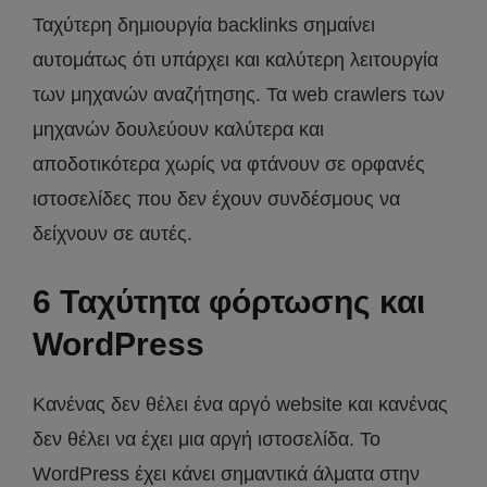
Ταχύτερη δημιουργία backlinks σημαίνει
αυτομάτως ότι υπάρχει και καλύτερη λειτουργία
των μηχανών αναζήτησης. Τα web crawlers των
μηχανών δουλεύουν καλύτερα και
αποδοτικότερα χωρίς να φτάνουν σε ορφανές
ιστοσελίδες που δεν έχουν συνδέσμους να
δείχνουν σε αυτές.
6 Ταχύτητα φόρτωσης και
WordPress
Κανένας δεν θέλει ένα αργό website και κανένας
δεν θέλει να έχει μια αργή ιστοσελίδα. Το
WordPress έχει κάνει σημαντικά άλματα στην