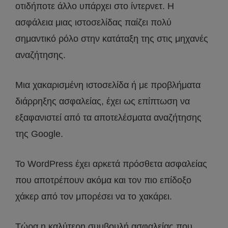
οτιδήποτε άλλο υπάρχει στο ίντερνετ. Η
ασφάλεια μιας ιστοσελίδας παίζει πολύ
σημαντικό ρόλο στην κατάταξη της στις μηχανές
αναζήτησης.
Μια χακαρισμένη ιστοσελίδα ή με προβλήματα
διάρρηξης ασφαλείας, έχει ως επίπτωση να
εξαφανιστεί από τα αποτελέσματα αναζήτησης
της Google.
Το WordPress έχει αρκετά πρόσθετα ασφαλείας
που αποτρέπουν ακόμα και τον πιο επίδοξο
χάκερ από τον μπορέσει να το χακάρει.
Τώρα η καλύτερη συμβουλή ασφαλείας που