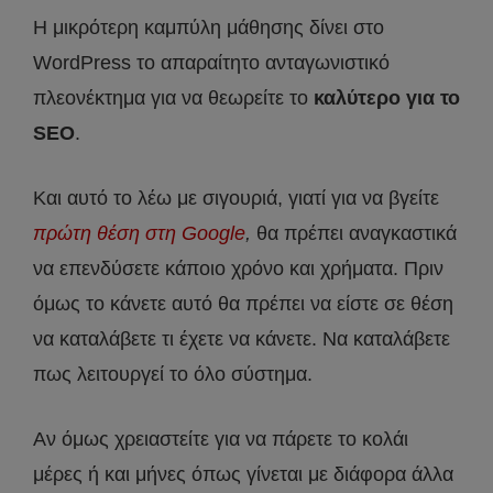
Η μικρότερη καμπύλη μάθησης δίνει στο
WordPress το απαραίτητο ανταγωνιστικό
πλεονέκτημα για να θεωρείτε το
καλύτερο για το
SEO
.
Και αυτό το λέω με σιγουριά, γιατί για να βγείτε
πρώτη θέση στη Google
,
θα πρέπει αναγκαστικά
να επενδύσετε κάποιο χρόνο και χρήματα. Πριν
όμως το κάνετε αυτό θα πρέπει να είστε σε θέση
να καταλάβετε τι έχετε να κάνετε. Να καταλάβετε
πως λειτουργεί το όλο σύστημα.
Αν όμως χρειαστείτε για να πάρετε το κολάι
μέρες ή και μήνες όπως γίνεται με διάφορα άλλα