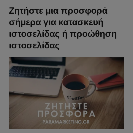
Ζητήστε μια προσφορά
σήμερα για κατασκευή
ιστοσελίδας ή προώθηση
ιστοσελίδας