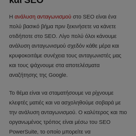
Η
ανάλυση ανταγωνισμού
στο SEO είναι ένα
πολύ βασικό βήμα πριν ξεκινήσετε να κάνετε
οτιδήποτε στο SEO. Λίγο πολύ όλοι κάνουμε
ανάλυση ανταγωνισμού σχεδόν κάθε μέρα και
κρυφοκοιτάμε συνέχεια τους ανταγωνιστές μας
και τους ψάχνουμε στα αποτελέσματα
αναζήτησης της Google.
Το θέμα είναι να σταματήσουμε να ρίχνουμε
κλεφτές ματιές και να ασχοληθούμε σοβαρά με
την ανάλυση ανταγωνισμού. Ο καλύτερος και πιο
οργανωμένος τρόπος είναι μέσω του SEO
PowerSuite, το οποίο μπορείτε να