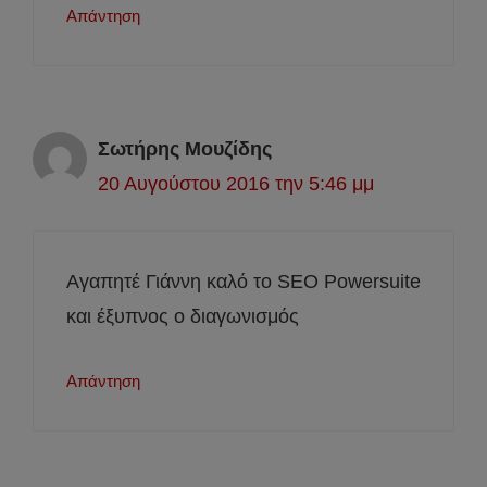
Απάντηση
Σωτήρης Μουζίδης
20 Αυγούστου 2016 την 5:46 μμ
Αγαπητέ Γιάννη καλό το SEO Powersuite
και έξυπνος ο διαγωνισμός
Απάντηση