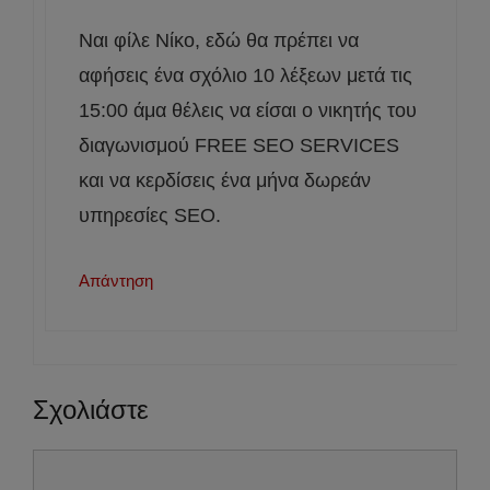
Ναι φίλε Νίκο, εδώ θα πρέπει να
αφήσεις ένα σχόλιο 10 λέξεων μετά τις
15:00 άμα θέλεις να είσαι ο νικητής του
διαγωνισμού FREE SEO SERVICES
και να κερδίσεις ένα μήνα δωρεάν
υπηρεσίες SEO.
Απάντηση
Σχολιάστε
Σχόλιο