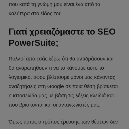
που κατά τη γνώμη μου είναι ένα από τα
καλύτερα στο είδος του.
Γιατί χρειαζόμαστε το SEO
PowerSuite;
Πολλοί από εσάς ξέρω ότι θα αντιδράσουν και
θα αναρωτηθούν τι να το κάνουμε αυτό το
λογισμικό, αφού βλέπουμε μόνοι μας κάνοντας
αναζητήσεις στη Google σε ποια θέση βρίσκεται
η ιστοσελίδα μας με βάση τις λέξεις κλειδιά και
που βρίσκονται και οι ανταγωνιστές μας.
Όμως αυτός ο τρόπος έρευσης των θέσεων δεν