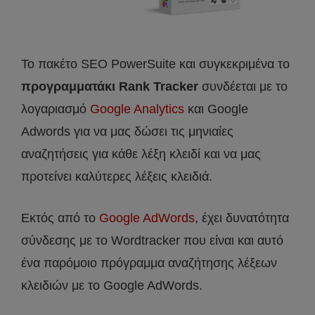
Το πακέτο SEO PowerSuite και συγκεκριμένα το
προγραμματάκι Rank Tracker
συνδέεται με το
λογαριασμό
Google Analytics
και Google
Adwords για να μας δώσει τις μηνιαίες
αναζητήσεις για κάθε λέξη κλειδί και να μας
προτείνει καλύτερες λέξεις κλειδιά.
Εκτός από το
Google AdWords
, έχει δυνατότητα
σύνδεσης με το Wordtracker που είναι και αυτό
ένα παρόμοιο πρόγραμμα αναζήτησης λέξεων
κλειδιών με το Google AdWords.