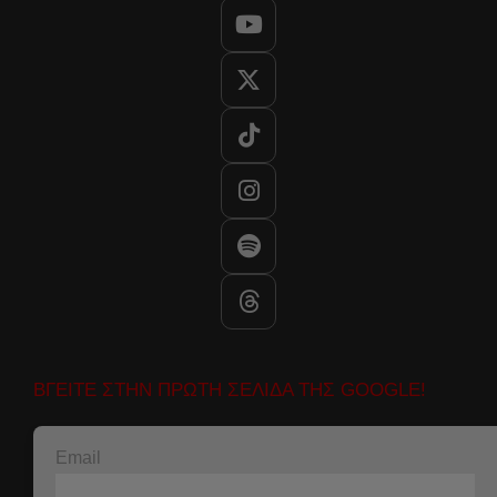
ΒΓΕΙΤΕ ΣΤΗΝ ΠΡΩΤΗ ΣΕΛΙΔΑ ΤΗΣ GOOGLE!
Email