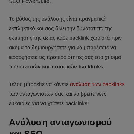
SEO PowerSuite.
Το βάθος της ανάλυσης είναι πραγματικά
εκπληκτικό και σας δίνει την δυνατότητα της
εκτίμησης της αξίας κάθε backlink χωριστά πριν
ακόμα τα δημιουργήσετε για να μπορέσετε να
ιεραρχήσετε τις προτεραιότητες σας στο χτίσιμο
των
σωστών και ποιοτικών backlinks
.
Τέλος μπορείτε να κάνετε
ανάλυση των backlinks
των ανταγωνιστών σας και να βρείτε νέες
ευκαιρίες για να χτίσετε backlinks!
Ανάλυση ανταγωνισμού
και SEO