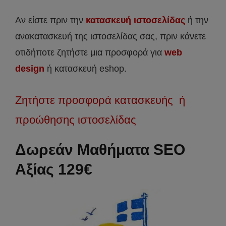
Αν είστε πριν την
κατασκευή ιστοσελίδας
ή την
ανακατασκευή της ιστοσελίδας σας, πριν κάνετε
οτιδήποτε ζητήστε μια προσφορά για
web
design
ή κατασκευή eshop.
Ζητήστε προσφορά κατασκευής ή
προώθησης ιστοσελίδας
Δωρεάν Μαθήματα SEO
Αξίας 129€