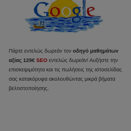
Πάρτε εντελώς δωρεάν τον
οδηγό μαθημάτων
αξίας 129€
SEO
εντελώς δωρεάν! Αυξήστε την
επισκεψιμότητα και τις πωλήσεις της ιστοσελίδας
σας κατακόρυφα ακολουθώντας μικρά βήματα
βελτιστοποίησης.