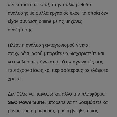
αντικαταστήσει επάξια την παλιά μέθοδο
ανάλυσης με φύλλα εργασίας excel τα οποία δεν
είχαν σύνδεση online με τις μηχανές
αναζήτησης.
Πλέον η ανάλυση ανταγωνισμού γίνεται
παιχνιδάκι, αφού μπορείτε να διαχειριστείτε και
να αναλύσετε πάνω από 10 ανταγωνιστές σας
ταυτόχρονα ίσως και περισσότερους σε ελάχιστο
χρόνο!
Δεν θέλω να παινέψω και άλλο την πλατφόρμα
SEO PowerSuite
, μπορείτε να τη δοκιμάσετε και
μόνος σας ή μόνοι σας ή με τη βοήθεια μιας