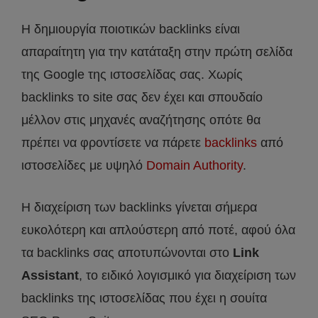
Η δημιουργία ποιοτικών backlinks είναι
απαραίτητη για την κατάταξη στην πρώτη σελίδα
της Google της ιστοσελίδας σας. Χωρίς
backlinks το site σας δεν έχει και σπουδαίο
μέλλον στις μηχανές αναζήτησης οπότε θα
πρέπει να φροντίσετε να πάρετε
backlinks
από
ιστοσελίδες με υψηλό
Domain Authority
.
Η διαχείριση των backlinks γίνεται σήμερα
ευκολότερη και απλούστερη από ποτέ, αφού όλα
τα backlinks σας αποτυπώνονται στο
Link
Assistant
, το ειδικό λογισμικό για διαχείριση των
backlinks της ιστοσελίδας που έχει η σουίτα