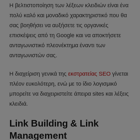
Η βελτιστοποίηση των λέξεων κλειδιών είναι ένα
πολύ καλό και μοναδικό χαρακτηριστικό που θα
σας βοηθήσει να αυξήσετε τις οργανικές
επισκέψεις από τη Google και να αποκτήσετε
ανταγωνιστικό πλεονέκτημα έναντι των
ανταγωνιστών σας.
Η διαχείριση γενικά της
εκστρατείας SEO
γίνεται
πλέον ευκολότερη, ενώ με το ίδιο λογισμικό
μπορείτε να διαχειριστείτε άπειρα sites και λέξεις
κλειδιά.
Link Building & Link
Management