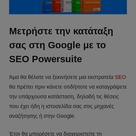
Μετρήστε την κατάταξη
σας στη Google με το
SEO Powersuite
Άμα θα θέλατε να ξεκινήσετε μια εκστρατεία
SEO
θα πρέπει πριν κάνετε οτιδήποτε να καταγράψετε
την υπάρχουσα κατάσταση, δηλαδή τις θέσεις
που έχει ήδη η ιστοσελίδα σας στις μηχανές
αναζήτησης ή στην Google.
Έτσι θα μπορέσετε να διαχειριστείτε τη