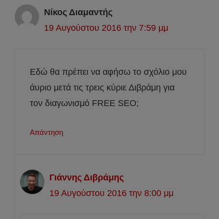
Νίκος Διαμαντής
19 Αυγούστου 2016 την 7:59 μμ
Εδώ θα πρέπει να αφήσω το σχόλιο μου
άυριο μετά τις τρεις κύριε Διβράμη για
τον διαγωνισμό FREE SEO;
Απάντηση
Γιάννης Διβράμης
19 Αυγούστου 2016 την 8:00 μμ