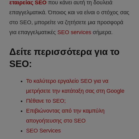
εταιρείας SEO
που κάνει αυτή τη δουλειά
επαγγελματικά. Όποιος και να είναι ο στόχος σας
στο SEO, μπορείτε να ζητήσετε μια προσφορά
για επαγγελματικές
SEO services
σήμερα.
Δείτε περισσότερα για το
SEO:
Το καλύτερο εργαλείο SEO για να
μετρήσετε την κατάταξη σας στη Google
Πέθανε το SEO;
Επιβιώνοντας από την καμπύλη
απογοήτευσης στο SEO
SEO Services