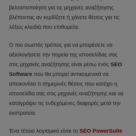
βελτιστοποίηση για τις μηχανές αναζήτησης
βλέποντας αν κερδίζετε ή χάνετε θέσεις για τις
λέξεις κλειδιά που επιθυμείτε.
Ο πιο σωστός τρόπος για να μπορέσετε να
αξιολογήσετε την πορεία της ιστοσελίδας σας
στις μηχανές αναζήτησης είναι μέσω ενός
SEO
Software
που θα μπορεί αντικειμενικά να
απεικονίσει τι σημερινές θέσεις που κατέχει η
ιστοσελίδα σας στις μηχανές αναζήτησης και να
καταγράψει τις ενδεχόμενες διαφορές μετά την
εκστρατεία.
Ένα τέτοιο λογισμικό είναι το
SEO PowerSuite