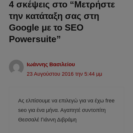
4 σκέψεις στο “Μετρήστε
την κατάταξη σας στη
Google με το SEO
Powersuite”
Ιωάννης Βασιλείου
23 Αυγούστου 2016 την 5:44 μμ
Ας ελπίσουμε να επιλεγώ για να έχω free
seo για ένα μήνα. Αγαπητέ συντοπίτη
Θεσσαλέ Γιάννη Διβράμη