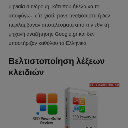
μηνιαία συνδρομή -κάτι που ήθελα να το
αποφύγω-, είτε γιατί ήτανε αναξιόπιστα ή δεν
περιλάμβαναν αποτελέσματα από την εθνική
μηχανή αναζήτησης Google.gr και δεν
υποστήριζαν καθόλου τα Ελληνικά.
Βελτιστοποίηση λέξεων
κλειδιών