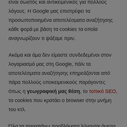
είναι σωστός και αντικειμενικός για πολλούς
λόγους. Η Google μας επιστρέφει τα
προσωποποιημένα αποτελέσματα αναζήτησης
κάθε φορά με βάση τα cookies τα οποία
αναγνωρίζουν τι ψάξαμε πριν.
Ακόμα και άμα δεν είμαστε συνδεδεμένοι στον
λογαριασμό μας στη Google, πάλι τα
αποτελέσματα αναζήτησης επηρεάζονται από
πάρα πολλούς υποκειμενικούς παράγοντες
όπως η
γεωγραφική μας θέση
, το
τοπικό SEO,
τα cookies που κρατάει ο browser στην μνήμη
του κτλ.
Όλα τα παραπάνω προβλήματα λύνονται άμεσα