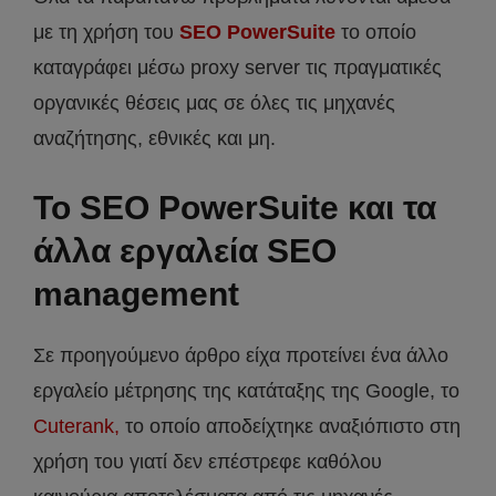
με τη χρήση του
SEO PowerSuite
το οποίο
καταγράφει μέσω proxy server τις πραγματικές
οργανικές θέσεις μας σε όλες τις μηχανές
αναζήτησης, εθνικές και μη.
Το SEO PowerSuite και τα
άλλα εργαλεία SEO
management
Σε προηγούμενο άρθρο είχα προτείνει ένα άλλο
εργαλείο μέτρησης της κατάταξης της Google, το
Cuterank,
το οποίο αποδείχτηκε αναξιόπιστο στη
χρήση του γιατί δεν επέστρεφε καθόλου