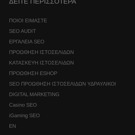
ΔΕΙΤΕ ΠΕΡΙΣΣΟΤΕΡΑ
ΠΟΙΟΙ ΕΙΜΑΣΤΕ
SEO AUDIT
ΕΡΓΑΛΕΙΑ SEO
ΠΡΟΩΘΗΣΗ ΙΣΤΟΣΕΛΙΔΩΝ
ΚΑΤΑΣΚΕΥΗ ΙΣΤΟΣΕΛΙΔΩΝ
ΠΡΟΩΘΗΣΗ ESHOP
SEO ΠΡΟΩΘΗΣΗ ΙΣΤΟΣΕΛΙΔΩΝ ΥΔΡΑΥΛΙΚΟΙ
DIGITAL MARKETING
Casino SEO
iGaming SEO
ΕΝ