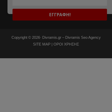
Copyright © 2026·
Divramis.gr –
Divramis Seo Agency
SITE MAP |
ΟΡΟΙ ΧΡΗΣΗΣ