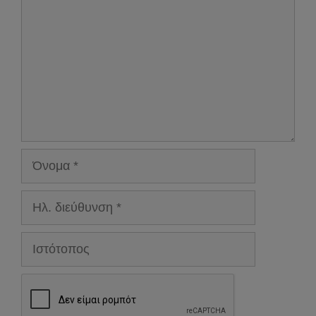
Όνομα
Ηλ.
διεύθυνση
Ιστότοπος