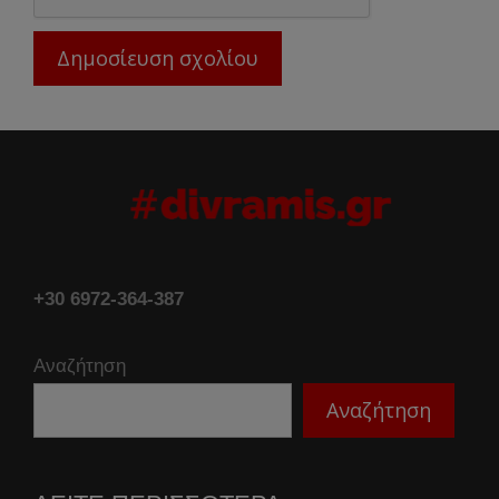
+30 6972-364-387
Αναζήτηση
Αναζήτηση