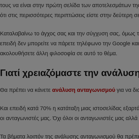
τους να είναι στην πρώτη σελίδα των αποτελεσμάτων της
ότι στις περισσότερες περιπτώσεις είστε στην δεύτερη 
Καταλαβαίνω το άγχος σας και την σύγχυση σας, όμως τα
επειδή δεν μπορείτε να πάρετε τηλέφωνο την Google και
ακολουθήσετε άλλη φιλοσοφία σε αυτό το θέμα.
Γιατί χρειαζόμαστε την ανάλυ
Θα πρέπει να κάνετε
ανάλυση ανταγωνισμού
για να δι
Και επειδή κατά 70% η κατάταξη μιας ιστοσελίδας εξαρτ
οι ανταγωνιστές μας. Όχι όλοι οι ανταγωνιστές μας αλλ
Τα βήματα λοιπόν της ανάλυσης ανταγωνισμού θα πρέπει