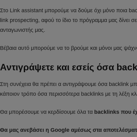
Στο Link assistant μπορούμε να δούμε όχι μόνο ποια ba
link prospecting, αφού το ίδιο το πρόγραμμα μας δίνει σ
ανταγωνιστής μας.
Βέβαια αυτό μπορούμε να το βρούμε και μόνοι μας ψάχνο
Αντιγράψετε και εσείς όσα back
Στη συνέχεια θα πρέπει α αντιγράψουμε όσα backlink μπ
κάποιον τρόπο όσα περισσότερα backlinks με τη λέξη κλ
Θα μπορέσουμε να κερδίσουμε όλα τα
backlinks που έχ
Θα μας ανεβάσει η Google αμέσως στα αποτελέσμα