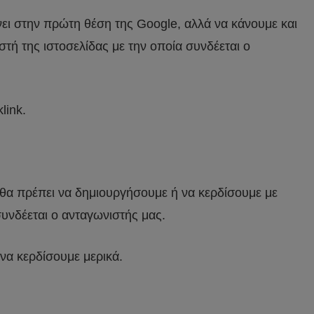
νει στην πρώτη θέση της Google, αλλά να κάνουμε και
ιστή της ιστοσελίδας με την οποία συνδέεται ο
link.
 θα πρέπει να δημιουργήσουμε ή να κερδίσουμε με
συνδέεται ο ανταγωνιστής μας.
να κερδίσουμε μερικά.