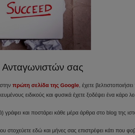
ν Ανταγωνιστών σας
ε στην
πρώτη σελίδα της Google
, έχετε βελτιστοποιήσει 
κευμένους ειδικούς και φυσικά έχετε ξοδέψει ένα κάρο λε
ά) γράφει και ποστάρει κάθε μέρα άρθρα στο blog της ισ
υ στοχεύετε εδώ και μήνες σας επιστρέφει κάτι που φοβ