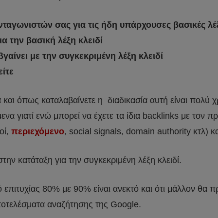
νταγωνιστών σας για τις ήδη υπάρχουσες βασικές λέ
ια την βασική λέξη κλειδί
βγαίνει με την συγκεκριμένη λέξη κλειδί
είτε
α και όπως καταλαβαίνετε η διαδικασία αυτή είναι πολύ 
ενα γιατί ενώ μπορεί να έχετε τα ίδια backlinks με τον
οί,
περιεχόμενο
, social signals, domain authority κτλ) κ
την κατάταξη για την συγκεκριμένη λέξη κλειδί.
 επιτυχίας 80% με 90% είναι ανεκτό και ότι μάλλον θα 
αποτελέσματα αναζήτησης της Google.