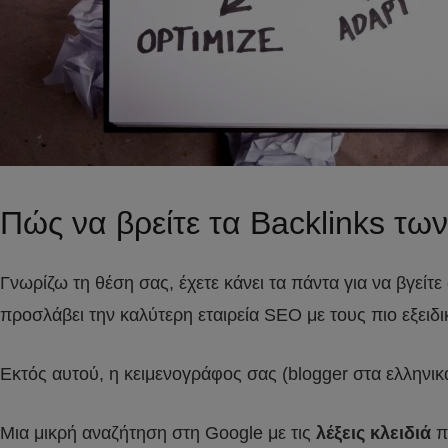
Πώς να βρείτε τα Backlinks τω
Γνωρίζω τη θέση σας, έχετε κάνει τα πάντα για να βγείτ
προσλάβει την καλύτερη εταιρεία SEO με τους πιο εξειδι
Εκτός αυτού, η κειμενογράφος σας (blogger στα ελληνικ
Μια μικρή αναζήτηση στη Google με τις
λέξεις κλειδιά
πο