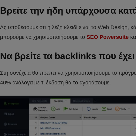
Βρείτε την ήδη υπάρχουσα κατ
Ας υποθέσουμε ότι η λέξη κλειδί είναι το Web Design, 
μπορούμε να χρησιμοποιήσουμε το
SEO Powersuite
κα
Να βρείτε τα backlinks που έχε
Στη συνέχεια θα πρέπει να χρησιμοποιήσουμε το πρόγ
40% ανάλογα με τι έκδοση θα το αγοράσουμε.