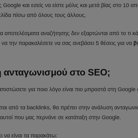
 Google και εσείς να είστε μόλις και μετά βίας στο 10 
σελίδα πίσω από όλους τους άλλους.
 αποτελέσματα αναζήτησης δεν εξαρτώνται από το τι κάνε
 να την παρακαλέσετε να σας ανεβάσει 5 θέσεις για να
β
ση ανταγωνισμού στο SEO;
απιστώσετε για ποιο λόγο είναι πιο μπροστά στη Google ο
άται από τα backlinks, θα πρέπει στην ανάλυση ανταγωνι
ά αυτοί που μας περνάνε σε κατάταξη στην Google.
 να είναι τα παρακάτω: