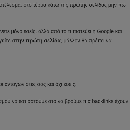
αποτέλεσμα, στο τέρμα κάτω της πρώτης σελίδας μην πω
τε μόνο εσείς, αλλά από το τι πιστεύει η Google και
γείτε στην πρώτη σελίδα
, μάλλον θα πρέπει να
ι ανταγωνιστές σας και όχι εσείς.
σμού να εστιαστούμε στο να βρούμε πια backlinks έχουν