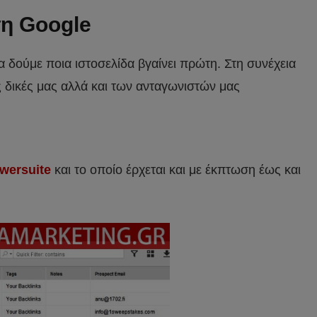
τη Google
 δούμε ποια ιστοσελίδα βγαίνει πρώτη. Στη συνέχεια
ις δικές μας αλλά και των ανταγωνιστών μας
wersuite
και το οποίο έρχεται και με έκπτωση έως και