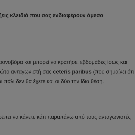
ξεις κλειδιά που σας ενδιαφέρουν άμεσα
χρονοβόρα και μπορεί να κρατήσει εβδομάδες ίσως και
 πρώτο ανταγωνιστή σας
ceteris paribus
(που σημαίνει ότι
αι πάλι δεν θα έχετε και οι δύο την ίδια θέση.
πρέπει να κάνετε κάτι παραπάνω από τους ανταγωνιστές