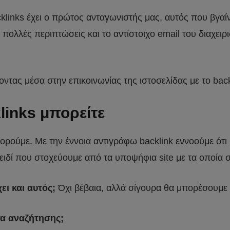
cklinks έχει ο πρώτος ανταγωνιστής μας, αυτός που βγαί
ε πολλές περιπτώσεις και το αντίστοιχο email του διαχειρ
ντας μέσα στην επικοινωνίας της ιστοσελίδας με το back
links μπορείτε
ορούμε. Με την έννοια αντιγράφω backlink εννοούμε ότι
ειδί που στοχεύουμε από τα υποψήφια site με τα οποία 
ει και αυτός;
Όχι βέβαια, αλλά σίγουρα θα μπορέσουμε 
τα αναζήτησης;