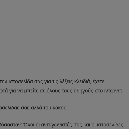
την ιστοσελίδα σας για τις λέξεις κλειδιά, έχετε
φτά για να μπείτε σε όλους τους οδηγούς στο ίντερνετ.
τοσελίδας σας αλλά του κάκου.
όσασταν: Όλοι οι ανταγωνιστές σας και οι ιστοσελίδες