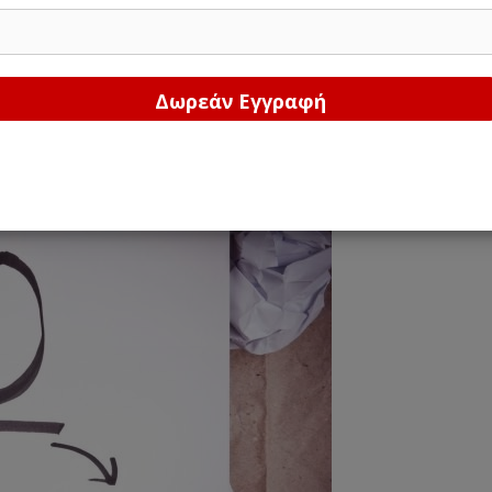
Δώστε μας το email σας!