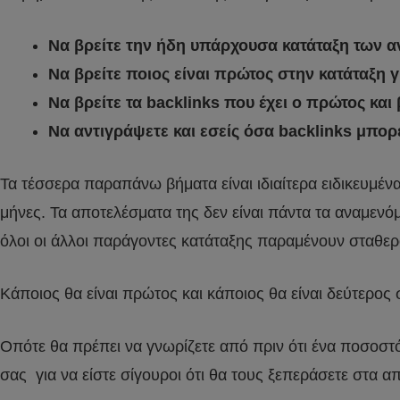
Να βρείτε την ήδη υπάρχουσα κατάταξη των α
Να βρείτε ποιος είναι πρώτος στην κατάταξη γ
Να βρείτε τα backlinks που έχει ο πρώτος και 
Να αντιγράψετε και εσείς όσα backlinks μπορ
Τα τέσσερα παραπάνω βήματα είναι ιδιαίτερα ειδικευμέν
μήνες. Τα αποτελέσματα της δεν είναι πάντα τα αναμενόμ
όλοι οι άλλοι παράγοντες κατάταξης παραμένουν σταθερ
Κάποιος θα είναι πρώτος και κάποιος θα είναι δεύτερος σ
Οπότε θα πρέπει να γνωρίζετε από πριν ότι ένα ποσοστό
σας για να είστε σίγουροι ότι θα τους ξεπεράσετε στα 