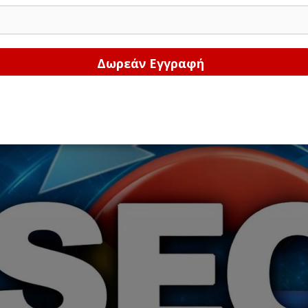
Δώστε μας το email σας!