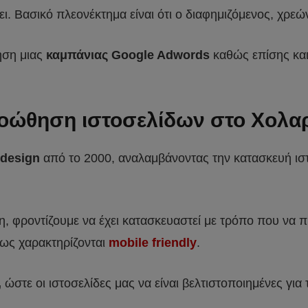
. Βασικό πλεονέκτημα είναι ότι ο διαφημιζόμενος, χρεών
ίηση μιας
καμπάνιας Google Adwords
καθώς επίσης και
ροώθηση ιστοσελίδων στο Χολα
design
από το 2000, αναλαμβάνοντας την κατασκευή ισ
κη, φροντίζουμε να έχει κατασκευαστεί με τρόπο που να
όπως χαρακτηρίζονται
mobile friendly
.
,
ώστε οι ιστοσελίδες μας να είναι βελτιστοποιημένες για