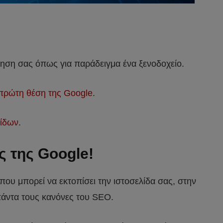
ρηση σας όπως για παράδειγμα ένα ξενοδοχείο.
πρώτη θέση της Google
.
ίδων
.
ς της Google!
 που μπορεί να εκτοπίσει την ιστοσελίδα σας, στην
 πάντα τους κανόνες του SEO.