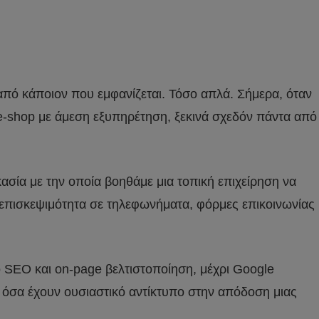
 από κάποιον που εμφανίζεται. Τόσο απλά. Σήμερα, όταν
ό e-shop με άμεση εξυπηρέτηση, ξεκινά σχεδόν πάντα από
κασία με την οποία βοηθάμε μια τοπική επιχείρηση να
 επισκεψιμότητα σε τηλεφωνήματα, φόρμες επικοινωνίας
κό SEO και on-page βελτιστοποίηση, μέχρι Google
ο όσα έχουν ουσιαστικό αντίκτυπο στην απόδοση μιας