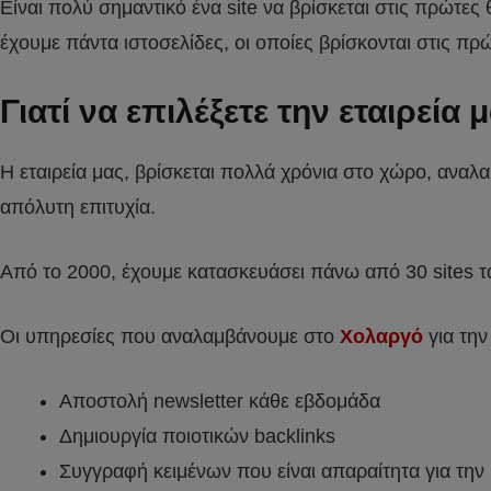
Είναι πολύ σημαντικό ένα site να βρίσκεται στις πρώτε
έχουμε πάντα ιστοσελίδες, οι οποίες βρίσκονται στις π
Γιατί να επιλέξετε την εταιρεί
Η εταιρεία μας, βρίσκεται πολλά χρόνια στο χώρο, ανα
απόλυτη επιτυχία.
Από το 2000, έχουμε κατασκευάσει πάνω από 30 sites τα
Οι υπηρεσίες που αναλαμβάνουμε στο
Χολαργό
για την
Αποστολή newsletter κάθε εβδομάδα
Δημιουργία ποιοτικών backlinks
Συγγραφή κειμένων που είναι απαραίτητα για την