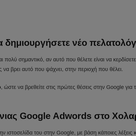
α δημιουργήσετε νέο πελατολόγ
ναι πολύ σημαντικό, αν αυτό που θέλετε είναι να κερδίσε
ς να βρει αυτό που ψάχνει, στην περιοχή που θέλει.
ό
, ώστε να βρεθείτε στις πρώτες θέσεις στην Google για 
νιας Google Adwords στο Χολα
την ιστοσελίδα του στην Google, με βάση κάποιες λέξεις κ