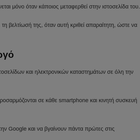
εται μόνο όταν κάποιος μεταφερθεί στην ιστοσελίδα του.
 τη βελτίωσή της, όταν αυτή κριθεί απαραίτητη, ώστε να
ργό
τοσελίδων και ηλεκτρονικών καταστημάτων σε όλη την
 προσαρμόζονται σε κάθε smartphone και κινητή συσκευή
 την Google και να βγαίνουν πάντα πρώτες στις