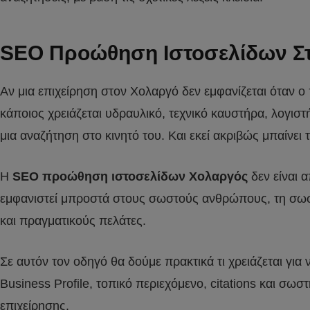
SEO Προώθηση Ιστοσελίδων Σ
Αν μια επιχείρηση στον Χολαργό δεν εμφανίζεται όταν ο
κάποιος χρειάζεται υδραυλικό, τεχνικό καυστήρα, λογιστ
μια αναζήτηση στο κινητό του. Και εκεί ακριβώς μπαίνει
Η
SEO προώθηση ιστοσελίδων Χολαργός
δεν είναι 
εμφανιστεί μπροστά στους σωστούς ανθρώπους, τη σωστ
και πραγματικούς πελάτες.
Σε αυτόν τον οδηγό θα δούμε πρακτικά τι χρειάζεται γι
Business Profile, τοπικό περιεχόμενο, citations και σ
επιχείρησης.