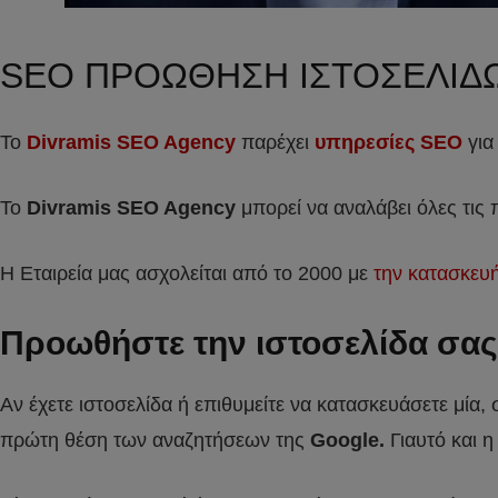
SEO ΠΡΟΩΘΗΣΗ ΙΣΤΟΣΕΛΙΔ
Το
Divramis SEO Agency
παρέχει
υπηρεσίες SEO
για
Το
Divramis
SEO
Agency
μπορεί να αναλάβει όλες τις
Η Εταιρεία μας ασχολείται από το 2000 με
την κατασκευ
Προωθήστε την ιστοσελίδα σας κ
Αν έχετε ιστοσελίδα ή επιθυμείτε να κατασκευάσετε μία,
πρώτη θέση των αναζητήσεων της
Google.
Γιαυτό και η