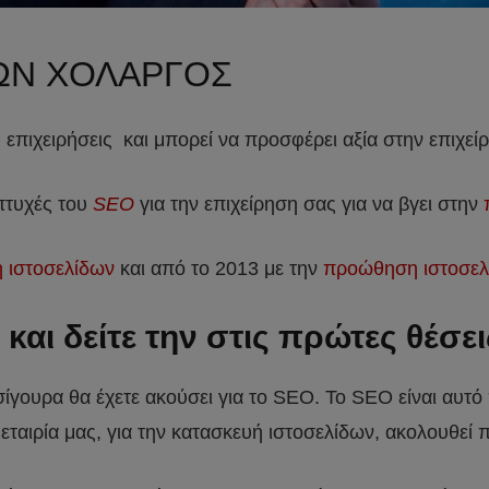
ΩΝ ΧΟΛΑΡΓΟΣ
 επιχειρήσεις και μπορεί να προσφέρει αξία στην επιχεί
 πτυχές του
SEO
για την επιχείρηση σας για να βγει στην
ή ιστοσελίδων
και από το 2013 με την
προώθηση ιστοσελ
αι δείτε την στις πρώτες θέσει
 σίγουρα θα έχετε ακούσει για το SEO. To SEO είναι αυτό
 εταιρία μας, για την κατασκευή ιστοσελίδων, ακολουθεί