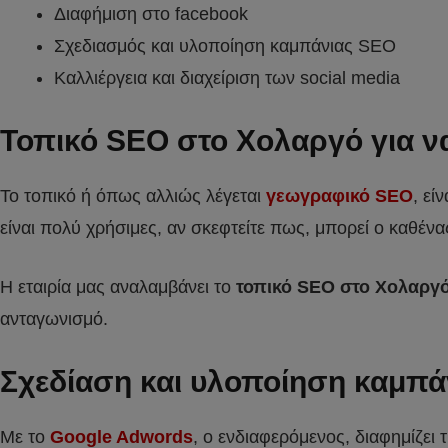
Διαφήμιση στο facebook
Σχεδιασμός και υλοποίηση καμπάνιας SEO
Καλλιέργεια και διαχείριση των social media
Τοπικό SEO στο Χολαργό
για ν
Το τοπικό ή όπως αλλιώς λέγεται
γεωγραφικό SEO
, εί
είναι πολύ χρήσιμες, αν σκεφτείτε πως, μπορεί ο καθένα
Η εταιρία μας αναλαμβάνει το
τοπικό SEO στο Χολαργ
ανταγωνισμό.
Σχεδίαση και υλοποίηση καμπά
Με το
Google Adwords
, o ενδιαφερόμενος, διαφημίζει 