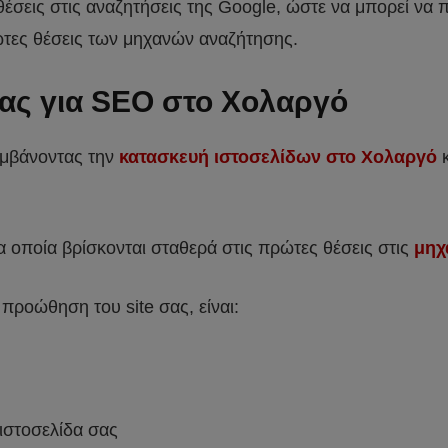
ς θέσεις στις αναζητήσεις της Google, ώστε να μπορεί ν
ρώτες θέσεις των μηχανών αναζήτησης.
α μας για SEO στο Χολαργό
λαμβάνοντας την
κατασκευή ιστοσελίδων στο Χολαργό
κ
 οποία βρίσκονται σταθερά στις πρώτες θέσεις στις
μηχ
 προώθηση του site σας, είναι:
 ιστοσελίδα σας