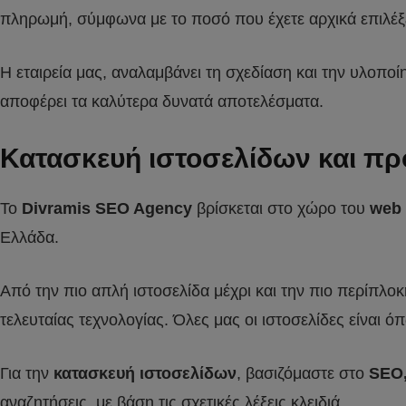
πληρωμή, σύμφωνα με το ποσό που έχετε αρχικά επιλέξει
Η εταιρεία μας, αναλαμβάνει τη σχεδίαση και την υλοπο
αποφέρει τα καλύτερα δυνατά αποτελέσματα.
Κατασκευή ιστοσελίδων και π
Το
Divramis SEO Agency
βρίσκεται στο χώρο του
web 
Ελλάδα.
Από την πιο απλή ιστοσελίδα μέχρι και την πιο περίπλο
τελευταίας τεχνολογίας. Όλες μας οι ιστοσελίδες είναι 
Για την
κατασκευή ιστοσελίδων
, βασιζόμαστε στο
SEO
αναζητήσεις, με βάση τις σχετικές λέξεις κλειδιά.