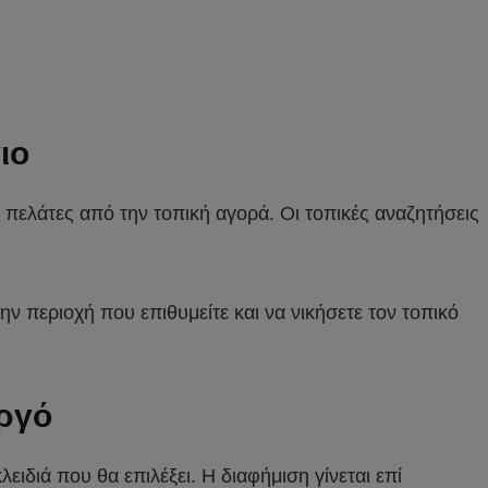
ιο
τε πελάτες από την τοπική αγορά. Οι τοπικές αναζητήσεις
την περιοχή που επιθυμείτε και να νικήσετε τον τοπικό
ργό
λειδιά που θα επιλέξει. Η διαφήμιση γίνεται επί