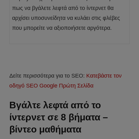
πως να βγάλετε λεφτά από το ίντερνετ θα
αρχίσει υποσυνείδητα να κυλάει στις φλέβες
που μπορείτε να αξιοποιήσετε αργότερα.
Δείτε περισσότερα για το SEO:
Κατεβάστε τον
οδηγό SEO Google Πρώτη Σελίδα
Βγάλτε λεφτά από το
ίντερνετ σε 8 βήματα –
βίντεο μαθήματα