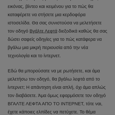
εικόνας, βίντεο και κειμένου για το πώς θα
καταφέρετε να στήσετε μια κερδοφόρα
ιστοσελίδα. Θα σας συνιστούσα να μελετήσετε
τον οδηγό
Βγάλτε Λεφτά
διεξοδικά καθώς θα σας
δώσει σαφείς οδηγίες για το πώς κατάφερα να
βγάλω μια μικρή περιουσία από την νέα
τεχνολογία και το ίντερνετ.
Εδώ θα μπορούσατε να με ρωτήσετε, και άμα
μελετήσω τον οδηγό, θα βγάλω λεφτά από το
ίντερνετ; Η απάντηση είναι απλή, όχι άμα απλώς
τον διαβάσετε. Άμα όμως εφαρμόσετε τον οδηγό
ΒΓΑΛΤΕ ΛΕΦΤΑ ΑΠΟ ΤΟ ΙΝΤΕΡΝΕΤ, τότε ναι,
έχετε κάποιες ελπίδες να πετύχετε. Το θέμα