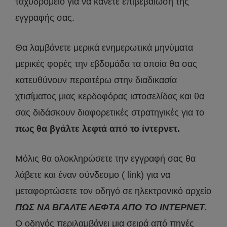
ταχυδρομείο για να κάνετε επιβεβαίωση της
εγγραφής σας.
Θα λαμβάνετε μερικά ενημερωτικά μηνύματα
μερικές φορές την εβδομάδα τα οποία θα σας
κατευθύνουν περαιτέρω στην διαδικασία
χτισίματος μιας κερδοφόρας ιστοσελίδας και θα
σας διδάσκουν διαφορετικές στρατηγικές για το
πως θα βγάλτε λεφτά από το ίντερνετ.
Μόλις θα ολοκληρώσετε την εγγραφή σας θα
λάβετε και έναν σύνδεσμο ( link) για να
μεταφορτώσετε τον οδηγό σε ηλεκτρονικό αρχείο
ΠΩΣ ΝΑ ΒΓΑΛΤΕ ΛΕΦΤΑ ΑΠΟ ΤΟ ΙΝΤΕΡΝΕΤ
.
Ο οδηγός περιλαμβάνει μια σειρά από πηγές