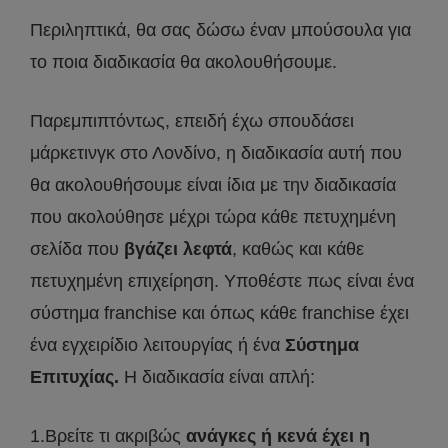
Περιληπτικά, θα σας δώσω έναν μπούσουλα για
το ποια διαδικασία θα ακολουθήσουμε.
Παρεμπιπτόντως, επειδή έχω σπουδάσει
μάρκετινγκ στο Λονδίνο, η διαδικασία αυτή που
θα ακολουθήσουμε είναι ίδια με την διαδικασία
που ακολούθησε μέχρι τώρα κάθε πετυχημένη
σελίδα που
βγάζει λεφτά
, καθώς και κάθε
πετυχημένη επιχείρηση. Υποθέστε πως είναι ένα
σύστημα franchise και όπως κάθε franchise έχει
ένα εγχειρίδιο λειτουργίας ή ένα
Σύστημα
Επιτυχίας.
Η διαδικασία είναι απλή:
1.Βρείτε τι ακριβώς
ανάγκες ή κενά έχει η