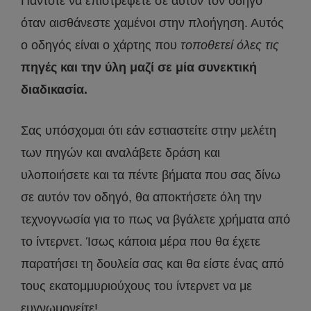
Πάντοτε να επιστρέφετε σε αυτόν τον οδηγό
όταν αισθάνεστε χαμένοι στην πλοήγηση. Αυτός
ο οδηγός είναι ο χάρτης που
τοποθετεί όλες τις
πηγές και την ύλη μαζί σε μία συνεκτική
διαδικασία.
Σας υπόσχομαι ότι εάν εστιαστείτε στην μελέτη
των πηγών και αναλάβετε δράση και
υλοποιήσετε και τα πέντε βήματα που σας δίνω
σε αυτόν τον οδηγό, θα αποκτήσετε όλη την
τεχνογνωσία για το πως να βγάλετε χρήματα από
το ίντερνετ. Ίσως κάποια μέρα που θα έχετε
παρατήσει τη δουλεία σας και θα είστε ένας από
τους εκατομμυριούχους του ίντερνετ να με
ευγνωμονείτε!