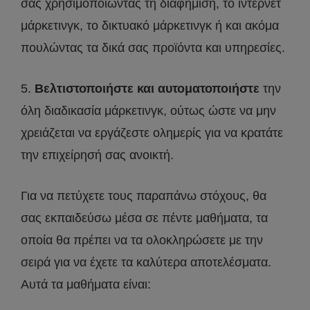
σας χρησιμοποιώντας τη διαφήμιση, το ίντερνετ
μάρκετινγκ, το δικτυακό μάρκετινγκ ή και ακόμα
πουλώντας τα δικά σας προϊόντα και υπηρεσίες.
5.
Βελτιστοποιήστε και αυτοματοποιήστε
την
όλη διαδικασία μάρκετινγκ, ούτως ώστε να μην
χρειάζεται να εργάζεστε ολημερίς για να κρατάτε
την επιχείρησή σας ανοικτή.
Για να πετύχετε τους παραπάνω στόχους, θα
σας εκπαιδεύσω μέσα σε πέντε μαθήματα, τα
οποία θα πρέπει να τα ολοκληρώσετε με την
σειρά για να έχετε τα καλύτερα αποτελέσματα.
Αυτά τα μαθήματα είναι: