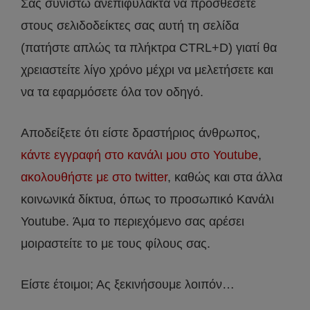
Σας συνιστώ ανεπιφύλακτα να προσθέσετε
στους σελιδοδείκτες σας αυτή τη σελίδα
(πατήστε απλώς τα πλήκτρα CTRL+D) γιατί θα
χρειαστείτε λίγο χρόνο μέχρι να μελετήσετε και
να τα εφαρμόσετε όλα τον οδηγό.
Αποδείξετε ότι είστε δραστήριος άνθρωπος,
κάντε εγγραφή στο κανάλι μου στο Youtube
,
ακολουθήστε με στο twitter
, καθώς και στα άλλα
κοινωνικά δίκτυα, όπως το προσωπικό Κανάλι
Youtube. Άμα το περιεχόμενο σας αρέσει
μοιραστείτε το με τους φίλους σας.
Είστε έτοιμοι; Ας ξεκινήσουμε λοιπόν…