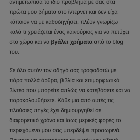
αντιμετώπισα το ίδιο πρόβλημα με σας στα
πρώτα μου βήματα στο ίντερνετ και δεν είχα
κάποιον να με καθοδηγήσει, πλέον γνωρίζω
καλά τι χρειάζεται ένας καινούριος για να πετύχει
στο χώρο και να
βγάλει χρήματα
από το blog
του.
Σε όλο αυτόν τον οδηγό σας τροφοδοτώ με
πάρα πολλά άρθρα, βιβλία και επιμορφωτικά
βίντεο που μπορείτε απλώς να κατεβάσετε και να
παρακολουθήσετε. Κάθε μια από αυτές τις
πλούσιες πηγές έχει δημιουργηθεί σε
διαφορετικό χρόνο και ίσως μερικές φορές το
περιεχόμενο μου σας μπερδέψει προσωρινά.