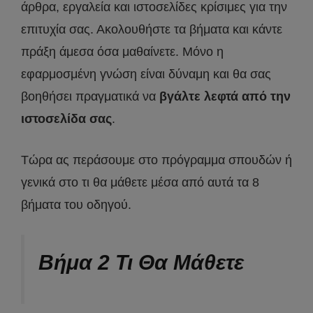
άρθρα, εργαλεία και ιστοσελίδες κρίσιμες για την
επιτυχία σας. Ακολουθήστε τα βήματα και κάντε
πράξη άμεσα όσα μαθαίνετε. Μόνο η
εφαρμοσμένη γνώση είναι δύναμη και θα σας
βοηθήσει πραγματικά να
βγάλτε λεφτά από την
ιστοσελίδα σας
.
Τώρα ας περάσουμε στο πρόγραμμα σπουδών ή
γενικά στο τι θα μάθετε μέσα από αυτά τα 8
βήματα του οδηγού.
Βήμα 2 Τι Θα Μάθετε