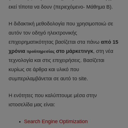
εκεί τίποτα να δουν (περιεχόμενο- Μάθημα Β).
Η διδακτική μεθοδολογία που χρησιμοποιώ σε
αυτόν τον οδηγό ηλεκτρονικής
επιχειρηματικότητας βασίζεται στα πάνω
από 15
χρόνια
στο μάρκετινγκ
, στη νέα
προϋπηρεσίας
τεχνολογία και στις επιχειρήσεις. Βασίζεται
κυρίως σε άρθρα και υλικό που
συμπεριλαμβάνεται σε αυτό το site.
Η ενότητες που καλύπτουμε μέσα στην
ιστοσελίδα μας είναι:
Search Engine Optimization