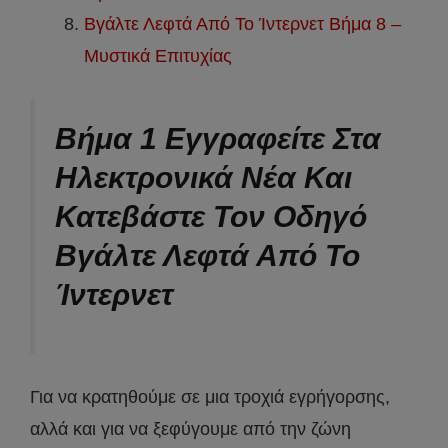
Βγάλτε Λεφτά Από Το Ίντερνετ Βήμα 8 –
Μυστικά Επιτυχίας
Βήμα 1 Εγγραφείτε Στα
Ηλεκτρονικά Νέα Και
Κατεβάστε Τον Οδηγό
Βγάλτε Λεφτά Από Το
Ίντερνετ
Για να κρατηθούμε σε μια τροχιά εγρήγορσης,
αλλά και για να ξεφύγουμε από την ζώνη