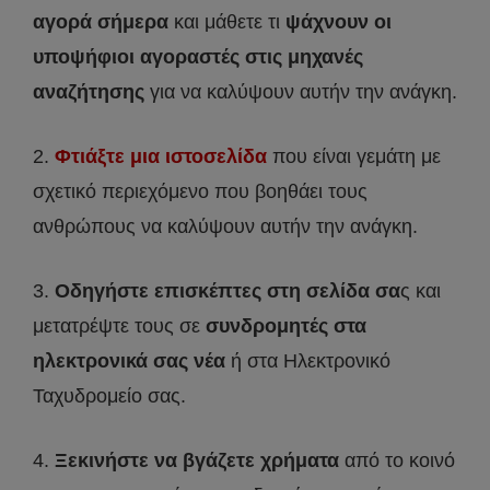
αγορά σήμερα
και μάθετε τι
ψάχνουν οι
υποψήφιοι αγοραστές στις μηχανές
αναζήτησης
για να καλύψουν αυτήν την ανάγκη.
2.
Φτιάξτε μια ιστοσελίδα
που είναι γεμάτη με
σχετικό περιεχόμενο που βοηθάει τους
ανθρώπους να καλύψουν αυτήν την ανάγκη.
3.
Οδηγήστε επισκέπτες στη σελίδα σα
ς και
μετατρέψτε τους σε
συνδρομητές στα
ηλεκτρονικά σας νέα
ή στα Ηλεκτρονικό
Ταχυδρομείο σας.
4.
Ξεκινήστε να βγάζετε χρήματα
από το κοινό