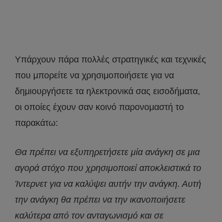
Υπάρχουν πάρα πολλές στρατηγικές και τεχνικές
που μπορείτε να χρησιμοποιήσετε για να
δημιουργήσετε τα ηλεκτρονικά σας εισοδήματα,
οι οποίες έχουν σαν κοινό παρονομαστή το
παρακάτω:
Θα πρέπει να εξυπηρετήσετε μία ανάγκη σε μια
αγορά στόχο που χρησιμοποιεί αποκλειστικά το
Ίντερνετ για να καλύψει αυτήν την ανάγκη. Αυτή
την ανάγκη θα πρέπει να την ικανοποιήσετε
καλύτερα από τον ανταγωνισμό και σε