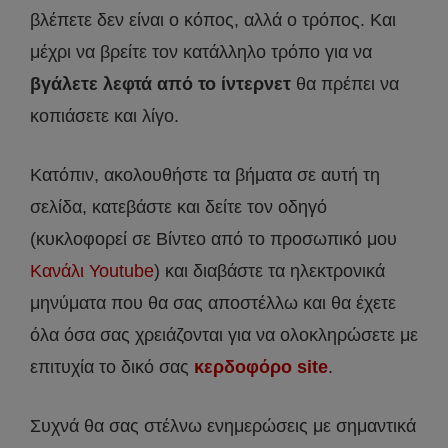
βλέπετε δεν είναι ο κόπος, αλλά ο τρόπος. Και
μέχρι να βρείτε τον κατάλληλο τρόπο για να
βγάλετε λεφτά από το ίντερνετ
θα πρέπει να
κοπιάσετε και λίγο.
Κατόπιν, ακολουθήστε τα βήματα σε αυτή τη
σελίδα, κατεβάστε και δείτε τον οδηγό
(κυκλοφορεί σε Βίντεο από το προσωπικό μου
Κανάλι Youtube
) και διαβάστε τα ηλεκτρονικά
μηνύματα που θα σας αποστέλλω και θα έχετε
όλα όσα σας χρειάζονται για να ολοκληρώσετε με
επιτυχία το δικό σας
κερδοφόρο site
.
Συχνά θα σας στέλνω ενημερώσεις με σημαντικά