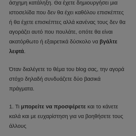
άσχημη κατάληξη. Θα έχετε δημιουργήσει μια
ιστοσελίδα που δεν θα έχει καθόλου επισκέπτες
ή θα έχετε επισκέπτες αλλά κανένας τους δεν θα
αγοράζει αυτό που πουλάτε, οπότε θα είναι
ακατόρθωτο ή εξαιρετικά δύσκολο να
βγάλτε
λεφτά
.
Όταν διαλέγετε το θέμα του blog σας, την αγορά
στόχο δηλαδή συνδυάζετε δύο βασικά
πράγματα.
1. Τι
μπορείτε να προσφέρετε
και το κάνετε
καλά και με ευχαρίστηση για να βοηθήσετε τους
άλλους