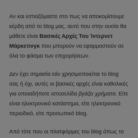
Αν και εστιαζόμαστε στο πως να αποκομίσουμε
κέρδη από το blog μας, αυτό που στην ουσία θα
μάθετε είναι
Βασικές Αρχές Του Ίντερνετ
Μάρκετινγκ
που μπορούν να εφαρμοστούν σε
όλα το φάσμα των επιχειρήσεων.
Δεν έχει σημασία εάν χρησιμοποιείται το blog
σας ή όχι, αυτές οι βασικές αρχές είναι καθολικές
για οποιαδήποτε ιστοσελίδα
βγάζει χρήματα
. Είτε
είναι ηλεκτρονικό κατάστημα, είτε ηλεκτρονικό
περιοδικό, είτε προσωπικό blog.
Από τότε που οι πλατφόρμες του blog όπως το