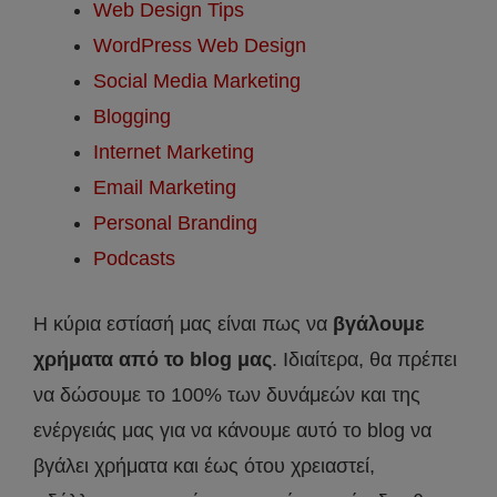
Web Design Tips
WordPress Web Design
Social Media Marketing
Blogging
Internet Marketing
Email Marketing
Personal Branding
Podcasts
Η κύρια εστίασή μας είναι πως να
βγάλουμε
χρήματα από το blog μας
. Ιδιαίτερα, θα πρέπει
να δώσουμε το 100% των δυνάμεών και της
ενέργειάς μας για να κάνουμε αυτό το blog να
βγάλει χρήματα και έως ότου χρειαστεί,