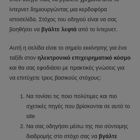
ίντερνετ δημιουργώντας μια κερδοφόρα
ιστοσελίδα. Στόχος του οδηγού είναι να σας
βοηθήσει να
βγάλτε λεφτά
από το ίντερνετ.
Αυτή η σελίδα είναι το σημείο εκκίνησης για ένα
ταξίδι στον
ηλεκτρονικό επιχειρηματικό κόσμο
και θα σας εφοδιάσει με πρακτικές γνώσεις για
να επιτύχετε τρεις βασικούς στόχους:
Να τονίσει τις ποιο πολύτιμες και πιο
σχετικές πηγές που βρίσκονται σε αυτό το
site
Να σας οδηγήσει μέσω της πιο σύντομης
διαδρομής στο στόχο σας να
βγάλτε