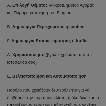
Α.
Επιλογή Θέματος
-Μικροτμήματος Αγοράς
και Παραμετροποίηση του Blog σας
Β.
Δημιουργία Περιεχομένου ή content
Γ.
Δημιουργία Επισκεψιμότητας ή traffic
Δ.
Χρηματοποίηση
(βγάλτε χρήματα από την
ιστοσελίδα σας)
Ε
. Βελτιστοποίηση και Αυτοματοποίηση
Παρόλο που χρειάζεται δευτερόλεπτα για να
διαβάσετε την παραπάνω λίστα, η όλη διαδικασία
μπορεί για να ολοκληρωθεί σωστά να διαρκέσει