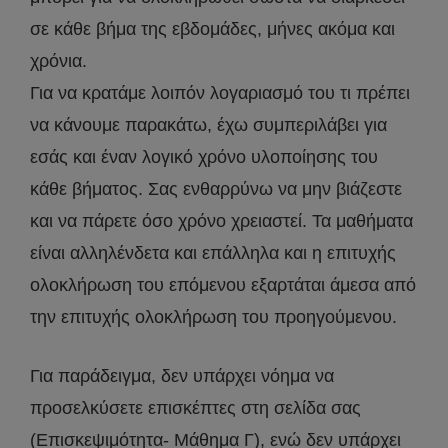
σε κάθε βήμα της εβδομάδες, μήνες ακόμα και
χρόνια.
Για να κρατάμε λοιπόν λογαριασμό του τι πρέπει
να κάνουμε παρακάτω, έχω συμπεριλάβει για
εσάς και έναν λογικό χρόνο υλοποίησης του
κάθε βήματος. Σας ενθαρρύνω να μην βιάζεστε
και να πάρετε όσο χρόνο χρειαστεί. Τα μαθήματα
είναι αλληλένδετα και επάλληλα και η επιτυχής
ολοκλήρωση του επόμενου εξαρτάται άμεσα από
την επιτυχής ολοκλήρωση του προηγούμενου.
Για παράδειγμα, δεν υπάρχει νόημα να
προσελκύσετε επισκέπτες στη σελίδα σας
(Επισκεψιμότητα- Μάθημα Γ), ενώ δεν υπάρχει