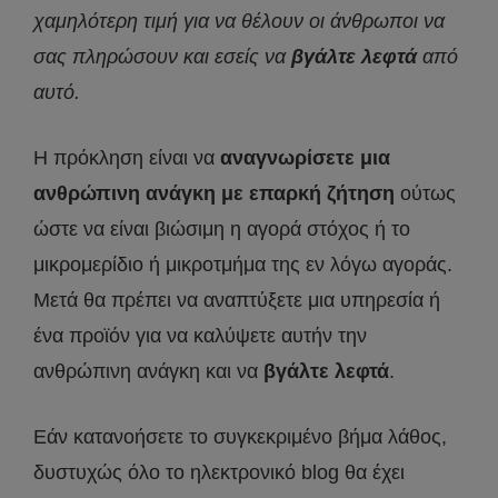
χαμηλότερη τιμή για να θέλουν οι άνθρωποι να
σας πληρώσουν και εσείς να
βγάλτε λεφτά
από
αυτό.
Η πρόκληση είναι να
αναγνωρίσετε μια
ανθρώπινη ανάγκη με επαρκή ζήτηση
ούτως
ώστε να είναι βιώσιμη η αγορά στόχος ή το
μικρομερίδιο ή μικροτμήμα της εν λόγω αγοράς.
Μετά θα πρέπει να αναπτύξετε μια υπηρεσία ή
ένα προϊόν για να καλύψετε αυτήν την
ανθρώπινη ανάγκη και να
βγάλτε λεφτά
.
Εάν κατανοήσετε το συγκεκριμένο βήμα λάθος,
δυστυχώς όλο το ηλεκτρονικό blog θα έχει