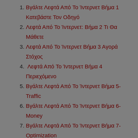
Βγάλτε Λεφτά Από Το Ίντερνετ Βήμα 1
Κατεβάστε Τον Οδηγό
Λεφτά Από Το Ίντερνετ: Βήμα 2 Τι Θα
Μάθετε
Λεφτά Από Το Ίντερνετ Βήμα 3 Αγορά
Στόχος
Λεφτά Από Το Ίντερνετ Βήμα 4
Περιεχόμενο
Βγάλτε Λεφτά Από Το Ίντερνετ Βήμα 5-
Traffic
Βγάλτε Λεφτά Από Το Ίντερνετ Βήμα 6-
Money
Βγάλτε Λεφτά Από Το Ίντερνετ Βήμα 7-
Optimization