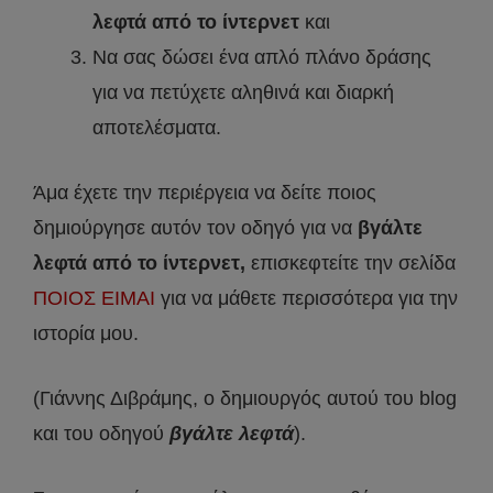
λεφτά από το ίντερνετ
και
Να σας δώσει ένα απλό πλάνο δράσης
για να πετύχετε αληθινά και διαρκή
αποτελέσματα.
Άμα έχετε την περιέργεια να δείτε ποιος
δημιούργησε αυτόν τον οδηγό για να
βγάλτε
λεφτά από το ίντερνετ,
επισκεφτείτε την σελίδα
ΠΟΙΟΣ ΕΙΜΑΙ
για να μάθετε περισσότερα για την
ιστορία μου.
(Γιάννης Διβράμης, ο δημιουργός αυτού του blog
και του οδηγού
βγάλτε λεφτά
).