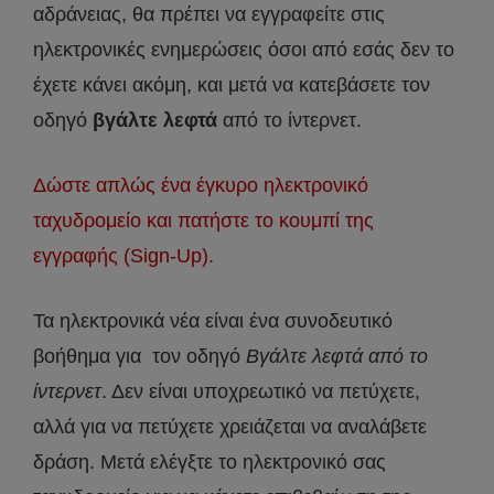
αδράνειας, θα πρέπει να εγγραφείτε στις
ηλεκτρονικές ενημερώσεις όσοι από εσάς δεν το
έχετε κάνει ακόμη, και μετά να κατεβάσετε τον
οδηγό
βγάλτε λεφτά
από το ίντερνετ.
Δώστε απλώς ένα έγκυρο ηλεκτρονικό
ταχυδρομείο και πατήστε το κουμπί της
εγγραφής (Sign-Up).
Τα ηλεκτρονικά νέα είναι ένα συνοδευτικό
βοήθημα για τον οδηγό
Βγάλτε λεφτά από το
ίντερνετ
. Δεν είναι υποχρεωτικό να πετύχετε,
αλλά για να πετύχετε χρειάζεται να αναλάβετε
δράση. Μετά ελέγξτε το ηλεκτρονικό σας