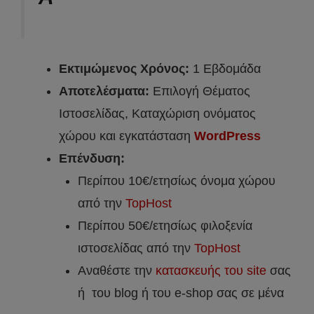
Εκτιμώμενος Χρόνος:
1 Εβδομάδα
Αποτελέσματα:
Επιλογή Θέματος
Ιστοσελίδας, Καταχώριση ονόματος
χώρου και εγκατάσταση
WordPress
Επένδυση:
Περίπου 10€/ετησίως όνομα χώρου
από την
TopHost
Περίπου 50€/ετησίως φιλοξενία
ιστοσελίδας από την
TopHost
Aναθέστε την
κατασκευής του site
σας
ή του blog ή του e-shop σας σε μένα