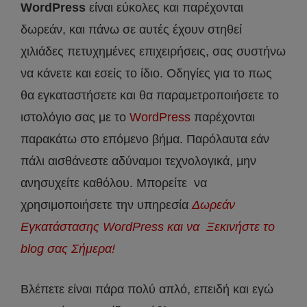
WordPress
είναι εύκολες και παρέχονται
δωρεάν, και πάνω σε αυτές έχουν στηθεί
χιλιάδες πετυχημένες επιχειρήσεις, σας συστήνω
να κάνετε και εσείς το ίδιο. Οδηγίες για το πως
θα εγκαταστήσετε και θα παραμετροποιήσετε το
ιστολόγιο σας με το
WordPress
παρέχονται
παρακάτω στο επόμενο βήμα. Παρόλαυτα εάν
πάλι αισθάνεστε αδύναμοι τεχνολογικά, μην
ανησυχείτε καθόλου. Μπορείτε να
χρησιμοποιήσετε την υπηρεσία
Δωρεάν
Εγκατάστασης WordPress και να Ξεκινήστε το
blog σας Σήμερα!
Βλέπετε είναι πάρα πολύ απλό, επειδή και εγώ