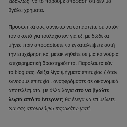
ειδάλλως να το πάρουμε απόφαση ότι δεν θα
βγάλει χρήματα.
Προσωπικά σας συνιστώ να εστιαστείτε σε αυτόν
τον σκοπό για τουλάχιστον για έξι με δώδεκα
μήνες πριν αποφασίσετε να εγκαταλείψετε αυτή
την επιχείρηση και μετακινηθείτε σε μια καινούρια
επιχειρηματική δραστηριότητα. Παρόλαυτα εάν
το blog σας, δείξει λίγα ψήγματα επιτυχίας ( όταν
εννοούμε επιτυχία , αναφερόμαστε σε οικονομικά
αποτελέσματα, με άλλα λόγια
στο να βγάλτε
λεφτά από το ίντερνετ
) θα έλεγα να επιμείνετε.
Θα σας αποκαλύψω παρακάτω γιατί
.