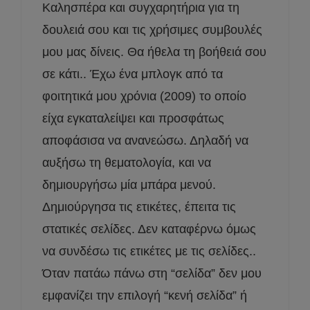
Καλησπέρα και συγχαρητήρια για τη
δουλειά σου και τις χρήσιμες συμβουλές
μου μας δίνεις. Θα ήθελα τη βοήθειά σου
σε κάτι.. Έχω ένα μπλογκ από τα
φοιτητικά μου χρόνια (2009) το οποίο
είχα εγκαταλείψει και προσφάτως
αποφάσισα να ανανεώσω. Δηλαδή να
αυξήσω τη θεματολογία, και να
δημιουργήσω μία μπάρα μενού.
Δημιούργησα τις ετικέτες, έπειτα τις
στατικές σελίδες. Δεν καταφέρνω όμως
να συνδέσω τις ετικέτες με τις σελίδες..
Όταν πατάω πάνω στη “σελίδα” δεν μου
εμφανίζει την επιλογή “κενή σελίδα” ή