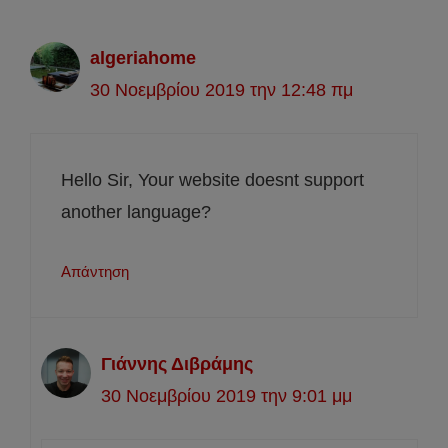
algeriahome
30 Νοεμβρίου 2019 την 12:48 πμ
Hello Sir, Your website doesnt support
another language?
Απάντηση
Γιάννης Διβράμης
30 Νοεμβρίου 2019 την 9:01 μμ