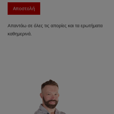
Απαντάω σε όλες τις απορίες και τα ερωτήματα
καθημερινά.