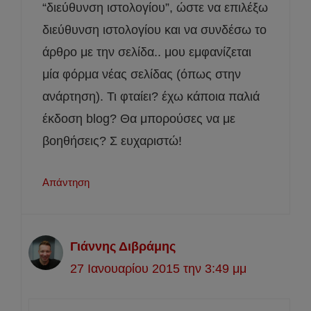
“διεύθυνση ιστολογίου”, ώστε να επιλέξω
διεύθυνση ιστολογίου και να συνδέσω το
άρθρο με την σελίδα.. μου εμφανίζεται
μία φόρμα νέας σελίδας (όπως στην
ανάρτηση). Τι φταίει? έχω κάποια παλιά
έκδοση blog? Θα μπορούσες να με
βοηθήσεις? Σ ευχαριστώ!
Απάντηση
Γιάννης Διβράμης
27 Ιανουαρίου 2015 την 3:49 μμ