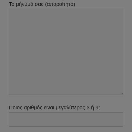
Το μήνυμά σας (απαραίτητο)
Ποιος αριθμός ειναι μεγαλύτερος 3 ή 9;