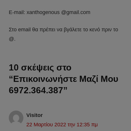
E-mail: xanthogenous @gmail.com
Στο email θα πρέπει να βγάλετε το κενό πριν το
@.
10 σκέψεις στο
“Επικοινωνήστε Μαζί Μου
6972.364.387”
Visitor
22 Μαρτίου 2022 την 12:35 πμ