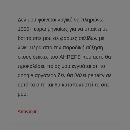
Δεν μου φαίνεται λογικό να πληρώνω
1000+ ευρώ μηνιαίως για να μπαίνει με
bot το σιτε μου σε φάρμες σελίδων με
λινκ. Πέρα από την παροδική αύξηση
στους δείκτες του AHREFS που αυτό θα
προκαλέσει, ποιος μου εγγυάται ότι το
google αργότερα δεν θα βάλει penalty σε
αυτά τα σιτε και θα καταποντιστεί το σιτε
μου.
Απάντηση