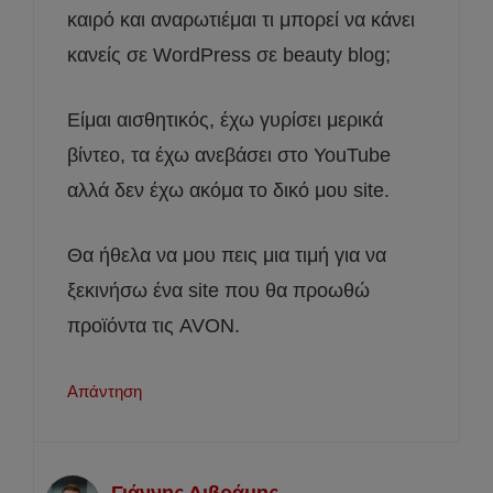
καιρό και αναρωτιέμαι τι μπορεί να κάνει
κανείς σε WordPress σε beauty blog;
Είμαι αισθητικός, έχω γυρίσει μερικά
βίντεο, τα έχω ανεβάσει στο YouTube
αλλά δεν έχω ακόμα το δικό μου site.
Θα ήθελα να μου πεις μια τιμή για να
ξεκινήσω ένα site που θα προωθώ
προϊόντα τις AVON.
Απάντηση
Γιάννης Διβράμης