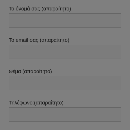
Το όνομά σας (απαραίτητο)
Το email σας (απαραίτητο)
Θέμα (απαραίτητο)
Τηλέφωνο:(απαραίτητο)