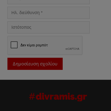
Ηλ.
διεύθυνση
Ιστότοπος