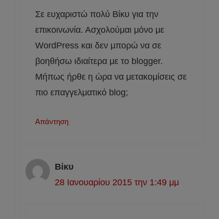
Σε ευχαριστώ πολύ Βίκυ για την
επικοινωνία. Ασχολούμαι μόνο με
WordPress και δεν μπορώ να σε
βοηθήσω ιδιαίτερα με το blogger.
Μήπως ήρθε η ώρα να μετακομίσεις σε
πιο επαγγελματικό blog;
Απάντηση
Βίκυ
28 Ιανουαρίου 2015 την 1:49 μμ