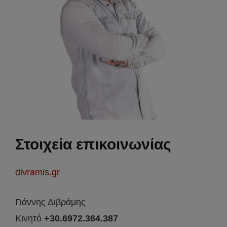
Στοιχεία επικοινωνίας
divramis.gr
Γιάννης Διβράμης
Κινητό
+30.6972.364.387