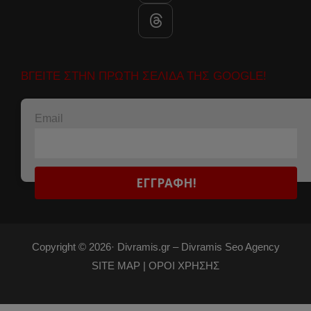
ΒΓΕΙΤΕ ΣΤΗΝ ΠΡΩΤΗ ΣΕΛΙΔΑ ΤΗΣ GOOGLE!
Email
Copyright © 2026·
Divramis.gr –
Divramis Seo Agency
SITE MAP |
ΟΡΟΙ ΧΡΗΣΗΣ