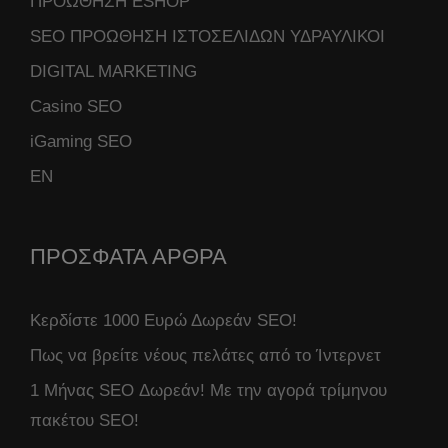
ΠΡΟΩΘΗΣΗ ESHOP
SEO ΠΡΟΩΘΗΣΗ ΙΣΤΟΣΕΛΙΔΩΝ ΥΔΡΑΥΛΙΚΟΙ
DIGITAL MARKETING
Casino SEO
iGaming SEO
ΕΝ
ΠΡΟΣΦΑΤΑ ΑΡΘΡΑ
Κερδίστε 1000 Ευρώ Δωρεάν SEO!
Πως να βρείτε νέους πελάτες από το Ίντερνετ
1 Μήνας SEO Δωρεάν! Με την αγορά τρίμηνου
πακέτου SEO!