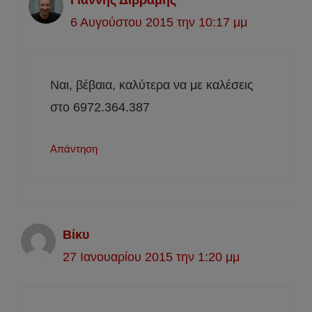
6 Αυγούστου 2015 την 10:17 μμ
Ναι, βέβαια, καλύτερα να με καλέσεις
στο 6972.364.387
Απάντηση
Βίκυ
27 Ιανουαρίου 2015 την 1:20 μμ