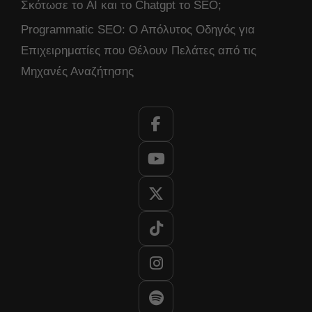
Σκότωσε το AI και το Chatgpt το SEO;
Programmatic SEO: Ο Απόλυτος Οδηγός για
Επιχειρηματίες που Θέλουν Πελάτες από τις
Μηχανές Αναζήτησης