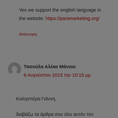
Yes we support the english language in
the website:
https://paramarketing.org/
Απάντηση
Τασούλα Αλέκα Μάνιου
6 Αυγούστου 2015 την 10:15 μμ
Καλησπέρα Γιάννη,
διαβάζω τα άρθρα σου όλο αυτόν τον