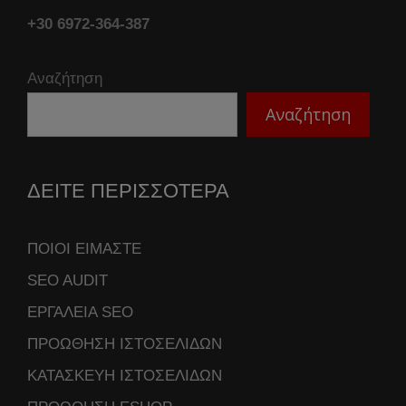
+30 6972-364-387
Αναζήτηση
Αναζήτηση
ΔΕΙΤΕ ΠΕΡΙΣΣΟΤΕΡΑ
ΠΟΙΟΙ ΕΙΜΑΣΤΕ
SEO AUDIT
ΕΡΓΑΛΕΙΑ SEO
ΠΡΟΩΘΗΣΗ ΙΣΤΟΣΕΛΙΔΩΝ
ΚΑΤΑΣΚΕΥΗ ΙΣΤΟΣΕΛΙΔΩΝ