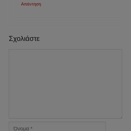
Απάντηση
Σχολιάστε
Σχόλιο
Όνομα