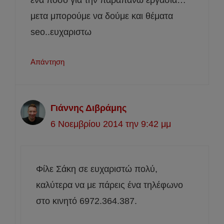
μετα μπορούμε να δούμε και θέματα
seo..ευχαριστω
Απάντηση
Γιάννης Διβράμης
6 Νοεμβρίου 2014 την 9:42 μμ
Φίλε Σάκη σε ευχαριστώ πολύ,
καλύτερα να με πάρεις ένα τηλέφωνο
στο κινητό 6972.364.387.