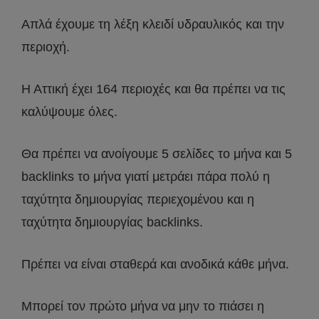
Απλά έχουμε τη λέξη κλειδί υδραυλικός και την
περιοχή.
Η Αττική έχει 164 περιοχές και θα πρέπει να τις
καλύψουμε όλες.
Θα πρέπει να ανοίγουμε 5 σελίδες το μήνα και 5
backlinks το μήνα γιατί μετράει πάρα πολύ η
ταχύτητα δημιουργίας περιεχομένου και η
ταχύτητα δημιουργίας backlinks.
Πρέπει να είναι σταθερά και ανοδικά κάθε μήνα.
Μπορεί τον πρώτο μήνα να μην το πιάσει η