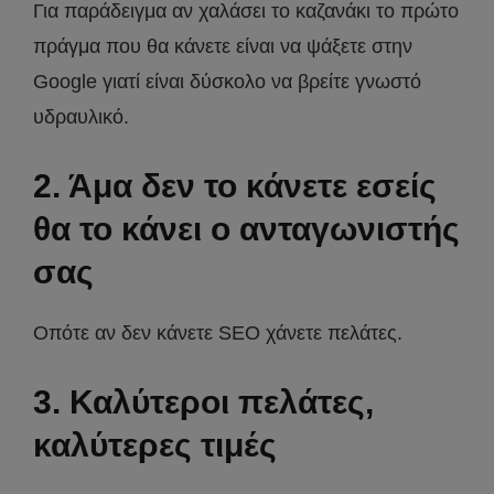
Για παράδειγμα αν χαλάσει το καζανάκι το πρώτο
πράγμα που θα κάνετε είναι να ψάξετε στην
Google γιατί είναι δύσκολο να βρείτε γνωστό
υδραυλικό.
2. Άμα δεν το κάνετε εσείς
θα το κάνει ο ανταγωνιστής
σας
Οπότε αν δεν κάνετε SEO χάνετε πελάτες.
3. Καλύτεροι πελάτες,
καλύτερες τιμές