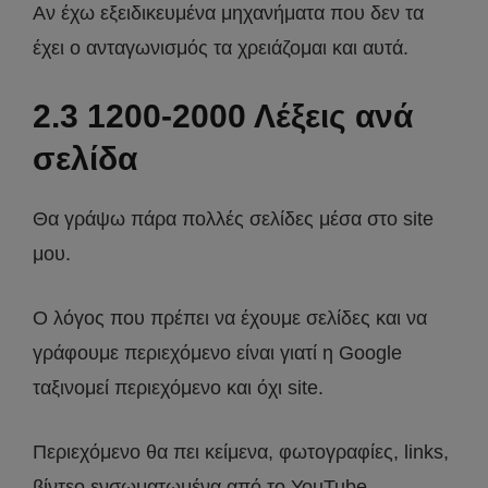
Αν έχω εξειδικευμένα μηχανήματα που δεν τα
έχει ο ανταγωνισμός τα χρειάζομαι και αυτά.
2.3 1200-2000 Λέξεις ανά
σελίδα
Θα γράψω πάρα πολλές σελίδες μέσα στο site
μου.
Ο λόγος που πρέπει να έχουμε σελίδες και να
γράφουμε περιεχόμενο είναι γιατί η Google
ταξινομεί περιεχόμενο και όχι site.
Περιεχόμενο θα πει κείμενα, φωτογραφίες, links,
βίντεο ενσωματωμένα από το YouTube.