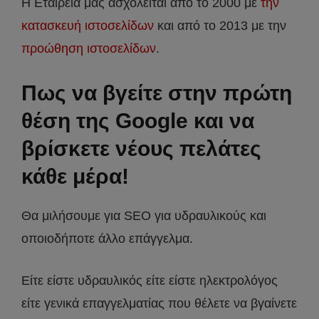
Η Εταιρεία μας ασχολείται από το 2000 με
την
κατασκευή ιστοσελίδων
και από το 2013 με την
προώθηση ιστοσελίδων
.
Πως να βγείτε στην πρώτη
θέση της Google και να
βρίσκετε νέους πελάτες
κάθε μέρα!
Θα μιλήσουμε για SEO για υδραυλικούς και
οποιοδήποτε άλλο επάγγελμα.
Είτε είστε υδραυλικός είτε είστε ηλεκτρολόγος
είτε γενικά επαγγελματίας που θέλετε να βγαίνετε