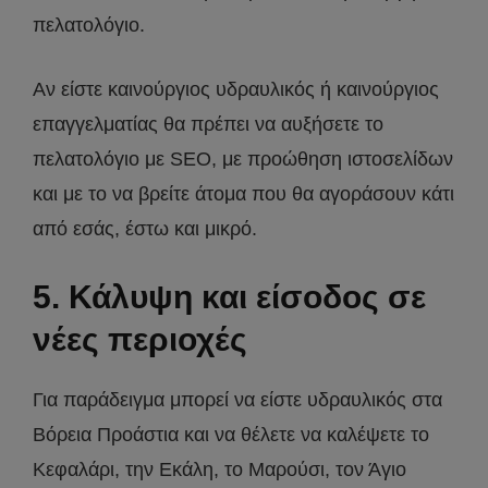
πελατολόγιο.
Αν είστε καινούργιος υδραυλικός ή καινούργιος
επαγγελματίας θα πρέπει να αυξήσετε το
πελατολόγιο με SEO, με προώθηση ιστοσελίδων
και με το να βρείτε άτομα που θα αγοράσουν κάτι
από εσάς, έστω και μικρό.
5. Κάλυψη και είσοδος σε
νέες περιοχές
Για παράδειγμα μπορεί να είστε υδραυλικός στα
Βόρεια Προάστια και να θέλετε να καλέψετε το
Κεφαλάρι, την Εκάλη, το Μαρούσι, τον Άγιο