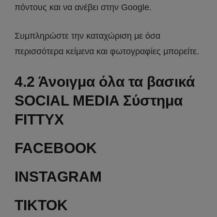
πόντους και να ανέβει στην Google.
Συμπληρώστε την καταχώριση με όσα
περισσότερα κείμενα και φωτογραφίες μπορείτε.
4.2 Άνοιγμα όλα τα βασικά
SOCIAL MEDIA Σύστημα
FITTYX
FACEBOOK
INSTAGRAM
TIKTOK