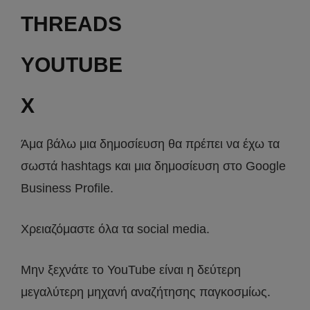
THREADS
YOUTUBE
X
Άμα βάλω μια δημοσίευση θα πρέπει να έχω τα
σωστά hashtags και μια δημοσίευση στο Google
Business Profile.
Χρειαζόμαστε όλα τα social media.
Μην ξεχνάτε το YouTube είναι η δεύτερη
μεγαλύτερη μηχανή αναζήτησης παγκοσμίως.