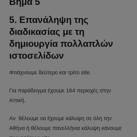
Βήμα 5
5. Επανάληψη της
διαδικασίας με τη
δημιουργία πολλαπλών
ιστοσελίδων
Φτιάχνουμε δεύτερο και τρίτο site.
Για παράδειγμα έχουμε 164 περιοχές στην
Αττική.
Αν θέλουμε να έχουμε κάλυψη σε όλη την
Αθήνα ή θέλουμε πανελλήνια κάλυψη κάνουμε