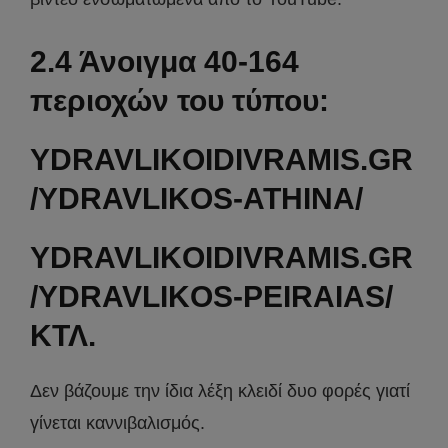
2.4 Άνοιγμα 40-164
περιοχών του τύπου:
YDRAVLIKOIDIVRAMIS.GR
/YDRAVLIKOS-ATHINA/
YDRAVLIKOIDIVRAMIS.GR
/YDRAVLIKOS-PEIRAIAS/
ΚΤΛ.
Δεν βάζουμε την ίδια λέξη κλειδί δυο φορές γιατί
γίνεται καννιβαλισμός.