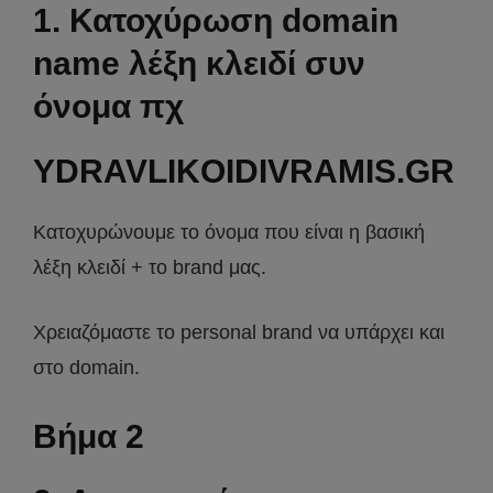
1. Κατοχύρωση domain
name λέξη κλειδί συν
όνομα πχ
YDRAVLIKOIDIVRAMIS.GR
Κατοχυρώνουμε το όνομα που είναι η βασική
λέξη κλειδί + το brand μας.
Χρειαζόμαστε το personal brand να υπάρχει και
στο domain.
Βήμα 2