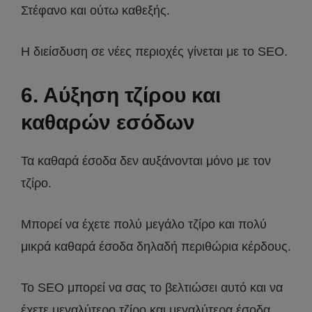
Στέφανο και ούτω καθεξής.
Η διείσδυση σε νέες περιοχές γίνεται με το SEO.
6. Αύξηση τζίρου και
καθαρών εσόδων
Τα καθαρά έσοδα δεν αυξάνονται μόνο με τον
τζίρο.
Μπορεί να έχετε πολύ μεγάλο τζίρο και πολύ
μικρά καθαρά έσοδα δηλαδή περιθώρια κέρδους.
Το SEO μπορεί να σας το βελτιώσει αυτό και να
έχετε μεγαλύτερο τζίρο και μεγαλύτερα έσοδα.