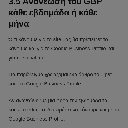
3.5 Ανανέωση του GBP
κάθε εβδομάδα ή κάθε
μήνα
Ό,τι κάνουμε για το site μας θα πρέπει να το
κάνουμε και για το Google Business Profile και
για τα social media.
Για παράδειγμα χρειάζομαι ένα άρθρο το μήνα
και στο Google Business Profile.
Αν ανανεώνουμε μια φορά την εβδομάδα τα
social media, το ίδιο πρέπει να κάνουμε και με το
Google Business Profile.