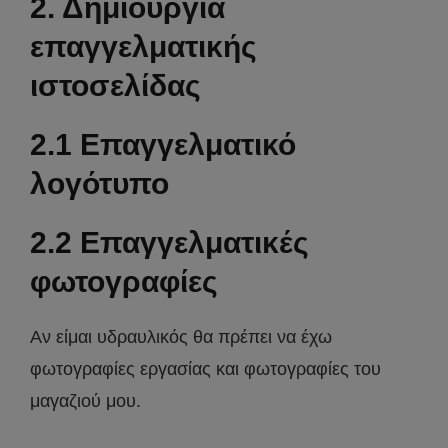
2. Δημιουργία
επαγγελματικής
ιστοσελίδας
2.1 Επαγγελματικό
λογότυπο
2.2 Επαγγελματικές
φωτογραφίες
Αν είμαι υδραυλικός θα πρέπει να έχω
φωτογραφίες εργασίας και φωτογραφίες του
μαγαζιού μου.