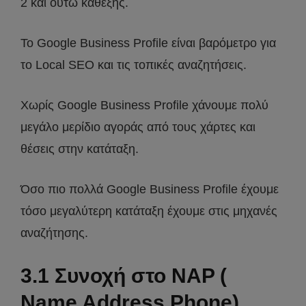
2 και ούτω καθεξής.
Το Google Business Profile είναι βαρόμετρο για
το Local SEO και τις τοπικές αναζητήσεις.
Χωρίς Google Business Profile χάνουμε πολύ
μεγάλο μερίδιο αγοράς από τους χάρτες και
θέσεις στην κατάταξη.
Όσο πιο πολλά Google Business Profile έχουμε
τόσο μεγαλύτερη κατάταξη έχουμε στις μηχανές
αναζήτησης.
3.1 Συνοχή στο NAP (
Name Address Phone)