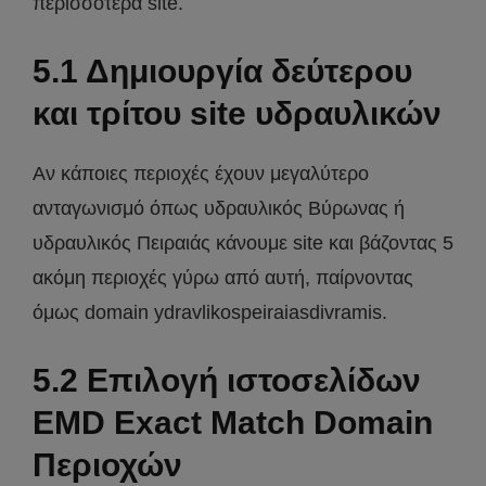
περισσότερα site.
5.1 Δημιουργία δεύτερου
και τρίτου site υδραυλικών
Αν κάποιες περιοχές έχουν μεγαλύτερο
ανταγωνισμό όπως υδραυλικός Βύρωνας ή
υδραυλικός Πειραιάς κάνουμε site και βάζοντας 5
ακόμη περιοχές γύρω από αυτή, παίρνοντας
όμως domain ydravlikospeiraiasdivramis.
5.2 Επιλογή ιστοσελίδων
EMD Exact Match Domain
Περιοχών