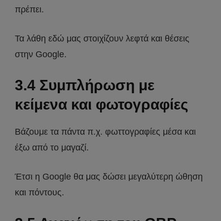
πρέπει.
Τα λάθη εδώ μας στοιχίζουν λεφτά και θέσεις
στην Google.
3.4 Συμπλήρωση με
κείμενα και φωτογραφίες
Βάζουμε τα πάντα π.χ. φωττογραφίες μέσα και
έξω από το μαγαζί.
Έτσι η Google θα μας δώσει μεγαλύτερη ώθηση
και πόντους.