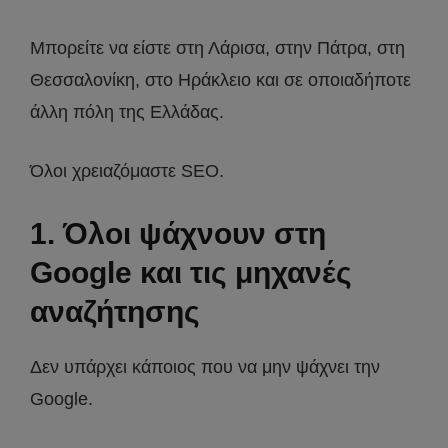
Μπορείτε να είστε στη Λάρισα, στην Πάτρα, στη
Θεσσαλονίκη, στο Ηράκλειο και σε οποιαδήποτε
άλλη πόλη της Ελλάδας.
Όλοι χρειαζόμαστε SEO.
1. Όλοι ψάχνουν στη
Google και τις μηχανές
αναζήτησης
Δεν υπάρχει κάποιος που να μην ψάχνει την
Google.