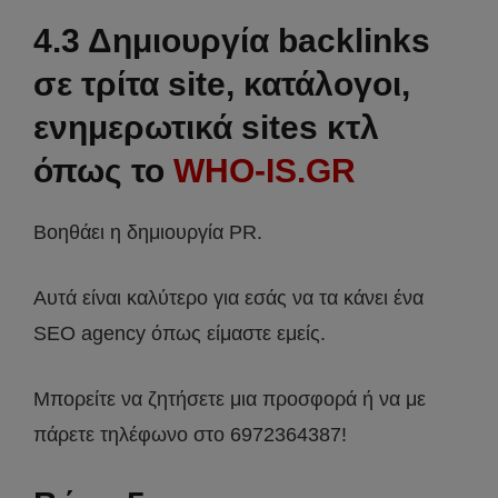
4.3 Δημιουργία backlinks
σε τρίτα site, κατάλογοι,
ενημερωτικά sites κτλ
όπως το
WHO-IS.GR
Βοηθάει η δημιουργία PR.
Αυτά είναι καλύτερο για εσάς να τα κάνει ένα
SEO agency όπως είμαστε εμείς.
Μπορείτε να ζητήσετε μια προσφορά ή να με
πάρετε τηλέφωνο στο 6972364387!