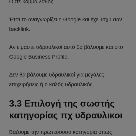
Ούτε κόμμα λάθος.
Έτσι το αναγνωρίζει η Google και έχει ισχύ σαν
backlink.
Αν είμαστε υδραυλικοί αυτό θα βάλουμε και στο
Google Business Profile.
Δεν θα βάλουμε υδραυλικοί για μεγάλες
επιχειρήσεις ή ο καλός υδραυλικός.
3.3 Επιλογή της σωστής
κατηγορίας πχ υδραυλικοι
Βάζουμε την πρωτεύουσα κατηγορία όπως