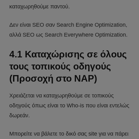
καταχωρηθούμε παντού.
Δεν είναι SEO σαν Search Engine Optimization,
αλλά SEO ως Search Everywhere Optimization.
4.1 Καταχώρισης σε όλους
τους τοπικούς οδηγούς
(Προσοχή στο NAP)
Χρειάζεται να καταχωρηθούμε σε τοπικούς
οδηγούς όπως είναι το Who-is που είναι εντελώς
δωρεάν.
Μπορείτε να βάλετε το δικό σας site για να πάρει