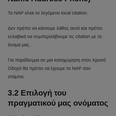
Το NAP είναι το λεγόμενο local citation.
Δεν πρέπει να κάνουμε λάθος αυτό και πρέπει
ευλαβικά να συμπεριλάβουμε τις citation με το
όνομα μας.
Για παράδειγμα σε μια καταχώρηση στον Χρυσό
Οδηγό θα πρέπει να έχουμε το NAP σαν
στάμπα.
3.2 Επιλογή του
πραγματικού μας ονόματος