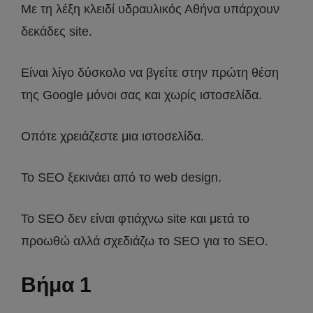
Με τη λέξη κλειδί υδραυλικός Αθήνα υπάρχουν
δεκάδες site.
Είναι λίγο δύσκολο να βγείτε στην πρώτη θέση
της Google μόνοι σας και χωρίς ιστοσελίδα.
Οπότε χρειάζεστε μια ιστοσελίδα.
Το SEO ξεκινάει από το web design.
Το SEO δεν είναι φτιάχνω site και μετά το
προωθώ αλλά σχεδιάζω το SEO για το SEO.
Βήμα 1