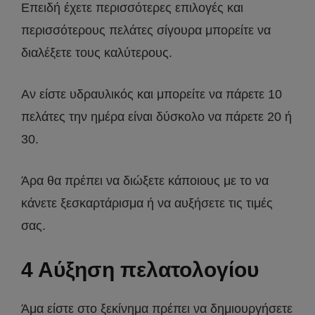
Επειδή έχετε περισσότερες επιλογές και
περισσότερους πελάτες σίγουρα μπορείτε να
διαλέξετε τους καλύτερους.
Αν είστε υδραυλικός και μπορείτε να πάρετε 10
πελάτες την ημέρα είναι δύσκολο να πάρετε 20 ή
30.
Άρα θα πρέπει να διώξετε κάποιους με το να
κάνετε ξεσκαρτάρισμα ή να αυξήσετε τις τιμές
σας.
4 Αύξηση πελατολογίου
Άμα είστε στο ξεκίνημα πρέπει να δημιουργήσετε