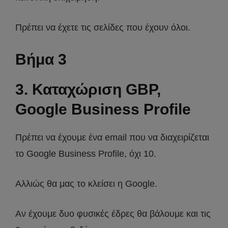
Πρέπει να έχετε τις σελίδες που έχουν όλοι.
Βήμα 3
3. Καταχώριση GBP,
Google Business Profile
Πρέπει να έχουμε ένα email που να διαχειρίζεται
το Google Business Profile, όχι 10.
Αλλιώς θα μας το κλείσει η Google.
Αν έχουμε δυο φυσικές έδρες θα βάλουμε και τις