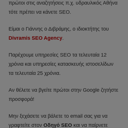
πρώτοι στις αναζητήσεις π.χ. υδραυλικός Αθήνα
τότε πρέπει να κάνετε SEO.
Είμαι ο Γιάννης ο Διβράμης, ο ιδιοκτήτης του
Divramis SEO Agency
.
Παρέχουμε υπηρεσίες SEO τα τελευταία 12
χρόνια και υπηρεσίες κατασκευής ιστοσελίδων
τα τελευταία 25 χρόνια.
Αν θέλετε να βγείτε πρώτοι στην Google ζητήστε
προσφορά!
Μην ξεχάσετε να βάλετε το email σας για να
γραφτείτε στον
Οδηγό SEO
και να παίρνετε