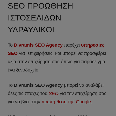
SEO ΠΡΟΩΘΗΣΗ
ΙΣΤΟΣΕΛΙΔΩΝ
ΥΔΡΑΥΛΙΚΟΙ
Το
Divramis SEO Agency
παρέχει
υπηρεσίες
SEO
για επιχειρήσεις και μπορεί να προσφέρει
αξία στην επιχείρηση σας όπως για παράδειγμα
ένα ξενοδοχείο.
Το
Divramis
SEO
Agency
μπορεί να αναλάβει
όλες τις πτυχές του
SEO
για την επιχείρηση σας
για να βγει στην
πρώτη θέση της Google
.