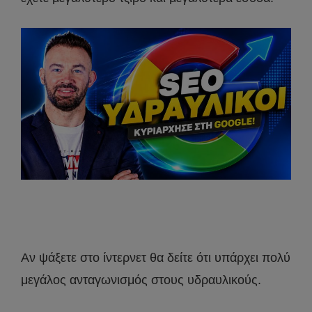
Αν ψάξετε στο ίντερνετ θα δείτε ότι υπάρχει πολύ
μεγάλος ανταγωνισμός στους υδραυλικούς.