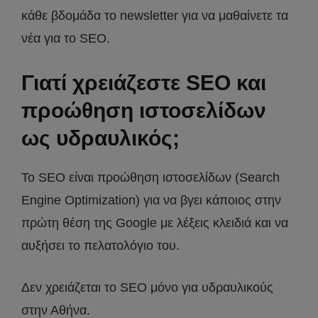
κάθε βδομάδα το newsletter για να μαθαίνετε τα
νέα για το SEO.
Γιατί χρειάζεστε SEO και
προώθηση ιστοσελίδων
ως υδραυλικός;
Το SEO είναι προώθηση ιστοσελίδων (Search
Engine Optimization) για να βγει κάποιος στην
πρώτη θέση της Google με λέξεις κλειδιά και να
αυξήσει το πελατολόγιο του.
Δεν χρειάζεται το SEO μόνο για υδραυλικούς
στην Αθήνα.