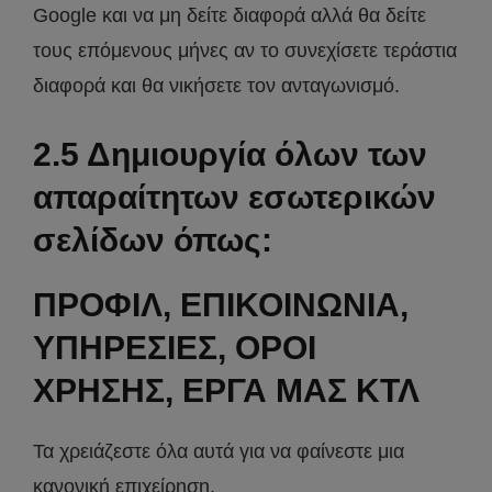
Google και να μη δείτε διαφορά αλλά θα δείτε
τους επόμενους μήνες αν το συνεχίσετε τεράστια
διαφορά και θα νικήσετε τον ανταγωνισμό.
2.5 Δημιουργία όλων των
απαραίτητων εσωτερικών
σελίδων όπως:
ΠΡΟΦΙΛ, ΕΠΙΚΟΙΝΩΝΙΑ,
ΥΠΗΡΕΣΙΕΣ, ΟΡΟΙ
ΧΡΗΣΗΣ, ΕΡΓΑ ΜΑΣ ΚΤΛ
Τα χρειάζεστε όλα αυτά για να φαίνεστε μια
κανονική επιχείρηση.