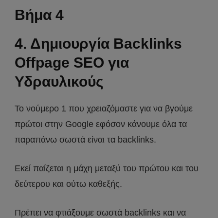
Βήμα 4
4. Δημιουργία Backlinks
Offpage SEO για
Υδραυλικούς
Το νούμερο 1 που χρειαζόμαστε για να βγούμε
πρώτοι στην Google εφόσον κάνουμε όλα τα
παραπάνω σωστά είναι τα backlinks.
Εκεί παίζεται η μάχη μεταξύ του πρώτου και του
δεύτερου και ούτω καθεξής.
Πρέπει να φτιάξουμε σωστά backlinks και να