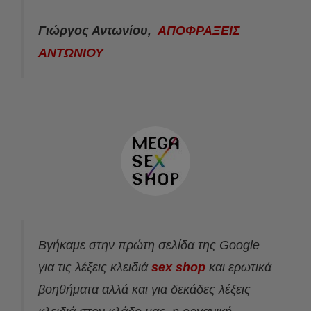
Γιώργος Αντωνίου,
ΑΠΟΦΡΑΞΕΙΣ
ΑΝΤΩΝΙΟΥ
Βγήκαμε στην πρώτη σελίδα της Google
για τις λέξεις κλειδιά
sex shop
και ερωτικά
βοηθήματα αλλά και για δεκάδες λέξεις