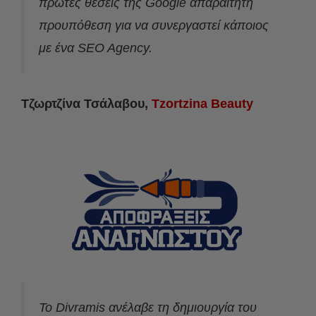
πρώτες θέσεις της Google απαραίτητη
προυπόθεση για να συνεργαστεί κάποιος
με ένα SEO Agency.
Τζωρτζίνα Τσάλαβου,
Tzortzina Beauty
Το Divramis ανέλαβε τη δημιουργία του