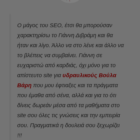
Ο μάγος του SEO, έτσι θα μπορούσαν
χαρακτηρίσω το Γιάννη Διβράμη και θα
ήταν και λίγο. Άλλο να στο λένε και άλλο να
το βλέπεις να συμβαίνει. Γιάννη σε
ευχαριστώ από καρδιάς, όχι μόνο για το
απίστευτο site για
υδραυλικούς Βούλα
Βάρη
που μου έφτιαξες και τα πράγματα
που έμαθα από σένα, αλλά και για το ότι
δίνεις δωρεάν μέσα από τα μαθήματα στο
site σου όλες τις γνώσεις και την εμπειρία
σου. Πραγματικά η δουλειά σου ξεχωρίζει
!!!