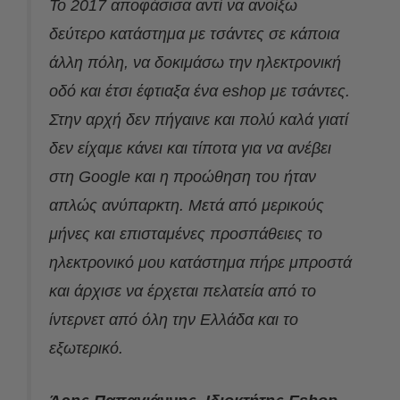
Το 2017 αποφάσισα αντί να ανοίξω
δεύτερο κατάστημα με τσάντες σε κάποια
άλλη πόλη, να δοκιμάσω την ηλεκτρονική
οδό και έτσι έφτιαξα ένα eshop με τσάντες.
Στην αρχή δεν πήγαινε και πολύ καλά γιατί
δεν είχαμε κάνει και τίποτα για να ανέβει
στη Google και η προώθηση του ήταν
απλώς ανύπαρκτη. Μετά από μερικούς
μήνες και επισταμένες προσπάθειες το
ηλεκτρονικό μου κατάστημα πήρε μπροστά
και άρχισε να έρχεται πελατεία από το
ίντερνετ από όλη την Ελλάδα και το
εξωτερικό.