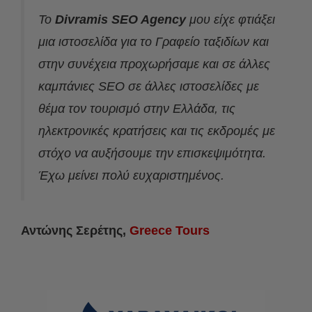
Το
Divramis SEO Agency
μου είχε φτιάξει
μια ιστοσελίδα για το Γραφείο ταξιδίων και
στην συνέχεια προχωρήσαμε και σε άλλες
καμπάνιες SEO σε άλλες ιστοσελίδες με
θέμα τον τουρισμό στην Ελλάδα, τις
ηλεκτρονικές κρατήσεις και τις εκδρομές με
στόχο να αυξήσουμε την επισκεψιμότητα.
Έχω μείνει πολύ ευχαριστημένος.
Αντώνης Σερέτης,
Greece Tours