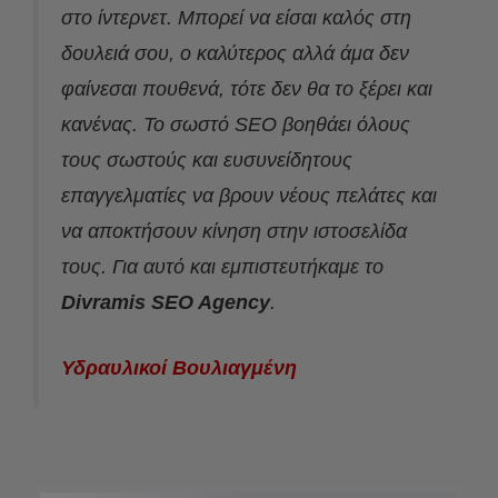
στο ίντερνετ. Μπορεί να είσαι καλός στη
δουλειά σου, ο καλύτερος αλλά άμα δεν
φαίνεσαι πουθενά, τότε δεν θα το ξέρει και
κανένας. Το σωστό SEO βοηθάει όλους
τους σωστούς και ευσυνείδητους
επαγγελματίες να βρουν νέους πελάτες και
να αποκτήσουν κίνηση στην ιστοσελίδα
τους. Για αυτό και εμπιστευτήκαμε το
Divramis SEO Agency
.
Υδραυλικοί Βουλιαγμένη