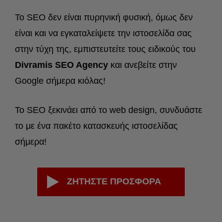
To SEO δεν είναι πυρηνική φυσική, όμως δεν
είναι και να εγκαταλείψετε την ιστοσελίδα σας
στην τύχη της, εμπιστευτείτε τους ειδικούς του
Divramis SEO Agency
και ανεβείτε στην
Google σήμερα κιόλας!
To SEO ξεκινάει από το web design, συνδυάστε
το με ένα πακέτο κατασκευής ιστοσελίδας
σήμερα!
ΖΗΤΗΣΤΕ ΠΡΟΣΦΟΡΑ