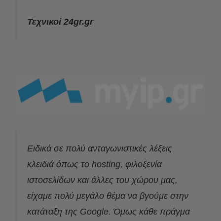
Τεχνικοί 24gr.gr
Ειδικά σε πολύ ανταγωνιστικές λέξεις
κλειδιά όπως το hosting, φιλοξενία
ιστοσελίδων και άλλες του χώρου μας,
είχαμε πολύ μεγάλο θέμα να βγούμε στην
κατάταξη της Google. Όμως κάθε πράγμα