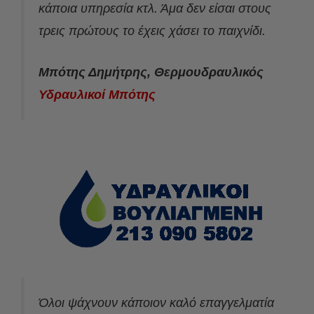
κάποια υπηρεσία κτλ. Άμα δεν είσαι στους
τρεις πρώτους το έχεις χάσει το παιχνίδι.
Μπότης Δημήτρης, Θερμουδραυλικός
Υδραυλικοί Μπότης
Όλοι ψάχνουν κάποιον καλό επαγγελματία