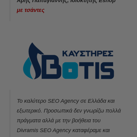
Άρης Παπαγιάννης, Ιδιοκτήτης Eshop
με τσάντες
Το καλύτερο SEO Agency σε Ελλάδα και
εξωτερικό. Προσωπικά δεν γνωρίζω πολλά
πράγματα αλλά με την βοήθεια του
Divramis SEO Agency καταφέραμε και