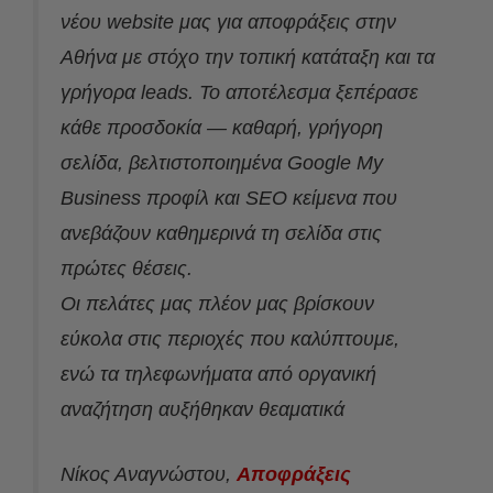
νέου website μας για αποφράξεις στην
Αθήνα με στόχο την τοπική κατάταξη και τα
γρήγορα leads. Το αποτέλεσμα ξεπέρασε
κάθε προσδοκία — καθαρή, γρήγορη
σελίδα, βελτιστοποιημένα Google My
Business προφίλ και SEO κείμενα που
ανεβάζουν καθημερινά τη σελίδα στις
πρώτες θέσεις.
Οι πελάτες μας πλέον μας βρίσκουν
εύκολα στις περιοχές που καλύπτουμε,
ενώ τα τηλεφωνήματα από οργανική
αναζήτηση αυξήθηκαν θεαματικά
Νίκος Αναγνώστου,
Aποφράξεις