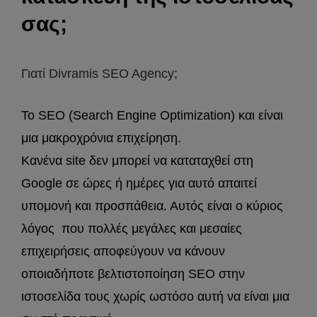
σας;
Γιατί Divramis SEO Agency;
Το SEO (Search Engine Optimization) και είναι
μια μακροχρόνια επιχείρηση.
Κανένα site δεν μπορεί να καταταχθεί στη
Google σε ώρες ή ημέρες για αυτό απαιτεί
υπομονή και προσπάθεια. Αυτός είναι ο κύριος
λόγος που πολλές μεγάλες και μεσαίες
επιχειρήσεις αποφεύγουν να κάνουν
οποιαδήποτε βελτιστοποίηση SEO στην
ιστοσελίδα τους χωρίς ωστόσο αυτή να είναι μια