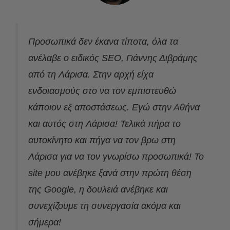
Προσωπικά δεν έκανα τίποτα, όλα τα
ανέλαβε ο ειδικός SEO, Γιάννης Διβράμης
από τη Λάρισα. Στην αρχή είχα
ενδοιασμούς στο να τον εμπιστευθώ
κάποιον εξ αποστάσεως. Εγώ στην Αθήνα
και αυτός στη Λάρισα! Τελικά πήρα το
αυτοκίνητο και πήγα να τον βρω στη
Λάρισα για να τον γνωρίσω προσωπικά! Το
site μου ανέβηκε ξανά στην πρώτη θέση
της Google, η δουλειά ανέβηκε και
συνεχίζουμε τη συνεργασία ακόμα και
σήμερα!