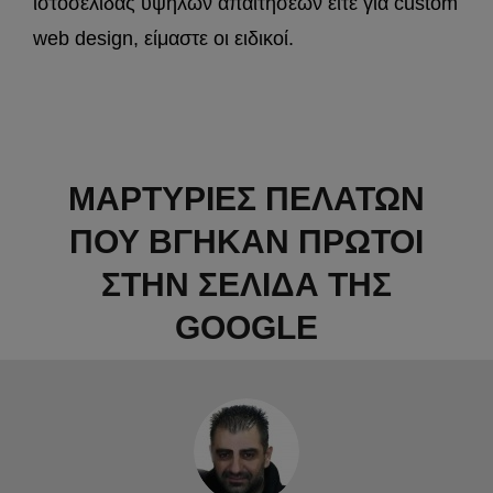
ιστοσελίδας υψηλών απαιτήσεων είτε για custom
web design, είμαστε οι ειδικοί.
ΜΑΡΤΥΡΙΕΣ ΠΕΛΑΤΩΝ
ΠΟΥ ΒΓΗΚΑΝ ΠΡΩΤΟΙ
ΣΤΗΝ ΣΕΛΙΔΑ ΤΗΣ
GOOGLE