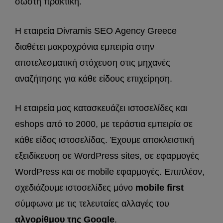
σωστή πρακτική.
Η εταιρεία Divramis SEO Agency Greece
διαθέτει μακροχρόνια εμπειρία στην
αποτελεσματική στόχευση στις μηχανές
αναζήτησης για κάθε είδους επιχείρηση.
Η εταιρεία μας κατασκευάζει ιστοσελίδες και
eshops από το 2000, με τεράστια εμπειρία σε
κάθε είδος ιστοσελίδας. Έχουμε αποκλειστική
εξειδίκευση σε WordPress sites, σε εφαρμογές
WordPress και σε mobile εφαρμογές. Επιπλέον,
σχεδιάζουμε ιστοσελίδες μόνο
mobile first
σύμφωνα με τις τελευταίες αλλαγές του
αλγορίθμου της Google
.