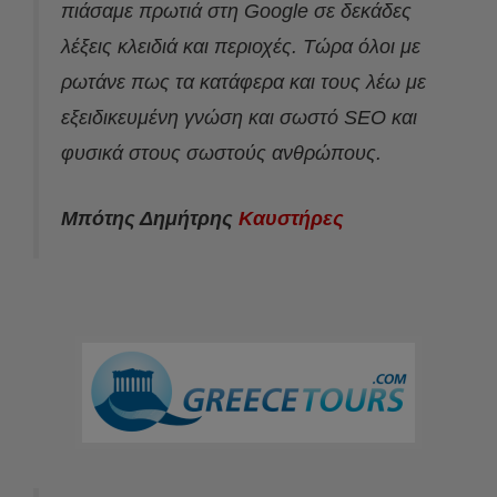
πιάσαμε πρωτιά στη Google σε δεκάδες
λέξεις κλειδιά και περιοχές. Τώρα όλοι με
ρωτάνε πως τα κατάφερα και τους λέω με
εξειδικευμένη γνώση και σωστό SEO και
φυσικά στους σωστούς ανθρώπους.
Μπότης Δημήτρης
Καυστήρες