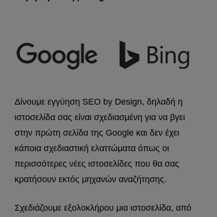
Δίνουμε εγγύηση SEO by Design, δηλαδή η
ιστοσελίδα σας είναι σχεδιασμένη για να βγει
στην πρώτη σελίδα της Google και δεν έχει
κάποια σχεδιαστική ελαττώματα όπως οι
περισσότερες νέες ιστοσελίδες που θα σας
κρατήσουν εκτός μηχανών αναζήτησης.
Σχεδιάζουμε εξολοκλήρου μια ιστοσελίδα, από