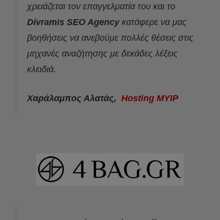
χρειάζεται τον επαγγελματία του και το
Divramis SEO Agency
κατάφερε να μας
βοηθήσεις να ανεβούμε πολλές θέσεις στις
μηχανές αναζήτησης με δεκάδες λέξεις
κλειδιά.
Χαράλαμπος Αλατάς,
Hosting MYIP