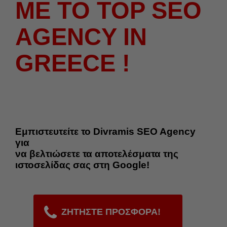
ΜΕ ΤΟ TOP SEO
AGENCY IN
GREECE !
Εμπιστευτείτε το Divramis SEO Agency
για
να βελτιώσετε τα αποτελέσματα της
ιστοσελίδας σας στη Google!
ΖΗΤΗΣΤΕ ΠΡΟΣΦΟΡΑ!