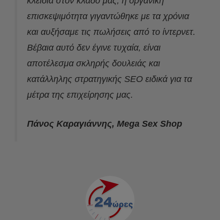
κλειδιά στον κλάδο μας, η οργανική
επισκεψιμότητα γιγαντώθηκε με τα χρόνια
και αυξήσαμε τις πωλήσεις από το ίντερνετ.
Βέβαια αυτό δεν έγινε τυχαία, είναι
αποτέλεσμα σκληρής δουλειάς και
κατάλληλης στρατηγικής SEO ειδικά για τα
μέτρα της επιχείρησης μας.
Πάνος Καραγιάννης, Mega Sex Shop