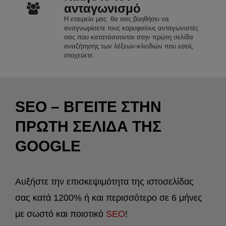
ανταγωνισμό
Η εταιρεία μας θα σας βοηθήσει να
αναγνωρίσετε τους κορυφαίους ανταγωνιστές
σας που κατατάσσονται στην πρώτη σελίδα
αναζήτησης των λέξεων-κλειδιών που εσείς
στοχεύετε.
SEO – ΒΓΕΙΤΕ
ΣΤΗΝ
ΠΡΩΤΗ ΣΕΛΙΔΑ
ΤΗΣ
GOOGLE
Αυξήστε την επισκεψιμότητα της ιστοσελίδας
σας κατά 1200% ή και περισσότερο σε 6 μήνες
με σωστό και ποιοτικό
SEO
!