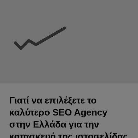
Γιατί να επιλέξετε το
καλύτερο SEO Agency
στην Ελλάδα για την
κατασκευή της ιστοσελίδας