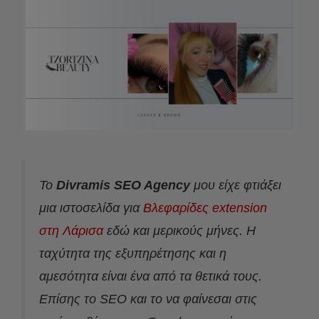
Το
Divramis SEO Agency
μου είχε φτιάξει
μια ιστοσελίδα για
Βλεφαρίδες extension
στη Λάρισα
εδώ και μερικούς μήνες. Η
ταχύτητα της εξυπηρέτησης και η
αμεσότητα είναι ένα από τα θετικά τους.
Επίσης το SEO και το να φαίνεσαι στις