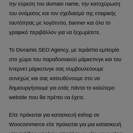
την εύρεση του domain name, την κατοχύρωση
του ονόματος και τον σχεδιασμό της εταιρικής
ταυτότητας με λογότυπο, banner και όλο το
γραφικό περιβάλλον για να ξεχωρίσετε.
Το Divramis SEO Agency, με τεράστια εμπειρία
στο χώρο του παραδοσιακού μάρκετινγκ και του
ίντερνετ μάρκετινγκ σας συμβουλεύουμε
συνεχώς και σας κατευθύνουμε στο να
δημιουργήσουμε για εσάς πάντα το καλύτερο
website που θα πρέπει να έχετε.
Είτε πρόκειται για κατασκευή eshop σε
Woocommerce είτε πρόκειται για μια κατασκευή