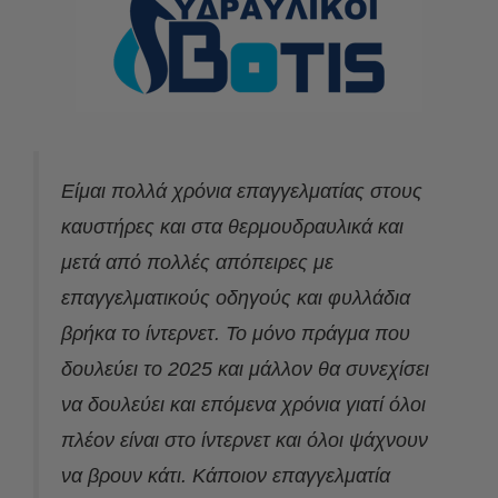
Είμαι πολλά χρόνια επαγγελματίας στους
καυστήρες και στα θερμουδραυλικά και
μετά από πολλές απόπειρες με
επαγγελματικούς οδηγούς και φυλλάδια
βρήκα το ίντερνετ. Το μόνο πράγμα που
δουλεύει το 2025 και μάλλον θα συνεχίσει
να δουλεύει και επόμενα χρόνια γιατί όλοι
πλέον είναι στο ίντερνετ και όλοι ψάχνουν
να βρουν κάτι. Κάποιον επαγγελματία