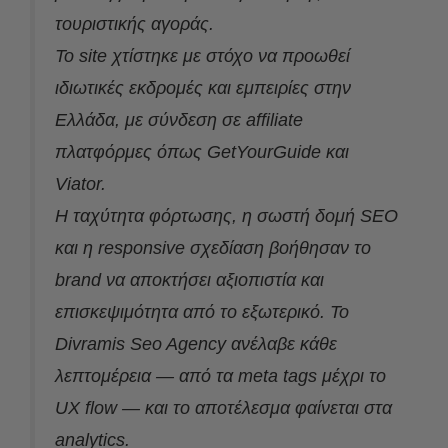
τουριστικής αγοράς.
Το site χτίστηκε με στόχο να προωθεί
ιδιωτικές εκδρομές και εμπειρίες στην
Ελλάδα, με σύνδεση σε affiliate
πλατφόρμες όπως GetYourGuide και
Viator.
Η ταχύτητα φόρτωσης, η σωστή δομή SEO
και η responsive σχεδίαση βοήθησαν το
brand να αποκτήσει αξιοπιστία και
επισκεψιμότητα από το εξωτερικό. Το
Divramis Seo Agency ανέλαβε κάθε
λεπτομέρεια — από τα meta tags μέχρι το
UX flow — και το αποτέλεσμα φαίνεται στα
analytics.