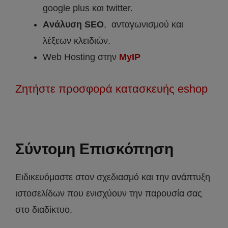
google plus και twitter.
Aνάλυση SEO
, ανταγωνισμού και
λέξεων κλειδιών.
Web Hosting στην
MyIP
Ζητήστε προσφορά κατασκευής eshop
Σύντομη Επισκόπηση
Ειδικευόμαστε στον σχεδιασμό και την ανάπτυξη
ιστοσελίδων που ενισχύουν την παρουσία σας
στο διαδίκτυο.