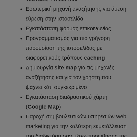
Εσωτερική μηχανή αναζήτησης για άμεση
εύρεση στην ιστοσελίδα
Εγκατάσταση φόρμας επικοινωνίας
Προγραμματισμός για πιο γρήγορη
παρουσίαση της ιστοσελίδας με
διαφορετικούς τρόπους
caching
Δημιουργία
site map
για τις μηχανές
αναζήτησης και για τον χρήστη που
ψάχνει κάτι συγκεκριμένο
Εγκατάσταση διαδραστικού χάρτη
(
Google Μap
)
Παροχή συμβουλευτικών υπηρεσιών web
marketing για την καλύτερη εκμετάλλευση
του διαδικτύου σαν μέσω προώθησης της