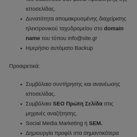
ιστοσελίδας.
Δυνατότητα απομακρυσμένης διαχείρισης
ηλεκτρονικού ταχυδρομείου στο
domain
name
του τύπου info@site.gr
Ημερήσιο αυτόματο Backup
Προαιρετικά:
Συμβόλαιο συντήρησης και ανανέωσης
ιστοσελίδας.
Συμβόλαιο
SEO Πρώτη Σελίδα
στις
μηχανές αναζήτησης.
Social Media Marketing ή
SEM.
Δημιουργία προφίλ στα σημαντικότερα