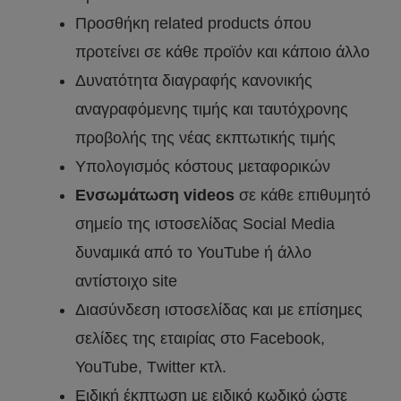
Προσθήκη related products όπου
προτείνει σε κάθε προϊόν και κάποιο άλλο
Δυνατότητα διαγραφής κανονικής
αναγραφόμενης τιμής και ταυτόχρονης
προβολής της νέας εκπτωτικής τιμής
Yπολογισμός κόστους μεταφορικών
Ενσωμάτωση videos
σε κάθε επιθυμητό
σημείο της ιστοσελίδας Social Media
δυναμικά από το YouTube ή άλλο
αντίστοιχο site
Διασύνδεση ιστοσελίδας και με επίσημες
σελίδες της εταιρίας στο Facebook,
YouTube, Τwitter κτλ.
Ειδική έκπτωση με ειδικό κωδικό ώστε