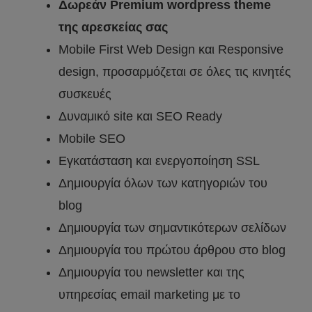
Δωρεάν Premium wordpress theme
της αρεσκείας σας
Mobile First Web Design και Responsive
design, προσαρμόζεται σε όλες τις κινητές
συσκευές
Δυναμικό site και SEO Ready
Mobile SEO
Εγκατάσταση και ενεργοποίηση SSL
Δημιουργία όλων των κατηγοριών του
blog
Δημιουργία των σημαντικότερων σελίδων
Δημιουργία του πρώτου άρθρου στο blog
Δημιουργία του newsletter και της
υπηρεσίας email marketing με το