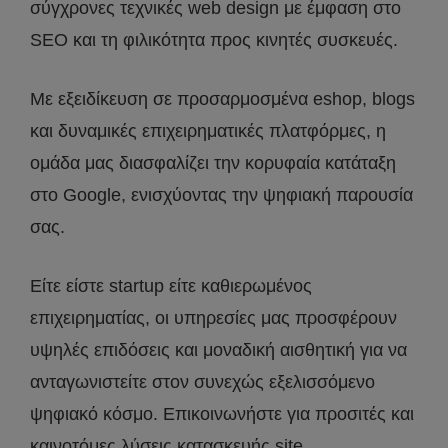
σύγχρονες τεχνικές web design με έμφαση στο
SEO και τη φιλικότητα προς κινητές συσκευές.
Με εξειδίκευση σε προσαρμοσμένα eshop, blogs
και δυναμικές επιχειρηματικές πλατφόρμες, η
ομάδα μας διασφαλίζει την κορυφαία κατάταξη
στο Google, ενισχύοντας την ψηφιακή παρουσία
σας.
Είτε είστε startup είτε καθιερωμένος
επιχειρηματίας, οι υπηρεσίες μας προσφέρουν
υψηλές επιδόσεις και μοναδική αισθητική για να
ανταγωνιστείτε στον συνεχώς εξελισσόμενο
ψηφιακό κόσμο. Επικοινωνήστε για προσιτές και
καινοτόμες λύσεις κατασκευής site.