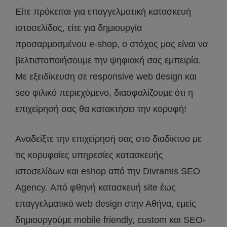
Είτε πρόκειται για επαγγελματική κατασκευή
ιστοσελίδας, είτε για δημιουργία
προσαρμοσμένου e-shop, ο στόχος μας είναι να
βελτιστοποιήσουμε την ψηφιακή σας εμπειρία.
Με εξειδίκευση σε responsive web design και
seo φιλικό περιεχόμενο, διασφαλίζουμε ότι η
επιχείρησή σας θα κατακτήσει την κορυφή!
Αναδείξτε την επιχείρησή σας στο διαδίκτυο με
τις κορυφαίες υπηρεσίες κατασκευής
ιστοσελίδων και eshop από την Divramis SEO
Agency. Από φθηνή κατασκευή site έως
επαγγελματικό web design στην Αθήνα, εμείς
δημιουργούμε mobile friendly, custom και SEO-