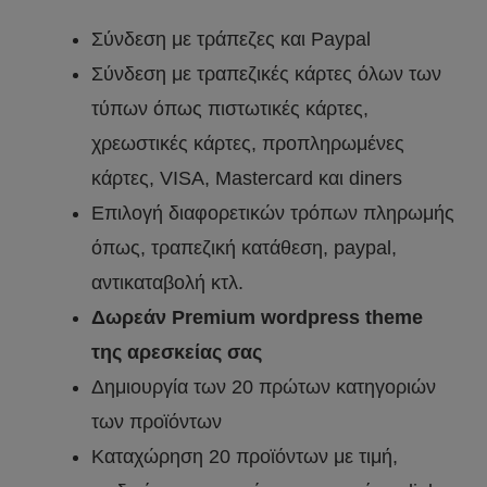
Σύνδεση με τράπεζες και Paypal
Σύνδεση με τραπεζικές κάρτες όλων των
τύπων όπως πιστωτικές κάρτες,
χρεωστικές κάρτες, προπληρωμένες
κάρτες, VISA, Mastercard και diners
Επιλογή διαφορετικών τρόπων πληρωμής
όπως, τραπεζική κατάθεση, paypal,
αντικαταβολή κτλ.
Δωρεάν Premium wordpress theme
της αρεσκείας σας
Δημιουργία των 20 πρώτων κατηγοριών
των προϊόντων
Καταχώρηση 20 προϊόντων με τιμή,