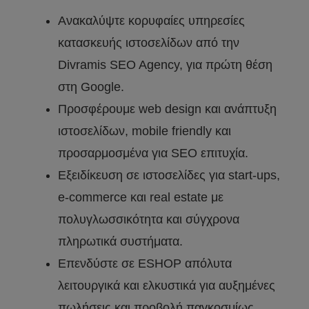
Ανακαλύψτε κορυφαίες υπηρεσίες
κατασκευής ιστοσελίδων από την
Divramis SEO Agency, για πρώτη θέση
στη Google.
Προσφέρουμε web design και ανάπτυξη
ιστοσελίδων, mobile friendly και
προσαρμοσμένα για SEO επιτυχία.
Εξειδίκευση σε ιστοσελίδες για start-ups,
e-commerce και real estate με
πολυγλωσσικότητα και σύγχρονα
πληρωτικά συστήματα.
Επενδύστε σε ESHOP απόλυτα
λειτουργικά και ελκυστικά για αυξημένες
πωλήσεις και προβολή παγκοσμίως.