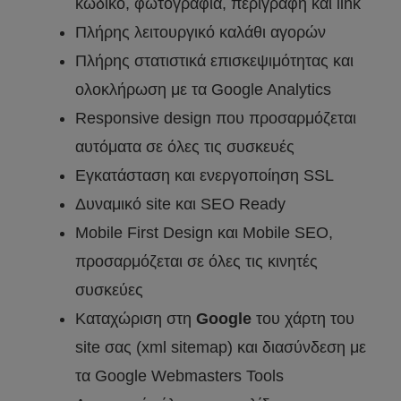
κωδικό, φωτογραφία, περιγραφή και link
Πλήρης λειτουργικό καλάθι αγορών
Πλήρης στατιστικά επισκεψιμότητας και
ολοκλήρωση με τα Google Analytics
Responsive design που προσαρμόζεται
αυτόματα σε όλες τις συσκευές
Εγκατάσταση και ενεργοποίηση SSL
Δυναμικό site και SEO Ready
Mobile First Design και Mobile SEO,
προσαρμόζεται σε όλες τις κινητές
συσκεύες
Καταχώριση στη
Google
του χάρτη του
site σας (xml sitemap) και διασύνδεση με
τα Google Webmasters Tools