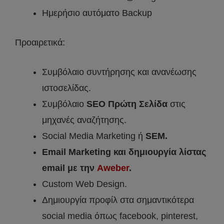
Ημερήσιο αυτόματο Backup
Προαιρετικά:
Συμβόλαιο συντήρησης και ανανέωσης
ιστοσελίδας.
Συμβόλαιο
SEO Πρώτη Σελίδα
στις
μηχανές αναζήτησης.
Social Media Marketing ή
SEM.
Email Marketing και δημιουργία λίστας
email με την
Aweber
.
Custom Web Design.
Δημιουργία προφίλ στα σημαντικότερα
social media όπως facebook, pinterest,