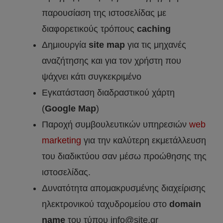
παρουσίαση της ιστοσελίδας με
διαφορετικούς τρόπους
caching
Δημιουργία
site map
για τις μηχανές
αναζήτησης και για τον χρήστη που
ψάχνει κάτι συγκεκριμένο
Εγκατάσταση διαδραστικού χάρτη
(
Google Μap
)
Παροχή συμβουλευτικών υπηρεσιών
web
marketing
για την καλύτερη εκμετάλλευση
του διαδικτύου σαν μέσω προώθησης της
ιστοσελίδας.
Δυνατότητα απομακρυσμένης διαχείρισης
ηλεκτρονικού ταχυδρομείου στο
domain
name
του τύπου info@site.gr