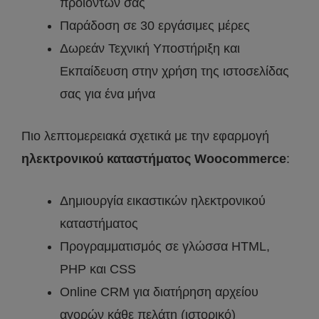
προϊόντων σας
Παράδοση σε 30 εργάσιμες μέρες
Δωρεάν Τεχνική Υποστήριξη και
Εκπαίδευση στην χρήση της ιστοσελίδας
σας για ένα μήνα
Πιο λεπτομερειακά σχετικά με την εφαρμογή
ηλεκτρονικού καταστήματος Woocommerce
:
Δημιουργία εικαστικών ηλεκτρονικού
καταστήματος
Προγραμματισμός σε γλώσσα HTML,
PHP και CSS
Online CRM για διατήρηση αρχείου
αγορών κάθε πελάτη (ιστορικό)