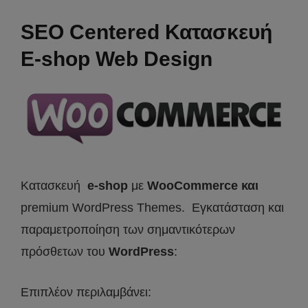
SEO Centered Κατασκευή
E-shop Web Design
Κατασκευή
e-shop
με
WooCommerce και
premium WordPress Themes. Εγκατάσταση και
παραμετροποίηση των σημαντικότερων
πρόσθετων του
WordPress
:
Επιπλέον περιλαμβάνει: