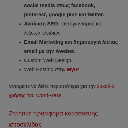
social media όπως facebook,
pinterest, google plus και twitter.
Ανάλυση SEO
, ανταγωνισμού και
λέξεων κλειδιών
Email Marketing και δημιουργία λίστας
email με την Aweber.
Custom Web Design.
Web Hosting στην
MyIP
Μπορείτε να δείτε περισσότερα για την
ευκολία
χρήσης του WordPress.
Ζητήστε προσφορά κατασκευής
ιστοσελίδας