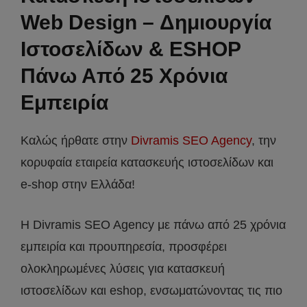
Web Design – Δημιουργία
Ιστοσελίδων & ESHOP
Πάνω Από 25 Χρόνια
Εμπειρία
Καλώς ήρθατε στην
Divramis SEO Agency
, την
κορυφαία εταιρεία κατασκευής ιστοσελίδων και
e-shop στην Ελλάδα!
Η Divramis SEO Agency με πάνω από 25 χρόνια
εμπειρία και προυπηρεσία, προσφέρει
ολοκληρωμένες λύσεις για κατασκευή
ιστοσελίδων και eshop, ενσωματώνοντας τις πιο