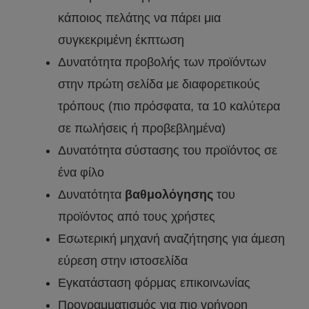
κάποιος πελάτης να πάρει μια
συγκεκριμένη έκπτωση
Δυνατότητα προβολής των προϊόντων
στην πρώτη σελίδα με διαφορετικούς
τρόπους (πιο πρόσφατα, τα 10 καλύτερα
σε πωλήσεις ή προβεβλημένα)
Δυνατότητα σύστασης του προϊόντος σε
ένα φίλο
Δυνατότητα
βαθμολόγησης
του
προϊόντος από τους χρήστες
Εσωτερική μηχανή αναζήτησης για άμεση
εύρεση στην ιστοσελίδα
Εγκατάσταση φόρμας επικοινωνίας
Προγραμματισμός για πιο γρήγορη