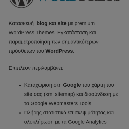
Κατασκευή
blog και site
με premium
WordPress Themes. Εγκατάσταση και
παραμετροποίηση των σημαντικότερων
πρόσθετων του
WordPress
.
Επιπλέον περιλαμβάνει:
Καταχώριση στη
Google
του χάρτη του
site σας (xml sitemap) και διασύνδεση με
τα Google Webmasters Tools
Πλήρης στατιστικά επισκεψιμότητας και
ολοκλήρωση με τα Google Analytics