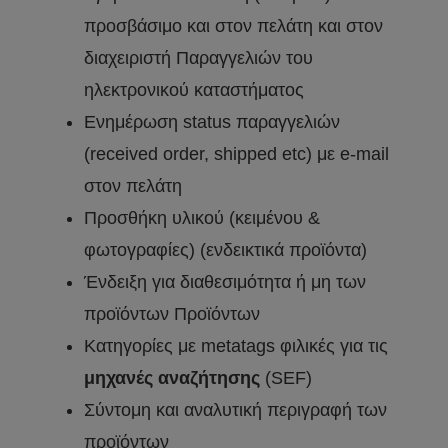
προσβάσιμο και στον πελάτη και στον
διαχειριστή Παραγγελιών του
ηλεκτρονικού καταστήματος
Ενημέρωση status παραγγελιών
(received order, shipped etc) με e-mail
στον πελάτη
Προσθήκη υλικού (κειμένου &
φωτογραφίες) (ενδεικτικά προϊόντα)
Ένδειξη για διαθεσιμότητα ή μη των
προϊόντων Προϊόντων
Κατηγορίες με metatags φιλικές για τις
μηχανές αναζήτησης
(SEF)
Σύντομη και αναλυτική περιγραφή των
προϊόντων