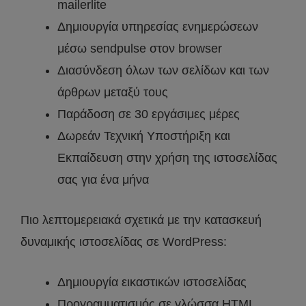
mailerlite
Δημιουργία υπηρεσίας ενημερώσεων
μέσω sendpulse στον browser
Διασύνδεση όλων των σελίδων και των
άρθρων μεταξύ τους
Παράδοση σε 30 εργάσιμες μέρες
Δωρεάν Τεχνική Υποστήριξη και
Εκπαίδευση στην χρήση της ιστοσελίδας
σας για ένα μήνα
Πιο λεπτομερειακά σχετικά με την κατασκευή
δυναμικής ιστοσελίδας σε WordPress:
Δημιουργία εικαστικών ιστοσελίδας
Προγραμματισμός σε γλώσσα HTML,