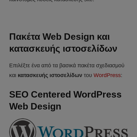
Πακέτα Web Design και
κατασκευής ιστοσελίδων
Επιλέξτε ένα από τα βασικά πακέτα σχεδιασμού
και
κατασκευής ιστοσελίδων
του
WordPress
:
SEO Centered WordPress
Web Design