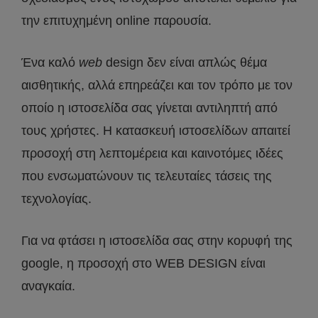
την επιτυχημένη online παρουσία.
Ένα καλό
web
design δεν είναι απλώς θέμα
αισθητικής, αλλά επηρεάζει και τον τρόπο με τον
οποίο η ιστοσελίδα σας γίνεται αντιληπτή από
τους χρήστες. Η κατασκευή ιστοσελίδων απαιτεί
προσοχή στη λεπτομέρεια και καινοτόμες ιδέες
που ενσωματώνουν τις τελευταίες τάσεις της
τεχνολογίας.
Για να φτάσει η ιστοσελίδα σας στην κορυφή της
google, η προσοχή στο WEB DESIGN είναι
αναγκαία.