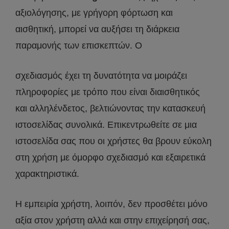
αξιολόγησης, με γρήγορη φόρτωση και
αισθητική, μπορεί να αυξήσει τη διάρκεια
παραμονής των επισκεπτών. Ο
σχεδιασμός έχει τη δυνατότητα να μοιράζει
πληροφορίες με τρόπο που είναι διαισθητικός
και αλληλένδετος, βελτιώνοντας την κατασκευή
ιστοσελίδας συνολικά. Επικεντρωθείτε σε μια
ιστοσελίδα σας που οι χρήστες θα βρουν εύκολη
στη χρήση με όμορφο σχεδιασμό και εξαιρετικά
χαρακτηριστικά.
Η εμπειρία χρήστη, λοιπόν, δεν προσθέτει μόνο
αξία στον χρήστη αλλά και στην επιχείρησή σας,