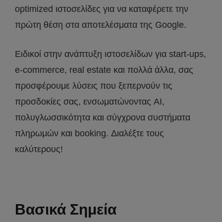
optimized ιστοσελίδες για να καταφέρετε την
πρώτη θέση στα αποτελέσματα της Google.
Ειδικοί στην ανάπτυξη ιστοσελίδων για start-ups,
e-commerce, real estate και πολλά άλλα, σας
προσφέρουμε λύσεις που ξεπερνούν τις
προσδοκίες σας, ενσωματώνοντας AI,
πολυγλωσσικότητα και σύγχρονα συστήματα
πληρωμών και booking. Διαλέξτε τους
καλύτερους!
Βασικά Σημεία