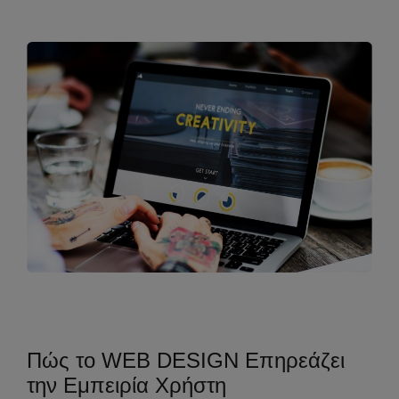
Πώς το WEB DESIGN Επηρεάζει
την Εμπειρία Χρήστη