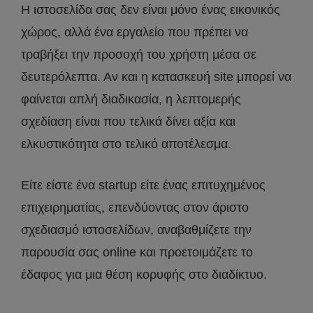
Η ιστοσελίδα σας δεν είναι μόνο ένας εικονικός
χώρος, αλλά ένα εργαλείο που πρέπει να
τραβήξει την προσοχή του χρήστη μέσα σε
δευτερόλεπτα. Αν και η κατασκευή site μπορεί να
φαίνεται απλή διαδικασία, η λεπτομερής
σχεδίαση είναι που τελικά δίνει αξία και
ελκυστικότητα στο τελικό αποτέλεσμα.
Είτε είστε ένα startup είτε ένας επιτυχημένος
επιχειρηματίας, επενδύοντας στον άριστο
σχεδιασμό ιστοσελίδων, αναβαθμίζετε την
παρουσία σας online και προετοιμάζετε το
έδαφος για μια θέση κορυφής στο διαδίκτυο.