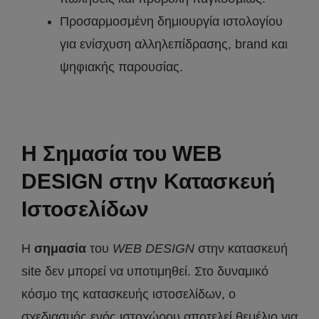
Προσαρμοσμένη δημιουργία ιστολογίου
για ενίσχυση αλληλεπίδρασης, brand και
ψηφιακής παρουσίας.
Η Σημασία του WEB
DESIGN στην Κατασκευή
Ιστοσελίδων
Η
σημασία
του
WEB
DESIGN
στην κατασκευή
site δεν μπορεί να υποτιμηθεί. Στο δυναμικό
κόσμο της κατασκευής ιστοσελίδων, ο
σχεδιασμός ενός ιστοχώρου αποτελεί θεμέλιο για