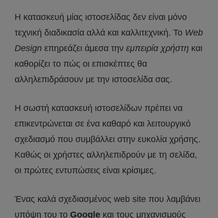
Η κατασκευή μίας ιστοσελίδας δεν είναι μόνο
τεχνική διαδικασία αλλά και καλλιτεχνική. Το
Web
Design
επηρεάζει άμεσα την
εμπειρία χρήστη
και
καθορίζει το πώς οι επισκέπτες θα
αλληλεπιδράσουν με την ιστοσελίδα σας.
Η σωστή κατασκευή ιστοσελίδων πρέπει να
επικεντρώνεται σε ένα καθαρό και λειτουργικό
σχεδιασμό που συμβάλλει στην ευκολία χρήσης.
Καθώς οι χρήστες αλληλεπιδρούν με τη σελίδα,
οι πρώτες εντυπώσεις είναι κρίσιμες.
Ένας καλά σχεδιασμένος web site που λαμβάνει
υπόψη του το
Google
και τους μηχανισμούς