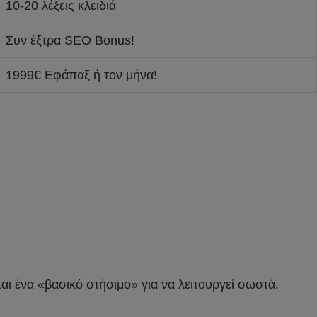
10-20 λέξεις κλειδιά
Συν έξτρα SEO Bonus!
1999€ Εφάπαξ ή τον μήνα!
αι ένα «βασικό στήσιμο» για να λειτουργεί σωστά.