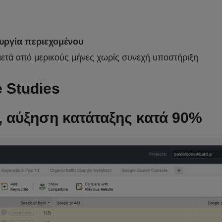
ουργία περιεχομένου
μετά από μερικούς μήνες χωρίς συνεχή υποστήριξη
 Studies
, αύξηση κατάταξης κατά 90%