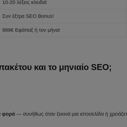
10-20 λέξεις κλειδιά
Συν έξτρα SEO Bonus!
999€ Εφάπαξ ή τον μήνα!
πακέτου και το μηνιαίο SEO;
α φορά
— συνήθως όταν ξεκινά μια ιστοσελίδα ή χρειάζετ