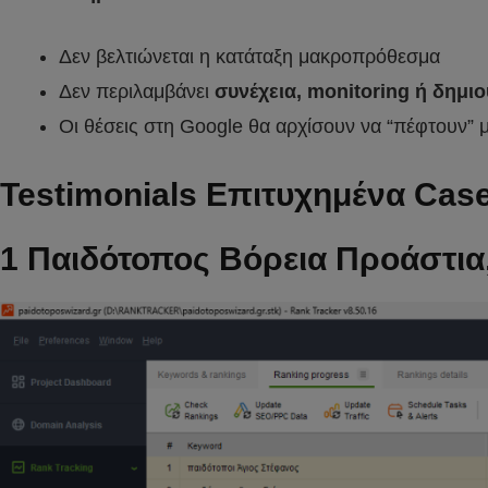
Δεν βελτιώνεται η κατάταξη μακροπρόθεσμα
Δεν περιλαμβάνει
συνέχεια, monitoring ή δημι
Οι θέσεις στη Google θα αρχίσουν να “πέφτουν” 
Testimonials Επιτυχημένα Case
1 Παιδότοπος Βόρεια Προάστια