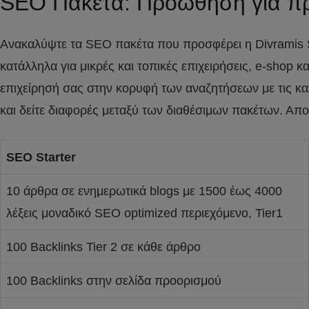
SEO Πακέτα: Προώθηση για π
Ανακαλύψτε τα SEO πακέτα που προσφέρει η Divramis 
κατάλληλα για μικρές και τοπικές επιχειρήσεις, e-shop κ
επιχείρησή σας στην κορυφή των αναζητήσεων με τις κα
και δείτε διαφορές μεταξύ των διαθέσιμων πακέτων. Απ
SEO Starter
10 άρθρα σε ενημερωτικά blogs με 1500 έως 4000
λέξεις μοναδικό SEO optimized περιεχόμενο, Tier1
100 Backlinks Tier 2 σε κάθε άρθρο
100 Backlinks στην σελίδα προορισμού