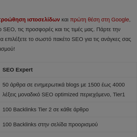
ροώθηση ιστοσελίδων
και
πρώτη θέση στη Google
,
ο SEO, τις προσφορές και τις τιμές μας. Πάρτε την
 επιλέξετε το σωστό πακέτο SEO για τις ανάγκες σας
ισμού!
SEO Expert
50 άρθρα σε ενημερωτικά blogs με 1500 έως 4000
λέξεις μοναδικό SEO optimized περιεχόμενο, Tier1
100 Backlinks Tier 2 σε κάθε άρθρο
100 Backlinks στην σελίδα προορισμού