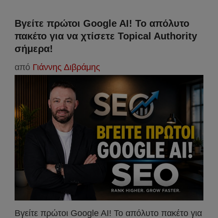
Βγείτε πρώτοι Google AI! Το απόλυτο
πακέτο για να χτίσετε Topical Authority
σήμερα!
από
Γιάννης Διβράμης
Βγείτε πρώτοι Google AI! Το απόλυτο πακέτο για