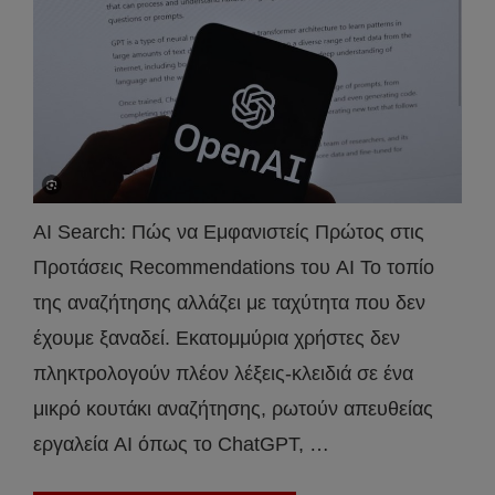
AI Search: Πώς να Εμφανιστείς Πρώτος στις
Προτάσεις Recommendations του AI Το τοπίο
της αναζήτησης αλλάζει με ταχύτητα που δεν
έχουμε ξαναδεί. Εκατομμύρια χρήστες δεν
πληκτρολογούν πλέον λέξεις-κλειδιά σε ένα
μικρό κουτάκι αναζήτησης, ρωτούν απευθείας
εργαλεία AI όπως το ChatGPT, …