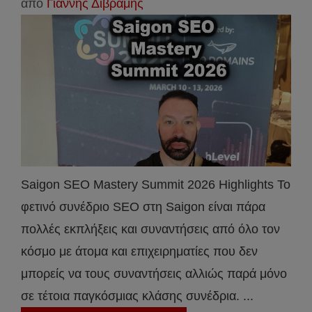
από
Γιάννης Διβράμης
Saigon SEO Mastery Summit 2026 Highlights Το
φετινό συνέδριο SEO στη Saigon είναι πάρα
πολλές εκπλήξεις και συναντήσεις από όλο τον
κόσμο με άτομα και επιχειρηματίες που δεν
μπορείς να τους συναντήσεις αλλιώς παρά μόνο
σε τέτοια παγκόσμιας κλάσης συνέδρια. ...