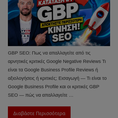
GBP SEO: Πως να απαλλαγείτε από τις
αρνητικές κριτικές Google Negative Reviews Τι
είναι τα Google Business Profile Reviews ή
αξιολογήσεις ή κριτικές; Εισαγωγή — Τι είναι το
Google Business Profile και οι κριτικές GBP
SEO — πώς να απαλλαγείτε …
Διαβάστε Περισσότερα