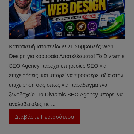
Κατασκευή Ιστοσελίδων 21 Συμβουλές Web
Design για κορυφαία Αποτελέσματα! Το Divramis
SEO Agency παρέχει υπηρεσίες SEO για
επιχειρήσεις και μπορεί να προσφέρει αξία στην
επιχείρηση σας όπως για παράδειγμα ένα
ξενοδοχείο. Το Divramis SEO Agency μπορεί να
αναλάβει όλες τις ...
Διαβάστε Περισσότερα