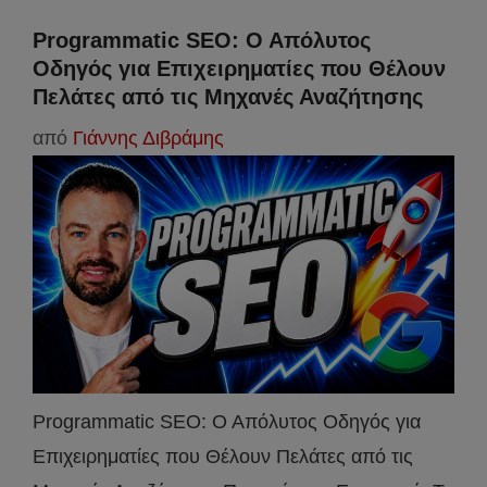
Programmatic SEO: Ο Απόλυτος
Οδηγός για Επιχειρηματίες που Θέλουν
Πελάτες από τις Μηχανές Αναζήτησης
από
Γιάννης Διβράμης
Programmatic SEO: Ο Απόλυτος Οδηγός για
Επιχειρηματίες που Θέλουν Πελάτες από τις