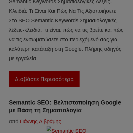
Semantic Keywords Σημασιολογικές Λέξεις-
Κλειδιά: Τι Είναι Και Πώς Να Τις Αξιοποιήσετε
Στο SEO Semantic Keywords Σημασιολογικές
λέξεις-κλειδιά, τι είναι, πώς να τις βρείτε και πώς
να τις ενσωματώσετε στο περιεχόμενό σας για
καλύτερη κατάταξη στη Google. Πλήρης οδηγός
με εργαλεία …
Διαβάστε Περισσότερα
Semantic SEO: Βελτιστοποίηση Google
με Βάση τη Σημασιολογία
από
Γιάννης Διβράμης