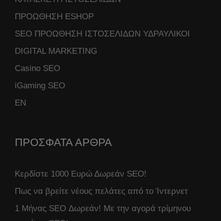
ΠΡΟΩΘΗΣΗ ESHOP
SEO ΠΡΟΩΘΗΣΗ ΙΣΤΟΣΕΛΙΔΩΝ ΥΔΡΑΥΛΙΚΟΙ
DIGITAL MARKETING
Casino SEO
iGaming SEO
ΕΝ
ΠΡΟΣΦΑΤΑ ΑΡΘΡΑ
Κερδίστε 1000 Ευρώ Δωρεάν SEO!
Πως να βρείτε νέους πελάτες από το Ίντερνετ
1 Μήνας SEO Δωρεάν! Με την αγορά τρίμηνου