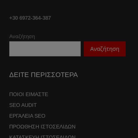
+30 6972-364-387
Αναζήτηση
Αναζήτηση
ΔΕΙΤΕ ΠΕΡΙΣΣΟΤΕΡΑ
ΠΟΙΟΙ ΕΙΜΑΣΤΕ
SEO AUDIT
ΕΡΓΑΛΕΙΑ SEO
ΠΡΟΩΘΗΣΗ ΙΣΤΟΣΕΛΙΔΩΝ
ΚΑΤΑΣΚΕΥΗ ΙΣΤΟΣΕΛΙΔΩΝ