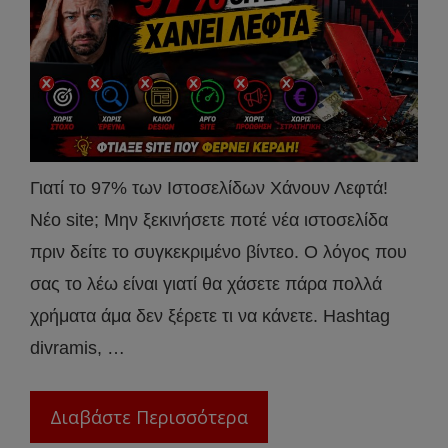
Γιατί το 97% των Ιστοσελίδων Χάνουν Λεφτά!
Νέο site; Μην ξεκινήσετε ποτέ νέα ιστοσελίδα
πριν δείτε το συγκεκριμένο βίντεο. Ο λόγος που
σας το λέω είναι γιατί θα χάσετε πάρα πολλά
χρήματα άμα δεν ξέρετε τι να κάνετε. Hashtag
divramis, …
Διαβάστε Περισσότερα