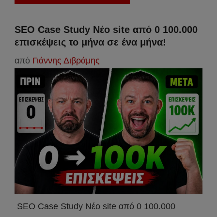
SEO Case Study Νέο site από 0 100.000
επισκέψεις το μήνα σε ένα μήνα!
από
Γιάννης Διβράμης
SEO Case Study Νέο site από 0 100.000