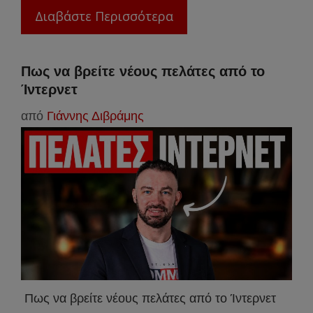
Διαβάστε Περισσότερα
Πως να βρείτε νέους πελάτες από το
Ίντερνετ
από
Γιάννης Διβράμης
Πως να βρείτε νέους πελάτες από το Ίντερνετ