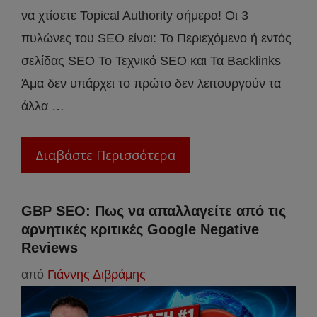
να χτίσετε Topical Authority σήμερα! Οι 3
πυλώνες του SEO είναι: Το Περιεχόμενο ή εντός
σελίδας SEO To Τεχνικό SEO και Τα Backlinks
Άμα δεν υπάρχει το πρώτο δεν λειτουργούν τα
άλλα …
Διαβάστε Περισσότερα
GBP SEO: Πως να απαλλαγείτε από τις
αρνητικές κριτικές Google Negative
Reviews
από
Γιάννης Διβράμης