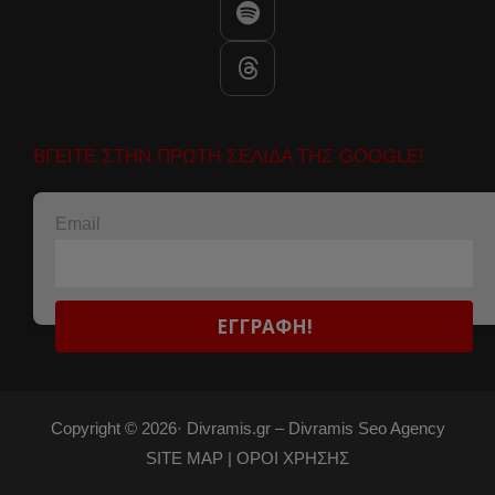
ΒΓΕΙΤΕ ΣΤΗΝ ΠΡΩΤΗ ΣΕΛΙΔΑ ΤΗΣ GOOGLE!
Email
Copyright © 2026·
Divramis.gr –
Divramis Seo Agency
SITE MAP |
ΟΡΟΙ ΧΡΗΣΗΣ