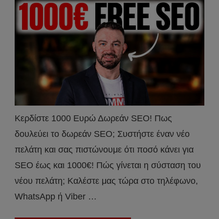
Κερδίστε 1000 Ευρώ Δωρεάν SEO! Πως
δουλεύει το δωρεάν SEO; Συστήστε έναν νέο
πελάτη και σας πιστώνουμε ότι ποσό κάνει για
SEO έως και 1000€! Πώς γίνεται η σύσταση του
νέου πελάτη; Καλέστε μας τώρα στο τηλέφωνο,
WhatsApp ή Viber …