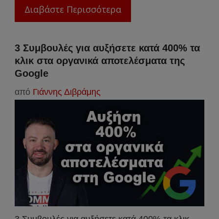
Διαβάστε Περισσότερα
3 Συμβουλές για αυξήσετε κατά 400% τα
κλικ στα οργανικά αποτελέσματα της
Google
από
Γιάννης Διβράμης