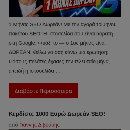
1 Μήνας SEO Δωρεάν! Με την αγορά τρίμηνου
πακέτου SEO! Η ιστοσελίδα σου είναι αόρατη
στη Google; Φτιάξ’ το — ο 1ος μήνας είναι
ΔΩΡΕΑΝ. Θέλω να σας κάνω μια ερώτηση:
Πόσους πελάτες έχασες τον τελευταίο μήνα,
επειδή η ιστοσελίδα …
Διαβάστε Περισσότερα
Κερδίστε 1000 Ευρώ Δωρεάν SEO!
από
Γιάννης Διβράμης