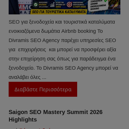
SEO για ξενοδοχεία και τουριστικά καταλύματα
ενοικιαζόμενα δωμάτια Airbnb booking Το
Divramis SEO Agency παρέχει υπηρεσίες SEO
για επιχειρήσεις και μπορεί να προσφέρει αξία
στην επιχείρηση σας όπως για παράδειγμα ένα
ξενοδοχείο. Το Divramis SEO Agency μπορεί να
αναλάβει όλες ...
Διαβάστε Περισσότερα
Saigon SEO Mastery Summit 2026
Highlights