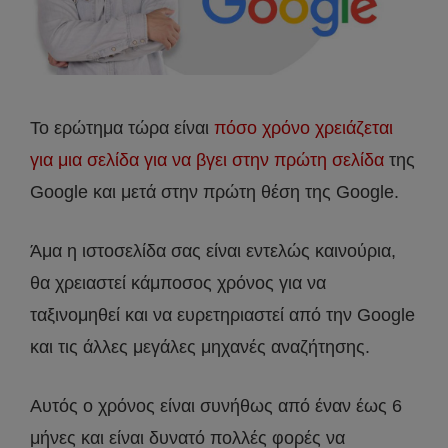
Το ερώτημα τώρα είναι
πόσο χρόνο χρειάζεται
για μια σελίδα για να βγει στην πρώτη σελίδα
της
Google και μετά στην πρώτη θέση της Google.
Άμα η ιστοσελίδα σας είναι εντελώς καινούρια,
θα χρειαστεί κάμποσος χρόνος για να
ταξινομηθεί και να ευρετηριαστεί από την Google
και τις άλλες μεγάλες μηχανές αναζήτησης.
Αυτός ο χρόνος είναι συνήθως από έναν έως 6
μήνες και είναι δυνατό πολλές φορές να