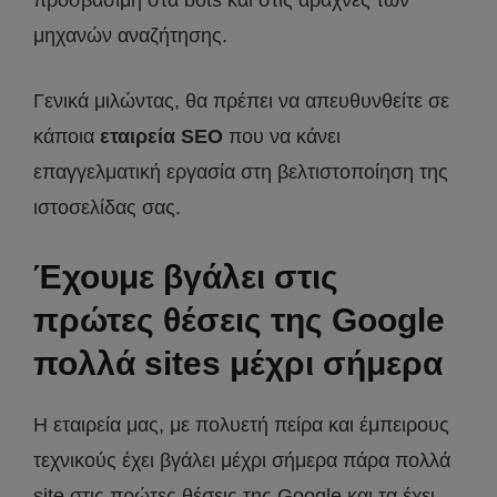
μηχανών αναζήτησης.
Γενικά μιλώντας, θα πρέπει να απευθυνθείτε σε
κάποια
εταιρεία SEO
που να κάνει
επαγγελματική εργασία στη βελτιστοποίηση της
ιστοσελίδας σας.
Έχουμε βγάλει στις
πρώτες θέσεις της Google
πολλά sites μέχρι σήμερα
Η εταιρεία μας, με πολυετή πείρα και έμπειρους
τεχνικούς έχει βγάλει μέχρι σήμερα πάρα πολλά
site στις πρώτες θέσεις της Google και τα έχει