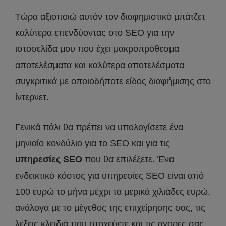
Τώρα αξιοποιώ αυτόν τον διαφημιστικό μπάτζετ
καλύτερα επενδύοντας στο SEO για την
ιστοσελίδα μου που έχει μακροπρόθεσμα
αποτελέσματα και καλύτερα αποτελέσματα
συγκριτικά με οποιοδήποτε είδος διαφήμισης στο
ίντερνετ.
Γενικά πάλι θα πρέπει να υπολογίσετε ένα
μηνιαίο κονδύλιο για το SEO και για τις
υπηρεσίες SEO
που θα επιλέξετε. Ένα
ενδεικτικό κόστος για υπηρεσίες SEO είναι από
100 ευρώ το μήνα μέχρι τα μερικά χιλιάδες ευρώ,
ανάλογα με το μέγεθος της επιχείρησης σας, τις
λέξεις κλειδιά που στοχεύετε και τις αγορές σας,