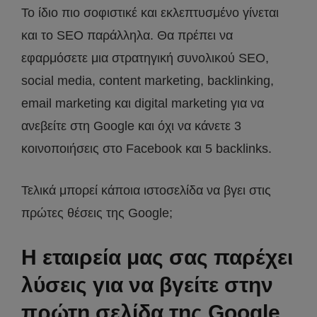
Το ίδιο πιο σοφιστικέ και εκλεπτυσμένο γίνεται
και το SEO παράλληλα. Θα πρέπει να
εφαρμόσετε μια στρατηγική συνολικού SEO,
social media, content marketing, backlinking,
email marketing και digital marketing για να
ανεβείτε στη Google και όχι να κάνετε 3
κοινοποιήσεις στο Facebook και 5 backlinks.
Τελικά μπορεί κάποια ιστοσελίδα να βγει στις
πρώτες θέσεις της Google;
Η εταιρεία μας σας παρέχει
λύσεις για να βγείτε στην
πρώτη σελίδα της Google