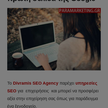
Το
Divramis SEO Agency
παρέχει
υπηρεσίες
SEO
για επιχειρήσεις και μπορεί να προσφέρει
αξία στην επιχείρηση σας όπως για παράδειγμα
ένα ξενοδοχείο.