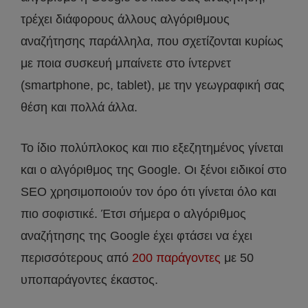
τρέχει διάφορους άλλους αλγόριθμους
αναζήτησης παράλληλα, που σχετίζονται κυρίως
με ποια συσκευή μπαίνετε στο ίντερνετ
(smartphone, pc, tablet), με την γεωγραφική σας
θέση και πολλά άλλα.
Το ίδιο πολύπλοκος και πιο εξεζητημένος γίνεται
και ο αλγόριθμος της Google. Οι ξένοι ειδικοί στο
SEO χρησιμοποιούν τον όρο ότι γίνεται όλο και
πιο σοφιστικέ. Έτσι σήμερα ο αλγόριθμος
αναζήτησης της Google έχει φτάσει να έχει
περισσότερους από
200 παράγοντες
με 50
υποπαράγοντες έκαστος.