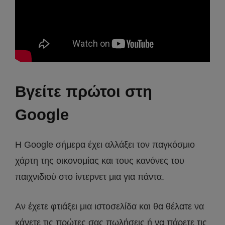
Βγείτε πρώτοι στη
Google
H Google σήμερα έχει αλλάξει τον παγκόσμιο
χάρτη της οικονομίας και τους κανόνες του
παιχνιδιού στο ίντερνετ μια για πάντα.
Αν έχετε φτιάξει μια ιστοσελίδα και θα θέλατε να
κάνετε τις πρώτες σας πωλήσεις ή να πάρετε τις