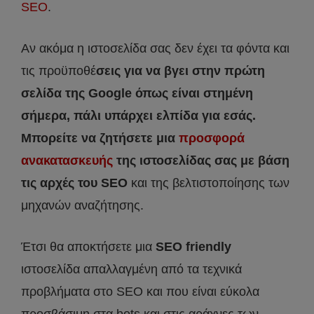
SEO
.
Αν ακόμα η ιστοσελίδα σας δεν έχει τα φόντα και
τις προϋποθέ
σεις για να βγει στην πρώτη
σελίδα της Google όπως είναι στημένη
σήμερα, πάλι υπάρχει ελπίδα για εσάς.
Μπορείτε να ζητήσετε μια
προσφορά
ανακατασκευής
της ιστοσελίδας σας με βάση
τις αρχές του SEO
και της βελτιστοποίησης των
μηχανών αναζήτησης.
Έτσι θα αποκτήσετε μια
SEO friendly
ιστοσελίδα απαλλαγμένη από τα τεχνικά
προβλήματα στο SEO και που είναι εύκολα
προσβάσιμη στα bots και στις αράχνες των