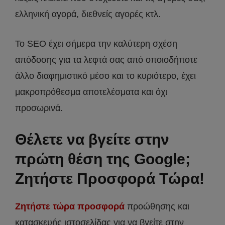
ελληνική αγορά, διεθνείς αγορές κτλ.
Το SEO έχει σήμερα την καλύτερη σχέση
απόδοσης για τα λεφτά σας από οποιοδήποτε
άλλο διαφημιστικό μέσο και το κυριότερο, έχει
μακροπρόθεσμα αποτελέσματα και όχι
προσωρινά.
Θέλετε να βγείτε στην
πρώτη θέση της Google;
Ζητήστε Προσφορά Τώρα!
Ζητήστε τώρα προσφορά
προώθησης και
κατασκευής ιστοσελίδας για να βγείτε στην