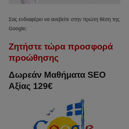
Σας ενδιαφέρει να ανεβείτε στην πρώτη θέση της
Google;
Ζητήστε τώρα προσφορά
προώθησης
Δωρεάν Μαθήματα SEO
Αξίας 129€