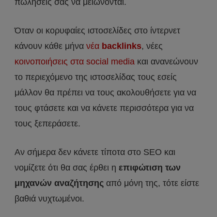
πωλήσεις σας να μειώνονται.
Όταν οι κορυφαίες ιστοσελίδες στο ίντερνετ
κάνουν κάθε μήνα
νέα
backlinks
, νέες
κοινοποιήσεις στα social media
και ανανεώνουν
το περιεχόμενο της ιστοσελίδας τους εσείς
μάλλον θα πρέπει να τους ακολουθήσετε για να
τους φτάσετε και να κάνετε περισσότερα για να
τους ξεπεράσετε.
Αν σήμερα δεν κάνετε τίποτα στο SEO και
νομίζετε ότι θα σας έρθει η
επιφώτιση των
μηχανών αναζήτησης
από μόνη της, τότε είστε
βαθιά νυχτωμένοι.