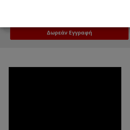
Email
Δώστε μας το email σας!