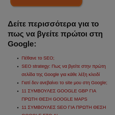
Δείτε περισσότερα για το
πως να βγείτε πρώτοι στη
Google:
Πέθανε το SEO;
SEO strategy: Πως να βγείτε στην πρώτη
σελίδα της Google για κάθε λέξη κλειδί
Γιατί δεν ανεβαίνει το site μου στη Google;
11 ΣΥΜΒΟΥΛΕΣ GOOGLE GBP ΓΙΑ
ΠΡΩΤΗ ΘΕΣΗ GOOGLE MAPS
11 ΣΥΜΒΟΥΛΕΣ SEO ΓΙΑ ΠΡΩΤΗ ΘΕΣΗ