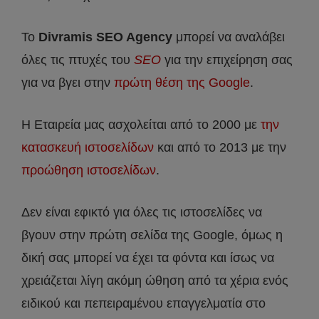
Το
Divramis
SEO
Agency
μπορεί να αναλάβει
όλες τις πτυχές του
SEO
για την επιχείρηση σας
για να βγει στην
πρώτη θέση της Google
.
Η Εταιρεία μας ασχολείται από το 2000 με
την
κατασκευή ιστοσελίδων
και από το 2013 με την
προώθηση ιστοσελίδων
.
Δεν είναι εφικτό για όλες τις ιστοσελίδες να
βγουν στην πρώτη σελίδα της Google, όμως η
δική σας μπορεί να έχει τα φόντα και ίσως να
χρειάζεται λίγη ακόμη ώθηση από τα χέρια ενός
ειδικού και πεπειραμένου επαγγελματία στο