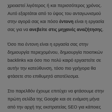
χρειαστεί λιγότερος ή και περισσότερος χρόνος.
Αυτό εξαρτάται από το ύψος του ανταγωνισμού
στην αγορά σας και πόσο
έντονη
είναι η εργασία
σας για να
ανεβείτε στις μηχανές αναζήτησης
.
Όσο πιο έντονη είναι η εργασία σας στην
δημιουργία περιεχομένου, δημιουργία ποιοτικών
backlinks και όσο πιο πολύ καιρό εργαστείτε σε
αυτήν την κατεύθυνση, τόσο πιο γρήγορα θα
φτάσετε στο επιθυμητό αποτέλεσμα.
Στο παρελθόν έχουμε επιτύχει να φτάσουμε στην
πρώτη σελίδα της Google και σε ενάμιση μήνα
από την αρχή της εκστρατείας SEO για κάποιες