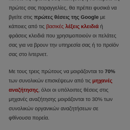
πρώτες σας παραγγελίες, θα πρέπει φυσικά να
βγείτε στις
πρώτες θέσεις της Google
με
κάποιες από τις
βασικές
λέξεις κλειδιά
ή
φράσεις κλειδιά που χρησιμοποιούν οι πελάτες
σας για να βρουν την υπηρεσία σας ή το προϊόν
σας στο ίντερνετ.
Με τους τρεις πρώτους να μοιράζονται το
70%
των συνολικών επισκέψεων από τις
μηχανές
αναζήτησης
, όλοι οι υπόλοιπες θέσεις στις
μηχανές αναζήτησης μοιράζονται το 30% των
συνολικών οργανικών αναζητήσεων σε
φθίνουσα πορεία.