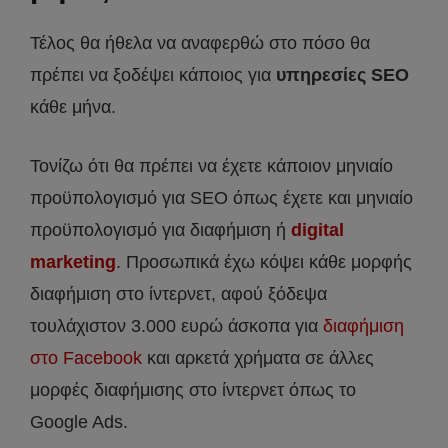
Τέλος θα ήθελα να αναφερθώ στο πόσο θα
πρέπει να ξοδέψει κάποιος για
υπηρεσίες SEO
κάθε μήνα.
Τονίζω ότι θα πρέπει να έχετε κάποιον μηνιαίο
προϋπολογισμό για SEO όπως έχετε και μηνιαίο
προϋπολογισμό για διαφήμιση ή
digital
marketing
. Προσωπικά έχω κόψει κάθε μορφής
διαφήμιση στο ίντερνετ, αφού ξόδεψα
τουλάχιστον 3.000 ευρώ άσκοπα για
διαφήμιση
στο Facebook
και αρκετά χρήματα σε άλλες
μορφές διαφήμισης στο ίντερνετ όπως το
Google Ads.