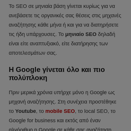
Το SEO σε μηνιαία βάση γίνεται κυρίως για να
ανεβάσετε τις οργανικές σας θέσεις στις μηχανές
αναζήτησης κάθε μήνα ή και για να διατηρήσετε
τις ήδη υπάρχουσες. Το
μηνιαίο SEO
δηλαδή
είναι είτε αναπτυξιακό, είτε διατήρησης των
αποτελεσμάτων σας.
Η Google γίνεται όλο και πιο
πολύπλοκη
Πριν μερικά χρόνια υπήρχε μόνο η Google ως
μηχανή αναζήτησης. Στη συνέχεια προστέθηκε
το
Youtube
, το
mobile SEO
, το local SEO, το
Google for business και εκτός από έναν
αλγόριθμο η Google σε κάθε σας αναζήτηση,