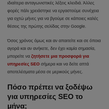
ιδιαίτερα ανταγωνιστικές λέξεις κλειδιά. Άλλες
φορές πάλι χρειάστηκε να εργαστούμε συνέχεια
για οχτώ μήνες για να βγούμε σε κάποιες καλές
θέσεις της πρώτης σελίδας στην Google.
Όσος χρόνος όμως και αν απαιτείτε και σε όποια
αγορά και αν ανήκετε, δεν έχει καμία σημασία,
μπορείτε να
ζητήσετε μια προσφορά για
υπηρεσίες SEO
σήμερα και να δείτε απτά
αποτελέσματα μέσα σε μερικούς μήνες.
Πόσο πρέπει να ξοδέψω
για υπηρεσίες SEO το
μήνα;