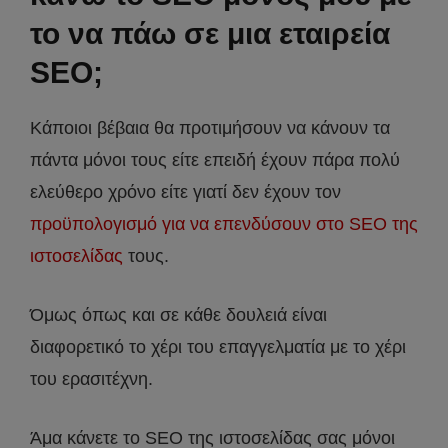
το να πάω σε μια εταιρεία
SEO;
Κάποιοι βέβαια θα προτιμήσουν να κάνουν τα
πάντα μόνοι τους είτε επειδή έχουν πάρα πολύ
ελεύθερο χρόνο είτε γιατί δεν έχουν τον
προϋπολογισμό για να επενδύσουν στο SEO της
ιστοσελίδας
τους.
Όμως όπως και σε κάθε δουλειά είναι
διαφορετικό το χέρι του επαγγελματία με το χέρι
του ερασιτέχνη.
Άμα κάνετε το SEO της ιστοσελίδας σας μόνοι