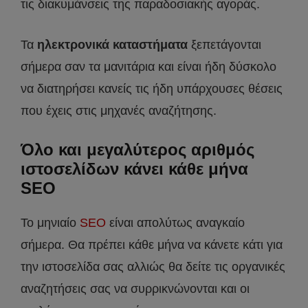
τις διακυμάνσεις της παραδοσιακής αγοράς.
Τα
ηλεκτρονικά καταστήματα
ξεπετάγονται
σήμερα σαν τα μανιτάρια και είναι ήδη δύσκολο
να διατηρήσει κανείς τις ήδη υπάρχουσες θέσεις
που έχεις στις μηχανές αναζήτησης.
Όλο και μεγαλύτερος αριθμός
ιστοσελίδων κάνει κάθε μήνα
SEO
Το μηνιαίο
SEO
είναι απολύτως αναγκαίο
σήμερα. Θα πρέπει κάθε μήνα να κάνετε κάτι για
την ιστοσελίδα σας αλλιώς θα δείτε τις οργανικές
αναζητήσεις σας να συρρικνώνονται και οι