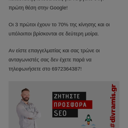
πρώτη θέση στην Google!
Οι 3 πρώτοι έχουν το 70% της κίνησης και οι
υπόλοιποι βρίσκονται σε δεύτερη μοίρα.
Αν είστε επαγγελματίας και σας τρώνε οι
ανταγωνιστές σας δεν έχετε παρά να
τηλεφωνήσετε στο 6972364387!