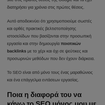
διατηρήσει για χρόνια στις πρώτες θέσεις.
Αυτό αποδεικνύει ότι χρησιμοποιούμε σωστές
και ορθές πρακτικές βελτιστοποίησης
ιστοσελίδων που βασίζονται στην προσωπική
εργασία και στην δημιουργία
ποιοτικών
backlinks
με το χέρι και όχι σε ψεύτικες και
προσωρινών μεθόδων που δεν έχουν διάρκεια.
Το SEO είναι από μόνο τους ένας μαραθώνιος
και ένα επάγγελμα εντάσεων εργασίας.
Ποια η διαφορά του να
κάνω το SEO μόνος μου με