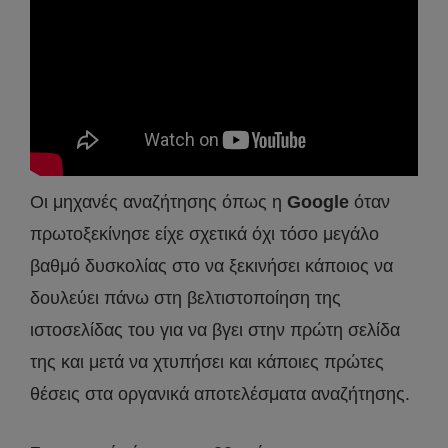
Οι μηχανές αναζήτησης όπως η
Google
όταν
πρωτοξεκίνησε είχε σχετικά όχι τόσο μεγάλο
βαθμό δυσκολίας στο να ξεκινήσει κάποιος να
δουλεύει πάνω στη βελτιστοποίηση της
ιστοσελίδας του για να βγει στην πρώτη σελίδα
της και μετά να χτυπήσει και κάποιες πρώτες
θέσεις στα οργανικά αποτελέσματα αναζήτησης.