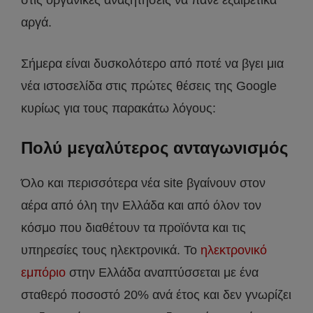
στις οργανικές αναζητήσεις να πάνε εξαιρετικά
αργά.
Σήμερα είναι δυσκολότερο από ποτέ να βγει μια
νέα ιστοσελίδα στις πρώτες θέσεις της Google
κυρίως για τους παρακάτω λόγους:
Πολύ μεγαλύτερος ανταγωνισμός
Όλο και περισσότερα νέα site βγαίνουν στον
αέρα από όλη την Ελλάδα και από όλον τον
κόσμο που διαθέτουν τα προϊόντα και τις
υπηρεσίες τους ηλεκτρονικά. Το
ηλεκτρονικό
εμπόριο
στην Ελλάδα αναπτύσσεται με ένα
σταθερό ποσοστό 20% ανά έτος και δεν γνωρίζει