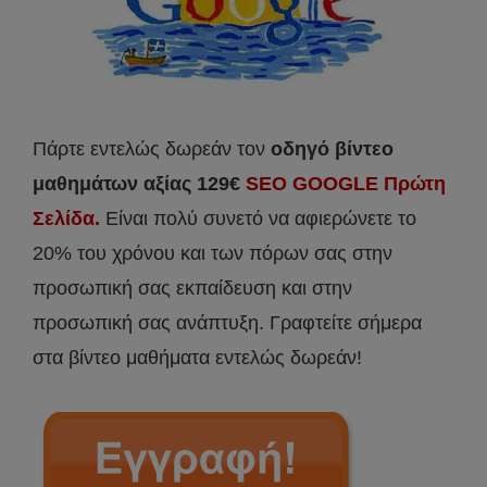
Πάρτε εντελώς δωρεάν τον
οδηγό βίντεο
μαθημάτων αξίας 129€
SEO GOOGLE Πρώτη
Σελίδα.
Είναι πολύ συνετό να αφιερώνετε το
20% του χρόνου και των πόρων σας στην
προσωπική σας εκπαίδευση και στην
προσωπική σας ανάπτυξη. Γραφτείτε σήμερα
στα βίντεο μαθήματα εντελώς δωρεάν!