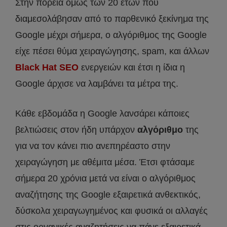
Στην πορεία όμως των 20 ετών που
διαμεσολάβησαν από το παρθενικό ξεκίνημα της
Google μέχρι σήμερα, ο αλγόριθμος της Google
είχε πέσει θύμα χειραγώγησης, spam, και άλλων
Black Hat SEO
ενεργειών και έτσι η ίδια η
Google άρχισε να λαμβάνει τα μέτρα της.
Κάθε εβδομάδα η Google λανσάρει κάποιες
βελτιώσεις στον ήδη υπάρχον
αλγόριθμο
της
για να τον κάνει πιο ανεπηρέαστο στην
χειραγώγηση με αθέμιτα μέσα. Έτσι φτάσαμε
σήμερα 20 χρόνια μετά να είναι ο αλγόριθμος
αναζήτησης της Google εξαιρετικά ανθεκτικός,
δύσκολα χειραγωγημένος και φυσικά οι αλλαγές