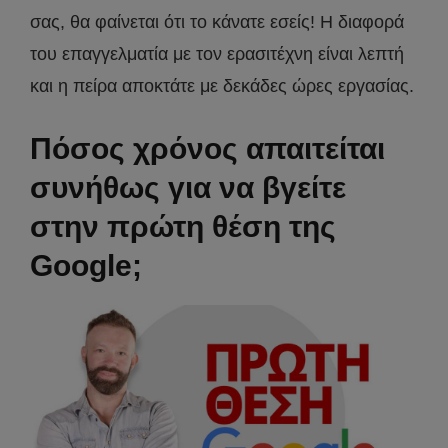
σας, θα φαίνεται ότι το κάνατε εσείς! Η διαφορά
του επαγγελματία με τον ερασιτέχνη είναι λεπτή
και η πείρα αποκτάτε με δεκάδες ώρες εργασίας.
Πόσος χρόνος απαιτείται
συνήθως για να βγείτε
στην πρώτη θέση της
Google;