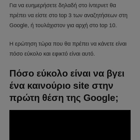
Για να ευημερήσετε δηλαδή στο ίντερνετ θα
πρέπει να είστε στο top 3 των αναζητήσεων στη
Google, ή τουλάχιστον για αρχή στο top 10.
Η ερώτηση τώρα που θα πρέπει να κάνετε είναι
πόσο εύκολο και εφικτό είναι αυτό.
Πόσο εύκολο είναι να βγει
ένα καινούριο site στην
πρώτη θέση της Google;