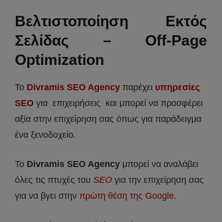
Βελτιστοποίηση Εκτός
Σελίδας – Off-Page
Optimization
Το
Divramis SEO Agency
παρέχει
υπηρεσίες
SEO
για επιχειρήσεις και μπορεί να προσφέρει
αξία στην επιχείρηση σας όπως για παράδειγμα
ένα ξενοδοχείο.
Το
Divramis
SEO
Agency
μπορεί να αναλάβει
όλες τις πτυχές του
SEO
για την επιχείρηση σας
για να βγει στην
πρώτη θέση της Google
.