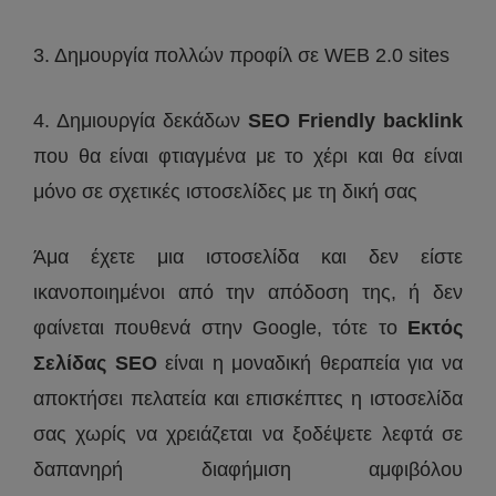
3. Δημουργία πολλών προφίλ σε WEB 2.0 sites
4. Δημιουργία δεκάδων
SEO Friendly backlink
που θα είναι φτιαγμένα με το χέρι και θα είναι
μόνο σε σχετικές ιστοσελίδες με τη δική σας
Άμα έχετε μια ιστοσελίδα και δεν είστε
ικανοποιημένοι από την απόδοση της, ή δεν
φαίνεται πουθενά στην Google, τότε το
Εκτός
Σελίδας SEO
είναι η μοναδική θεραπεία για να
αποκτήσει πελατεία και επισκέπτες η ιστοσελίδα
σας χωρίς να χρειάζεται να ξοδέψετε λεφτά σε
δαπανηρή διαφήμιση αμφιβόλου