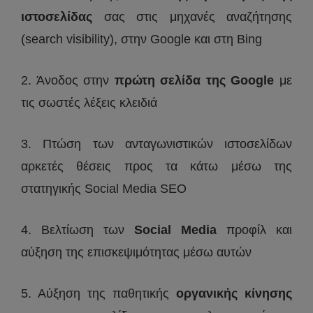
ιστοσελίδας
σας στις μηχανές αναζήτησης
(search visibility), στην Google και στη Bing
2. Άνοδος στην
πρώτη σελίδα της Google
με
τις σωστές λέξεις κλειδιά
3. Πτώση των ανταγωνιστικών ιστοσελίδων
αρκετές θέσεις προς τα κάτω μέσω της
στατηγικής Social Media SEO
4. Βελτίωση των
Social Media
προφίλ και
αύξηση της επισκεψιμότητας μέσω αυτών
5. Αύξηση της παθητικής
οργανικής κίνησης