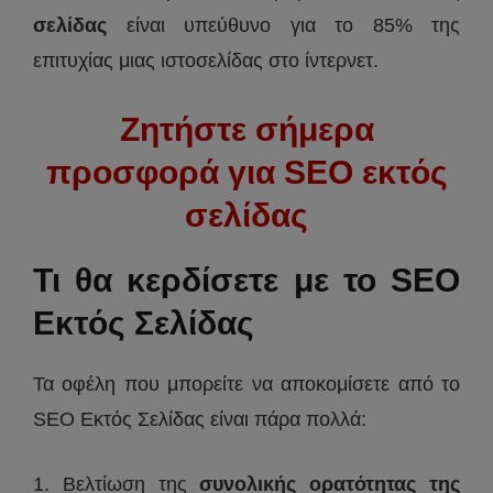
σελίδας
είναι υπεύθυνο για το 85% της
επιτυχίας μιας ιστοσελίδας στο ίντερνετ.
Ζητήστε σήμερα
προσφορά για SEO εκτός
σελίδας
Τι θα κερδίσετε με το SEO
Εκτός Σελίδας
Τα οφέλη που μπορείτε να αποκομίσετε από το
SEO Εκτός Σελίδας είναι πάρα πολλά:
1. Βελτίωση της
συνολικής ορατότητας της