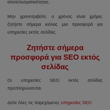
αποτελεσματικότητας.
Μην χρονοτριβείτε, ο χρόνος είναι χρήμα,
ζητήστε σήμερα κιόλας μια προσφορά για
υπηρεσίες εκτός σελίδας.
Ζητήστε σήμερα
προσφορά για SEO εκτός
σελίδας
Οι υπηρεσίες SEO εκτός σελίδας
προπληρώνονται.
Δείτε όλες τις παρεχόμενες
υπηρεσίες SEO