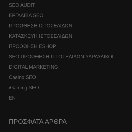
SEO AUDIT
ΕΡΓΑΛΕΙΑ SEO
ΠΡΟΩΘΗΣΗ ΙΣΤΟΣΕΛΙΔΩΝ
ΚΑΤΑΣΚΕΥΗ ΙΣΤΟΣΕΛΙΔΩΝ
ΠΡΟΩΘΗΣΗ ESHOP
SEO ΠΡΟΩΘΗΣΗ ΙΣΤΟΣΕΛΙΔΩΝ ΥΔΡΑΥΛΙΚΟΙ
DIGITAL MARKETING
Casino SEO
iGaming SEO
ΕΝ
ΠΡΟΣΦΑΤΑ ΑΡΘΡΑ