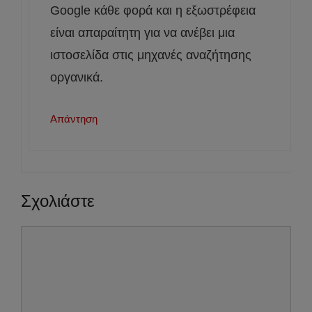
Google κάθε φορά και η εξωστρέφεια
είναι απαραίτητη για να ανέβει μια
ιστοσελίδα στις μηχανές αναζήτησης
οργανικά.
Απάντηση
Σχολιάστε
Σχόλιο