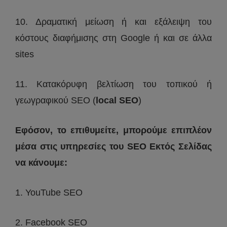
10. Δραματική μείωση ή και εξάλειψη του
κόστους διαφήμισης στη Google ή και σε άλλα
sites
11. Κατακόρυφη βελτίωση του τοπικού ή
γεωγραφικού SEO (
local SEO
)
Εφόσον, το επιθυμείτε, μπορούμε επιπλέον
μέσα στις υπηρεσίες του SEO Εκτός Σελίδας
να κάνουμε:
1. YouTube SEO
2. Facebook SEO