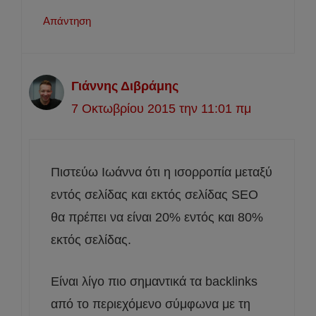
Απάντηση
Γιάννης Διβράμης
7 Οκτωβρίου 2015 την 11:01 πμ
Πιστεύω Ιωάννα ότι η ισορροπία μεταξύ
εντός σελίδας και εκτός σελίδας SEO
θα πρέπει να είναι 20% εντός και 80%
εκτός σελίδας.
Είναι λίγο πιο σημαντικά τα backlinks
από το περιεχόμενο σύμφωνα με τη