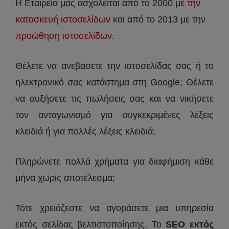
Η Εταιρεία μας ασχολείται από το 2000 με
την
κατασκευή ιστοσελίδων
και από το 2013 με την
προώθηση ιστοσελίδων
.
Θέλετε να ανεβάσετε την ιστοσελίδας σας ή το
ηλεκτρονικό σας κατάστημα στη Google; Θέλετε
να αυξήσετε τις πωλήσεις σας και να νικήσετε
τον ανταγωνισμό για συγκεκριμένες λέξεις
κλειδιά ή για πολλές λέξεις κλειδιά;
Πληρώνετε πολλά χρήματα για διαφήμιση κάθε
μήνα χωρίς αποτέλεσμα;
Τότε χρειάζεστε να αγοράσετε μια υπηρεσία
εκτός σελίδας βελτιστοποίησης. Το
SEO εκτός