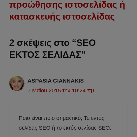
προώθησης ιστοσελίδας ή
κατασκευής ιστοσελίδας
2 σκέψεις στο “SEO
ΕΚΤΟΣ ΣΕΛΙΔΑΣ”
ASPASIA GIANNAKIS
7 Μαΐου 2015 την 10:24 πμ
Ποιο είναι ποιο σημαντικό; Το εντός
σελίδας SEO ή το εκτός σελίδας SEO;