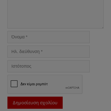
Όνομα
Ηλ.
διεύθυνση
Ιστότοπος