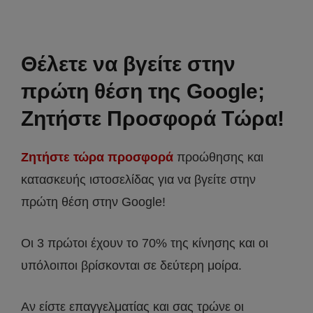
Θέλετε να βγείτε στην
πρώτη θέση της Google;
Ζητήστε Προσφορά Τώρα!
Ζητήστε τώρα προσφορά
προώθησης και
κατασκευής ιστοσελίδας για να βγείτε στην
πρώτη θέση στην Google!
Οι 3 πρώτοι έχουν το 70% της κίνησης και οι
υπόλοιποι βρίσκονται σε δεύτερη μοίρα.
Αν είστε επαγγελματίας και σας τρώνε οι