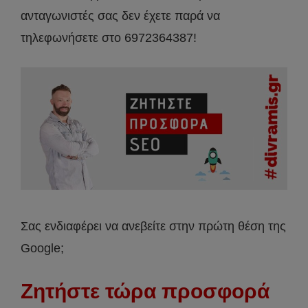
ανταγωνιστές σας δεν έχετε παρά να
τηλεφωνήσετε στο 6972364387!
Σας ενδιαφέρει να ανεβείτε στην πρώτη θέση της
Google;
Ζητήστε τώρα προσφορά