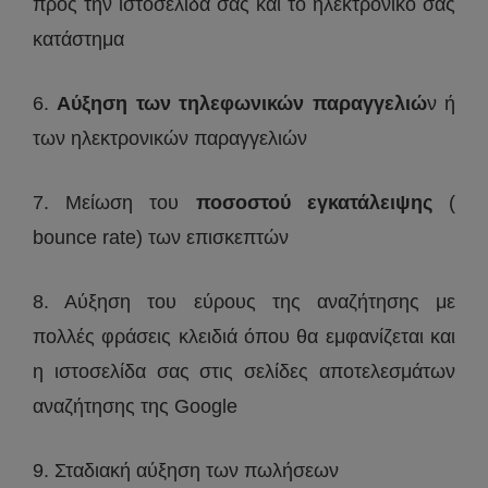
προς την ιστοσελίδα σας και το ηλεκτρονικό σας
κατάστημα
6.
Αύξηση των τηλεφωνικών παραγγελιώ
ν ή
των ηλεκτρονικών παραγγελιών
7. Μείωση του
ποσοστού εγκατάλειψης
(
bounce rate) των επισκεπτών
8. Αύξηση του εύρους της αναζήτησης με
πολλές φράσεις κλειδιά όπου θα εμφανίζεται και
η ιστοσελίδα σας στις σελίδες αποτελεσμάτων
αναζήτησης της Google
9. Σταδιακή αύξηση των πωλήσεων