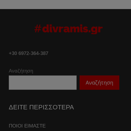
+30 6972-364-387
Αναζήτηση
Αναζήτηση
ΔΕΙΤΕ ΠΕΡΙΣΣΟΤΕΡΑ
ΠΟΙΟΙ ΕΙΜΑΣΤΕ