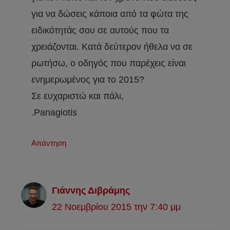
για να δώσεις κάποια από τα φώτα της
ειδικότητάς σου σε αυτούς που τα
χρειάζονται. Κατά δεύτερον ήθελα να σε
ρωτήσω, ο οδηγός που παρέχεις είναι
ενημερωμένος για το 2015?
Σε ευχαριστώ και πάλι,
.Panagiotis
Απάντηση
Γιάννης Διβράμης
22 Νοεμβρίου 2015 την 7:40 μμ