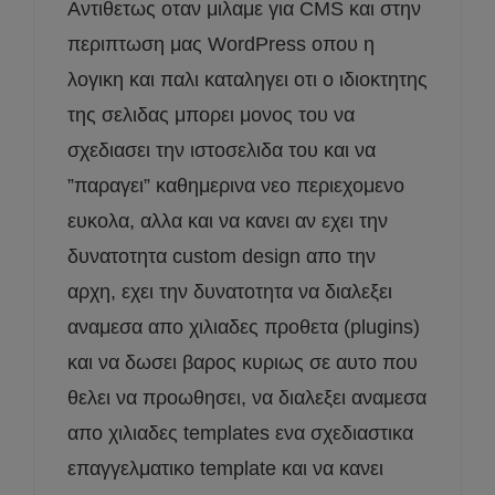
Αντιθετως οταν μιλαμε για CMS και στην
περιπτωση μας WordPress οπου η
λογικη και παλι καταληγει οτι ο ιδιοκτητης
της σελιδας μπορει μονος του να
σχεδιασει την ιστοσελιδα του και να
”παραγει” καθημερινα νεο περιεχομενο
ευκολα, αλλα και να κανει αν εχει την
δυνατοτητα custom design απο την
αρχη, εχει την δυνατοτητα να διαλεξει
αναμεσα απο χιλιαδες προθετα (plugins)
και να δωσει βαρος κυριως σε αυτο που
θελει να προωθησει, να διαλεξει αναμεσα
απο χιλιαδες templates ενα σχεδιαστικα
επαγγελματικο template και να κανει