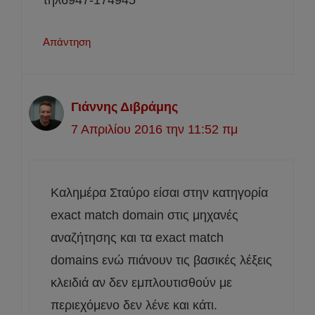
τηλ6947-174945
Απάντηση
Γιάννης Διβράμης
7 Απριλίου 2016 την 11:52 πμ
Καλημέρα Σταύρο είσαι στην κατηγορία
exact match domain στις μηχανές
αναζήτησης και τα exact match
domains ενώ πιάνουν τις βασικές λέξεις
κλειδιά αν δεν εμπλουτισθούν με
περιεχόμενο δεν λένε και κάτι.