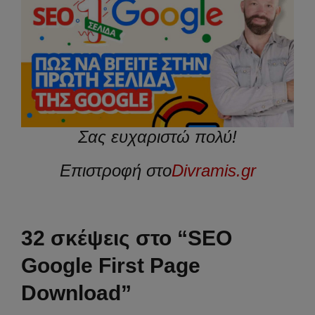
Σας ευχαριστώ πολύ!
Επιστροφή στο
Divramis.gr
32 σκέψεις στο “SEO
Google First Page
Download”