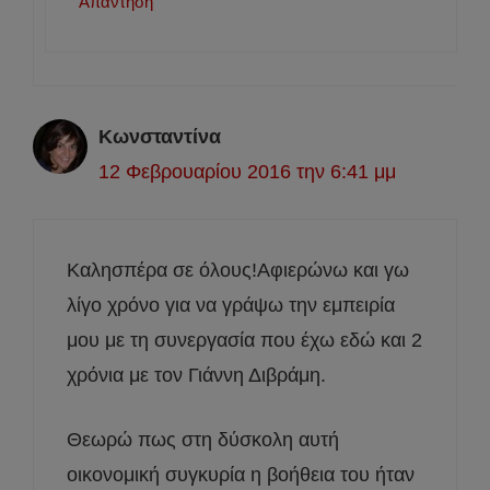
Απάντηση
Κωνσταντίνα
12 Φεβρουαρίου 2016 την 6:41 μμ
Kαλησπέρα σε όλους!Αφιερώνω και γω
λίγο χρόνο για να γράψω την εμπειρία
μου με τη συνεργασία που έχω εδώ και 2
χρόνια με τον Γιάννη Διβράμη.
Θεωρώ πως στη δύσκολη αυτή
οικονομική συγκυρία η βοήθεια του ήταν