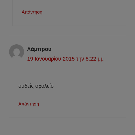
Απάντηση
Λάμπρου
19 Ιανουαρίου 2015 την 8:22 μμ
ουδείς σχολείο
Απάντηση