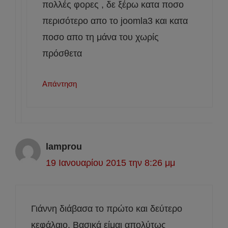
πολλές φορες , δε ξέρω κατα ποσο
περισότερο απο το joomla3 και κατα
ποσο απο τη μάνα του χωρίς
πρόσθετα
Απάντηση
lamprou
19 Ιανουαρίου 2015 την 8:26 μμ
Γιάννη διάβασα το πρώτο και δεύτερο
κεφάλαιο. Βασικά είμαι απολύτως