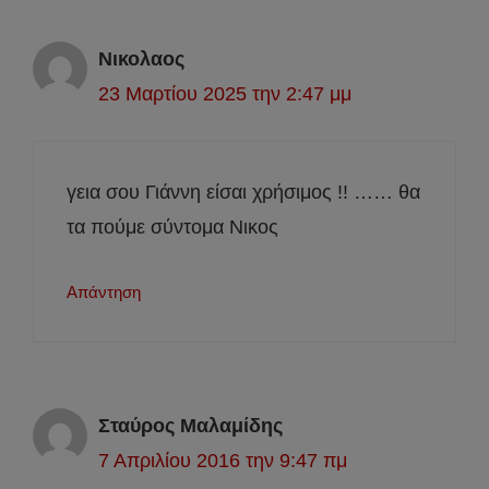
Νικολαος
23 Μαρτίου 2025 την 2:47 μμ
γεια σου Γιάννη είσαι χρήσιμος !! …… θα
τα πούμε σύντομα Νικος
Απάντηση
Σταύρος Μαλαμίδης
7 Απριλίου 2016 την 9:47 πμ