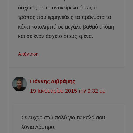
άσχετος με το αντικείμενο όμως ο
τρόπος που ερμηνεύεις τα πράγματα τα
κάνει καταληπτά σε μεγάλο βαθμό ακόμη
και σε έναν άσχετο όπως εμένα.
Απάντηση
Γιάννης Διβράμης
19 Ιανουαρίου 2015 την 9:32 μμ
Σε ευχαριστώ πολύ για τα καλά σου
λόγια Λάμπρο.