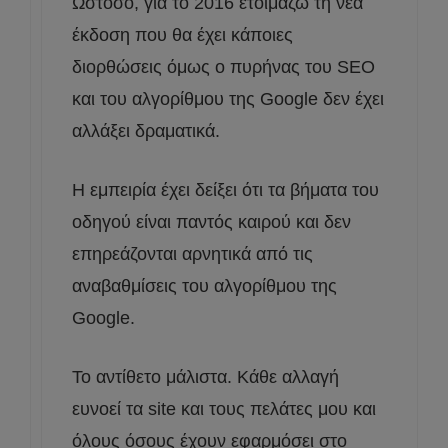
Ωστόσο, για το 2016 ετοιμάζω τη νέα
έκδοση που θα έχει κάποιες
διορθώσεις όμως ο πυρήνας του SEO
και του αλγορίθμου της Google δεν έχει
αλλάξει δραματικά.
Η εμπειρία έχει δείξει ότι τα βήματα του
οδηγού είναι παντός καιρού και δεν
επηρεάζονται αρνητικά από τις
αναβαθμίσεις του αλγορίθμου της
Google.
Το αντίθετο μάλιστα. Κάθε αλλαγή
ευνοεί τα site και τους πελάτες μου και
όλους όσους έχουν εφαρμόσει στο