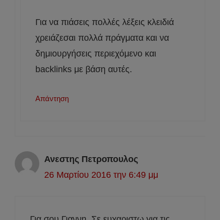
Για να πιάσεις πολλές λέξεις κλειδιά
χρειάζεσαι πολλά πράγματα και να
δημιουργήσεις περιεχόμενο και
backlinks με βάση αυτές.
Απάντηση
Ανεστης Πετροπουλος
26 Μαρτίου 2016 την 6:49 μμ
Για σου Γιαννη. Σε ευχαριστω για τις