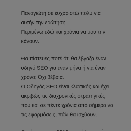
Παναγιώτη σε ευχαριστώ πολύ για
αυτήν την ερώτηση.
Περιμένω εδώ και χρόνια να μου την
κάνουν.
Θα πίστευες ποτέ ότι θα έβγαζα έναν
οδηγό SEO για έναν μήνα ή για έναν
χρόνο; Όχι βέβαια.
Ο Οδηγός SEO είναι κλασικός και έχει
ακριβώς τις διαχρονικές στρατηγικές
που και σε πέντε χρόνια από σήμερα να
τις εφαρμόσεις, πάλι θα ισχύουν.