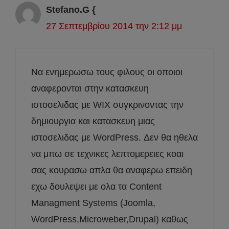
Stefano.G {
27 Σεπτεμβρίου 2014 την 2:12 μμ
Να ενημερωσω τους φιλους οι οποιοι
αναφερονται στην κατασκευη
ιστοσελιδας με WIX συγκρινοντας την
δημιουργια και κατασκευη μιας
ιστοσελιδας με WordPress. Δεν θα ηθελα
να μπω σε τεχνικες λεπτομερειες κοαι
σας κουρασω απλα θα αναφερω επειδη
εχω δουλεψει με ολα τα Content
Managment Systems (Joomla,
WordPress,Microweber,Drupal) καθως