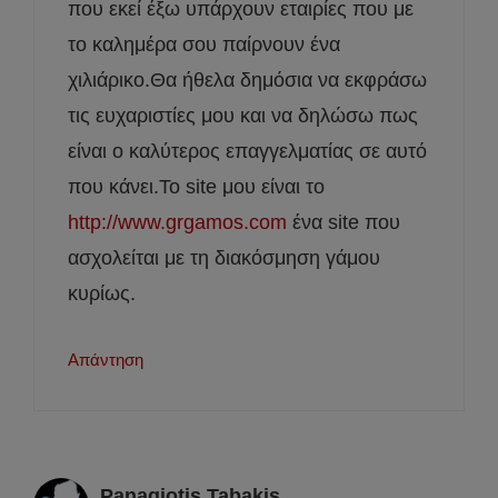
που εκεί έξω υπάρχουν εταιρίες που με
το καλημέρα σου παίρνουν ένα
χιλιάρικο.Θα ήθελα δημόσια να εκφράσω
τις ευχαριστίες μου και να δηλώσω πως
είναι ο καλύτερος επαγγελματίας σε αυτό
που κάνει.Το site μου είναι το
http://www.grgamos.com
ένα site που
ασχολείται με τη διακόσμηση γάμου
κυρίως.
Απάντηση
Panagiotis Tabakis