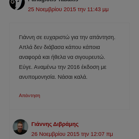
25 Νοεμβρίου 2015 την 11:43 μμ
Γιάννη σε ευχαριστώ για την απάντηση.
Απλά δεν διάβασα κάπου κάποια
αναφορά και ήθελα να σιγουρευτώ.
Εύγε. Αναμένω την 2016 έκδοση με
ανυπομονησία. Νάσαι καλά.
Απάντηση
Γιάννης Διβράμης
26 Νοεμβρίου 2015 την 12:07 πμ