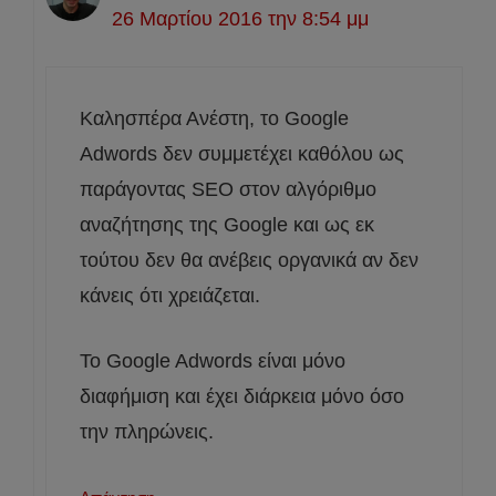
26 Μαρτίου 2016 την 8:54 μμ
Καλησπέρα Ανέστη, το Google
Adwords δεν συμμετέχει καθόλου ως
παράγοντας SEO στον αλγόριθμο
αναζήτησης της Google και ως εκ
τούτου δεν θα ανέβεις οργανικά αν δεν
κάνεις ότι χρειάζεται.
To Google Adwords είναι μόνο
διαφήμιση και έχει διάρκεια μόνο όσο
την πληρώνεις.