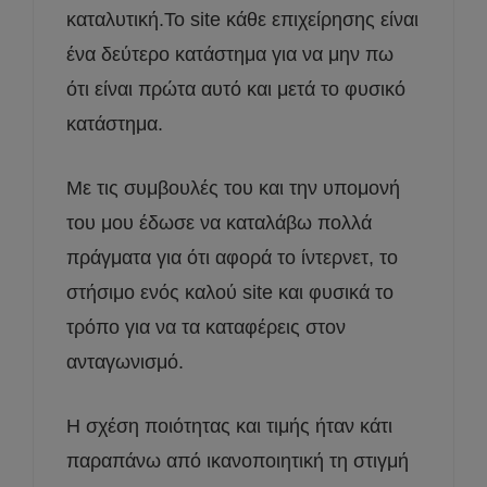
καταλυτική.Το site κάθε επιχείρησης είναι
ένα δεύτερο κατάστημα για να μην πω
ότι είναι πρώτα αυτό και μετά το φυσικό
κατάστημα.
Με τις συμβουλές του και την υπομονή
του μου έδωσε να καταλάβω πολλά
πράγματα για ότι αφορά το ίντερνετ, το
στήσιμο ενός καλού site και φυσικά το
τρόπο για να τα καταφέρεις στον
ανταγωνισμό.
Η σχέση ποιότητας και τιμής ήταν κάτι
παραπάνω από ικανοποιητική τη στιγμή