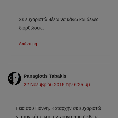
Σε ευχαριστώ θέλω να κάνω και άλλες
διορθώσεις.
Απάντηση
Panagiotis Tabakis
22 Νοεμβρίου 2015 την 6:25 μμ
Γεια σου Γιάννη. Καταρχήν σε ευχαριστώ
για τον κόπο και τον χρόνο που διέθεσες