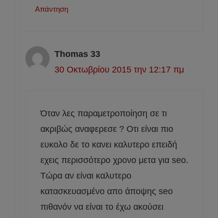
Απάντηση
Thomas 33
30 Οκτωβρίου 2015 την 12:17 πμ
Όταν λες παραμετροποίηση σε τι
ακριβώς αναφερεσε ? Οτι είναι πιο
ευκολο δε το κανει καλυτερο επειδή
εχεις περισσότερο χρονο μετα για seo.
Τώρα αν είναι καλυτερο
κατασκευασμένο απο άποψης seo
πιθανόν να είναι το έχω ακούσει