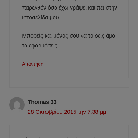
παρελθόν όσα έχω γράψει και πει στην
ιστοσελίδα μου.
Μπορείς και μόνος σου να το δεις άμα
τα εφαρμόσεις.
Απάντηση
Thomas 33
28 Οκτωβρίου 2015 την 7:38 μμ