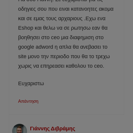
οδηγιες σου που ειναι κατανοητες ακομα
και σε εμας τους αρχαριους .Εχω ενα
Εshop και θελω να σε ρωτησω εαν θα
βοηθησει στο ceo μια διαφημιση στο
google adword η απλα θα ανεβασει το
site μονο την περιοδο που θα το τρεχω
χωρις να επηρεασει καθολου το ceo.
Ευχαριστω
Απάντηση
Γιάννης Διβράμης