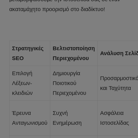
ακαταμάχητο προορισμό στο διαδίκτυο!
Στρατηγικές
Βελτιστοποίηση
Ανάλυση Σελί
SEO
Περιεχομένου
Επιλογή
Δημιουργία
Προσαρμοστικό
Λέξεων-
Ποιοτικού
και Ταχύτητα
κλειδιών
Περιεχομένου
Έρευνα
Συχνή
Ασφάλεια
Ανταγωνισμού
Ενημέρωση
Ιστοσελίδας