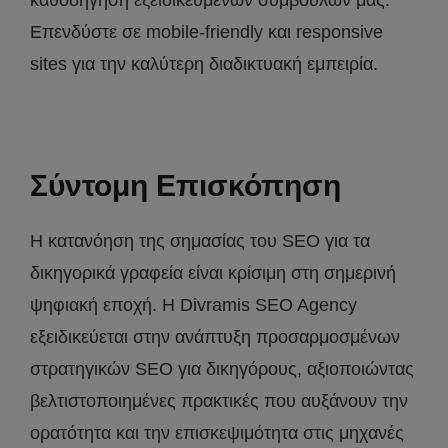
καθοδήγηση εξειδικευμένων συμβούλων μας.
Επενδύστε σε mobile-friendly και responsive
sites για την καλύτερη διαδικτυακή εμπειρία.
Σύντομη Επισκόπηση
H κατανόηση της σημασίας του SEO για τα
δικηγορικά γραφεία είναι κρίσιμη στη σημερινή
ψηφιακή εποχή. Η Divramis SEO Agency
εξειδικεύεται στην ανάπτυξη προσαρμοσμένων
στρατηγικών SEO για δικηγόρους, αξιοποιώντας
βελτιστοποιημένες πρακτικές που αυξάνουν την
ορατότητα και την επισκεψιμότητα στις μηχανές