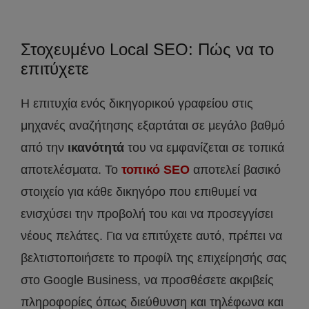
Στοχευμένο Local SEO: Πώς να το
επιτύχετε
Η επιτυχία ενός δικηγορικού γραφείου στις
μηχανές αναζήτησης εξαρτάται σε μεγάλο βαθμό
από την
ικανότητά
του να εμφανίζεται σε τοπικά
αποτελέσματα. Το
τοπικό
SEO
αποτελεί βασικό
στοιχείο για κάθε δικηγόρο που επιθυμεί να
ενισχύσει την προβολή του και να προσεγγίσει
νέους πελάτες. Για να επιτύχετε αυτό, πρέπει να
βελτιστοποιήσετε το προφίλ της επιχείρησής σας
στο Google Business, να προσθέσετε ακριβείς
πληροφορίες όπως διεύθυνση και τηλέφωνα και