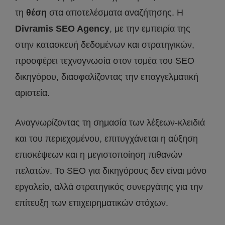
τη
θέση
στα αποτελέσματα αναζήτησης. Η
Divramis
SEO
Agency
, με την εμπειρία της
στην κατασκευή δεδομένων και στρατηγικών,
προσφέρει τεχνογνωσία στον τομέα του SEO
δικηγόρου, διασφαλίζοντας την επαγγελματική
αριστεία.
Αναγνωρίζοντας τη σημασία των λέξεων-κλειδιά
και του περιεχομένου, επιτυγχάνεται η αύξηση
επισκέψεων και η μεγιστοποίηση πιθανών
πελατών. Το SEO για δικηγόρους δεν είναι μόνο
εργαλείο, αλλά στρατηγικός συνεργάτης για την
επίτευξη των επιχειρηματικών στόχων.