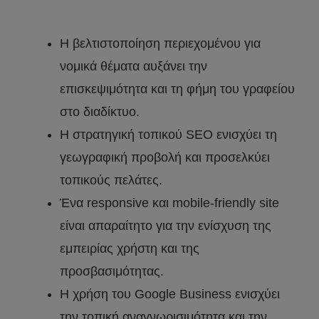
Η βελτιστοποίηση περιεχομένου για
νομικά θέματα αυξάνει την
επισκεψιμότητα και τη φήμη του γραφείου
στο διαδίκτυο.
Η στρατηγική τοπικού SEO ενισχύει τη
γεωγραφική προβολή και προσελκύει
τοπικούς πελάτες.
Ένα responsive και mobile-friendly site
είναι απαραίτητο για την ενίσχυση της
εμπειρίας χρήστη και της
προσβασιμότητας.
Η χρήση του Google Business ενισχύει
την τοπική αναγνωρισιμότητα και την