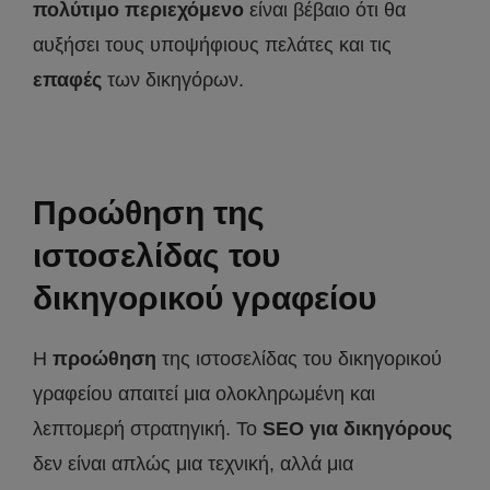
πολύτιμο περιεχόμενο
είναι βέβαιο ότι θα
αυξήσει τους υποψήφιους πελάτες και τις
επαφές
των δικηγόρων.
Προώθηση της
ιστοσελίδας του
δικηγορικού γραφείου
Η
προώθηση
της ιστοσελίδας του δικηγορικού
γραφείου απαιτεί μια ολοκληρωμένη και
λεπτομερή στρατηγική. Το
SEO για δικηγόρους
δεν είναι απλώς μια τεχνική, αλλά μια