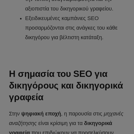
αξιοπιστία του δικηγορικού γραφείου.
Εξειδικευμένες καμπάνιες SEO
προσαρμόζονται στις ανάγκες του κάθε
δικηγόρου για βέλτιστη κατάταξη.
Η σημασία του SEO για
δικηγόρους και δικηγορικά
γραφεία
Στην
ψηφιακή εποχή
, η παρουσία στις
μηχανές
αναζήτησης
είναι κρίσιμη για τα
δικηγορικά
γραφεία
που επιδιώκουν να προσελκύσουν