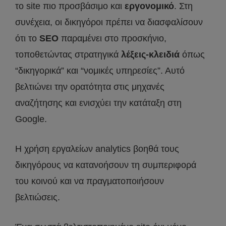
το site πιο προσβάσιμο και
εργονομικό
. Στη
συνέχεια, οι δικηγόροι πρέπει να διασφαλίσουν
ότι το
SEO
παραμένει στο προσκήνιο,
τοποθετώντας στρατηγικά
λέξεις-κλειδιά
όπως
“δικηγορικά” και “νομικές υπηρεσίες”. Αυτό
βελτιώνει την ορατότητα στις μηχανές
αναζήτησης και ενισχύει την κατάταξη στη
Google.
Η χρήση εργαλείων analytics βοηθά τους
δικηγόρους να κατανοήσουν τη συμπεριφορά
του κοινού και να πραγματοποιήσουν
βελτιώσεις.