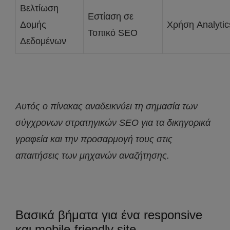
Βελτίωση
Εστίαση σε
Δομής
Χρήση Analytic
Τοπικό SEO
Δεδομένων
Αυτός ο πίνακας αναδεικνύει τη σημασία των
σύγχρονων στρατηγικών SEO για τα δικηγορικά
γραφεία και την προσαρμογή τους στις
απαιτήσεις των μηχανών αναζήτησης.
Βασικά βήματα για ένα responsive
και mobile-friendly site