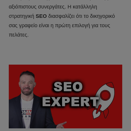
αξιόπιστους συνεργάτες. Η κατάλληλη
στρατηγική
SEO
διασφαλίζει ότι το δικηγορικό
σας γραφείο είναι η πρώτη επιλογή για τους
πελάτες.