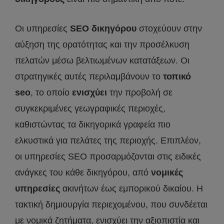
Οι υπηρεσίες
SEO
δικηγόρου
στοχεύουν στην
αύξηση της ορατότητας και την προσέλκυση
πελατών μέσω βελτιωμένων κατατάξεων. Οι
στρατηγικές αυτές περιλαμβάνουν το
τοπικό
seo
, το οποίο
ενισχύει
την προβολή σε
συγκεκριμένες γεωγραφικές περιοχές,
καθιστώντας τα δικηγορικά γραφεία πιο
ελκυστικά για πελάτες της περιοχής. Επιπλέον,
οι υπηρεσίες SEO προσαρμόζονται στις ειδικές
ανάγκες του κάθε δικηγόρου, από
νομικές
υπηρεσίες
ακινήτων έως εμπορικού δικαίου. Η
τακτική δημιουργία περιεχομένου, που συνδέεται
με νομικά ζητήματα, ενισχύει την αξιοπιστία και