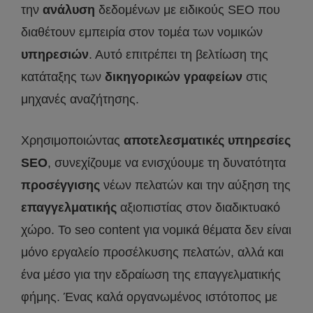
την
ανάλυση
δεδομένων με ειδικούς SEO που
διαθέτουν εμπειρία στον τομέα των νομικών
υπηρεσιών
. Αυτό επιτρέπει τη βελτίωση της
κατάταξης των
δικηγορικών γραφείων
στις
μηχανές αναζήτησης.
Χρησιμοποιώντας
αποτελεσματικές υπηρεσίες
SEO
, συνεχίζουμε να ενισχύουμε τη δυνατότητα
προσέγγισης
νέων πελατών και την αύξηση της
επαγγελματικής
αξιοπιστίας στον διαδικτυακό
χώρο. Το seo content για νομικά θέματα δεν είναι
μόνο εργαλείο προσέλκυσης πελατών, αλλά και
ένα μέσο για την εδραίωση της επαγγελματικής
φήμης. Ένας καλά οργανωμένος ιστότοπος με