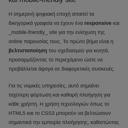
Η σημερινή ψηφιακή εποχή απαιτεί τα
δικηγορικά γραφεία να έχουν ένα
responsive
και
_mobile-friendly_ site για την ενίσχυση της
online παρουσίας τους. Το πρώτο βήμα είναι η
βελτιστοποίηση
του σχεδιασμού για κινητά,
προσαρμόζοντας το περιεχόμενο ώστε να
προβάλλεται άψογα σε διαφορετικές συσκευές.
Για τις νομικές υπηρεσίες, αυτό σημαίνει
ταχύτερη φόρτωση και καθαρή πλοήγηση για
κάθε χρήστη. Η χρήση τεχνολογιών όπως το
HTML5 και το CSS3 μπορούν να βελτιώσουν
σημαντικά την εμπειρία πλοήγησης, καθιστώντας