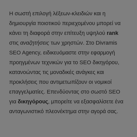
Η σωστή επιλογή λέξεων-κλειδιών και η
δημιουργία ποιοτικού περιεχομένου μπορεί να
κάνει τη διαφορά στην επίτευξη υψηλού
rank
στις
αναζητήσεις
των χρηστών. Στο Divramis
SEO Agency, ειδικευόμαστε στην εφαρμογή
προηγμένων τεχνικών για το SEO δικηγόρου,
κατανοώντας τις μοναδικές ανάγκες και
προκλήσεις που αντιμετωπίζουν οι νομικοί
επαγγελματίες. Επενδύοντας στο σωστό SEO
για
δικηγόρους
, μπορείτε να εξασφαλίσετε ένα
ανταγωνιστικό πλεονέκτημα στην αγορά σας.