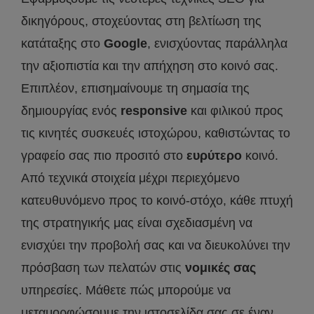
δικηγόρους, στοχεύοντας στη βελτίωση της
κατάταξης στο
Google
, ενισχύοντας παράλληλα
την αξιοπιστία και την απήχηση στο κοινό σας.
Επιπλέον, επισημαίνουμε τη σημασία της
δημιουργίας ενός
responsive
και φιλικού προς
τις κινητές συσκευές ιστοχώρου, καθιστώντας το
γραφείο σας πιο προσιτό στο
ευρύτερο
κοινό.
Από τεχνικά στοιχεία μέχρι περιεχόμενο
κατευθυνόμενο προς το κοινό-στόχο, κάθε πτυχή
της στρατηγικής μας είναι σχεδιασμένη να
ενισχύει την προβολή σας και να διευκολύνει την
πρόσβαση των πελατών στις
νομικές σας
υπηρεσίες. Μάθετε πώς μπορούμε να
μεταμορφώσουμε την ιστοσελίδα σας σε έναν