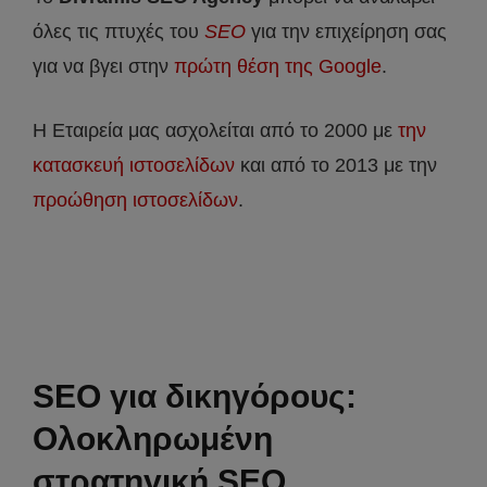
όλες τις πτυχές του
SEO
για την επιχείρηση σας
για να βγει στην
πρώτη θέση της Google
.
Η Εταιρεία μας ασχολείται από το 2000 με
την
κατασκευή ιστοσελίδων
και από το 2013 με την
προώθηση ιστοσελίδων
.
SEO για δικηγόρους:
Ολοκληρωμένη
στρατηγική SEO