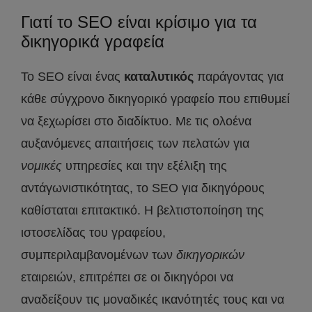
Γιατί το SEO είναι κρίσιμο για τα
δικηγορικά γραφεία
Το SEO είναι ένας
καταλυτικός
παράγοντας για
κάθε σύγχρονο δικηγορικό γραφείο που επιθυμεί
να ξεχωρίσει στο διαδίκτυο. Με τις ολοένα
αυξανόμενες απαιτήσεις των πελατών για
νομικές
υπηρεσίες και την εξέλιξη της
αντάγωνιστικότητας, το SEO για δικηγόρους
καθίσταται επιτακτικό. Η βελτιστοποίηση της
ιστοσελίδας του γραφείου,
συμπεριλαμβανομένων των
δικηγορικών
εταιρειών, επιτρέπει σε οι δικηγόροι να
αναδείξουν τις μοναδικές ικανότητές τους και να