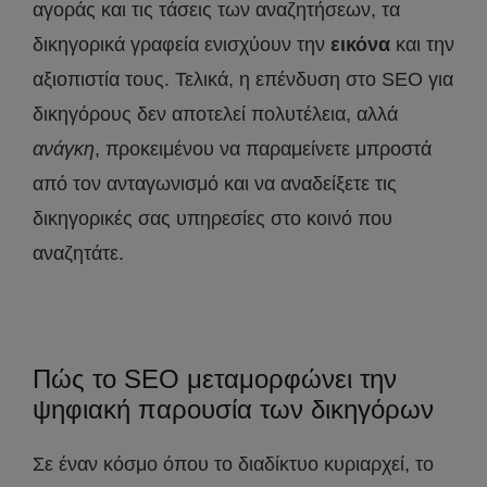
αγοράς και τις τάσεις των αναζητήσεων, τα
δικηγορικά γραφεία ενισχύουν την
εικόνα
και την
αξιοπιστία τους. Τελικά, η επένδυση στο SEO για
δικηγόρους δεν αποτελεί πολυτέλεια, αλλά
ανάγκη
, προκειμένου να παραμείνετε μπροστά
από τον ανταγωνισμό και να αναδείξετε τις
δικηγορικές σας υπηρεσίες στο κοινό που
αναζητάτε.
Πώς το SEO μεταμορφώνει την
ψηφιακή παρουσία των δικηγόρων
Σε έναν κόσμο όπου το διαδίκτυο κυριαρχεί, το