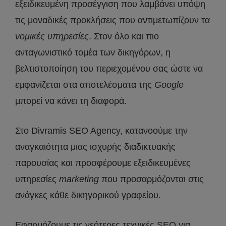
εξειδικευμένη προσέγγιση που λαμβάνει υπόψη
τις μοναδικές προκλήσεις που αντιμετωπίζουν τα
νομικές υπηρεσίες
. Στον όλο και πιο
ανταγωνιστικό τομέα των δικηγόρων, η
βελτιστοποίηση του περιεχομένου σας ώστε να
εμφανίζεται στα αποτελέσματα της
Google
μπορεί να κάνει τη διαφορά.
Στο Divramis SEO Agency, κατανοούμε την
αναγκαιότητα μιας ισχυρής διαδικτυακής
παρουσίας και προσφέρουμε εξειδικευμένες
υπηρεσίες
marketing
που προσαρμόζονται στις
ανάγκες κάθε δικηγορικού γραφείου.
Εφαρμόζουμε τις νεότερες τεχνικές SEO για