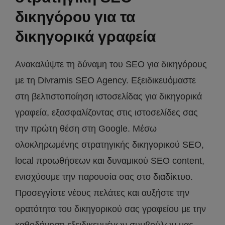
δικηγόρου για τα
δικηγορικά γραφεία
Ανακαλύψτε τη δύναμη του SEO για δικηγόρους
με τη Divramis SEO Agency. Εξειδικευόμαστε
στη βελτιστοποίηση ιστοσελίδας για δικηγορικά
γραφεία, εξασφαλίζοντας στις ιστοσελίδες σας
την πρώτη θέση στη Google. Μέσω
ολοκληρωμένης στρατηγικής δικηγορικού SEO,
local προωθήσεων και δυναμικού SEO content,
ενισχύουμε την παρουσία σας στο διαδίκτυο.
Προσεγγίστε νέους πελάτες και αυξήστε την
ορατότητα του δικηγορικού σας γραφείου με την