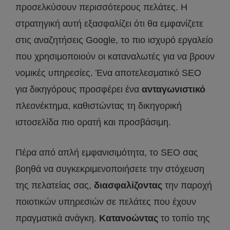
προσελκύσουν περισσότερους πελάτες. Η
στρατηγική αυτή εξασφαλίζει ότι θα εμφανίζετε
στις αναζητήσεις Google, το πιο ισχυρό εργαλείο
που χρησιμοποιούν οι καταναλωτές για να βρουν
νομικές υπηρεσίες. Ένα αποτελεσματικό SEO
για δικηγόρους προσφέρει ένα
ανταγωνιστικό
πλεονέκτημα, καθιστώντας τη δικηγορική
ιστοσελίδα πιο ορατή και προσβάσιμη.
Πέρα από απλή εμφανισιμότητα, το SEO σας
βοηθά να συγκεκριμενοποιήσετε την στόχευση
της πελατείας σας,
διασφαλίζοντας
την παροχή
ποιοτικών υπηρεσιών σε πελάτες που έχουν
πραγματικά ανάγκη.
Κατανοώντας
το τοπίο της