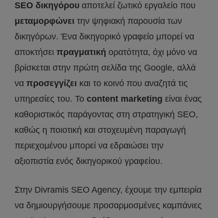
SEO
δικηγόρου
αποτελεί ζωτικό εργαλείο που
μεταμορφώνει
την ψηφιακή παρουσία των
δικηγόρων. Ένα δικηγορικό γραφείο μπορεί να
αποκτήσει
πραγματική
ορατότητα, όχι μόνο να
βρίσκεται στην πρώτη σελίδα της Google, αλλά
να
προσεγγίζει
και το κοινό που αναζητά τις
υπηρεσίες του. Το
content
marketing
είναι ένας
καθοριστικός παράγοντας στη στρατηγική SEO,
καθώς η ποιοτική και στοχευμένη παραγωγή
περιεχομένου μπορεί να εδραιώσει την
αξιοπιστία ενός δικηγορικού γραφείου.
Στην Divramis SEO Agency, έχουμε την εμπειρία
να δημιουργήσουμε προσαρμοσμένες καμπάνιες