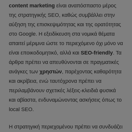
content
marketing
είναι αναπόσπαστο μέρος
της στρατηγικής SEO, καθώς συμβάλλει στην
αύξηση της επισκεψιμότητας και της ορατότητας
στο Google. Η εξειδίκευση στα νομικά θέματα
απαιτεί μέριμνα ώστε το περιεχόμενο όχι μόνο να
είναι εποικοδομητικό, αλλά και
SEO
-friendly
. Τα
άρθρα πρέπει να απευθύνονται σε πραγματικές
ανάγκες των
χρηστών
, παρέχοντας καθαρότητα
και ακρίβεια, ενώ ταυτόχρονα πρέπει να
περιλαμβάνουν σχετικές λέξεις-κλειδιά φυσικά
και αβίαστα, ενδυναμώνοντας ασκήσεις όπως το
local SEO.
Η στρατηγική περιεχομένου πρέπει να συνδυάζει