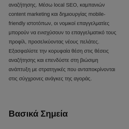
αναζήτησης. Μέσω local SEO, καμπανιών
content marketing και δημιουργίας mobile-
friendly ιστοτόπων, οι νομικοί επαγγελματίες
μπορούν να ενισχύσουν το επαγγελματικό τους
προφίλ, προσελκύοντας νέους πελάτες.
Εξασφαλίστε την κορυφαία θέση στις θέσεις
αναζήτησης και επενδύστε στη βιώσιμη
ανάπτυξη με στρατηγικές που ανταποκρίνονται
στις σύγχρονες ανάγκες της αγοράς.
Βασικά Σημεία