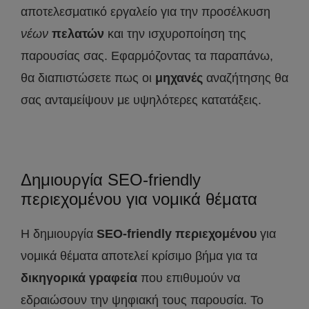
αποτελεσματικό εργαλείο για την προσέλκυση
νέων
πελατών
και την ισχυροποίηση της
παρουσίας σας. Εφαρμόζοντας τα παραπάνω,
θα διαπιστώσετε πως οι
μηχανές
αναζήτησης θα
σας ανταμείψουν με υψηλότερες κατατάξεις.
Δημιουργία SEO-friendly
περιεχομένου για νομικά θέματα
Η δημιουργία
SEO
-friendly
περιεχομένου
για
νομικά θέματα αποτελεί κρίσιμο βήμα για τα
δικηγορικά γραφεία
που επιθυμούν να
εδραιώσουν την ψηφιακή τους παρουσία. Το