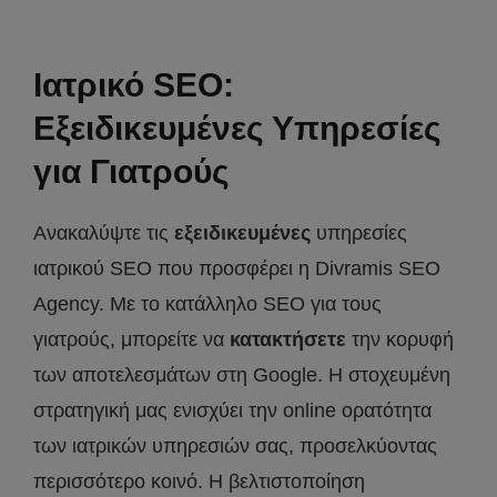
Ιατρικό SEO:
Εξειδικευμένες Υπηρεσίες
για Γιατρούς
Ανακαλύψτε τις
εξειδικευμένες
υπηρεσίες
ιατρικού SEO που προσφέρει η Divramis SEO
Agency. Με το κατάλληλο SEO για τους
γιατρούς, μπορείτε να
κατακτήσετε
την κορυφή
των αποτελεσμάτων στη Google. Η στοχευμένη
στρατηγική μας ενισχύει την online ορατότητα
των ιατρικών υπηρεσιών σας, προσελκύοντας
περισσότερο κοινό. Η βελτιστοποίηση