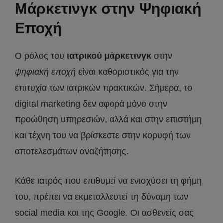
Μάρκετινγκ στην Ψηφιακή
Εποχή
Ο ρόλος του
ιατρικού μάρκετινγκ
στην
ψηφιακή εποχή
είναι καθοριστικός για την
επιτυχία των ιατρικών πρακτικών. Σήμερα, το
digital marketing δεν αφορά μόνο στην
προώθηση υπηρεσιών, αλλά και στην επιστήμη
και τέχνη του να βρίσκεστε στην κορυφή των
αποτελεσμάτων αναζήτησης.
Κάθε ιατρός που επιθυμεί να ενισχύσει τη φήμη
του, πρέπει να εκμεταλλευτεί τη δύναμη των
social media και της Google. Οι ασθενείς σας