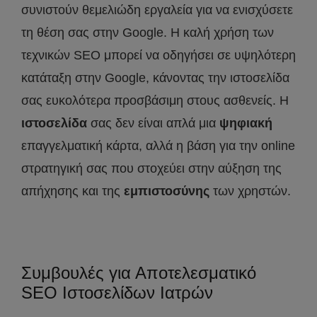
συνιστούν θεμελιώδη εργαλεία για να ενισχύσετε
τη θέση σας στην Google. Η καλή χρήση των
τεχνικών SEO μπορεί να οδηγήσει σε υψηλότερη
κατάταξη στην Google, κάνοντας την ιστοσελίδα
σας ευκολότερα προσβάσιμη στους ασθενείς. Η
ιστοσελίδα
σας δεν είναι απλά μια
ψηφιακή
επαγγελματική κάρτα, αλλά η βάση για την online
στρατηγική σας που στοχεύει στην αύξηση της
απήχησης και της
εμπιστοσύνης
των χρηστών.
Συμβουλές για Αποτελεσματικό
SEO Ιστοσελίδων Ιατρών