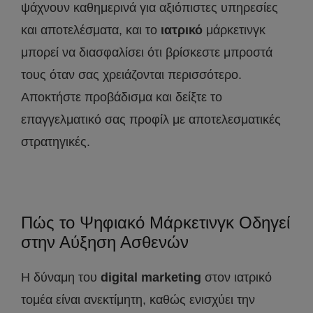
ψάχνουν καθημερινά για αξιόπιστες υπηρεσίες
και αποτελέσματα, και το
ιατρικό
μάρκετινγκ
μπορεί να διασφαλίσει ότι βρίσκεστε μπροστά
τους όταν σας χρειάζονται περισσότερο.
Αποκτήστε προβάδισμα και δείξτε το
επαγγελματικό σας προφίλ με αποτελεσματικές
στρατηγικές.
Πώς το Ψηφιακό Μάρκετινγκ Οδηγεί
στην Αύξηση Ασθενών
Η δύναμη του
digital marketing
στον ιατρικό
τομέα είναι ανεκτίμητη, καθώς ενισχύει την