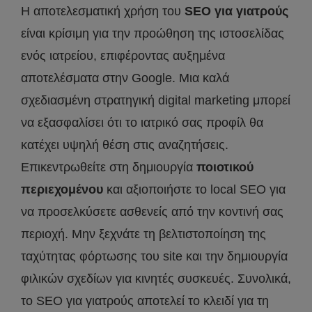
Η αποτελεσματική χρήση του
SEO για γιατρούς
είναι κρίσιμη για την προώθηση της ιστοσελίδας
ενός ιατρείου, επιφέροντας αυξημένα
αποτελέσματα στην Google. Μια καλά
σχεδιασμένη στρατηγική digital marketing μπορεί
να εξασφαλίσει ότι το ιατρικό σας προφίλ θα
κατέχει υψηλή θέση στις αναζητήσεις.
Επικεντρωθείτε στη δημιουργία
ποιοτικού
περιεχομένου
και αξιοποιήστε το local SEO για
να προσελκύσετε ασθενείς από την κοντινή σας
περιοχή. Μην ξεχνάτε τη βελτιστοποίηση της
ταχύτητας φόρτωσης του site και την δημιουργία
φιλικών σχεδίων για κινητές συσκευές. Συνολικά,
το SEO για γιατρούς αποτελεί το κλειδί για τη