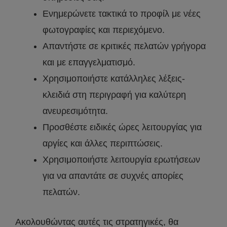
Ενημερώνετε τακτικά το προφίλ με νέες
φωτογραφίες και περιεχόμενο.
Απαντήστε σε κριτικές πελατών γρήγορα
και με επαγγελματισμό.
Χρησιμοποιήστε κατάλληλες λέξεις-
κλειδιά στη περιγραφή για καλύτερη
ανευρεσιμότητα.
Προσθέστε ειδικές ώρες λειτουργίας για
αργίες και άλλες περιπτώσεις.
Χρησιμοποιήστε λειτουργία ερωτήσεων
για να απαντάτε σε συχνές απορίες
πελατών.
Ακολουθώντας αυτές τις στρατηγικές, θα