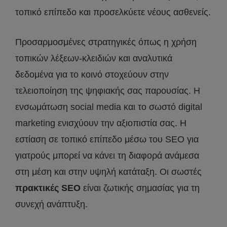
τοπικό επίπεδο και προσελκύετε νέους ασθενείς.
Προσαρμοσμένες στρατηγικές όπως η χρήση
τοπικών λέξεων-κλειδιών και αναλυτικά
δεδομένα για το κοινό στοχεύουν στην
τελειοποίηση της ψηφιακής σας παρουσίας. Η
ενσωμάτωση social media και το σωστό digital
marketing ενισχύουν την αξιοπιστία σας. Η
εστίαση σε τοπικό επίπεδο μέσω του SEO για
γιατρούς μπορεί να κάνει τη διαφορά ανάμεσα
στη μέση και στην υψηλή κατάταξη. Οι σωστές
πρακτικές SEO
είναι ζωτικής σημασίας για τη
συνεχή ανάπτυξη.