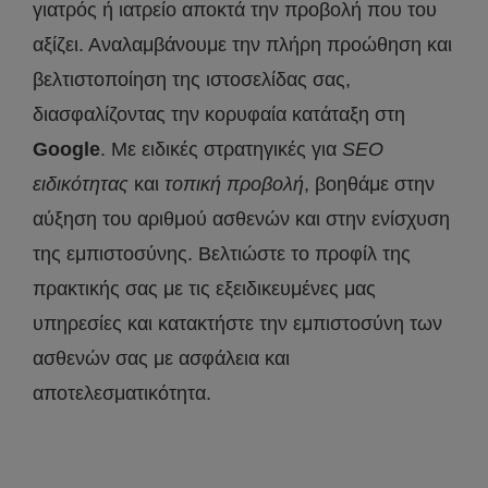
γιατρός ή ιατρείο αποκτά την προβολή που του
αξίζει. Αναλαμβάνουμε την πλήρη προώθηση και
βελτιστοποίηση της ιστοσελίδας σας,
διασφαλίζοντας την κορυφαία κατάταξη στη
Google
. Με ειδικές στρατηγικές για
SEO
ειδικότητας
και
τοπική προβολή
, βοηθάμε στην
αύξηση του αριθμού ασθενών και στην ενίσχυση
της εμπιστοσύνης. Βελτιώστε το προφίλ της
πρακτικής σας με τις εξειδικευμένες μας
υπηρεσίες και κατακτήστε την εμπιστοσύνη των
ασθενών σας με ασφάλεια και
αποτελεσματικότητα.