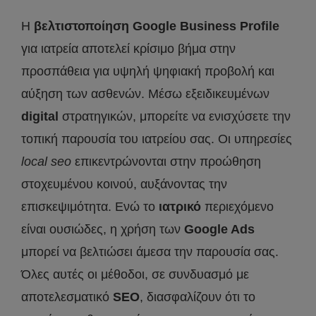
Η
βελτιστοποίηση
Google
Business
Profile
για ιατρεία αποτελεί κρίσιμο βήμα στην
προσπάθεια για υψηλή ψηφιακή προβολή και
αύξηση των ασθενών. Μέσω εξειδικευμένων
digital
στρατηγικών, μπορείτε να ενισχύσετε την
τοπική παρουσία του ιατρείου σας. Οι υπηρεσίες
local
seo
επικεντρώνονται στην προώθηση
στοχευμένου κοινού, αυξάνοντας την
επισκεψιμότητα. Ενώ το
ιατρικό
περιεχόμενο
είναι ουσιώδες, η χρήση των
Google
Ads
μπορεί να βελτιώσει άμεσα την παρουσία σας.
Όλες αυτές οι μέθοδοι, σε συνδυασμό με
αποτελεσματικό
SEO
, διασφαλίζουν ότι το