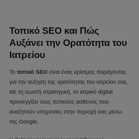
Τοπικό SEO και Πώς
Αυξάνει την Ορατότητα του
Ιατρείου
Το
τοπικό
SEO
είναι ένας κρίσιμος παράγοντας
για την αύξηση της ορατότητας του ιατρείου σας.
Με τη σωστή στρατηγική, το ιατρικό digital
προσεγγίζει τους τοπικούς ασθενείς που
αναζητούν υπηρεσίες στην περιοχή σας μέσω
της Google.