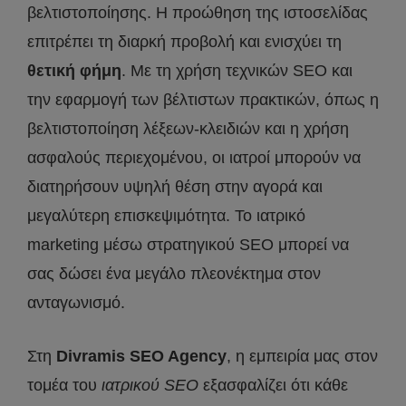
βελτιστοποίησης. Η προώθηση της ιστοσελίδας
επιτρέπει τη διαρκή προβολή και ενισχύει τη
θετική φήμη
. Με τη χρήση τεχνικών SEO και
την εφαρμογή των βέλτιστων πρακτικών, όπως η
βελτιστοποίηση λέξεων-κλειδιών και η χρήση
ασφαλούς περιεχομένου, οι ιατροί μπορούν να
διατηρήσουν υψηλή θέση στην αγορά και
μεγαλύτερη επισκεψιμότητα. Το ιατρικό
marketing μέσω στρατηγικού SEO μπορεί να
σας δώσει ένα μεγάλο πλεονέκτημα στον
ανταγωνισμό.
Στη
Divramis SEO Agency
, η εμπειρία μας στον
τομέα του
ιατρικού SEO
εξασφαλίζει ότι κάθε