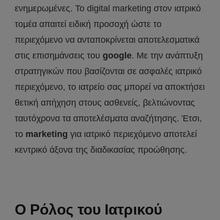
ενημερωμένες. Το digital marketing στον ιατρικό
τομέα απαιτεί ειδική προσοχή ώστε το
περιεχόμενο να ανταποκρίνεται αποτελεσματικά
στις επισημάνσεις του
google
. Με την ανάπτυξη
στρατηγικών που βασίζονται σε ασφαλές ιατρικό
περιεχόμενο, το ιατρείο σας μπορεί να αποκτήσει
θετική απήχηση στους ασθενείς, βελτιώνοντας
ταυτόχρονα τα αποτελέσματα αναζήτησης. Έτσι,
το
marketing
για ιατρικό περιεχόμενο αποτελεί
κεντρικό άξονα της διαδικασίας προώθησης.
Ο Ρόλος του Ιατρικού