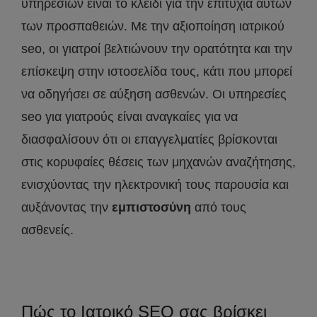
υπηρεσιών είναι το κλειδί για την επιτυχία αυτών
των προσπαθειών. Με την αξιοποίηση ιατρικού
seo, οι γιατροί βελτιώνουν την ορατότητα και την
επίσκεψη στην ιστοσελίδα τους, κάτι που μπορεί
να οδηγήσει σε αύξηση ασθενών. Οι υπηρεσίες
seo για γιατρούς είναι αναγκαίες για να
διασφαλίσουν ότι οι επαγγελματίες βρίσκονται
στις κορυφαίες θέσεις των μηχανών αναζήτησης,
ενισχύοντας την ηλεκτρονική τους παρουσία και
αυξάνοντας την
εμπιστοσύνη
από τους
ασθενείς.
Πώς το Ιατρικό SEO σας βρίσκει