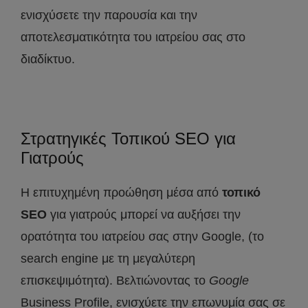
ενισχύσετε την παρουσία και την
αποτελεσματικότητα του ιατρείου σας στο
διαδίκτυο.
Στρατηγικές Τοπικού SEO για
Γιατρούς
Η επιτυχημένη προώθηση μέσα από
τοπικό
SEO
για γιατρούς μπορεί να αυξήσει την
ορατότητα του ιατρείου σας στην Google, (το
search engine με τη μεγαλύτερη
επισκεψιμότητα). Βελτιώνοντας το
Google
Business Profile, ενισχύετε την επωνυμία σας σε