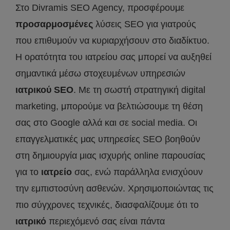
Στο Divramis SEO Agency, προσφέρουμε
προσαρμοσμένες
λύσεις SEO για γιατρούς
που επιθυμούν να κυριαρχήσουν στο διαδίκτυο.
Η ορατότητα του ιατρείου σας μπορεί να αυξηθεί
σημαντικά μέσω στοχευμένων υπηρεσιών
ιατρικού SEO
. Με τη σωστή στρατηγική digital
marketing, μπορούμε να βελτιώσουμε τη θέση
σας στο Google αλλά και σε social media. Οι
επαγγελματικές μας υπηρεσίες SEO βοηθούν
στη δημιουργία μιας ισχυρής online παρουσίας
για το
ιατρείο
σας, ενώ παράλληλα ενισχύουν
την εμπιστοσύνη ασθενών. Χρησιμοποιώντας τις
πιο σύγχρονες τεχνικές, διασφαλίζουμε ότι το
ιατρικό
περιεχόμενό σας είναι πάντα