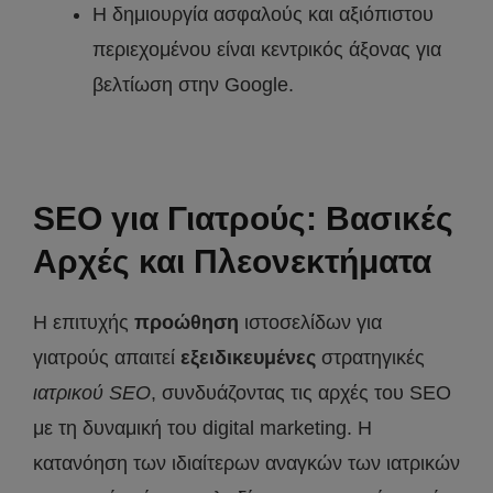
Η δημιουργία ασφαλούς και αξιόπιστου
περιεχομένου είναι κεντρικός άξονας για
βελτίωση στην Google.
SEO για Γιατρούς: Βασικές
Αρχές και Πλεονεκτήματα
Η επιτυχής
προώθηση
ιστοσελίδων για
γιατρούς απαιτεί
εξειδικευμένες
στρατηγικές
ιατρικού
SEO
, συνδυάζοντας τις αρχές του SEO
με τη δυναμική του digital marketing. Η
κατανόηση των ιδιαίτερων αναγκών των ιατρικών