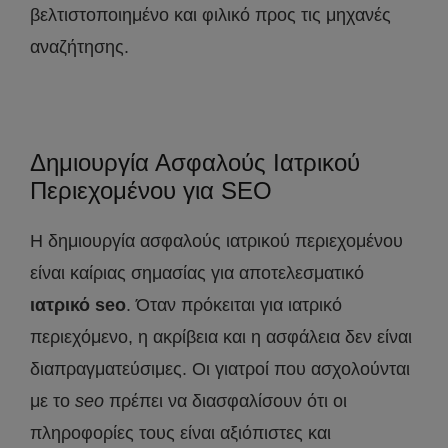
βελτιστοποιημένο και φιλικό προς τις μηχανές
αναζήτησης.
Δημιουργία Ασφαλούς Ιατρικού
Περιεχομένου για SEO
Η δημιουργία ασφαλούς ιατρικού περιεχομένου
είναι καίριας σημασίας για αποτελεσματικό
ιατρικό seo
. Όταν πρόκειται για ιατρικό
περιεχόμενο, η ακρίβεια και η ασφάλεια δεν είναι
διαπραγματεύσιμες. Οι γιατροί που ασχολούνται
με το
seo
πρέπει να διασφαλίσουν ότι οι
πληροφορίες τους είναι αξιόπιστες και