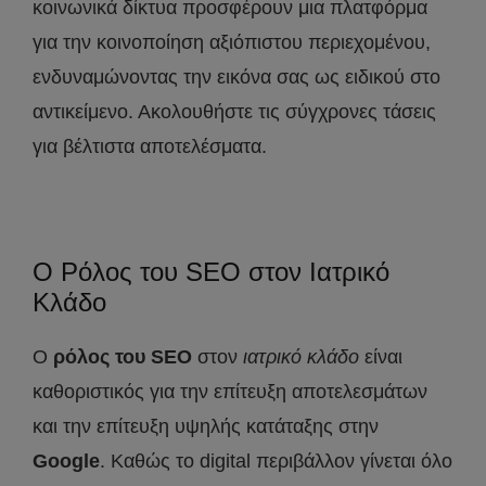
κοινωνικά δίκτυα προσφέρουν μια πλατφόρμα
για την κοινοποίηση αξιόπιστου περιεχομένου,
ενδυναμώνοντας την εικόνα σας ως ειδικού στο
αντικείμενο. Ακολουθήστε τις σύγχρονες τάσεις
για βέλτιστα αποτελέσματα.
Ο Ρόλος του SEO στον Ιατρικό
Κλάδο
Ο
ρόλος του
SEO
στον
ιατρικό κλάδο
είναι
καθοριστικός για την επίτευξη αποτελεσμάτων
και την επίτευξη υψηλής κατάταξης στην
Google
. Καθώς το digital περιβάλλον γίνεται όλο