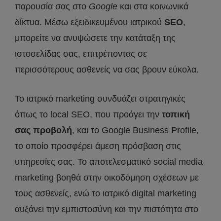
παρουσία σας στο
Google
και στα κοινωνικά
δίκτυα. Μέσω εξειδικευμένου ιατρικού
SEO
,
μπορείτε να ανυψώσετε την κατάταξη της
ιστοσελίδας σας, επιτρέποντας σε
περισσότερους ασθενείς να σας βρουν εύκολα.
Το ιατρικό marketing συνδυάζει στρατηγικές
όπως το local SEO, που προάγει την
τοπική
σας προβολή
, και το Google Business Profile,
το οποίο προσφέρει άμεση πρόσβαση στις
υπηρεσίες σας. Το αποτελεσματικό social media
marketing βοηθά στην οικοδόμηση σχέσεων με
τους ασθενείς, ενώ το ιατρικό digital marketing
αυξάνει την εμπιστοσύνη και την πιστότητα στο