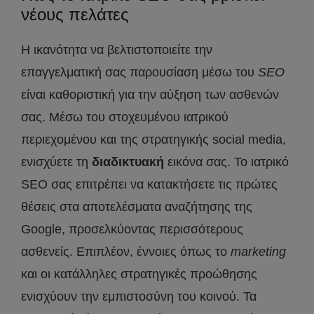
νέους πελάτες
Η ικανότητα να βελτιστοποιείτε την
επαγγελματική σας παρουσίαση μέσω του
SEO
είναι καθοριστική για την αύξηση των ασθενών
σας. Μέσω του στοχευμένου ιατρικού
περιεχομένου και της στρατηγικής social media,
ενισχύετε τη
διαδικτυακή
εικόνα σας. Το ιατρικό
SEO σας επιτρέπει να κατακτήσετε τις πρώτες
θέσεις στα αποτελέσματα αναζήτησης της
Google, προσελκύοντας περισσότερους
ασθενείς. Επιπλέον, έννοιες όπως το
marketing
και οι κατάλληλες στρατηγικές προώθησης
ενισχύουν την εμπιστοσύνη του κοινού. Τα