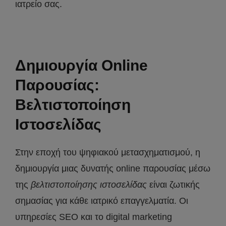
ιατρείο σας.
Δημιουργία Online
Παρουσίας:
Βελτιστοποίηση
Ιστοσελίδας
Στην εποχή του ψηφιακού μετασχηματισμού, η
δημιουργία μιας δυνατής online παρουσίας μέσω
της
βελτιστοποίησης ιστοσελίδας
είναι ζωτικής
σημασίας για κάθε ιατρικό επαγγελματία. Οι
υπηρεσίες SEO και το digital marketing