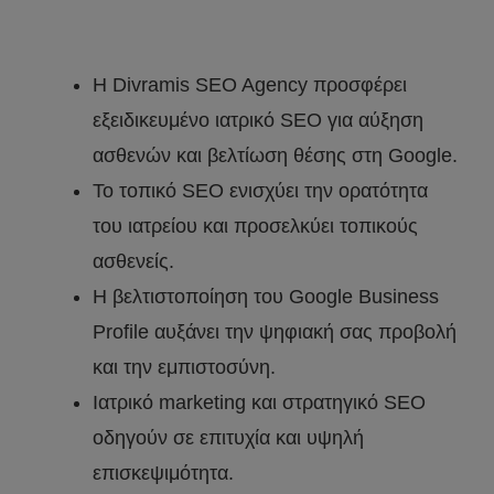
Η Divramis SEO Agency προσφέρει
εξειδικευμένο ιατρικό SEO για αύξηση
ασθενών και βελτίωση θέσης στη Google.
Το τοπικό SEO ενισχύει την ορατότητα
του ιατρείου και προσελκύει τοπικούς
ασθενείς.
Η βελτιστοποίηση του Google Business
Profile αυξάνει την ψηφιακή σας προβολή
και την εμπιστοσύνη.
Ιατρικό marketing και στρατηγικό SEO
οδηγούν σε επιτυχία και υψηλή
επισκεψιμότητα.