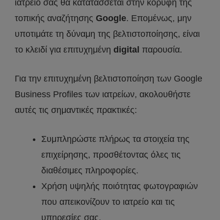
ιατρείο σας θα κατατάσσεται στην κορυφή της
τοπικής αναζήτησης
Google
. Επομένως, μην
υποτιμάτε τη δύναμη της βελτιστοποίησης, είναι
το κλειδί για επιτυχημένη
digital
παρουσία.
Για την επιτυχημένη βελτιστοποίηση των Google
Business Profiles των ιατρείων, ακολουθήστε
αυτές τις σημαντικές πρακτικές:
Συμπληρώστε πλήρως τα στοιχεία της
επιχείρησης, προσθέτοντας όλες τις
διαθέσιμες πληροφορίες.
Χρήση υψηλής ποιότητας φωτογραφιών
που απεικονίζουν το ιατρείο και τις
υπηρεσίες σας.