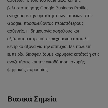
ασθενών. Μέσω του local SEO και της
βελτιστοποίησης Google Business Profile,
ενισχύουμε την ορατότητα των ιατρείων στην
Google, προσελκύοντας περισσότερους
ασθενείς. Η δημιουργία ασφαλούς και
αξιόπιστου ιατρικού περιεχομένου αποτελεί
κεντρικό άξονα για την επιτυχία. Με πολυετή
εμπειρία, διασφαλίζουμε κορυφαία κατάταξη στις
αναζητήσεις και την οικοδόμηση ισχυρής
ψηφιακής παρουσίας.
Βασικά Σημεία