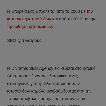
Η Εταιρεία μας ασχολείται από το 2000 με
την
κατασκευή ιστοσελίδων
και από το 2013 με την
προώθηση ιστοσελίδων
.
SEO για γιατρούς
Η Divramis SEO Agency ειδικεύεται στο ιατρικό
SEO, προσφέροντας εξατομικευμένες
στρατηγικές για τη βελτιστοποίηση των
ιστοσελίδων ιατρών, αναβαθμίζοντας έτσι την
τοπική προβολή και την εμπιστοσύνη των