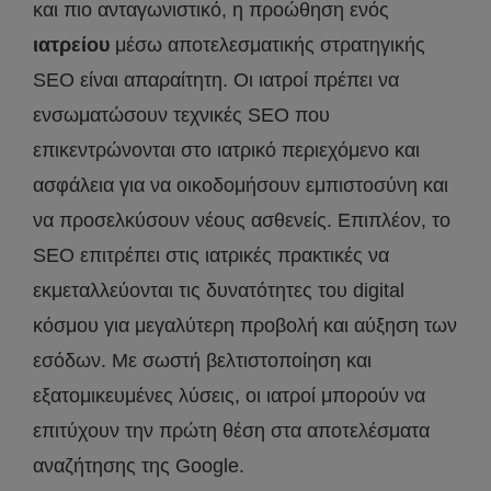
και πιο ανταγωνιστικό, η προώθηση ενός
ιατρείου
μέσω αποτελεσματικής στρατηγικής
SEO είναι απαραίτητη. Οι ιατροί πρέπει να
ενσωματώσουν τεχνικές SEO που
επικεντρώνονται στο ιατρικό περιεχόμενο και
ασφάλεια για να οικοδομήσουν εμπιστοσύνη και
να προσελκύσουν νέους ασθενείς. Επιπλέον, το
SEO επιτρέπει στις ιατρικές πρακτικές να
εκμεταλλεύονται τις δυνατότητες του digital
κόσμου για μεγαλύτερη προβολή και αύξηση των
εσόδων. Με σωστή βελτιστοποίηση και
εξατομικευμένες λύσεις, οι ιατροί μπορούν να
επιτύχουν την πρώτη θέση στα αποτελέσματα
αναζήτησης της Google.