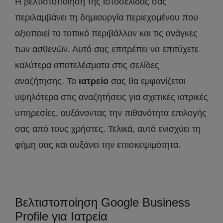
Η βελτιστοποίηση της ιστοσελίδας σας
περιλαμβάνει τη δημιουργία περιεχομένου που
αξιοποιεί το τοπικό περιβάλλον και τις ανάγκες
των ασθενών. Αυτό σας επιτρέπει να επιτύχετε
καλύτερα αποτελέσματα στις σελίδες
αναζήτησης. Το
ιατρείο
σας θα εμφανίζεται
υψηλότερα στις αναζητήσεις για σχετικές ιατρικές
υπηρεσίες, αυξάνοντας την πιθανότητα επιλογής
σας από τους χρήστες. Τελικά, αυτό ενισχύει τη
φήμη σας και αυξάνει την επισκεψιμότητα.
Βελτιστοποίηση Google Business
Profile για Ιατρεία