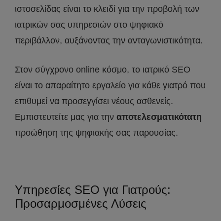
ιστοσελίδας είναι το κλειδί για την προβολή των
ιατρικών σας υπηρεσιών στο ψηφιακό
περιβάλλον, αυξάνοντας την ανταγωνιστικότητα.
Στον σύγχρονο online κόσμο, το ιατρικό SEO
είναι το απαραίτητο εργαλείο για κάθε γιατρό που
επιθυμεί να προσεγγίσει νέους ασθενείς.
Εμπιστευτείτε μας για την
αποτελεσματικότατη
προώθηση της ψηφιακής σας παρουσίας.
Υπηρεσίες SEO για Γιατρούς:
Προσαρμοσμένες Λύσεις