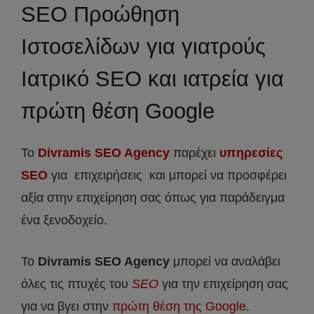
SEO Προώθηση
Ιστοσελίδων για γιατρούς
Ιατρικό SEO και ιατρεία για
πρώτη θέση Google
Το
Divramis SEO Agency
παρέχει
υπηρεσίες
SEO
για επιχειρήσεις και μπορεί να προσφέρει
αξία στην επιχείρηση σας όπως για παράδειγμα
ένα ξενοδοχείο.
Το
Divramis
SEO
Agency
μπορεί να αναλάβει
όλες τις πτυχές του
SEO
για την επιχείρηση σας
για να βγει στην
πρώτη θέση της Google
.