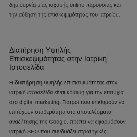
δημιουργία μιας ισχυρής online παρουσίας και
την αύξηση της επισκεψιμότητας του ιατρείου.
Διατήρηση Υψηλής
Επισκεψιμότητας στην Ιατρική
Ιστοσελίδα
Η
διατήρηση
υψηλής επισκεψιμότητας στην
ιατρική
ιστοσελίδα
είναι κρίσιμη για την επιτυχία
στο digital marketing. Γιατροί που επιθυμούν να
επιτύχουν σταθερότητα στα αποτελέσματα
αναζήτησης της Google, πρέπει να εφαρμόσουν
ιατρικό SEO που συνδυάζει στρατηγικές