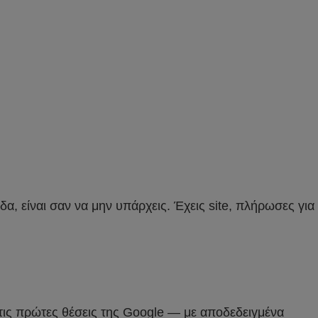
α, είναι σαν να μην υπάρχεις. Έχεις site, πλήρωσες για
στις πρώτες θέσεις της Google — με αποδεδειγμένα