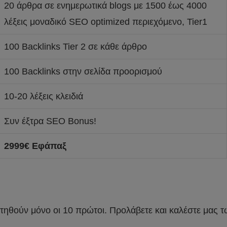
20 άρθρα σε ενημερωτικά blogs με 1500 έως 4000
λέξεις μοναδικό SEO optimized περιεχόμενο, Tier1
100 Backlinks Tier 2 σε κάθε άρθρο
100 Backlinks στην σελίδα προορισμού
10-20 λέξεις κλειδιά
Συν έξτρα SEO Bonus!
2999€ Εφάπαξ
ετηθούν μόνο οι 10 πρώτοι. Προλάβετε και καλέστε μας 