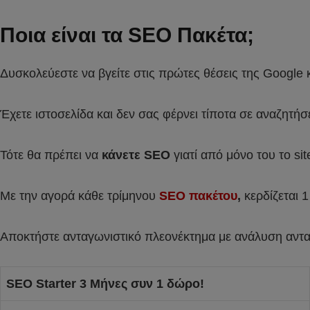
Ποια είναι τα SEO Πακέτα;
Δυσκολεύεστε να βγείτε στις πρώτες θέσεις της Google κ
Έχετε ιστοσελίδα και δεν σας φέρνει τίποτα σε αναζητήσε
Τότε θα πρέπει να
κάνετε SEO
γιατί από μόνο του το sit
Με την αγορά κάθε τρίμηνου
SEO πακέτου
,
κερδίζεται
Αποκτήστε ανταγωνιστικό πλεονέκτημα με ανάλυση αντ
SEO Starter 3 Μήνες συν 1 δώρο!