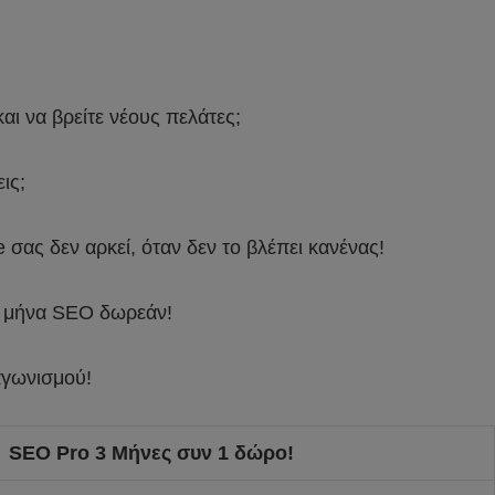
αι να βρείτε νέους πελάτες;
ις;
e σας δεν αρκεί, όταν δεν το βλέπει κανένας!
 1 μήνα SEO δωρεάν!
αγωνισμού!
SEO Pro 3 Μήνες συν 1 δώρο!