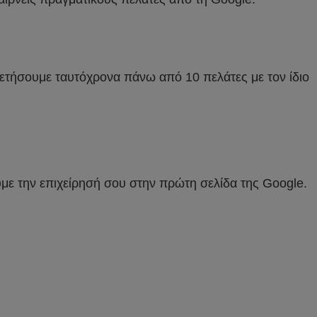
ρετήσουμε ταυτόχρονα πάνω από 10 πελάτες με τον ίδιο
με την επιχείρησή σου στην πρώτη σελίδα της Google.