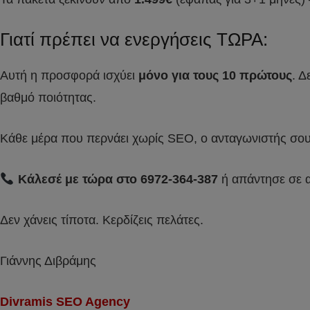
Γιατί πρέπει να ενεργήσεις ΤΩΡΑ:
Αυτή η προσφορά ισχύει
μόνο για τους 10 πρώτους
. Δ
βαθμό ποιότητας.
Κάθε μέρα που περνάει χωρίς SEO, ο ανταγωνιστής σου 
Κάλεσέ με τώρα στο 6972-364-387
ή απάντησε σε α
Δεν χάνεις τίποτα. Κερδίζεις πελάτες.
Γιάννης Διβράμης
Divramis SEO Agency