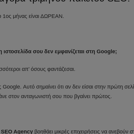
 ο 1ος μήνας είναι ΔΩΡΕΑΝ.
η ιστοσελίδα σου δεν εμφανίζεται στη Google;
ισσότεροι απ’ όσους φαντάζεσαι.
oogle. Αυτό σημαίνει ότι αν δεν είσαι στην πρώτη σελίδ
πάνε στον ανταγωνιστή σου που βγαίνει πρώτος.
s SEO Agency
βοηθάει μικρές επιχειρήσεις να ανεβούν 