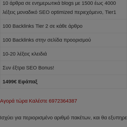
10 άρθρα σε ενημερωτικά blogs με 1500 έως 4000
λέξεις μοναδικό SEO optimized περιεχόμενο, Tier1
100 Backlinks Tier 2 σε κάθε άρθρο
100 Backlinks στην σελίδα προορισμού
10-20 λέξεις κλειδιά
Συν έξτρα SEO Bonus!
1499€ Εφάπαξ
Αγορά τώρα Καλέστε 6972364387
Ισχύει για περιορισμένο αριθμό πακέτων, και θα εξυπηρ