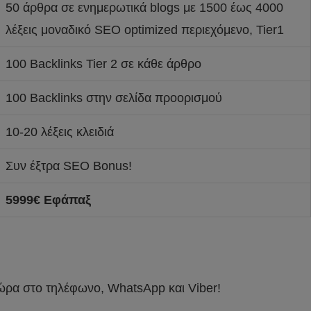
50 άρθρα σε ενημερωτικά blogs με 1500 έως 4000
λέξεις μοναδικό SEO optimized περιεχόμενο, Tier1
100 Backlinks Tier 2 σε κάθε άρθρο
100 Backlinks στην σελίδα προορισμού
10-20 λέξεις κλειδιά
Συν έξτρα SEO Bonus!
5999€ Εφάπαξ
τώρα στο τηλέφωνο, WhatsApp και Viber!