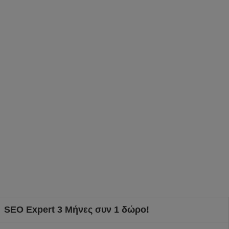
SEO Expert 3 Μήνες συν 1 δώρο!