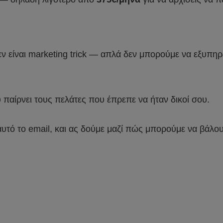
εν είναι marketing trick — απλά δεν μπορούμε να εξυπη
παίρνει τους πελάτες που έπρεπε να ήταν δικοί σου.
υτό το email, και ας δούμε μαζί πώς μπορούμε να βάλου