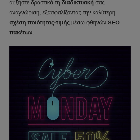
αυξήστε δραστικά τη
διαδικτυακή
σας
αναγνώριση, εξασφαλίζοντας την καλύτερη
σχέση ποιότητας-τιμής
μέσω φθηνών
SEO
πακέτων
.