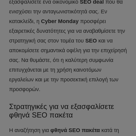
εξασφαλίσετε ένα οικονομικό
SEO
deal
που θα
ενισχύσει την ανταγωνιστικότητά σας. Εν
κατακλείδι, η
Cyber
Monday
προσφέρει
εξαιρετικές δυνατότητες για να αναβαθμίσετε την
στρατηγική σας στον τομέα του
SEO
και να
αποκομίσετε σημαντικά οφέλη για την επιχείρησή
σας. Να θυμάστε, ότι η καλύτερη συμφωνία
επιτυγχάνεται με τη χρήση καινοτόμων
εργαλείων και με την προσεκτική επιλογή των
προσφορών.
Στρατηγικές για να εξασφαλίσετε
φθηνά SEO πακέτα
Η αναζήτηση για
φθηνά
SEO
πακέτα
κατά τη