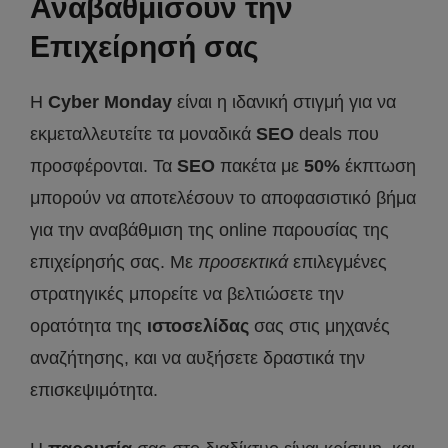
Αναβαθμίσουν την
Επιχείρησή σας
Η
Cyber
Monday
είναι η ιδανική στιγμή για να
εκμεταλλευτείτε τα μοναδικά
SEO
deals που
προσφέρονται. Τα
SEO
πακέτα με
50%
έκπτωση
μπορούν να αποτελέσουν το αποφασιστικό βήμα
για την αναβάθμιση της online παρουσίας της
επιχείρησής σας. Με
προσεκτικά
επιλεγμένες
στρατηγικές μπορείτε να βελτιώσετε την
ορατότητα της
ιστοσελίδας
σας στις μηχανές
αναζήτησης, και να αυξήσετε δραστικά την
επισκεψιμότητα.