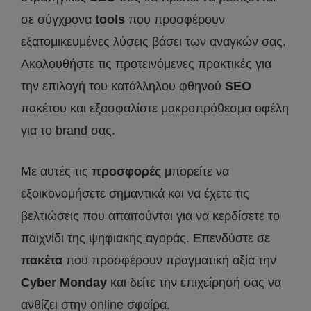
σε σύγχρονα
tools
που προσφέρουν
εξατομικευμένες λύσεις βάσει των αναγκών σας.
Ακολουθήστε τις προτεινόμενες πρακτικές για
την επιλογή του κατάλληλου φθηνού
SEO
πακέτου και εξασφαλίστε μακροπρόθεσμα οφέλη
για το brand σας.
Με αυτές τις
προσφορές
μπορείτε να
εξοικονομήσετε σημαντικά και να έχετε τις
βελτιώσεις που απαιτούνται για να κερδίσετε το
παιχνίδι της ψηφιακής αγοράς. Επενδύστε σε
πακέτα
που προσφέρουν πραγματική αξία την
Cyber
Monday
και δείτε την επιχείρησή σας να
ανθίζει στην online σφαίρα.