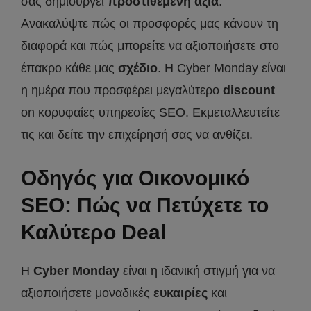
σας δημιουργεί
προστιθέμενη αξία
.
Ανακαλύψτε πώς οι προσφορές μας κάνουν τη
διαφορά και πώς μπορείτε να αξιοποιήσετε στο
έπακρο κάθε μας
σχέδιο
. Η Cyber Monday είναι
η ημέρα που προσφέρει μεγαλύτερο
discount
on κορυφαίες υπηρεσίες SEO. Εκμεταλλευτείτε
τις και δείτε την επιχείρησή σας να ανθίζει.
Οδηγός για Οικονομικό
SEO: Πώς να Πετύχετε το
Καλύτερο Deal
Η
Cyber
Monday
είναι η ιδανική στιγμή για να
αξιοποιήσετε μοναδικές
ευκαιρίες
και