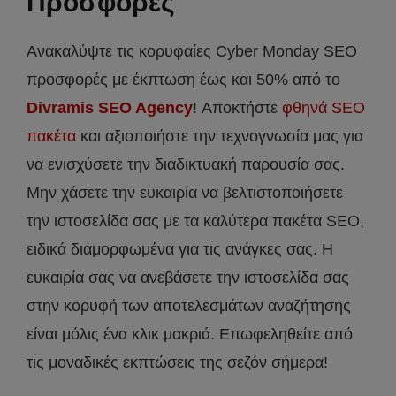
Προσφορές
Ανακαλύψτε τις κορυφαίες Cyber Monday SEO
προσφορές με έκπτωση έως και 50% από το
Divramis SEO Agency
! Αποκτήστε
φθηνά SEO
πακέτα
και αξιοποιήστε την τεχνογνωσία μας για
να ενισχύσετε την διαδικτυακή παρουσία σας.
Μην χάσετε την ευκαιρία να βελτιστοποιήσετε
την ιστοσελίδα σας με τα καλύτερα πακέτα SEO,
ειδικά διαμορφωμένα για τις ανάγκες σας. Η
ευκαιρία σας να ανεβάσετε την ιστοσελίδα σας
στην κορυφή των αποτελεσμάτων αναζήτησης
είναι μόλις ένα κλικ μακριά. Επωφεληθείτε από
τις μοναδικές εκπτώσεις της σεζόν σήμερα!