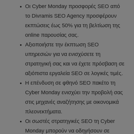
Οι Cyber Monday προσφορές SEO από
το Divramis SEO Agency προσφέρουν
εκπτώσεις έως 50% για τη βελτίωση της
online παρουσίας σας.
Αξιοποιήστε την έκπτωση SEO
υπηρεσιών για να ενισχύσετε τη
στρατηγική σας και να έχετε πρόσβαση σε
αξιόπιστα εργαλεία SEO σε λογικές τιμές.
Η επένδυση σε φθηνό SEO πακέτο τη
Cyber Monday ενισχύει την προβολή σας
στις μηχανές αναζήτησης με οικονομικά
πλεονεκτήματα.
Οι σωστές στρατηγικές SEO τη Cyber
Monday μπορούν να οδηγήσουν σε