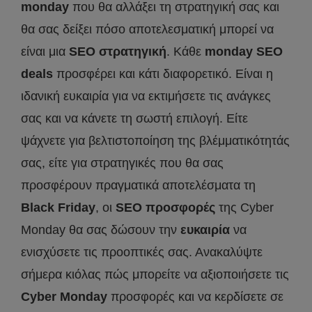
monday
που θα αλλάξει τη στρατηγική σας και
θα σας δείξει πόσο αποτελεσματική μπορεί να
είναι μια
SEO
στρατηγική
. Κάθε
monday
SEO
deals
προσφέρει και κάτι διαφορετικό. Είναι η
ιδανική ευκαιρία για να εκτιμήσετε τις ανάγκες
σας και να κάνετε τη σωστή επιλογή. Είτε
ψάχνετε για βελτιστοποίηση της βλέμματικότητάς
σας, είτε για στρατηγικές που θα σας
προσφέρουν πραγματικά αποτελέσματα τη
Black
Friday
, οι
SEO
προσφορές
της Cyber
Monday θα σας δώσουν την
ευκαιρία
να
ενισχύσετε τις προοπτικές σας. Ανακαλύψτε
σήμερα κιόλας πώς μπορείτε να αξιοποιήσετε τις
Cyber
Monday
προσφορές και να κερδίσετε σε