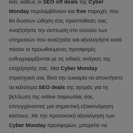
εκεί, καθώς οι
SEO
off
deals
της
Cyber
Monday
περιλαμβάνουν και
free
παροχές που
θα δώσουν ώθηση στις προσπάθειές σας.
Αναζητήστε την έκπτωση στο σύνολο των
υπηρεσιών που αναζητάτε και αξιολογήστε κατά
πόσον οι προωθούμενες προσφορές
ευθυγραμμίζονται με τις ειδικές ανάγκες της
επιχείρησής σας. Μια
Cyber
Monday
στρατηγική σας δίνει την ευκαιρία να αποκτήσετε
τα καλύτερα
SEO
deals
της αγοράς για τη
βελτίωση της online παρουσίας σας,
επιτυγχάνοντας μια σημαντική εξοικονόμηση
κόστους. Με την προσεκτική αξιολόγηση των
Cyber
Monday
προσφορών, μπορείτε να