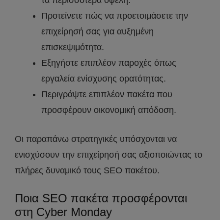
τα περισσότερα οφέλη.
Προτείνετε πώς να προετοιμάσετε την
επιχείρησή σας για αυξημένη
επισκεψιμότητα.
Εξηγήστε επιπλέον παροχές όπως
εργαλεία ενίσχυσης ορατότητας.
Περιγράψτε επιπλέον πακέτα που
προσφέρουν οικονομική απόδοση.
Οι παραπάνω στρατηγικές υπόσχονται να
ενισχύσουν την επιχείρησή σας αξιοποιώντας το
πλήρες δυναμικό τους SEO πακέτου.
Ποια SEO πακέτα προσφέρονται
στη Cyber Monday