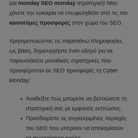
μια
monday
SEO
monday
στρατηγική! Μην
χάνετε την ευκαιρία να επωφεληθείτε από τις πιο
καινοτόμες προσφορές
στον χώρο του SEO.
Χρησιμοποιώντας τις παραπάνω πληροφορίες
ως βάση, δημιουργήστε έναν οδηγό για να
παρουσιάσετε μοναδικές στρατηγικές που
προσφέρονται σε SEO προσφορές τη Cyber
Monday:
Αναδείξτε πώς μπορείτε να βελτιώσετε τη
στρατηγική σας με εμφανείς εκπτώσεις.
Προσδιορίστε τις συγκεκριμένες περιοχές
του SEO που μπορούν να αποκομίσουν