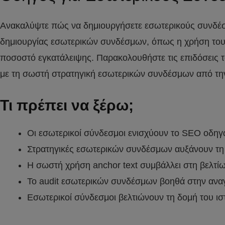
Ανακαλύψτε πώς να δημιουργήσετε εσωτερικούς συνδέσμ
δημιουργίας εσωτερικών συνδέσμων, όπως η χρήση τους 
ποσοστό εγκατάλειψης. Παρακολουθήστε τις επιδόσεις το
με τη σωστή στρατηγική εσωτερικών συνδέσμων από τ
Τι πρέπει να ξέρω;
Οι εσωτερικοί σύνδεσμοι ενισχύουν το SEO οδηγ
Στρατηγικές εσωτερικών συνδέσμων αυξάνουν τη
Η σωστή χρήση anchor text συμβάλλει στη βελτί
Το audit εσωτερικών συνδέσμων βοηθά στην ανα
Εσωτερικοί σύνδεσμοι βελτιώνουν τη δομή του ι