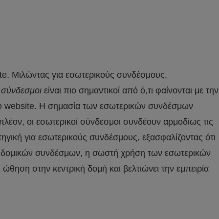
te. Μιλώντας για εσωτερικούς συνδέσμους,
 σύνδεσμοι
είναι πιο σημαντικοί από ό,τι φαίνονται με την
ου website. Η σημασία των εσωτερικών συνδέσμων
ιπλέον, οι εσωτερικοί σύνδεσμοι συνδέουν αρμοδίως τις
τηγική για εσωτερικούς συνδέσμους, εξασφαλίζοντας ότι
των δομικών συνδέσμων, η σωστή χρήση των εσωτερικών
ώθηση στην κεντρική δομή και βελτιώνει την εμπειρία