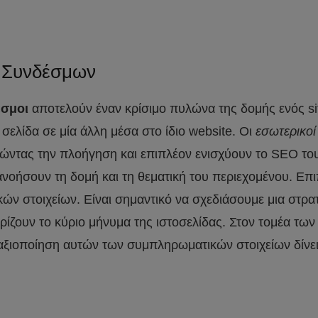
ν Συνδέσμων
εσμοι
αποτελούν έναν κρίσιμο πυλώνα της δομής ενός si
λίδα σε μία άλλη μέσα στο ίδιο website. Οι
εσωτερικοί
θώντας την πλοήγηση και επιπλέον ενισχύουν το SEO τ
τανοήσουν τη δομή και τη θεματική του περιεχομένου. Επ
κών στοιχείων. Είναι σημαντικό να σχεδιάσουμε μια στρα
τηρίζουν το κύριο μήνυμα της ιστοσελίδας. Στον τομέα 
αξιοποίηση αυτών των συμπληρωματικών στοιχείων δίνει 