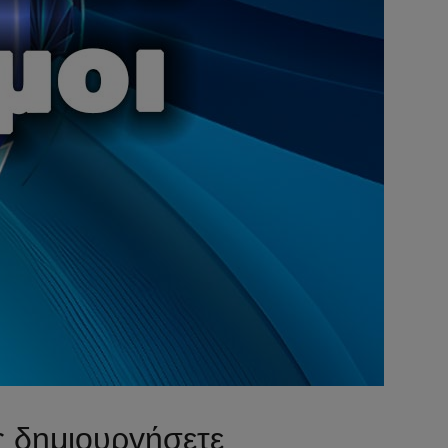
ς δημιουργήσετε