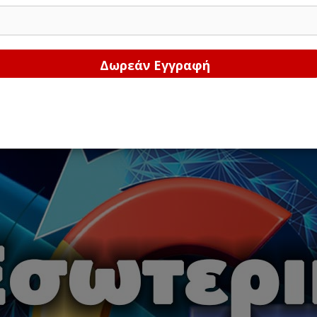
Δώστε μας το email σας!