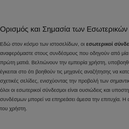
Ορισμός και Σημασία των Εσωτερικώ
Εδώ στον
κόσμο
των ιστοσελίδων, οι
εσωτερικοί σύνδ
αναφερόμαστε στους συνδέσμους που οδηγούν από μία σε
πρώτη ματιά. Βελτιώνουν την εμπειρία χρήστη, υποβοη
έγκειται στο ότι βοηθούν τις μηχανές αναζήτησης να κα
σχετικές σελίδες, ενισχύοντας την προβολή των σημαντι
όλοι οι εσωτερικοί σύνδεσμοι είναι ουσιώδεις και υποσ
συνδέσμων μπορεί να επηρεάσει άμεσα την επιτυχία. Η 
του χρήστη.