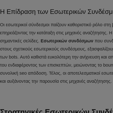
Η Επίδραση των Εσωτερικών Συνδέσ
Οι εσωτερικοί σύνδεσμοι παίζουν καθοριστικό ρόλο στ
επηρεάζοντας την κατάταξη στις μηχανές αναζήτησης. Η
σημαντικές σελίδες.
Εσωτερικών συνδέσμων
που συνδ
στους σχετικούς εσωτερικούς συνδέσμους, εξασφαλίζουμε
των bots. Αυτό καθιστά ευκολότερη την ανίχνευση και 
του ενδιαφέροντος των επισκεπτών, μειώνοντας το bounce
συνολική seo απόδοση. Τέλος, οι αποτελεσματικοί εσωτ
και αυξάνοντας την παρουσία στις μηχανές αναζήτησης.
Στρατηγικές Εσωτερικών Συνδ