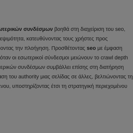
ωτερικών συνδέσμων
βοηθά στη διαχείριση του seo,
κεψιμότητα, κατευθύνοντας τους χρήστες προς
χύοντας την πλοήγηση. Προσθέτοντας
seo
με έμφαση
όταν οι εσωτερικοί σύνδεσμοι μειώνουν το crawl depth
ωτερικών συνδέσμων συμβάλλει επίσης στη διατήρηση
η του authority μιας σελίδας σε άλλες, βελτιώνοντας τη
νου, υποστηρίζοντας έτσι τη στρατηγική περιεχομένου