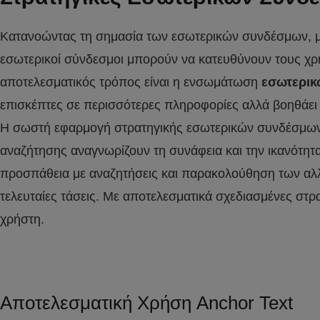
Κατανοώντας τη σημασία των εσωτερικών συνδέσμων,
εσωτερικοί σύνδεσμοι μπορούν να κατευθύνουν τους χρήσ
αποτελεσματικός τρόπος είναι η ενσωμάτωση
εσωτερι
επισκέπτες σε περισσότερες πληροφορίες αλλά βοηθάει 
Η σωστή εφαρμογή στρατηγικής εσωτερικών συνδέσμων
αναζήτησης αναγνωρίζουν τη συνάφεια και την ικανότη
προσπάθεια με αναζητήσεις και παρακολούθηση των αλλαγ
τελευταίες τάσεις. Με αποτελεσματικά σχεδιασμένες στρ
χρήστη.
Αποτελεσματική Χρήση Anchor Text