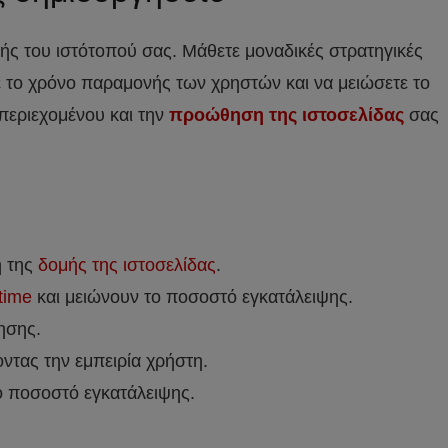
ής του ιστότοπού σας. Μάθετε μοναδικές στρατηγικές
ε το χρόνο παραμονής των χρηστών και να μειώσετε το
 περιεχομένου και την
προώθηση της ιστοσελίδας
σας
η της
δομής της ιστοσελίδας
.
time
και μειώνουν το ποσοστό εγκατάλειψης.
ησης.
τας την εμπειρία χρήστη.
ο ποσοστό εγκατάλειψης.