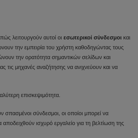
 πώς λειτουργούν αυτοί οι
εσωτερικοί σύνδεσμοι
και
ιώνουν την εμπειρία του χρήστη καθοδηγώντας τους
ιώνουν την ορατότητα σημαντικών σελίδων και
ς τις μηχανές αναζήτησης να ανιχνεύουν και να
αλύτερη επισκεψιμότητα.
ν σπασμένοι σύνδεσμοι, οι οποίοι μπορεί να
 αποδειχθούν ισχυρό εργαλείο για τη βελτίωση της