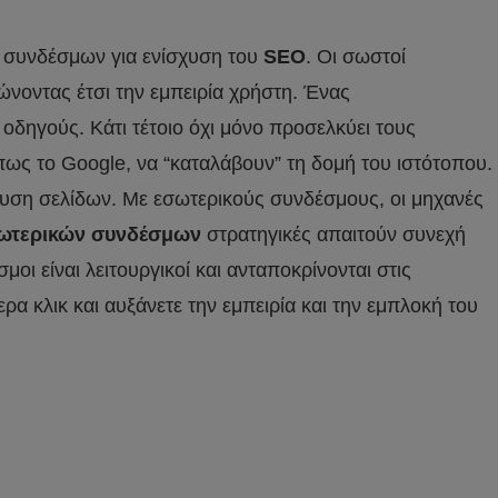
συνδέσμων για ενίσχυση του
SEO
. Οι σωστοί
ώνοντας έτσι την εμπειρία χρήστη. Ένας
οδηγούς. Κάτι τέτοιο όχι μόνο προσελκύει τους
ως το Google, να “καταλάβουν” τη δομή του ιστότοπου.
ευση σελίδων. Με εσωτερικούς συνδέσμους, οι μηχανές
ωτερικών συνδέσμων
στρατηγικές απαιτούν συνεχή
ι είναι λειτουργικοί και ανταποκρίνονται στις
α κλικ και αυξάνετε την εμπειρία και την εμπλοκή του