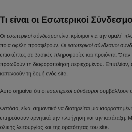
Τι είναι οι Εσωτερικοί Σύνδεσμ
Οι
εσωτερικοί σύνδεσμοι
είναι κρίσιμοι για την ομαλή 
ποια οφέλη προσφέρουν. Οι
εσωτερικοί σύνδεσμοι
συνδέ
επισκέπτες σε βασικές πληροφορίες και προϊόντα. Όταν
προωθούν τη διαφοροποίηση περιεχομένου. Επιπλέον, 
κατανοούν τη δομή ενός site.
Αυτό σημαίνει ότι οι
εσωτερικοί σύνδεσμοι
συμβάλλουν στ
Ωστόσο, είναι σημαντικό να διατηρείται μια ισορροπημ
επηρεάσουν αρνητικά την πλοήγηση και την κατάταξη. Μ
ολικής λειτουργίας και της ορατότητας του site.