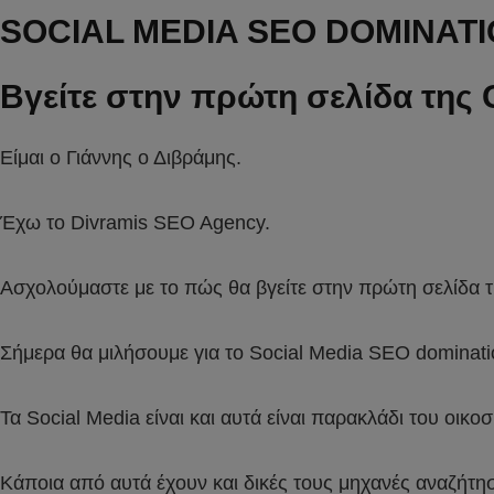
SOCIAL MEDIA SEO DOMINATI
Βγείτε στην πρώτη σελίδα της G
Είμαι ο Γιάννης ο Διβράμης.
Έχω το Divramis SEO Agency.
Ασχολούμαστε με το πώς θα βγείτε στην πρώτη σελίδα τ
Σήμερα θα μιλήσουμε για το Social Media SEO dominati
Τα Social Media είναι και αυτά είναι παρακλάδι του οικο
Κάποια από αυτά έχουν και δικές τους μηχανές αναζήτησ