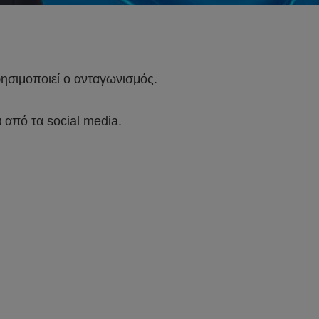
χρησιμοποιεί ο ανταγωνισμός.
 από τα social media.