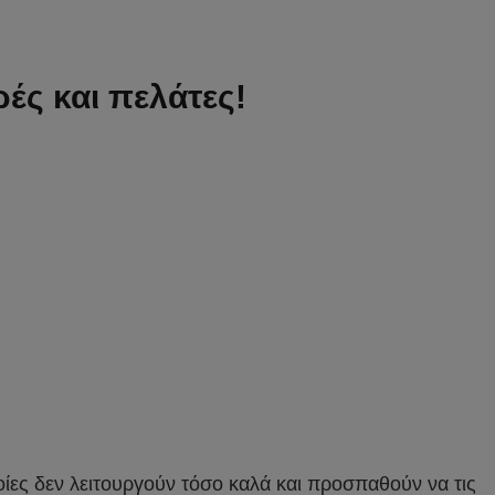
ές και πελάτες!
οίες δεν λειτουργούν τόσο καλά και προσπαθούν να τις