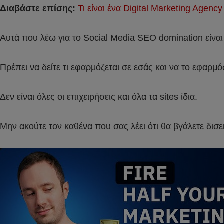
Διαβάστε επίσης:
Τι είναι ένα Digital Marketing Agency
Αυτά που λέω για το Social Media SEO domination είναι
Πρέπει να δείτε τι εφαρμόζεται σε εσάς και να το εφαρμ
Δεν είναι όλες οι επιχειρήσεις και όλα τα sites ίδια.
Μην ακούτε τον καθένα που σας λέει ότι θα βγάλετε δισε