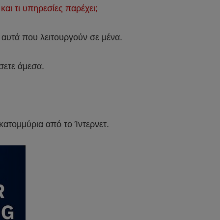
 και τι υπηρεσίες παρέχει;
 αυτά που λειτουργούν σε μένα.
όσετε άμεσα.
κατομμύρια από το Ίντερνετ.