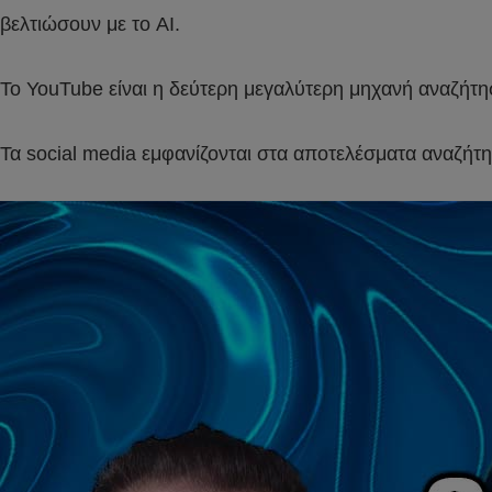
βελτιώσουν με το AI.
Το YouTube είναι η δεύτερη μεγαλύτερη μηχανή αναζήτησ
Τα social media εμφανίζονται στα αποτελέσματα αναζήτ