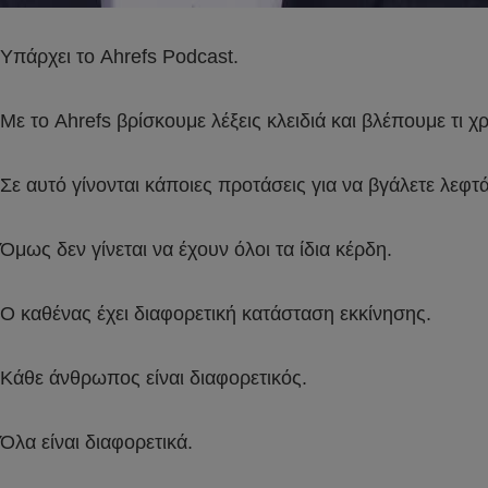
Υπάρχει το Ahrefs Podcast.
Με το Ahrefs βρίσκουμε λέξεις κλειδιά και βλέπουμε τι 
Σε αυτό γίνονται κάποιες προτάσεις για να βγάλετε λεφτά
Όμως δεν γίνεται να έχουν όλοι τα ίδια κέρδη.
Ο καθένας έχει διαφορετική κατάσταση εκκίνησης.
Κάθε άνθρωπος είναι διαφορετικός.
Όλα είναι διαφορετικά.