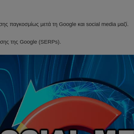
ης παγκοσμίως μετά τη Google και social media μαζί.
ησης της Google (SERPs).