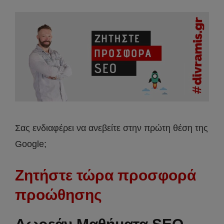
Σας ενδιαφέρει να ανεβείτε στην πρώτη θέση της
Google;
Ζητήστε τώρα προσφορά
προώθησης