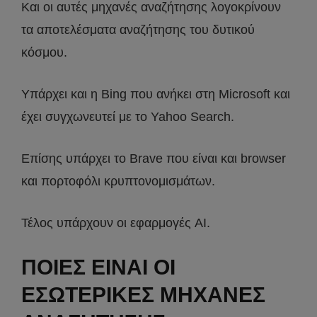
Και οι αυτές μηχανές αναζήτησης λογοκρίνουν
τα αποτελέσματα αναζήτησης του δυτικού
κόσμου.
Υπάρχει και η Bing που ανήκει στη Microsoft και
έχει συγχωνευτεί με το Yahoo Search.
Επίσης υπάρχει το Brave που είναι και browser
και πορτοφόλι κρυπτονομισμάτων.
Τέλος υπάρχουν οι εφαρμογές AI.
ΠΟΙΕΣ ΕΙΝΑΙ ΟΙ
ΕΣΩΤΕΡΙΚΕΣ ΜΗΧΑΝΕΣ