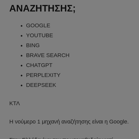
ΑΝΑΖΗΤΗΣΗΣ;
GOOGLE
YOUTUBE
BING
BRAVE SEARCH
CHATGPT
PERPLEXITY
DEEPSEEK
ΚΤΛ
Η νούμερο 1 μηχανή αναζήτησης είναι η Google.