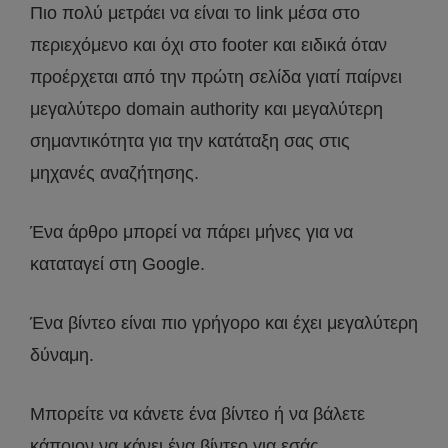
Πιο πολύ μετράει να είναι το link μέσα στο
περιεχόμενο και όχι στο footer και ειδικά όταν
προέρχεται από την πρώτη σελίδα γιατί παίρνει
μεγαλύτερο domain authority και μεγαλύτερη
σημαντικότητα για την κατάταξη σας στις
μηχανές αναζήτησης.
Ένα άρθρο μπορεί να πάρει μήνες για να
καταταγεί στη Google.
Ένα βίντεο είναι πιο γρήγορο και έχει μεγαλύτερη
δύναμη.
Μπορείτε να κάνετε ένα βίντεο ή να βάλετε
κάποιον να κάνει ένα βίντεο για εσάς.