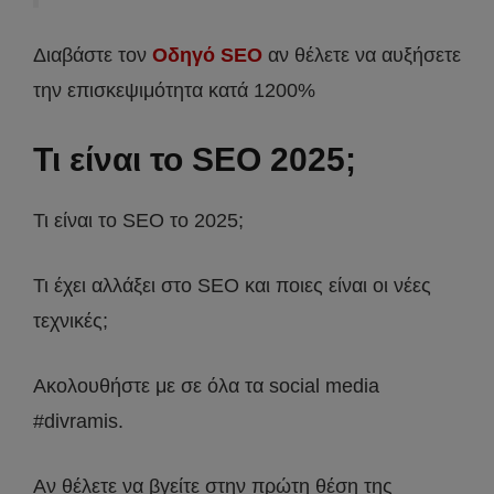
Διαβάστε τον
Οδηγό SEO
αν θέλετε να αυξήσετε
την επισκεψιμότητα κατά 1200%
Τι είναι το SEO 2025;
Τι είναι το SEO το 2025;
Τι έχει αλλάξει στο SEO και ποιες είναι οι νέες
τεχνικές;
Ακολουθήστε με σε όλα τα social media
#divramis.
Αν θέλετε να βγείτε στην πρώτη θέση της