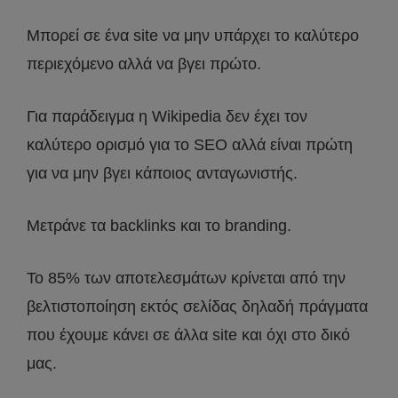
Μπορεί σε ένα site να μην υπάρχει το καλύτερο
περιεχόμενο αλλά να βγει πρώτο.
Για παράδειγμα η Wikipedia δεν έχει τον
καλύτερο ορισμό για το SEO αλλά είναι πρώτη
για να μην βγει κάποιος ανταγωνιστής.
Μετράνε τα backlinks και το branding.
Το 85% των αποτελεσμάτων κρίνεται από την
βελτιστοποίηση εκτός σελίδας δηλαδή πράγματα
που έχουμε κάνει σε άλλα site και όχι στο δικό
μας.