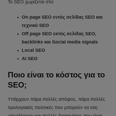
Το SEO χωρίζεται στα:
On page SEO εντός σελίδας SEO και
τεχνικό SEO
Off page SEO εκτός σελίδας SEO,
backlinks και Social media signals
Local SEO
AI SEO
Ποιο είναι το κόστος για το
SEO;
Υπάρχουν πάρα πολλές απόψεις, πάρα πολλές
τιμολογιακές πολιτικές που μπορούν να σας
μπερδέψουν και πολλές διαφημίσεις που είναι