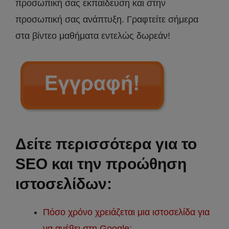
προσωπική σας εκπαίδευση και στην
προσωπική σας ανάπτυξη. Γραφτείτε σήμερα
στα βίντεο μαθήματα εντελώς δωρεάν!
Δείτε περισσότερα για το
SEO και την προώθηση
ιστοσελίδων:
Πόσο χρόνο χρειάζεται μια ιστοσελίδα για
να ανέβει στη Google;