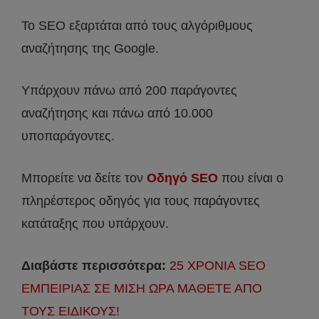
Το SEO εξαρτάται από τους αλγόριθμους
αναζήτησης της Google.
Υπάρχουν πάνω από 200 παράγοντες
αναζήτησης και πάνω από 10.000
υποπαράγοντες.
Μπορείτε να δείτε τον
Οδηγό SEO
που είναι ο
πληρέστερος οδηγός για τους παράγοντες
κατάταξης που υπάρχουν.
Διαβάστε περισσότερα:
25 ΧΡΟΝΙΑ SEO
ΕΜΠΕΙΡΙΑΣ ΣΕ ΜΙΣΗ ΩΡΑ ΜΑΘΕΤΕ ΑΠΟ
ΤΟΥΣ ΕΙΔΙΚΟΥΣ!