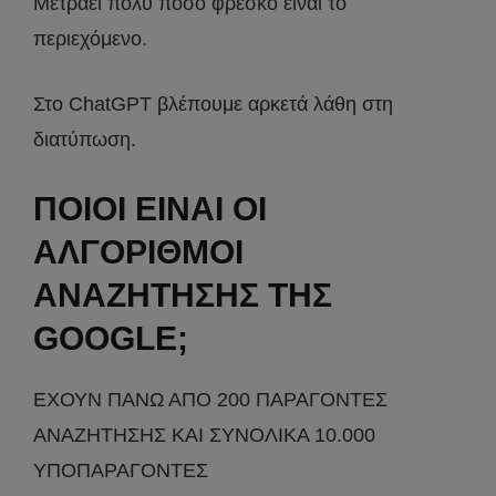
Μετράει πολύ πόσο φρέσκο είναι το
περιεχόμενο.
Στο ChatGPT βλέπουμε αρκετά λάθη στη
διατύπωση.
ΠΟΙΟΙ ΕΙΝΑΙ ΟΙ
ΑΛΓΟΡΙΘΜΟΙ
ΑΝΑΖΗΤΗΣΗΣ ΤΗΣ
GOOGLE;
ΕΧΟΥΝ ΠΑΝΩ ΑΠΟ 200 ΠΑΡΑΓΟΝΤΕΣ
ΑΝΑΖΗΤΗΣΗΣ ΚΑΙ ΣΥΝΟΛΙΚΑ 10.000
ΥΠΟΠΑΡΑΓΟΝΤΕΣ