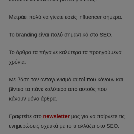
Μετράει πολύ να γίνετε εσείς influencer σήμερα.
Το branding είναι πολύ σημαντικό στο SEO.
Το άρθρο τα πήγαινε καλύτερα τα προηγούμενα
χρόνια.
Με βάση τον ανταγωνισμό αυτοί που κάνουν και
βίντεο τα πάνε καλύτερα από αυτούς που
κάνουν μόνο άρθρα.
Γραφτείτε στο
newsletter
μας για να παίρνετε τις
ενημερώσεις σχετικά με το τι αλλάζει στο SEO.