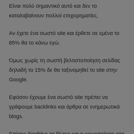
Είναι πολύ σημαντικό αυτό και δεν το
καταλαβαίνουν πολλοί επιχειρηματίες.
Αν έχετε ένα σωστό site και έρθετε σε εμένα το
85% θα το κάνω εγώ.
Όμως χωρίς τη σωστή βελτιστοποίηση σελίδας
δηλαδή το 15% δε θα ταξινομηθεί το site στην
Google.
Εφόσον έχουμε ένα σωστό site πρέπει να
γράψουμε backlinks και άρθρα σε ενημερωτικά
blogs.