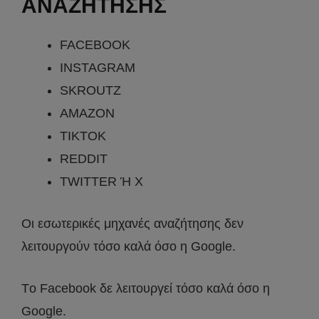
ΑΝΑΖΗΤΗΣΗΣ
FACEBOOK
INSTAGRAM
SKROUTZ
AMAZON
TIKTOK
REDDIT
TWITTER Ή Χ
Οι εσωτερικές μηχανές αναζήτησης δεν
λειτουργούν τόσο καλά όσο η Google.
Τo Facebook δε λειτουργεί τόσο καλά όσο η
Google.