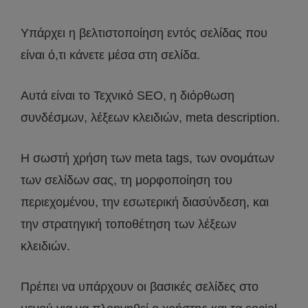
Υπάρχει η βελτιστοποίηση εντός σελίδας που
είναι ό,τι κάνετε μέσα στη σελίδα.
Αυτά είναι το Τεχνικό SEO, η διόρθωση
συνδέσμων, λέξεων κλειδιών, meta description.
Η σωστή χρήση των meta tags, των ονομάτων
των σελίδων σας, τη μορφοποίηση του
περιεχομένου, την εσωτερική διασύνδεση, και
την στρατηγική τοποθέτηση των λέξεων
κλειδιών.
Πρέπει να υπάρχουν οι βασικές σελίδες στο