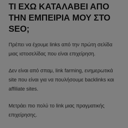
ΤΙ ΕΧΩ ΚΑΤΑΛΑΒΕΙ ΑΠΟ
ΤΗΝ ΕΜΠΕΙΡΙΑ ΜΟΥ ΣΤΟ
SEO;
Πρέπει να έχουμε links από την πρώτη σελίδα
μιας ιστοσελίδας που είναι επιχείρηση.
Δεν είναι από σπαμ, link farming, ενημερωτικά
site που είναι για να πουλήσουμε backlinks και
affiliate sites.
Μετράει πιο πολύ το link μιας πραγματικής
επιχείρησης.