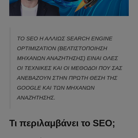
ΤΟ SEO Η ΑΛΛΙΩΣ SEARCH ENGINE
OPTIMIZATION (ΒΕΛΤΙΣΤΟΠΟΙΗΣΗ
ΜΗΧΑΝΩΝ ΑΝΑΖΗΤΗΣΗΣ) ΕΙΝΑΙ ΟΛΕΣ
ΟΙ ΤΕΧΝΙΚΕΣ ΚΑΙ ΟΙ ΜΕΘΟΔΟΙ ΠΟΥ ΣΑΣ
ΑΝΕΒΑΖΟΥΝ ΣΤΗΝ ΠΡΩΤΗ ΘΕΣΗ ΤΗΣ
GOOGLE ΚΑΙ ΤΩΝ ΜΗΧΑΝΩΝ
ΑΝΑΖΗΤΗΣΗΣ.
Τι περιλαμβάνει το SEO;