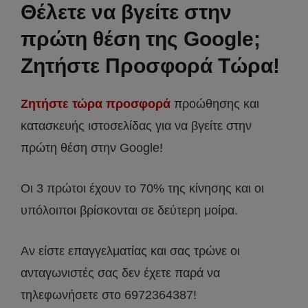
Θέλετε να βγείτε στην
πρώτη θέση της Google;
Ζητήστε Προσφορά Τώρα!
Ζητήστε τώρα προσφορά
προώθησης και
κατασκευής ιστοσελίδας για να βγείτε στην
πρώτη θέση στην Google!
Οι 3 πρώτοι έχουν το 70% της κίνησης και οι
υπόλοιποι βρίσκονται σε δεύτερη μοίρα.
Αν είστε επαγγελματίας και σας τρώνε οι
ανταγωνιστές σας δεν έχετε παρά να
τηλεφωνήσετε στο 6972364387!