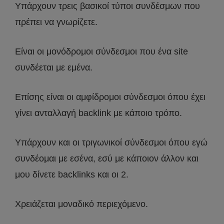
Υπάρχουν τρεις βασικοί τύποι συνδέσμων που
πρέπει να γνωρίζετε.
Είναι οι μονόδρομοι σύνδεσμοι που ένα site
συνδέεται με εμένα.
Επίσης είναι οι αμφίδρομοι σύνδεσμοι όπου έχει
γίνει ανταλλαγή backlink με κάποιο τρόπο.
Υπάρχουν και οι τριγωνικοί σύνδεσμοι όπου εγώ
συνδέομαι με εσένα, εσύ με κάποιον άλλον και
μου δίνετε backlinks και οι 2.
Χρειάζεται μοναδικό περιεχόμενο.