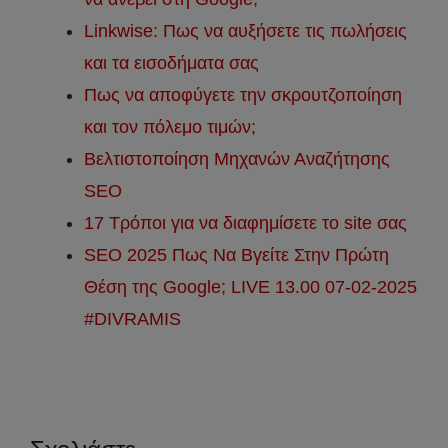
Linkwise: Πως να αυξήσετε τις πωλήσεις
και τα εισοδήματα σας
Πως να αποφύγετε την σκρουτζοποίηση
και τον πόλεμο τιμών;
Βελτιστοποίηση Μηχανών Αναζήτησης
SEO
17 Τρόποι για να διαφημίσετε το site σας
SEO 2025 Πως Να Βγείτε Στην Πρώτη
Θέση της Google; LIVE 13.00 07-02-2025
#DIVRAMIS