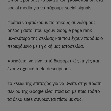
Επίσης βοηθάνε τα βίντεο και η κοινοποίηση στα
social media για να πάρουμε social signals.
Πρέπει να φτιάξουμε ποιοτικούς συνδέσμους
δηλαδή αυτοί που έχουν Google page rank
μεγαλύτερο της σελίδας και που έχουν παρόμοιο
περιεχόμενο με τη δική μας ιστοσελίδα.
Χρειάζεται να είναι από διαφορετικές πηγές και
έχουν σχετικά meta descriptions.
Το κλειδί της επιτυχίας για να βγείτε στην πρώτη
σελίδα της Google είναι ποια και με ποιο τρόπο
τα άλλα sites συνδέονται πίσω με σας.