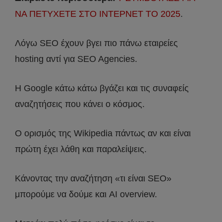
ΝΑ ΠΕΤΥΧΕΤΕ ΣΤΟ ΙΝΤΕΡΝΕΤ ΤΟ 2025
.
Λόγω SEO έχουν βγει πιο πάνω εταιρείες
hosting αντί για SEO Agencies.
Η Google κάτω κάτω βγάζει και τις συναφείς
αναζητήσεις που κάνει ο κόσμος.
Ο ορισμός της Wikipedia πάντως αν και είναι
πρώτη έχει λάθη και παραλείψεις.
Κάνοντας την αναζήτηση «τι είναι SEO»
μπορούμε να δούμε και AI overview.