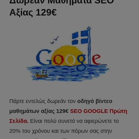
Δωρεάν Μαθήματα SEO
Αξίας 129€
Πάρτε εντελώς δωρεάν τον
οδηγό βίντεο
μαθημάτων αξίας 129€
SEO GOOGLE Πρώτη
Σελίδα.
Είναι πολύ συνετό να αφιερώνετε το
20% του χρόνου και των πόρων σας στην