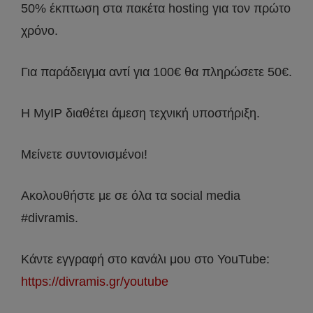
50% έκπτωση στα πακέτα hosting για τον πρώτο
χρόνο.
Για παράδειγμα αντί για 100€ θα πληρώσετε 50€.
Η MyIP διαθέτει άμεση τεχνική υποστήριξη.
Μείνετε συντονισμένοι!
Ακολουθήστε με σε όλα τα social media
#divramis.
Κάντε εγγραφή στο κανάλι μου στο YouTube:
https://divramis.gr/youtube