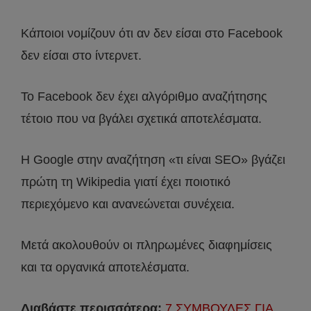
Κάποιοι νομίζουν ότι αν δεν είσαι στο Facebook
δεν είσαι στο ίντερνετ.
Το Facebook δεν έχει αλγόριθμο αναζήτησης
τέτοιο που να βγάλει σχετικά αποτελέσματα.
Η Google στην αναζήτηση «τι είναι SEO» βγάζει
πρώτη τη Wikipedia γιατί έχει ποιοτικό
περιεχόμενο και ανανεώνεται συνέχεια.
Μετά ακολουθούν οι πληρωμένες διαφημίσεις
και τα οργανικά αποτελέσματα.
Διαβάστε περισσότερα:
7 ΣΥΜΒΟΥΛΕΣ ΓΙΑ