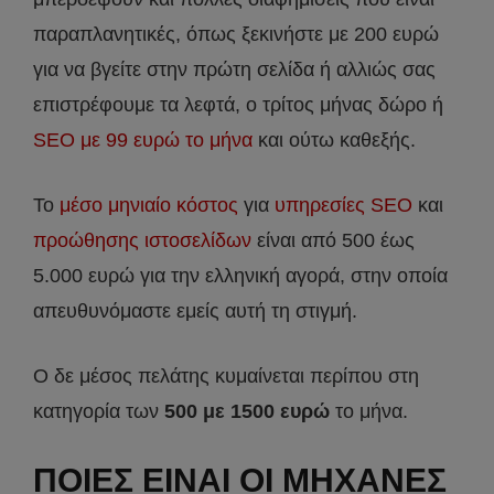
παραπλανητικές, όπως ξεκινήστε με 200 ευρώ
για να βγείτε στην πρώτη σελίδα ή αλλιώς σας
επιστρέφουμε τα λεφτά, ο τρίτος μήνας δώρο ή
SEO με 99 ευρώ το μήνα
και ούτω καθεξής.
Το
μέσο μηνιαίο κόστος
για
υπηρεσίες SEO
και
προώθησης ιστοσελίδων
είναι από 500 έως
5.000 ευρώ για την ελληνική αγορά, στην οποία
απευθυνόμαστε εμείς αυτή τη στιγμή.
Ο δε μέσος πελάτης κυμαίνεται περίπου στη
κατηγορία των
500 με 1500 ευρώ
το μήνα.
ΠΟΙΕΣ ΕΙΝΑΙ ΟΙ ΜΗΧΑΝΕΣ