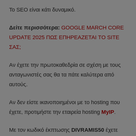
Το SEO είναι κάτι δυναμικό.
Δείτε περισσότερα:
GOOGLE MARCH CORE
UPDATE 2025 ΠΩΣ ΕΠΗΡΕΑΖΕΤΑΙ ΤΟ SITE
ΣΑΣ;
Αν έχετε την πρωτοκαθεδρία σε σχέση με τους
ανταγωνιστές σας θα τα πάτε καλύτερα από
αυτούς.
Αν δεν είστε ικανοποιημένοι με το hosting που
έχετε, προτιμήστε την εταιρεία hosting
MyIP
.
Με τον κωδικό έκπτωσης
DIVRAMIS
50
έχετε