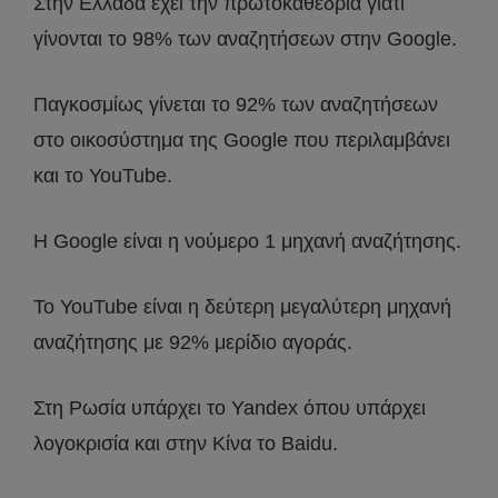
Στην Ελλάδα έχει την πρωτοκαθεδρία γιατί
γίνονται το 98% των αναζητήσεων στην Google.
Παγκοσμίως γίνεται το 92% των αναζητήσεων
στο οικοσύστημα της Google που περιλαμβάνει
και το YouTube.
H Google είναι η νούμερο 1 μηχανή αναζήτησης.
Το YouTube είναι η δεύτερη μεγαλύτερη μηχανή
αναζήτησης με 92% μερίδιο αγοράς.
Στη Ρωσία υπάρχει το Yandex όπου υπάρχει
λογοκρισία και στην Κίνα το Baidu.