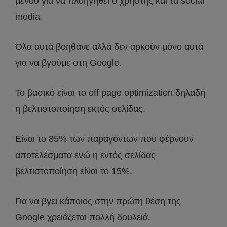
μενού για να πλοηγηθεί ο χρήστης και τα social
media.
Όλα αυτά βοηθάνε αλλά δεν αρκούν μόνο αυτά
για να βγούμε στη Google.
Το βασικό είναι το off page optimization δηλαδή
η βελτιστοποίηση εκτός σελίδας.
Είναι το 85% των παραγόντων που φέρνουν
αποτελέσματα ενώ η εντός σελίδας
βελτιστοποίηση είναι το 15%.
Για να βγει κάποιος στην πρώτη θέση της
Google χρειάζεται πολλή δουλειά.