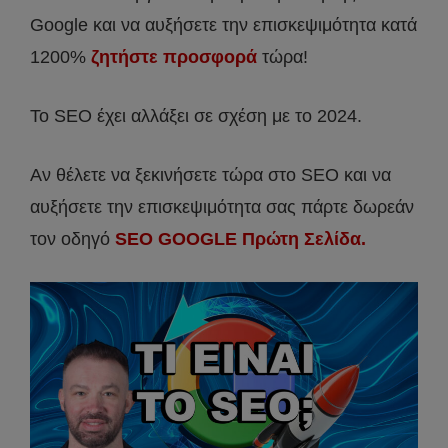
Google και να αυξήσετε την επισκεψιμότητα κατά
1200%
ζητήστε προσφορά
τώρα!
Το SEO έχει αλλάξει σε σχέση με το 2024.
Αν θέλετε να ξεκινήσετε τώρα στο SEO και να
αυξήσετε την επισκεψιμότητα σας πάρτε δωρεάν
τον οδηγό
SEO
GOOGLE
Πρώτη Σελίδα.