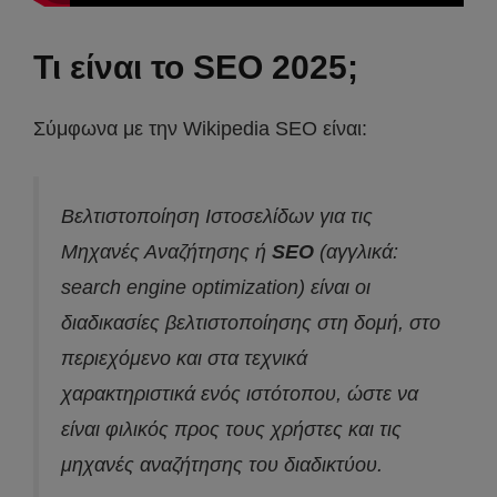
Τι είναι το SEO 2025;
Σύμφωνα με την Wikipedia SEO είναι:
Βελτιστοποίηση Ιστοσελίδων για τις
Μηχανές Αναζήτησης ή
SEO
(αγγλικά:
search engine optimization) είναι οι
διαδικασίες βελτιστοποίησης στη δομή, στο
περιεχόμενο και στα τεχνικά
χαρακτηριστικά ενός ιστότοπου, ώστε να
είναι φιλικός προς τους χρήστες και τις
μηχανές αναζήτησης του διαδικτύου.