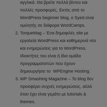
αγγλικά. Θα βρείτε πολλά βίντεο και
πολλές προσφορές. Εκτός από το
WordPress beginner blog, o Syed είναι
ομιλητής σε διάφορα WordCamps.
TorqueMag – Ένα δημοφιλές site με
εργαλεία WordPress και καθημερινά νέα
και ενημερώσεις για το WordPress.
Ιδιοκτήτες του είναι ή ίδια ομάδα
προγραμματιστών που έχουν
δημιουργήσει το WPEngine Hosting.
WP Smashing Magazine – Το blog δεν
προσφέρει συχνές ενημερώσεις, αλλά
όταν έχει είναι γεμάτο με tutorials &
themes.