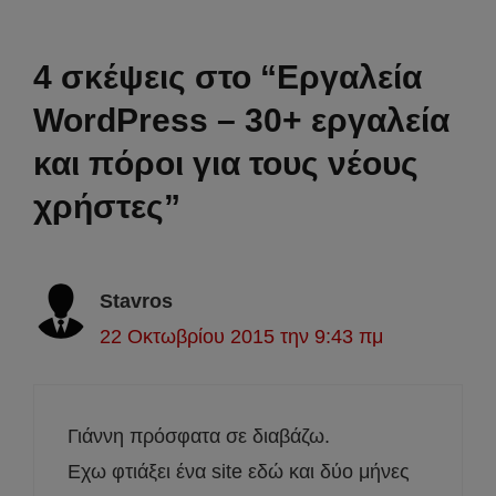
4 σκέψεις στο “Εργαλεία
WordPress – 30+ εργαλεία
και πόροι για τους νέους
χρήστες”
Stavros
22 Οκτωβρίου 2015 την 9:43 πμ
Γιάννη πρόσφατα σε διαβάζω.
Εχω φτιάξει ένα site εδώ και δύο μήνες