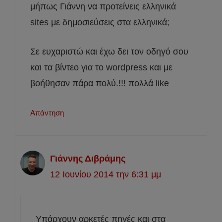
μήπως Γιάννη να προτείνεις ελληνικά
sites με δημοσιεύσεις στα ελληνικά;
Σε ευχαριστώ και έχω δει τον οδηγό σου
και τα βίντεο για το wordpress και με
βοήθησαν πάρα πολύ.!!! πολλά like
Απάντηση
Γιάννης Διβράμης
12 Ιουνίου 2014 την 6:31 μμ
Υπάρχουν αρκετές πηγές και στα