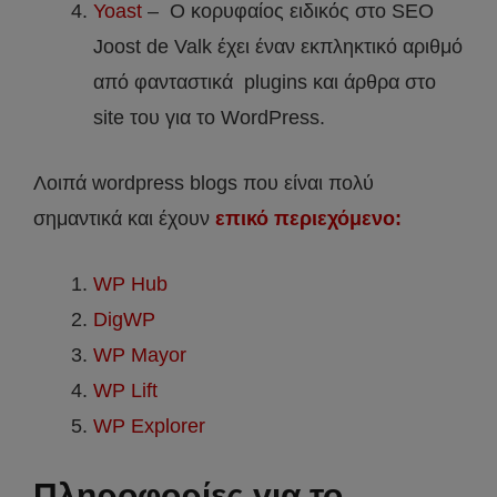
Yoast
– Ο κορυφαίος ειδικός στο SEO
Joost de Valk έχει έναν εκπληκτικό αριθμό
από φανταστικά plugins και άρθρα στο
site του για το WordPress.
Λοιπά wordpress blogs που είναι πολύ
σημαντικά και έχουν
επικό περιεχόμενο:
WP Hub
DigWP
WP Mayor
WP Lift
WP Explorer
Πληροφορίες για το