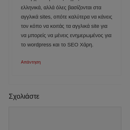
ελληνικά, αλλά όλες βασίζονται στα
αγγλικά sites, οπότε καλύτερα να κάνεις
τον κόπο να κοιτάς τα αγγλικά site για
να μπορείς να μένεις ενημερωμένος για
το wordpress και το SEO Χάρη.
Απάντηση
Σχολιάστε
Σχόλιο