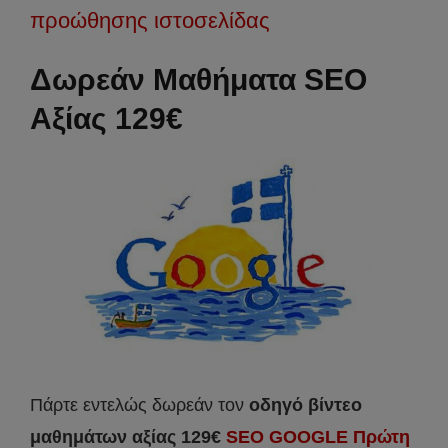
προώθησης ιστοσελίδας
Δωρεάν Μαθήματα SEO
Αξίας 129€
Πάρτε εντελώς δωρεάν τον
οδηγό βίντεο
μαθημάτων αξίας 129€
SEO GOOGLE Πρώτη