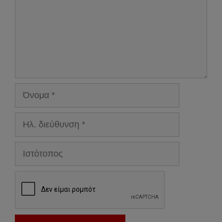
Όνομα
Ηλ.
διεύθυνση
Ιστότοπος