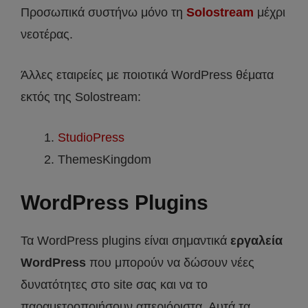
Προσωπικά συστήνω μόνο τη
Solostream
μέχρι
νεοτέρας.
Άλλες εταιρείες με ποιοτικά WordPress θέματα
εκτός της Solostream:
StudioPress
ThemesKingdom
WordPress Plugins
Τα WordPress plugins είναι σημαντικά
εργαλεία
WordPress
που μπορούν να δώσουν νέες
δυνατότητες στο site σας και να το
παραμετροποιήσουν απεριόριστα. Αυτά τα