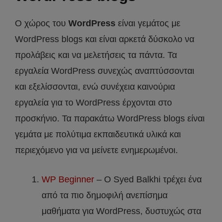
Ο χώρος του
WordPress
είναι γεμάτος με
WordPress blogs και είναι αρκετά δύσκολο να
προλάβεις και να μελετήσεις τα πάντα. Τα
εργαλεία WordPress συνεχώς αναπτύσσονται
και εξελίσσονται, ενώ συνέχεια καινούρια
εργαλεία για το WordPress έρχονται στο
προσκήνιο. Τα παρακάτω WordPress blogs είναι
γεμάτα με πολύτιμα εκπαιδευτικά υλικά και
περιεχόμενο για να μείνετε ενημερωμένοι.
WP Beginner
– Ο Syed Balkhi τρέχει ένα
από τα πιο δημοφιλή ανεπίσημα
μαθήματα για WordPress, δυστυχώς στα