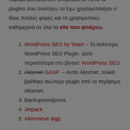
plugins που συστήνω τα έχω χρησιμοποιήσει ο
ίδιος πολλές φορές και τα χρησιμοποιώ
καθημερινά σε όλα τα
site που φτιάχνω.
WordPress SEO by Yoast
– Το καλύτερο
WordPress SEO Plugin. Δείτε
περισσότερα στο βίντεο:
WordPress SEO
Akismet
GASP
– Αντίο Akismet, τελικά
βρέθηκε ανώτερο plugin από το περίφημο
Akismet.
Βackupwordpress
Jetpack
Αlternative digg