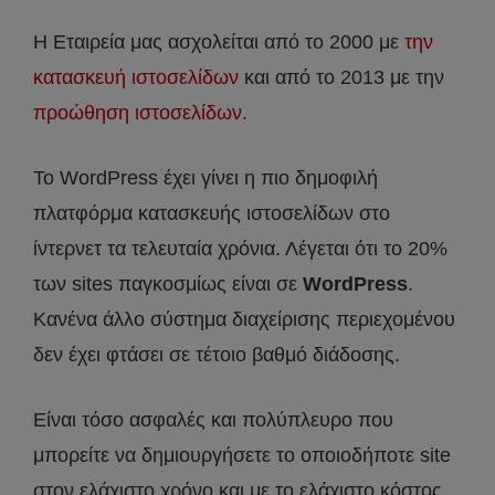
Η Εταιρεία μας ασχολείται από το 2000 με
την
κατασκευή ιστοσελίδων
και από το 2013 με την
προώθηση ιστοσελίδων
.
Το WordPress έχει γίνει η πιο δημοφιλή
πλατφόρμα κατασκευής ιστοσελίδων στο
ίντερνετ τα τελευταία χρόνια. Λέγεται ότι το 20%
των sites παγκοσμίως είναι σε
WordPress
.
Κανένα άλλο σύστημα διαχείρισης περιεχομένου
δεν έχει φτάσει σε τέτοιο βαθμό διάδοσης.
Είναι τόσο ασφαλές και πολύπλευρο που
μπορείτε να δημιουργήσετε το οποιοδήποτε site
στον ελάχιστο χρόνο και με το ελάχιστο κόστος,