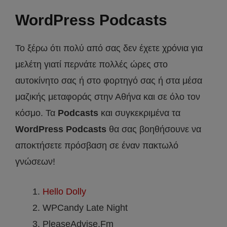
WordPress Podcasts
Το ξέρω ότι πολύ από σας δεν έχετε χρόνια για
μελέτη γιατί περνάτε πολλές ώρες στο
αυτοκίνητο σας ή στο φορτηγό σας ή στα μέσα
μαζικής μεταφοράς στην Αθήνα και σε όλο τον
κόσμο. Τα
Podcasts
και συγκεκριμένα τα
WordPress Podcasts
θα σας βοηθήσουνε να
αποκτήσετε πρόσβαση σε έναν πακτωλό
γνώσεων!
Hello Dolly
WPCandy Late Night
PleaseAdvise.Fm