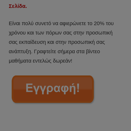
Σελίδα.
Είναι πολύ συνετό να αφιερώνετε το 20% του
χρόνου και των πόρων σας στην προσωπική
σας εκπαίδευση και στην προσωπική σας
ανάπτυξη. Γραφτείτε σήμερα στα βίντεο
μαθήματα εντελώς δωρεάν!