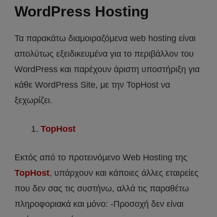
WordPress Hosting
Τα παρακάτω διαμοιραζόμενα web hosting είναι
απολύτως εξειδικευμένα για το περιβάλλον του
WordPress και παρέχουν άριστη υποστήριξη για
κάθε WordPress Site, με την TopHost να
ξεχωρίζει.
TopHost
Εκτός από το προτεινόμενο Web Hosting της
TopHost
, υπάρχουν και κάποιες άλλες εταιρείες
που δεν σας τις συστήνω, αλλά τις παραθέτω
πληροφοριακά και μόνο: -Προσοχή δεν είναι