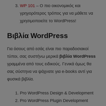
WP 101
– Ο πιο οικονομικός και
γρηγορότερος τρόπος για να μάθετε να
χρησιμοποιείτε το WordPress!
Βιβλία WordPress
Για όσους από εσάς είναι πιο παραδοσιακοί
τύποι, σας συστήνω μερικά
βιβλία WordPress
γραμμένα από τους ειδικούς. Γενικά όμως θα
σας σύστηνα να ψάχνατε για e-books αντί για
φυσικά βιβλία.
Pro WordPress Design & Development
Pro WordPress Plugin Development