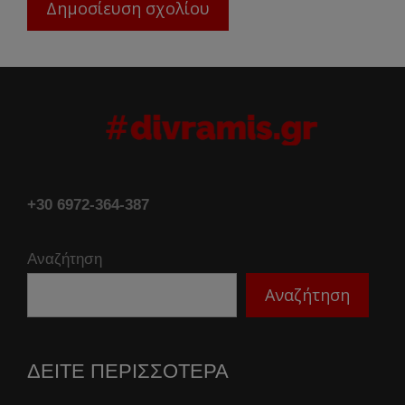
+30 6972-364-387
Αναζήτηση
Αναζήτηση
ΔΕΙΤΕ ΠΕΡΙΣΣΟΤΕΡΑ