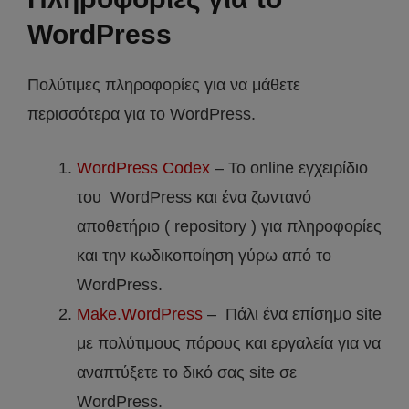
WordPress
Πολύτιμες πληροφορίες για να μάθετε
περισσότερα για το WordPress.
WordPress Codex
– To online εγχειρίδιο
του WordPress και ένα ζωντανό
αποθετήριο ( repository ) για πληροφορίες
και την κωδικοποίηση γύρω από το
WordPress.
Make.WordPress
– Πάλι ένα επίσημο site
με πολύτιμους πόρους και εργαλεία για να
αναπτύξετε το δικό σας site σε
WordPress.