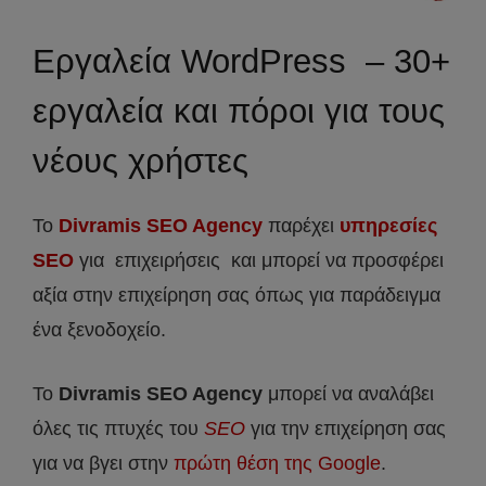
Εργαλεία WordPress – 30+
εργαλεία και πόροι για τους
νέους χρήστες
Το
Divramis SEO Agency
παρέχει
υπηρεσίες
SEO
για επιχειρήσεις και μπορεί να προσφέρει
αξία στην επιχείρηση σας όπως για παράδειγμα
ένα ξενοδοχείο.
Το
Divramis
SEO
Agency
μπορεί να αναλάβει
όλες τις πτυχές του
SEO
για την επιχείρηση σας
για να βγει στην
πρώτη θέση της Google
.