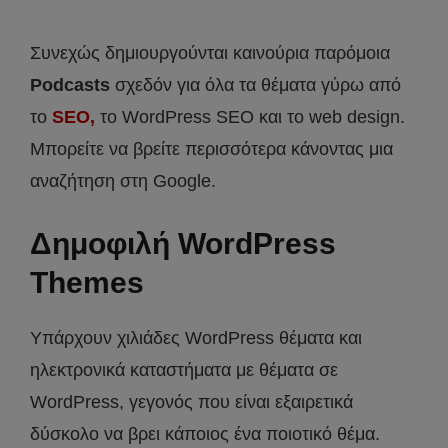
Συνεχώς δημιουργούνται καινούρια παρόμοια
Podcasts
σχεδόν για όλα τα θέματα γύρω από
το
SEO,
το WordPress SEO και το web design.
Μπορείτε να βρείτε περισσότερα κάνοντας μια
αναζήτηση στη Google.
Δημοφιλή WordPress
Themes
Υπάρχουν χιλιάδες WordPress θέματα και
ηλεκτρονικά καταστήματα με θέματα σε
WordPress, γεγονός που είναι εξαιρετικά
δύσκολο να βρει κάποιος ένα ποιοτικό θέμα.