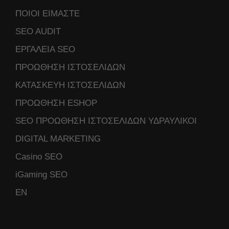
ΠΟΙΟΙ ΕΙΜΑΣΤΕ
SEO AUDIT
ΕΡΓΑΛΕΙΑ SEO
ΠΡΟΩΘΗΣΗ ΙΣΤΟΣΕΛΙΔΩΝ
ΚΑΤΑΣΚΕΥΗ ΙΣΤΟΣΕΛΙΔΩΝ
ΠΡΟΩΘΗΣΗ ESHOP
SEO ΠΡΟΩΘΗΣΗ ΙΣΤΟΣΕΛΙΔΩΝ ΥΔΡΑΥΛΙΚΟΙ
DIGITAL MARKETING
Casino SEO
iGaming SEO
ΕΝ