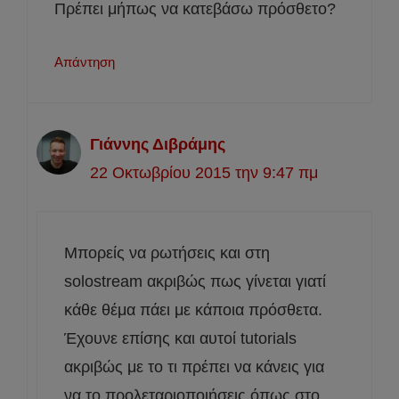
Πρέπει μήπως να κατεβάσω πρόσθετο?
Απάντηση
Γιάννης Διβράμης
22 Οκτωβρίου 2015 την 9:47 πμ
Μπορείς να ρωτήσεις και στη
solostream ακριβώς πως γίνεται γιατί
κάθε θέμα πάει με κάποια πρόσθετα.
Έχουνε επίσης και αυτοί tutorials
ακριβώς με το τι πρέπει να κάνεις για
να το προλεταριοποιήσεις όπως στο