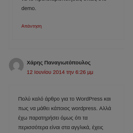
demo.
Απάντηση
Χάρης Παναγιωτόπουλος
12 Ιουνίου 2014 την 6:26 μμ
Πολύ καλό άρθρο για το WordPress και
πως να μάθει κάποιος wordpress. Αλλά
έχω παρατηρήσει όμως ότι τα
περισσότερα είναι στα αγγλικά, έχεις