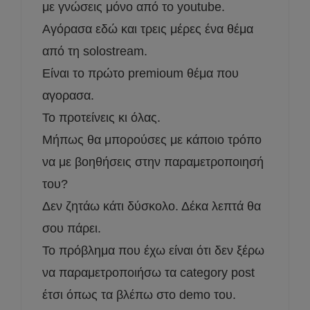
με γνώσεις μόνο από το youtube.
Αγόρασα εδώ και τρεις μέρες ένα θέμα
από τη solostream.
Είναι το πρώτο premioum θέμα που
αγορασα.
Το προτείνεις κι όλας.
Μήπως θα μπορούσες με κάποιο τρόπο
να με βοηθήσεις στην παραμετροποιησή
του?
Δεν ζητάω κάτι δύσκολο. Δέκα λεπτά θα
σου πάρει.
Το πρόβλημα που έχω είναι ότι δεν ξέρω
να παραμετροποιήσω τα category post
έτσι όπως τα βλέπω στο demo του.