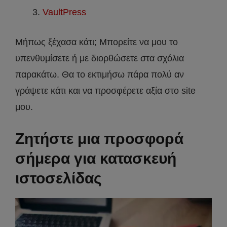
VaultPress
Μήπως ξέχασα κάτι; Μπορείτε να μου το
υπενθυμίσετε ή με διορθώσετε στα σχόλια
παρακάτω. Θα το εκτιμήσω πάρα πολύ αν
γράψετε κάτι και να προσφέρετε αξία στο site
μου.
Ζητήστε μια προσφορά
σήμερα για κατασκευή
ιστοσελίδας