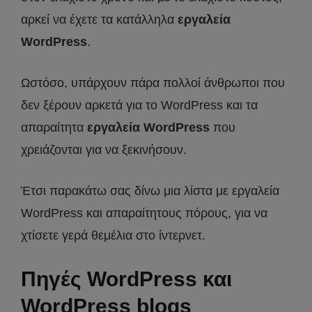
αρκεί να έχετε τα κατάλληλα
εργαλεία
WordPress
.
Ωστόσο, υπάρχουν πάρα πολλοί άνθρωποι που
δεν ξέρουν αρκετά για το WordPress και τα
απαραίτητα
εργαλεία WordPress
που
χρειάζονται για να ξεκινήσουν.
Έτσι παρακάτω σας δίνω μια λίστα με εργαλεία
WordPress και απαραίτητους πόρους, για να
χτίσετε γερά θεμέλια στο ίντερνετ.
Πηγές WordPress και
WordPress blogs