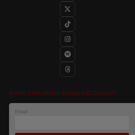
ΒΓΕΙΤΕ ΣΤΗΝ ΠΡΩΤΗ ΣΕΛΙΔΑ ΤΗΣ GOOGLE!
Email