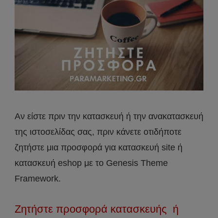
Αν είστε πριν την κατασκευή ή την ανακατασκευή
της ιστοσελίδας σας, πριν κάνετε οτιδήποτε
ζητήστε μια προσφορά για κατασκευή site ή
κατασκευή eshop με το Genesis Theme
Framework.
Ζητήστε προσφορά κατασκευής ή