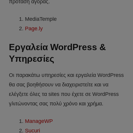
πρόταση αγοράς.
MediaTemple
Page.ly
Εργαλεία WordPress &
Υπηρεσίες
Οι παρακάτω υπηρεσίες και εργαλεία WordPress
θα σας βοηθήσουν να διαχειριστείτε και να
ελέγξετε όλες τα sites που έχετε σε WordPress
γλιτώνοντας σας πολύ χρόνο και χρήμα.
ManageWP
Sucuri