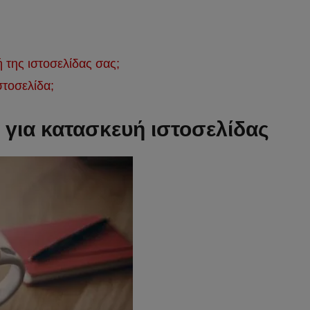
ή της ιστοσελίδας σας;
στοσελίδα;
για κατασκευή ιστοσελίδας