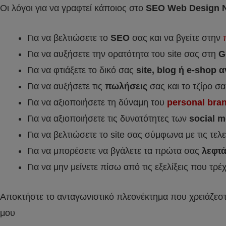
Οι λόγοι για να γραφτεί κάποιος στο
SEO Web Design N
Για να βελτιώσετε το
SEO
σας και να βγείτε στην
Για να αυξήσετε την ορατότητα του site σας στη
G
Για να φτιάξετε το δικό σας
site, blog ή e-shop α
Για να αυξήσετε τις
πωλήσεις
σας και το τζίρο σα
Για να αξιοποιήσετε τη δύναμη του
personal bra
Για να αξιοποιήσετε τις δυνατότητες των
social me
Για να βελτιώσετε το site σας σύμφωνα με τις τελευ
Για να μπορέσετε να βγάλετε τα πρώτα σας
λεφτά
Για να μην μείνετε πίσω από τις εξελίξεις που τρ
Αποκτήστε το ανταγωνιστικό πλεονέκτημα που χρειάζεστ
μου