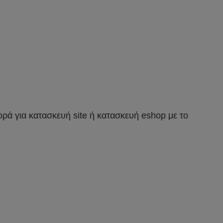
ορά για κατασκευή site ή κατασκευή eshop με το