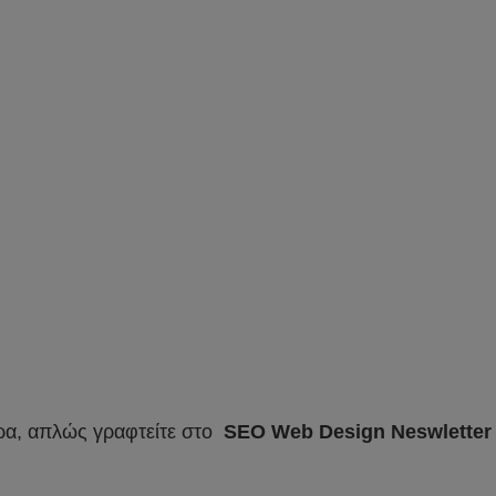
α, απλώς γραφτείτε στο
SEO Web Design Neswletter