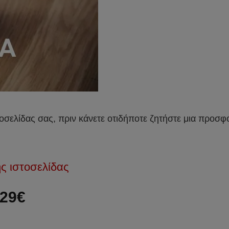
τοσελίδας σας, πριν κάνετε οτιδήποτε ζητήστε μια προσφ
 ιστοσελίδας
129€