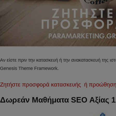
Αν είστε πριν την κατασκευή ή την ανακατασκευή της ισ
Genesis Theme Framework.
Ζητήστε προσφορά κατασκευής ή προώθησης
Δωρεάν Μαθήματα SEO Αξίας 