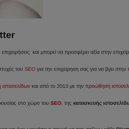
ter
 επιχειρήσεις και μπορεί να προσφέρει αξία στην επιχεί
 πτυχές του
SEO
για την επιχείρηση σας για να βγει στην
ή ιστοσελίδων
και από το 2013 με την
προώθηση ιστοσελ
αρουσίας στο χώρο του
SEO
, της
κατασκευής ιστοσελίδ