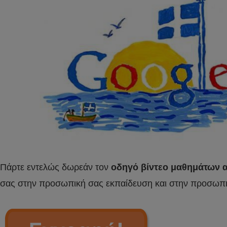
Πάρτε εντελώς δωρεάν τον
οδηγό βίντεο μαθημάτων α
σας στην προσωπική σας εκπαίδευση και στην προσωπικ