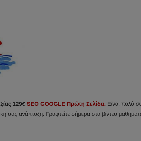
ξίας 129€
SEO GOOGLE Πρώτη Σελίδα.
Είναι πολύ σ
ή σας ανάπτυξη. Γραφτείτε σήμερα στα βίντεο μαθήματ