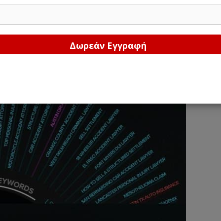
Δώστε μας το email σας!