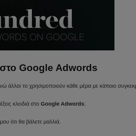
 στο Google Adwords
νώ άλλοι το χρησιμοποιούν κάθε μέρα με κάποιο συγκεκρ
έξεις κλειδιά στο
Google Adwords
;
μου ότι θα βάλετε μαλλιά.