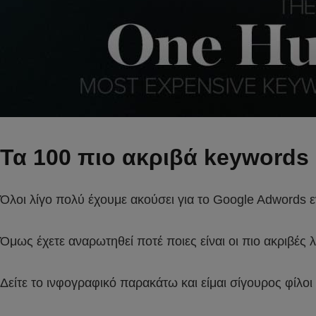
Τα 100 πιο ακριβά keywords
Όλοι λίγο πολύ έχουμε ακούσει για το Google Adwords ε
Όμως έχετε αναρωτηθεί ποτέ ποιες είναι οι πιο ακριβές λ
Δείτε το ινφογραφικό παρακάτω και είμαι σίγουρος φίλοι 