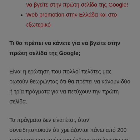
να βγείτε στην πρώτη σελίδα της Google!
Web promotion στην Ελλάδα και στο
εξωτερικό
Τι θα πρέπει να κάνετε για να βγείτε στην
πρώτη σελίδα της Google;
Είναι η ερώτηση που πολλοί πελάτες μας
ρωτούν θεωρώντας ότι θα πρέπει να κάνουν δύο
ή τρία πράγματα για να πετύχουν την πρώτη
σελίδα.
Τα πράγματα δεν είναι έτσι, όταν
συνειδητοποιούν ότι χρειάζονται πάνω από 200
πράγματα που πρέπει να έρθουν στα ίσια για να