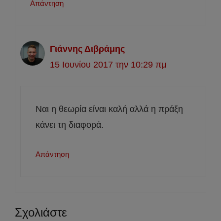
Απάντηση
Γιάννης Διβράμης
15 Ιουνίου 2017 την 10:29 πμ
Ναι η θεωρία είναι καλή αλλά η πράξη
κάνει τη διαφορά.
Απάντηση
Σχολιάστε