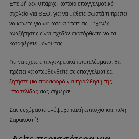
Επειδή δεν υπάρχει κάποιο επαγγελματικό
σχολείο για SEO, για να μάθετε σωστά τι πρέπει
να κάνετε για να κατακτήσετε τις μηχανές
αναζήτησης είναι σχεδόν ακατόρθωτο να τα
καταφέρετε μόνοι σας.
Για να έχετε επαγγελματικά αποτελέσματα, θα
πρέπει να απευθυνθείτε σε επαγγελματίες,
ζητήστε μια προσφορά για προώθηση της
ιστοσελίδας
σας σήμερα!
Σας ευχόμαστε ολόψυχα καλή επιτυχία και καλή
Σαρακοστή!