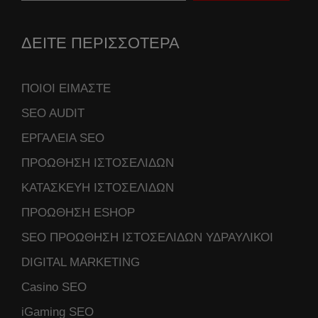
ΔΕΙΤΕ ΠΕΡΙΣΣΟΤΕΡΑ
ΠΟΙΟΙ ΕΙΜΑΣΤΕ
SEO AUDIT
ΕΡΓΑΛΕΙΑ SEO
ΠΡΟΩΘΗΣΗ ΙΣΤΟΣΕΛΙΔΩΝ
ΚΑΤΑΣΚΕΥΗ ΙΣΤΟΣΕΛΙΔΩΝ
ΠΡΟΩΘΗΣΗ ESHOP
SEO ΠΡΟΩΘΗΣΗ ΙΣΤΟΣΕΛΙΔΩΝ ΥΔΡΑΥΛΙΚΟΙ
DIGITAL MARKETING
Casino SEO
iGaming SEO