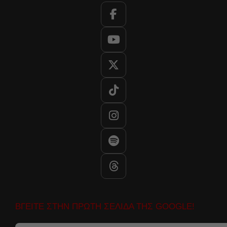
ΒΓΕΙΤΕ ΣΤΗΝ ΠΡΩΤΗ ΣΕΛΙΔΑ ΤΗΣ GOOGLE!