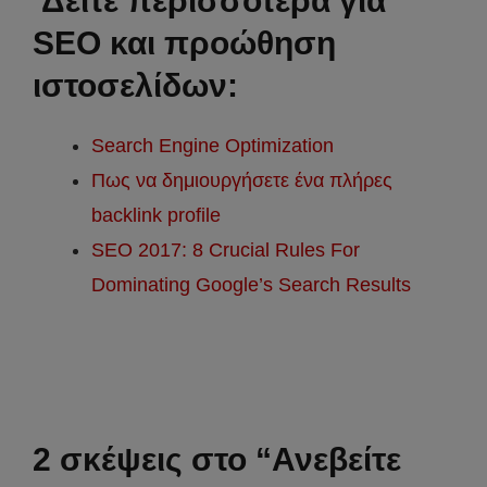
Δείτε περισσότερα για
SEO και προώθηση
ιστοσελίδων:
Search Engine Optimization
Πως να δημιουργήσετε ένα πλήρες
backlink profile
SEO 2017: 8 Crucial Rules For
Dominating Google’s Search Results
2 σκέψεις στο “Ανεβείτε