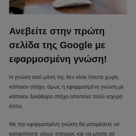
Ανεβείτε στην πρώτη
σελίδα της Google με
εφαρμοσμένη γνώση!
Η γνώση από μόνη της δεν είναι τίποτα χωρίς
κάποιον στόχο, όμως η εφαρμοσμένη γνώση με
κάποιον ξεκάθαρο στόχο αποτελεί πολύ ισχυρό
όπλο.
Με την εφαρμοσμένη γνώση θα μπορέσετε να
κατακτήσετε νέους στόχους και να μπείτε σε