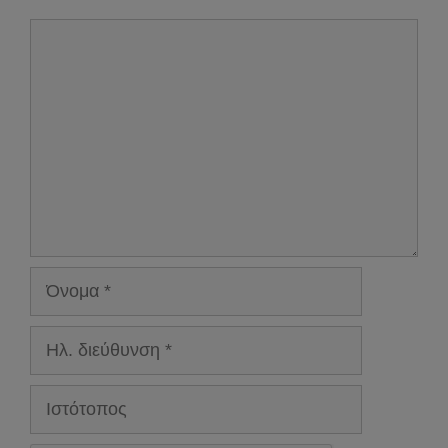
Σχόλιο
Όνομα
Ηλ.
διεύθυνση
Ιστότοπος