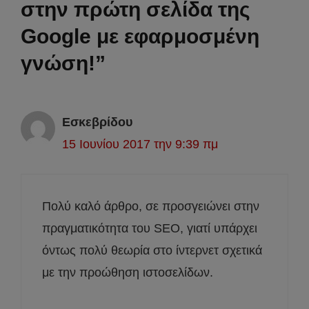
στην πρώτη σελίδα της
Google με εφαρμοσμένη
γνώση!”
Εσκεβρίδου
15 Ιουνίου 2017 την 9:39 πμ
Πολύ καλό άρθρο, σε προσγειώνει στην
πραγματικότητα του SEO, γιατί υπάρχει
όντως πολύ θεωρία στο ίντερνετ σχετικά
με την προώθηση ιστοσελίδων.