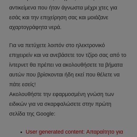
αντικείμενα που ήταν άγνωστα μέχρι χτες για
εσάς και την επιχείρηση σας και μοιάζανε
αχαρτογράφητα νερά.
Για να πετύχετε λοιπόν στo ηλεκτρονικό
επιχειρείν και να ανεβάσετε τον τζίρο σας από το
ίντερνετ θα πρέπει να ακολουθήσετε τα βήματα
αυτών που βρίσκονται ήδη εκεί που θέλετε να
πάτε εσείς!
Ακολουθήστε την εφαρμοσμένη γνώση των
ειδικών για να σκαρφαλώσετε στην πρώτη
σελίδα της Google:
User generated content: Απαραίτητο για