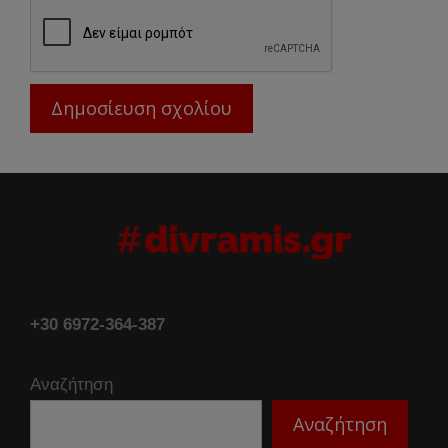
+30 6972-364-387
Αναζήτηση
Αναζήτηση