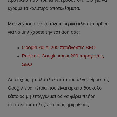
έχουμε τα καλύτερα αποτελέσματα.
Μην ξεχάσετε να κοιτάξετε μερικά κλασικά άρθρα
για να μην χάσετε την εστίαση σας:
Google και οι 200 παράγοντες SEO
Podcast: Google και οι 200 παράγοντες
SEO
Δυστυχώς ή πολυπλοκότητα του αλγορίθμου της
Google είναι τέτοια που είναι αρκετά δύσκολο
κάποιος μη επαγγελματίας να φέρει πλήρη
αποτελέσματα λόγω κυρίως ημιμάθειας.