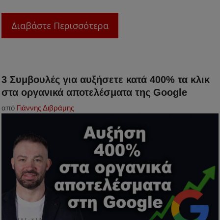
Διαβάστε Περισσότερα
3 Συμβουλές για αυξήσετε κατά 400% τα κλικ
στα οργανικά αποτελέσματα της Google
από
Γιάννης Διβράμης