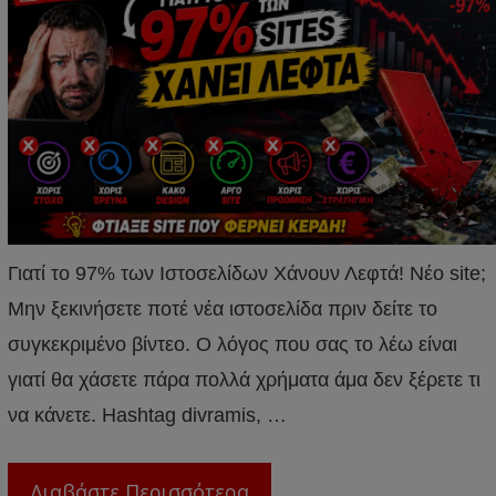
Γιατί το 97% των Ιστοσελίδων Χάνουν Λεφτά! Νέο site;
Μην ξεκινήσετε ποτέ νέα ιστοσελίδα πριν δείτε το
συγκεκριμένο βίντεο. Ο λόγος που σας το λέω είναι
γιατί θα χάσετε πάρα πολλά χρήματα άμα δεν ξέρετε τι
να κάνετε. Hashtag divramis, …
Διαβάστε Περισσότερα