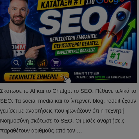
Σκότωσε το AI και το Chatgpt το SEO; Πέθανε τελικά το
SEO; Τα social media και το ίντερνετ, blog, reddit έχουν
γεμίσει με αναρτήσεις που φωνάζουν ότι η Τεχνητή
Νοημοσύνη σκότωσε το SEO. Οι μισές αναρτήσεις
παραθέτουν αριθμούς από τον …