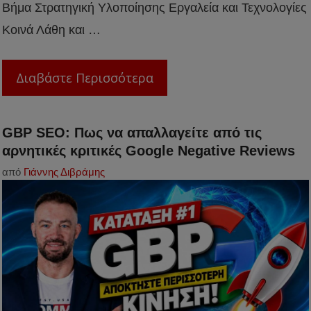
Βήμα Στρατηγική Υλοποίησης Εργαλεία και Τεχνολογίες
Κοινά Λάθη και …
Διαβάστε Περισσότερα
GBP SEO: Πως να απαλλαγείτε από τις
αρνητικές κριτικές Google Negative Reviews
από
Γιάννης Διβράμης