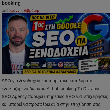
booking
από
Ιωάννης Διβράμης
SEO για ξενοδοχεία και τουριστικά καταλύματα
ενοικιαζόμενα δωμάτια Airbnb booking Το Divramis
SEO Agency παρέχει υπηρεσίες SEO για επιχειρήσεις
και μπορεί να προσφέρει αξία στην επιχείρηση σας