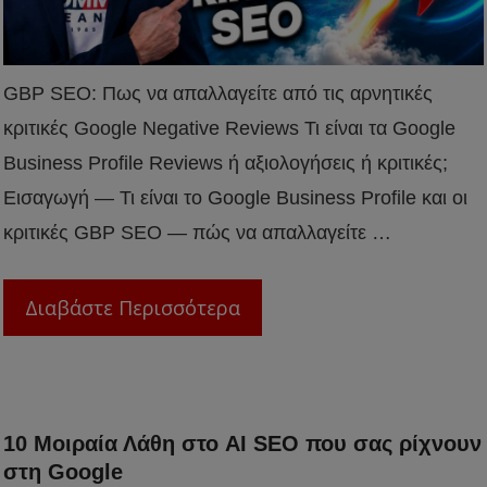
GBP SEO: Πως να απαλλαγείτε από τις αρνητικές
κριτικές Google Negative Reviews Τι είναι τα Google
Business Profile Reviews ή αξιολογήσεις ή κριτικές;
Εισαγωγή — Τι είναι το Google Business Profile και οι
κριτικές GBP SEO — πώς να απαλλαγείτε …
Διαβάστε Περισσότερα
10 Μοιραία Λάθη στο AI SEO που σας ρίχνουν
στη Google