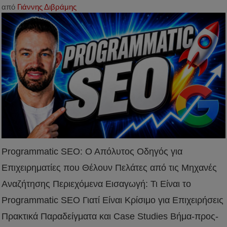
από
Γιάννης Διβράμης
Programmatic SEO: Ο Απόλυτος Οδηγός για
Επιχειρηματίες που Θέλουν Πελάτες από τις Μηχανές
Αναζήτησης Περιεχόμενα Εισαγωγή: Τι Είναι το
Programmatic SEO Γιατί Είναι Κρίσιμο για Επιχειρήσεις
Πρακτικά Παραδείγματα και Case Studies Βήμα-προς-