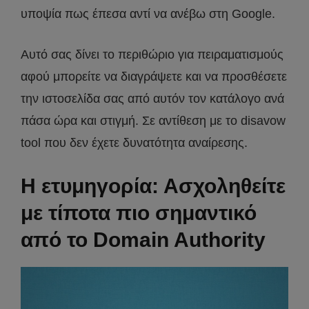
υποψία πως έπεσα αντί να ανέβω στη Google.
Αυτό σας δίνει το περιθώριο για πειραματισμούς
αφού μπορείτε να διαγράψετε και να προσθέσετε
την ιστοσελίδα σας από αυτόν τον κατάλογο ανά
πάσα ώρα και στιγμή. Σε αντίθεση με το disavow
tool που δεν έχετε δυνατότητα αναίρεσης.
Η ετυμηγορία: Ασχοληθείτε
με τίποτα πιο σημαντικό
από το Domain Authority