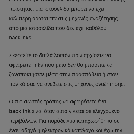
ποιότητας, μια ιστοσελίδα μπορεί να έχει
καλύτερη ορατότητα στις μηχανές αναζήτησης
από μια ιστοσελίδα που δεν έχει καθόλου
backlinks.
Σκεφτείτε το διπλά λοιπόν πριν αρχίσετε να
αφαιρείτε links που μετά δεν θα μπορείτε να
ξαναποκτήσετε μέσα στην προσπάθεια ή στον
πανικό σας να ανέβετε στις μηχανές αναζήτησης.
Ο πιο σωστός τρόπος να αφαιρέσετε ένα
backlink
είναι όταν αυτό γίνεται σε ελεγχόμενο
περιβάλλον. Για παράδειγμα καταχωρήθηκα σε
έναν οδηγό ή ηλεκτρονικό κατάλογο και έχω την