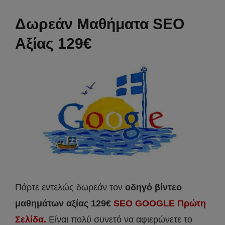
Δωρεάν Μαθήματα SEO
Αξίας 129€
Πάρτε εντελώς δωρεάν τον
οδηγό βίντεο
μαθημάτων αξίας 129€
SEO GOOGLE Πρώτη
Σελίδα.
Είναι πολύ συνετό να αφιερώνετε το