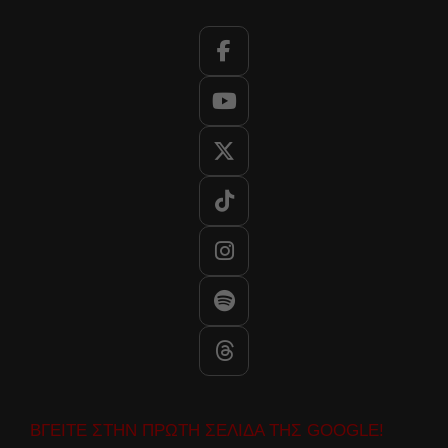
ΒΓΕΙΤΕ ΣΤΗΝ ΠΡΩΤΗ ΣΕΛΙΔΑ ΤΗΣ GOOGLE!