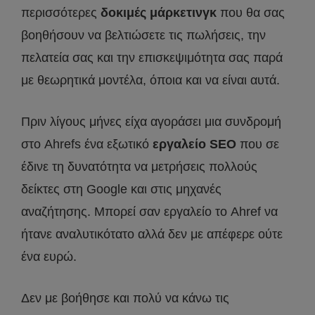
περισσότερες
δοκιμές μάρκετινγκ
που θα σας
βοηθήσουν να βελτιώσετε τις πωλήσεις, την
πελατεία σας και την επισκεψιμότητα σας παρά
με θεωρητικά μοντέλα, όποια και να είναι αυτά.
Πριν λίγους μήνες είχα αγοράσει μια συνδρομή
στο Ahrefs ένα εξωτικό
εργαλείο SEO
που σε
έδινε τη δυνατότητα να μετρήσεις πολλούς
δείκτες στη Google και στις μηχανές
αναζήτησης. Μπορεί σαν εργαλείο το Ahref να
ήτανε αναλυτικότατο αλλά δεν με απέφερε ούτε
ένα ευρώ.
Δεν με βοήθησε και πολύ να κάνω τις