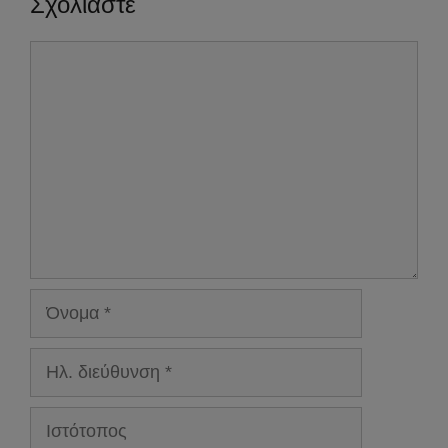
Σχολιάστε
Σχόλιο
Όνομα
Ηλ.
διεύθυνση
Ιστότοπος