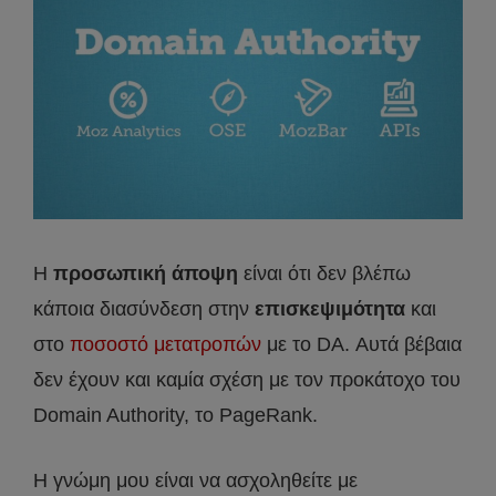
Η
προσωπική άποψη
είναι ότι δεν βλέπω
κάποια διασύνδεση στην
επισκεψιμότητα
και
στο
ποσοστό μετατροπών
με το DA. Αυτά βέβαια
δεν έχουν και καμία σχέση με τον προκάτοχο του
Domain Authority, το PageRank.
Η γνώμη μου είναι να ασχοληθείτε με