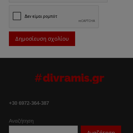
+30 6972-364-387
Αναζήτηση
Αναζήτηση