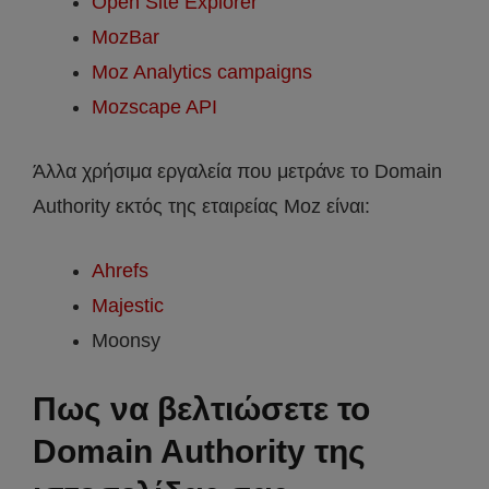
Open Site Explorer
MozBar
Moz Analytics campaigns
Mozscape API
Άλλα χρήσιμα εργαλεία που μετράνε το Domain
Authority εκτός της εταιρείας Moz είναι:
Ahrefs
Majestic
Moonsy
Πως να βελτιώσετε το
Domain Authority της