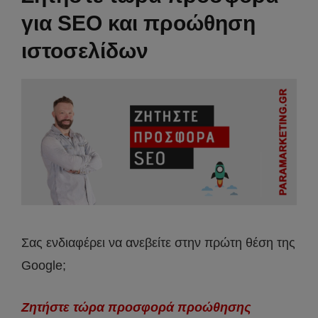
για SEO και προώθηση
ιστοσελίδων
Σας ενδιαφέρει να ανεβείτε στην πρώτη θέση της
Google;
Ζητήστε τώρα προσφορά προώθησης