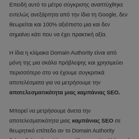
Επειδή αυτό το μέτρο σύγκρισης αναπτύχθηκε
εντελώς ανεξάρτητα από την ίδια τη Google, δεν
θεωρείται και 100% αξιόπιστο μια και δεν
σημαίνει κάτι που να έχει πρακτική αξία.
Η ίδια η κλίμακα Domain Authority είναι από
μόνη της μια σκάλα πρόβλεψης και χρησιμεύει
περισσότερο στο να έχουμε συγκριτικά
αποτελέσματα για να μετρήσουμε την
αποτελεσματικότητα μιας καμπάνιας SEO.
Μπορεί να μετρήσουμε άνετα την
αποτελεσματικότητα μιας
καμπάνιας SEO
σε
θεωρητικό επίπεδο αν το Domain Authority