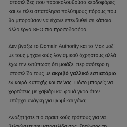
ιστοσελίδες που παρακολουθούσα κερδοφόρες
και εν τέλει σπατάλησα πολύτιμους πόρους που
θα μπορούσαν να είχανε επενδυθεί σε κάποιο
άλλο έργο SEO πιο προσοδοφόρο.
Δεν βγάζω το Domain Authority και το Moz μαζί
με τους μηχανικούς λογισμικού άχρηστους αλλά
έχω την εντύπωση ότι μοιάζει περισσότερο η
ιστοσελίδα τους με
ακριβό γαλλικό εστιατόριο
εν καιρό Κατοχής και πείνας. Πόσο μπορείς να
χορτάσεις με χαβιάρι και φουά γκρα όταν
υπάρχει ανάγκη για ψωμί και γάλα;
Αναζητήστε πιο πρακτικούς τρόπους για να
βελτιώσετε την ιστοσελίδα σας, ζητώντας τη