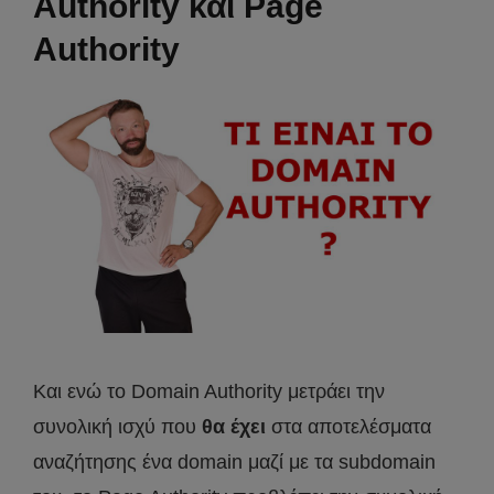
Authority και Page
Authority
Και ενώ το Domain Authority μετράει την
συνολική ισχύ που
θα έχει
στα αποτελέσματα
αναζήτησης ένα domain μαζί με τα subdomain