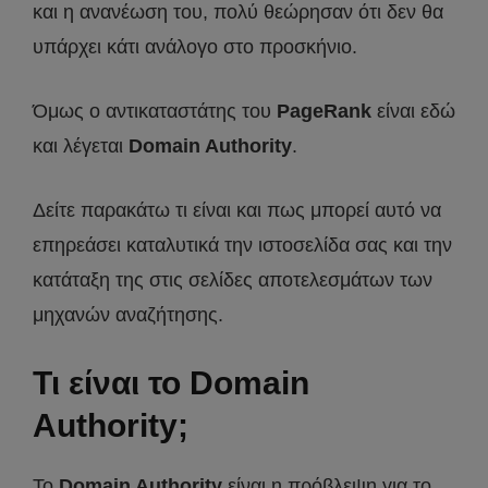
και η ανανέωση του, πολύ θεώρησαν ότι δεν θα
υπάρχει κάτι ανάλογο στο προσκήνιο.
Όμως ο αντικαταστάτης του
PageRank
είναι εδώ
και λέγεται
Domain Authority
.
Δείτε παρακάτω τι είναι και πως μπορεί αυτό να
επηρεάσει καταλυτικά την ιστοσελίδα σας και την
κατάταξη της στις σελίδες αποτελεσμάτων των
μηχανών αναζήτησης.
Τι είναι το Domain
Authority;
Το
Domain Authority
είναι η πρόβλεψη για το