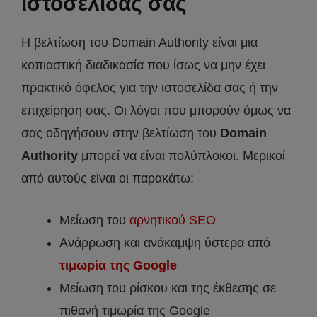
ιστοσελίδας σας
Η βελτίωση του Domain Authority είναι μια
κοπιαστική διαδικασία που ίσως να μην έχει
πρακτικό όφελος για την ιστοσελίδα σας ή την
επιχείρηση σας. Οι λόγοι που μπορούν όμως να
σας οδηγήσουν στην βελτίωση του
Domain
Authority
μπορεί να είναι πολύπλοκοι. Μερικοί
από αυτούς είναι οι παρακάτω:
Μείωση του
αρνητικού SEO
Ανάρρωση και ανάκαμψη ύστερα από
τιμωρία της Google
Μείωση του ρίσκου και της έκθεσης σε
πιθανή τιμωρία της Google