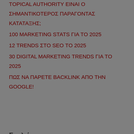
TOPICAL AUTHORITY ΕΙΝΑΙ Ο
ΣΗΜΑΝΤΙΚΟΤΕΡΟΣ ΠΑΡΑΓΟΝΤΑΣ
ΚΑΤΑΤΑΞΗΣ;
100 MARKETING STATS ΓΙΑ ΤΟ 2025
12 TRENDS ΣΤΟ SEO ΤΟ 2025
30 DIGITAL MARKETING TRENDS ΓΙΑ ΤΟ
2025
ΠΩΣ ΝΑ ΠΑΡΕΤΕ BACKLINK ΑΠΟ ΤΗΝ
GOOGLE!