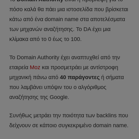
πόσο καλά θα πάει μια ιστοσελίδα που βρίσκεται
κάτω από ένα domain name στα αποτελέσματα
των μηχανών αναζήτησης. Το DA έχει μια
κλίμακα από το 0 έως το 100.
Το Domain Authority έχει αναπτυχθεί από την
εταιρεία
Moz
και προσμετράει με αντίστροφη
μηχανική πάνω από
40 παράγοντες
ή σήματα
που λαμβάνει υπόψιν του ο αλγόριθμος
αναζήτησης της Google.
Συνήθως μετράει την ποιότητα των backlins που
δείχνουν σε κάποιο συγκεκριμένο domain name.