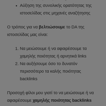
Αύξηση της συνολικής ορατότητας της
ιστοσελίδας στις μηχανές αναζήτησης
Ο τρόπος για να
βελτιώσουμε
το DA της
ιστοσελίδας μας είναι:
Να μειώσουμε ή να αφαιρέσουμε τα
χαμηλής ποιότητας ή αρνητικά links
Να αυξήσουμε όσο το δυνατόν
περισσότερο τα καλής ποιότητας
backlinks
Προσοχή φίλοι μου γιατί το να μειώσουμε ή να
αφαιρέσουμε
χαμηλής ποιότητας backlinks