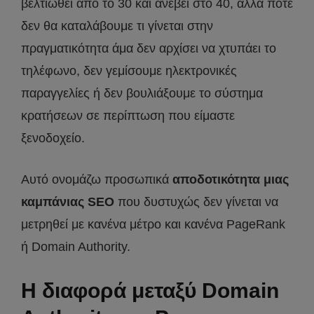
βελτιωθεί από το 30 και ανέβει στο 40, αλλά ποτέ
δεν θα καταλάβουμε τι γίνεται στην
πραγματικότητα άμα δεν αρχίσει να χτυπάει το
τηλέφωνο, δεν γεμίσουμε ηλεκτρονικές
παραγγελίες ή δεν βουλιάξουμε το σύστημα
κρατήσεων σε περίπτωση που είμαστε
ξενοδοχείο.
Αυτό ονομάζω προσωπικά
αποδοτικότητα μιας
καμπάνιας SEO
που δυστυχώς δεν γίνεται να
μετρηθεί με κανένα μέτρο και κανένα PageRank
ή Domain Authority.
Η διαφορά μεταξύ Domain