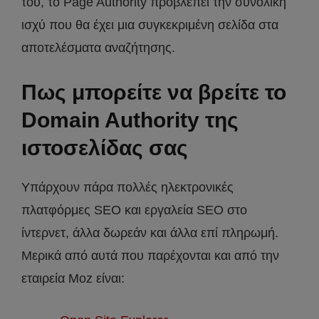
του, το Page Authority προβλέπει την συνολική
ισχύ που θα έχει μια συγκεκριμένη σελίδα στα
αποτελέσματα αναζήτησης.
Πως μπορείτε να βρείτε το
Domain Authority της
ιστοσελίδας σας
Υπάρχουν πάρα πολλές ηλεκτρονικές
πλατφόρμες SEO και εργαλεία SEO στο
ίντερνετ, άλλα δωρεάν και άλλα επί πληρωμή.
Μερικά από αυτά που παρέχονται και από την
εταιρεία Moz είναι: