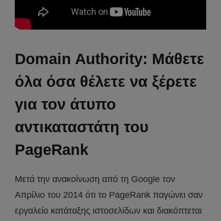
Domain Authority: Μάθετε
όλα όσα θέλετε να ξέρετε
για τον άτυπο
αντικαταστάτη του
PageRank
Μετά την ανακοίνωση από τη Google τον
Απρίλιο του 2014 ότι το PageRank παγώνει σαν
εργαλείο κατάταξης ιστοσελίδων και διακόπτεται