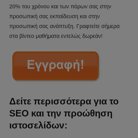
20% του χρόνου και των πόρων σας στην
προσωπική σας εκπαίδευση και στην
προσωπική σας ανάπτυξη. Γραφτείτε σήμερα
στα βίντεο μαθήματα εντελώς δωρεάν!
Δείτε περισσότερα για το
SEO και την προώθηση
ιστοσελίδων: