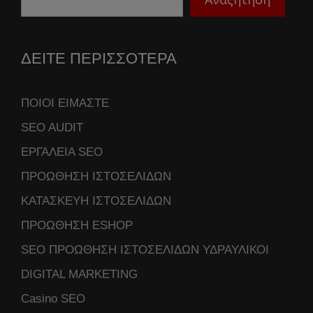
ΔΕΙΤΕ ΠΕΡΙΣΣΟΤΕΡΑ
ΠΟΙΟΙ ΕΙΜΑΣΤΕ
SEO AUDIT
ΕΡΓΑΛΕΙΑ SEO
ΠΡΟΩΘΗΣΗ ΙΣΤΟΣΕΛΙΔΩΝ
ΚΑΤΑΣΚΕΥΗ ΙΣΤΟΣΕΛΙΔΩΝ
ΠΡΟΩΘΗΣΗ ESHOP
SEO ΠΡΟΩΘΗΣΗ ΙΣΤΟΣΕΛΙΔΩΝ ΥΔΡΑΥΛΙΚΟΙ
DIGITAL MARKETING
Casino SEO