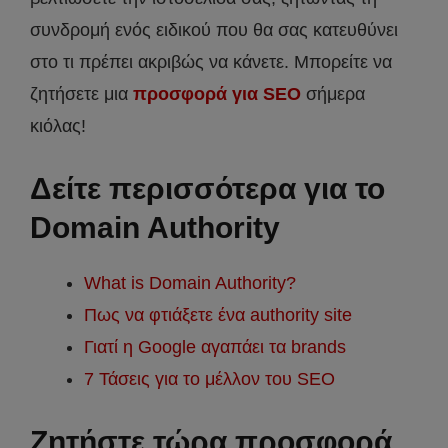
συνδρομή ενός ειδικού που θα σας κατευθύνει
στο τι πρέπει ακριβώς να κάνετε. Μπορείτε να
ζητήσετε μια
προσφορά για SEO
σήμερα
κιόλας!
Δείτε περισσότερα για το
Domain Authority
What is Domain Authority?
Πως να φτιάξετε ένα authority site
Γιατί η Google αγαπάει τα brands
7 Τάσεις για το μέλλον του SEO
Ζητήστε τώρα προσφορά