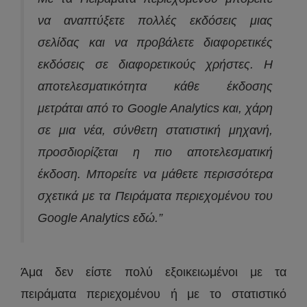
να αναπτύξετε πολλές εκδόσεις μιας
σελίδας και να προβάλετε διαφορετικές
εκδόσεις σε διαφορετικούς χρήστες. Η
αποτελεσματικότητα κάθε έκδοσης
μετράται από το Google Analytics και, χάρη
σε μια νέα, σύνθετη στατιστική μηχανή,
προσδιορίζεται η πιο αποτελεσματική
έκδοση. Μπορείτε να μάθετε περισσότερα
σχετικά με τα Πειράματα περιεχομένου του
Google Analytics εδώ.”
Άμα δεν είστε πολύ εξοικειωμένοι με τα
πειράματα περιεχομένου ή με το στατιστικό