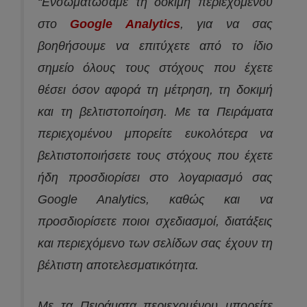
“Ενσωματώσαμε τη δοκιμή περιεχομένου
στο
Google Analytics
, για να σας
βοηθήσουμε να επιτύχετε από το ίδιο
σημείο όλους τους στόχους που έχετε
θέσει όσον αφορά τη μέτρηση, τη δοκιμή
και τη βελτιστοποίηση. Με τα Πειράματα
περιεχομένου μπορείτε ευκολότερα να
βελτιστοποιήσετε τους στόχους που έχετε
ήδη προσδιορίσει στο λογαριασμό σας
Google Analytics, καθώς και να
προσδιορίσετε ποιοι σχεδιασμοί, διατάξεις
και περιεχόμενο των σελίδων σας έχουν τη
βέλτιστη αποτελεσματικότητα.
Με τα Πειράματα περιεχομένου μπορείτε