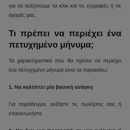
για να αυξήσουμε τα κλικ και τις εγγραφές ή τις
αγορές μας.
Τι πρέπει να περιέχει ένα
πετυχημένο μήνυμα;
Τα χαρακτηριστικά που θα πρέπει να περιέχει
ένα πετυχημένο μήνυμα είναι τα παρακάτω:
1. Να καλύπτει μία βασική ανάγκη
Για παράδειγμα, αυξήστε τις πωλήσεις σας ή
επικοινωνήστε