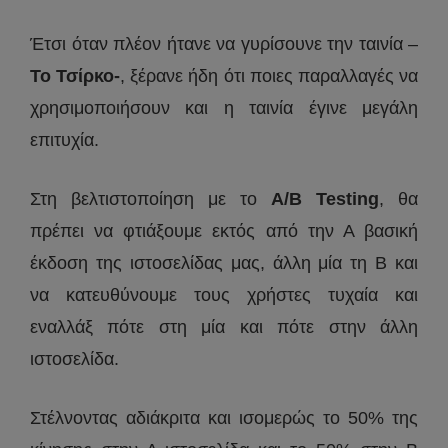
Έτσι όταν πλέον ήτανε να γυρίσουνε την ταινία –
Το Τσίρκο-
, ξέρανε ήδη ότι ποιες παραλλαγές να
χρησιμοποιήσουν και η ταινία έγινε μεγάλη
επιτυχία.
Στη βελτιστοποίηση με το
A/B Testing
, θα
πρέπει να φτιάξουμε εκτός από την Α βασική
έκδοση της ιστοσελίδας μας, άλλη μία τη B και
να κατευθύνουμε τους χρήστες τυχαία και
εναλλάξ πότε στη μία και πότε στην άλλη
ιστοσελίδα.
Στέλνοντας αδιάκριτα και ισομερώς το 50% της