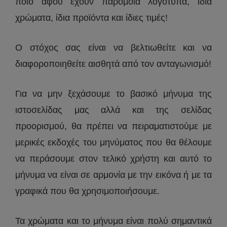
ποιο αφού έχουν παρόμοια λογότυπα, ίδια
χρώματα, ίδια προϊόντα και ίδιες τιμές!
Ο στόχος σας είναι να βελτιωθείτε και να
διαφοροποιηθείτε αισθητά από τον ανταγωνισμό!
Για να μην ξεχάσουμε το βασικό μήνυμα της
ιστοσελίδας μας αλλά και της σελίδας
προορισμού, θα πρέπει να πειραματιστούμε με
μερικές εκδοχές του μηνύματος που θα θέλουμε
να περάσουμε στον τελικό χρήστη και αυτό το
μήνυμα να είναι σε αρμονία με την εικόνα ή με τα
γραφικά που θα χρησιμοποιήσουμε.
Τα χρώματα και το μήνυμα είναι πολύ σημαντικά