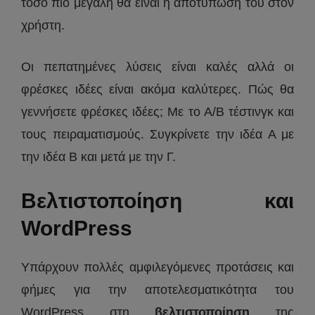
τόσο πιο μεγάλη θα είναι η αποτύπωση του στον
χρήστη.
Οι πεπατημένες λύσεις είναι καλές αλλά οι
φρέσκες ιδέες είναι ακόμα καλύτερες. Πώς θα
γεννήσετε φρέσκες ιδέες; Με το Α/Β τέστινγκ και
τους πειραματισμούς. Συγκρίνετε την ιδέα Α με
την ιδέα Β και μετά με την Γ.
Βελτιστοποίηση και
WordPress
Υπάρχουν πολλές αμφιλεγόμενες προτάσεις και
φήμες για την αποτελεσματικότητα του
WordPress στη
βελτιστοποίηση
της