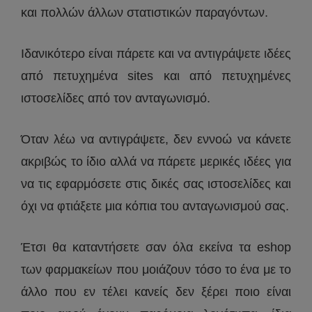
και πολλών άλλων στατιστικών παραγόντων.
Ιδανικότερο είναι πάρετε και να αντιγράψετε ιδέες
από πετυχημένα sites και από πετυχημένες
ιστοσελίδες από τον ανταγωνισμό.
Όταν λέω να αντιγράψετε, δεν εννοώ να κάνετε
ακριβώς το ίδιο αλλά να πάρετε μερικές ιδέες για
να τις εφαρμόσετε στις δικές σας ιστοσελίδες και
όχι να φτιάξετε μια κόπια του ανταγωνισμού σας.
Έτσι θα καταντήσετε σαν όλα εκείνα τα eshop
των φαρμακείων που μοιάζουν τόσο το ένα με το
άλλο που εν τέλει κανείς δεν ξέρει ποιο είναι