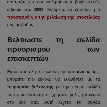
αυτά, τότε μπορείτε να ζητήσετε τη βοήθεια ενός
ειδικού στο SEO
. Μπορείτε να ζητήσετε μια
προσφορά για την βελτίωση της ιστοσελίδας
σας σε βάθος.
Βελτιώστε τη σελίδα
προορισμού των
επισκεπτών
Εκτός από όλη την έκδοση της ιστοσελίδας σας,
μπορείτε πιο εύκολα να ξεκινήσετε με τα
πειράματα βελτίωσης
με την πρώτη σελίδα
που επισκέπτονται οι χρήστες μόλις μπαίνουν
στο site σας. Αυτή λέγεται και σελίδα