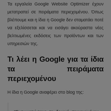
Τα εργαλεία Google Website Optimizer έχουν
μετατραπεί σε πειράματα περιεχομένου. Όπως
βλέπουμε και η ίδια η Google δεν σταματάει ποτέ
να εξελίσσεται και να εισάγει ακούραστα νέες
βελτιωμένες εκδόσεις των προϊόντων και των
υπηρεσιών της.
Τι λέει η Google για τα ίδια
τα πειράματα
περιεχομένου
Η ίδια η Google αναφέρει στο blog της: