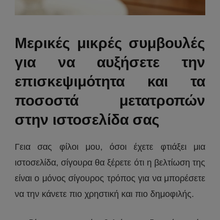
Μερικές μικρές συμβουλές
για να αυξήσετε την
επισκεψιμότητα και τα
ποσοστά μετατροπών
στην ιστοσελίδα σας
Γεια σας φίλοι μου, όσοι έχετε φτιάξει μια
ιστοσελίδα, σίγουρα θα ξέρετε ότι η βελτίωση της
είναι ο μόνος σίγουρος τρόπος για να μπορέσετε
να την κάνετε πιο χρηστική και πιο δημοφιλής.