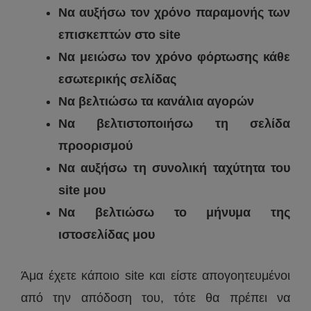
Να αυξήσω τον χρόνο παραμονής των
επισκεπτών στο site
Να μειώσω τον χρόνο φόρτωσης κάθε
εσωτερικής σελίδας
Να βελτιώσω τα κανάλια αγορών
Να βελτιστοποιήσω τη σελίδα
προορισμού
Να αυξήσω τη συνολική ταχύτητα του
site μου
Να βελτιώσω το μήνυμα της
ιστοσελίδας μου
Άμα έχετε κάποιο site και είστε απογοητευμένοι
από την απόδοση του, τότε θα πρέπει να