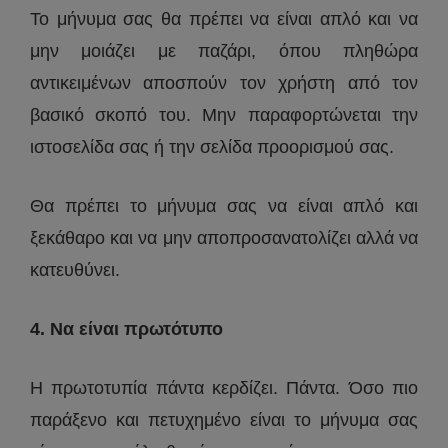
Το μήνυμα σας θα πρέπει να είναι απλό και να
μην μοιάζει με παζάρι, όπου πληθώρα
αντικειμένων αποσπούν τον χρήστη από τον
βασικό σκοπό του. Μην παραφορτώνεται την
ιστοσελίδα σας ή την σελίδα προορισμού σας.
Θα πρέπει το μήνυμα σας να είναι απλό και
ξεκάθαρο και να μην αποπροσανατολίζει αλλά να
κατευθύνει.
4. Να είναι πρωτότυπο
Η πρωτοτυπία πάντα κερδίζει. Πάντα. Όσο πιο
παράξενο και πετυχημένο είναι το μήνυμα σας