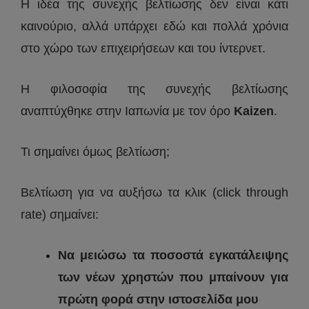
Η ιδέα της συνεχής βελτίωσης δεν είναι κάτι
καινούριο, αλλά υπάρχει εδώ και πολλά χρόνια
στο χώρο των επιχειρήσεων και του ίντερνετ.
Η φιλοσοφία της συνεχής βελτίωσης
αναπτύχθηκε στην Ιαπωνία με τον όρο
Kaizen
.
Τι σημαίνει όμως βελτίωση;
Βελτίωση για να αυξήσω τα κλικ (click through
rate) σημαίνει:
Να μειώσω τα ποσοστά εγκατάλειψης
των νέων χρηστών που μπαίνουν για
πρώτη φορά στην ιστοσελίδα μου