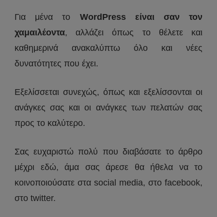
Για μένα το
WordPress είναι σαν τον
χαμαιλέοντα
, αλλάζει όπως το θέλετε και
καθημερινά ανακαλύπτω όλο και νέες
δυνατότητες που έχει.
Εξελίσσεται συνεχώς, όπως και εξελίσσονται οι
ανάγκες σας και οι ανάγκες των πελατών σας
προς το καλύτερο.
Σας ευχαριστώ πολύ που διαβάσατε το άρθρο
μέχρι εδώ, άμα σας άρεσε θα ήθελα να το
κοινοποιούσατε στα social media, στο facebook,
στο twitter.