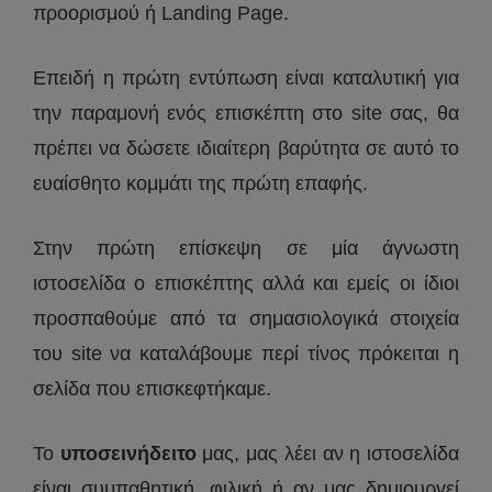
προορισμού ή Landing Page.
Επειδή η πρώτη εντύπωση είναι καταλυτική για
την παραμονή ενός επισκέπτη στο site σας, θα
πρέπει να δώσετε ιδιαίτερη βαρύτητα σε αυτό το
ευαίσθητο κομμάτι της πρώτη επαφής.
Στην πρώτη επίσκεψη σε μία άγνωστη
ιστοσελίδα ο επισκέπτης αλλά και εμείς οι ίδιοι
προσπαθούμε από τα σημασιολογικά στοιχεία
του site να καταλάβουμε περί τίνος πρόκειται η
σελίδα που επισκεφτήκαμε.
Το
υποσεινήδειτο
μας, μας λέει αν η ιστοσελίδα
είναι συμπαθητική, φιλική ή αν μας δημιουργεί