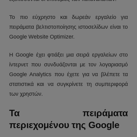
Το πιο εύχρηστο και δωρεάν εργαλείο για
πειράματα βελτιστοποίησης ιστοσελίδων είναι το
Google Website Optimizer.
Η Google έχει φτιάξει μια σειρά εργαλείων στο
ίντερνετ που συνδυάζονται με τον λογαριασμό
Google Analytics που έχετε για να βλέπετε τα
στατιστικά και να συγκρίνετε τη συμπεριφορά
των χρηστών.
Τα πειράματα
περιεχομένου της Google