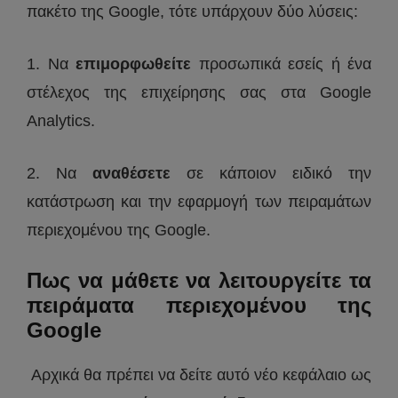
πακέτο της Google, τότε υπάρχουν δύο λύσεις:
1. Να
επιμορφωθείτε
προσωπικά εσείς ή ένα
στέλεχος της επιχείρησης σας στα Google
Analytics.
2. Να
αναθέσετε
σε κάποιον ειδικό την
κατάστρωση και την εφαρμογή των πειραμάτων
περιεχομένου της Google.
Πως να μάθετε να λειτουργείτε τα
πειράματα περιεχομένου της
Google
Αρχικά θα πρέπει να δείτε αυτό νέο κεφάλαιο ως