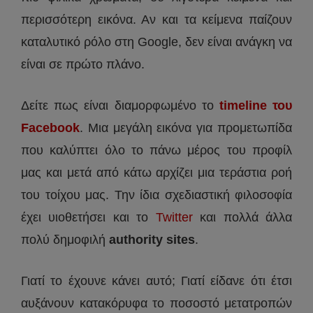
περισσότερη εικόνα. Αν και τα κείμενα παίζουν
καταλυτικό ρόλο στη Google, δεν είναι ανάγκη να
είναι σε πρώτο πλάνο.
Δείτε πως είναι διαμορφωμένο το
timeline του
Facebook
. Μια μεγάλη εικόνα για προμετωπίδα
που καλύπτει όλο το πάνω μέρος του προφίλ
μας και μετά από κάτω αρχίζει μια τεράστια ροή
του τοίχου μας. Την ίδια σχεδιαστική φιλοσοφία
έχει υιοθετήσει και το
Twitter
και πολλά άλλα
πολύ δημοφιλή
authority sites
.
Γιατί το έχουνε κάνει αυτό; Γιατί είδανε ότι έτσι
αυξάνουν κατακόρυφα το ποσοστό μετατροπών