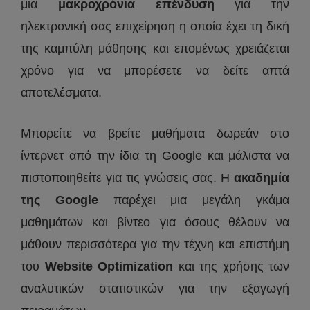
μια
μακροχρόνια επένδυση
για την
ηλεκτρονική σας επιχείρηση η οποία έχει τη δική
της καμπύλη μάθησης και επομένως χρειάζεται
χρόνο για να μπορέσετε να δείτε απτά
αποτελέσματα.
Μπορείτε να βρείτε μαθήματα δωρεάν στο
ίντερνετ από την ίδια τη Google και μάλιστα να
πιστοποιηθείτε για τις γνώσεις σας. Η
ακαδημία
της Google
παρέχει μια μεγάλη γκάμα
μαθημάτων και βίντεο για όσους θέλουν να
μάθουν περισσότερα για την τέχνη και επιστήμη
του
Website Optimization
και της χρήσης των
αναλυτικών στατιστικών για την εξαγωγή