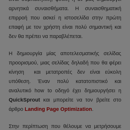
αρνητικά συναισθήματα. Η συναισθηματική
επιρροή που ασκεί η ιστοσελίδα στην πρώτη
επαφή με τον χρήστη είναι πολύ σημαντική και
δεν θα πρέπει να παραβλέπεται.
Η δημιουργία μίας αποτελεσματικής σελίδας
προορισμού, μιας σελίδας δηλαδή που θα φέρει
κίνηση και μετατροπές δεν είναι εύκολη
υπόθεση. Έναν πολύ κατατοπιστικό και
αναλυτικό how to οδηγό έχει δημιουργήσει η
QuickSprout
και μπορείτε να τον βρείτε στο
άρθρο
Landing Page Optimization
.
Στην περίπτωση που θέλουμε να μετρήσουμε