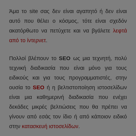
Άμα το site σας δεν είναι αγαπητό ή δεν είναι
αυτό που θέλει ο κόσμος, τότε είναι σχεδόν
ακατόρθωτο να πετύχετε και να βγάλετε
λεφτά
από το ίντερνετ
.
Πολλοί βλέπουν το
SEO
ως μια τεχνητή, πολύ
τεχνική διαδικασία που είναι μόνο για τους
ειδικούς και για τους προγραμματιστές, στην
ουσία το
SEO
ή η βελτιστοποίηση ιστοσελίδων
είναι μια καθημερινή διαδικασία που ενέχει
δεκάδες μικρές βελτιώσεις που θα πρέπει να
γίνουν από εσάς τον ίδιο ή από κάποιον ειδικό
στην
κατασκευή ιστοσελίδων
.