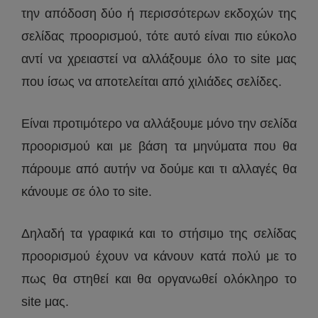
την απόδοση δύο ή περισσότερων εκδοχών της
σελίδας προορισμού, τότε αυτό είναι πιο εύκολο
αντί να χρειαστεί να αλλάξουμε όλο το site μας
που ίσως να αποτελείται από χιλιάδες σελίδες.
Είναι προτιμότερο να αλλάξουμε μόνο την σελίδα
προορισμού και με βάση τα μηνύματα που θα
πάρουμε από αυτήν να δούμε και τι αλλαγές θα
κάνουμε σε όλο το site.
Δηλαδή τα γραφικά και το στήσιμο της σελίδας
προορισμού έχουν να κάνουν κατά πολύ με το
πως θα στηθεί και θα οργανωθεί ολόκληρο το
site μας.