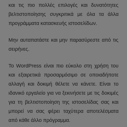
και τις πιο πολλές επιλογές και δυνατότητες
βελτιστοποίησης συγκριτικά με όλα τα άλλα
προγράμματα κατασκευής ιστοσελίδων.
Μην αυταπατάστε και μην παρασύρεστε από τις
σειρήνες.
Το WordPress είναι πιο εύκολο στη χρήση του
και εξαιρετικά προσαρμόσιμο σε οποιαδήποτε
αλλαγή και δοκιμή θέλετε να κάνετε. Είναι το
ιδανικό εργαλείο για να ξεκινήσετε με τις δοκιμές
για τη βελτιστοποίηση της ιστοσελίδας σας και
μπορεί να σας φέρει ταχύτερα αποτελέσματα
από κάθε άλλο πρόγραμμα.