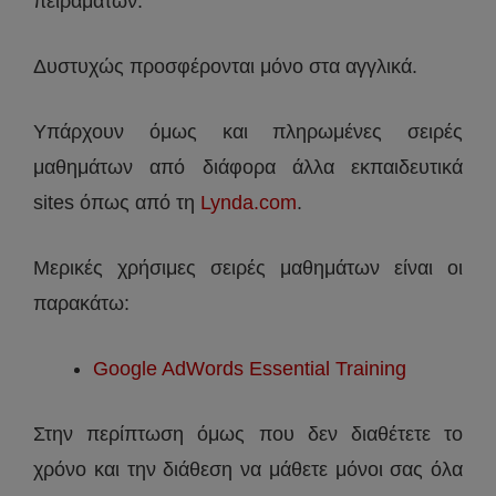
πειραμάτων.
Δυστυχώς προσφέρονται μόνο στα αγγλικά.
Υπάρχουν όμως και πληρωμένες σειρές
μαθημάτων από διάφορα άλλα εκπαιδευτικά
sites όπως από τη
Lynda.com
.
Μερικές χρήσιμες σειρές μαθημάτων είναι οι
παρακάτω:
Google AdWords Essential Training
Στην περίπτωση όμως που δεν διαθέτετε το
χρόνο και την διάθεση να μάθετε μόνοι σας όλα