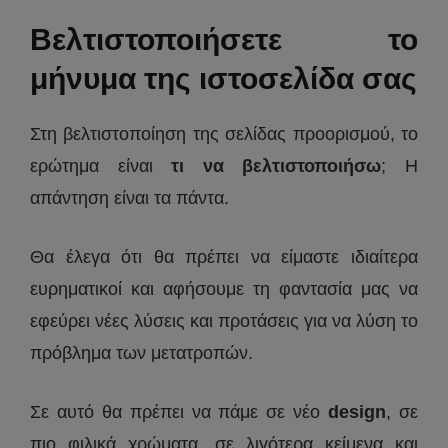
Βελτιστοποιήσετε το
μήνυμα της ιστοσελίδα σας
Στη βελτιστοποίηση της σελίδας προορισμού, το
ερώτημα είναι
τι να βελτιστοποιήσω
; Η
απάντηση είναι τα πάντα.
Θα έλεγα ότι θα πρέπει να είμαστε ιδιαίτερα
ευρηματικοί και αφήσουμε τη φαντασία μας να
εφεύρει νέες λύσεις και προτάσεις για να λύση το
πρόβλημα των μετατροπών.
Σε αυτό θα πρέπει να πάμε σε νέο
design
, σε
πιο φιλικά χρώματα, σε λιγότερα κείμενα και