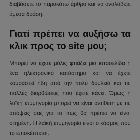
διαβάσετε το παρακάτω άρθρο και να αναλάβετε
άμεσα δράση.
Γιατί πρέπει να αυξήσω τα
κλικ προς το site μου;
Μπορεί να έχετε μόλις φτιάξει μια ιστοσελίδα ή
ένα ηλεκτρονικό κατάστημα και να έχετε
κουραστεί ήδη από την πολύ δουλειά και τις
πολλές διορθώσεις που έχετε κάνει. Όμως η
λαϊκή ετυμηγορία μπορεί να είναι αντίθετη με τις
απόψεις σας για το πως θα πρέπει να είναι
στημένη. Η λαϊκή ετυμηγορία είναι ο κόσμος που
το επισκέπτεται.