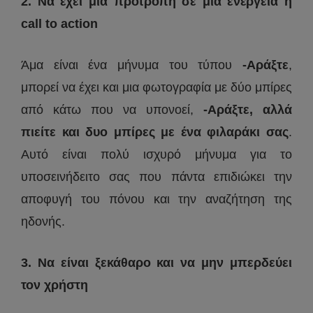
2. Να έχει μια προτροπή σε μια ενέργεια ή
call to action
Άμα είναι ένα μήνυμα του τύπου
-Αράξτε
,
μπορεί να έχει και μια φωτογραφία με δύο μπίρες
από κάτω που να υπονοεί,
-Αράξτε, αλλά
πιείτε και δυο μπίρες με ένα φιλαράκι σας
.
Αυτό είναι πολύ ισχυρό μήνυμα για το
υποσεινήδειτο σας που πάντα επιδιώκει την
αποφυγή του πόνου και την αναζήτηση της
ηδονής.
3. Να είναι ξεκάθαρο και να μην μπερδεύει
τον χρήστη