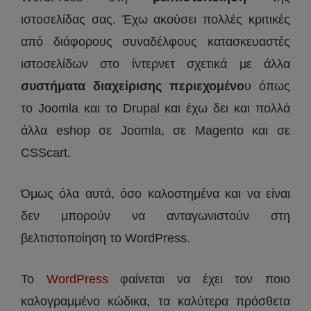
ιστοσελίδας σας. Έχω ακούσει πολλές κριτικές
από διάφορους συναδέλφους κατασκευαστές
ιστοσελίδων στο ίντερνετ σχετικά με άλλα
συστήματα διαχείρισης περιεχομένο
υ όπως
το Joomla και το Drupal και έχω δει και πολλά
άλλα eshop σε Joomla, σε Magento και σε
CSScart.
Όμως όλα αυτά, όσο καλοστημένα και να είναι
δεν μπορούν να ανταγωνιστούν στη
βελτιστοποίηση το WordPress.
Το
WordPress
φαίνεται να έχει τον ποιο
καλογραμμένο κώδικα, τα καλύτερα πρόσθετα