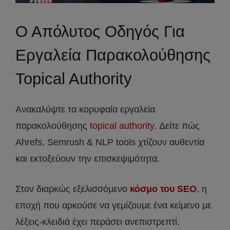
Ο Απόλυτος Οδηγός Για
Εργαλεία Παρακολούθησης
Topical Authority
Ανακαλύψτε τα κορυφαία εργαλεία
παρακολούθησης
topical authority
. Δείτε πώς
Ahrefs, Semrush & NLP tools χτίζουν αυθεντία
και εκτοξεύουν την επισκεψιμότητα.
Στον διαρκώς εξελισσόμενο
κόσμο του SEO
, η
εποχή που αρκούσε να γεμίζουμε ένα κείμενο με
λέξεις-κλειδιά έχει περάσει ανεπιστρεπτί.