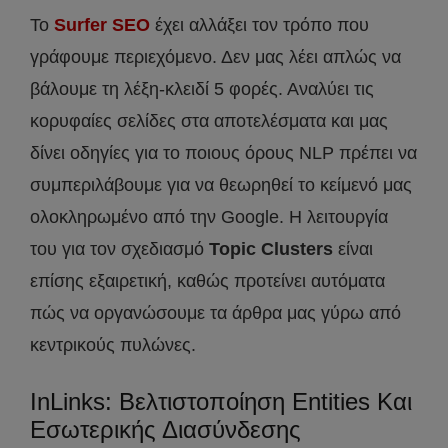
Το
Surfer SEO
έχει αλλάξει τον τρόπο που
γράφουμε περιεχόμενο. Δεν μας λέει απλώς να
βάλουμε τη λέξη-κλειδί 5 φορές. Αναλύει τις
κορυφαίες σελίδες στα αποτελέσματα και μας
δίνει οδηγίες για το ποιους όρους NLP πρέπει να
συμπεριλάβουμε για να θεωρηθεί το κείμενό μας
ολοκληρωμένο από την Google. Η λειτουργία
του για τον σχεδιασμό
Topic Clusters
είναι
επίσης εξαιρετική, καθώς προτείνει αυτόματα
πώς να οργανώσουμε τα άρθρα μας γύρω από
κεντρικούς πυλώνες.
InLinks: Βελτιστοποίηση Entities Και
Εσωτερικής Διασύνδεσης