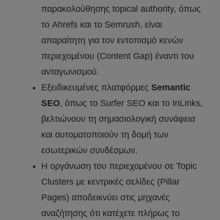
παρακολούθησης topical authority, όπως
το Ahrefs και το Semrush, είναι
απαραίτητη για τον εντοπισμό κενών
περιεχομένου (Content Gap) έναντι του
ανταγωνισμού.
Εξειδικευμένες πλατφόρμες
Semantic
SEO
, όπως το Surfer SEO και το InLinks,
βελτιώνουν τη σημασιολογική συνάφεια
και αυτοματοποιούν τη δομή των
εσωτερικών συνδέσμων.
Η οργάνωση του περιεχομένου σε Topic
Clusters με κεντρικές σελίδες (Pillar
Pages) αποδεικνύει στις μηχανές
αναζήτησης ότι κατέχετε πλήρως το