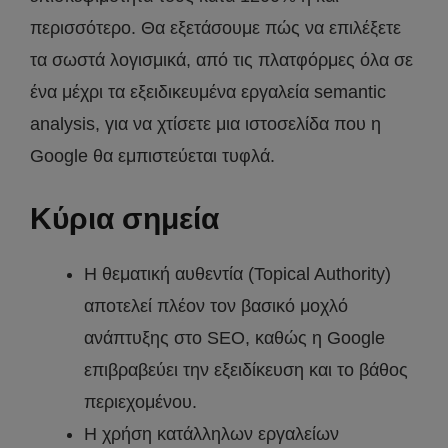
περισσότερο. Θα εξετάσουμε πώς να επιλέξετε
τα σωστά λογισμικά, από τις πλατφόρμες όλα σε
ένα μέχρι τα εξειδικευμένα εργαλεία semantic
analysis, για να χτίσετε μια ιστοσελίδα που η
Google θα εμπιστεύεται τυφλά.
Κύρια σημεία
Η θεματική αυθεντία (Topical Authority)
αποτελεί πλέον τον βασικό μοχλό
ανάπτυξης στο SEO, καθώς η Google
επιβραβεύει την εξειδίκευση και το βάθος
περιεχομένου.
Η χρήση κατάλληλων εργαλείων