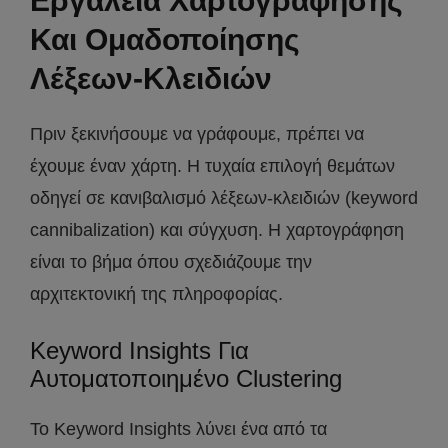
Εργαλεία Χαρτογράφησης
Και Ομαδοποίησης
Λέξεων-Κλειδιών
Πριν ξεκινήσουμε να γράφουμε, πρέπει να
έχουμε έναν χάρτη. Η τυχαία επιλογή θεμάτων
οδηγεί σε κανιβαλισμό λέξεων-κλειδιών (keyword
cannibalization) και σύγχυση. Η χαρτογράφηση
είναι το βήμα όπου σχεδιάζουμε την
αρχιτεκτονική της πληροφορίας.
Keyword Insights Για
Αυτοματοποιημένο Clustering
Το Keyword Insights λύνει ένα από τα