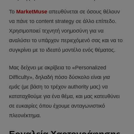
Το
MarketMuse
απευθύνεται σε όσους θέλουν
να πάνε το content strategy σε άλλο επίπεδο.
Χρησιμοποιεί τεχνητή νοημοσύνη για να
αναλύσει το υπάρχον περιεχόμενό σας και να το
συγκρίνει με το ιδεατό μοντέλο ενός θέματος.
Μας δείχνει με ακρίβεια το «Personalized
Difficulty», δηλαδή πόσο δύσκολο είναι
για
εμάς
(με βάση το τρέχον authority μας) να
καταταχθούμε για ένα θέμα, και μας κατευθύνει
σε ευκαιρίες όπου έχουμε ανταγωνιστικό
πλεονέκτημα.