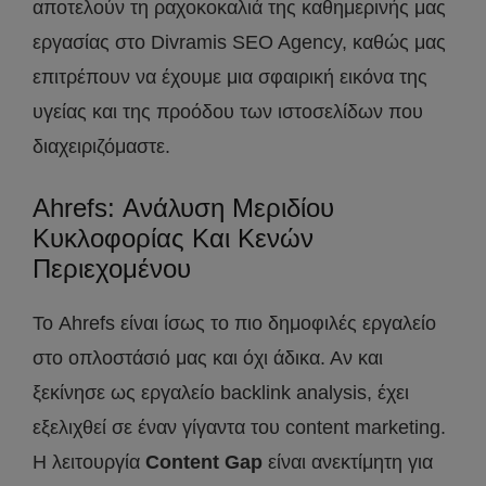
αποτελούν τη ραχοκοκαλιά της καθημερινής μας
εργασίας στο Divramis SEO Agency, καθώς μας
επιτρέπουν να έχουμε μια σφαιρική εικόνα της
υγείας και της προόδου των ιστοσελίδων που
διαχειριζόμαστε.
Ahrefs: Ανάλυση Μεριδίου
Κυκλοφορίας Και Κενών
Περιεχομένου
Το Ahrefs είναι ίσως το πιο δημοφιλές εργαλείο
στο οπλοστάσιό μας και όχι άδικα. Αν και
ξεκίνησε ως εργαλείο backlink analysis, έχει
εξελιχθεί σε έναν γίγαντα του content marketing.
Η λειτουργία
Content Gap
είναι ανεκτίμητη για