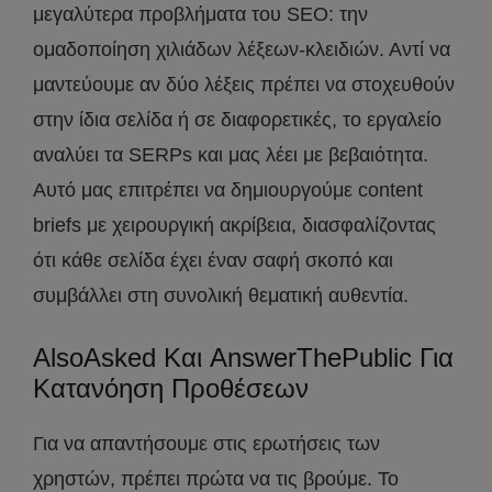
μεγαλύτερα προβλήματα του SEO: την
ομαδοποίηση χιλιάδων λέξεων-κλειδιών. Αντί να
μαντεύουμε αν δύο λέξεις πρέπει να στοχευθούν
στην ίδια σελίδα ή σε διαφορετικές, το εργαλείο
αναλύει τα SERPs και μας λέει με βεβαιότητα.
Αυτό μας επιτρέπει να δημιουργούμε content
briefs με χειρουργική ακρίβεια, διασφαλίζοντας
ότι κάθε σελίδα έχει έναν σαφή σκοπό και
συμβάλλει στη συνολική θεματική αυθεντία.
AlsoAsked Και AnswerThePublic Για
Κατανόηση Προθέσεων
Για να απαντήσουμε στις ερωτήσεις των
χρηστών, πρέπει πρώτα να τις βρούμε. Το