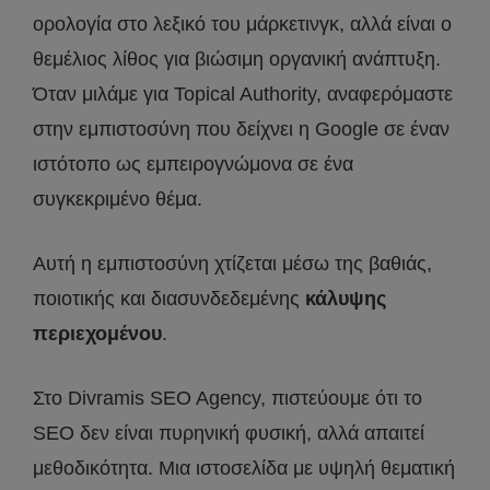
ορολογία στο λεξικό του μάρκετινγκ, αλλά είναι ο
θεμέλιος λίθος για βιώσιμη οργανική ανάπτυξη.
Όταν μιλάμε για Topical Authority, αναφερόμαστε
στην εμπιστοσύνη που δείχνει η Google σε έναν
ιστότοπο ως εμπειρογνώμονα σε ένα
συγκεκριμένο θέμα.
Αυτή η εμπιστοσύνη χτίζεται μέσω της βαθιάς,
ποιοτικής και διασυνδεδεμένης
κάλυψης
περιεχομένου
.
Στο Divramis SEO Agency, πιστεύουμε ότι το
SEO δεν είναι πυρηνική φυσική, αλλά απαιτεί
μεθοδικότητα. Μια ιστοσελίδα με υψηλή θεματική