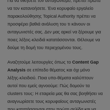
Για να νικήσετε τον ανταγωνισμό, πρέπει πρώτα
να τον κατανοήσετε. Ένα κορυφαίο εργαλείο
παρακολούθησης Topical Authority πρέπει να
προσφέρει βαθιά ανάλυση του τι κάνουν οι
ανταγωνιστές σας. Δεν μας αρκεί να ξέρουμε για
ποιες λέξεις-κλειδιά κατατάσσονται. Θέλουμε να
δούμε τη δομή του περιεχομένου τους.
Αναζητούμε λειτουργίες όπως το
Content Gap
Analysis
σε επίπεδο θέματος και όχι μόνο
λέξης-κλειδιού. Ποια υπο-θέματα καλύπτουν
αυτοί που εμείς αγνοούμε: Πώς δομούν τα
clusters τους: Η εταιρεία μας θα σας βοηθήσει να
αναγνωρίσετε τους κορυφαίους ανταγωνιστές
που κατατάσσονται στην πρώτη σελίδα και να