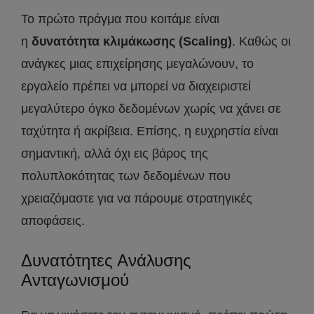
Το πρώτο πράγμα που κοιτάμε είναι
η
δυνατότητα κλιμάκωσης (Scaling)
. Καθώς οι
ανάγκες μιας επιχείρησης μεγαλώνουν, το
εργαλείο πρέπει να μπορεί να διαχειριστεί
μεγαλύτερο όγκο δεδομένων χωρίς να χάνει σε
ταχύτητα ή ακρίβεια. Επίσης, η ευχρηστία είναι
σημαντική, αλλά όχι εις βάρος της
πολυπλοκότητας των δεδομένων που
χρειαζόμαστε για να πάρουμε στρατηγικές
αποφάσεις.
Δυνατότητες Ανάλυσης
Ανταγωνισμού