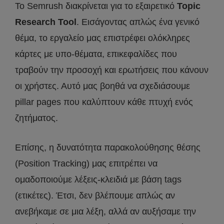
Το Semrush διακρίνεται για το εξαιρετικό
Topic
Research Tool
. Εισάγοντας απλώς ένα γενικό
θέμα, το εργαλείο μας επιστρέφει ολόκληρες
κάρτες με υπο-θέματα, επικεφαλίδες που
τραβούν την προσοχή και ερωτήσεις που κάνουν
οι χρήστες. Αυτό μας βοηθά να σχεδιάσουμε
pillar pages που καλύπτουν κάθε πτυχή ενός
ζητήματος.
Επίσης, η δυνατότητα παρακολούθησης θέσης
(Position Tracking) μας επιτρέπει να
ομαδοποιούμε λέξεις-κλειδιά με βάση tags
(ετικέτες). Έτσι, δεν βλέπουμε απλώς αν
ανεβήκαμε σε μια λέξη, αλλά αν αυξήσαμε την