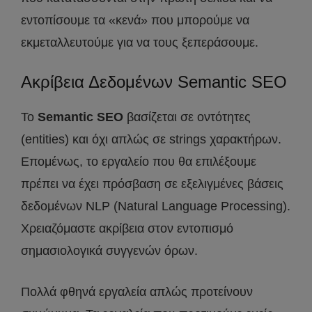
εντοπίσουμε τα «κενά» που μπορούμε να
εκμεταλλευτούμε για να τους ξεπεράσουμε.
Ακρίβεια Δεδομένων Semantic SEO
Το
Semantic SEO
βασίζεται σε οντότητες
(entities) και όχι απλώς σε strings χαρακτήρων.
Επομένως, το εργαλείο που θα επιλέξουμε
πρέπει να έχει πρόσβαση σε εξελιγμένες βάσεις
δεδομένων NLP (Natural Language Processing).
Χρειαζόμαστε ακρίβεια στον εντοπισμό
σημασιολογικά συγγενών όρων.
Πολλά φθηνά εργαλεία απλώς προτείνουν