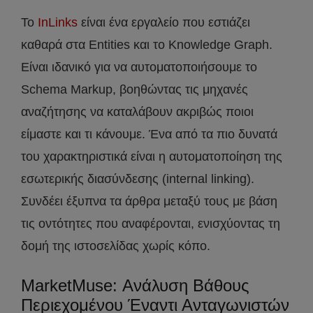
Το
InLinks
είναι ένα εργαλείο που εστιάζει
καθαρά στα Entities και το Knowledge Graph.
Είναι ιδανικό για να αυτοματοποιήσουμε το
Schema Markup, βοηθώντας τις μηχανές
αναζήτησης να καταλάβουν ακριβώς ποιοι
είμαστε και τι κάνουμε. Ένα από τα πιο δυνατά
του χαρακτηριστικά είναι η αυτοματοποίηση της
εσωτερικής διασύνδεσης (internal linking).
Συνδέει έξυπνα τα άρθρα μεταξύ τους με βάση
τις οντότητες που αναφέρονται, ενισχύοντας τη
δομή της ιστοσελίδας χωρίς κόπο.
MarketMuse: Ανάλυση Βάθους
Περιεχομένου Έναντι Ανταγωνιστών