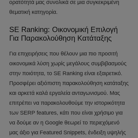
ορατότητά μας συνολικά σε μια συγκεκριμένη
θεματική κατηγορία.
SE Ranking: Οικονομική Επιλογή
Για Παρακολούθηση Κατάταξης
Για επιχειρήσεις που θέλουν μια πιο προσιτή
οικονομικά λύση χωρίς μεγάλους συμβιβασμούς
στην ποιότητα, το SE Ranking είναι εξαιρετικό.
Προσφέρει αξιόπιστη παρακολούθηση κατάταξης
και αρκετά καλά εργαλεία ανταγωνισμού. Μας
επιτρέπει να παρακολουθούμε την ιστορικότητα
των SERP features, κάτι που είναι χρήσιμο για
να δούμε αν η Google θεωρεί το περιεχόμενό
μας άξιο για Featured Snippets, ένδειξη υψηλής