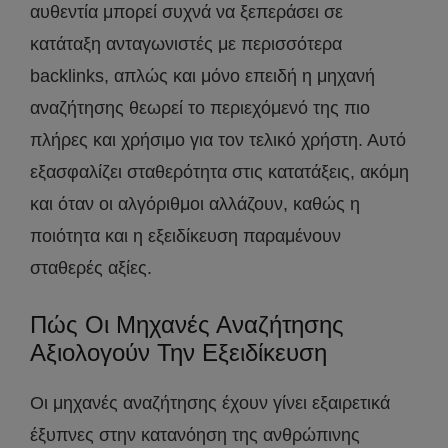
αυθεντία μπορεί συχνά να ξεπεράσει σε
κατάταξη ανταγωνιστές με περισσότερα
backlinks, απλώς και μόνο επειδή η μηχανή
αναζήτησης θεωρεί το περιεχόμενό της πιο
πλήρες και χρήσιμο για τον τελικό χρήστη. Αυτό
εξασφαλίζει σταθερότητα στις κατατάξεις, ακόμη
και όταν οι αλγόριθμοι αλλάζουν, καθώς η
ποιότητα και η εξειδίκευση παραμένουν
σταθερές αξίες.
Πώς Οι Μηχανές Αναζήτησης
Αξιολογούν Την Εξειδίκευση
Οι μηχανές αναζήτησης έχουν γίνει εξαιρετικά
έξυπνες στην κατανόηση της ανθρώπινης