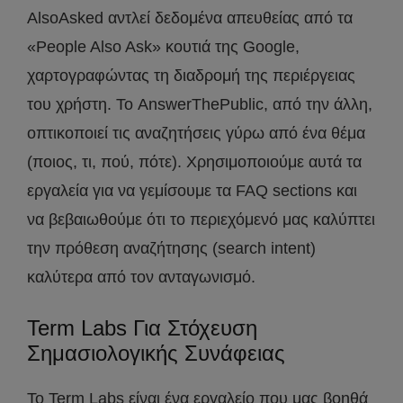
AlsoAsked αντλεί δεδομένα απευθείας από τα
«People Also Ask» κουτιά της Google,
χαρτογραφώντας τη διαδρομή της περιέργειας
του χρήστη. Το AnswerThePublic, από την άλλη,
οπτικοποιεί τις αναζητήσεις γύρω από ένα θέμα
(ποιος, τι, πού, πότε). Χρησιμοποιούμε αυτά τα
εργαλεία για να γεμίσουμε τα FAQ sections και
να βεβαιωθούμε ότι το περιεχόμενό μας καλύπτει
την πρόθεση αναζήτησης (search intent)
καλύτερα από τον ανταγωνισμό.
Term Labs Για Στόχευση
Σημασιολογικής Συνάφειας
Το Term Labs είναι ένα εργαλείο που μας βοηθά