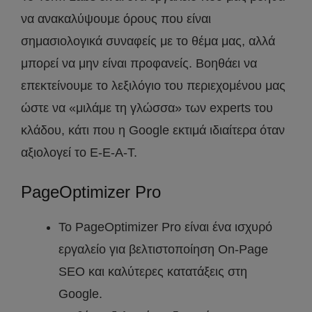
να ανακαλύψουμε όρους που είναι
σημασιολογικά συναφείς με το θέμα μας, αλλά
μπορεί να μην είναι προφανείς. Βοηθάει να
επεκτείνουμε το λεξιλόγιο του περιεχομένου μας
ώστε να «μιλάμε τη γλώσσα» των experts του
κλάδου, κάτι που η Google εκτιμά ιδιαίτερα όταν
αξιολογεί το E-E-A-T.
PageOptimizer Pro
Το PageOptimizer Pro είναι ένα ισχυρό
εργαλείο για βελτιστοποίηση On-Page
SEO και καλύτερες κατατάξεις στη
Google.