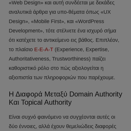
«Web Design» και αυτή συνδέεται με δεκάδες
αναλυτικά άρθρα για υπο-θέματα όπως «UX
Design», «Mobile First», και «WordPress
Development», τότε στέλνετε ένα ισχυρό σήμα
ότι κατέχετε το αντικείμενο εις βάθος. Επιπλέον,
το πλαίσιο
E-E-A-T
(Experience, Expertise,
Authoritativeness, Trustworthiness) παίζει
καθοριστικό ρόλο στο πώς αξιολογείται η
αξιοπιστία των πληροφοριών που παρέχουμε.
Η Διαφορά Μεταξύ Domain Authority
Και Topical Authority
Είναι συχνό φαινόμενο να συγχέονται αυτές οι
δύο έννοιες, αλλά έχουν θεμελιώδεις διαφορές