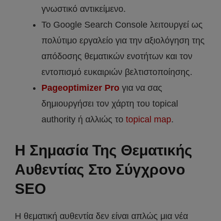
γνωστικό αντικείμενο.
Το Google Search Console λειτουργεί ως
πολύτιμο εργαλείο για την αξιολόγηση της
απόδοσης θεματικών ενοτήτων και τον
εντοπισμό ευκαιριών βελτιστοποίησης.
Pageoptimizer Pro
για να σας
δημιουργήσει τον χάρτη του topical
authority ή αλλιώς το
topical map
.
Η Σημασία Της Θεματικής
Αυθεντίας Στο Σύγχρονο
SEO
Η θεματική αυθεντία δεν είναι απλώς μια νέα