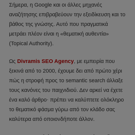
Σήμερα, η Google και οι άλλες μηχανές
αναζήτησης επιβραβεύουν την εξειδίκευση και το
βάθος της γνώσης. Αυτό που πραγματικά
μετράει πλέον είναι η «θεματική αυθεντία»
(Topical Authority).
Ως
Divramis SEO Agency
, με εμπειρία που
ξεκινά από το 2000, έχουμε δει από πρώτο χέρι
πώς η στροφή προς το semantic search άλλαξε
τους κανόνες του παιχνιδιού. Δεν αρκεί να έχετε
ένα καλό άρθρο· πρέπει να καλύπτετε ολόκληρο
το θεματικό φάσμα γύρω από τον κλάδο σας
καλύτερα από οποιονδήποτε άλλον.