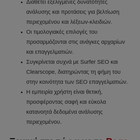
Διαθέτει εξελιγμένες δυνατότητες
ανάλυσης και προτάσεις για βελτίωση
περιεχομένου και λέξεων-κλειδιών.
Οι τιμολογιακές επιλογές του
προσαρμόζονται στις ανάγκες αρχαρίων
και επαγγελματιών.
Συγκρίνεται συχνά με Surfer SEO και
Clearscope, διατηρώντας τη φήμη του
στην κοινότητα των SEO επαγγελματιών.
Η εμπειρία χρήστη είναι θετική,
προσφέροντας σαφή και εύκολα
κατανοητά δεδομένα ανάλυσης
περιεχομένου.