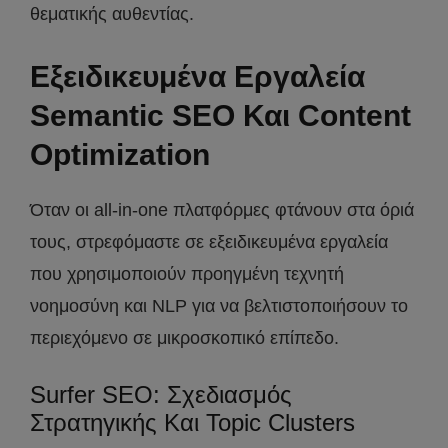
θεματικής αυθεντίας.
Εξειδικευμένα Εργαλεία
Semantic SEO Και Content
Optimization
Όταν οι all-in-one πλατφόρμες φτάνουν στα όριά
τους, στρεφόμαστε σε εξειδικευμένα εργαλεία
που χρησιμοποιούν προηγμένη τεχνητή
νοημοσύνη και NLP για να βελτιστοποιήσουν το
περιεχόμενο σε μικροσκοπικό επίπεδο.
Surfer SEO: Σχεδιασμός
Στρατηγικής Και Topic Clusters