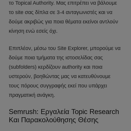
το Topical Authority. Μας επιτρέπει να βάλουμε
το site σας δίπλα σε 3-4 ανταγωνιστές και να
δούμε ακριβώς για ποια θέματα εκείνοι αντλούν
κίνηση ενώ εσείς όχι.
Επιπλέον, μέσω του Site Explorer, μπορούμε να
δούμε ποια τμήματα της ιστοσελίδας σας
(subfolders) κερδίζουν authority και ποια
υστερούν, βοηθώντας μας να κατευθύνουμε
τους πόρους συγγραφής εκεί που υπάρχει
πραγματική ανάγκη.
Semrush: Εργαλεία Topic Research
Και Παρακολούθησης Θέσης