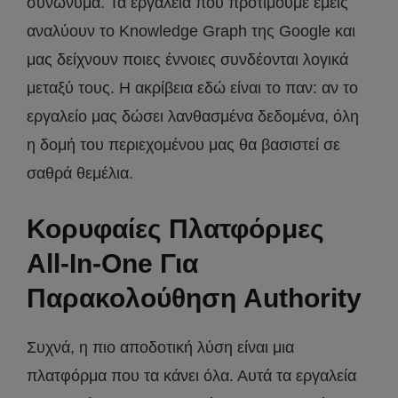
συνώνυμα. Τα εργαλεία που προτιμούμε εμείς
αναλύουν το Knowledge Graph της Google και
μας δείχνουν ποιες έννοιες συνδέονται λογικά
μεταξύ τους. Η ακρίβεια εδώ είναι το παν: αν το
εργαλείο μας δώσει λανθασμένα δεδομένα, όλη
η δομή του περιεχομένου μας θα βασιστεί σε
σαθρά θεμέλια.
Κορυφαίες Πλατφόρμες
All-In-One Για
Παρακολούθηση Authority
Συχνά, η πιο αποδοτική λύση είναι μια
πλατφόρμα που τα κάνει όλα. Αυτά τα εργαλεία