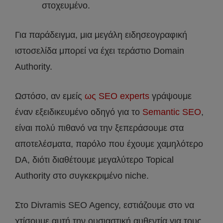
στοχευμένο.
Για παράδειγμα, μια μεγάλη ειδησεογραφική
ιστοσελίδα μπορεί να έχει τεράστιο Domain
Authority.
Ωστόσο, αν εμείς
ως SEO experts
γράψουμε
έναν εξειδικευμένο οδηγό για το
Semantic SEO
,
είναι πολύ πιθανό να την ξεπεράσουμε στα
αποτελέσματα, παρόλο που έχουμε χαμηλότερο
DA, διότι διαθέτουμε μεγαλύτερο Topical
Authority στο συγκεκριμένο niche.
Στο Divramis SEO Agency, εστιάζουμε στο να
χτίσουμε αυτή την ουσιαστική αυθεντία για τους