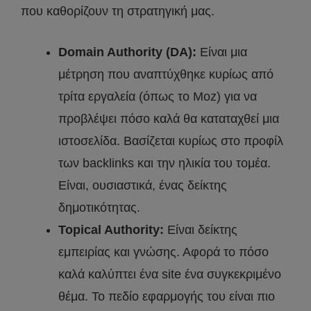
που καθορίζουν τη στρατηγική μας.
Domain Authority (DA):
Είναι μια
μέτρηση που αναπτύχθηκε κυρίως από
τρίτα εργαλεία (όπως το Moz) για να
προβλέψει πόσο καλά θα καταταχθεί μια
ιστοσελίδα. Βασίζεται κυρίως στο προφίλ
των backlinks και την ηλικία του τομέα.
Είναι, ουσιαστικά, ένας δείκτης
δημοτικότητας.
Topical Authority:
Είναι δείκτης
εμπειρίας και γνώσης. Αφορά το πόσο
καλά καλύπτει ένα site ένα συγκεκριμένο
θέμα. Το πεδίο εφαρμογής του είναι πιο