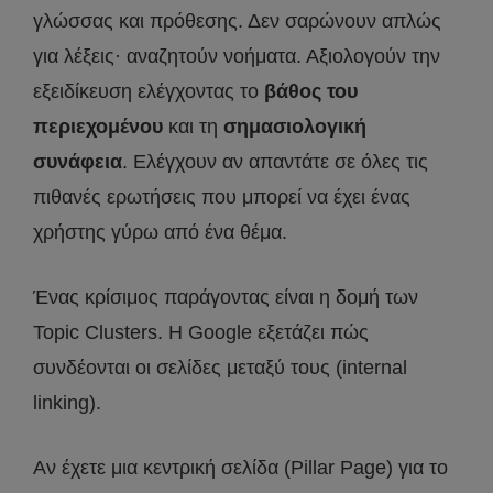
γλώσσας και πρόθεσης. Δεν σαρώνουν απλώς
για λέξεις· αναζητούν νοήματα. Αξιολογούν την
εξειδίκευση ελέγχοντας το
βάθος του
περιεχομένου
και τη
σημασιολογική
συνάφεια
. Ελέγχουν αν απαντάτε σε όλες τις
πιθανές ερωτήσεις που μπορεί να έχει ένας
χρήστης γύρω από ένα θέμα.
Ένας κρίσιμος παράγοντας είναι η δομή των
Topic Clusters. Η Google εξετάζει πώς
συνδέονται οι σελίδες μεταξύ τους (internal
linking).
Αν έχετε μια κεντρική σελίδα (Pillar Page) για το