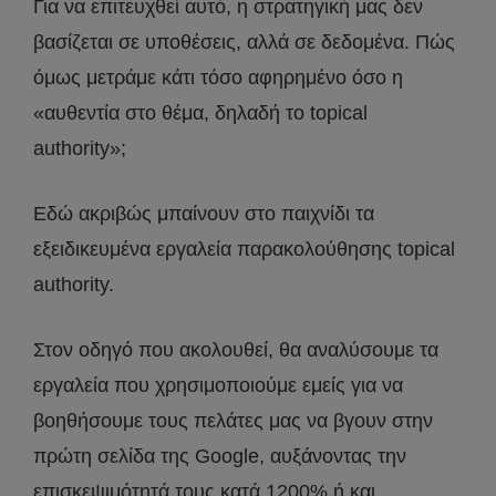
Για να επιτευχθεί αυτό, η στρατηγική μας δεν
βασίζεται σε υποθέσεις, αλλά σε δεδομένα. Πώς
όμως μετράμε κάτι τόσο αφηρημένο όσο η
«αυθεντία στο θέμα, δηλαδή το topical
authority»;
Εδώ ακριβώς μπαίνουν στο παιχνίδι τα
εξειδικευμένα εργαλεία παρακολούθησης topical
authority.
Στον οδηγό που ακολουθεί, θα αναλύσουμε τα
εργαλεία που χρησιμοποιούμε εμείς για να
βοηθήσουμε τους πελάτες μας να βγουν στην
πρώτη σελίδα της Google, αυξάνοντας την
επισκεψιμότητά τους κατά 1200% ή και