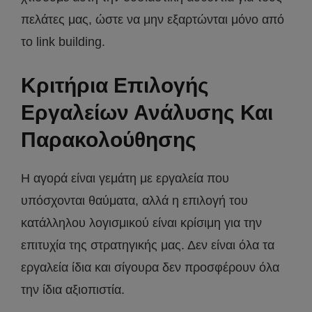
πελάτες μας, ώστε να μην εξαρτώνται μόνο από
το link building.
Κριτήρια Επιλογής
Εργαλείων Ανάλυσης Και
Παρακολούθησης
Η αγορά είναι γεμάτη με εργαλεία που
υπόσχονται θαύματα, αλλά η επιλογή του
κατάλληλου λογισμικού είναι κρίσιμη για την
επιτυχία της στρατηγικής μας. Δεν είναι όλα τα
εργαλεία ίδια και σίγουρα δεν προσφέρουν όλα
την ίδια αξιοπιστία.