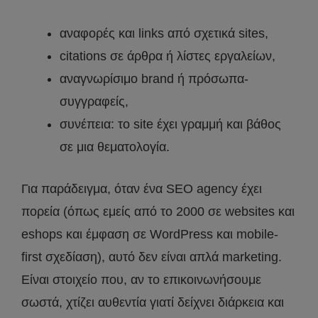
αναφορές και links από σχετικά sites,
citations σε άρθρα ή λίστες εργαλείων,
αναγνωρίσιμο brand ή πρόσωπα-
συγγραφείς,
συνέπεια: το site έχει γραμμή και βάθος
σε μια θεματολογία.
Για παράδειγμα, όταν ένα SEO agency έχει
πορεία (όπως εμείς από το 2000 σε websites και
eshops και έμφαση σε WordPress και mobile-
first σχεδίαση), αυτό δεν είναι απλά marketing.
Είναι στοιχείο που, αν το επικοινωνήσουμε
σωστά, χτίζει αυθεντία γιατί δείχνει διάρκεια και