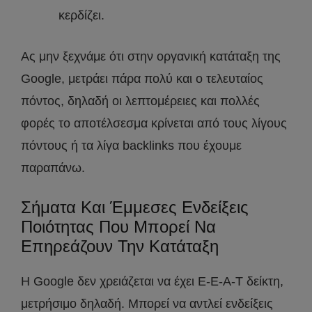
κερδίζει.
Ας μην ξεχνάμε ότι στην οργανική κατάταξη της
Google, μετράει πάρα πολύ και ο τελευταίος
πόντος, δηλαδή οι λεπτομέρειες και πολλές
φορές το αποτέλσεσμα κρίνεται από τους λίγους
πόντους ή τα λίγα backlinks που έχουμε
παραπάνω.
Σήματα Και Έμμεσες Ενδείξεις
Ποιότητας Που Μπορεί Να
Επηρεάζουν Την Κατάταξη
Η Google δεν χρειάζεται να έχει E-E-A-T δείκτη,
μετρήσιμο δηλαδή. Μπορεί να αντλεί ενδείξεις