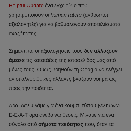
Helpful Update
ένα εγχειρίδιο που
χρησιμοποιούν οι
human raters
(άνθρωποι
αξιολογητές) για να βαθμολογούν αποτελέσματα
αναζήτησης.
Σημαντικό: οι αξιολογήσεις τους
δεν αλλάζουν
άμεσα
τις κατατάξεις της ιστοσελίδας μας από
μόνες τους. Όμως βοηθούν τη Google να ελέγχει
αν οι αλγοριθμικές αλλαγές βγάζουν νόημα ως
προς την ποιότητα.
Άρα, δεν μιλάμε για ένα κουμπί τύπου βελτιώνω
E-E-A-T άρα ανεβαίνω θέσεις. Μιλάμε για ένα
σύνολο από
σήματα ποιότητας
που, όταν τα