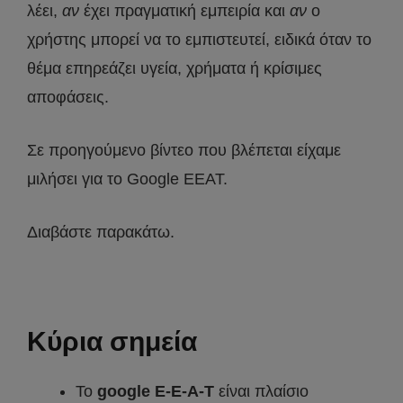
λέει,
αν
έχει πραγματική εμπειρία και
αν
ο
χρήστης μπορεί να το εμπιστευτεί, ειδικά όταν το
θέμα επηρεάζει υγεία, χρήματα ή κρίσιμες
αποφάσεις.
Σε προηγούμενο βίντεο που βλέπεται είχαμε
μιλήσει για το Google EEAT.
Διαβάστε παρακάτω.
Κύρια σημεία
Το
google E-E-A-T
είναι πλαίσιο