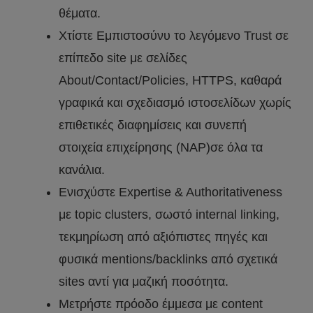
θέματα.
Χτίστε Εμπιστοσύνυ το λεγόμενο Trust σε
επίπεδο site με σελίδες
About/Contact/Policies, HTTPS, καθαρά
γραφικά και σχεδιασμό ιστοσελίδων χωρίς
επιθετικές διαφημίσεις και συνεπή
στοιχεία επιχείρησης (NAP)σε όλα τα
κανάλια.
Ενισχύστε Expertise & Authoritativeness
με topic clusters, σωστό internal linking,
τεκμηρίωση από αξιόπιστες πηγές και
φυσικά mentions/backlinks από σχετικά
sites αντί για μαζική ποσότητα.
Μετρήστε πρόοδο έμμεσα με content