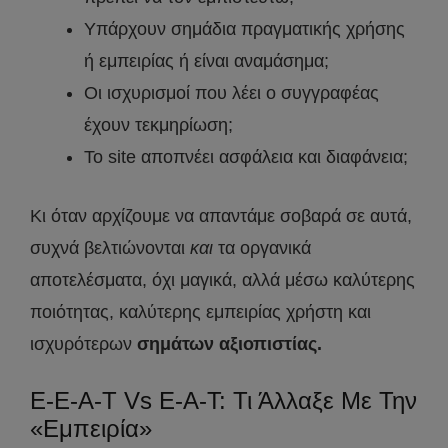
Υπάρχουν σημάδια πραγματικής χρήσης
ή εμπειρίας ή είναι αναμάσημα;
Οι ισχυρισμοί που λέει ο συγγραφέας
έχουν τεκμηρίωση;
Το site αποπνέει ασφάλεια και διαφάνεια;
Κι όταν αρχίζουμε να απαντάμε σοβαρά σε αυτά,
συχνά βελτιώνονται
και
τα οργανικά
αποτελέσματα, όχι μαγικά, αλλά μέσω καλύτερης
ποιότητας, καλύτερης εμπειρίας χρήστη και
ισχυρότερων
σημάτων αξιοπιστίας.
E-E-A-T Vs E-A-T: Τι Άλλαξε Με Την
«Εμπειρία»