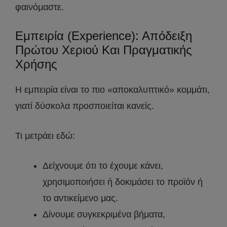
φαινόμαστε.
Εμπειρία (Experience): Απόδειξη
Πρώτου Χεριού Και Πραγματικής
Χρήσης
Η εμπειρία είναι το πιο «αποκαλυπτικό» κομμάτι,
γιατί δύσκολα προσποιείται κανείς.
Τι μετράει εδώ:
Δείχνουμε ότι το έχουμε κάνει,
χρησιμοποιήσει ή δοκιμάσει το προϊόν ή
το αντικείμενο μας.
Δίνουμε συγκεκριμένα βήματα,