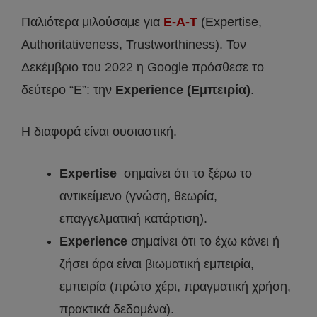
Παλιότερα μιλούσαμε για
E-A-T
(Expertise,
Authoritativeness, Trustworthiness). Τον
Δεκέμβριο του 2022 η Google πρόσθεσε το
δεύτερο “E”: την
Experience (Εμπειρία)
.
Η διαφορά είναι ουσιαστική.
Expertise
σημαίνει ότι το ξέρω το
αντικείμενο (γνώση, θεωρία,
επαγγελματική κατάρτιση).
Experience
σημαίνει ότι το έχω κάνει ή
ζήσει άρα είναι βιωματική εμπειρία,
εμπειρία (πρώτο χέρι, πραγματική χρήση,
πρακτικά δεδομένα).