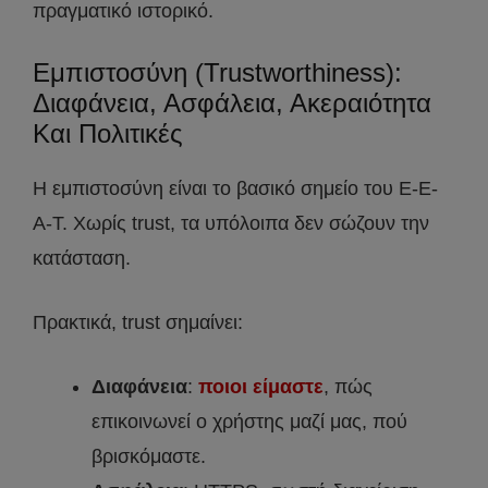
πραγματικό ιστορικό.
Εμπιστοσύνη (Trustworthiness):
Διαφάνεια, Ασφάλεια, Ακεραιότητα
Και Πολιτικές
Η εμπιστοσύνη είναι το βασικό σημείο του E-E-
A-T. Χωρίς trust, τα υπόλοιπα δεν σώζουν την
κατάσταση.
Πρακτικά, trust σημαίνει:
Διαφάνεια
:
ποιοι είμαστε
, πώς
επικοινωνεί ο χρήστης μαζί μας, πού
βρισκόμαστε.