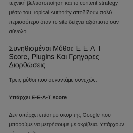
τεχνική βελτιστοποίηση και το content strategy
μέσω του Topical Authority αποδίδουν πολύ
περισσότερο όταν το site δείχνει αξιόπιστο σαν
σύνολο.
Συνηθισμένοι Μύθοι: E-E-A-T
Score, Plugins Και Γρήγορες
Διορθώσεις
Τρεις μύθοι που συναντάμε συνεχώς:
Υπάρχει E-E-A-T score
Δεν υπάρχει επίσημο σκορ της Google που
μπορούμε να μετρήσουμε με ακρίβεια. Υπάρχουν