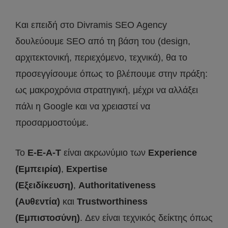
Και επειδή στο Divramis SEO Agency
δουλεύουμε SEO από τη βάση του (design,
αρχιτεκτονική, περιεχόμενο, τεχνικά), θα το
προσεγγίσουμε όπως το βλέπουμε στην πράξη:
ως μακροχρόνια στρατηγική, μέχρι να αλλάξει
πάλι η Google και να χρειαστεί να
προσαρμοστούμε.
Το
E-E-A-T
είναι ακρωνύμιο των
Experience
(Εμπειρία)
,
Expertise
(Εξειδίκευση)
,
Authoritativeness
(Αυθεντία)
και
Trustworthiness
(Εμπιστοσύνη)
. Δεν είναι τεχνικός δείκτης όπως