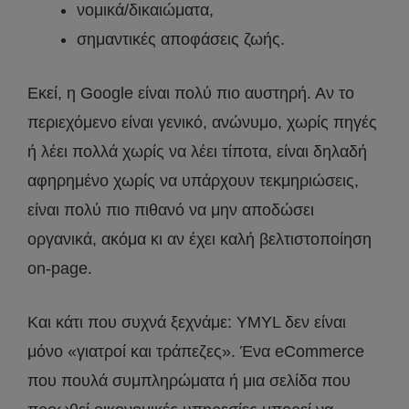
νομικά/δικαιώματα,
σημαντικές αποφάσεις ζωής.
Εκεί, η Google είναι πολύ πιο αυστηρή. Αν το
περιεχόμενο είναι γενικό, ανώνυμο, χωρίς πηγές
ή λέει πολλά χωρίς να λέει τίποτα, είναι δηλαδή
αφηρημένο χωρίς να υπάρχουν τεκμηριώσεις,
είναι πολύ πιο πιθανό να μην αποδώσει
οργανικά, ακόμα κι αν έχει καλή βελτιστοποίηση
on-page.
Και κάτι που συχνά ξεχνάμε: YMYL δεν είναι
μόνο «γιατροί και τράπεζες». Ένα eCommerce
που πουλά συμπληρώματα ή μια σελίδα που