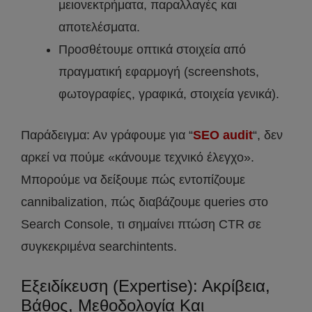
μειονεκτρήματα, παραλλαγές και
αποτελέσματα.
Προσθέτουμε οπτικά στοιχεία από
πραγματική εφαρμογή (screenshots,
φωτογραφίες, γραφικά, στοιχεία γενικά).
Παράδειγμα: Αν γράφουμε για “
SEO audit
“, δεν
αρκεί να πούμε «κάνουμε τεχνικό έλεγχο».
Μπορούμε να δείξουμε πώς εντοπίζουμε
cannibalization, πώς διαβάζουμε queries στο
Search Console, τι σημαίνει πτώση CTR σε
συγκεκριμένα searchintents.
Εξειδίκευση (Expertise): Ακρίβεια,
Βάθος, Μεθοδολογία Και