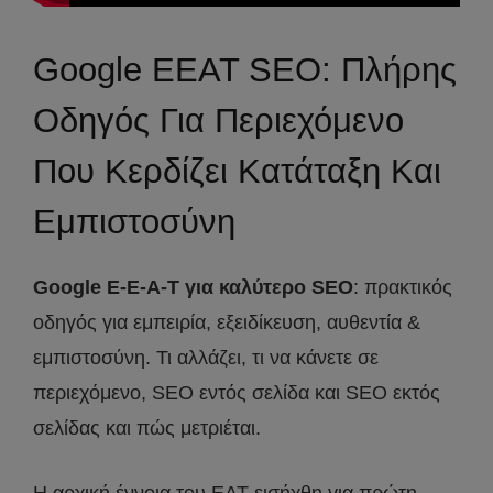
Google EEAT SEO: Πλήρης
Οδηγός Για Περιεχόμενο
Που Κερδίζει Κατάταξη Και
Εμπιστοσύνη
Google E-E-A-T για καλύτερο SEO
: πρακτικός
οδηγός για εμπειρία, εξειδίκευση, αυθεντία &
εμπιστοσύνη. Τι αλλάζει, τι να κάνετε σε
περιεχόμενο, SEO εντός σελίδα και SEO εκτός
σελίδας και πώς μετριέται.