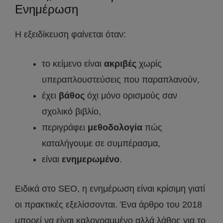
Ενημέρωση
Η εξειδίκευση φαίνεται όταν:
το κείμενο είναι
ακριβές
χωρίς
υπεραπλουστεύσεις που παραπλανούν,
έχει
βάθος
όχι μόνο ορισμούς σαν
σχολικό βιβλίο,
περιγράφει
μεθοδολογία
πώς
καταλήγουμε σε συμπέρασμα,
είναι
ενημερωμένο
.
Ειδικά στο SEO, η ενημέρωση είναι κρίσιμη γιατί
οι πρακτικές εξελίσσονται. Ένα άρθρο του 2018
μπορεί να είναι καλογραμμένο αλλά λάθος για το