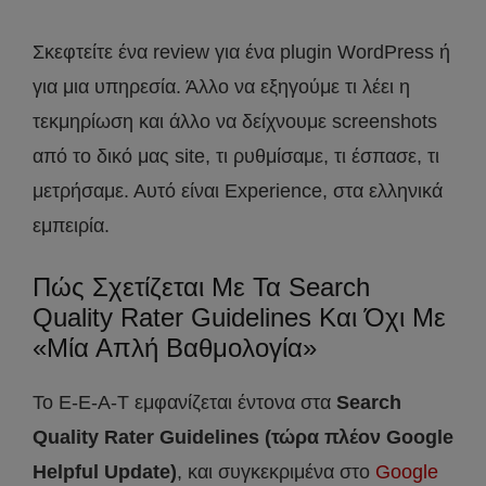
Σκεφτείτε ένα review για ένα plugin WordPress ή
για μια υπηρεσία. Άλλο να εξηγούμε τι λέει η
τεκμηρίωση και άλλο να δείχνουμε screenshots
από το δικό μας site, τι ρυθμίσαμε, τι έσπασε, τι
μετρήσαμε. Αυτό είναι Experience, στα ελληνικά
εμπειρία.
Πώς Σχετίζεται Με Τα Search
Quality Rater Guidelines Και Όχι Με
«Μία Απλή Βαθμολογία»
Το E-E-A-T εμφανίζεται έντονα στα
Search
Quality Rater Guidelines (τώρα πλέον Google
Helpful Update)
, και συγκεκριμένα στο
Google