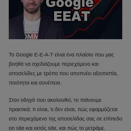
Το Google E-E-A-T είναι ένα πλαίσιο που μας
βοηθά να σχεδιάζουμε περιεχόμενο και
ιστοσελίδες με τρόπο που αποπνέει αξιοπιστία,
ποιότητα και συνέπεια.
Στον οδηγό που ακολουθεί, το πιάνουμε
πρακτικά: τι είναι, τι δεν είναι, πώς εφαρμόζεται
στο περιεχόμενο της ιστοσελίδας σας σε επίπεδο
on site και εκτός site, και πώς το μετράμε.