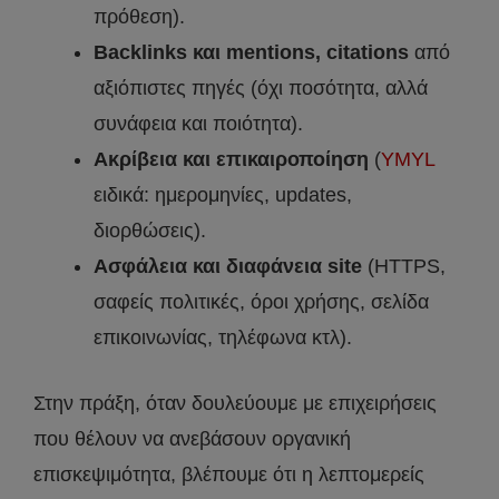
πρόθεση).
Backlinks και mentions, citations
από
αξιόπιστες πηγές (όχι ποσότητα, αλλά
συνάφεια και ποιότητα).
Ακρίβεια και επικαιροποίηση
(
YMYL
ειδικά: ημερομηνίες, updates,
διορθώσεις).
Ασφάλεια και διαφάνεια site
(HTTPS,
σαφείς πολιτικές, όροι χρήσης, σελίδα
επικοινωνίας, τηλέφωνα κτλ).
Στην πράξη, όταν δουλεύουμε με επιχειρήσεις
που θέλουν να ανεβάσουν οργανική
επισκεψιμότητα, βλέπουμε ότι η λεπτομερείς