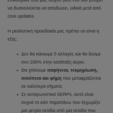
επικουρικά που μας δείχνει γιατί ένα site μπορεί
να δυσκολεύεται να αποδώσει, ειδικά μετά από
core updates.
Η ρεαλιστική προσδοκία μας πρέπει να είναι η
εξής:
Δεν θα κάνουμε 5 αλλαγές και θα δούμε
συν 200% στην κατάταξη αύριο.
Θα χτίσουμε
σαφήνεια, τεκμηρίωση,
συνέπεια και φήμη
που μεταφράζονται
σε καλύτερα σήματα.
Σε ανταγωνιστικά SERPs, αυτό είναι
συχνά το κάτι παραπάνω που ξεχωρίζει
μια μετρία σελίδα από μια σελίδα που