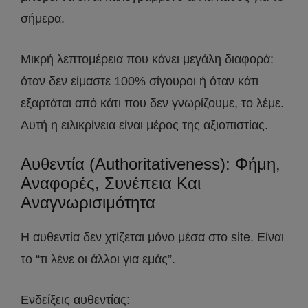
σήμερα.
Μικρή λεπτομέρεια που κάνει μεγάλη διαφορά:
όταν δεν είμαστε 100% σίγουροι ή όταν κάτι
εξαρτάται από κάτι που δεν γνωρίζουμε, το λέμε.
Αυτή η ειλικρίνεια είναι μέρος της αξιοπιστίας.
Αυθεντία (Authoritativeness): Φήμη,
Αναφορές, Συνέπεια Και
Αναγνωρισιμότητα
Η αυθεντία δεν χτίζεται μόνο μέσα στο site. Είναι
το “τι λένε οι άλλοι για εμάς”.
Ενδείξεις αυθεντίας: