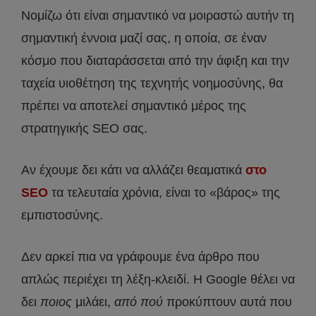
Νομίζω ότι είναι σημαντικό να μοιραστώ αυτήν τη
σημαντική έννοια μαζί σας, η οποία, σε έναν
κόσμο που διαταράσσεται από την άφιξη και την
ταχεία υιοθέτηση της τεχνητής νοημοσύνης, θα
πρέπει να αποτελεί σημαντικό μέρος της
στρατηγικής SEO σας.
Αν έχουμε δει κάτι να αλλάζει θεαματικά
στο
SEO
τα τελευταία χρόνια, είναι το «βάρος» της
εμπιστοσύνης.
Δεν αρκεί πια να γράφουμε ένα άρθρο που
απλώς περιέχει τη λέξη-κλειδί. Η Google θέλει να
δει
ποιος
μιλάει,
από πού
προκύπτουν αυτά που