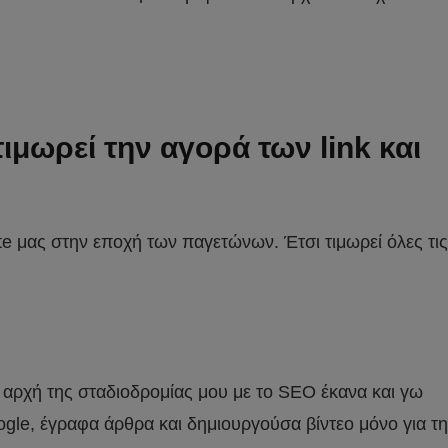
ιμωρεί την αγορά των link και
ite μας στην εποχή των παγετώνων. Έτσι τιμωρεί όλες τις
η αρχή της σταδιοδρομίας μου με το SEO έκανα και γω
le, έγραφα άρθρα και δημιουργούσα βίντεο μόνο για τη