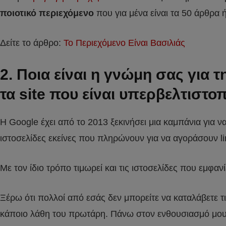
ποιοτικό περιεχόμενο
που για μένα είναι τα 50 άρθρα ή
Δείτε το άρθρο:
Το Περιεχόμενο Είναι Βασιλιάς
2. Ποια είναι η γνώμη σας για 
τα site που είναι υπερβελτιστο
Η Google έχει από το 2013 ξεκινήσει μια καμπάνια για ν
ιστοσελίδες εκείνες που πληρώνουν για να αγοράσουν li
Με τον ίδιο τρόπο τιμωρεί και τις ιστοσελίδες που εμφαν
Ξέρω ότι πολλοί από εσάς δεν μπορείτε να καταλάβετε 
κάποιο λάθη του πρωτάρη. Πάνω στον ενθουσιασμό μου κ