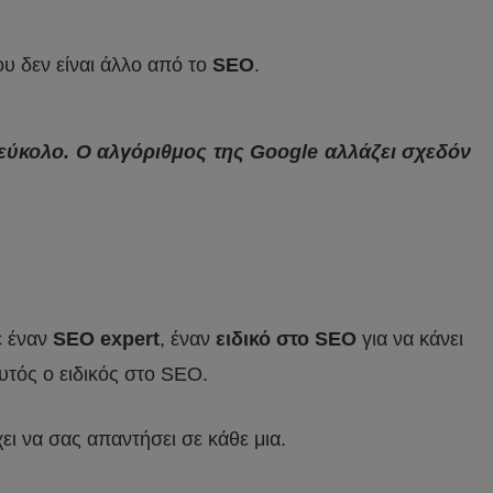
υ δεν είναι άλλο από το
SEO
.
 εύκολο. Ο αλγόριθμος της Google αλλάζει σχεδόν
ε έναν
SEO expert
, έναν
ειδικό στο SEO
για να κάνει
αυτός ο ειδικός στο SEO.
 έχει να σας απαντήσει σε κάθε μια.