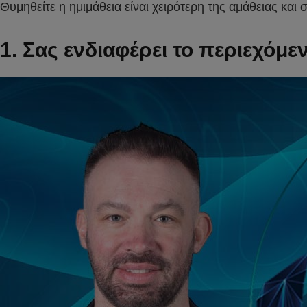
Θυμηθείτε η ημιμάθεια είναι χειρότερη της αμάθειας κα
1. Σας ενδιαφέρει το περιεχόμε