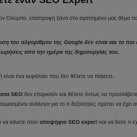
τον Όλυμπο, επιστροφή ξανά στο αγαπημένο μας θέμα πο
ση του αλγορίθμου της Google δεν είναι και το πιο
εωρήσεις από την ημέρα της δημιουργίας του.
 είναι ένα κεφάλαιο που δεν θέλετε να πιάσετε.
ματα SEO
δεν επαρκούν και θέλετε όντως να προσλάβετ
οιμασμένοι ανάλογα για το τι δεξιότητες πρέπει να έχει 
ι να κάνετε στον
υποψήφιο SEO exper
t και να δείτε τι