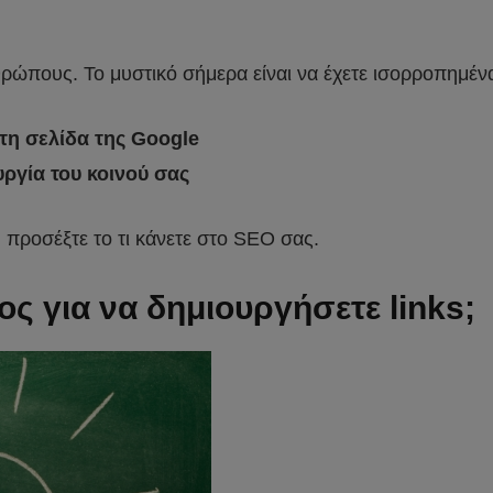
νθρώπους. Το μυστικό σήμερα είναι να έχετε ισορροπημέ
τη σελίδα της Google
υργία του κοινού σας
, προσέξτε το τι κάνετε στο SEO σας.
ος για να δημιουργήσετε links;