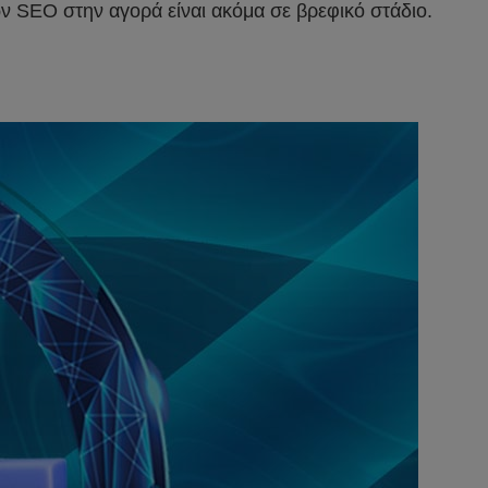
ών SEO στην αγορά είναι ακόμα σε βρεφικό στάδιο.