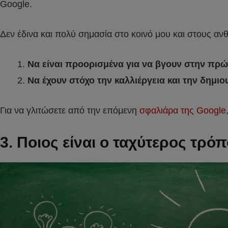
Google.
Δεν έδινα και πολύ σημασία στο κοινό μου και στους α
Να είναι προορισμένα για να βγουν στην πρώ
Να έχουν στόχο την καλλιέργεια και την δημιο
Για να γλιτώσετε από την επόμενη
σφαλιάρα της Google
3. Ποιος είναι ο ταχύτερος τρόπ