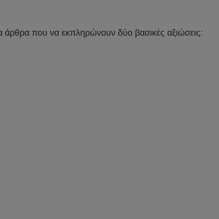
να άρθρα που να εκπληρώνουν δύο βασικές αξιώσεις: