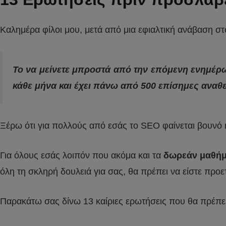
Καλημέρα φίλοι μου, μετά από μια εφιαλτική ανάβαση σ
To να μείνετε μπροστά από την επόμενη ενημέρω
κάθε μήνα και έχει πάνω από 500 επίσημες αναθ
Ξέρω ότι για πολλούς από εσάς το SEO φαίνεται βουνό ή
Για όλους εσάς λοιπόν που ακόμα και τα
δωρεάν μαθή
όλη τη σκληρή δουλειά για σας, θα πρέπει να είστε προετ
Παρακάτω σας δίνω 13 καίριες ερωτήσεις που θα πρέπε