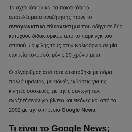
Τα σχετικότερα και τα ποιοτικότερα
αποτελέσματα αναζήτησης ήτανε το
ανταγωνιστικό πλεονέκτημα
που οδήγησε δύο
κατόχους διδακτορικού από το πάρκινγκ του
σπιτιού μια φίλης τους στην Καλιφόρνια σε μία
εταιρεία κολοσσό, μόλις 20 χρόνια μετά.
Ο αλγόριθμος από τότε επεκτάθηκε με πάρα
πολλά updates, με ειδικές εκδόσεις για τις
κινητές συσκευές, με την εισαγωγή των
αναζητήσεων για βίντεο και εικόνες και από το
2002 με την υπηρεσία
Google News
.
Τι είναι το Google News;