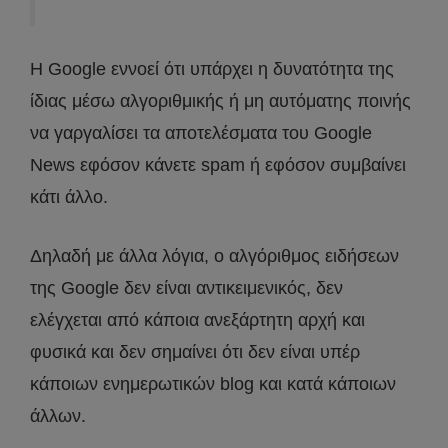
Η Google εννοεί ότι υπάρχει η δυνατότητα της
ίδιας μέσω αλγοριθμικής ή μη αυτόματης ποινής
να γαργαλίσει τα αποτελέσματα του Google
News εφόσον κάνετε spam ή εφόσον συμβαίνει
κάτι άλλο.
Δηλαδή με άλλα λόγια, ο αλγόριθμος ειδήσεων
της Google δεν είναι αντικειμενικός, δεν
ελέγχεται από κάποια ανεξάρτητη αρχή και
φυσικά και δεν σημαίνει ότι δεν είναι υπέρ
κάποιων ενημερωτικών blog και κατά κάποιων
άλλων.