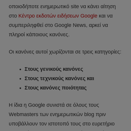
οποιοδήποτε ενημερωτικό site να κάνει αίτηση
στο
Κέντρο εκδοτών ειδήσεων Google
και να
συμπεριληφθεί στο Google News, αρκεί να
πληροί κάποιους κανόνες.
Οι κανόνες αυτοί χωρίζονται σε τρεις κατηγορίες:
Στους γενικούς κανόνες
Στους τεχνικούς κανόνες και
Στους κανόνες ποιότητας
Η ίδια η Google συνιστά σε όλους τους
Webmasters των ενημερωτικών blog πριν
υποβάλλουν τον ιστοτοπό τους στο ευρετήριο