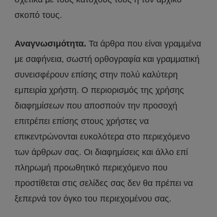
σκοπό τους.
Αναγνωσιμότητα.
Τα άρθρα που είναι γραμμένα
με σαφήνεια, σωστή ορθογραφία και γραμματική
συνεισφέρουν επίσης στην πολύ καλύτερη
εμπειρία χρήστη. Ο περιορισμός της χρήσης
διαφημίσεων που αποσπούν την προσοχή
επιτρέπει επίσης στους χρήστες να
επικεντρώνονται ευκολότερα στο περιεχόμενο
των άρθρων σας. Οι διαφημίσεις και άλλο επί
πληρωμή προωθητικό περιεχόμενο που
προστίθεται στις σελίδες σας δεν θα πρέπει να
ξεπερνά τον όγκο του περιεχομένου σας.