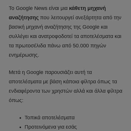
Το Google News είναι μια
κάθετη μηχανή
αναζήτησης
που λειτουργεί ανεξάρτητα από την
βασική μηχανή αναζήτησης της Google και
συλλέγει και ανατροφοδοτεί τα αποτελέσματα και
τα πρωτοσέλιδα πάνω από 50.000 πηγών
ενημέρωσης.
Μετά η Google παρουσιάζει αυτή τα
αποτελέσματα με βάση κάποια φίλτρα όπως τα
ενδιαφέροντα των χρηστών αλλά και άλλα φίλτρα
όπως:
Τοπικά αποτελέσματα
Προτεινόμενα για εσάς