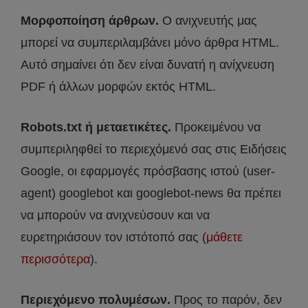
Μορφοποίηση άρθρων.
Ο ανιχνευτής μας
μπορεί να συμπεριλαμβάνει μόνο άρθρα HTML.
Αυτό σημαίνει ότι δεν είναι δυνατή η ανίχνευση
PDF ή άλλων μορφών εκτός HTML.
Robots.txt ή μεταετικέτες.
Προκειμένου να
συμπεριληφθεί το περιεχόμενό σας στις Ειδήσεις
Google, οι εφαρμογές πρόσβασης ιστού (user-
agent) googlebot και googlebot-news θα πρέπει
να μπορούν να ανιχνεύσουν και να
ευρετηριάσουν τον ιστότοπό σας (
μάθετε
περισσότερα
).
Περιεχόμενο πολυμέσων.
Προς το παρόν, δεν