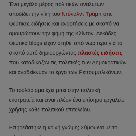
Ένα μεγάλο μέρος πολιτικών αναλυτών
αποδίδει την νίκη του
Ντόναλντ Τράμπ
στις
ψεύτικες ειδήσεις και αναρτήσεις με σκοπό να
αμαυρώσουν την φήμη της Κλίντον. Δεκάδες
ψεύτικα blogs είχαν στηθεί από νωρίτερα για το
σκοπό αυτό δημιουργώντας
πλαστές ειδήσεις
που καταδίκαζαν τις πολιτικές των Δημοκρατικών
και αναδείκνυαν το έργο των Ρεπουμπλικάνων.
Το τρολάρισμα έχει μπει στην πολιτική
εκστρατεία και είναι πλέον ένα επίσημο εργαλείο
χρήσης κάθε πολιτικού επιτελείου.
Επηρεάστηκε η κοινή γνώμη; Σύμφωνα με το