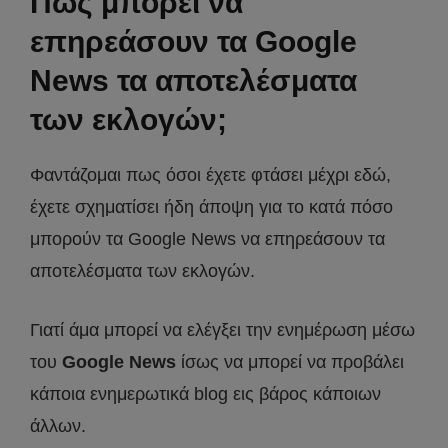
Πως μπορεί να
επηρεάσουν τα Google
News τα αποτελέσματα
των εκλογών;
Φαντάζομαι πως όσοι έχετε φτάσει μέχρι εδώ,
έχετε σχηματίσει ήδη άποψη για το κατά πόσο
μπορούν τα Google News να επηρεάσουν τα
αποτελέσματα των εκλογών.
Γιατί άμα μπορεί να ελέγξει την ενημέρωση μέσω
του
Google News
ίσως να μπορεί να προβάλει
κάποια ενημερωτικά blog εις βάρος κάποιων
άλλων.