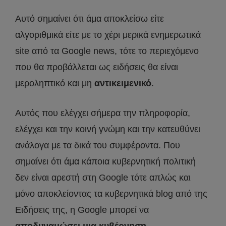
Αυτό σημαίνει ότι άμα αποκλείσω είτε
αλγοριθμικά είτε με το χέρι μερικά ενημερωτικά
site από τα Google news, τότε το περιεχόμενο
που θα προβάλλεται ως ειδήσεις θα είναι
μεροληπτικό και μη
αντικειμενικό
.
Αυτός που ελέγχει σήμερα την πληροφορία,
ελέγχει και την κοινή γνώμη και την κατευθύνει
ανάλογα με τα δικά του συμφέροντα. Που
σημαίνει ότι άμα κάποια κυβερνητική πολιτική
δεν είναι αρεστή στη Google τότε απλώς και
μόνο αποκλείοντας τα κυβερνητικά blog από της
Ειδήσεις της, η Google μπορεί να
αποδυναμώσει μια κυβέρνηση
.