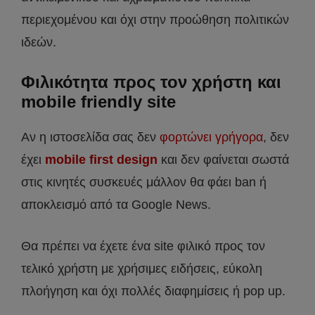
περιεχομένου και όχι στην προώθηση πολιτικών
ιδεών.
Φιλικότητα προς τον χρήστη και
mobile friendly site
Αν η ιστοσελίδα σας δεν
φορτώνει γρήγορα
, δεν
έχει
mobile first design
και δεν φαίνεται σωστά
στις κινητές συσκευές μάλλον θα φάει ban ή
αποκλεισμό από τα Google News.
Θα πρέπει να έχετε ένα site φιλικό προς τον
τελικό χρήστη με χρήσιμες ειδήσεις, εύκολη
πλοήγηση και όχι πολλές διαφημίσεις ή pop up.