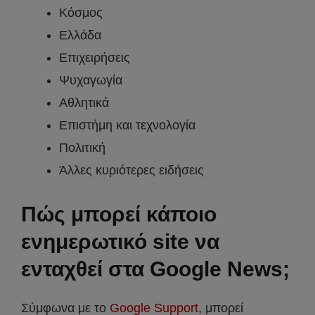
Κόσμος
Ελλάδα
Επιχειρήσεις
Ψυχαγωγία
Αθλητικά
Επιστήμη και τεχνολογία
Πολιτική
Άλλες κυριότερες ειδήσεις
Πώς μπορεί κάποιο
ενημερωτικό site να
ενταχθεί στα Google News;
Σύμφωνα με τo
Google Support
, μπορεί