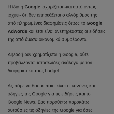
Η ίδια η
Google
ισχυρίζεται -και αυτό όντως
ισχύει- ότι δεν επηρεάζεται ο αλγόριθμος της
από πληρωμένες διαφημίσεις όπως το
Google
Adwords
και έτσι είναι ανεπηρέαστες οι ειδήσεις
της από άμεσα οικονομικά συμφέροντα.
Δηλαδή δεν χρηματίζεται η Google, ούτε
προβάλλονται ιστοσελίδες ανάλογα με τον
διαφημιστικό τους budget.
Ας πάμε να δούμε ποιοι είναι οι κανόνες και
οδηγίες της Google για τις ειδήσεις και το
Google News. Σας παραθέτω παρακάτω
αυτούσιες τις οδηγίες της Google για όσες