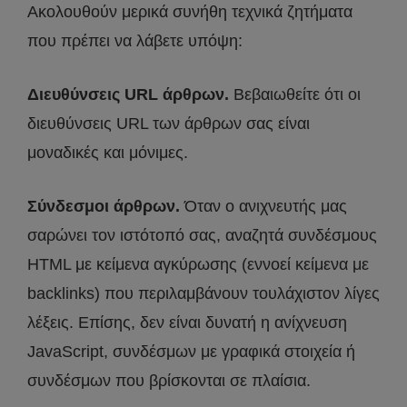
Ακολουθούν μερικά συνήθη τεχνικά ζητήματα
που πρέπει να λάβετε υπόψη:
Διευθύνσεις URL άρθρων.
Βεβαιωθείτε ότι οι
διευθύνσεις URL των άρθρων σας είναι
μοναδικές και μόνιμες.
Σύνδεσμοι άρθρων.
Όταν ο ανιχνευτής μας
σαρώνει τον ιστότοπό σας, αναζητά συνδέσμους
HTML με κείμενα αγκύρωσης (εννοεί κείμενα με
backlinks) που περιλαμβάνουν τουλάχιστον λίγες
λέξεις. Επίσης, δεν είναι δυνατή η ανίχνευση
JavaScript, συνδέσμων με γραφικά στοιχεία ή
συνδέσμων που βρίσκονται σε πλαίσια.