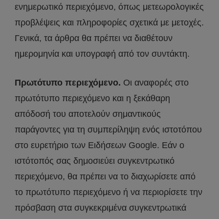
ενημερωτικό περιεχόμενο, όπως μετεωρολογικές
προβλέψεις και πληροφορίες σχετικά με μετοχές.
Γενικά, τα άρθρα θα πρέπει να διαθέτουν
ημερομηνία και υπογραφή από τον συντάκτη.
Πρωτότυπο περιεχόμενο.
Οι αναφορές στο
πρωτότυπο περιεχόμενο και η ξεκάθαρη
απόδοσή του αποτελούν σημαντικούς
παράγοντες για τη συμπερίληψη ενός ιστοτόπου
στο ευρετήριο των Ειδήσεων Google. Εάν ο
ιστότοπός σας δημοσιεύει συγκεντρωτικό
περιεχόμενο, θα πρέπει να το διαχωρίσετε από
το πρωτότυπο περιεχόμενο ή να περιορίσετε την
πρόσβαση στα συγκεκριμένα συγκεντρωτικά