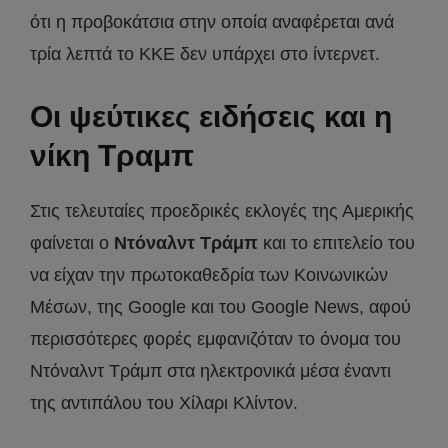
ότι η προβοκάτσια στην οποία αναφέρεται ανά
τρία λεπτά το ΚΚΕ δεν υπάρχει στο ίντερνετ.
Οι ψεύτικες ειδήσεις και η
νίκη Τραμπ
Στις τελευταίες προεδρικές εκλογές της Αμερικής
φαίνεται ο
Ντόναλντ Τράμπ
και το επιτελείο του
να είχαν την πρωτοκαθεδρία των Κοινωνικών
Μέσων, της Google και του Google News, αφού
περισσότερες φορές εμφανιζόταν το όνομα του
Ντόναλντ Τράμπ στα ηλεκτρονικά μέσα έναντι
της αντιπάλου του Χίλαρι Κλίντον.