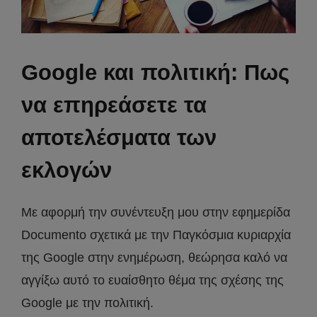
Google και πολιτική: Πως
να επηρεάσετε τα
αποτελέσματα των
εκλογών
Με αφορμή την συνέντευξη μου στην εφημερίδα
Documento σχετικά με την Παγκόσμια κυριαρχία
της Google στην ενημέρωση, θεώρησα καλό να
αγγίξω αυτό το ευαίσθητο θέμα της σχέσης της
Google με την πολιτική.