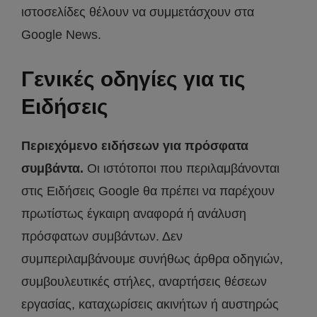
ιστοσελίδες θέλουν να συμμετάσχουν στα
Google News.
Γενικές οδηγίες για τις
Ειδήσεις
Περιεχόμενο ειδήσεων για πρόσφατα
συμβάντα.
Οι ιστότοποι που περιλαμβάνονται
στις Ειδήσεις Google θα πρέπει να παρέχουν
πρωτίστως έγκαιρη αναφορά ή ανάλυση
πρόσφατων συμβάντων. Δεν
συμπεριλαμβάνουμε συνήθως άρθρα οδηγιών,
συμβουλευτικές στήλες, αναρτήσεις θέσεων
εργασίας, καταχωρίσεις ακινήτων ή αυστηρώς