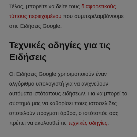
Τέλος, μπορείτε να δείτε τους
διαφορετικούς
τύπους περιεχομένου
που συμπεριλαμβάνουμε
στις Ειδήσεις Google.
Τεχνικές οδηγίες για τις
Ειδήσεις
Οι Ειδήσεις Google χρησιμοποιούν έναν
αλγόριθμο υπολογιστή για να ανιχνεύουν
αυτόματα ιστότοπους ειδήσεων. Για να μπορεί το
σύστημά μας να καθορίσει ποιες ιστοσελίδες
αποτελούν πράγματι άρθρα, ο ιστότοπός σας
πρέπει να ακολουθεί τις
τεχνικές οδηγίες
.