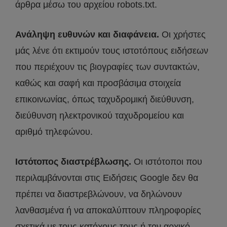
άρθρα μέσω του αρχείου robots.txt.
Ανάληψη ευθυνών και διαφάνεια.
Οι χρήστες
μάς λένε ότι εκτιμούν τους ιστοτόπους ειδήσεων
που περιέχουν τις βιογραφίες των συντακτών,
καθώς και σαφή και προσβάσιμα στοιχεία
επικοινωνίας, όπως ταχυδρομική διεύθυνση,
διεύθυνση ηλεκτρονικού ταχυδρομείου και
αριθμό τηλεφώνου.
Ιστότοπος διαστρέβλωσης.
Οι ιστότοποι που
περιλαμβάνονται στις Ειδήσεις Google δεν θα
πρέπει να διαστρεβλώνουν, να δηλώνουν
λανθασμένα ή να αποκαλύπτουν πληροφορίες
σχετικά με τους κατόχους τους ή τον αρχικό