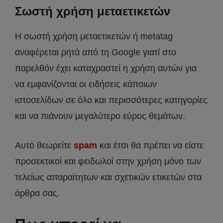
Σωστή χρήση μεταετικετών
Η σωστή χρήση μεταετικετών ή metatag
αναφέρεται ρητά από τη Google γιατί στο
παρελθόν έχει καταχραστεί η χρήση αυτών για
να εμφανίζονται οι ειδήσεις κάποιων
ιστοσελίδων σε όλο και περισσότερες κατηγορίες
και να πιάνουν μεγαλύτερο εύρος θεμάτων.
Αυτό θεωρείτε
spam
και έτσι θα πρέπει να είστε
προσεκτικοί και φειδωλοί στην χρήση μόνο των
τελείως απαραίτητων και σχετικών ετικετών στα
άρθρα σας.