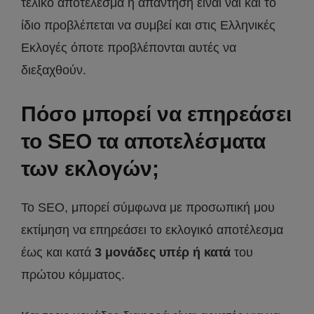
τελικό αποτέλεσμα η απάντηση είναι ναι και το
ίδιο προβλέπεται να συμβεί και στις Ελληνικές
Εκλογές όποτε προβλέπονται αυτές να
διεξαχθούν.
Πόσο μπορεί να επηρεάσει
το SEO τα αποτελέσματα
των εκλογών;
Το SEO, μπορεί σύμφωνα με προσωπική μου
εκτίμηση να επηρεάσει το εκλογικό αποτέλεσμα
έως και κατά
3 μονάδες υπέρ ή κατά
του
πρώτου κόμματος.