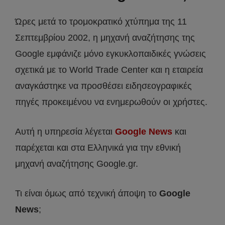
Ώρες μετά το τρομοκρατικό χτύπημα της 11
Σεπτεμβρίου 2002, η μηχανή αναζήτησης της
Google εμφάνιζε μόνο εγκυκλοπαιδικές γνώσεις
σχετικά με το World Trade Center και η εταιρεία
αναγκάστηκε να προσθέσει ειδησεογραφικές
πηγές προκειμένου να ενημερωθούν οι χρήστες.
Αυτή η υπηρεσία λέγεται
Google News
και
παρέχεται και στα Ελληνικά για την εθνική
μηχανή αναζήτησης Google.gr.
Τι είναι όμως από τεχνική άποψη το
Google
News
;