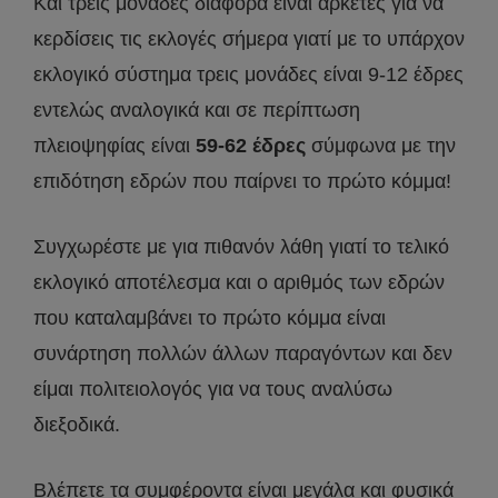
Και τρεις μονάδες διαφορά είναι αρκετές για να
κερδίσεις τις εκλογές σήμερα γιατί με το υπάρχον
εκλογικό σύστημα τρεις μονάδες είναι 9-12 έδρες
εντελώς αναλογικά και σε περίπτωση
πλειοψηφίας είναι
59-62 έδρες
σύμφωνα με την
επιδότηση εδρών που παίρνει το πρώτο κόμμα!
Συγχωρέστε με για πιθανόν λάθη γιατί το τελικό
εκλογικό αποτέλεσμα και ο αριθμός των εδρών
που καταλαμβάνει το πρώτο κόμμα είναι
συνάρτηση πολλών άλλων παραγόντων και δεν
είμαι πολιτειολογός για να τους αναλύσω
διεξοδικά.
Βλέπετε τα συμφέροντα είναι μεγάλα και φυσικά