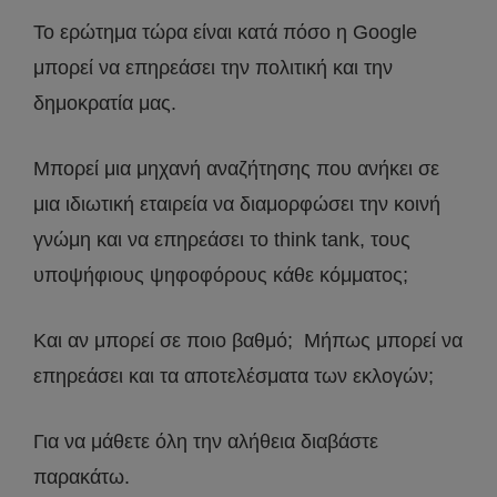
Το ερώτημα τώρα είναι κατά πόσο η Google
μπορεί να επηρεάσει την πολιτική και την
δημοκρατία μας.
Μπορεί μια μηχανή αναζήτησης που ανήκει σε
μια ιδιωτική εταιρεία να διαμορφώσει την κοινή
γνώμη και να επηρεάσει το think tank, τους
υποψήφιους ψηφοφόρους κάθε κόμματος;
Και αν μπορεί σε ποιο βαθμό; Μήπως μπορεί να
επηρεάσει και τα αποτελέσματα των εκλογών;
Για να μάθετε όλη την αλήθεια διαβάστε
παρακάτω.