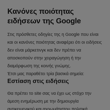
Κανόνες ποιότητας
ειδήσεων της Google
Στις πρόσθετες οδηγίες της η Google που είναι
και οι κανόνες ποιότητας αναφέρει ότι οι ειδήσεις
δεν είναι μάρκετινγκ και δεν πρέπει να
αποσκοπούν στην χειραγώγηση ή την
διαμόρφωση της κοινής γνώμης.
Έτσι μας παραθέτει τρία βασικά σημεία:
Εστίαση στις ειδήσεις
Θα πρέπει το site σας να έχει ως στόχο την
άμεση ενημέρωση με την δημιουργία
αντικειμενικού και αχρωμάτιστου πολιτικά