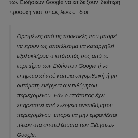
των Ειδήσεων Google να επιδείξουν ιδιαίτερη
προσοχή γιατί όπως λένε οι ίδιοι
Ορισμένες από τις πρακτικές που μπορεί
να έχουν ως αποτέλεσμα να καταργηθεί
εξολοκλήρου ο ιστότοπός σας από το
ευρετήριο των Ειδήσεων Google ή να
επηρεαστεί από κάποια αλγοριθμική ή μη
αυτόματη ενέργεια ανεπιθύμητου
περιεχομένου. Εάν ο ιστότοπος έχει
επηρεαστεί από ενέργεια ανεπιθύμητου
περιεχομένου, μπορεί να μην εμφανίζεται
πλέον στα αποτελέσματα των Ειδήσεων
Google.