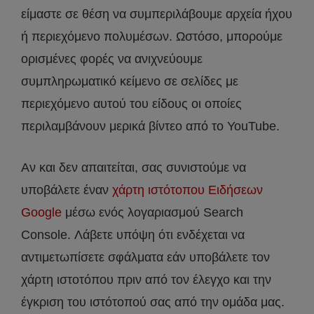
είμαστε σε θέση να συμπεριλάβουμε αρχεία ήχου
ή περιεχόμενο πολυμέσων. Ωστόσο, μπορούμε
ορισμένες φορές να ανιχνεύουμε
συμπληρωματικό κείμενο σε σελίδες με
περιεχόμενο αυτού του είδους οι οποίες
περιλαμβάνουν μερικά βίντεο από το YouTube.
Αν και δεν απαιτείται, σας συνιστούμε να
υποβάλετε έναν
χάρτη ιστότοπου Ειδήσεων
Google
μέσω ενός λογαριασμού Search
Console. Λάβετε υπόψη ότι ενδέχεται να
αντιμετωπίσετε σφάλματα εάν υποβάλετε τον
χάρτη ιστοτόπου πριν από τον έλεγχο και την
έγκριση του ιστότοπού σας από την ομάδα μας.