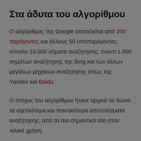
Στα άδυτα του αλγορίθμου
Ο αλγόριθμος της Google αποτελείται από
200
παράγοντες
και άλλους 50 υποπαράγοντες,
σύνολο 10.000 σήματα αναζήτησης, έναντι 1.000
σημάτων αναζήτησης της Bing και των άλλων
μεγάλων μηχανών αναζήτησης όπως της
Yandex και
Baidu
.
Ο στόχος του αλγορίθμου ήτανε αρχικά να δώσει
τα σχετικότερα και ποιοτικότερα αποτελέσματα
αναζήτησης, από τα πιο σημαντικά site στον
τελικό χρήση.