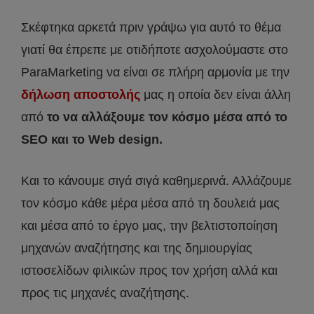
Σκέφτηκα αρκετά πριν γράψω για αυτό το θέμα
γιατί θα έπρεπε με οτιδήποτε ασχολούμαστε στο
ParaMarketing να είναι σε πλήρη αρμονία με την
δήλωση αποστολής
μας η οποία δεν είναι άλλη
από
το να αλλάξουμε τον κόσμο μέσα από το
SEO και το Web design.
Και το κάνουμε σιγά σιγά καθημερινά. Αλλάζουμε
τον κόσμο κάθε μέρα μέσα από τη δουλειά μας
και μέσα από το έργο μας, την βελτιστοποίηση
μηχανών αναζήτησης και της δημιουργίας
ιστοσελίδων φιλικών προς τον χρήση αλλά και
προς τις μηχανές αναζήτησης.