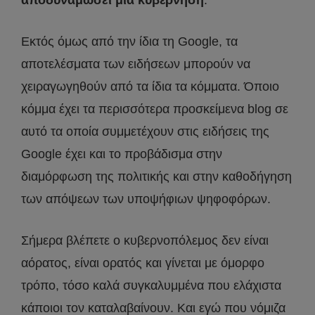
Εκτός όμως από την ίδια τη Google, τα
αποτελέσματα των ειδήσεων μπορούν να
χειραγωγηθούν από τα ίδια τα κόμματα. Όποιο
κόμμα έχει τα περισσότερα προσκείμενα blog σε
αυτό τα οποία συμμετέχουν στις ειδήσεις της
Google έχει και το προβάδισμα στην
διαμόρφωση της πολιτικής και στην καθοδήγηση
των απόψεων των υποψήφιων ψηφοφόρων.
Σήμερα βλέπετε ο κυβερνοπόλεμος δεν είναι
αόρατος, είναι ορατός και γίνεται με όμορφο
τρόπο, τόσο καλά συγκαλυμμένα που ελάχιστα
κάποιοι τον καταλαβαίνουν. Και εγώ που νόμιζα