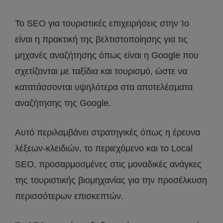
Το SEO για τουριστικές επιχειρήσεις στην Ίο
είναι η πρακτική της βελτιστοποίησης για τις
μηχανές αναζήτησης όπως είναι η Google που
σχετίζονται με ταξίδια και τουρισμό, ώστε να
κατατάσσονται υψηλότερα στα αποτελέσματα
αναζήτησης της Google.
Αυτό περιλαμβάνει στρατηγικές όπως η έρευνα
λέξεων-κλειδιών, το περιεχόμενο και το Local
SEO, προσαρμοσμένες στις μοναδικές ανάγκες
της τουριστικής βιομηχανίας για την προσέλκυση
περισσότερων επισκεπτών.