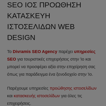
SEO ΙΟΣ ΠΡΟΩΘΗΣΗ
ΚΑΤΑΣΚΕΥΗ
ΙΣΤΟΣΕΛΙΔΩΝ WEB
DESIGN
Το
Divramis SEO Agency
παρέχει
υπηρεσίες
SEO
για τουριστικές επιχειρήσεις στην Ίο και
μπορεί να προσφέρει αξία στην επιχείρηση σας
όπως για παράδειγμα ένα ξενοδοχείο στην Ίο.
Παρέχουμε υπηρεσίες
προώθησης ιστοσελίδων
και
κατασκευής ιστοσελίδων
για όλες τις
επιχειρήσεις.