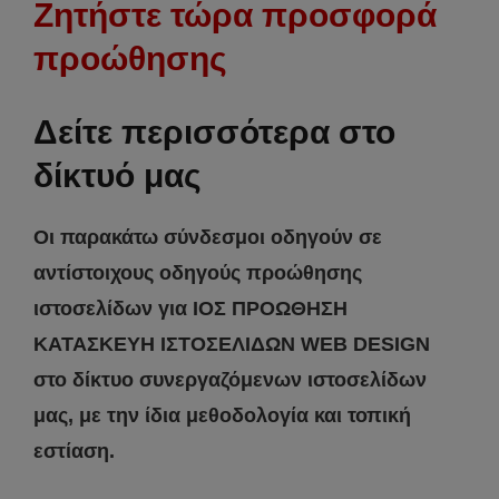
Ζητήστε τώρα προσφορά
προώθησης
Δείτε περισσότερα στο
δίκτυό μας
Οι παρακάτω σύνδεσμοι οδηγούν σε
αντίστοιχους οδηγούς προώθησης
ιστοσελίδων για ΙΟΣ ΠΡΟΩΘΗΣΗ
ΚΑΤΑΣΚΕΥΗ ΙΣΤΟΣΕΛΙΔΩΝ WEB DESIGN
στο δίκτυο συνεργαζόμενων ιστοσελίδων
μας, με την ίδια μεθοδολογία και τοπική
εστίαση.