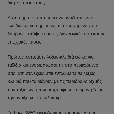
διάρκεια του έτους.
Αυτό σημαίνει ότι πρέπει να αναζητάτε λέξεις-
κλειδιά και να δημιουργείτε περιεχόμενο που
λαμβάνει υπόψη τόσο τις διαχρονικές όσο και τις
εποχιακές τάσεις.
Πρώτον, εντοπίστε λέξεις-κλειδιά ειδικά για
ταξίδια και ενσωματώστε τις στο περιεχόμενο
σας. Στη συνέχεια, επικεντρωθείτε σε λέξεις-
κλειδιά που ταιριάζουν με τις περιόδους αιχμής
των ταξιδιών, όπως «προσφορές διαμονή Ίος»
την άνοιξη και το καλοκαίρι.
Το Local SEO είναι ζωτικής σημασίας για τις