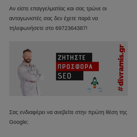
Αν είστε επαγγελματίας και σας τρώνε οι
ανταγωνιστές σας δεν έχετε παρά να
τηλεφωνήσετε στο 6972364387!
Σας ενδιαφέρει να ανεβείτε στην πρώτη θέση της
Google;