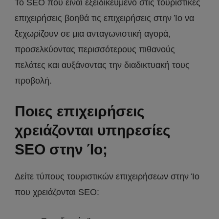
Το SEO που είναι εξειδικευμένο στις τουριστικές
επιχειρήσεις βοηθά τις επιχειρήσεις στην Ίο να
ξεχωρίζουν σε μια ανταγωνιστική αγορά,
προσελκύοντας περισσότερους πιθανούς
πελάτες και αυξάνοντας την διαδικτυακή τους
προβολή.
Ποιες επιχειρήσεις
χρειάζονται υπηρεσίες
SEO στην Ίο;
Δείτε τύπους τουριστικών επιχειρήσεων στην Ίο
που χρειάζονται SEO: