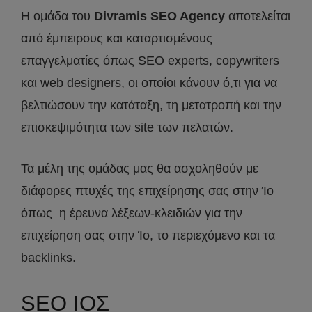
Η ομάδα του
Divramis SEO Agency
αποτελείται
από έμπειρους και καταρτισμένους
επαγγελματίες όπως SEO experts, copywriters
και web designers, οι οποίοι κάνουν ό,τι για να
βελτιώσουν την κατάταξη, τη μετατροπή και την
επισκεψιμότητα των site των πελατών.
Τα μέλη της ομάδας μας θα ασχοληθούν με
διάφορες πτυχές της επιχείρησης σας στην Ίο
όπως η έρευνα λέξεων-κλειδιών για την
επιχείρηση σας στην Ίο, το περιεχόμενο και τα
backlinks.
SEO ΙΟΣ