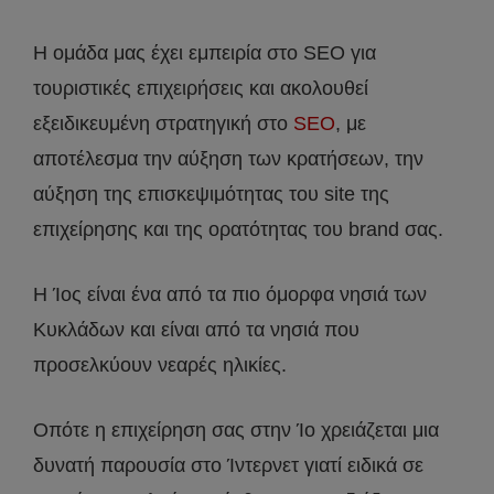
Η ομάδα μας έχει εμπειρία στο SEO για
τουριστικές επιχειρήσεις και ακολουθεί
εξειδικευμένη στρατηγική στο
SEO
, με
αποτέλεσμα την αύξηση των κρατήσεων, την
αύξηση της επισκεψιμότητας του site της
επιχείρησης και της ορατότητας του brand σας.
Η Ίος είναι ένα από τα πιο όμορφα νησιά των
Κυκλάδων και είναι από τα νησιά που
προσελκύουν νεαρές ηλικίες.
Οπότε η επιχείρηση σας στην Ίο χρειάζεται μια
δυνατή παρουσία στο Ίντερνετ γιατί ειδικά σε