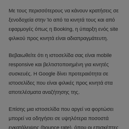
Με τους περισσότερους να κάνουν κρατήσεις σε
ξενοδοχεία στην Ίο από τα κινητά τους και από
εφαρμογές όπως η Booking, η ύπαρξη ενός site
φιλικού προς κινητά είναι αδιαπραγμάτευτη.
Βεβαιωθείτε ότι η ιστοσελίδα σας είναι mobile
responsive και βελτιστοποιημένη για κινητές
συσκευές. Η Google δίνει προτεραιότητα σε
ιστοσελίδες που είναι φιλικές προς κινητά στα
αποτελέσματα αναζήτησης της.
Επίσης μια ιστοσελίδα που αργεί να φορτώσει
μπορεί να οδηγήσει σε υψηλότερα ποσοστά
εγκατάλειψης (bounce rate), όπου οι επισκέπτες