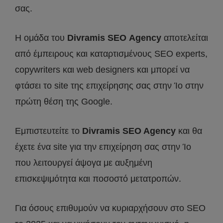
σας.
Η ομάδα του
Divramis
SEO
Agency
αποτελείται
από έμπειρους και καταρτισμένους SEO experts,
copywriters και web designers και μπορεί να
φτάσει το site της επιχείρησης σας στην Ίο στην
πρώτη θέση της Google.
Εμπιστευτείτε το
Divramis
SEO
Agency
και θα
έχετε ένα site για την επιχείρηση σας στην Ίο
που λειτουργεί άψογα με αυξημένη
επισκεψιμότητα και ποσοστό μετατροπών.
Για όσους επιθυμούν να κυριαρχήσουν στο SEO