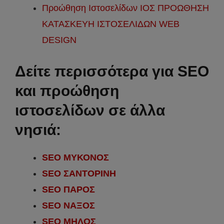
Προώθηση Ιστοσελίδων ΙΟΣ ΠΡΟΩΘΗΣΗ
ΚΑΤΑΣΚΕΥΗ ΙΣΤΟΣΕΛΙΔΩΝ WEB
DESIGN
Δείτε περισσότερα για
SEO
και προώθηση
ιστοσελίδων σε άλλα
νησιά:
SEO ΜΥΚΟΝΟΣ
SEO ΣΑΝΤΟΡΙΝΗ
SEO ΠΑΡΟΣ
SEO ΝΑΞΟΣ
SEO ΜΗΛΟΣ