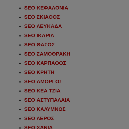
SEO ΚΕΦΑΛΟΝΙΑ
SEO ΣΚΙΑΘΟΣ
SEO ΛΕΥΚΑΔΑ
SEO ΙΚΑΡΙΑ
SEO ΘΑΣΟΣ
SEO ΣΑΜΟΘΡΑΚΗ
SEO ΚΑΡΠΑΘΟΣ
SEO ΚΡΗΤΗ
SEO ΑΜΟΡΓΟΣ
SEO ΚΕΑ ΤΖΙΑ
SEO ΑΣΤΥΠΑΛΑΙΑ
SEO ΚΑΛΥΜΝΟΣ
SEO ΛΕΡΟΣ
SEO ΧΑΝΙΑ