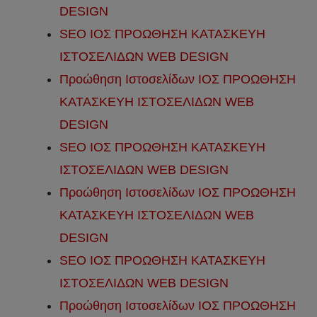
DESIGN
SEO ΙΟΣ ΠΡΟΩΘΗΣΗ ΚΑΤΑΣΚΕΥΗ
ΙΣΤΟΣΕΛΙΔΩΝ WEB DESIGN
Προώθηση Ιστοσελίδων ΙΟΣ ΠΡΟΩΘΗΣΗ
ΚΑΤΑΣΚΕΥΗ ΙΣΤΟΣΕΛΙΔΩΝ WEB
DESIGN
SEO ΙΟΣ ΠΡΟΩΘΗΣΗ ΚΑΤΑΣΚΕΥΗ
ΙΣΤΟΣΕΛΙΔΩΝ WEB DESIGN
Προώθηση Ιστοσελίδων ΙΟΣ ΠΡΟΩΘΗΣΗ
ΚΑΤΑΣΚΕΥΗ ΙΣΤΟΣΕΛΙΔΩΝ WEB
DESIGN
SEO ΙΟΣ ΠΡΟΩΘΗΣΗ ΚΑΤΑΣΚΕΥΗ
ΙΣΤΟΣΕΛΙΔΩΝ WEB DESIGN
Προώθηση Ιστοσελίδων ΙΟΣ ΠΡΟΩΘΗΣΗ