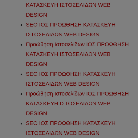
ΚΑΤΑΣΚΕΥΗ ΙΣΤΟΣΕΛΙΔΩΝ WEB
DESIGN
SEO ΙΟΣ ΠΡΟΩΘΗΣΗ ΚΑΤΑΣΚΕΥΗ
ΙΣΤΟΣΕΛΙΔΩΝ WEB DESIGN
Προώθηση Ιστοσελίδων ΙΟΣ ΠΡΟΩΘΗΣΗ
ΚΑΤΑΣΚΕΥΗ ΙΣΤΟΣΕΛΙΔΩΝ WEB
DESIGN
SEO ΙΟΣ ΠΡΟΩΘΗΣΗ ΚΑΤΑΣΚΕΥΗ
ΙΣΤΟΣΕΛΙΔΩΝ WEB DESIGN
Προώθηση Ιστοσελίδων ΙΟΣ ΠΡΟΩΘΗΣΗ
ΚΑΤΑΣΚΕΥΗ ΙΣΤΟΣΕΛΙΔΩΝ WEB
DESIGN
SEO ΙΟΣ ΠΡΟΩΘΗΣΗ ΚΑΤΑΣΚΕΥΗ
ΙΣΤΟΣΕΛΙΔΩΝ WEB DESIGN