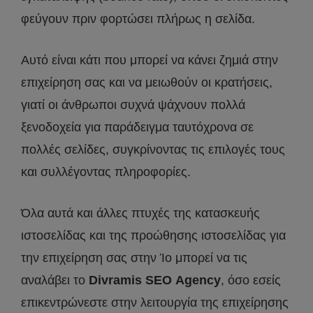
φεύγουν πριν φορτώσει πλήρως η σελίδα.
Αυτό είναι κάτι που μπορεί να κάνει ζημιά στην
επιχείρηση σας και να μειωθούν οι κρατήσεις,
γιατί οι άνθρωποι συχνά ψάχνουν πολλά
ξενοδοχεία για παράδειγμα ταυτόχρονα σε
πολλές σελίδες, συγκρίνοντας τις επιλογές τους
και συλλέγοντας πληροφορίες.
Όλα αυτά και άλλες πτυχές της κατασκευής
ιστοσελίδας και της προώθησης ιστοσελίδας για
την επιχείρηση σας στην Ίο μπορεί να τις
αναλάβει το
Divramis
SEO
Agency
, όσο εσείς
επικεντρώνεστε στην λειτουργία της επιχείρησης