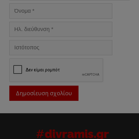
Όνομα
Ηλ.
διεύθυνση
Ιστότοπος