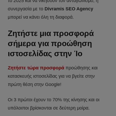
το 2025 και να νικήσουν τον ανταγωνισμό, η
συνεργασία με το
Divramis
SEO
Agency
μπορεί να κάνει όλη τη διαφορά.
Ζητήστε μια προσφορά
σήμερα για προώθηση
ιστοσελίδας στην Ίο
Ζητήστε τώρα προσφορά
προώθησης και
κατασκευής ιστοσελίδας για να βγείτε στην
πρώτη θέση στην Google!
Οι 3 πρώτοι έχουν το 70% της κίνησης και οι
υπόλοιποι βρίσκονται σε δεύτερη μοίρα.