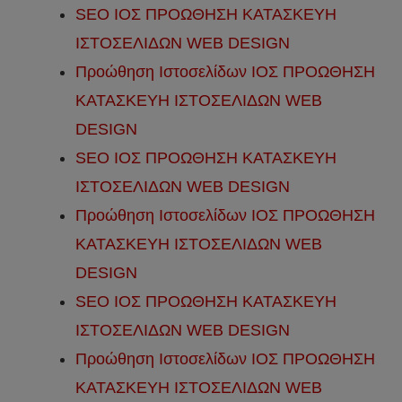
SEO ΙΟΣ ΠΡΟΩΘΗΣΗ ΚΑΤΑΣΚΕΥΗ
ΙΣΤΟΣΕΛΙΔΩΝ WEB DESIGN
Προώθηση Ιστοσελίδων ΙΟΣ ΠΡΟΩΘΗΣΗ
ΚΑΤΑΣΚΕΥΗ ΙΣΤΟΣΕΛΙΔΩΝ WEB
DESIGN
SEO ΙΟΣ ΠΡΟΩΘΗΣΗ ΚΑΤΑΣΚΕΥΗ
ΙΣΤΟΣΕΛΙΔΩΝ WEB DESIGN
Προώθηση Ιστοσελίδων ΙΟΣ ΠΡΟΩΘΗΣΗ
ΚΑΤΑΣΚΕΥΗ ΙΣΤΟΣΕΛΙΔΩΝ WEB
DESIGN
SEO ΙΟΣ ΠΡΟΩΘΗΣΗ ΚΑΤΑΣΚΕΥΗ
ΙΣΤΟΣΕΛΙΔΩΝ WEB DESIGN
Προώθηση Ιστοσελίδων ΙΟΣ ΠΡΟΩΘΗΣΗ
ΚΑΤΑΣΚΕΥΗ ΙΣΤΟΣΕΛΙΔΩΝ WEB