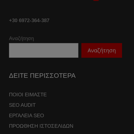
+30 6972-364-387
Αναζήτηση
Αναζήτηση
ΔΕΙΤΕ ΠΕΡΙΣΣΟΤΕΡΑ
ΠΟΙΟΙ ΕΙΜΑΣΤΕ
SEO AUDIT
ΕΡΓΑΛΕΙΑ SEO
ΠΡΟΩΘΗΣΗ ΙΣΤΟΣΕΛΙΔΩΝ