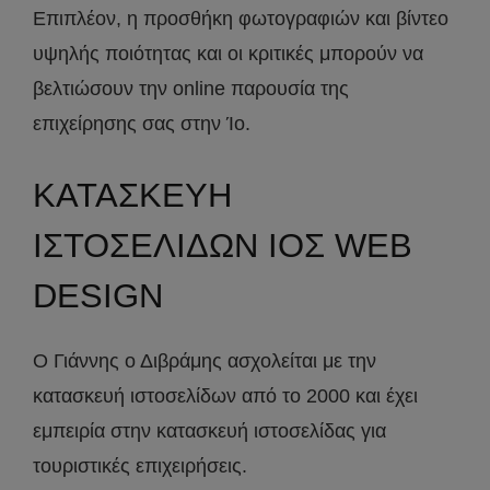
Επιπλέον, η προσθήκη φωτογραφιών και βίντεο
υψηλής ποιότητας και οι κριτικές μπορούν να
βελτιώσουν την online παρουσία της
επιχείρησης σας στην Ίο.
ΚΑΤΑΣΚΕΥΗ
ΙΣΤΟΣΕΛΙΔΩΝ ΙΟΣ WEB
DESIGN
Ο Γιάννης ο Διβράμης ασχολείται με την
κατασκευή ιστοσελίδων από το 2000 και έχει
εμπειρία στην κατασκευή ιστοσελίδας για
τουριστικές επιχειρήσεις.