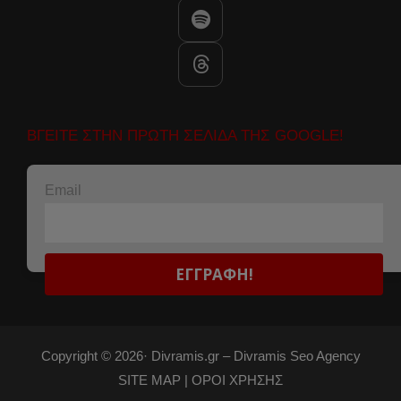
ΒΓΕΙΤΕ ΣΤΗΝ ΠΡΩΤΗ ΣΕΛΙΔΑ ΤΗΣ GOOGLE!
Email
Copyright © 2026·
Divramis.gr –
Divramis Seo Agency
SITE MAP |
ΟΡΟΙ ΧΡΗΣΗΣ