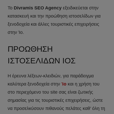
Το
Divramis SEO Agency
εξειδικεύεται στην
κατασκευή και την προώθηση ιστοσελίδων για
ξενοδοχεία και άλλες τουριστικές επιχειρήσεις
στην Ίο.
ΠΡΟΩΘΗΣΗ
ΙΣΤΟΣΕΛΙΔΩΝ ΙΟΣ
Η έρευνα λέξεων-κλειδιών, για παράδειγμα
καλύτερα ξενοδοχεία στην
Ίο
και η χρήση του
στο περιεχόμενο του site σας είναι ζωτικής
σημασίας για τις τουριστικές επιχειρήσεις, ώστε
να προσελκύσουν πιθανούς πελάτες καθ’ όλη τη