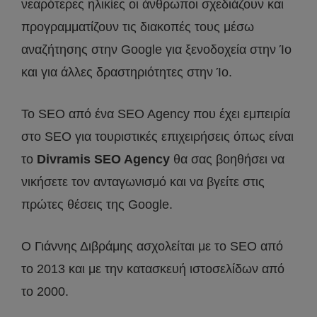
νεαρότερες ηλικίες οι άνθρωποι σχεδιάζουν και
προγραμματίζουν τις διακοπές τους μέσω
αναζήτησης στην Google για ξενοδοχεία στην Ίο
και για άλλες δραστηριότητες στην Ίο.
Το SEO από ένα SEO Agency που έχει εμπειρία
στο SEO για τουριστικές επιχειρήσεις όπως είναι
το
Divramis SEO Agency
θα σας βοηθήσει να
νικήσετε τον ανταγωνισμό και να βγείτε στις
πρώτες θέσεις της Google.
Ο Γιάννης Διβράμης ασχολείται με το SEO από
το 2013 και με την κατασκευή ιστοσελίδων από
το 2000.