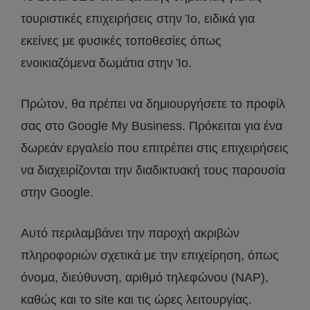
τουριστικές επιχειρήσεις στην Ίο, ειδικά για
εκείνες με φυσικές τοποθεσίες όπως
ενοικιαζόμενα δωμάτια στην Ίο.
Πρώτον, θα πρέπει να δημιουργήσετε το προφίλ
σας στο Google My Business. Πρόκειται για ένα
δωρεάν εργαλείο που επιτρέπει στις επιχειρήσεις
να διαχειρίζονται την διαδικτυακή τους παρουσία
στην Google.
Αυτό περιλαμβάνει την παροχή ακριβών
πληροφοριών σχετικά με την επιχείρηση, όπως
όνομα, διεύθυνση, αριθμό τηλεφώνου (NAP),
καθώς και το site και τις ώρες λειτουργίας.