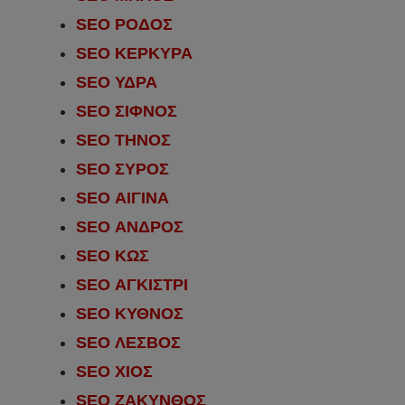
SEO ΡΟΔΟΣ
SEO ΚΕΡΚΥΡΑ
SEO ΥΔΡΑ
SEO ΣΙΦΝΟΣ
SEO ΤΗΝΟΣ
SEO ΣΥΡΟΣ
SEO ΑΙΓΙΝΑ
SEO ΑΝΔΡΟΣ
SEO ΚΩΣ
SEO ΑΓΚΙΣΤΡΙ
SEO ΚΥΘΝΟΣ
SEO ΛΕΣΒΟΣ
SEO ΧΙΟΣ
SEO ΖΑΚΥΝΘΟΣ