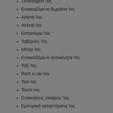
Ξενοδοχεία Ίος
Ενοικιαζόμενα δωμάτια Ίος
Airbnb Ίος
Airbnb Ios
Εστιατόρια Ίος
Ταβέρνες Ίος
Μπαρ Ίος
Ενοικιαζόμενα αυτοκίνητα Ίος
Ταξί Ίος
Rent a car Ios
Taxi Ios
Tours Ios
Ενοικιάσεις σκαφών Ίος
Εμπορικά καταστήματα Ίος