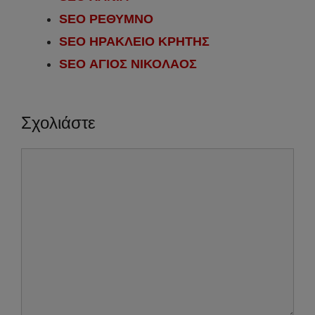
SEO ΡΕΘΥΜΝΟ
SEO ΗΡΑΚΛΕΙΟ ΚΡΗΤΗΣ
SEO ΑΓΙΟΣ ΝΙΚΟΛΑΟΣ
Σχολιάστε
Σχόλιο