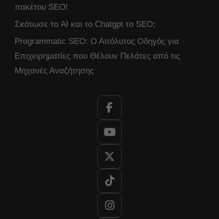
πακέτου SEO!
Σκότωσε το AI και το Chatgpt το SEO;
Programmatic SEO: Ο Απόλυτος Οδηγός για
Επιχειρηματίες που Θέλουν Πελάτες από τις
Μηχανές Αναζήτησης