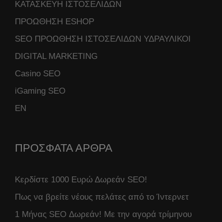
ΚΑΤΑΣΚΕΥΗ ΙΣΤΟΣΕΛΙΔΩΝ
ΠΡΟΩΘΗΣΗ ESHOP
SEO ΠΡΟΩΘΗΣΗ ΙΣΤΟΣΕΛΙΔΩΝ ΥΔΡΑΥΛΙΚΟΙ
DIGITAL MARKETING
Casino SEO
iGaming SEO
ΕΝ
ΠΡΟΣΦΑΤΑ ΑΡΘΡΑ
Κερδίστε 1000 Ευρώ Δωρεάν SEO!
Πως να βρείτε νέους πελάτες από το Ίντερνετ
1 Μήνας SEO Δωρεάν! Με την αγορά τρίμηνου