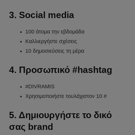
3. Social media
100 άτομα την εβδομάδα
Καλλιεργήστε σχέσεις
10 δημοσιεύσεις τη μέρα
4. Προσωπικό #hashtag
#DIVRAMIS
Χρησιμοποιήστε τουλάχιστον 10 #
5. Δημιουργήστε το δικό
σας brand