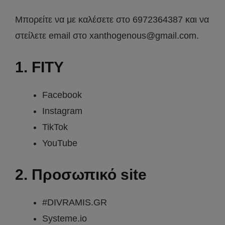
Μπορείτε να με καλέσετε στο 6972364387 και να
στείλετε email στο xanthogenous@gmail.com.
1. FITY
Facebook
Instagram
TikTok
YouTube
2. Προσωπικό site
#DIVRAMIS.GR
Systeme.io