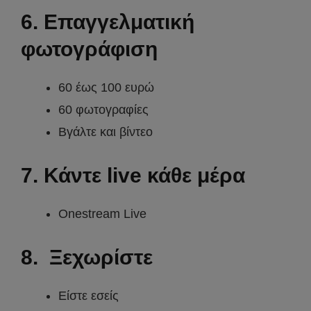
6. Επαγγελματική
φωτογράφιση
60 έως 100 ευρώ
60 φωτογραφίες
Βγάλτε και βίντεο
7. Κάντε live κάθε μέρα
Onestream Live
8. Ξεχωρίστε
Είστε εσείς