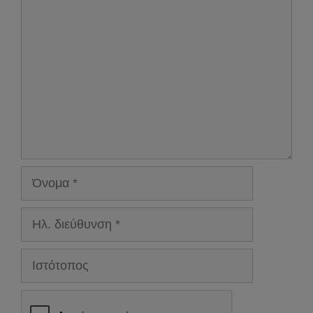
Σχόλιο
Όνομα
Ηλ.
διεύθυνση
Ιστότοπος