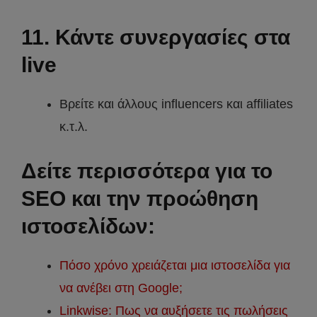
11. Κάντε συνεργασίες στα
live
Βρείτε και άλλους influencers και affiliates
κ.τ.λ.
Δείτε περισσότερα για το
SEO και την προώθηση
ιστοσελίδων:
Πόσο χρόνο χρειάζεται μια ιστοσελίδα για
να ανέβει στη Google;
Linkwise: Πως να αυξήσετε τις πωλήσεις