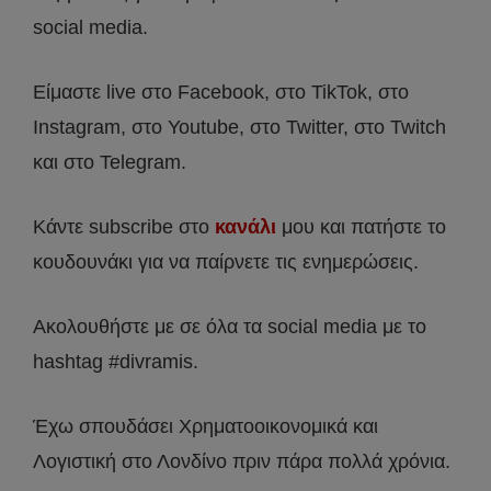
social media.
Είμαστε live στο Facebook, στο TikTok, στο
Instagram, στο Youtube, στο Twitter, στο Twitch
και στο Telegram.
Κάντε subscribe στο
κανάλι
μου και πατήστε το
κουδουνάκι για να παίρνετε τις ενημερώσεις.
Ακολουθήστε με σε όλα τα social media με το
hashtag #divramis.
Έχω σπουδάσει Χρηματοοικονομικά και
Λογιστική στο Λονδίνο πριν πάρα πολλά χρόνια.