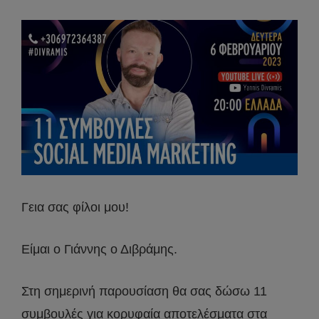
Γεια σας φίλοι μου!
Είμαι ο Γιάννης ο Διβράμης.
Στη σημερινή παρουσίαση θα σας δώσω 11
συμβουλές για κορυφαία αποτελέσματα στα