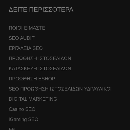
ΔΕΙΤΕ ΠΕΡΙΣΣΟΤΕΡΑ
ΠΟΙΟΙ ΕΙΜΑΣΤΕ
SEO AUDIT
ΕΡΓΑΛΕΙΑ SEO
ΠΡΟΩΘΗΣΗ ΙΣΤΟΣΕΛΙΔΩΝ
ΚΑΤΑΣΚΕΥΗ ΙΣΤΟΣΕΛΙΔΩΝ
ΠΡΟΩΘΗΣΗ ESHOP
SEO ΠΡΟΩΘΗΣΗ ΙΣΤΟΣΕΛΙΔΩΝ ΥΔΡΑΥΛΙΚΟΙ
DIGITAL MARKETING
Casino SEO
iGaming SEO
ΕΝ