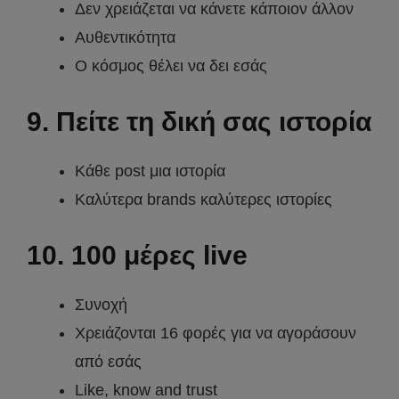
Δεν χρειάζεται να κάνετε κάποιον άλλον
Αυθεντικότητα
Ο κόσμος θέλει να δει εσάς
9. Πείτε τη δική σας ιστορία
Κάθε post μια ιστορία
Καλύτερα brands καλύτερες ιστορίες
10. 100 μέρες live
Συνοχή
Χρειάζονται 16 φορές για να αγοράσουν
από εσάς
Like, know and trust