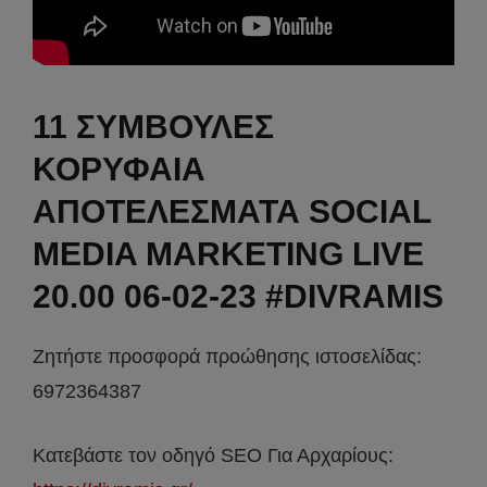
11 ΣΥΜΒΟΥΛΕΣ
ΚΟΡΥΦΑΙΑ
ΑΠΟΤΕΛΕΣΜΑΤΑ SOCIAL
MEDIA MARKETING LIVE
20.00 06-02-23 #DIVRAMIS
Ζητήστε προσφορά προώθησης ιστοσελίδας:
6972364387
Κατεβάστε τον οδηγό SEO Για Αρχαρίους: