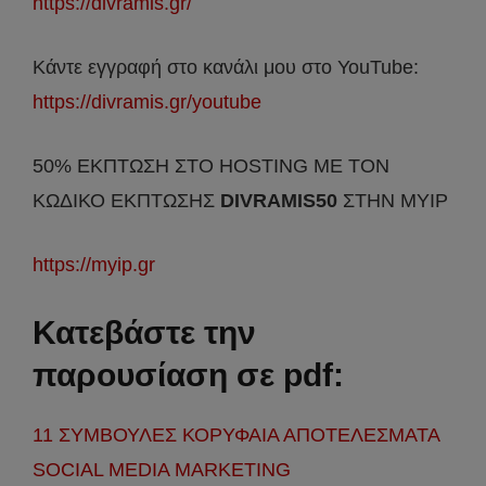
https://divramis.gr/
Κάντε εγγραφή στο κανάλι μου στο YouTube:
https://divramis.gr/youtube
50% ΕΚΠΤΩΣΗ ΣΤΟ HOSTING ΜΕ ΤΟΝ
ΚΩΔΙΚΟ ΕΚΠΤΩΣΗΣ
DIVRAMIS50
ΣΤΗΝ MYIP
https://myip.gr
Κατεβάστε την
παρουσίαση σε pdf:
11 ΣΥΜΒΟΥΛΕΣ ΚΟΡΥΦΑΙΑ ΑΠΟΤΕΛΕΣΜΑΤΑ
SOCIAL MEDIA MARKETING