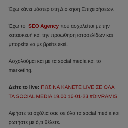
Έχω κάνει μάστερ στη Διοίκηση Επιχειρήσεων.
Έχω το
SEO Agency
που ασχολείται με την
κατασκευή και την προώθηση ιστοσελίδων και
μπορείτε να με βρείτε εκεί.
Ασχολούμαι και με τα social media και το
marketing.
Δείτε το live:
ΠΩΣ ΝΑ ΚΑΝΕΤΕ LIVE ΣΕ ΟΛΑ
ΤΑ SOCIAL MEDIA 19.00 16-01-23 #DIVRAMIS
Αφήστε τα σχόλια σας σε όλα τα social media και
ρωτήστε με ό,τι θέλετε.