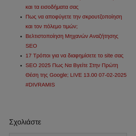
και τα εισοδήματα σας
Πως να αποφύγετε την σκρουτζοποίηση
και τον πόλεμο τιμών;
Βελτιστοποίηση Μηχανών Αναζήτησης
SEO
17 Τρόποι για να διαφημίσετε το site σας
SEO 2025 Πως Να Βγείτε Στην Πρώτη
Θέση της Google; LIVE 13.00 07-02-2025
#DIVRAMIS
Σχολιάστε