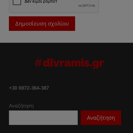
+30 6972-364-387
Αναζήτηση
Αναζήτηση