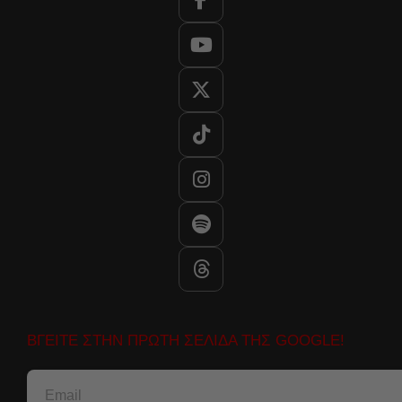
ΒΓΕΙΤΕ ΣΤΗΝ ΠΡΩΤΗ ΣΕΛΙΔΑ ΤΗΣ GOOGLE!
Email