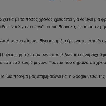
Σχετικά με το πόσος χρόνος χρειάζεται για να βγει μια 
εδώ είναι λίγο πιο αργά και πιο δύσκολα, αφού σε 12 μ
Αυτά τα στοιχεία μας δίνει και η ίδια έρευνα της Ahrefs
Η πλειοψηφία λοιπόν των ιστοσελίδων που αναρριχήθηκ
διάστημα 2 έως 6 μηνών. Πράγμα που σημαίνει ότι χρει
Το ίδιο πράγμα μας επιβεβαιώνει και η Google μέσω τη