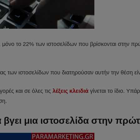
, μόνο το 22% των ιστοσελίδων που βρίσκονται στην πρώτ
ας των ιστοσελίδων που διατηρούσαν αυτήν την θέση είνα
γορές και σε όλες τις
λέξεις κλειδιά
γίνεται το ίδιο. Υπά
ση.
 βγει μια ιστοσελίδα στην πρώτ