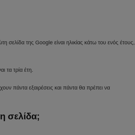
η σελίδα της Google είναι ηλικίας κάτω του ενός έτους,
ι τα τρία έτη.
ρχουν πάντα εξαιρέσεις και πάντα θα πρέπει να
η σελίδα;