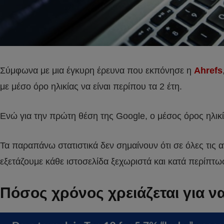
Σύμφωνα με μια έγκυρη έρευνα που εκπόνησε η
Ahrefs
με μέσο όρο ηλικίας να είναι περίπου τα 2 έτη.
Ενώ για την πρώτη θέση της Google, ο μέσος όρος ηλικί
Τα παραπάνω στατιστικά δεν σημαίνουν ότι σε όλες τις α
εξετάζουμε κάθε ιστοσελίδα ξεχωριστά και κατά περίπτω
Πόσος χρόνος χρειάζεται για να