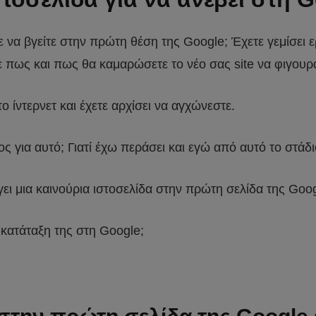
ε να βγείτε στην πρώτη θέση της Google; Έχετε γεμίσει ε
ε πως και πως θα καμαρώσετε το νέο σας site να φιγουρ
ο ίντερνετ και έχετε αρχίσει να αγχώνεστε.
ς για αυτό; Γιατί έχω περάσει και εγώ από αυτό το στάδ
ει μια καινούρια ιστοσελίδα στην πρώτη σελίδα της Goog
 κατάταξη της στη Google;