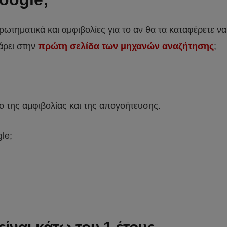
ρωτηματικά και αμφιβολίες για το αν θα τα καταφέρετε να
άρει στην
πρώτη σελίδα των μηχανών αναζήτησης
;
ιο της αμφιβολίας και της απογοήτευσης.
le;