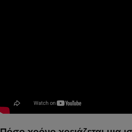
Πόσο χρόνο χρειάζεται μια ισ