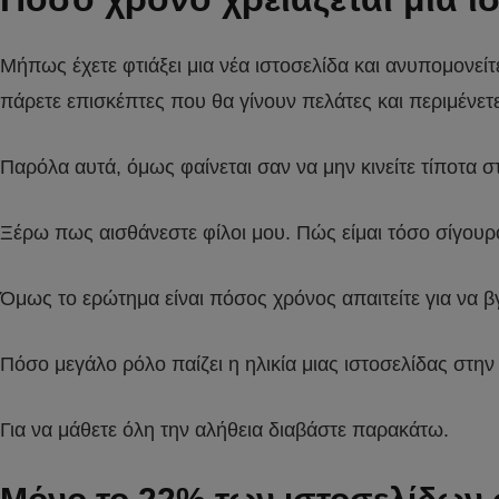
Μήπως έχετε φτιάξει μια νέα ιστοσελίδα και ανυπομονείτ
πάρετε επισκέπτες που θα γίνουν πελάτες και περιμένετ
Παρόλα αυτά, όμως φαίνεται σαν να μην κινείτε τίποτα στ
Ξέρω πως αισθάνεστε φίλοι μου. Πώς είμαι τόσο σίγουρο
Όμως το ερώτημα είναι πόσος χρόνος απαιτείτε για να βγ
Πόσο μεγάλο ρόλο παίζει η ηλικία μιας ιστοσελίδας στην
Για να μάθετε όλη την αλήθεια διαβάστε παρακάτω.