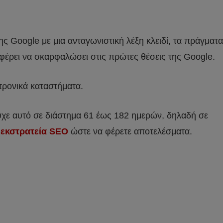
ης Google με μια ανταγωνιστική λέξη κλειδί, τα πράγματα
αφέρει να σκαρφαλώσει στις πρώτες θέσεις της Google.
κτρονικά καταστήματα.
χε αυτό σε διάστημα 61 έως 182 ημερών, δηλαδή σε
α
εκστρατεία SEO
ώστε να φέρετε αποτελέσματα.