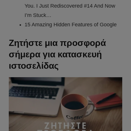
You. I Just Rediscovered #14 And Now
I’m Stuck…
15 Amazing Hidden Features of Google
Ζητήστε μια προσφορά
σήμερα για κατασκευή
ιστοσελίδας