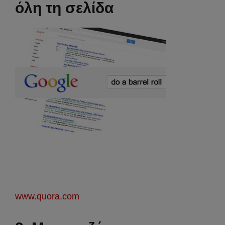
όλη τη σελίδα
www.quora.com