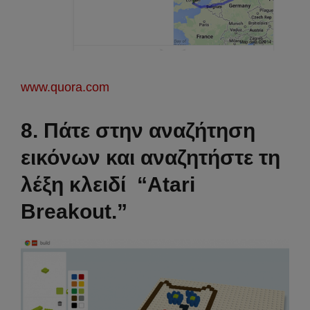
www.quora.com
8. Πάτε στην αναζήτηση
εικόνων και αναζητήστε τη
λέξη κλειδί “Atari
Breakout.”