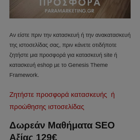
Αν είστε πριν την κατασκευή ή την ανακατασκευή
της ιστοσελίδας σας, πριν κάνετε οτιδήποτε
ζητήστε μια προσφορά για κατασκευή site ή
κατασκευή eshop με το Genesis Theme
Framework.
Ζητήστε προσφορά κατασκευής ή
προώθησης ιστοσελίδας
Δωρεάν Μαθήματα SEO
Αξίας 129€