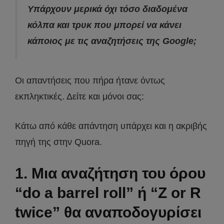
Υπάρχουν μερικά όχι τόσο διαδομένα
κόλπα και τρυκ που μπορεί να κάνει
κάποιος με τις αναζητήσεις της Google;
Οι απαντήσεις που πήρα ήτανε όντως
εκπληκτικές. Δείτε και μόνοι σας:
Κάτω από κάθε απάντηση υπάρχει και η ακριβής
πηγή της στην Quora.
1. Μια αναζήτηση του όρου
“do a barrel roll” ή “Z or R
twice” θα αναποδογυρίσει