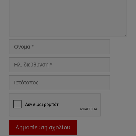
Όνομα
Ηλ.
διεύθυνση
Ιστότοπος