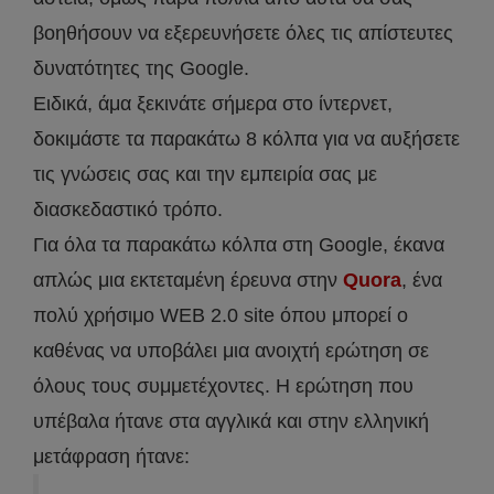
βοηθήσουν να εξερευνήσετε όλες τις απίστευτες
δυνατότητες της Google.
Ειδικά, άμα ξεκινάτε σήμερα στο ίντερνετ,
δοκιμάστε τα παρακάτω 8 κόλπα για να αυξήσετε
τις γνώσεις σας και την εμπειρία σας με
διασκεδαστικό τρόπο.
Για όλα τα παρακάτω κόλπα στη Google, έκανα
απλώς μια εκτεταμένη έρευνα στην
Quora
, ένα
πολύ χρήσιμο WEB 2.0 site όπου μπορεί ο
καθένας να υποβάλει μια ανοιχτή ερώτηση σε
όλους τους συμμετέχοντες. Η ερώτηση που
υπέβαλα ήτανε στα αγγλικά και στην ελληνική
μετάφραση ήτανε: