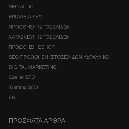
SEO AUDIT
ΕΡΓΑΛΕΙΑ SEO
ΠΡΟΩΘΗΣΗ ΙΣΤΟΣΕΛΙΔΩΝ
ΚΑΤΑΣΚΕΥΗ ΙΣΤΟΣΕΛΙΔΩΝ
ΠΡΟΩΘΗΣΗ ESHOP
SEO ΠΡΟΩΘΗΣΗ ΙΣΤΟΣΕΛΙΔΩΝ ΥΔΡΑΥΛΙΚΟΙ
DIGITAL MARKETING
Casino SEO
iGaming SEO
ΕΝ
ΠΡΟΣΦΑΤΑ ΑΡΘΡΑ