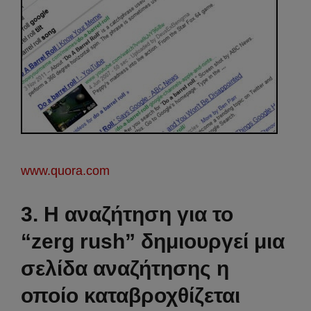
www.quora.com
3. Η αναζήτηση για το
“zerg rush” δημιουργεί μια
σελίδα αναζήτησης η
οποίο καταβροχθίζεται