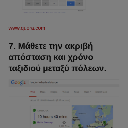
www.quora.com
7. Μάθετε την ακριβή
απόσταση και χρόνο
ταξιδιού μεταξύ πόλεων.