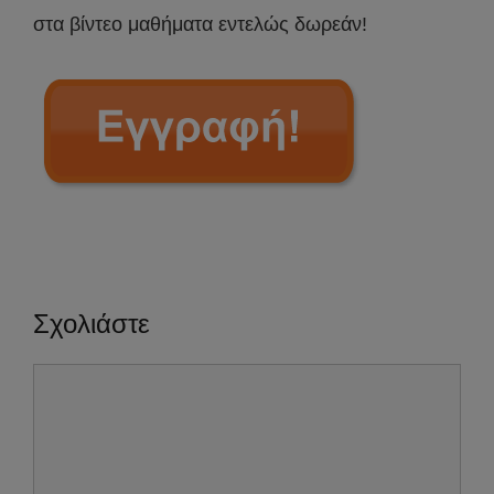
στα βίντεο μαθήματα εντελώς δωρεάν!
Σχολιάστε
Σχόλιο