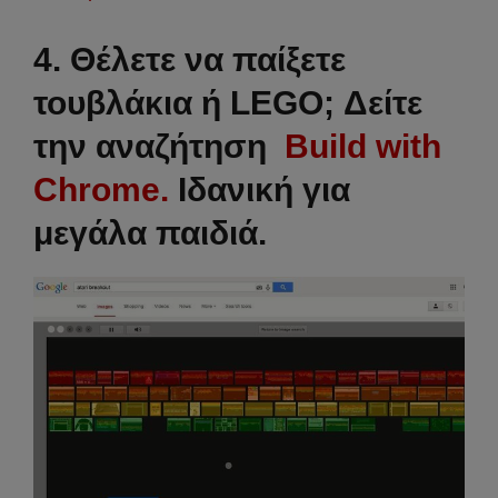
4. Θέλετε να παίξετε
τουβλάκια ή LEGO; Δείτε
την αναζήτηση
Build with
Chrome.
Ιδανική για
μεγάλα παιδιά.