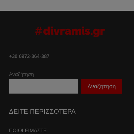
+30 6972-364-387
Αναζήτηση
Αναζήτηση
ΔΕΙΤΕ ΠΕΡΙΣΣΟΤΕΡΑ
ΠΟΙΟΙ ΕΙΜΑΣΤΕ