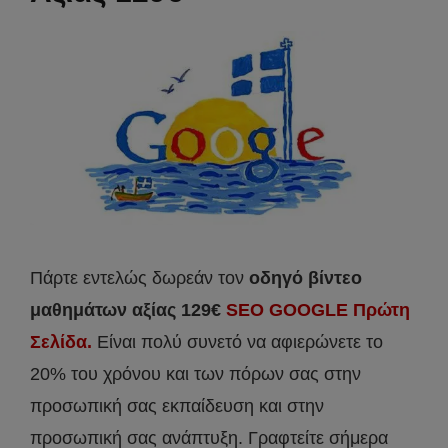
Πάρτε εντελώς δωρεάν τον
οδηγό βίντεο
μαθημάτων αξίας 129€
SEO GOOGLE Πρώτη
Σελίδα.
Είναι πολύ συνετό να αφιερώνετε το
20% του χρόνου και των πόρων σας στην
προσωπική σας εκπαίδευση και στην
προσωπική σας ανάπτυξη. Γραφτείτε σήμερα