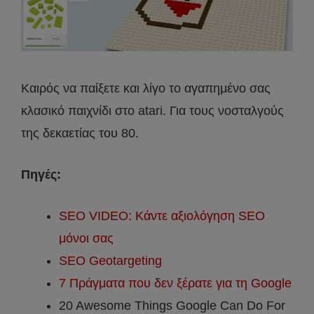
Καιρός να παίξετε και λίγο το αγαπημένο σας
κλασικό παιχνίδι στο atari. Για τους νοσταλγούς
της δεκαετίας του 80.
Πηγές:
SEO VIDEO: Κάντε αξιολόγηση SEO
μόνοι σας
SEO Geotargeting
7 Πράγματα που δεν ξέρατε για τη Google
20 Awesome Things Google Can Do For