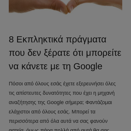
8 Εκπληκτικά πράγματα
που δεν ξέρατε ότι μπορείτε
να κάνετε με τη Google
Πόσοι από όλους εσάς έχετε εξερευνήσει όλες
τις απίστευτες δυνατότητες που έχει η μηχανή
αναζήτησης της Google σήμερα; Φαντάζομαι
ελάχιστοι από όλους εσάς. Μπορεί τα
περισσότερα από όλα αυτά να σας φανούν
αστεία, όμως πάρα πολλά από αυτά θα σας