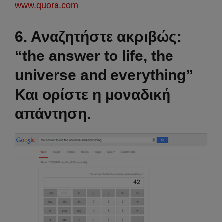
www.quora.com
6. Αναζητήστε ακριβώς:
“the answer to life, the
universe and everything”
Και ορίστε η μοναδική
απάντηση.