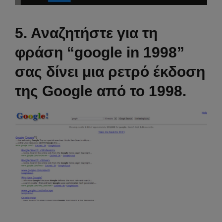
5. Αναζητήστε για τη
φράση “google in 1998”
σας δίνει μια ρετρό έκδοση
της Google από το 1998.