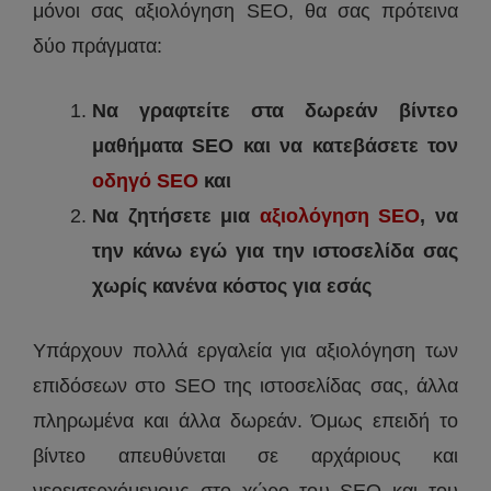
μόνοι σας αξιολόγηση SEO, θα σας πρότεινα
δύο πράγματα:
Να γραφτείτε στα δωρεάν βίντεο
μαθήματα SEO και να κατεβάσετε τον
οδηγό SEO
και
Να ζητήσετε μια
αξιολόγηση SEO
, να
την κάνω εγώ για την ιστοσελίδα σας
χωρίς κανένα κόστος για εσάς
Υπάρχουν πολλά εργαλεία για αξιολόγηση των
επιδόσεων στο SEO της ιστοσελίδας σας, άλλα
πληρωμένα και άλλα δωρεάν. Όμως επειδή το
βίντεο απευθύνεται σε αρχάριους και