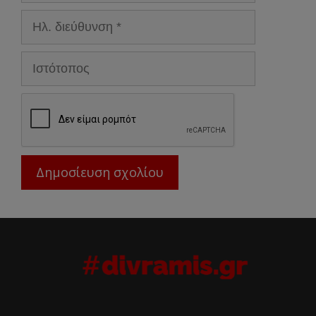
Ηλ.
διεύθυνση
Ιστότοπος