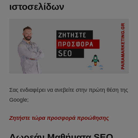
ιστοσελίδων
Σας ενδιαφέρει να ανεβείτε στην πρώτη θέση της
Google;
Ζητήστε τώρα προσφορά προώθησης
Δωρεάν Μαθήματα SEO