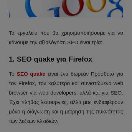
Τα εργαλεία που θα χρησιμοποιήσουμε για να
κάνουμε την αξιολόγηση SEO είναι τρία:
1. SEO quake για Firefox
To
SEO quake
είναι ένα δωρεάν Πρόσθετο για
τον Firefox, τον καλύτερο και συνιστώμενο web
browser για web developers, αλλά και για SEO.
Έχει πλήθος λειτουργίες, αλλά μας ενδιαφέρουν
μόνο η διάγνωση και η μέτρηση της πυκνότητας
των λέξεων κλειδιών.