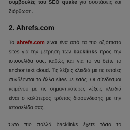
συμβουλές του SEO quake
για συστάσεις και
διόρθωση.
2. Ahrefs.com
Το
ahrefs.com
είναι ένα από τα πιο αξιόπιστα
sites για την μέτρηση των
backlinks
προς την
ιστοσελίδα σας, καθώς και για το να δείτε το
anchor text cloud. Τις λέξεις κλειδιά με τις οποίες
συνδέονται τα άλλα sites με εσάς. Οι σύνδεσμοι
κειμένου με τις σημαντικότερες λέξεις κλειδιά
είναι ο καλύτερος τρόπος διασύνδεσης με την
ιστοσελίδα σας.
Όσο πιο πολλά backlinks έχετε τόσο το