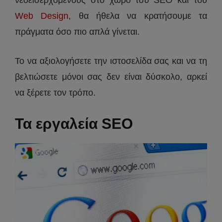
νεοεισερχόμενους στο χώρο του SEO και του
Web Design
, θα ήθελα να κρατήσουμε τα
πράγματα όσο πιο απλά γίνεται.
Το να αξιολογήσετε την ιστοσελίδα σας και να τη
βελτιώσετε μόνοι σας δεν είναι δύσκολο, αρκεί
να ξέρετε τον τρόπο.
Τα εργαλεία SEO