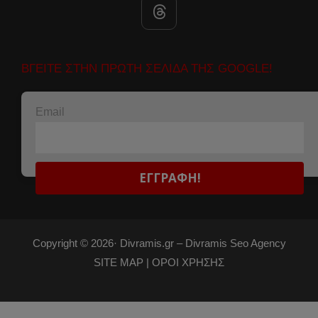
ΒΓΕΙΤΕ ΣΤΗΝ ΠΡΩΤΗ ΣΕΛΙΔΑ ΤΗΣ GOOGLE!
Email
Copyright © 2026·
Divramis.gr –
Divramis Seo Agency
SITE MAP |
ΟΡΟΙ ΧΡΗΣΗΣ