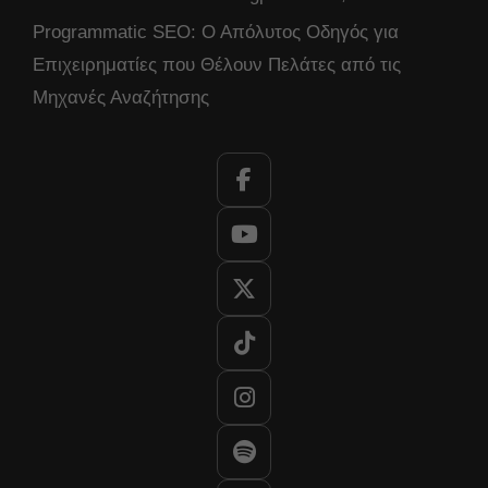
Programmatic SEO: Ο Απόλυτος Οδηγός για
Επιχειρηματίες που Θέλουν Πελάτες από τις
Μηχανές Αναζήτησης