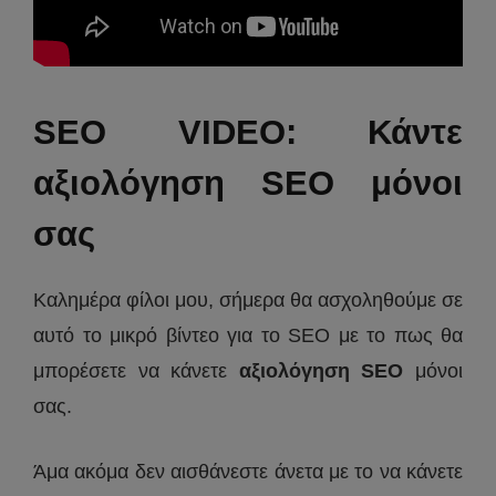
SEO VIDEO: Κάντε
αξιολόγηση SEO μόνοι
σας
Καλημέρα φίλοι μου, σήμερα θα ασχοληθούμε σε
αυτό το μικρό βίντεο για το SEO με το πως θα
μπορέσετε να κάνετε
αξιολόγηση SEO
μόνοι
σας.
Άμα ακόμα δεν αισθάνεστε άνετα με το να κάνετε