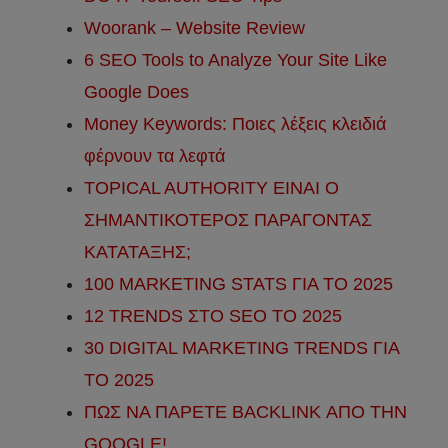
Woorank – Website Review
6 SEO Tools to Analyze Your Site Like
Google Does
Money Keywords: Ποιες λέξεις κλειδιά
φέρνουν τα λεφτά
TOPICAL AUTHORITY ΕΙΝΑΙ Ο
ΣΗΜΑΝΤΙΚΟΤΕΡΟΣ ΠΑΡΑΓΟΝΤΑΣ
ΚΑΤΑΤΑΞΗΣ;
100 MARKETING STATS ΓΙΑ ΤΟ 2025
12 TRENDS ΣΤΟ SEO ΤΟ 2025
30 DIGITAL MARKETING TRENDS ΓΙΑ
ΤΟ 2025
ΠΩΣ ΝΑ ΠΑΡΕΤΕ BACKLINK ΑΠΟ ΤΗΝ
GOOGLE!