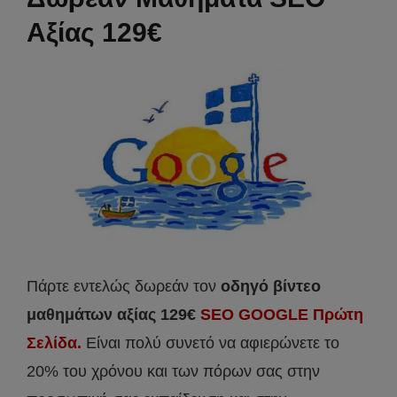
Αξίας 129€
Πάρτε εντελώς δωρεάν τον
οδηγό βίντεο
μαθημάτων αξίας 129€
SEO GOOGLE Πρώτη
Σελίδα.
Είναι πολύ συνετό να αφιερώνετε το
20% του χρόνου και των πόρων σας στην