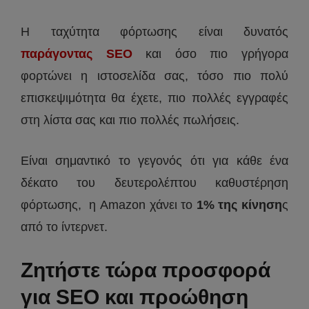
Η ταχύτητα φόρτωσης είναι δυνατός
παράγοντας SEO
και όσο πιο γρήγορα
φορτώνει η ιστοσελίδα σας, τόσο πιο πολύ
επισκεψιμότητα θα έχετε, πιο πολλές εγγραφές
στη λίστα σας και πιο πολλές πωλήσεις.
Είναι σημαντικό το γεγονός ότι για κάθε ένα
δέκατο του δευτερολέπτου καθυστέρηση
φόρτωσης, η Amazon χάνει το
1% της κίνηση
ς
από το ίντερνετ.
Ζητήστε τώρα προσφορά
για SEO και προώθηση