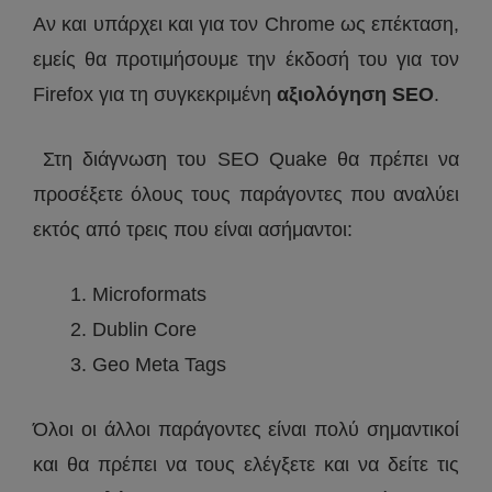
Αν και υπάρχει και για τον Chrome ως επέκταση,
εμείς θα προτιμήσουμε την έκδοσή του για τον
Firefox για τη συγκεκριμένη
αξιoλόγηση SEO
.
Στη διάγνωση του SEO Quake θα πρέπει να
προσέξετε όλους τους παράγοντες που αναλύει
εκτός από τρεις που είναι ασήμαντοι:
Microformats
Dublin Core
Geo Meta Tags
Όλοι οι άλλοι παράγοντες είναι πολύ σημαντικοί
και θα πρέπει να τους ελέγξετε και να δείτε τις