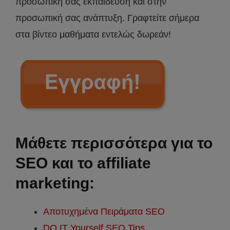
προσωπική σας εκπαίδευση και στην
προσωπική σας ανάπτυξη. Γραφτείτε σήμερα
στα βίντεο μαθήματα εντελώς δωρεάν!
Μάθετε περισσότερα για το
SEO και το affiliate
marketing:
Αποτυχημένα Πειράματα SEO
DO IT Yourself SEO Tips