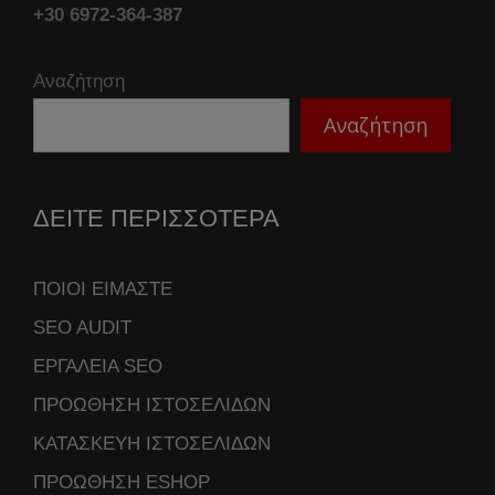
+30 6972-364-387
Αναζήτηση
Αναζήτηση
ΔΕΙΤΕ ΠΕΡΙΣΣΟΤΕΡΑ
ΠΟΙΟΙ ΕΙΜΑΣΤΕ
SEO AUDIT
ΕΡΓΑΛΕΙΑ SEO
ΠΡΟΩΘΗΣΗ ΙΣΤΟΣΕΛΙΔΩΝ
ΚΑΤΑΣΚΕΥΗ ΙΣΤΟΣΕΛΙΔΩΝ
ΠΡΟΩΘΗΣΗ ESHOP