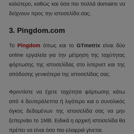
καλύτερο, καθώς και όσα πιο πολλά domains να
δείχνουν προς την ιστοσελίδα σας.
3. Pingdom.com
Το
Pingdom
όπως και το
GTmetrix
είναι δύο
online εργαλεία για την μέτρηση της ταχύτητας
φόρτωσης της ιστοσελίδας στο ίντερνετ και της
απόδοσης γενικότερα της ιστοσελίδας σας.
Φροντίστε να έχετε ταχύτητα φόρτωσης κάτω
από 4 δευτερόλεπτα ή λιγότερο και ο συνολικός
όγκος δεδομένων της ιστοσελίδα σας να μην
ξεπερνάει το 1ΜΒ. Ειδικά η αρχική ιστοσελίδα θα
πρέπει να είναι όσο πιο ελαφριά γίνεται.