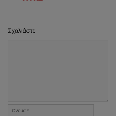
Σχολιάστε
Σχόλιο
Όνομα