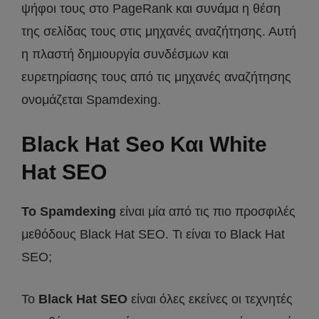
ψήφοι τους στο PageRank και συνάμα η θέση
της σελίδας τους στις μηχανές αναζήτησης. Αυτή
η πλαστή δημιουργία συνδέσμων και
ευρετηρίασης τους από τις μηχανές αναζήτησης
ονομάζεται Spamdexing.
Black Hat Seo Και White
Hat SEO
To Spamdexing
είναι μία από τις πιο προσφιλές
μεθόδους Black Hat SEO. Τι είναι το Black Hat
SEO;
To
Black Hat SEO
είναι όλες εκείνες οι τεχνητές