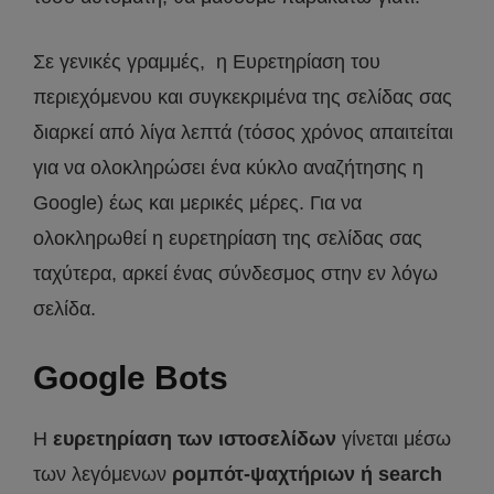
Σε γενικές γραμμές, η Ευρετηρίαση του
περιεχόμενου και συγκεκριμένα της σελίδας σας
διαρκεί από λίγα λεπτά (τόσος χρόνος απαιτείται
για να ολοκληρώσει ένα κύκλο αναζήτησης η
Google) έως και μερικές μέρες. Για να
ολοκληρωθεί η ευρετηρίαση της σελίδας σας
ταχύτερα, αρκεί ένας σύνδεσμος στην εν λόγω
σελίδα.
Google Bots
Η
ευρετηρίαση των ιστοσελίδων
γίνεται μέσω
των λεγόμενων
ρομπότ-ψαχτήριων ή search