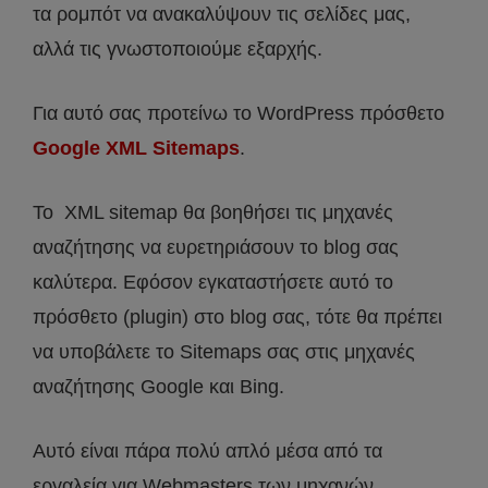
τα ρομπότ να ανακαλύψουν τις σελίδες μας,
αλλά τις γνωστοποιούμε εξαρχής.
Για αυτό σας προτείνω το WordPress πρόσθετο
Google XML Sitemaps
.
To XML sitemap θα βοηθήσει τις μηχανές
αναζήτησης να ευρετηριάσουν το blog σας
καλύτερα. Εφόσον εγκαταστήσετε αυτό το
πρόσθετο (plugin) στο blog σας, τότε θα πρέπει
να υποβάλετε το Sitemaps σας στις μηχανές
αναζήτησης Google και Bing.
Αυτό είναι πάρα πολύ απλό μέσα από τα
εργαλεία για Webmasters των μηχανών