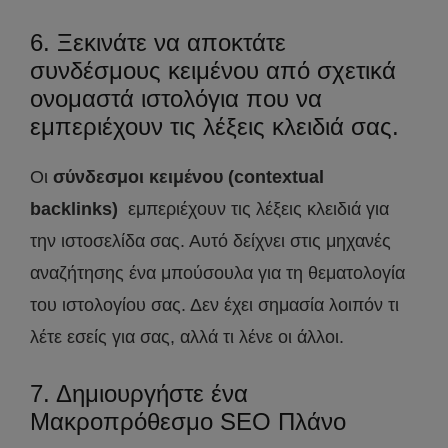
6. Ξεκινάτε να αποκτάτε
συνδέσμους κειμένου από σχετικά
ονομαστά ιστολόγια που να
εμπεριέχουν τις λέξεις κλειδιά σας.
Οι
σύνδεσμοι κειμένου (contextual
backlinks)
εμπεριέχουν τις λέξεις κλειδιά για
την ιστοσελίδα σας. Αυτό δείχνει στις μηχανές
αναζήτησης ένα μπούσουλα για τη θεματολογία
του ιστολογίου σας. Δεν έχει σημασία λοιπόν τι
λέτε εσείς για σας, αλλά τι λένε οι άλλοι.
7. Δημιουργήστε ένα
Μακροπρόθεσμο SEO Πλάνο