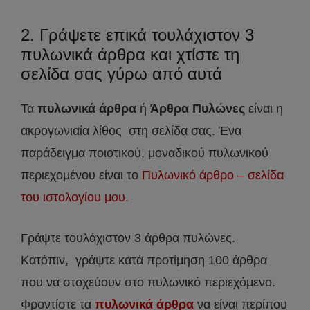
2. Γράψετε επικά τουλάχιστον 3
πυλωνικά άρθρα και χτίστε τη
σελίδα σας γύρω από αυτά
Τα
πυλωνικά άρθρα
ή
Άρθρα Πυλώνες
είναι η
ακρογωνιαία λίθος στη σελίδα σας. Ένα
παράδειγμα ποιοτικού, μοναδικού πυλωνικού
περιεχομένου είναι το
Πυλωνικό άρθρο – σελίδα
του ιστολογίου μου.
Γράψτε τουλάχιστον 3 άρθρα πυλώνες.
Κατόπιν, γράψτε κατά προτίμηση 100 άρθρα
που να στοχεύουν στο πυλωνικό περιεχόμενο.
Φροντίστε τα
πυλωνικά άρθρα
να είναι περίπου