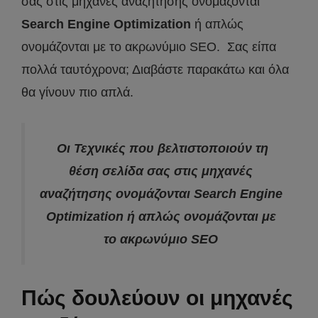
σας στις μηχανές αναζήτησης ονομάζονται
Search Engine Optimization
ή απλώς
ονομάζονται με το ακρωνύμιο SEO. Σας είπα
πολλά ταυτόχρονα; Διαβάστε παρακάτω και όλα
θα γίνουν πιο απλά.
Οι Τεχνικές που βελτιστοποιούν τη
θέση σελίδα σας στις μηχανές
αναζήτησης ονομάζονται Search Engine
Optimization ή απλώς ονομάζονται με
το ακρωνύμιο SEO
Πώς δουλεύουν οι μηχανές