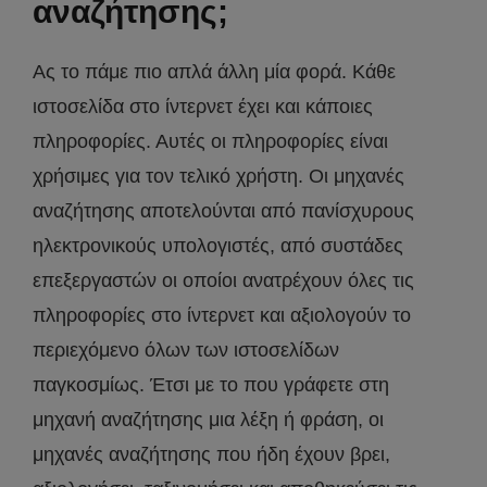
αναζήτησης;
Ας το πάμε πιο απλά άλλη μία φορά. Κάθε
ιστοσελίδα στο ίντερνετ έχει και κάποιες
πληροφορίες. Αυτές οι πληροφορίες είναι
χρήσιμες για τον τελικό χρήστη. Οι μηχανές
αναζήτησης αποτελούνται από πανίσχυρους
ηλεκτρονικούς υπολογιστές, από συστάδες
επεξεργαστών οι οποίοι ανατρέχουν όλες τις
πληροφορίες στο ίντερνετ και αξιολογούν το
περιεχόμενο όλων των ιστοσελίδων
παγκοσμίως. Έτσι με το που γράφετε στη
μηχανή αναζήτησης μια λέξη ή φράση, οι
μηχανές αναζήτησης που ήδη έχουν βρει,