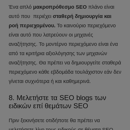
Ένα απλό
μακροπρόθεσμο SEO
πλάνο είναι
αυτό που περιέχει
σταθερή δημιουργία και
ροή περιεχομένου.
Το καινούριο περιεχόμενο
είναι αυτό που λατρεύουν οι μηχανές
αναζήτησης. Το μοντέρνο περιεχόμενο είναι ένα
από τα κριτήρια αξιολόγησης των μηχανών
αναζήτησης. Θα πρέπει να δημιουργείτε σταθερά
περιεχόμενο κάθε εβδομάδα τουλάχιστον εάν δεν
γίνεται συχνότερα ή και καθημερινά.
8. Μελετήστε τα SEO blogs των
ειδικών επί θεμάτων SEO
Πριν ξεκινήσετε οτιδήποτε θα πρέπει να
μελετήσετε λίγο τους ειδικούς σε θέματα SEO.