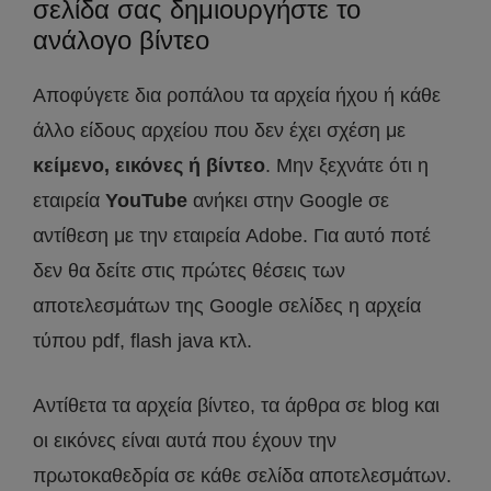
σελίδα σας δημιουργήστε το
ανάλογο βίντεο
Αποφύγετε δια ροπάλου τα αρχεία ήχου ή κάθε
άλλο είδους αρχείου που δεν έχει σχέση με
κείμενο, εικόνες ή βίντεο
. Μην ξεχνάτε ότι η
εταιρεία
YouTube
ανήκει στην Google σε
αντίθεση με την εταιρεία Adobe. Για αυτό ποτέ
δεν θα δείτε στις πρώτες θέσεις των
αποτελεσμάτων της Google σελίδες η αρχεία
τύπου pdf, flash java κτλ.
Αντίθετα τα αρχεία βίντεο, τα άρθρα σε blog και
οι εικόνες είναι αυτά που έχουν την
πρωτοκαθεδρία σε κάθε σελίδα αποτελεσμάτων.