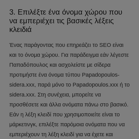
3. Επιλέξτε ένα όνομα χώρου που
να εμπεριέχει τις βασικές λέξεις
κλειδιά
Ένας παράγοντας που επηρεάζει το SEO είναι
και το όνομα χώρου. Για παράδειγμα εάν λέγεστε
Παπαδόπουλος και ασχολείστε με σίδερα
προτιμήστε ένα όνομα τύπου Papadopoulos-
sidera.xxx, παρά μόνο το Papadopoulos.xxx ή το
sidera.xxx. Στη συνέχεια, μπορείτε να
προσθέσετε και άλλα ονόματα πάνω στο βασικό.
Εάν η λέξη κλειδί που χρησιμοποιείτε είναι το
μάρκετινγκ, επιλέξτε παρόμοια ονόματα που να
εμπεριέχουν τη λέξη κλειδί για να έχετε και