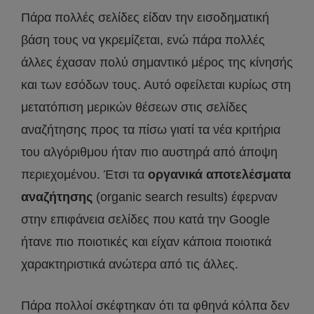
Πάρα πολλές σελίδες είδαν την εισοδηματική
βάση τους να γκρεμίζεται, ενώ πάρα πολλές
άλλες έχασαν πολύ σημαντικό μέρος της κίνησής
και των εσόδων τους. Αυτό οφείλεται κυρίως στη
μετατόπιση μερικών θέσεων στις σελίδες
αναζήτησης προς τα πίσω γιατί τα νέα κριτήρια
του αλγόριθμου ήταν πιο αυστηρά από άποψη
περιεχομένου. Έτσι τα
οργανικά αποτελέσματα
αναζήτησης
(organic search results) έφερναν
στην επιφάνεια σελίδες που κατά την Google
ήτανε πιο ποιοτικές και είχαν κάποια ποιοτικά
χαρακτηριστικά ανώτερα από τις άλλες.
Πάρα πολλοί σκέφτηκαν ότι τα φθηνά κόλπα δεν