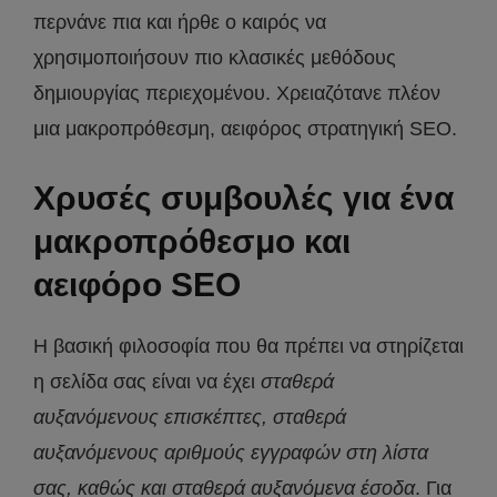
περνάνε πια και ήρθε ο καιρός να
χρησιμοποιήσουν πιο κλασικές μεθόδους
δημιουργίας περιεχομένου. Χρειαζότανε πλέον
μια μακροπρόθεσμη, αειφόρος στρατηγική SEO.
Χρυσές συμβουλές για ένα
μακροπρόθεσμο και
αειφόρο SEO
Η βασική φιλοσοφία που θα πρέπει να στηρίζεται
η σελίδα σας είναι να έχει
σταθερά
αυξανόμενους επισκέπτες, σταθερά
αυξανόμενους αριθμούς εγγραφών στη λίστα
σας, καθώς και σταθερά αυξανόμενα έσοδα
. Για