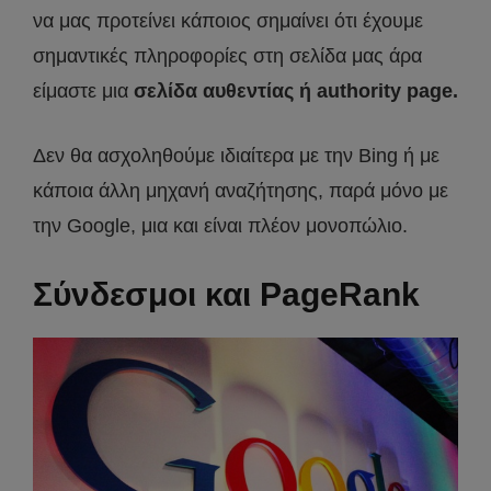
να μας προτείνει κάποιος σημαίνει ότι έχουμε
σημαντικές πληροφορίες στη σελίδα μας άρα
είμαστε μια
σελίδα αυθεντίας ή authority page.
Δεν θα ασχοληθούμε ιδιαίτερα με την Bing ή με
κάποια άλλη μηχανή αναζήτησης, παρά μόνο με
την Google, μια και είναι πλέον μονοπώλιο.
Σύνδεσμοι και PageRank