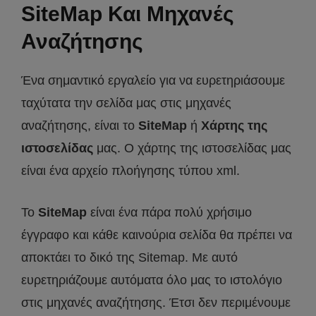
SiteMap Και Μηχανές
Αναζήτησης
Ένα σημαντικό εργαλείο για να ευρετηριάσουμε
ταχύτατα την σελίδα μας στις μηχανές
αναζήτησης, είναι το
SiteMap
ή
Χάρτης της
ιστοσελίδας
μας. Ο χάρτης της ιστοσελίδας μας
είναι ένα αρχείο πλοήγησης τύπου xml.
Το
SiteMap
είναι ένα πάρα πολύ χρήσιμο
έγγραφο και κάθε καινούρια σελίδα θα πρέπει να
αποκτάει το δικό της Sitemap. Με αυτό
ευρετηριάζουμε αυτόματα όλο μας το ιστολόγιο
στις μηχανές αναζήτησης. Έτσι δεν περιμένουμε