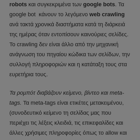
robots
και συγκεκριμένα των
google bots
. Τα
google bot κάνουν το λεγόμενο
web crawling
ανά τακτά χρονικά διαστήματα κατά τη διάρκειά
της ημέρας όταν εντοπίσουν καινούριες σελίδες.
Το crawling δεν είναι άλλο από την μηχανική
ανάγνωση του πηγαίου κώδικα των σελίδων, την
συλλογή πληροφοριών και η κατάταξη τους στα
ευρετήρια τους.
Τα ρομπότ διαβάζουν κείμενο, βίντεο και meta-
tags.
Τα meta-tags είναι ετικέτες μετακειμένου,
(συνοδευτικό κείμενο τη σελίδας μας που
περιέχει τις λέξεις κλειδιά, τις επικεφαλίδες και
άλλες χρήσιμες πληροφορίες όπως το allow και