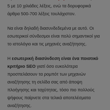
5 με 10 χιλιάδες λέξεις, ενώ τα δορυφορικά
άρθρα 500-700 λέξεις τουλάχιστον.
Να είναι δηλαδή διασυνδεδεμένα με αυτό. Οι
εσωτερικοί σύνδεσμοι είναι πολύ σημαντικοί για
το ιστολόγιο και τις μηχανές αναζήτησης.
Η
εσωτερική διασύνδεση είναι ένα ποιοτικό
κριτήριο SEO
γιατί όσο ευκολότερα
προσπελάσουν τα ρομπότ των μηχανών
αναζήτησης τη σελίδα σας από άποψη
πλοήγησης και ταχύτητας, τόσο πιο πολλούς
ψήφους παίρνετε στα τελικά αποτελέσματα
αναζήτησης.