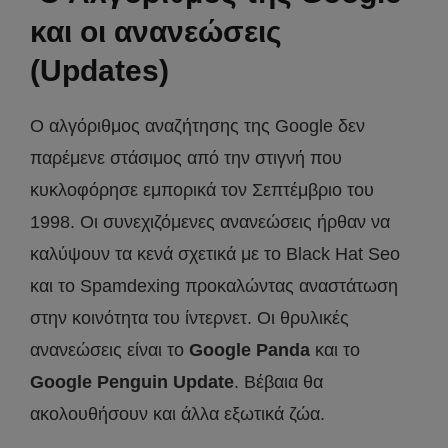
και οι ανανεώσεις
(Updates)
Ο αλγόριθμος αναζήτησης της Google δεν
παρέμενε στάσιμος από την στιγνή που
κυκλοφόρησε εμπορικά τον Σεπτέμβριο του
1998. Οι συνεχιζόμενες ανανεώσεις ήρθαν να
καλύψουν τα κενά σχετικά με το Black Hat Seo
και το Spamdexing προκαλώντας αναστάτωση
στην κοινότητα του ίντερνετ. Οι θρυλικές
ανανεώσεις είναι το
Google Panda
και το
Google Penguin Update
. Βέβαια θα
ακολουθήσουν και άλλα εξωτικά ζώα.