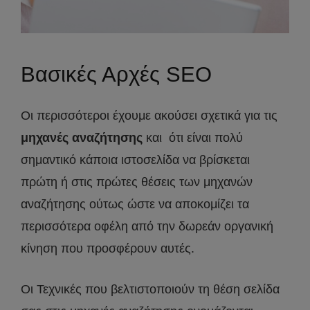
Βασικές Αρχές SEO
Οι περισσότεροι έχουμε ακούσει σχετικά για τις
μηχανές αναζήτησης
και ότι είναι πολύ
σημαντικό κάποια ιστοσελίδα να βρίσκεται
πρώτη ή στις πρώτες θέσεις των μηχανών
αναζήτησης ούτως ώστε να αποκομίζει τα
περισσότερα οφέλη από την δωρεάν οργανική
κίνηση που προσφέρουν αυτές.
Οι Τεχνικές που βελτιστοποιούν τη θέση σελίδα