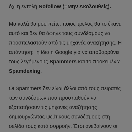
όχι η εντολή
Nofollow (=Μην Ακολουθείς).
Μα καλά θα μου πείτε, ποιος τρελός θα το έκανε
αυτό και δεν θα άφηνε τους συνδέσμους να
προσπελαστούν από τις μηχανές αναζήτησης. Η
απάντηση: η ίδια η Google για να αποθαρρύνει
τους λεγόμενους
Spammers
και το προκειμένω
Spamdexing
.
Οι Spammers δεν είναι άλλοι από τους πειρατές
των συνδέσμων που προσπαθούν να
εξαπατήσουν τις μηχανές αναζήτησης
δημιουργώντας ψεύτικους συνδέσμους στη
σελίδα τους κατά συρροήν. Έτσι ανεβαίνουν οι