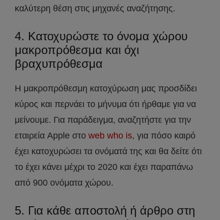
καλύτερη θέση στις μηχανές αναζήτησης.
4. Κατοχυρώστε το όνομα χώρου
μακροπρόθεσμα και όχι
βραχυπρόθεσμα
Η μακροπρόθεσμη κατοχύρωση μας προσδίδει
κύρος και περνάει το μήνυμα ότι ήρθαμε για να
μείνουμε. Για παράδειγμα, αναζητήστε για την
εταιρεία Apple στο
web who is
, για πόσο καιρό
έχει κατοχυρώσει τα ονόματά της και θα δείτε ότι
το έχει κάνει μέχρι το 2020 και έχει παραπάνω
από 900 ονόματα χώρου.
5. Για κάθε αποστολή ή άρθρο στη