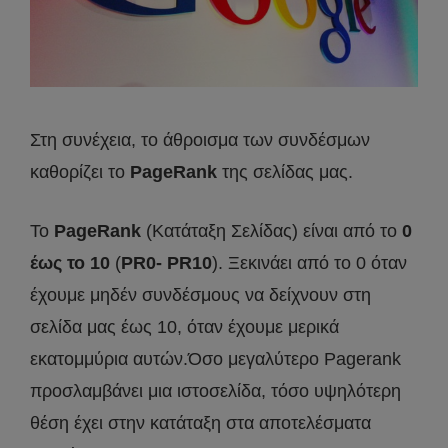
Στη συνέχεια, το άθροισμα των συνδέσμων
καθορίζει το
PageRank
της σελίδας μας.
To
PageRank
(Κατάταξη Σελίδας) είναι από το
0
έως το 10
(
PR0- PR10
). Ξεκινάει από το 0 όταν
έχουμε μηδέν συνδέσμους να δείχνουν στη
σελίδα μας έως 10, όταν έχουμε μερικά
εκατομμύρια αυτών.Όσο μεγαλύτερο Pagerank
προσλαμβάνει μια ιστοσελίδα, τόσο υψηλότερη
θέση έχει στην κατάταξη στα αποτελέσματα