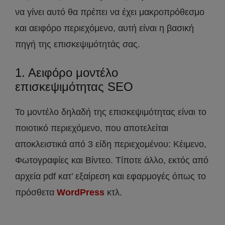
να γίνει αυτό θα πρέπει να έχει μακροπρόθεσμο
και αειφόρο περιεχόμενο, αυτή είναι η βασική
πηγή της επισκεψιμότητάς σας.
1. Αειφόρο μοντέλο
επισκεψιμότητας SEO
Το μοντέλο δηλαδή της επισκεψιμότητας είναι το
ποιοτικό περιεχόμενο, που αποτελείται
αποκλειστικά από 3 είδη περιεχομένου: Κέιμενο,
Φωτογραφίες και Βίντεο. Τίποτε άλλο, εκτός από
αρχεία pdf κατ’ εξαίρεση και εφαρμογές όπως το
πρόσθετα
WordPress
κτλ.