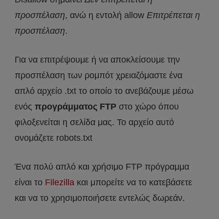
προσπέλαση
, ανώ η εντολή allow
Επιτρέπεται η
προσπέλαση
.
Για να επιτρέψουμε ή να αποκλείσουμε την
προσπέλαση των ρομπότ χρειαζόμαστε ένα
απλό αρχείο .txt το οποίο το ανεβάζουμε μέσω
ενός
προγράμματος FTP
στο χώρο όπου
φιλοξενείται η σελίδα μας. Το αρχείο αυτό
ονομάζετε robots.txt
Ένα πολύ απλό και χρήσιμο FTP πρόγραμμα
είναι το
Filezilla
και μπορείτε να το κατεβάσετε
και να το χρησιμοποιήσετε εντελώς δωρεάν.