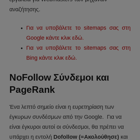
αναζήτησης.
Για να υποβάλετε το sitemaps σας στη
Google κάντε κλικ εδώ.
Για να υποβάλετε το sitemaps σας στη
Bing κάντε κλικ εδώ.
NoFollow Σύνδεμοι και
PageRank
Ένα λεπτό σημείο είναι η ευρετηρίαση των
έγκυρων συνδέσμων από την Google. Για να
είναι έγκυροι αυτοί οι σύνδεσμοι, θα πρέπει να
υπάρχει η εντολή
Dofollow (=Ακολούθησε)
και