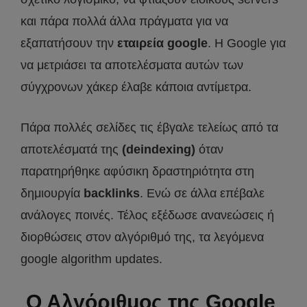
και πάρα πολλά άλλα πράγματα για να
εξαπατήσουν την
εταιρεία google
. Η Google για
να μετριάσει τα αποτελέσματα αυτών των
σύγχρονων χάκερ έλαβε κάποια αντίμετρα.
Πάρα πολλές σελίδες τις έβγαλε τελείως από τα
αποτελέσματά της
(deindexing)
όταν
παρατηρήθηκε αφύσικη δραστηριότητα στη
δημιουργία
backlinks
. Ενώ σε άλλα επέβαλε
ανάλογες ποινές. Τέλος εξέδωσε ανανεώσεις ή
διορθώσεις στον αλγόριθμό της, τα λεγόμενα
google algorithm updates.
Ο Αλγόριθμος της Google