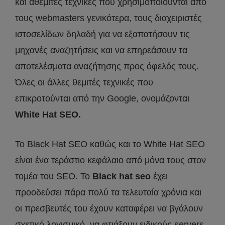
και αθέμιτες τεχνικές που χρησιμοποιούνται από
τους webmasters γενικότερα, τους διαχειριστές
ιστοσελίδων δηλαδή για να εξαπατήσουν τις
μηχανές αναζητήσεις και να επηρεάσουν τα
αποτελέσματα αναζήτησης προς όφελός τους.
Όλες οι άλλες θεμιτές τεχνικές που
επικροτούνται από την Google, ονομάζονται
White Hat SEO.
To Black Hat SEO καθώς και το White Hat SEO
είναι ένα τεράστιο κεφάλαιο από μόνα τους στον
τομέα του SEO. Το
Black hat seo
έχει
προοδεύσει πάρα πολύ τα τελευταία χρόνια και
οι πρεσβευτές του έχουν καταφέρει να βγάλουν
σχετικό λογισμικό, να φτιάξουν ειδικούς servers