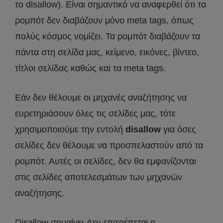
το disallow). Είναι σημαντικό να αναφερθεί ότι τα
ρομπότ δεν διαβάζουν μόνο meta tags, όπως
πολύς κόσμος νομίζει. Τα ρομπότ διαβάζουν τα
πάντα στη σελίδα μας, κείμενο, εικόνες, βίντεο,
τίτλοι σελίδας καθώς και τα meta tags.
Εάν δεν θέλουμε οι μηχανές αναζήτησης να
ευρετηριάσουν όλες τις σελίδες μας, τότε
χρησιμοποιούμε την εντολή
disallow
για όσες
σελίδες δεν θέλουμε να προσπελαστούν από τα
ρομπότ. Αυτές οι σελίδες, δεν θα εμφανίζονται
στις σελίδες αποτελεσμάτων των μηχανών
αναζήτησης.
Disallow σημαίνει
Δεν επιτρέπεται η