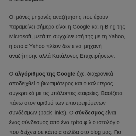
Οι μόνες μηχανές αναζήτησης που έχουν
παραμείνει σήμερα είναι η Google και η Bing της
Microsoft, μετά τη συγχώνευσή της με τη Yahoo,
η οποία Yahoo πλέον δεν είναι μηχανή
αναζήτησης αλλά Κατάλογος Επιχειρήσεων.
Ο
αλγόριθμος της Google
έχει διαχρονικά
αποδειχθεί ο βιωσιμότερος και ο καλύτερος
συγκριτικά με τις υπόλοιπες εταιρείες. Βασίζεται
πάνω στον αριθμό των επιστρεφόμενων
συνδέσμων (back links). Ο
σύνδεσμος
είναι
ένας σύνδεσμος από ένα τρίτο φίλιο ιστολόγιο
που δείχνει σε κάποια σελίδα στο blog μας. Για