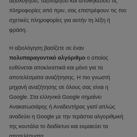
αξιολογήσει, ταξινομήσει και αποθηκεύσει τις
πληροφορίες από πριν, σας επιστρέφουν τις πιο
σχετικές πληροφορίες για αυτήν τη λέξη ή
φράση.
Η αξιολόγηση βασίζετε σε έναν
πολυπαραγοντικό αλγόριθμο
ο οποίος
ευθύνεται αποκλειστικά και μόνο για τα
αποτελέσματα αναζήτησης. Η πιο γνωστή
μηχανή αναζήτησης σε όλους σας είναι η
Google. Στα ελληνικά Google σημαίνει
Ανακατωσιάρης ή Αναδευτήρας γιατί απλώς
αναδεύει η Google με την τεράστια αλγοριθμική
της κουτάλα το διαδίκτυο και εκμαιεύει τα
αποτελέσματα.