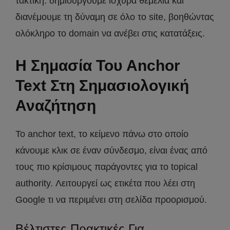
τακτική: δημιουργούμε ισχυρά θεμέλια και
διανέμουμε τη δύναμη σε όλο το site, βοηθώντας
ολόκληρο το domain να ανέβει στις κατατάξεις.
Η Σημασία Του Anchor
Text Στη Σημασιολογική
Αναζήτηση
Το anchor text, το κείμενο πάνω στο οποίο
κάνουμε κλικ σε έναν σύνδεσμο, είναι ένας από
τους πιο κρίσιμους παράγοντες για το topical
authority. Λειτουργεί ως ετικέτα που λέει στη
Google τι να περιμένει στη σελίδα προορισμού.
Βέλτιστες Πρακτικές Για