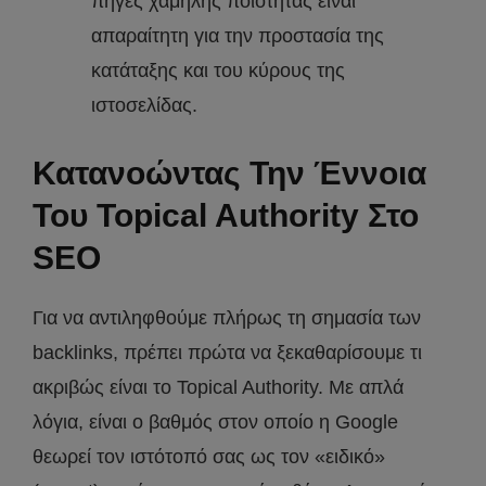
πηγές χαμηλής ποιότητας είναι
απαραίτητη για την προστασία της
κατάταξης και του κύρους της
ιστοσελίδας.
Κατανοώντας Την Έννοια
Του Topical Authority Στο
SEO
Για να αντιληφθούμε πλήρως τη σημασία των
backlinks, πρέπει πρώτα να ξεκαθαρίσουμε τι
ακριβώς είναι το Topical Authority. Με απλά
λόγια, είναι ο βαθμός στον οποίο η Google
θεωρεί τον ιστότοπό σας ως τον «ειδικό»