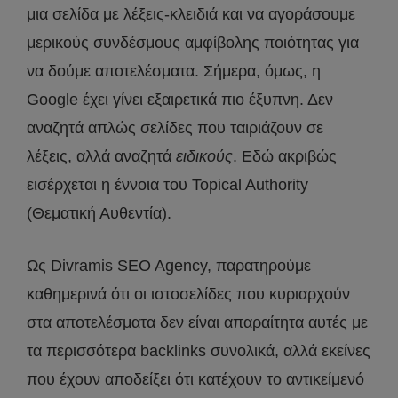
μια σελίδα με λέξεις-κλειδιά και να αγοράσουμε
μερικούς συνδέσμους αμφίβολης ποιότητας για
να δούμε αποτελέσματα. Σήμερα, όμως, η
Google έχει γίνει εξαιρετικά πιο έξυπνη. Δεν
αναζητά απλώς σελίδες που ταιριάζουν σε
λέξεις, αλλά αναζητά
ειδικούς
. Εδώ ακριβώς
εισέρχεται η έννοια του Topical Authority
(Θεματική Αυθεντία).
Ως Divramis SEO Agency, παρατηρούμε
καθημερινά ότι οι ιστοσελίδες που κυριαρχούν
στα αποτελέσματα δεν είναι απαραίτητα αυτές με
τα περισσότερα backlinks συνολικά, αλλά εκείνες
που έχουν αποδείξει ότι κατέχουν το αντικείμενό