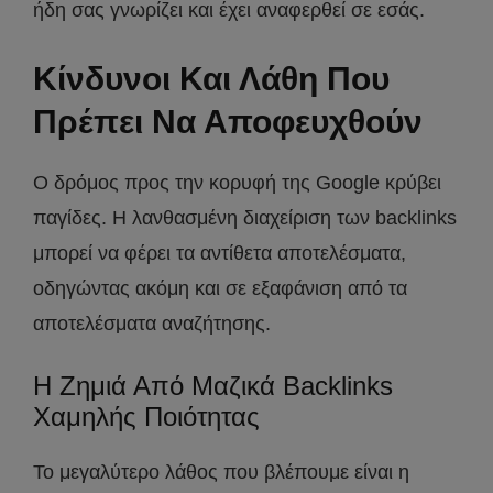
ήδη σας γνωρίζει και έχει αναφερθεί σε εσάς.
Κίνδυνοι Και Λάθη Που
Πρέπει Να Αποφευχθούν
Ο δρόμος προς την κορυφή της Google κρύβει
παγίδες. Η λανθασμένη διαχείριση των backlinks
μπορεί να φέρει τα αντίθετα αποτελέσματα,
οδηγώντας ακόμη και σε εξαφάνιση από τα
αποτελέσματα αναζήτησης.
Η Ζημιά Από Μαζικά Backlinks
Χαμηλής Ποιότητας
Το μεγαλύτερο λάθος που βλέπουμε είναι η