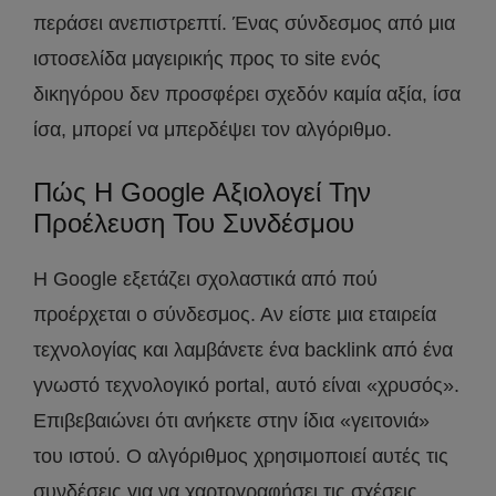
περάσει ανεπιστρεπτί. Ένας σύνδεσμος από μια
ιστοσελίδα μαγειρικής προς το site ενός
δικηγόρου δεν προσφέρει σχεδόν καμία αξία, ίσα
ίσα, μπορεί να μπερδέψει τον αλγόριθμο.
Πώς Η Google Αξιολογεί Την
Προέλευση Του Συνδέσμου
Η Google εξετάζει σχολαστικά από πού
προέρχεται ο σύνδεσμος. Αν είστε μια εταιρεία
τεχνολογίας και λαμβάνετε ένα backlink από ένα
γνωστό τεχνολογικό portal, αυτό είναι «χρυσός».
Επιβεβαιώνει ότι ανήκετε στην ίδια «γειτονιά»
του ιστού. Ο αλγόριθμος χρησιμοποιεί αυτές τις
συνδέσεις για να χαρτογραφήσει τις σχέσεις