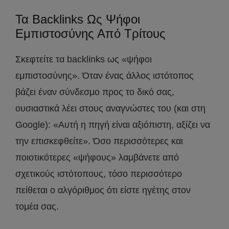
Τα Backlinks Ως Ψήφοι
Εμπιστοσύνης Από Τρίτους
Σκεφτείτε τα backlinks ως «ψήφοι
εμπιστοσύνης». Όταν ένας άλλος ιστότοπος
βάζει έναν σύνδεσμο προς το δικό σας,
ουσιαστικά λέει στους αναγνώστες του (και στη
Google): «Αυτή η πηγή είναι αξιόπιστη, αξίζει να
την επισκεφθείτε». Όσο περισσότερες και
ποιοτικότερες «ψήφους» λαμβάνετε από
σχετικούς ιστότοπους, τόσο περισσότερο
πείθεται ο αλγόριθμος ότι είστε ηγέτης στον
τομέα σας.