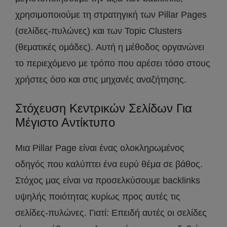
χρησιμοποιούμε τη στρατηγική των Pillar Pages
(σελίδες-πυλώνες) και των Topic Clusters
(θεματικές ομάδες). Αυτή η μέθοδος οργανώνει
το περιεχόμενο με τρόπο που αρέσει τόσο στους
χρήστες όσο και στις μηχανές αναζήτησης.
Στόχευση Κεντρικών Σελίδων Για
Μέγιστο Αντίκτυπο
Μια Pillar Page είναι ένας ολοκληρωμένος
οδηγός που καλύπτει ένα ευρύ θέμα σε βάθος.
Στόχος μας είναι να προσελκύσουμε backlinks
υψηλής ποιότητας κυρίως προς αυτές τις
σελίδες-πυλώνες. Γιατί: Επειδή αυτές οι σελίδες