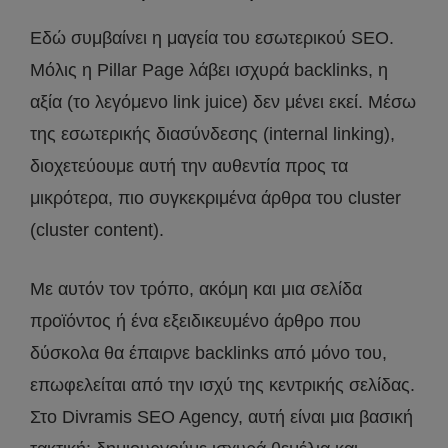
Εδώ συμβαίνει η μαγεία του εσωτερικού SEO.
Μόλις η Pillar Page λάβει ισχυρά backlinks, η
αξία (το λεγόμενο link juice) δεν μένει εκεί. Μέσω
της εσωτερικής διασύνδεσης (internal linking),
διοχετεύουμε αυτή την αυθεντία προς τα
μικρότερα, πιο συγκεκριμένα άρθρα του cluster
(cluster content).
Με αυτόν τον τρόπο, ακόμη και μια σελίδα
προϊόντος ή ένα εξειδικευμένο άρθρο που
δύσκολα θα έπαιρνε backlinks από μόνο του,
επωφελείται από την ισχύ της κεντρικής σελίδας.
Στο Divramis SEO Agency, αυτή είναι μια βασική