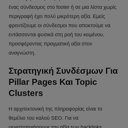
ένας σύνδεσμος στο footer ή σε μια λίστα χωρίς
περιγραφή έχει πολύ μικρότερη αξία. Εμείς
φροντίζουμε οι σύνδεσμοι που αποκτούμε να
εντάσσονται φυσικά στη ροή του κειμένου,
προσφέροντας πραγματική αξία στον
αναγνώστη.
Στρατηγική Συνδέσμων Για
Pillar Pages Και Topic
Clusters
Η αρχιτεκτονική της πληροφορίας είναι το
θεμέλιο του καλού SEO. Για να
μεγιστοποιήσουμε την αξία των backlinks,