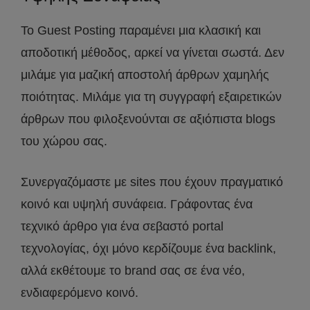
Το Guest Posting παραμένει μια κλασική και
αποδοτική μέθοδος, αρκεί να γίνεται σωστά. Δεν
μιλάμε για μαζική αποστολή άρθρων χαμηλής
ποιότητας. Μιλάμε για τη συγγραφή εξαιρετικών
άρθρων που φιλοξενούνται σε αξιόπιστα blogs
του χώρου σας.
Συνεργαζόμαστε με sites που έχουν πραγματικό
κοινό και υψηλή συνάφεια. Γράφοντας ένα
τεχνικό άρθρο για ένα σεβαστό portal
τεχνολογίας, όχι μόνο κερδίζουμε ένα backlink,
αλλά εκθέτουμε το brand σας σε ένα νέο,
ενδιαφερόμενο κοινό.