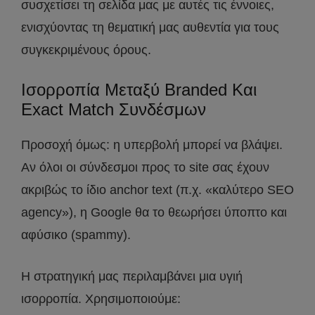
συσχετίσει τη σελίδα μας με αυτές τις έννοιες,
ενισχύοντας τη θεματική μας αυθεντία για τους
συγκεκριμένους όρους.
Ισορροπία Μεταξύ Branded Και
Exact Match Συνδέσμων
Προσοχή όμως: η υπερβολή μπορεί να βλάψει.
Αν όλοι οι σύνδεσμοι προς το site σας έχουν
ακριβώς το ίδιο anchor text (π.χ. «καλύτερο SEO
agency»), η Google θα το θεωρήσει ύποπτο και
αφύσικο (spammy).
Η στρατηγική μας περιλαμβάνει μια υγιή
ισορροπία. Χρησιμοποιούμε: