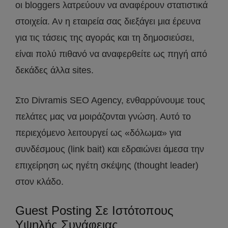
οι bloggers λατρεύουν να αναφέρουν στατιστικά
στοιχεία. Αν η εταιρεία σας διεξάγει μια έρευνα
για τις τάσεις της αγοράς και τη δημοσιεύσει,
είναι πολύ πιθανό να αναφερθείτε ως πηγή από
δεκάδες άλλα sites.
Στο Divramis SEO Agency, ενθαρρύνουμε τους
πελάτες μας να μοιράζονται γνώση. Αυτό το
περιεχόμενο λειτουργεί ως «δόλωμα» για
συνδέσμους (link bait) και εδραιώνει άμεσα την
επιχείρηση ως ηγέτη σκέψης (thought leader)
στον κλάδο.
Guest Posting Σε Ιστότοπους
Υψηλής Συνάφειας