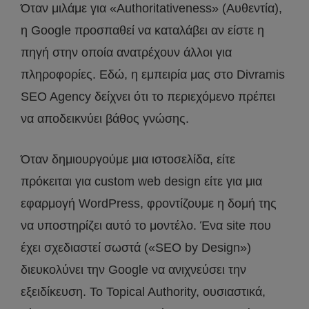
Όταν μιλάμε για «Authoritativeness» (Αυθεντία),
η Google προσπαθεί να καταλάβει αν είστε η
πηγή στην οποία ανατρέχουν άλλοι για
πληροφορίες. Εδώ, η εμπειρία μας στο Divramis
SEO Agency δείχνει ότι το περιεχόμενο πρέπει
να αποδεικνύει βάθος γνώσης.
Όταν δημιουργούμε μια ιστοσελίδα, είτε
πρόκειται για custom web design είτε για μια
εφαρμογή WordPress, φροντίζουμε η δομή της
να υποστηρίζει αυτό το μοντέλο. Ένα site που
έχει σχεδιαστεί σωστά («SEO by Design»)
διευκολύνει την Google να ανιχνεύσει την
εξειδίκευση. Το Topical Authority, ουσιαστικά,