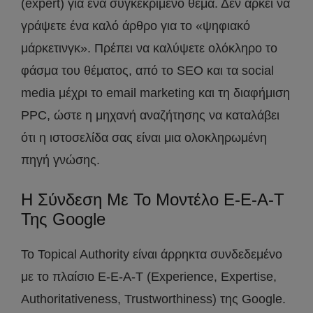
(expert) για ένα συγκεκριμένο θέμα. Δεν αρκεί να
γράψετε ένα καλό άρθρο για το «ψηφιακό
μάρκετινγκ». Πρέπει να καλύψετε ολόκληρο το
φάσμα του θέματος, από το SEO και τα social
media μέχρι το email marketing και τη διαφήμιση
PPC, ώστε η μηχανή αναζήτησης να καταλάβει
ότι η ιστοσελίδα σας είναι μια ολοκληρωμένη
πηγή γνώσης.
Η Σύνδεση Με Το Μοντέλο E-E-A-T
Της Google
Το Topical Authority είναι άρρηκτα συνδεδεμένο
με το πλαίσιο E-E-A-T (Experience, Expertise,
Authoritativeness, Trustworthiness) της Google.