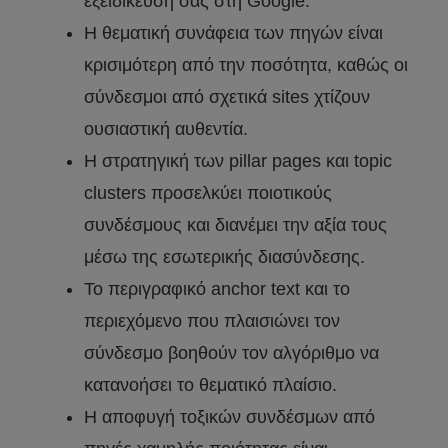
εξειδίκευσή σας στη Google.
Η θεματική συνάφεια των πηγών είναι
κρισιμότερη από την ποσότητα, καθώς οι
σύνδεσμοι από σχετικά sites χτίζουν
ουσιαστική αυθεντία.
Η στρατηγική των pillar pages και topic
clusters προσελκύει ποιοτικούς
συνδέσμους και διανέμει την αξία τους
μέσω της εσωτερικής διασύνδεσης.
Το περιγραφικό anchor text και το
περιεχόμενο που πλαισιώνει τον
σύνδεσμο βοηθούν τον αλγόριθμο να
κατανοήσει το θεματικό πλαίσιο.
Η αποφυγή τοξικών συνδέσμων από