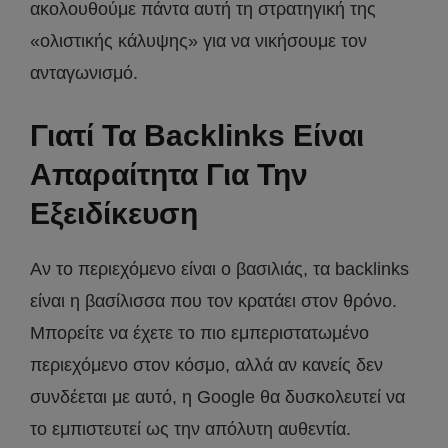
ακολουθούμε πάντα αυτή τη στρατηγική της
«ολιστικής κάλυψης» για να νικήσουμε τον
ανταγωνισμό.
Γιατί Τα Backlinks Είναι
Απαραίτητα Για Την
Εξειδίκευση
Αν το περιεχόμενο είναι ο βασιλιάς, τα backlinks
είναι η βασίλισσα που τον κρατάει στον θρόνο.
Μπορείτε να έχετε το πιο εμπεριστατωμένο
περιεχόμενο στον κόσμο, αλλά αν κανείς δεν
συνδέεται με αυτό, η Google θα δυσκολευτεί να
το εμπιστευτεί ως την απόλυτη αυθεντία.