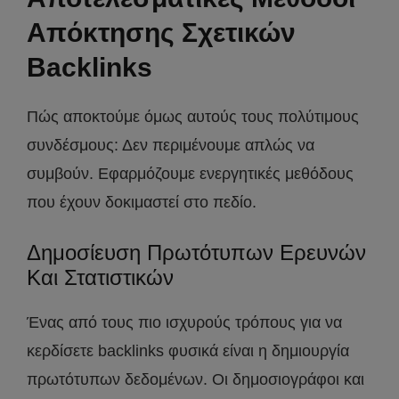
Απόκτησης Σχετικών
Backlinks
Πώς αποκτούμε όμως αυτούς τους πολύτιμους
συνδέσμους: Δεν περιμένουμε απλώς να
συμβούν. Εφαρμόζουμε ενεργητικές μεθόδους
που έχουν δοκιμαστεί στο πεδίο.
Δημοσίευση Πρωτότυπων Ερευνών
Και Στατιστικών
Ένας από τους πιο ισχυρούς τρόπους για να
κερδίσετε backlinks φυσικά είναι η δημιουργία
πρωτότυπων δεδομένων. Οι δημοσιογράφοι και