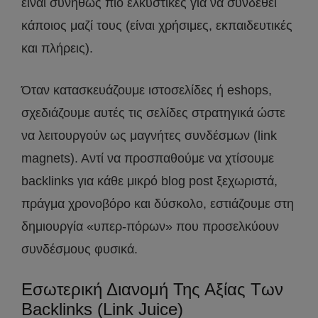
είναι συνήθως πιο ελκυστικές για να συνδεθεί
κάποιος μαζί τους (είναι χρήσιμες, εκπαιδευτικές
και πλήρεις).
Όταν κατασκευάζουμε ιστοσελίδες ή eshops,
σχεδιάζουμε αυτές τις σελίδες στρατηγικά ώστε
να λειτουργούν ως μαγνήτες συνδέσμων (link
magnets). Αντί να προσπαθούμε να χτίσουμε
backlinks για κάθε μικρό blog post ξεχωριστά,
πράγμα χρονοβόρο και δύσκολο, εστιάζουμε στη
δημιουργία «υπερ-πόρων» που προσελκύουν
συνδέσμους φυσικά.
Εσωτερική Διανομή Της Αξίας Των
Backlinks (Link Juice)