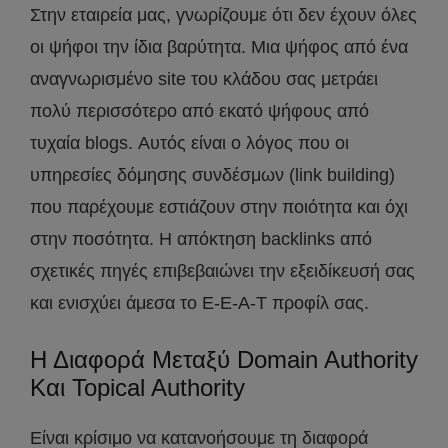
Στην εταιρεία μας, γνωρίζουμε ότι δεν έχουν όλες
οι ψήφοι την ίδια βαρύτητα. Μια ψήφος από ένα
αναγνωρισμένο site του κλάδου σας μετράει
πολύ περισσότερο από εκατό ψήφους από
τυχαία blogs. Αυτός είναι ο λόγος που οι
υπηρεσίες δόμησης συνδέσμων (link building)
που παρέχουμε εστιάζουν στην ποιότητα και όχι
στην ποσότητα. Η απόκτηση backlinks από
σχετικές πηγές επιβεβαιώνει την εξειδίκευσή σας
και ενισχύει άμεσα το E-E-A-T προφίλ σας.
Η Διαφορά Μεταξύ Domain Authority
Και Topical Authority
Είναι κρίσιμο να κατανοήσουμε τη διαφορά