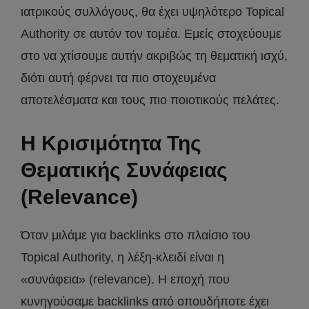
ιατρικούς συλλόγους, θα έχει υψηλότερο Topical
Authority σε αυτόν τον τομέα. Εμείς στοχεύουμε
στο να χτίσουμε αυτήν ακριβώς τη θεματική ισχύ,
διότι αυτή φέρνει τα πιο στοχευμένα
αποτελέσματα και τους πιο ποιοτικούς πελάτες.
Η Κρισιμότητα Της
Θεματικής Συνάφειας
(Relevance)
Όταν μιλάμε για backlinks στο πλαίσιο του
Topical Authority, η λέξη-κλειδί είναι η
«συνάφεια» (relevance). Η εποχή που
κυνηγούσαμε backlinks από οπουδήποτε έχει