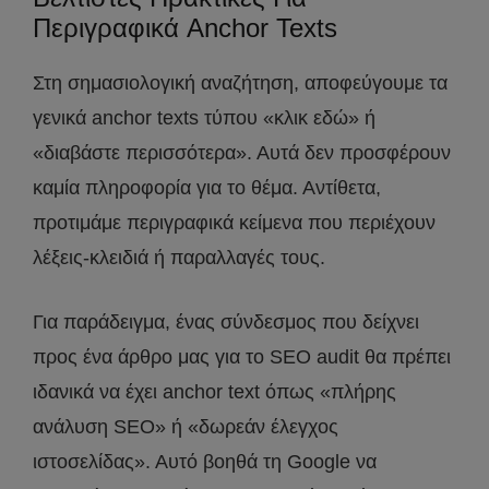
Περιγραφικά Anchor Texts
Στη σημασιολογική αναζήτηση, αποφεύγουμε τα
γενικά anchor texts τύπου «κλικ εδώ» ή
«διαβάστε περισσότερα». Αυτά δεν προσφέρουν
καμία πληροφορία για το θέμα. Αντίθετα,
προτιμάμε περιγραφικά κείμενα που περιέχουν
λέξεις-κλειδιά ή παραλλαγές τους.
Για παράδειγμα, ένας σύνδεσμος που δείχνει
προς ένα άρθρο μας για το SEO audit θα πρέπει
ιδανικά να έχει anchor text όπως «πλήρης
ανάλυση SEO» ή «δωρεάν έλεγχος
ιστοσελίδας». Αυτό βοηθά τη Google να