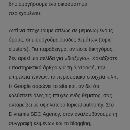
δημιουργήσουμε ένα οικοσύστημα
περιεχομένου.
Αντί να στοχεύουμε απλώς σε μεμονωμένους
όρους, δημιουργούμε ομάδες θεμάτων (topic
clusters). Για παράδειγμα, αν είστε δικηγόρος,
δεν αρκεί μια σελίδα για «διαζύγια». Χρειάζεστε
υποστηρικτικά άρθρα για τη διατροφή, την
επιμέλεια τέκνων, τα περιουσιακά στοιχεία κ.λπ.
Η Google σαρώνει το site και, αν δει ότι
καλύπτετε όλες τις πτυχές ενός θέματος, σας
ανταμείβει με υψηλότερο topical authority. Στο
Divramis SEO Agency, όταν αναλαμβάνουμε τη
συγγραφή κειμένων και το blogging,