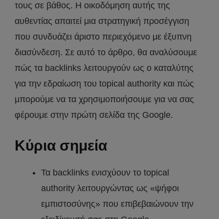
τους σε βάθος. Η οικοδόμηση αυτής της
αυθεντίας απαιτεί μια στρατηγική προσέγγιση
που συνδυάζει άριστο περιεχόμενο με έξυπνη
διασύνδεση. Σε αυτό το άρθρο, θα αναλύσουμε
πώς τα backlinks λειτουργούν ως ο καταλύτης
για την εδραίωση του topical authority και πώς
μπορούμε να τα χρησιμοποιήσουμε για να σας
φέρουμε στην πρώτη σελίδα της Google.
Κύρια σημεία
Τα backlinks ενισχύουν το topical
authority λειτουργώντας ως «ψήφοι
εμπιστοσύνης» που επιβεβαιώνουν την