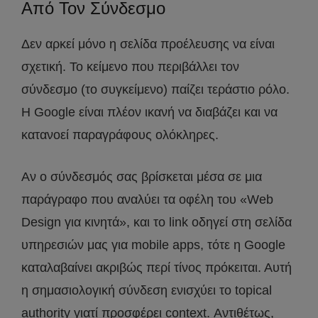
Από Τον Σύνδεσμο
Δεν αρκεί μόνο η σελίδα προέλευσης να είναι
σχετική. Το κείμενο που περιβάλλει τον
σύνδεσμο (το συγκείμενο) παίζει τεράστιο ρόλο.
Η Google είναι πλέον ικανή να διαβάζει και να
κατανοεί παραγράφους ολόκληρες.
Αν ο σύνδεσμός σας βρίσκεται μέσα σε μια
παράγραφο που αναλύει τα οφέλη του «Web
Design για κινητά», και το link οδηγεί στη σελίδα
υπηρεσιών μας για mobile apps, τότε η Google
καταλαβαίνει ακριβώς περί τίνος πρόκειται. Αυτή
η σημασιολογική σύνδεση ενισχύει το topical
authority γιατί προσφέρει context. Αντιθέτως,