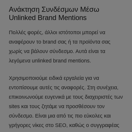
Ανάκτηση Συνδέσμων Μέσω
Unlinked Brand Mentions
Πολλές φορές, άλλοι ιστότοποι μπορεί να
αναφέρουν το brand σας ή τα προϊόντα σας
χωρίς να βάλουν σύνδεσμο. Αυτά είναι τα
λεγόμενα unlinked brand mentions.
Χρησιμοποιούμε ειδικά εργαλεία για να
εντοπίσουμε αυτές τις αναφορές. Στη συνέχεια,
επικοινωνούμε ευγενικά με τους διαχειριστές των
sites και τους ζητάμε να προσθέσουν τον
σύνδεσμο. Είναι μια από τις πιο εύκολες και
γρήγορες νίκες στο SEO, καθώς ο συγγραφέας