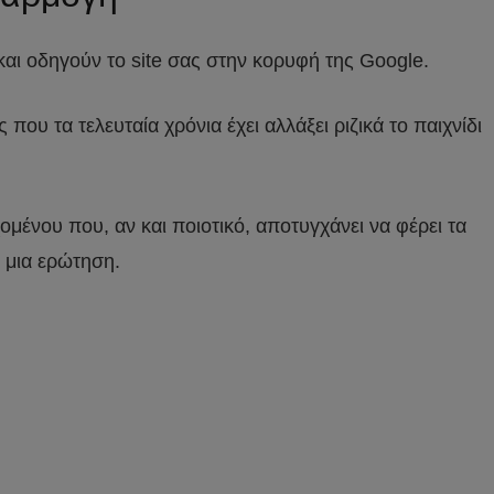
και οδηγούν το site σας στην κορυφή της Google.
που τα τελευταία χρόνια έχει αλλάξει ριζικά το παιχνίδι
μένου που, αν και ποιοτικό, αποτυγχάνει να φέρει τα
ε μια ερώτηση.