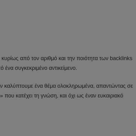
 κυρίως από τον αριθμό και την ποιότητα των backlinks
ό ένα συγκεκριμένο αντικείμενο.
 Όταν καλύπτουμε ένα θέμα ολοκληρωμένα, απαντώντας σε
 που κατέχει τη γνώση, και όχι ως έναν ευκαιριακό