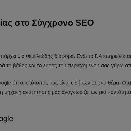
τίας στο Σύγχρονο SEO
υπάρχει μια θεμελιώδης διαφορά. Ενώ το DA επηρεάζεται
ορά το βάθος και το εύρος του περιεχομένου σας γύρω απ
Google ότι ο ιστότοπός μας είναι ειδήμων σε ένα θέμα.
η μηχανή αναζήτησης μας αναγνωρίζει ως μια «οντότητα»
ogle