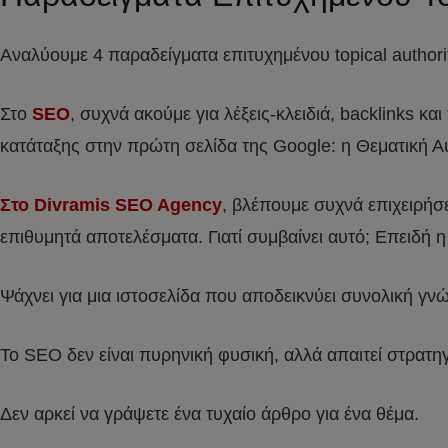
Αναλύουμε 4 παραδείγματα επιτυχημένου topical author
Στο
SEO
, συχνά ακούμε για λέξεις-κλειδιά, backlinks κα
κατάταξης στην πρώτη σελίδα της Google: η Θεματική Α
Στο Divramis SEO Agency
, βλέπουμε συχνά επιχειρήσε
επιθυμητά αποτελέσματα. Γιατί συμβαίνει αυτό; Επειδή 
Ψάχνει για μια ιστοσελίδα που αποδεικνύει συνολική γνώ
Το SEO δεν είναι πυρηνική φυσική, αλλά απαιτεί στρατηγ
Δεν αρκεί να γράψετε ένα τυχαίο άρθρο για ένα θέμα.