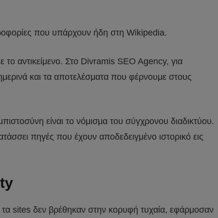
ηροφορίες που υπάρχουν ήδη στη Wikipedia.
το αντικείμενο. Στο Divramis SEO Agency, για
ημερινά και τα αποτελέσματα που φέρνουμε στους
εμπιστοσύνη είναι το νόμισμα του σύγχρονου διαδικτύου.
ατάσσει πηγές που έχουν αποδεδειγμένο ιστορικό εις
ty
τά τα sites δεν βρέθηκαν στην κορυφή τυχαία, εφάρμοσαν