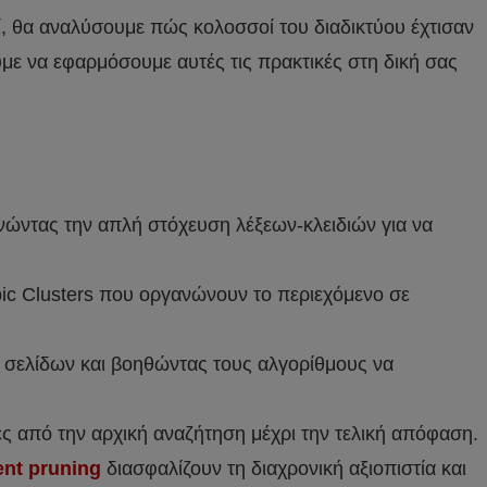
ί, θα αναλύσουμε πώς κολοσσοί του διαδικτύου έχτισαν
ούμε να εφαρμόσουμε αυτές τις πρακτικές στη δική σας
ρνώντας την απλή στόχευση λέξεων-κλειδιών για να
opic Clusters που οργανώνουν το περιεχόμενο σε
ων σελίδων και βοηθώντας τους αλγορίθμους να
ες από την αρχική αναζήτηση μέχρι την τελική απόφαση.
ent pruning
διασφαλίζουν τη διαχρονική αξιοπιστία και