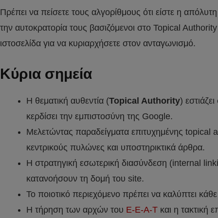
Πρέπει να πείσετε τους αλγορίθμους ότι είστε η απόλυ
την αυτοκρατορία τους βασιζόμενοι στο Topical Authorit
ιστοσελίδα για να κυριαρχήσετε στον ανταγωνισμό.
Κύρια σημεία
Η θεματική αυθεντία (
Topical Authority
) εστιάζε
κερδίσει την εμπιστοσύνη της Google.
Μελετώντας παραδείγματα επιτυχημένης topical a
κεντρικούς πυλώνες και υποστηρικτικά άρθρα.
Η στρατηγική εσωτερική διασύνδεση (internal lin
κατανοήσουν τη δομή του site.
Το ποιοτικό περιεχόμενο πρέπει να καλύπτει κάθε
Η τήρηση των αρχών του
E-E-A-T
και η τακτική 