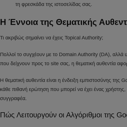
τη φρεσκάδα της ιστοσελίδας σας.
Η Έννοια της Θεματικής Αυθεν
Τι ακριβώς σημαίνει να έχεις Topical Authority;
Πολλοί το συγχέουν με το Domain Authority (DA), αλλά 
που δείχνουν προς το site σας, η θεματική αυθεντία αφ
Η θεματική αυθεντία είναι η ένδειξη εμπιστοσύνης της 
κάθε πιθανή ερώτηση που μπορεί να έχει ένας χρήστης, 
συγγραφέα.
Πώς Λειτουργούν οι Αλγόριθμοι της Go