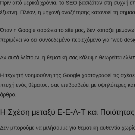
Πριν από μερικά χρόνια, το SEO βασιζόταν στη συχνή 
έξυπνη. Πλέον, η μηχανή αναζήτησης κατανοεί τη σημασι
Όταν η Google σαρώνει το site μας, δεν κοιτάζει μεμονω
περιμένει να δει συνδεδεμένο περιεχόμενο για “web desi
Αν αυτά λείπουν, η θεματική σας κάλυψη θεωρείται ελλιπή
Η τεχνητή νοημοσύνη της Google χαρτογραφεί τις σχέσει
πτυχή ενός θέματος, σας επιβραβεύει με υψηλότερες κατ
άρθρο.
Η Σχέση μεταξύ E-E-A-T και Ποιότητα
Δεν μπορούμε να μιλήσουμε για θεματική αυθεντία χωρίς 