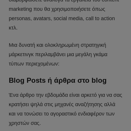
marketing που θα χρησιμοποιήσετε όπως
personas, avatars, social media, call to action
κτλ.
Μια δυνατή και ολοκληρωμένη στρατηγική
μάρκετινγκ περιλαμβάνει μια μεγάλη γκάμα
τύπων περιεχομένων:
Blog Posts ή άρθρα στο blog
Ένα άρθρο την εβδομάδα είναι αρκετό για να σας
κρατήσει ψηλά στις μηχανές αναζήτησης αλλά
και να τονώσει το αγοραστικό ενδιαφέρον των
χρηστών σας.