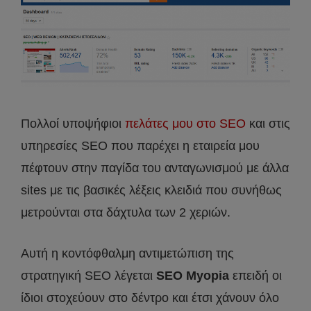
Πολλοί υποψήφιοι
πελάτες μου στο SEO
και στις
υπηρεσίες SEO που παρέχει η εταιρεία μου
πέφτουν στην παγίδα του ανταγωνισμού με άλλα
sites με τις βασικές λέξεις κλειδιά που συνήθως
μετρούνται στα δάχτυλα των 2 χεριών.
Αυτή η κοντόφθαλμη αντιμετώπιση της
στρατηγική SEO λέγεται
SEO Myopia
επειδή οι
ίδιοι στοχεύουν στο δέντρο και έτσι χάνουν όλο