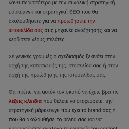
κάνει περισσότερο με την συνολική στρατηγική
μάρκετινγκ και στρατηγική SEO που θα
ακολουθήσετε για να
προωθήσετε την
ιστοσελίδα σας
στις μηχανές αναζήτησης και να
κερδίσετε νέους πελάτες.
Σε γενικές γραμμές ο σχεδιασμός ξεκινάει στην
αρχή της κατασκευής της ιστοσελίδα σας ή στην
αρχή της προώθησης της ιστοσελίδας σας.
Θα πρέπει για αυτόν τον σκοπό να έχετε βρει τις
λέξεις κλειδιά
που θέλετε να στοχεύσετε, την
στρατηγική μάρκετινγκ που έχει το brand σας ή
που θα ακολουθήσει το brand σας και να
διαμορφώσετε ανάλογα τα εργαλεία του content