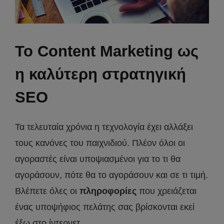
Το Content Marketing ως
η καλύτερη στρατηγική
SEO
Τα τελευταία χρόνια η τεχνολογία έχει αλλάξει
τους κανόνες του παιχνιδιού. Πλέον όλοι οι
αγοραστές είναι υποψιασμένοι για το τι θα
αγοράσουν, πότε θα το αγοράσουν και σε τι τιμή.
Βλέπετε όλες οι
πληροφορίες
που χρειάζεται
ένας υποψήφιος πελάτης σας βρίσκονται εκεί
έξω στο ίντερνετ.