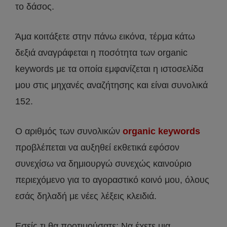
το δάσος.
Άμα κοιτάξετε στην πάνω εικόνα, τέρμα κάτω
δεξιά αναγράφεται η ποσότητα των organic
keywords με τα οποία εμφανίζεται η ιστοσελίδα
μου στις μηχανές αναζήτησης και είναι συνολικά
152.
Ο αριθμός των συνολικών
organic keywords
προβλέπεται να αυξηθεί εκθετικά εφόσον
συνεχίσω να δημιουργώ συνεχώς καινούριο
περιεχόμενο για το αγοραστικό κοινό μου, όλους
εσάς δηλαδή με νέες λέξεις κλειδιά.
Εσείς τι θα προτιμούσατε; Να έχετε μια