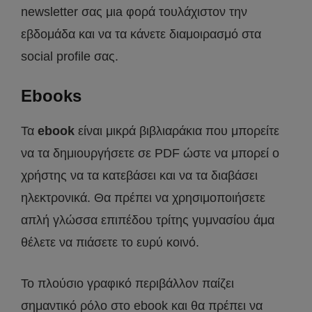
newsletter σας μιa φορά τουλάχιστον την
εβδομάδα και να τα κάνετε διαμοιρασμό στα
social profile σας.
Ebooks
Τα
ebook
είναι μικρά βιβλιαράκια που μπορείτε
να τα δημιουργήσετε σε PDF ώστε να μπορεί ο
χρήστης να τα κατεβάσει και να τα διαβάσει
ηλεκτρονικά. Θα πρέπει να χρησιμοποιήσετε
απλή γλώσσα επιπέδου τρίτης γυμνασίου άμα
θέλετε να πιάσετε το ευρύ κοινό.
Το πλούσιο γραφικό περιβάλλον παίζει
σημαντικό ρόλο στο ebook και θα πρέπει να