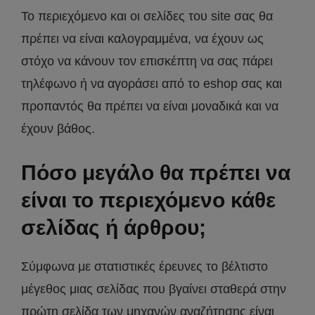
Το περιεχόμενο και οι σελίδες του site σας θα
πρέπει να είναι καλογραμμένα, να έχουν ως
στόχο να κάνουν τον επισκέπτη να σας πάρει
τηλέφωνο ή να αγοράσει από το eshop σας και
προπαντός θα πρέπει να είναι μοναδικά και να
έχουν βάθος.
Πόσο μεγάλο θα πρέπει να
είναι το περιεχόμενο κάθε
σελίδας ή άρθρου;
Σύμφωνα με στατιστικές έρευνες το βέλτιστο
μέγεθος μιας σελίδας που βγαίνει σταθερά στην
πρώτη σελίδα των μηχανών αναζήτησης είναι