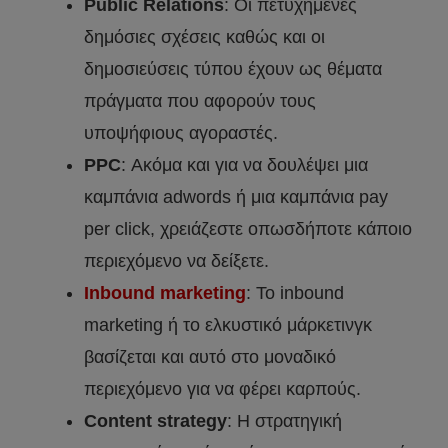
Public Relations
: Οι πετυχημένες
δημόσιες σχέσεις καθώς και οι
δημοσιεύσεις τύπου έχουν ως θέματα
πράγματα που αφορούν τους
υποψήφιους αγοραστές.
PPC
: Ακόμα και για να δουλέψει μια
καμπάνια adwords ή μια καμπάνια pay
per click, χρειάζεστε οπωσδήποτε κάποιο
περιεχόμενο να δείξετε.
Inbound marketing
: Το inbound
marketing ή το ελκυστικό μάρκετινγκ
βασίζεται και αυτό στο μοναδικό
περιεχόμενο για να φέρει καρπούς.
Content strategy
: H στρατηγική