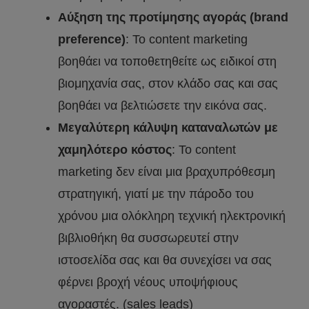
Αύξηση της προτίμησης αγοράς (brand
preference)
: To content marketing
βοηθάει να τοποθετηθείτε ως ειδικοί στη
βιομηχανία σας, στον κλάδο σας και σας
βοηθάει να βελτιώσετε την εικόνα σας.
Μεγαλύτερη κάλυψη καταναλωτών με
χαμηλότερο κόστος
: Το content
marketing δεν είναι μια βραχυπρόθεσμη
στρατηγική, γιατί με την πάροδο του
χρόνου μια ολόκληρη τεχνική ηλεκτρονική
βιβλιοθήκη θα συσσωρευτεί στην
ιστοσελίδα σας και θα συνεχίσει να σας
φέρνει βροχή νέους υποψήφιους
αγοραστές. (sales leads)