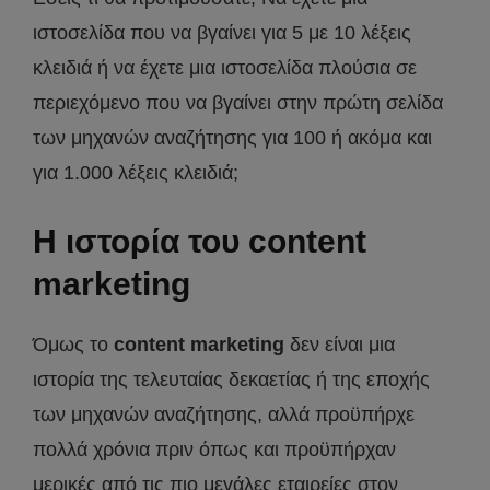
ιστοσελίδα που να βγαίνει για 5 με 10 λέξεις
κλειδιά ή να έχετε μια ιστοσελίδα πλούσια σε
περιεχόμενο που να βγαίνει στην πρώτη σελίδα
των μηχανών αναζήτησης για 100 ή ακόμα και
για 1.000 λέξεις κλειδιά;
Η ιστορία του content
marketing
Όμως το
content marketing
δεν είναι μια
ιστορία της τελευταίας δεκαετίας ή της εποχής
των μηχανών αναζήτησης, αλλά προϋπήρχε
πολλά χρόνια πριν όπως και προϋπήρχαν
μερικές από τις πιο μεγάλες εταιρείες στον