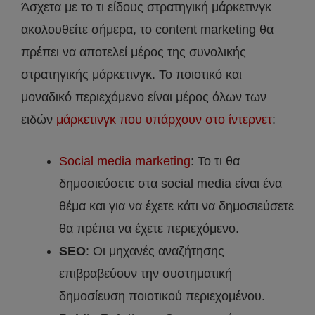
Άσχετα με το τι είδους στρατηγική μάρκετινγκ
ακολουθείτε σήμερα, το content marketing θα
πρέπει να αποτελεί μέρος της συνολικής
στρατηγικής μάρκετινγκ. Το ποιοτικό και
μοναδικό περιεχόμενο είναι μέρος όλων των
ειδών
μάρκετινγκ που υπάρχουν στο ίντερνετ
:
Social media marketing
: Το τι θα
δημοσιεύσετε στα social media είναι ένα
θέμα και για να έχετε κάτι να δημοσιεύσετε
θα πρέπει να έχετε περιεχόμενο.
SEO
: Οι μηχανές αναζήτησης
επιβραβεύουν την συστηματική
δημοσίευση ποιοτικού περιεχομένου.