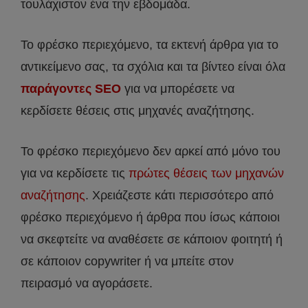
τουλάχιστον ένα την εβδομάδα.
Το φρέσκο περιεχόμενο, τα εκτενή άρθρα για το
αντικείμενο σας, τα σχόλια και τα βίντεο είναι όλα
παράγοντες SEO
για να μπορέσετε να
κερδίσετε θέσεις στις μηχανές αναζήτησης.
Το φρέσκο περιεχόμενο δεν αρκεί από μόνο του
για να κερδίσετε τις
πρώτες θέσεις των μηχανών
αναζήτησης
. Χρειάζεστε κάτι περισσότερο από
φρέσκο περιεχόμενο ή άρθρα που ίσως κάποιοι
να σκεφτείτε να αναθέσετε σε κάποιον φοιτητή ή
σε κάποιον copywriter ή να μπείτε στον
πειρασμό να αγοράσετε.