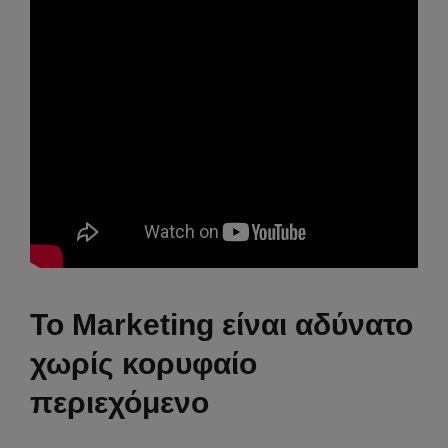
Το Marketing είναι αδύνατο
χωρίς κορυφαίο
περιεχόμενο