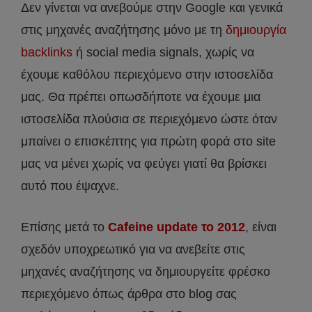
Δεν γίνεται να ανεβούμε στην Google και γενικά
στις μηχανές αναζήτησης μόνο με τη
δημιουργία
backlinks
ή social media signals, χωρίς να
έχουμε καθόλου περιεχόμενο στην ιστοσελίδα
μας. Θα πρέπει οπωσδήποτε να έχουμε μια
ιστοσελίδα πλούσια σε περιεχόμενο ώστε όταν
μπαίνει ο επισκέπτης για πρώτη φορά στο site
μας να μένει χωρίς να φεύγει γιατί θα βρίσκει
αυτό που έψαχνε.
Επίσης μετά το
Cafeine update το 2012
, είναι
σχεδόν υποχρεωτικό για να ανεβείτε στις
μηχανές αναζήτησης να δημιουργείτε φρέσκο
περιεχόμενο όπως άρθρα στο blog σας