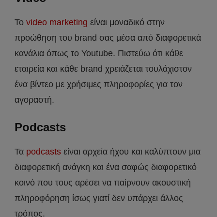
To
video marketing
είναι μοναδικό στην
προώθηση του brand σας μέσα από διαφορετικά
κανάλια όπως το Youtube. Πιστεύω ότι κάθε
εταιρεία και κάθε brand χρειάζεται τουλάχιστον
ένα βίντεο με χρήσιμες πληροφορίες για τον
αγοραστή.
Podcasts
Τα
podcasts
είναι αρχεία ήχου και καλύπτουν μια
διαφορετική ανάγκη και ένα σαφώς διαφορετικό
κοινό που τους αρέσει να παίρνουν ακουστική
πληροφόρηση ίσως γιατί δεν υπάρχει άλλος
τρόπος.