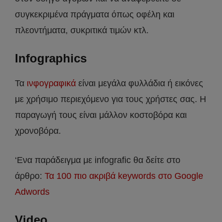
συγκεκριμένα πράγματα όπως οφέλη και
πλεοντήματα, συκριτικά τιμών κτλ.
Infographics
Τα
ινφογραφικά
είναι μεγάλα φυλλάδια ή εικόνες
με χρήσιμο περιεχόμενο για τους χρήστες σας. Η
παραγωγή τους είναι μάλλον κοστοβόρα και
χρονοβόρα.
‘Ενα παράδειγμα με infografic θα δείτε στο
άρθρο:
Τα 100 πιο ακριβά keywords στο Google
Adwords
Video