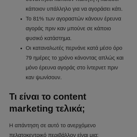
κάποιον υπάλληλο για να αγοράσει κάτι.
Το 81% των αγοραστών κάνουν έρευνα
αγοράς πριν καν μπούνε σε κάποιο
φυσικό κατάστημα.
Οι καταναλωτές περνάνε κατά μέσο όρο
79 ημέρες το χρόνο κάνοντας απλώς και
μόνο έρευνα αγοράς στο ίντερνετ πριν
καν ψωνίσουν.
Τι είναι το content
marketing τελικά;
Η απάντηση σε αυτό το ανερχόμενο
πελατοκεντρικό περιβάλλον είναι μια: