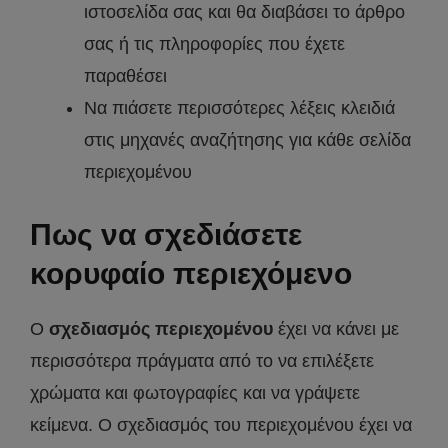
ιστοσελίδα σας και θα διαβάσει το άρθρο
σας ή τις πληροφορίες που έχετε
παραθέσει
Να πιάσετε περισσότερες λέξεις κλειδιά
στις μηχανές αναζήτησης για κάθε σελίδα
περιεχομένου
Πως να σχεδιάσετε
κορυφαίο περιεχόμενο
Ο
σχεδιασμός περιεχομένου
έχει να κάνει με
περισσότερα πράγματα από το να επιλέξετε
χρώματα και φωτογραφίες και να γράψετε
κείμενα. Ο σχεδιασμός του περιεχομένου έχει να