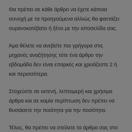
Θα πρέπει σε κάθε άρθρο να έχετε κάποια
συνοχή με τα προηγούμενα αλλιώς θα φαντάζει
ουρανοκατέβατο ή ξένο με την ιστοσελίδα σας.
Άμα θέλετε να ανεβείτε πιο γρήγορα στις
μηχανές αναζήτησης τότε ένα άρθρο την
εβδομάδα δεν είναι επαρκές και χρειάζεστε 2 ή
και περισσότερα.
Στοχεύστε σε εκτενή, λεπτομερή και χρήσιμα
άρθρα και σε καμία περίπτωση δεν πρέπει να
θυσιάσετε την ποιότητα για την ποσότητα.
Τέλος, θα πρέπει να στείλετε τα άρθρα σας στο