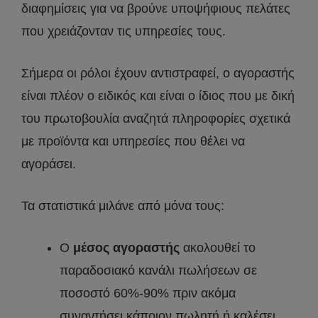
διαφημίσεις για να βρούνε υποψήφιους πελάτες
που χρειάζονταν τις υπηρεσίες τους.
Σήμερα οι ρόλοι έχουν αντιστραφεί, ο αγοραστής
είναι πλέον ο ειδικός και είναι ο ίδιος που με δική
του πρωτοβουλία αναζητά πληροφορίες σχετικά
με προϊόντα και υπηρεσίες που θέλει να
αγοράσει.
Τα στατιστικά μιλάνε από μόνα τους:
Ο
μέσος αγοραστής
ακολουθεί το
παραδοσιακό κανάλι πωλήσεων σε
ποσοστό 60%-90% πριν ακόμα
συναντήσει κάποιον πωλητή ή καλέσει