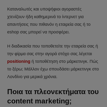
Καταναλωτές και υποψήφιοι αγοραστές
χτενίζουν ήδη καθημερινά το ίντερνετ για
απαντήσεις που πιθανόν η εταιρεία σας ή το
eshop σας μπορεί να προσφέρει.
Η διαδικασία που τοποθετείτε την εταιρεία σας ή
την φίρμα σας στην αγορά στόχο σας λέγεται
positioning
ή τοποθέτηση στο μάρκετινγκ. Πώς
το ξέρω; Μάλλον έχω σπουδάσει μάρκετινγκ στο
Λονδίνο για μερικά χρόνια.
Ποια τα πλεονεκτήματα του
content marketing;