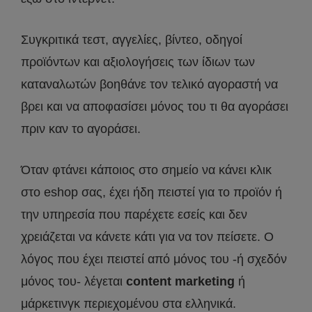
Συγκριτικά τεστ, αγγελίες, βίντεο, οδηγοί
προϊόντων και αξιολογήσεις των ίδιων των
καταναλωτών βοηθάνε τον τελικό αγοραστή να
βρει και να αποφασίσει μόνος του τι θα αγοράσει
πριν καν το αγοράσει.
Όταν φτάνει κάποιος στο σημείο να κάνει κλικ
στο eshop σας, έχει ήδη πειστεί για το προϊόν ή
την υπηρεσία που παρέχετε εσείς και δεν
χρειάζεται να κάνετε κάτι για να τον πείσετε. Ο
λόγος που έχει πειστεί από μόνος του -ή σχεδόν
μόνος του- λέγεται
content marketing
ή
μάρκετινγκ περιεχομένου στα ελληνικά.