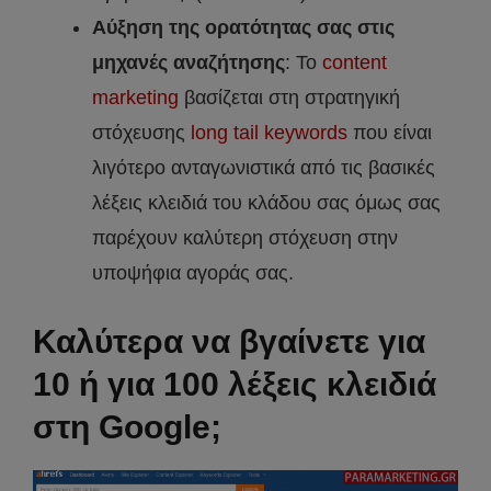
Αύξηση της ορατότητας σας στις
μηχανές αναζήτησης
: Το
content
marketing
βασίζεται στη στρατηγική
στόχευσης
long tail keywords
που είναι
λιγότερο ανταγωνιστικά από τις βασικές
λέξεις κλειδιά του κλάδου σας όμως σας
παρέχουν καλύτερη στόχευση στην
υποψήφια αγοράς σας.
Καλύτερα να βγαίνετε για
10 ή για 100 λέξεις κλειδιά
στη Google;