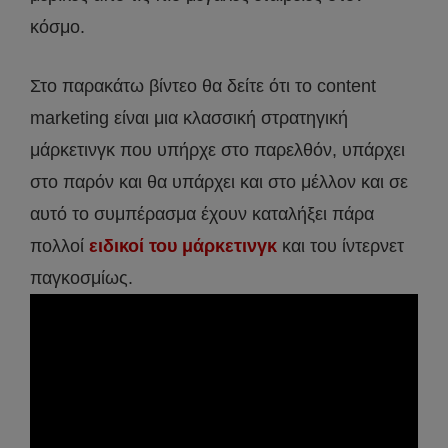
κόσμο.
Στο παρακάτω βίντεο θα δείτε ότι το content
marketing είναι μια κλασσική στρατηγική
μάρκετινγκ που υπήρχε στο παρελθόν, υπάρχει
στο παρόν και θα υπάρχει και στο μέλλον και σε
αυτό το συμπέρασμα έχουν καταλήξει πάρα
πολλοί
ειδικοί του μάρκετινγκ
και του ίντερνετ
παγκοσμίως.