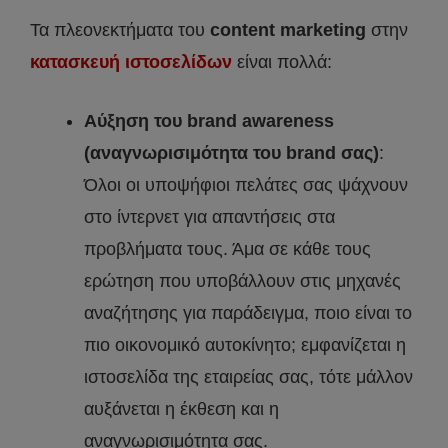
Τα πλεονεκτήματα του
content marketing
στην
κατασκευή ιστοσελίδων
είναι πολλά:
Αύξηση του brand awareness
(αναγνωρισιμότητα του brand σας)
:
Όλοι οι υποψήφιοι πελάτες σας ψάχνουν
στο ίντερνετ για απαντήσεις στα
προβλήματα τους. Άμα σε κάθε τους
ερώτηση που υποβάλλουν στις μηχανές
αναζήτησης για παράδειγμα, ποιο είναι το
πιο οικονομικό αυτοκίνητο; εμφανίζεται η
ιστοσελίδα της εταιρείας σας, τότε μάλλον
αυξάνεται η έκθεση και η
αναγνωρισιμότητα σας.