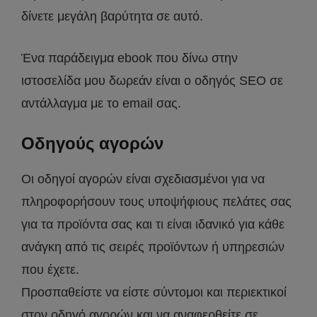
δίνετε μεγάλη βαρύτητα σε αυτό.
Ένα παράδειγμα ebook που δίνω στην
ιστοσελίδα μου δωρεάν είναι ο οδηγός SEO σε
αντάλλαγμα με το email σας.
Οδηγούς αγορών
Οι οδηγοί αγορών είναι σχεδιασμένοι για να
πληροφορήσουν τους υποψήφιους πελάτες σας
για τα προϊόντα σας και τι είναι ιδανικό για κάθε
ανάγκη από τις σειρές προϊόντων ή υπηρεσιών
που έχετε.
Προσπαθείστε να είστε σύντομοι και περιεκτικοί
στον οδηγό αγορών και να αναφερθείτε σε