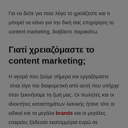
Για να δείτε για ποιο λόγο το χρειάζεστε και τι
μπορεί να κάνει για την δική σας επιχείρηση το
content marketing, διαβάστε παρακάτω.
Γιατί χρειαζόμαστε το
content marketing;
Η αγορά που ζούμε σήμερα και εργαζόμαστε
είναι λίγο πιο διαφορετική από αυτή που υπήρχε
όταν ξεκινήσαμε τη ζωή μας. Οι πωλητές και οι
ιδιοκτήτες καταστημάτων λιανικής ήτανε τότε οι
ειδικοί και τα μεγάλα
brands
και οι μεγάλες
εταιρείες ξόδευαν εκατομμύρια ευρώ σε