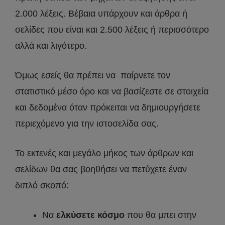
2.000 λέξεις. Βέβαια υπάρχουν και άρθρα ή
σελίδες που είναι και 2.500 λέξεις ή περισσότερο
αλλά και λιγότερο.
Όμως εσείς θα πρέπει να παίρνετε τον
στατιστικό μέσο όρο και να βασίζεστε σε στοιχεία
και δεδομένα όταν πρόκειται να δημιουργήσετε
περιεχόμενο για την ιστοσελίδα σας.
Το εκτενές και μεγάλο μήκος των άρθρων και
σελίδων θα σας βοηθήσει να πετύχετε έναν
διπλό σκοπό:
Να
ελκύσετε κόσμο
που θα μπει στην