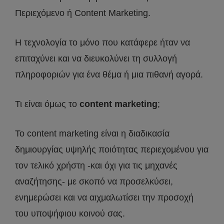
Περιεχόμενο ή Content Marketing.
Η τεχνολογία το μόνο που κατάφερε ήταν να
επιταχύνει και να διευκολύνει τη συλλογή
πληροφοριών για ένα θέμα ή μια πιθανή αγορά.
Τι είναι όμως το
content marketing
;
Το content marketing είναι η διαδικασία
δημιουργίας υψηλής ποιότητας περιεχομένου για
τον τελικό χρήστη -και όχι για τις μηχανές
αναζήτησης- με σκοπό να προσελκύσει,
ενημερώσει και να αιχμαλωτίσει την προσοχή
του υποψήφιου κοινού σας.