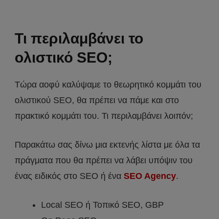
Τι περιλαμβάνει το
ολιστικό SEO;
Τώρα αοφύ καλύψαμε το θεωρητικό κομμάτι του
ολιστικού SEO, θα πρέπει να πάμε και στο
πρακτικό κομμάτι του. Τι περιλαμβάνει λοιπόν;
Παρακάτω σας δίνω μια εκτενής λίστα με όλα τα
πράγματα που θα πρέπει να λάβει υπόψιν του
ένας ειδικός στο SEO ή ένα
SEO Agency
.
Local SEO ή Τοπικό SEO, GBP