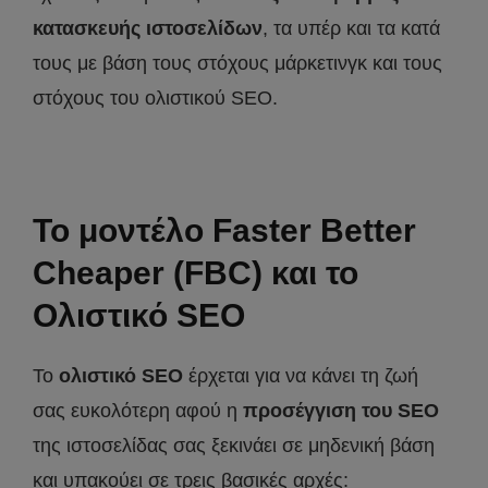
κατασκευής ιστοσελίδων
, τα υπέρ και τα κατά
τους με βάση τους στόχους μάρκετινγκ και τους
στόχους του ολιστικού SEO.
Το μοντέλο Faster Better
Cheaper (FBC) και το
Ολιστικό SEO
Το
ολιστικό SEO
έρχεται για να κάνει τη ζωή
σας ευκολότερη αφού η
προσέγγιση του SEO
της ιστοσελίδας σας ξεκινάει σε μηδενική βάση
και υπακούει σε τρεις βασικές αρχές: