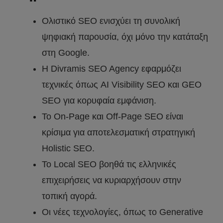
Ολιστικό SEO ενισχύει τη συνολική
ψηφιακή παρουσία, όχι μόνο την κατάταξη
στη Google.
Η Divramis SEO Agency εφαρμόζει
τεχνικές όπως AI Visibility SEO και GEO
SEO για κορυφαία εμφάνιση.
Το On-Page και Off-Page SEO είναι
κρίσιμα για αποτελεσματική στρατηγική
Holistic SEO.
Το Local SEO βοηθά τις ελληνικές
επιχειρήσεις να κυριαρχήσουν στην
τοπική αγορά.
Οι νέες τεχνολογίες, όπως το Generative