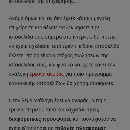
ιστοσελίδας της επιχείρησης.
Ακόμα όμως και αν δεν έχετε κάποια μεγάλη
επιχείρηση και θέλετε να ξεκινήσετε την
ιστοσελίδα σας σήμερα στο ίντερνετ, θα πρέπει
να έχετε σχεδιάσει από πριν τι είδους ιστοσελίδα
θέλετε, ποιος είναι ο στόχος πωλήσεων της
ιστοσελίδας σας, και φυσικά να έχετε κάνει την
ανάλογη
έρευνα αγοράς
για ποιο πρόγραμμα
κατασκευής ιστοσελίδων θα χρησιμοποιήσετε.
Όταν λέμε ανάλογη έρευνα αγοράς, αυτή η
έρευνα περιλαμβάνει τουλάχιστον
τρεις
διαφορετικές προσφορές
και τουλάχιστον να
έχετε εξαντλήσει τις
πιθανές πλατφόρμες