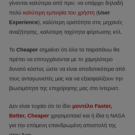
γίνονται καλύτερα από πριν, να υπάρχει δηλαδή
πολύ
καλύτερη εμπειρία του χρήστη
(
User
Experience
), καλύτερη ορατότητα στις μηχανές
αναζήτησης, καλύτερη ταχύτητα φόρτωσης κτλ.
Το
Cheaper
σημαίνει ότι όλα τα παραπάνω θα
πρέπει να επιτυγχάνονται με το χαμηλότερο
δυνατό κόστος ώστε να είναι αποδοτικότερα από
τους ανταγωνιστές μας και να εξασφαλίζουν την
βιωσιμότητα της επιχείρησης μας στο ίντερνετ.
Δεν είναι τυχαίο ότι το ίδιο
μοντέλο Faster,
Better, Cheaper
χρησιμοποιεί και ή ίδια η NASA
για την επόμενη επανδρωμένη αποστολή της