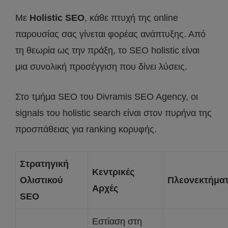
Με
Holistic SEO
, κάθε πτυχή της online
παρουσίας σας γίνεται φορέας ανάπτυξης. Από
τη θεωρία ως την πράξη, το SEO holistic είναι
μια συνολική προσέγγιση που δίνει λύσεις.
Στο τμήμα SEO του Divramis SEO Agency, οι
signals του holistic search είναι στον πυρήνα της
προσπάθειας για ranking κορυφής.
Στρατηγική
Κεντρικές
Ολιστικού
Πλεονεκτήμα
Αρχές
SEO
Εστίαση στη