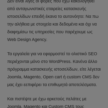
Δεν είναι λίγες οι φορές που έχω κακολογηθεί
από ανταγωνιστικές εταιρείες κατασκευής
ιστοσελίδων επειδή έκανα το αυτονόητο: Να πω
την αλήθεια με στοιχεία και δεδομένα και όχι να
διαφημίσω τις υπηρεσίες που παρέχουμε ως
Web Design Agency.
Τα εργαλεία για να εφαρμοστεί το ολιστικό SEO
περιέχονται μόνο στο WordPress. Κανένα άλλο
πρόγραμμα κατασκευής ιστοσελίδων, είτε λέγεται
Joomla, Magento, Open cart ή custom CMS δεν
μας έχει εεπιφέρει τα επιθυμητά αποτελέσματα.
Και πιστέψτε με έχω αρκετούς πελάτες με
Joomla, Magento και Custom CMS τους