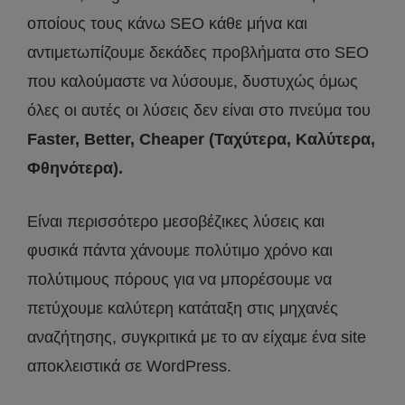
οποίους τους κάνω SEO κάθε μήνα και
αντιμετωπίζουμε δεκάδες προβλήματα στο SEO
που καλούμαστε να λύσουμε, δυστυχώς όμως
όλες οι αυτές οι λύσεις δεν είναι στο πνεύμα του
Faster, Better, Cheaper (Ταχύτερα, Καλύτερα,
Φθηνότερα).
Είναι περισσότερο μεσοβέζικες λύσεις και
φυσικά πάντα χάνουμε πολύτιμο χρόνο και
πολύτιμους πόρους για να μπορέσουμε να
πετύχουμε καλύτερη κατάταξη στις μηχανές
αναζήτησης, συγκριτικά με το αν είχαμε ένα site
αποκλειστικά σε WordPress.