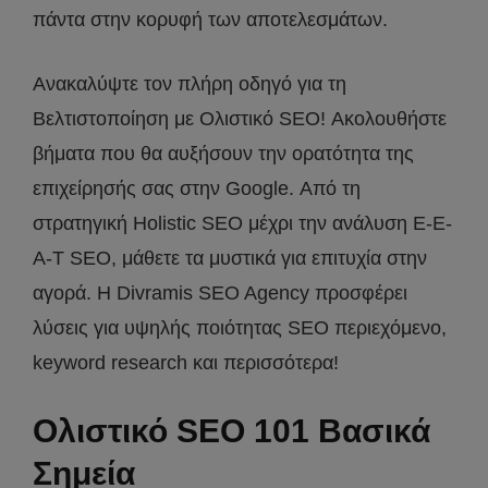
πάντα στην κορυφή των αποτελεσμάτων.
Ανακαλύψτε τον πλήρη οδηγό για τη
Βελτιστοποίηση με Ολιστικό SEO! Ακολουθήστε
βήματα που θα αυξήσουν την ορατότητα της
επιχείρησής σας στην Google. Από τη
στρατηγική Holistic SEO μέχρι την ανάλυση E-E-
A-T SEO, μάθετε τα μυστικά για επιτυχία στην
αγορά. Η Divramis SEO Agency προσφέρει
λύσεις για υψηλής ποιότητας SEO περιεχόμενο,
keyword research και περισσότερα!
Ολιστικό SEO 101 Βασικά
Σημεία