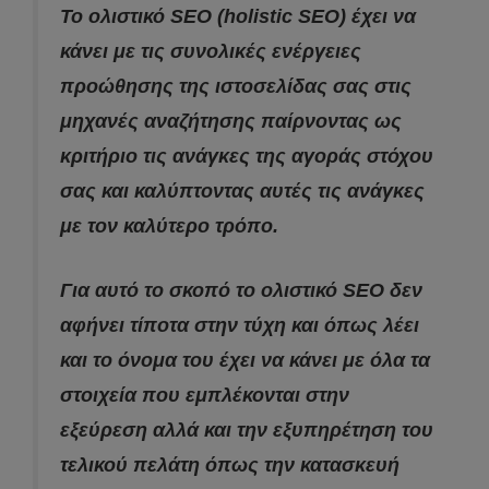
Το ολιστικό SEO (holistic SEO) έχει να
κάνει με τις συνολικές ενέργειες
προώθησης της ιστοσελίδας σας στις
μηχανές αναζήτησης παίρνοντας ως
κριτήριο τις ανάγκες της αγοράς στόχου
σας και καλύπτοντας αυτές τις ανάγκες
με τον καλύτερο τρόπο.
Για αυτό το σκοπό το ολιστικό SEO δεν
αφήνει τίποτα στην τύχη και όπως λέει
και το όνομα του έχει να κάνει με όλα τα
στοιχεία που εμπλέκονται στην
εξεύρεση αλλά και την εξυπηρέτηση του
τελικού πελάτη όπως την κατασκευή