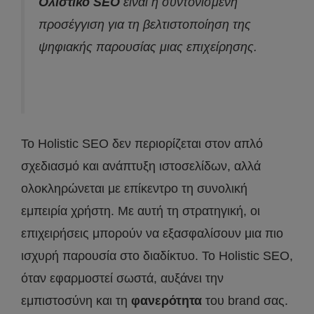
Ολιστικό SEO
είναι η συντονισμένη
προσέγγιση για τη βελτιστοποίηση της
ψηφιακής παρουσίας μιας επιχείρησης.
Το Holistic SEO δεν περιορίζεται στον απλό
σχεδιασμό και ανάπτυξη ιστοσελίδων, αλλά
ολοκληρώνεται με επίκεντρο τη συνολική
εμπειρία χρήστη. Με αυτή τη στρατηγική, οι
επιχειρήσεις μπορούν να εξασφαλίσουν μια πιο
ισχυρή παρουσία στο διαδίκτυο. Το Holistic SEO,
όταν εφαρμοστεί σωστά, αυξάνει την
εμπιστοσύνη και τη
φανερότητα
του brand σας.