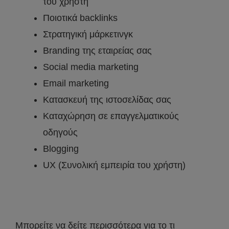
του χρήστη
Ποιοτικά backlinks
Στρατηγική μάρκετινγκ
Branding της εταιρείας σας
Social media marketing
Email marketing
Κατασκευή της ιστοσελίδας σας
Καταχώρηση σε επαγγελματικούς
οδηγούς
Blogging
UX (Συνολική εμπειρία του χρήστη)
Μπορείτε να δείτε περισσότερα για το τι