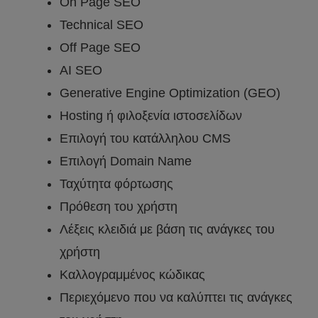
On Page SEO
Technical SEO
Off Page SEO
AI SEO
Generative Engine Optimization (GEO)
Hosting ή φιλοξενία ιστοσελίδων
Επιλογή του κατάλληλου CMS
Επιλογή Domain Name
Ταχύτητα φόρτωσης
Πρόθεση του χρήστη
Λέξεις κλειδιά με βάση τις ανάγκες του
χρήστη
Καλλογραμμένος κώδικας
Περιεχόμενο που να καλύπτει τις ανάγκες