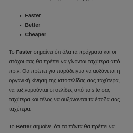
Faster
Better
Cheaper
To
Faster
σημαίνει ότι όλα τα πράγματα και οι
στόχοι σας θα πρέπει να γίνονται ταχύτερα από
πριν. Θα πρέπει για παράδειγμα να αυξάνεται η
οργανική κίνηση της ιστοσελίδας σας ταχύτερα,
να ταξινομούνται οι σελίδες από το site σας
ταχύτερα και τέλος να αυξάνονται τα έσοδα σας
ταχύτερα.
Το
Better
σημαίνει ότι τα πάντα θα πρέπει να