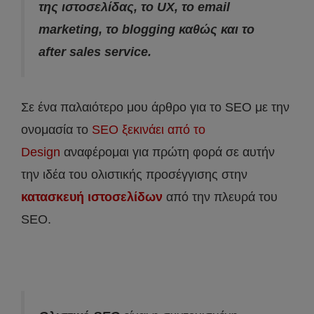
της ιστοσελίδας, το UX, το email
marketing, το blogging καθώς και το
after sales service.
Σε ένα παλαιότερο μου άρθρο για το SEO με την
ονομασία το
SEO ξεκινάει από το
Design
αναφέρομαι για πρώτη φορά σε αυτήν
την ιδέα του ολιστικής προσέγγισης στην
κατασκευή ιστοσελίδων
από την πλευρά του
SEO.