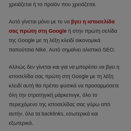
χρειάζεται ή το προϊόν που χρειάζεται.
Αυτό γίνεται μόνο με το να
βγει η ιστοσελίδα
σας πρώτη στη Google
ή στην πρώτη σελίδα
της Google με τη λέξη κλειδί οικονομικά
παπούτσια Nike. Αυτό σημαίνει ολιστικό SEO.
Αλλιώς δεν γίνεται και για να μπορέσει να βγει η
ιστοσελίδα σας πρώτη στη Google με τη λέξη
κλειδί αυτή θα πρέπει φυσικά να προσαρμόσετε
όλη την στρατηγική μάρκετινγκ, όλο το
περιεχόμενο της ιστοσελίδας σας γύρω από
αυτήν, όλα τα backlinks, εσωτερικά και
εξωτερικά.