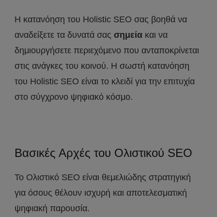
Η κατανόηση του Holistic SEO σας βοηθά να
αναδείξετε τα δυνατά σας
σημεία
και να
δημιουργήσετε περιεχόμενο που ανταποκρίνεται
στις ανάγκες του κοινού. Η σωστή κατανόηση
του Holistic SEO είναι το κλειδί για την επιτυχία
στο σύγχρονο ψηφιακό κόσμο.
Βασικές Αρχές του Ολιστικού SEO
Το Ολιστικό SEO είναι θεμελιώδης στρατηγική
για όσους θέλουν ισχυρή και αποτελεσματική
ψηφιακή παρουσία.