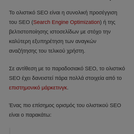
Το ολιστικό SEO είναι η συνολική προσέγγιση
του SEO (
Search Engine Optimization
) ή της
βελτιστοποίησης ιστοσελίδων με στόχο την
καλύτερη εξυπηρέτηση των αναγκών
αναζήτησης του τελικού χρήστη.
Σε αντίθεση με το παραδοσιακό SEO, το ολιστικό
SEO έχει δανειστεί πάρα πολλά στοιχεία από το
επιστημονικό μάρκετινγκ
.
Ένας πιο επίσημος ορισμός του ολιστικού SEO
είναι ο παρακάτω: