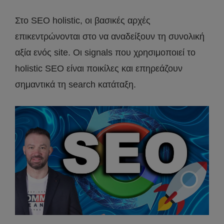
Στο SEO holistic, οι βασικές αρχές
επικεντρώνονται στο να αναδείξουν τη συνολική
αξία ενός site. Οι signals που χρησιμοποιεί το
holistic SEO είναι ποικίλες και επηρεάζουν
σημαντικά τη search κατάταξη.