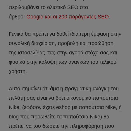
περιλαμβάνει το ολιστικό SEO στο
άρθρο:
Google και οι 200 παράγοντες SEO
.
Γενικά θα πρέπει να δοθεί ιδιαίτερη έμφαση στην
συνολική διαχείριση, προβολή και προώθηση
της ιστοσελίδας σας στην αγορά στόχο σας και
φυσικά στην κάλυψη των αναγκών του τελικού
χρήστη.
Αυτό σημαίνει ότι άμα η πραγματική ανάγκη του
πελάτη σας είναι να βρει οικονομικά παπούτσια
Nike, (εφόσον έχετε eshop με παπούτσια Nike, ή
blog που προωθείτε τα παπούτσια Nike) θα
πρέπει να του δώσετε την πληροφόρηση που