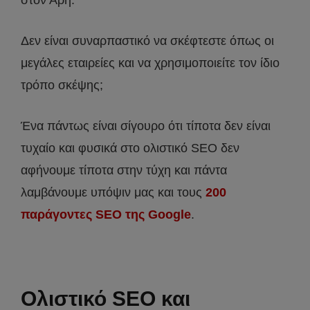
στον Άρη.
Δεν είναι συναρπαστικό να σκέφτεστε όπως οι
μεγάλες εταιρείες και να χρησιμοποιείτε τον ίδιο
τρόπο σκέψης;
Ένα πάντως είναι σίγουρο ότι τίποτα δεν είναι
τυχαίο και φυσικά στο ολιστικό SEO δεν
αφήνουμε τίποτα στην τύχη και πάντα
λαμβάνουμε υπόψιν μας και τους
200
παράγοντες SEO της Google
.
Ολιστικό SEO και