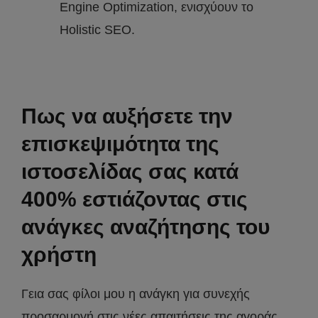
Engine Optimization, ενισχύουν το
Holistic SEO.
Πως να αυξήσετε την
επισκεψιμότητα της
ιστοσελίδας σας κατά
400% εστιάζοντας στις
ανάγκες αναζήτησης του
χρήστη
Γεια σας φίλοι μου η ανάγκη για συνεχής
προσαρμογή στις νέες απαιτήσεις της αγοράς