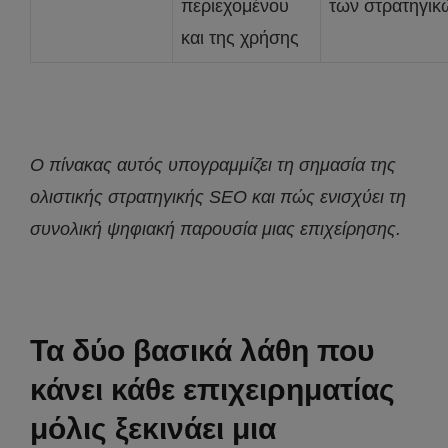
περιεχομένου
των στρατηγικ
και της χρήσης
Ο πίνακας αυτός υπογραμμίζει τη σημασία της
ολιστικής στρατηγικής SEO
και πώς ενισχύει τη
συνολική ψηφιακή παρουσία μιας επιχείρησης.
Τα δύο βασικά λάθη που
κάνει κάθε επιχειρηματίας
μόλις ξεκινάει μια