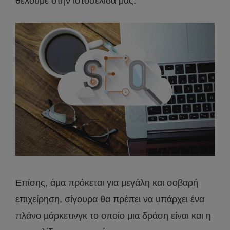
θέλουμε στην ιστοσελίδα μας.
Επίσης, άμα πρόκεται για μεγάλη και σοβαρή
επιχείρηση, σίγουρα θα πρέπει να υπάρχει ένα
πλάνο μάρκετινγκ το οποίο μια δράση είναι και η