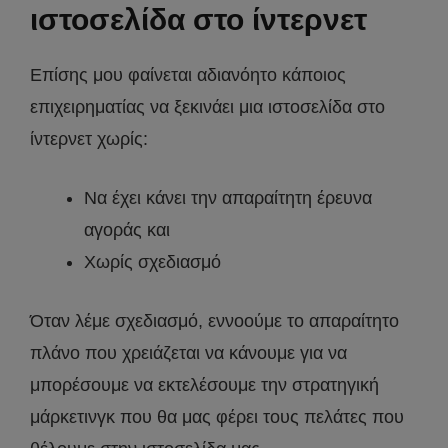
ιστοσελίδα στο ίντερνετ
Επίσης μου φαίνεται αδιανόητο κάποιος
επιχειρηματίας να ξεκινάει μια ιστοσελίδα στο
ίντερνετ χωρίς:
Να έχει κάνει την απαραίτητη έρευνα
αγοράς και
Χωρίς σχεδιασμό
Όταν λέμε σχεδιασμό, εννοούμε το απαραίτητο
πλάνο που χρειάζεται να κάνουμε για να
μπορέσουμε να εκτελέσουμε την στρατηγική
μάρκετινγκ που θα μας φέρει τους πελάτες που