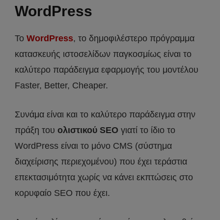
WordPress
To
WordPress
, το δημοφιλέστερο πρόγραμμα
κατασκευής ιστοσελίδων παγκοσμίως είναι το
καλύτερο παράδειγμα εφαρμογής του μοντέλου
Faster, Better, Cheaper.
Συνάμα είναι και το καλύτερο παράδειγμα στην
πράξη του
ολιστικού SEO
γιατί το ίδιο το
WordPress είναι το μόνο CMS (σύστημα
διαχείρισης περιεχομένου) που έχει τεράστια
επεκτασιμότητα χωρίς να κάνει εκπτώσεις στο
κορυφαίο SEO που έχει.