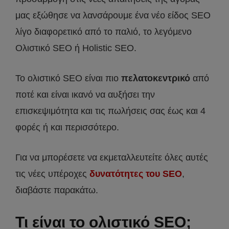
μας εξώθησε να λανσάρουμε ένα νέο είδος SEO
λίγο διαφορετικό από το παλιό, το λεγόμενο
Ολιστικό SEO ή Holistic SEO.
Το ολιστικό SEO είναι πιο
πελατοκεντρικό
από
ποτέ και είναι ικανό να αυξήσει την
επισκεψιμότητα και τις πωλήσεις σας έως και 4
φορές ή και περισσότερο.
Για να μπορέσετε να εκμεταλλευτείτε όλες αυτές
τις νέες υπέροχες
δυνατότητες του SEO
,
διαβάστε παρακάτω.
Τι είναι το ολιστικό SEO;