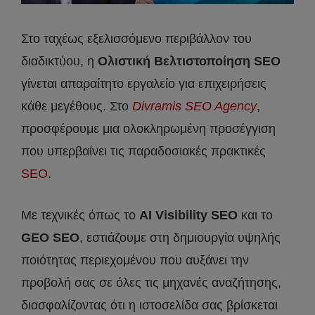
Στο ταχέως εξελισσόμενο περιβάλλον του
διαδικτύου, η
Ολιστική Βελτιστοποίηση
SEO
γίνεται απαραίτητο εργαλείο για επιχειρήσεις
κάθε μεγέθους. Στο
Divramis
SEO
Agency
,
προσφέρουμε μια ολοκληρωμένη προσέγγιση
που υπερβαίνει τις παραδοσιακές πρακτικές
SEO
.
Με τεχνικές όπως το
AI
Visibility
SEO
και το
GEO
SEO
, εστιάζουμε στη δημιουργία υψηλής
ποιότητας περιεχομένου που αυξάνει την
προβολή σας σε όλες τις μηχανές αναζήτησης,
διασφαλίζοντας ότι η ιστοσελίδα σας βρίσκεται