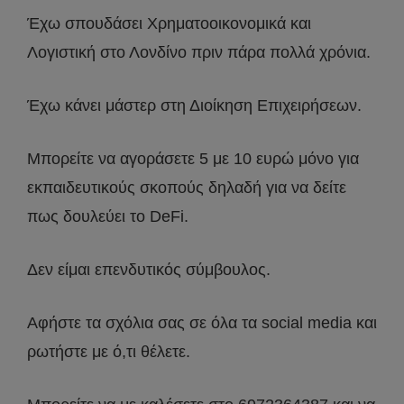
Έχω σπουδάσει Χρηματοοικονομικά και
Λογιστική στο Λονδίνο πριν πάρα πολλά χρόνια.
Έχω κάνει μάστερ στη Διοίκηση Επιχειρήσεων.
Μπορείτε να αγοράσετε 5 με 10 ευρώ μόνο για
εκπαιδευτικούς σκοπούς δηλαδή για να δείτε
πως δουλεύει το DeFi.
Δεν είμαι επενδυτικός σύμβουλος.
Αφήστε τα σχόλια σας σε όλα τα social media και
ρωτήστε με ό,τι θέλετε.