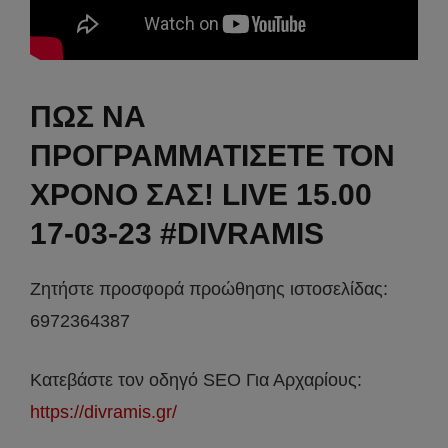
ΠΩΣ ΝΑ
ΠΡΟΓΡΑΜΜΑΤΙΣΕΤΕ ΤΟΝ
ΧΡΟΝΟ ΣΑΣ! LIVE 15.00
17-03-23 #DIVRAMIS
Ζητήστε προσφορά προώθησης ιστοσελίδας:
6972364387
Κατεβάστε τον οδηγό SEO Για Αρχαρίους:
https://divramis.gr/