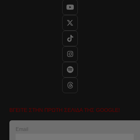
ΒΓΕΙΤΕ ΣΤΗΝ ΠΡΩΤΗ ΣΕΛΙΔΑ ΤΗΣ GOOGLE!
Email