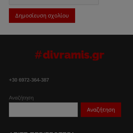
+30 6972-364-387
Αναζήτηση
Αναζήτηση