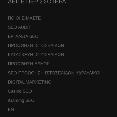
ΔΕΙΤΕ ΠΕΡΙΣΣΟΤΕΡΑ
ΠΟΙΟΙ ΕΙΜΑΣΤΕ
SEO AUDIT
ΕΡΓΑΛΕΙΑ SEO
ΠΡΟΩΘΗΣΗ ΙΣΤΟΣΕΛΙΔΩΝ
ΚΑΤΑΣΚΕΥΗ ΙΣΤΟΣΕΛΙΔΩΝ
ΠΡΟΩΘΗΣΗ ESHOP
SEO ΠΡΟΩΘΗΣΗ ΙΣΤΟΣΕΛΙΔΩΝ ΥΔΡΑΥΛΙΚΟΙ
DIGITAL MARKETING
Casino SEO
iGaming SEO
ΕΝ