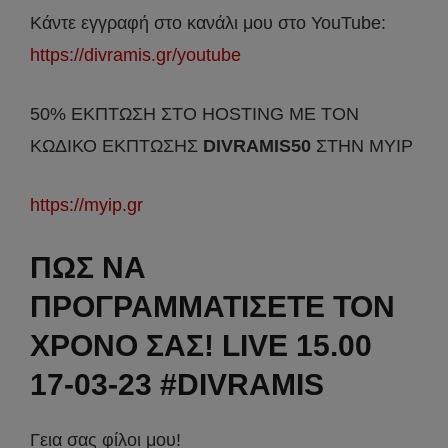
Κάντε εγγραφή στο κανάλι μου στο YouTube:
https://divramis.gr/youtube
50% ΕΚΠΤΩΣΗ ΣΤΟ HOSTING ΜΕ ΤΟΝ
ΚΩΔΙΚΟ ΕΚΠΤΩΣΗΣ
DIVRAMIS50
ΣΤΗΝ MYIP
https://myip.gr
ΠΩΣ ΝΑ
ΠΡΟΓΡΑΜΜΑΤΙΣΕΤΕ ΤΟΝ
ΧΡΟΝΟ ΣΑΣ! LIVE 15.00
17-03-23 #DIVRAMIS
Γεια σας φίλοι μου!