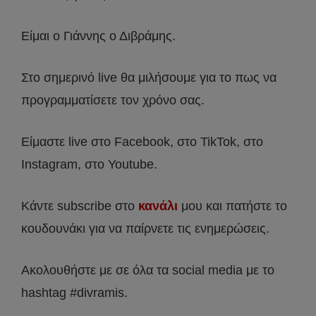
Είμαι ο Γιάννης ο Διβράμης.
Στο σημερινό live θα μιλήσουμε για το πως να
προγραμματίσετε τον χρόνο σας.
Είμαστε live στο Facebook, στο TikTok, στο
Instagram, στο Youtube.
Κάντε subscribe στο
κανάλι
μου και πατήστε το
κουδουνάκι για να παίρνετε τις ενημερώσεις.
Ακολουθήστε με σε όλα τα social media με το
hashtag #divramis.