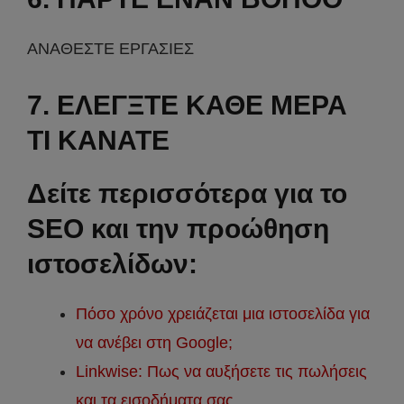
ΑΝΑΘΕΣΤΕ ΕΡΓΑΣΙΕΣ
7. ΕΛΕΓΞΤΕ ΚΑΘΕ ΜΕΡΑ
ΤΙ ΚΑΝΑΤΕ
Δείτε περισσότερα για το
SEO και την προώθηση
ιστοσελίδων:
Πόσο χρόνο χρειάζεται μια ιστοσελίδα για
να ανέβει στη Google;
Linkwise: Πως να αυξήσετε τις πωλήσεις
και τα εισοδήματα σας