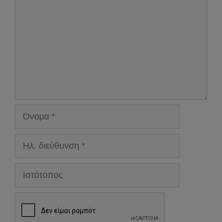
Όνομα
Ηλ.
διεύθυνση
Ιστότοπος