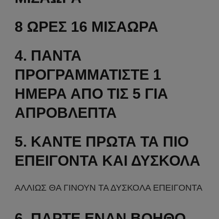
8 ΩΡΕΣ 16 ΜΙΣΑΩΡΑ
4. ΠΑΝΤΑ
ΠΡΟΓΡΑΜΜΑΤΙΣΤΕ 1
ΗΜΕΡΑ ΑΠΟ ΤΙΣ 5 ΓΙΑ
ΑΠΡΟΒΛΕΠΤΑ
5. ΚΑΝΤΕ ΠΡΩΤΑ ΤΑ ΠΙΟ
ΕΠΕΙΓΟΝΤΑ ΚΑΙ ΔΥΣΚΟΛΑ
ΑΛΛΙΩΣ ΘΑ ΓΙΝΟΥΝ ΤΑ ΔΥΣΚΟΛΑ ΕΠΕΙΓΟΝΤΑ
6. ΠΑΡΤΕ ΕΝΑΝ ΒΟΗΘΟ