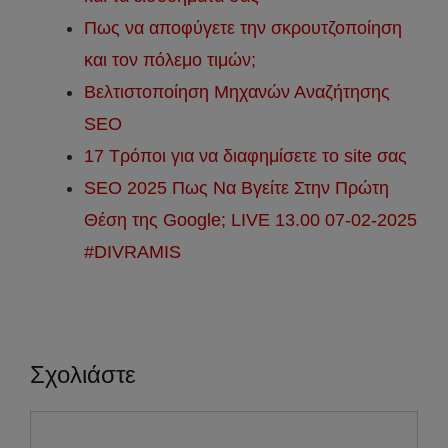
Πως να αποφύγετε την σκρουτζοποίηση
και τον πόλεμο τιμών;
Βελτιστοποίηση Μηχανών Αναζήτησης
SEO
17 Τρόποι για να διαφημίσετε το site σας
SEO 2025 Πως Να Βγείτε Στην Πρώτη
Θέση της Google; LIVE 13.00 07-02-2025
#DIVRAMIS
Σχολιάστε
Σχόλιο