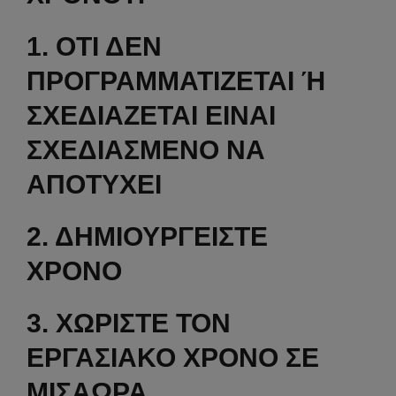
1. ΟΤΙ ΔΕΝ
ΠΡΟΓΡΑΜΜΑΤΙΖΕΤΑΙ Ή
ΣΧΕΔΙΑΖΕΤΑΙ ΕΙΝΑΙ
ΣΧΕΔΙΑΣΜΕΝΟ ΝΑ
ΑΠΟΤΥΧΕΙ
2. ΔΗΜΙΟΥΡΓΕΙΣΤΕ
ΧΡΟΝΟ
3. ΧΩΡΙΣΤΕ ΤΟΝ
ΕΡΓΑΣΙΑΚΟ ΧΡΟΝΟ ΣΕ
ΜΙΣΑΩΡΑ