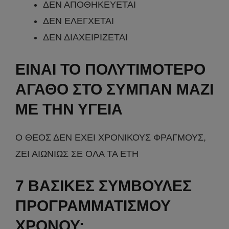
ΔΕΝ ΑΠΟΘΗΚΕΥΕΤΑΙ
ΔΕΝ ΕΛΕΓΧΕΤΑΙ
ΔΕΝ ΔΙΑΧΕΙΡΙΖΕΤΑΙ
ΕΙΝΑΙ ΤΟ ΠΟΛΥΤΙΜΟΤΕΡΟ
ΑΓΑΘΟ ΣΤΟ ΣΥΜΠΑΝ ΜΑΖΙ
ΜΕ ΤΗΝ ΥΓΕΙΑ
Ο ΘΕΟΣ ΔΕΝ ΕΧΕΙ ΧΡΟΝΙΚΟΥΣ ΦΡΑΓΜΟΥΣ,
ΖΕΙ ΑΙΩΝΙΩΣ ΣΕ ΟΛΑ ΤΑ ΕΤΗ
7 ΒΑΣΙΚΕΣ ΣΥΜΒΟΥΛΕΣ
ΠΡΟΓΡΑΜΜΑΤΙΣΜΟΥ
ΧΡΟΝΟΥ: