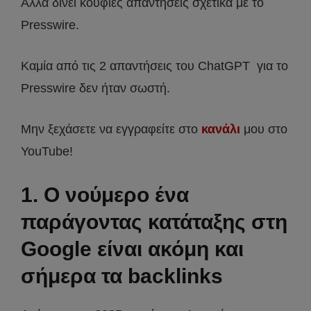
Αλλά δίνει κούφιες απαντήσεις σχετικά με το
Presswire.
Καμία από τις 2 απαντήσεις του ChatGPT για το
Presswire δεν ήταν σωστή.
Μην ξεχάσετε να εγγραφείτε στο
κανάλι
μου στο
YouTube!
1. Ο νούμερο ένα
παράγοντας κατάταξης στη
Google είναι ακόμη και
σήμερα τα backlinks