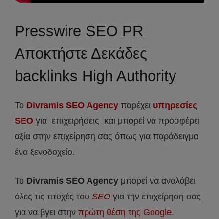
Presswire SEO PR
Αποκτήστε Δεκάδες
backlinks High Authority
Το
Divramis SEO Agency
παρέχει
υπηρεσίες
SEO
για επιχειρήσεις και μπορεί να προσφέρει
αξία στην επιχείρηση σας όπως για παράδειγμα
ένα ξενοδοχείο.
Το
Divramis
SEO
Agency
μπορεί να αναλάβει
όλες τις πτυχές του
SEO
για την επιχείρηση σας
για να βγει στην
πρώτη θέση της Google
.