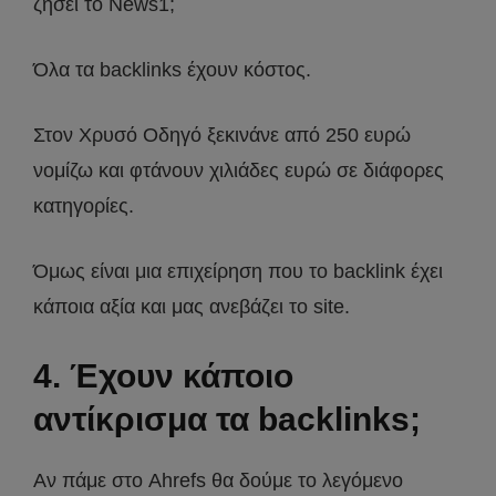
ζήσει το News1;
Όλα τα backlinks έχουν κόστος.
Στον Χρυσό Οδηγό ξεκινάνε από 250 ευρώ
νομίζω και φτάνουν χιλιάδες ευρώ σε διάφορες
κατηγορίες.
Όμως είναι μια επιχείρηση που το backlink έχει
κάποια αξία και μας ανεβάζει το site.
4. Έχουν κάποιο
αντίκρισμα τα backlinks;
Αν πάμε στο Ahrefs θα δούμε το λεγόμενο