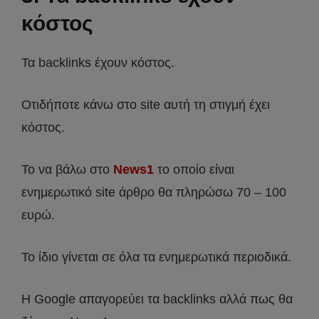
κόστος
Τα backlinks έχουν κόστος.
Οτιδήποτε κάνω στο site αυτή τη στιγμή έχει
κόστος.
Το να βάλω στο
News1
το οποίο είναι
ενημερωτικό site άρθρο θα πληρώσω 70 – 100
ευρώ.
Το ίδιο γίνεται σε όλα τα ενημερωτικά περιοδικά.
Η Google απαγορεύει τα backlinks αλλά πως θα