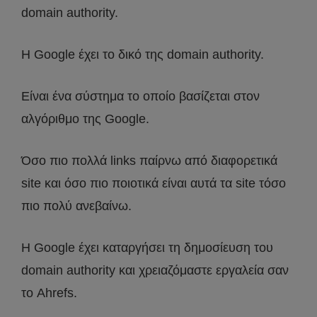
domain authority.
Η Google έχει το δικό της domain authority.
Είναι ένα σύστημα το οποίο βασίζεται στον
αλγόριθμο της Google.
Όσο πιο πολλά links παίρνω από διαφορετικά
site και όσο πιο ποιοτικά είναι αυτά τα site τόσο
πιο πολύ ανεβαίνω.
Η Google έχει καταργήσει τη δημοσίευση του
domain authority και χρειαζόμαστε εργαλεία σαν
το Ahrefs.