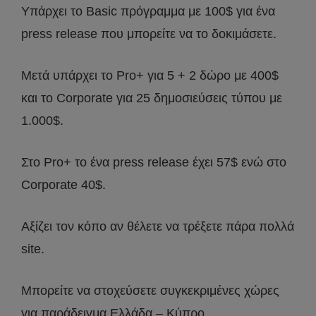
Υπάρχει το Basic πρόγραμμα με 100$ για ένα
press release που μπορείτε να το δοκιμάσετε.
Μετά υπάρχει το Pro+ για 5 + 2 δώρο με 400$
και το Corporate για 25 δημοσιεύσεις τύπου με
1.000$.
Στο Pro+ το ένα press release έχει 57$ ενώ στο
Corporate 40$.
Αξίζει τον κόπο αν θέλετε να τρέξετε πάρα πολλά
site.
Μπορείτε να στοχεύσετε συγκεκριμένες χώρες
για παράδειγμα Ελλάδα – Κύπρο.