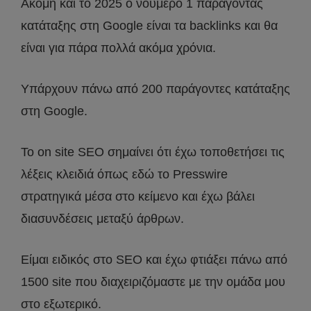
Ακόμη και το 2025 ο νούμερο 1 παράγοντας
κατάταξης στη Google είναι τα backlinks και θα
είναι για πάρα πολλά ακόμα χρόνια.
Υπάρχουν πάνω από 200 παράγοντες κατάταξης
στη Google.
Το on site SEO σημαίνει ότι έχω τοποθετήσει τις
λέξεις κλειδιά όπως εδώ το Presswire
στρατηγικά μέσα στο κείμενο και έχω βάλει
διασυνδέσεις μεταξύ άρθρων.
Είμαι ειδικός στο SEO και έχω φτιάξει πάνω από
1500 site που διαχειριζόμαστε με την ομάδα μου
στο εξωτερικό.