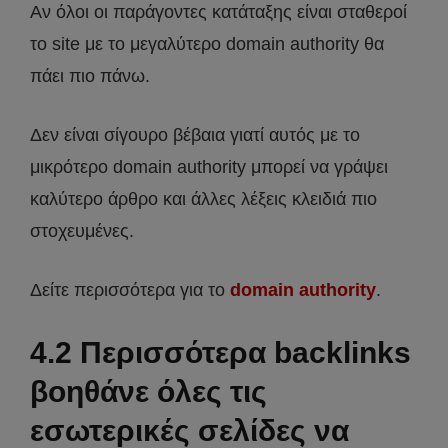
Αν όλοι οι παράγοντες κατάταξης είναι σταθεροί
το site με το μεγαλύτερο domain authority θα
πάει πιο πάνω.
Δεν είναι σίγουρο βέβαια γιατί αυτός με το
μικρότερο domain authority μπορεί να γράψει
καλύτερο άρθρο και άλλες λέξεις κλειδιά πιο
στοχευμένες.
Δείτε περισσότερα για το
domain authority
.
4.2 Περισσότερα backlinks
βοηθάνε όλες τις
εσωτερικές σελίδες να