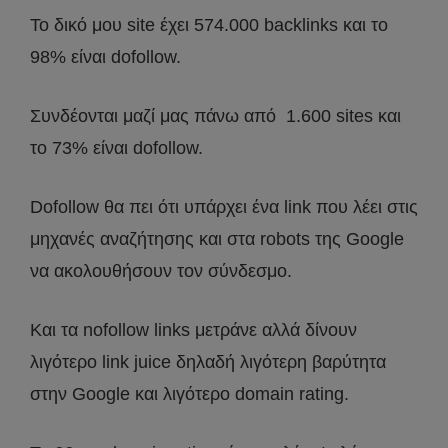
Το δικό μου site έχει 574.000 backlinks και το
98% είναι dofollow.
Συνδέονται μαζί μας πάνω από 1.600 sites και
το 73% είναι dofollow.
Dofollow θα πει ότι υπάρχει ένα link που λέει στις
μηχανές αναζήτησης και στα robots της Google
να ακολουθήσουν τον σύνδεσμο.
Και τα nofollow links μετράνε αλλά δίνουν
λιγότερο link juice δηλαδή λιγότερη βαρύτητα
στην Google και λιγότερο domain rating.