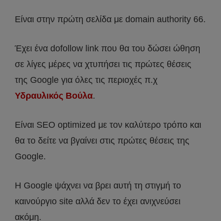
Είναι στην πρώτη σελίδα με domain authority 66.
Έχει ένα dofollow link που θα του δώσει ώθηση
σε λίγες μέρες να χτυπήσει τις πρώτες θέσεις
της Google για όλες τις περιοχές π.χ
Υδραυλικός Βούλα
.
Είναι SEO optimized με τον καλύτερο τρόπο και
θα το δείτε να βγαίνει στις πρώτες θέσεις της
Google.
Η Google ψάχνει να βρει αυτή τη στιγμή το
καινούργιο site αλλά δεν το έχει ανιχνεύσει
ακόμη.