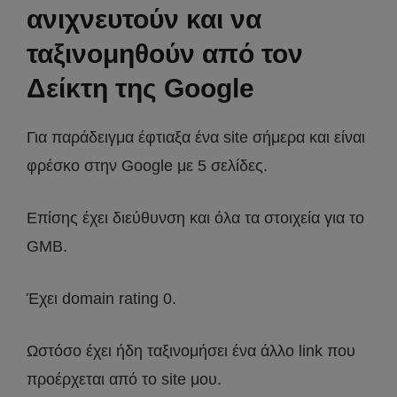
ανιχνευτούν και να
ταξινομηθούν από τον
Δείκτη της Google
Για παράδειγμα έφτιαξα ένα site σήμερα και είναι
φρέσκο στην Google με 5 σελίδες.
Επίσης έχει διεύθυνση και όλα τα στοιχεία για το
GMB.
Έχει domain rating 0.
Ωστόσο έχει ήδη ταξινομήσει ένα άλλο link που
προέρχεται από το site μου.