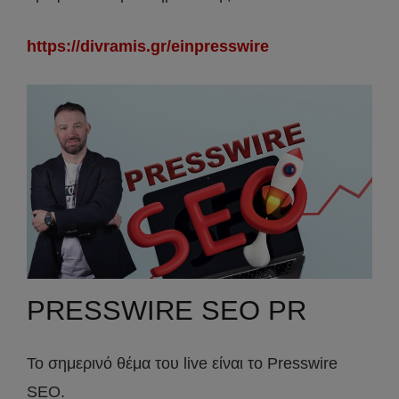
https://divramis.gr/einpresswire
PRESSWIRE SEO PR
Το σημερινό θέμα του live είναι το Presswire
SEO.