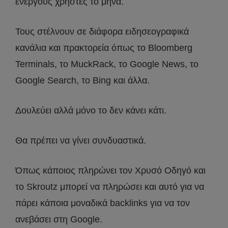
ενεργούς χρήστες το μήνα.
Τους στέλνουν σε διάφορα ειδησεογραφικά
κανάλια και πρακτορεία όπως το Bloomberg
Terminals, το MuckRack, το Google News, το
Google Search, το Bing και άλλα.
Δουλεύει αλλά μόνο το δεν κάνει κάτι.
Θα πρέπει να γίνει συνδυαστικά.
Όπως κάποιος πληρώνει τον Χρυσό Οδηγό και
το Skroutz μπορεί να πληρώσει και αυτό για να
πάρει κάποια μοναδικά backlinks για να τον
ανεβάσει στη Google.