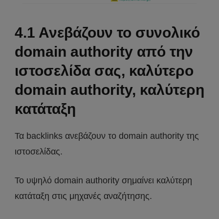
4.1 Ανεβάζουν το συνολικό
domain authority από την
ιστοσελίδα σας, καλύτερο
domain authority, καλύτερη
κατάταξη
Τα backlinks ανεβάζουν το domain authority της
ιστοσελίδας.
Το υψηλό domain authority σημαίνει καλύτερη
κατάταξη στις μηχανές αναζήτησης.