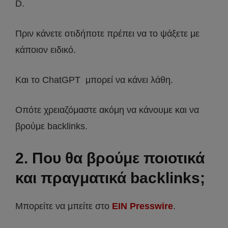
D.
Πριν κάνετε οτιδήποτε πρέπει να το ψάξετε με
κάποιον ειδικό.
Και το ChatGPT μπορεί να κάνει λάθη.
Οπότε χρειαζόμαστε ακόμη να κάνουμε και να
βρούμε backlinks.
2. Που θα βρούμε ποιοτικά
και πραγματικά backlinks;
Μπορείτε να μπείτε στο
EIN Presswire
.