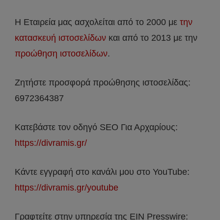
Η Εταιρεία μας ασχολείται από το 2000 με
την
κατασκευή ιστοσελίδων
και από το 2013 με την
προώθηση ιστοσελίδων
.
Ζητήστε προσφορά προώθησης ιστοσελίδας:
6972364387
Κατεβάστε τον οδηγό SEO Για Αρχαρίους:
https://divramis.gr/
Κάντε εγγραφή στο κανάλι μου στο YouTube:
https://divramis.gr/youtube
Γραφτείτε στην υπηρεσία της EIN Presswire: