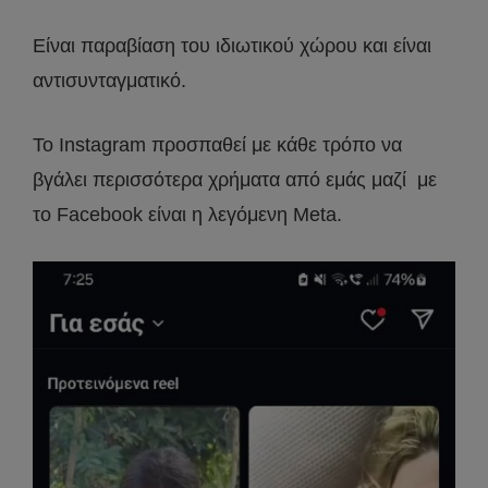
Είναι παραβίαση του ιδιωτικού χώρου και είναι
αντισυνταγματικό.
Το Instagram προσπαθεί με κάθε τρόπο να
βγάλει περισσότερα χρήματα από εμάς μαζί με
το Facebook είναι η λεγόμενη Meta.