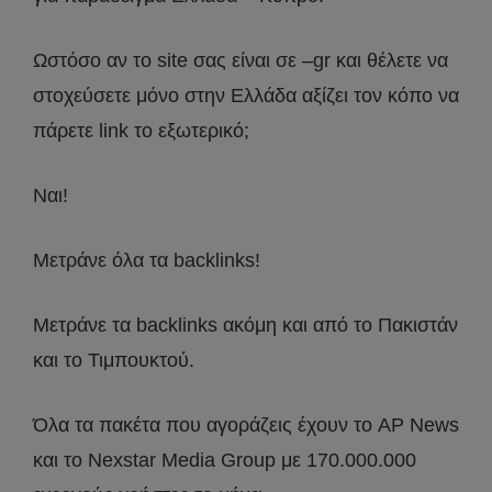
Ωστόσο αν το site σας είναι σε –gr και θέλετε να
στοχεύσετε μόνο στην Ελλάδα αξίζει τον κόπο να
πάρετε link το εξωτερικό;
Ναι!
Μετράνε όλα τα backlinks!
Μετράνε τα backlinks ακόμη και από το Πακιστάν
και το Τιμπουκτού.
Όλα τα πακέτα που αγοράζεις έχουν το AP News
και το Nexstar Media Group με 170.000.000