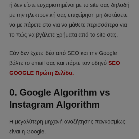
ή δεν είστε ευχαριστημένοι με το site σας δηλαδή
με την ηλεκτρονική σας επιχείρηση μη διστάσετε
να με πάρετε στο για να μάθετε περισσότερα για
το πώς να βγάλετε χρήματα από το site σας.
Εάν δεν έχετε ιδέα από SEO και την Google
βάλτε το email σας και πάρτε τον οδηγό
SEO
GOOGLE Πρώτη Σελίδα.
0. Google Algorithm vs
Instagram Algorithm
Η μεγαλύτερη μηχανή αναζήτησης παγκοσμίως
είναι η Google.