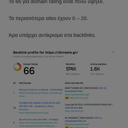
Το 66 για domain rating είναι πολύ υψηλό.
Τα περισσότερα sites έχουν 0 – 20.
Άρα υπάρχει αντίκρισμα στα backlinks.