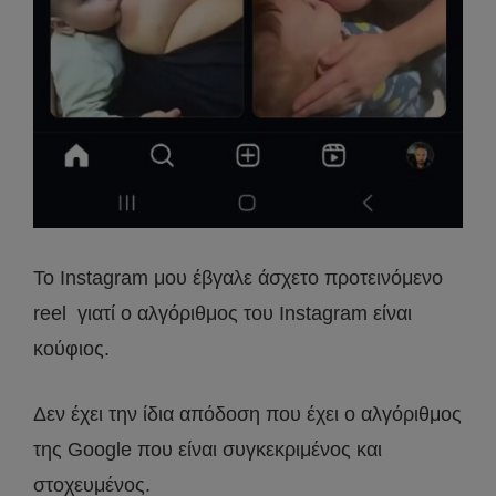
Το Instagram μου έβγαλε άσχετο προτεινόμενο
reel γιατί ο αλγόριθμος του Ιnstagram είναι
κούφιος.
Δεν έχει την ίδια απόδοση που έχει ο αλγόριθμος
της Google που είναι συγκεκριμένος και
στοχευμένος.