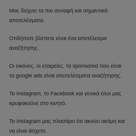
Μας δείχνει τα πιο συναφή και σημαντικά
αποτελέσματα.
Οτιδήποτε βλέπετε είναι ένα αποτέλεσμα
αναζήτησης.
Οι εικόνες, οι εταιρείες, τα sponsored που είναι
τα google ads είναι αποτελέσματα αναζήτησης.
Το Instagram, το Facebook και γενικά όλοι μας
κρυφακούνε στο κινητό.
Το Instagram μας πλασάρει ότι ακούει ακόμη και
να είναι άσχετο.