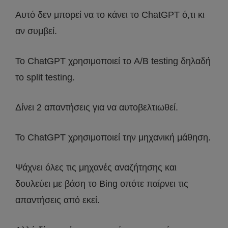
Αυτό δεν μπορεί να το κάνει το ChatGPT ό,τι κι
αν συμβεί.
Το ChatGPT χρησιμοποιεί το A/B testing δηλαδή
το split testing.
Δίνει 2 απαντήσεις για να αυτοβελτιωθεί.
Το ChatGPT χρησιμοποιεί την μηχανική μάθηση.
Ψάχνει όλες τις μηχανές αναζήτησης και
δουλεύει με βάση το Bing οπότε παίρνει τις
απαντήσεις από εκεί.