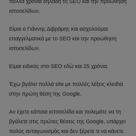
πολλά χρόνια δηλαδή το SEO και την προώθηση
ιστοσελίδων.
Είμαι ο Γιάννης Διβράμης και ασχολούμαι
επαγγελματικά με το SEO και την προώθηση
ιστοσελίδων.
Είμαι ειδικός στο SEO εδώ και 25 χρόνια.
Έχω βγάλει πολλά site με πολλές λέξεις κλειδιά
στην πρώτη θέση της Google.
Αν έχετε κάποια ιστοσελίδα και πολεμάτε να τη
βγάλετε στις πρώτες θέσεις της Google, υπάρχει
πολύς ανταγωνισμός και δεν ξέρετε τι να κάνετε