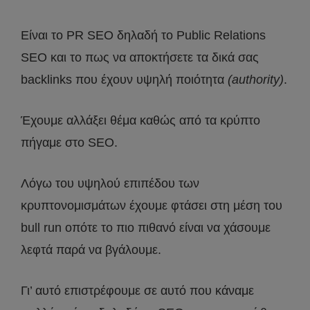
Είναι το PR SEO δηλαδή το Public Relations
SEO και το πως να αποκτήσετε τα δικά σας
backlinks που έχουν υψηλή ποιότητα
(authority)
.
Έχουμε αλλάξει θέμα καθώς από τα κρύπτο
πήγαμε στο SEO.
Λόγω του υψηλού επιπέδου των
κρυπτονομισμάτων έχουμε φτάσει στη μέση του
bull run οπότε το πιο πιθανό είναι να χάσουμε
λεφτά παρά να βγάλουμε.
Γι’ αυτό επιστρέφουμε σε αυτό που κάναμε