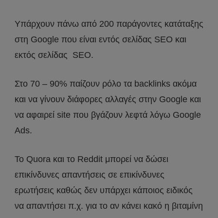
Υπάρχουν πάνω από 200 παράγοντες κατάταξης
στη Google που είναι εντός σελίδας SEO και
εκτός σελίδας SEO.
Στο 70 – 90% παίζουν ρόλο τα backlinks ακόμα
και να γίνουν διάφορες αλλαγές στην Google και
να αφαιρεί site που βγάζουν λεφτά λόγω Google
Ads.
Το Quora και το Reddit μπορεί να δώσει
επικίνδυνες απαντήσεις σε επικίνδυνες
ερωτήσεις καθώς δεν υπάρχει κάποιος ειδικός
να απαντήσει π.χ. για το αν κάνει κακό η βιταμίνη