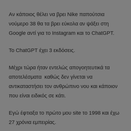
Αν κάποιος θέλει να βρει Nike παπούτσια
νούμερο 38 θα τα βρει εύκολα αν ψάξει στη
Google αντί για το Instagram και το ChatGPT.
Το ChatGPT έχει 3 εκδόσεις.
Μέχρι τώρα ήταν εντελώς απογοητευτικά τα
αποτελέσματα καθώς δεν γίνεται να
αντικαταστήσει τον ανθρώπινο νου και κάποιον
που είναι ειδικός σε κάτι.
Εγώ έφτιαξα το πρώτο μου site το 1998 και έχω
27 χρόνια εμπειρίας.