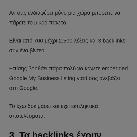
Αν σας ενδιαφέρει μόνο μια χώρα μπορείτε να
πάρετε το μικρό πακέτο.
Είναι από 700 μέχρι 2.500 λέξεις και 3 backlinks
συν ένα βίντεο.
Επίσης βοηθάει πάρα πολύ να κάνετε embedded
Google My Business listing γιατί σας ανεβάζει
στη Google.
Το έχω δοκιμάσει και έχει εκπληκτικά
αποτελέσματα.
3. Τα backlinks έχουν