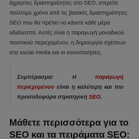
άχρηστες δραστηριότητες στο SEO, στερείτε
πολύτιμο χρόνο από τις βασικές δραστηριότητες
SEO που θα πρέπει να κάνετε κάθε μέρα
αδιάλειπτα. Αυτές είναι η παραγωγή μοναδικού
ποιοτικού περιεχομένου, η δημιουργία σχέσεων
στα social media και οι κοινοποιήσεις.
Συμπέρασμα: Η
παραγωγή
περιεχομένου
είναι η καλύτερη και πιο
προσοδοφόρα στρατηγική
SEO
.
Μάθετε περισσότερα για το
SEO και τα πειράματα SEO: