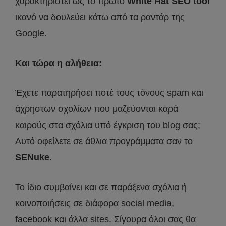
χαρακτηριστεί ως το πρώτο
White
Hat SEO tool
ικανό να δουλεύει κάτω από τα ραντάρ της
Google.
Και τώρα η αλήθεια:
Έχετε παρατηρήσει ποτέ τους τόνους spam και
άχρηστων σχολίων που μαζεύονται καρά
καιρούς στα σχόλια υπό έγκριση του blog σας;
Αυτό οφείλετε σε άθλια προγράμματα σαν το
SENuke
.
Το ίδιο συμβαίνει και σε παράξενα σχόλια ή
κοινοποιήσεις σε διάφορα social media,
facebook και άλλα sites. Σίγουρα όλοι σας θα