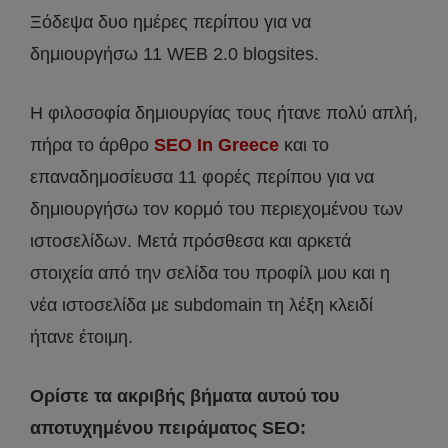
Ξόδεψα δυο ημέρες περίπου για να
δημιουργήσω 11 WEB 2.0 blogsites.
Η φιλοσοφία δημιουργίας τους ήτανε πολύ απλή,
πήρα το άρθρο
SEO In Greece
και το
επαναδημοσίευσα 11 φορές περίπου για να
δημιουργήσω τον κορμό του περιεχομένου των
ιστοσελίδων. Μετά πρόσθεσα και αρκετά
στοιχεία από την σελίδα του προφίλ μου και η
νέα ιστοσελίδα με subdomain τη λέξη κλειδί
ήτανε έτοιμη.
Ορίστε τα ακριβής βήματα αυτού του
αποτυχημένου πειράματος SEO: