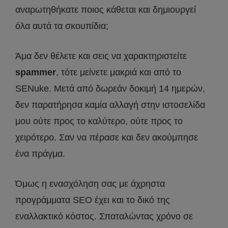
αναρωτηθήκατε ποιος κάθεται και δημιουργεί
όλα αυτά τα σκουπίδια;
Άμα δεν θέλετε και σεις να χαρακτηριστείτε
spammer
, τότε μείνετε μακριά και από το
SENuke. Μετά από δωρεάν δοκιμή 14 ημερών,
δεν παρατήρησα καμία αλλαγή στην ιστοσελίδα
μου ούτε προς το καλύτερο, ούτε προς το
χειρότερο. Σαν να πέρασε και δεν ακούμπησε
ένα πράγμα.
Όμως η ενασχόληση σας με άχρηστα
προγράμματα SEO έχει και το δικό της
εναλλακτικό κόστος. Σπαταλώντας χρόνο σε