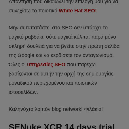
Απάντηση που δικαιώνει την επιλογή μου για να
συνεχίσω το ποιοτικό
White Hat SEO!
Μην αυταπατάστε, στο SEO δεν υπάρχει το
μαγικό ραβδάκι, ούτε μαγικά κόλπα, παρά μόνο
σκληρή δουλειά για να βγείτε στην πρώτη σελίδα
της Google και να κερδίσετε τον ανταγωνισμό.
Όλες οι
υπηρεσίες SEO
που παρέχω
βασίζονται σε αυτήν την αρχή της δημιουργίας
μοναδικού περιεχομένου και ποιοτικών
ιστοσελίδων.
Καληνύχτα λοιπόν blog network! Φιλάκια!
SENuke XCR 14 days trial