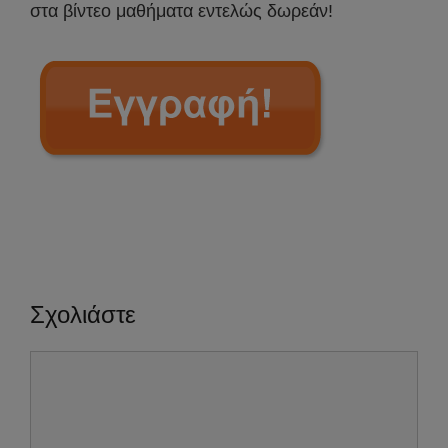
στα βίντεο μαθήματα εντελώς δωρεάν!
Σχολιάστε
Σχόλιο