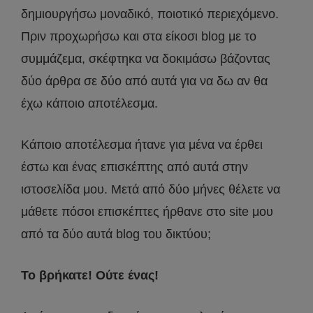
δημιουργήσω μοναδικό, ποιοτικό περιεχόμενο.
Πριν προχωρήσω και στα είκοσι blog με το
συμμάζεμα, σκέφτηκα να δοκιμάσω βάζοντας
δύο άρθρα σε δύο από αυτά για να δω αν θα
έχω κάποιο αποτέλεσμα.
Κάποιο αποτέλεσμα ήτανε για μένα να έρθει
έστω και ένας επισκέπτης από αυτά στην
ιστοσελίδα μου. Μετά από δύο μήνες θέλετε να
μάθετε πόσοι επισκέπτες ήρθανε στο site μου
από τα δύο αυτά blog του δικτύου;
Το βρήκατε! Ούτε ένας!