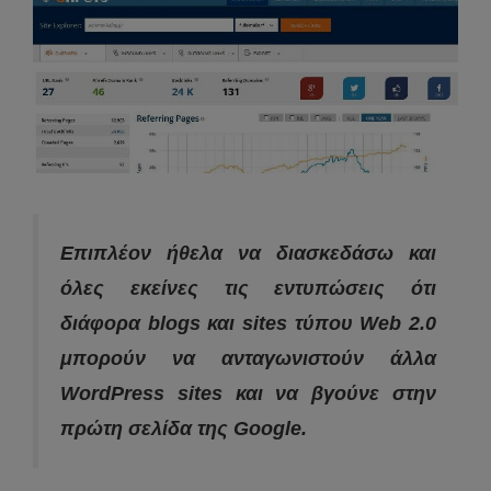
Επιπλέον ήθελα να διασκεδάσω και
όλες εκείνες τις εντυπώσεις ότι
διάφορα blogs και sites τύπου Web 2.0
μπορούν να ανταγωνιστούν άλλα
WordPress sites και να βγούνε στην
πρώτη σελίδα της Google.