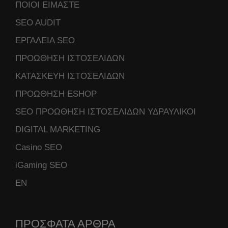
ΠΟΙΟΙ ΕΙΜΑΣΤΕ
SEO AUDIT
ΕΡΓΑΛΕΙΑ SEO
ΠΡΟΩΘΗΣΗ ΙΣΤΟΣΕΛΙΔΩΝ
ΚΑΤΑΣΚΕΥΗ ΙΣΤΟΣΕΛΙΔΩΝ
ΠΡΟΩΘΗΣΗ ESHOP
SEO ΠΡΟΩΘΗΣΗ ΙΣΤΟΣΕΛΙΔΩΝ ΥΔΡΑΥΛΙΚΟΙ
DIGITAL MARKETING
Casino SEO
iGaming SEO
ΕΝ
ΠΡΟΣΦΑΤΑ ΑΡΘΡΑ