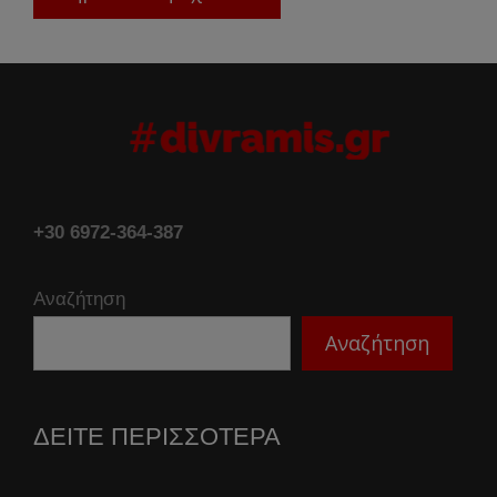
+30 6972-364-387
Αναζήτηση
Αναζήτηση
ΔΕΙΤΕ ΠΕΡΙΣΣΟΤΕΡΑ