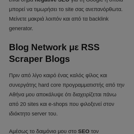
μπορεί να τιμωρήσει το site σας ανεπανόρθωτα.
Μείνετε μακριά λοιπόν και από τα backlink
generator.
Blog Network με RSS
Scraper Blogs
Πριν από λίγο καιρό ένας καλός φίλος και
συνεργάτης hard core προγραμματιστής από την
Αθήνα μου αποκάλυψε ότι διαχειρίζεται πάνω
από 20 sites και e-shops που φιλοξενεί στον
ιδιόκτητο server του.
Αμέσως το δαιμόνιο μου στο
SEO
τον