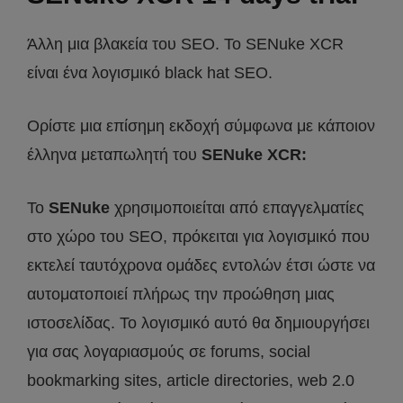
Άλλη μια βλακεία του SEO. Το SENuke XCR
είναι ένα λογισμικό black hat SEO.
Ορίστε μια επίσημη εκδοχή σύμφωνα με κάποιον
έλληνα μεταπωλητή του
SENuke XCR:
Το
SENuke
χρησιμοποιείται από επαγγελματίες
στο χώρο του SEO, πρόκειται για λογισμικό που
εκτελεί ταυτόχρονα ομάδες εντολών έτσι ώστε να
αυτοματοποιεί πλήρως την προώθηση μιας
ιστοσελίδας. Το λογισμικό αυτό θα δημιουργήσει
για σας λογαριασμούς σε forums, social
bookmarking sites, article directories, web 2.0