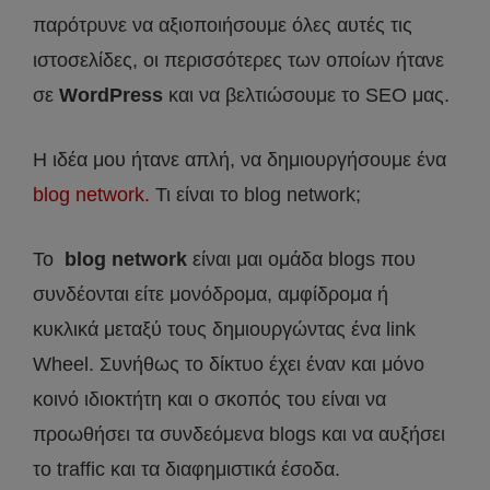
παρότρυνε να αξιοποιήσουμε όλες αυτές τις
ιστοσελίδες, οι περισσότερες των οποίων ήτανε
σε
WordPress
και να βελτιώσουμε το SEO μας.
Η ιδέα μου ήτανε απλή, να δημιουργήσουμε ένα
blog network.
Τι είναι το blog network;
To
blog network
είναι μαι ομάδα blogs που
συνδέονται είτε μονόδρομα, αμφίδρομα ή
κυκλικά μεταξύ τους δημιουργώντας ένα link
Wheel. Συνήθως το δίκτυο έχει έναν και μόνο
κοινό ιδιοκτήτη και ο σκοπός του είναι να
προωθήσει τα συνδεόμενα blogs και να αυξήσει
το traffic και τα διαφημιστικά έσοδα.