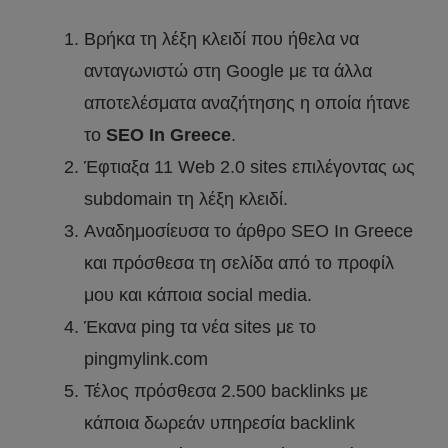
Βρήκα τη λέξη κλειδί που ήθελα να
ανταγωνιστώ στη Google με τα άλλα
αποτελέσματα αναζήτησης η οποία ήτανε
το
SEO In Greece
.
Έφτιαξα 11 Web 2.0 sites επιλέγοντας ως
subdomain τη λέξη κλειδί.
Αναδημοσίευσα το άρθρο SEO In Greece
και πρόσθεσα τη σελίδα από το προφίλ
μου και κάποια social media.
Έκανα ping τα νέα sites με το
pingmylink.com
Τέλος πρόσθεσα 2.500 backlinks με
κάποια δωρεάν υπηρεσία backlink