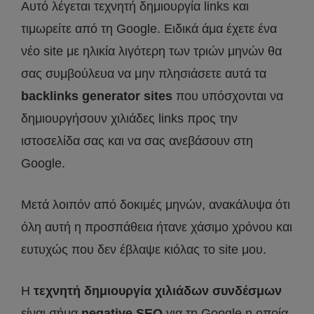
Αυτό λέγεται τεχνητή δημιουργία links και
τιμωρείτε από τη Google. Ειδικά άμα έχετε ένα
νέο site με ηλικία λιγότερη των τριών μηνών θα
σας συμβούλευα να μην πλησιάσετε αυτά τα
backlinks generator sites
που υπόσχονται να
δημιουργήσουν χιλιάδες links προς την
ιστοσελίδα σας και να σας ανεβάσουν στη
Google.
Μετά λοιπόν από δοκιμές μηνών, ανακάλυψα ότι
όλη αυτή η προσπάθεια ήτανε χάσιμο χρόνου και
ευτυχώς που δεν έβλαψε κιόλας το site μου.
Η
τεχνητή δημιουργία χιλιάδων συνδέσμων
είναι σήμα
negative SEO
για τη Google η οποία