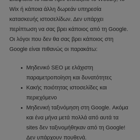
Wix ή κάποια άλλη δωρεάν υπηρεσία
κατασκευής ιστοσελίδων. Δεν υπάρχει
περίπτωση να σας βρει κάποιος από τη Google.
Οι λόγοι που δεν θα σας βρει κάποιος στη
Google είναι πιθανώς οι παρακάτω:
Μηδενικό SEO με ελάχιστη
παραμετροποίηση και δυνατότητες
Κακής ποιότητας ιστοσελίδες και
περιεχόμενο
Μηδενική ταξινόμηση στη Google. Ακόμα
και ένα μήνα μετά πολλά από αυτά τα
sites δεν ταξινομήθηκαν από τη Google!
Δεν υπάρχουν πουθενά.