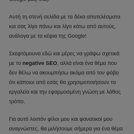
Αυτή τη στενή σελίδα με τα δέκα αποτελέσματα
και σας λίγο πάνω και λίγο κάτω από αυτούς,
ανάλογα με τα κέφια της Google!
Σκεφτόμουνα εδώ και μέρες να γράψω σχετικά
με το
negative SEO
, αλλά είναι ένα θέμα που
δεν θέλω να ακουμπήσω ακόμα από τον φόβο
ότι κάποιοι από εσάς θα χρησιμοποιήσουν τα
εργαλεία και την εφαρμοσμένη γνώση με λάθος
τρόπο.
Για αυτό λοιπόν φίλοι μου και φανατικοί μου
αναγνώστες, θα μιλήσουμε σήμερα για ένα θέμα