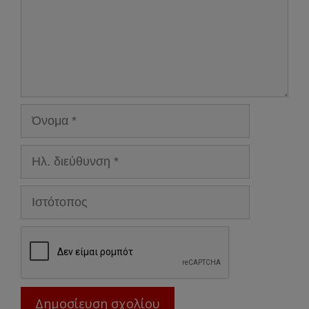
Όνομα
Ηλ.
διεύθυνση
Ιστότοπος