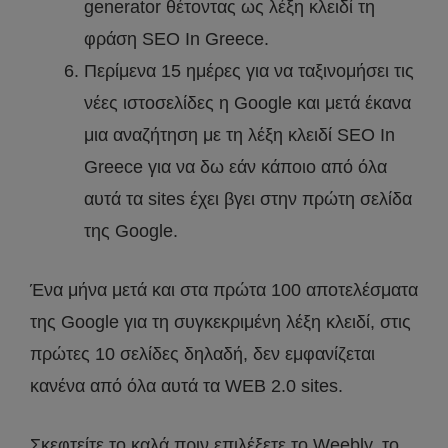
generator θέτοντας ως λέξη κλειδί τη
φράση SEO In Greece.
Περίμενα 15 ημέρες για να ταξινομήσει τις
νέες ιστοσελίδες η Google και μετά έκανα
μια αναζήτηση με τη λέξη κλειδί SEO In
Greece για να δω εάν κάποιο από όλα
αυτά τα sites έχει βγει στην πρώτη σελίδα
της Google.
Ένα μήνα μετά και στα πρώτα 100 αποτελέσματα
της Google για τη συγκεκριμένη λέξη κλειδί, στις
πρώτες 10 σελίδες δηλαδή, δεν εμφανίζεται
κανένα από όλα αυτά τα WEB 2.0 sites.
Σκεφτείτε το καλά πριν επιλέξετε το Weebly, το