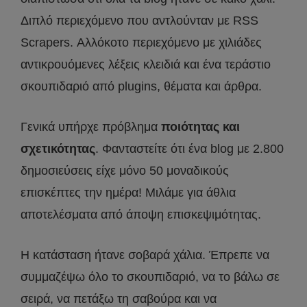
Διπλό περιεχόμενο που αντλούνταν με RSS
Scrapers. Αλλόκοτο περιεχόμενο με χιλιάδες
αντικρουόμενες λέξεις κλειδιά και ένα τεράστιο
σκουπιδαριό από plugins, θέματα και άρθρα.
Γενικά υπήρχε πρόβλημα
ποιότητας και
σχετικότητας
. Φανταστείτε ότι ένα blog με 2.800
δημοσιεύσεις είχε μόνο 50 μοναδικούς
επισκέπτες την ημέρα! Μιλάμε για άθλια
αποτελέσματα από άποψη επισκεψιμότητας.
Η κατάσταση ήτανε σοβαρά χάλια. Έπρεπε να
συμμαζέψω όλο το σκουπιδαριό, να το βάλω σε
σειρά, να πετάξω τη σαβούρα και να