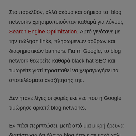
Στο παρελθόν, αλλά ακόμα και σήμερα τα blog
networks χρησιμοποιούνταν καθαρά για λόγους
Search Engine Optimization.
Αυτό γινότανε με
την πώληση links, πληρωμένων άρθρων και
διαφημιστικών banners. Για τη Google, το blog
network θεωρείτε καθαρά black hat SEO και
τιμωρείτε γιατί προσπαθεί να χειραγωγήσει τα
αποτελέσματα αναζήτησης της.
Δεν ήτανε λίγες οι φορές εκείνες που η Google
τιμώρησε αρκετά blog networks.
Εν πάσι περιπτώσει, μετά από μια μικρή έρευνα
διαπίστωσα ότι όλα τα blog ήτανε σε κακό χάλι.