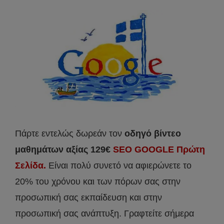
Πάρτε εντελώς δωρεάν τον
οδηγό βίντεο
μαθημάτων αξίας 129€
SEO GOOGLE Πρώτη
Σελίδα.
Είναι πολύ συνετό να αφιερώνετε το
20% του χρόνου και των πόρων σας στην
προσωπική σας εκπαίδευση και στην
προσωπική σας ανάπτυξη. Γραφτείτε σήμερα