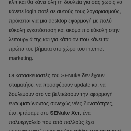
κλπ και θα κάνει όλη τη δουλεία για σας χωρίς να
κάνετε login ποτέ σε αυτούς τους λογαριασμούς,
πρόκειται για μια desktop εφαρμογή με πολύ
εύκολη εγκατάσταση και ακόμα πιο εύκολη στην
λειτουργιά της και για κάποιον που κάνει τα
πρώτα του βήματα στο χώρο του internet
marketing.
Oι κατασκευαστές του SENuke δεν έχουν
σταματήσει να προσφέρουν update και να
δουλεύουν στο να βελτιώσουν την εφαρμογή
ενσωματώνοντας συνεχώς νέες δυνατότητες,
έτσι φτάσαμε στο
SENuke Xcr
,
ένα
πολυεργαλείο που από πολλούς έχει