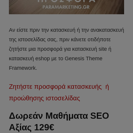
Αν είστε πριν την κατασκευή ή την ανακατασκευή
της ιστοσελίδας σας, πριν κάνετε οτιδήποτε
ζητήστε μια προσφορά για κατασκευή site ή
κατασκευή eshop με το Genesis Theme
Framework.
Ζητήστε προσφορά κατασκευής ή
προώθησης ιστοσελίδας
Δωρεάν Μαθήματα SEO
Αξίας 129€