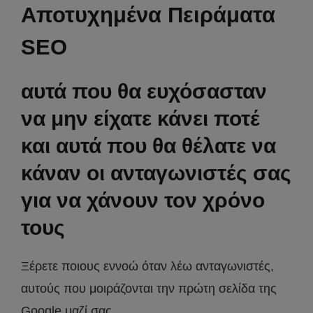
Αποτυχημένα Πειράματα
SEO
αυτά που θα ευχόσασταν
να μην είχατε κάνει ποτέ
και αυτά που θα θέλατε να
κάναν οι ανταγωνιστές σας
για να χάνουν τον χρόνο
τους
Ξέρετε ποιους εννοώ όταν λέω ανταγωνιστές,
αυτούς που μοιράζονται την πρώτη σελίδα της
Google μαζί σας.