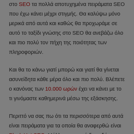
στο
SEO
τα πολλά αποτυχημένα πειράματα SEO
που έχω κάνει μέχρι στιγμής. Θα καλύψω μόνο
μερικά από αυτά και καθώς θα προχωράμε σε
αυτό το ταξίδι γνώσης στο SEO θα ανεβάζω όλο
και πιο πολύ τον πήχη της ποιότητας των
πληροφοριών.
Και θα το κάνω γιατί μπορώ και γιατί θα γίνεται
ασυνείδητα κάθε μέρα όλο και πιο πολύ. Βλέπετε
ο κανόνας των
10.000 ωρών
έχει να κάνει με το
τι γινόμαστε καθημερινά μέσω της εξάσκησης.
Περιττό να σας πω ότι τα περισσότερα από αυτά
είναι πειράματα για τα οποία θα αναφερθώ είναι