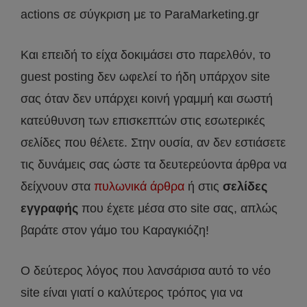
actions σε σύγκριση με το ParaMarketing.gr
Και επειδή το είχα δοκιμάσει στο παρελθόν, το
guest posting δεν ωφελεί το ήδη υπάρχον site
σας όταν δεν υπάρχει κοινή γραμμή και σωστή
κατεύθυνση των επισκεπτών στις εσωτερικές
σελίδες που θέλετε. Στην ουσία, αν δεν εστιάσετε
τις δυνάμεις σας ώστε τα δευτερεύοντα άρθρα να
δείχνουν στα
πυλωνικά άρθρα
ή στις
σελίδες
εγγραφής
που έχετε μέσα στο site σας, απλώς
βαράτε στον γάμο του Καραγκιόζη!
Ο δεύτερος λόγος που λανσάρισα αυτό το νέο
site είναι γιατί ο καλύτερος τρόπος για να