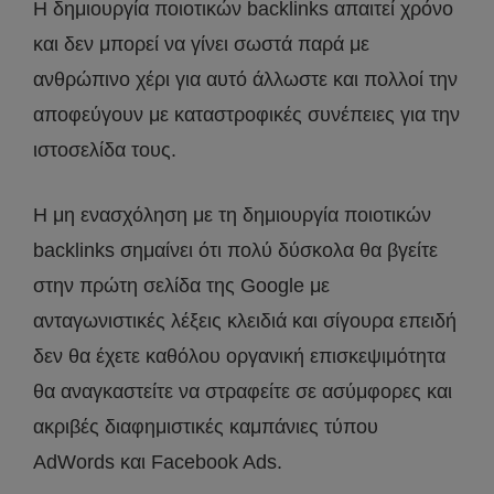
Η δημιουργία ποιοτικών backlinks απαιτεί χρόνο
και δεν μπορεί να γίνει σωστά παρά με
ανθρώπινο χέρι για αυτό άλλωστε και πολλοί την
αποφεύγουν με καταστροφικές συνέπειες για την
ιστοσελίδα τους.
Η μη ενασχόληση με τη δημιουργία ποιοτικών
backlinks σημαίνει ότι πολύ δύσκολα θα βγείτε
στην πρώτη σελίδα της Google με
ανταγωνιστικές λέξεις κλειδιά και σίγουρα επειδή
δεν θα έχετε καθόλου οργανική επισκεψιμότητα
θα αναγκαστείτε να στραφείτε σε ασύμφορες και
ακριβές διαφημιστικές καμπάνιες τύπου
AdWords και Facebook Ads.