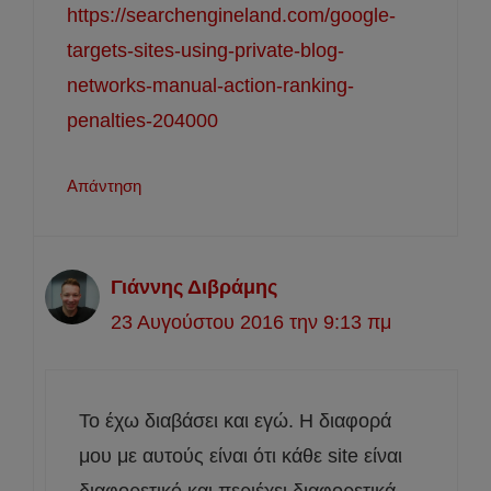
https://searchengineland.com/google-
targets-sites-using-private-blog-
networks-manual-action-ranking-
penalties-204000
Απάντηση
Γιάννης Διβράμης
23 Αυγούστου 2016 την 9:13 πμ
Το έχω διαβάσει και εγώ. Η διαφορά
μου με αυτούς είναι ότι κάθε site είναι
διαφορετικό και περιέχει διαφορετικά