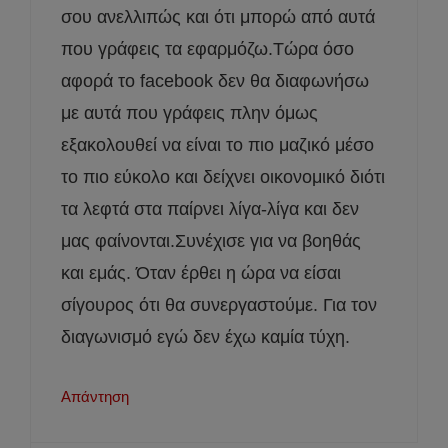
σου ανελλιπώς και ότι μπορώ από αυτά
που γράφεις τα εφαρμόζω.Τώρα όσο
αφορά το facebook δεν θα διαφωνήσω
με αυτά που γράφεις πλην όμως
εξακολουθεί να είναι το πιο μαζικό μέσο
το πιο εύκολο και δείχνει οικονομικό διότι
τα λεφτά στα παίρνει λίγα-λίγα και δεν
μας φαίνονται.Συνέχισε για να βοηθάς
και εμάς. Όταν έρθει η ώρα να είσαι
σίγουρος ότι θα συνεργαστούμε. Για τον
διαγωνισμό εγώ δεν έχω καμία τύχη.
Απάντηση