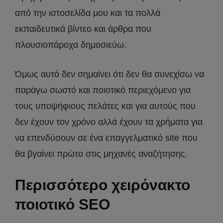
από την ιστοσελίδα μου και τα πολλά
εκπαιδευτικά βίντεο και άρθρα που
πλουσιοπάροχα δημοσιεύω.
Όμως αυτό δεν σημαίνει ότι δεν θα συνεχίσω να
παράγω σωστό και ποιοτικό περιεχόμενο για
τους υποψήφιους πελάτες και για αυτούς που
δεν έχουν τον χρόνο αλλά έχουν τα χρήματα για
να επενδύσουν σε ένα επαγγελματικό site που
θα βγαίνει πρώτο στις μηχανές αναζήτησης.
Περισσότερο χειρόνακτο
ποιοτικό SEO