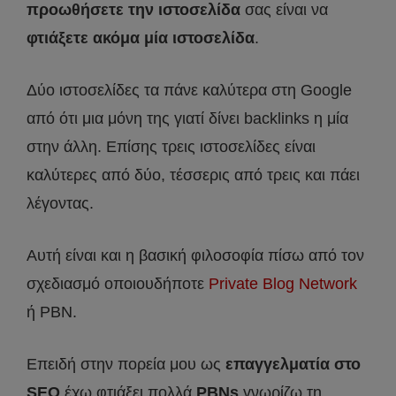
προωθήσετε την ιστοσελίδα
σας είναι να
φτιάξετε ακόμα μία ιστοσελίδα
.
Δύο ιστοσελίδες τα πάνε καλύτερα στη Google
από ότι μια μόνη της γιατί δίνει backlinks η μία
στην άλλη. Επίσης τρεις ιστοσελίδες είναι
καλύτερες από δύο, τέσσερις από τρεις και πάει
λέγοντας.
Αυτή είναι και η βασική φιλοσοφία πίσω από τον
σχεδιασμό οποιουδήποτε
Private Blog Network
ή PBN.
Επειδή στην πορεία μου ως
επαγγελματία στο
SEO
έχω φτιάξει πολλά
PBNs
γνωρίζω τη