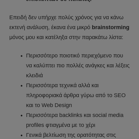
Επειδή δεν υπήρχε πολύς χρόνος για να κάνω
εκτενή ανάλυση, έκανα ένα μικρό
brainstorming
μόνος μου και κατέληξα στην παρακάτω λίστα:
Περισσότερο ποιοτικό περιεχόμενο που
να καλύπτει πιο πολλές ανάγκες και λέξεις
κλειδιά
Περισσότερα τεχνικά αλλά και
πληροφοριακά άρθρα γύρω από το SEO
και το Web Design
Περισσότερα backlinks και social media
profiles φτιαγμένα με το χέρι
Γενικά βελτίωση της ορατότητας στις