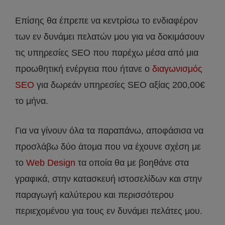
Επίσης θα έπρεπε να κεντρίσω το ενδιαφέρον
των εν δυνάμει πελατών μου για να δοκιμάσουν
τις υπηρεσίες SEO που παρέχω μέσα από μια
προωθητική ενέργεια που ήτανε ο
διαγωνισμός
SEO
για δωρεάν υπηρεσίες SEO αξίας 200,00€
το μήνα.
Για να γίνουν όλα τα παραπάνω, αποφάσισα να
προσλάβω δύο άτομα που να έχουνε σχέση με
το
Web Design
τα οποία θα με βοηθάνε στα
γραφικά, στην κατασκευή ιστοσελίδων και στην
παραγωγή καλύτερου και περισσότερου
περιεχομένου για τους εν δυνάμει πελάτες μου.