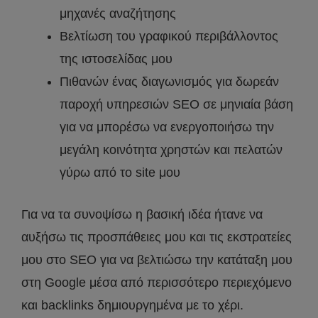
μηχανές αναζήτησης
Βελτίωση του γραφικού περιβάλλοντος
της ιστοσελίδας μου
Πιθανών ένας διαγωνισμός για δωρεάν
παροχή υπηρεσιών SEO σε μηνιαία βάση
για να μπορέσω να ενεργοποιήσω την
μεγάλη κοινότητα χρηστών και πελατών
γύρω από το site μου
Για να τα συνοψίσω η βασική ιδέα ήτανε να
αυξήσω τις προσπάθειες μου και τις εκστρατείες
μου στο SEO για να βελτιώσω την κατάταξη μου
στη Google μέσα από περισσότερο περιεχόμενο
και backlinks δημιουργημένα με το χέρι.