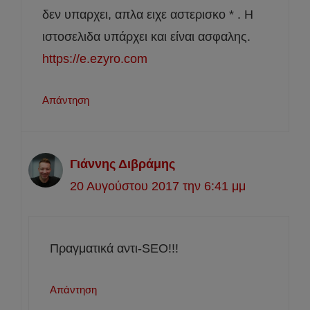
δεν υπαρχει, απλα ειχε αστερισκο * . Η
ιστοσελιδα υπάρχει και είναι ασφαλης.
https://e.ezyro.com
Απάντηση
Γιάννης Διβράμης
20 Αυγούστου 2017 την 6:41 μμ
Πραγματικά αντι-SEO!!!
Απάντηση