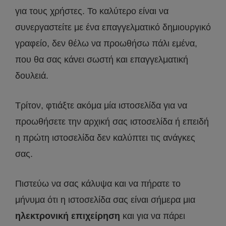
για τους χρήστες. Το καλύτερο είναι να
συνεργαστείτε με ένα επαγγελματικό δημιουργικό
γραφείο, δεν θέλω να προωθήσω πάλι εμένα,
που θα σας κάνει σωστή και επαγγελματική
δουλειά.
Τρίτον, φτιάξτε ακόμα μία ιστοσελίδα για να
προωθήσετε την αρχική σας ιστοσελίδα ή επειδή
η πρώτη ιστοσελίδα δεν καλύπτει τις ανάγκες
σας.
Πιστεύω να σας κάλυψα και να πήρατε το
μήνυμα ότι η ιστοσελίδα σας είναι σήμερα μια
ηλεκτρονική επιχείρηση
και για να πάρει