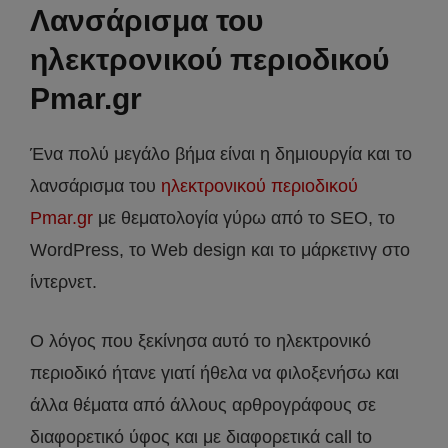
Λανσάρισμα του
ηλεκτρονικού περιοδικού
Pmar.gr
Ένα πολύ μεγάλο βήμα είναι η δημιουργία και το
λανσάρισμα του
ηλεκτρονικού περιοδικού
Pmar.gr
με θεματολογία γύρω από το SEO, το
WordPress, το Web design και το μάρκετινγ στο
ίντερνετ.
Ο λόγος που ξεκίνησα αυτό το ηλεκτρονικό
περιοδικό ήτανε γιατί ήθελα να φιλοξενήσω και
άλλα θέματα από άλλους αρθρογράφους σε
διαφορετικό ύφος και με διαφορετικά call to