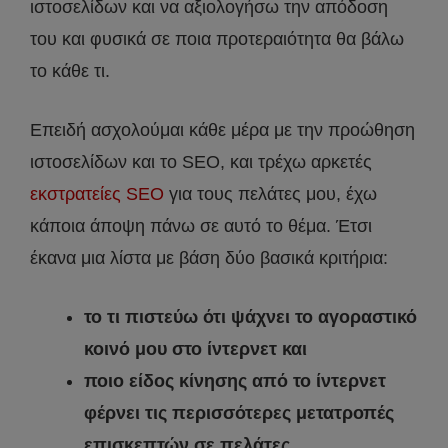
ιστοσελίδων και να αξιολογήσω την απόδοση
του και φυσικά σε ποια προτεραιότητα θα βάλω
το κάθε τι.
Επειδή ασχολούμαι κάθε μέρα με την προώθηση
ιστοσελίδων και το SEO, και τρέχω αρκετές
εκστρατείες SEO
για τους πελάτες μου, έχω
κάποια άποψη πάνω σε αυτό το θέμα. Έτσι
έκανα μια λίστα με βάση δύο βασικά κριτήρια:
το τι πιστεύω ότι ψάχνει το αγοραστικό
κοινό μου στο ίντερνετ και
ποιο είδος κίνησης από το ίντερνετ
φέρνει τις περισσότερες μετατροπές
επισκεπτών σε πελάτες.