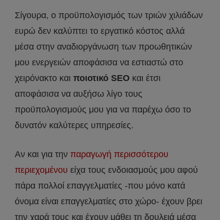
Σίγουρα, ο προϋπολογισμός των τριών χιλιάδων
ευρώ δεν καλύπτει το εργατικό κόστος αλλά
μέσα στην αναδιοργάνωση των προωθητικών
μου ενεργειών αποφάσισα να εστιαστώ στο
χειρόνακτο και
ποιοτικό SEO
και έτσι
αποφάσισα να αυξήσω λίγο τους
προϋπολογισμούς μου για να παρέχω όσο το
δυνατόν καλύτερες υπηρεσίες.
Αν και για την
παραγωγή περισσότερου
περιεχομένου
είχα τους ενδοιασμούς μου αφού
πάρα πολλοί επαγγελματίες -που μόνο κατά
όνομα είναι επαγγελματίες στο χώρο- έχουν βρει
την χαρά τους και έχουν μάθει τη δουλειά μέσα