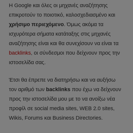
Η Google και όλες οι μηχανές αναζήτησης
επικροτούν το ποιοτικό, καλοσχεδιασμένο και
χρήσιμο περιεχόμενο
. Όμως ακόμα τα
ισχυρότερα σήματα κατάταξης στις μηχανές
αναζήτησης είναι και θα συνεχίσουν να είναι τα
backlinks
, οι σύνδεσμοι που δείχνουν προς την
ιστοσελίδα σας.
Έτσι θα έπρεπε να διατηρήσω και να αυξήσω
τον αριθμό των
backlinks
που έχω να δείχνουν
προς την ιστοσελίδα μου με το να ανοίξω νέα
προφίλ σε social media sites, WEB 2.0 sites,
Wikis, Forums και Business Directories.