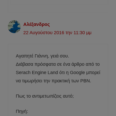
Αλέξανδρος
22 Αυγούστου 2016 την 11:30 μμ
Αγαπητέ Γιάννη, γειά σου.
Διάβασα πρόσφατα σε ένα άρθρο από το
Serach Engine Land ότι η Google μπορεί
να τιμωρήσει την πρακτική των PBN.
Πως το αντιμετωπίζεις αυτό;
Πηγή: