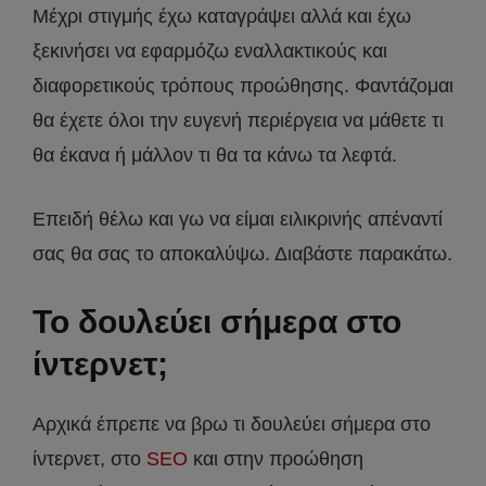
Μέχρι στιγμής έχω καταγράψει αλλά και έχω
ξεκινήσει να εφαρμόζω εναλλακτικούς και
διαφορετικούς τρόπους προώθησης. Φαντάζομαι
θα έχετε όλοι την ευγενή περιέργεια να μάθετε τι
θα έκανα ή μάλλον τι θα τα κάνω τα λεφτά.
Επειδή θέλω και γω να είμαι ειλικρινής απέναντί
σας θα σας το αποκαλύψω. Διαβάστε παρακάτω.
Το δουλεύει σήμερα στο
ίντερνετ;
Αρχικά έπρεπε να βρω τι δουλεύει σήμερα στο
ίντερνετ, στο
SEO
και στην προώθηση