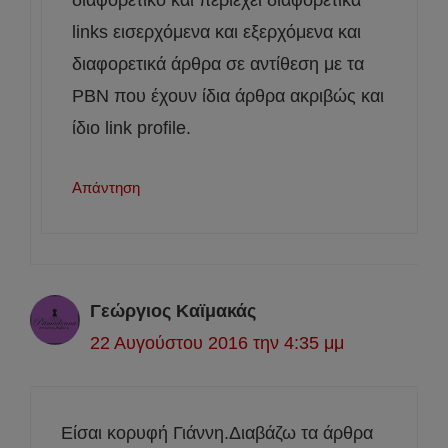
links εισερχόμενα και εξερχόμενα και
διαφορετικά άρθρα σε αντίθεση με τα
PBN που έχουν ίδια άρθρα ακριβώς και
ίδιο link profile.
Απάντηση
Γεώργιος Καϊμακάς
22 Αυγούστου 2016 την 4:35 μμ
Είσαι κορυφή Γιάννη.Διαβάζω τα άρθρα