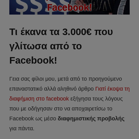
Τι έκανα τα 3.000€ που
γλίτωσα από το
Facebook!
Γεια σας φίλοι μου, μετά από το προηγούμενο
επαναστατικό αλλά αληθινό άρθρο
Γιατί έκοψα τη
διαφήμιση στο facebook
εξήγησα τους λόγους
που με οδήγησαν στο να αποχαιρετίσω το
Facebook ως μέσο
διαφημιστικής προβολής
για πάντα.