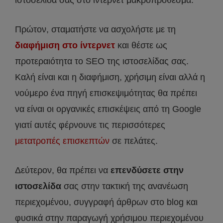
Πρώτον, σταματήστε να ασχολήστε με τη
διαφήμιση στo ίντερνετ
και θέστε ως
προτεραιότητα το SEO της ιστοσελίδας σας.
Καλή είναι και η διαφήμιση, χρήσιμη είναι αλλά η
νούμερο ένα πηγή επισκεψιμότητας θα πρέπει
να είναι οι οργανικές επισκέψεις από τη Google
γιατί αυτές φέρνουνε τις περισσότερες
μετατροπές επισκεπτών
σε πελάτες.
Δεύτερον, θα πρέπει να
επενδύσετε στην
ιστοσελίδα
σας στην τακτική της ανανέωση
περιεχομένου, συγγραφή άρθρων στο blog και
φυσικά στην παραγωγή χρήσιμου περιεχομένου