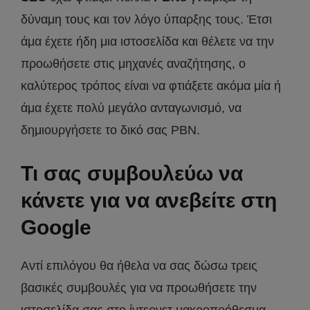
δύναμη τους και τον λόγο ύπαρξης τους. Έτσι
άμα έχετε ήδη μια ιστοσελίδα και θέλετε να την
προωθήσετε στις μηχανές αναζήτησης, ο
καλύτερος τρόπος είναι να φτιάξετε ακόμα μία ή
άμα έχετε πολύ μεγάλο ανταγωνισμό, να
δημιουργήσετε το δικό σας PBN.
Τι σας συμβουλεύω να
κάνετε για να ανεβείτε στη
Google
Αντί επιλόγου θα ήθελα να σας δώσω τρεις
βασικές συμβουλές για να προωθήσετε την
ιστοσελίδα σας στο ίντερνετ μακροπρόθεσμα.