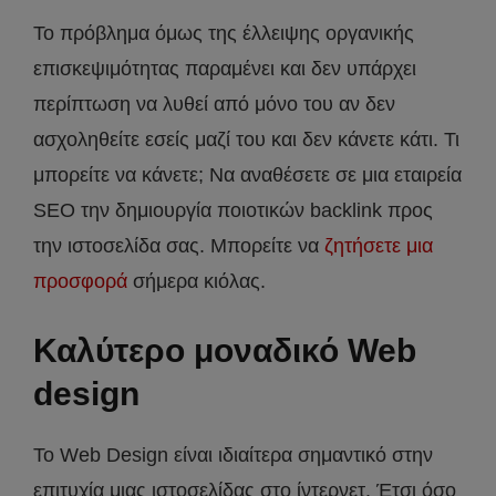
Το πρόβλημα όμως της έλλειψης οργανικής
επισκεψιμότητας παραμένει και δεν υπάρχει
περίπτωση να λυθεί από μόνο του αν δεν
ασχοληθείτε εσείς μαζί του και δεν κάνετε κάτι. Τι
μπορείτε να κάνετε; Να αναθέσετε σε μια εταιρεία
SEO την δημιουργία ποιοτικών backlink προς
την ιστοσελίδα σας. Μπορείτε να
ζητήσετε μια
προσφορά
σήμερα κιόλας.
Καλύτερο μοναδικό Web
design
Το Web Design είναι ιδιαίτερα σημαντικό στην
επιτυχία μιας ιστοσελίδας στο ίντερνετ. Έτσι όσο