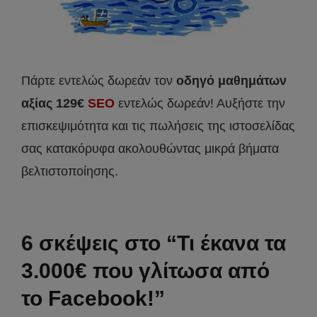
Πάρτε εντελώς δωρεάν τον
οδηγό μαθημάτων
αξίας 129€
SEO
εντελώς δωρεάν! Αυξήστε την
επισκεψιμότητα και τις πωλήσεις της ιστοσελίδας
σας κατακόρυφα ακολουθώντας μικρά βήματα
βελτιστοποίησης.
6 σκέψεις στο “Τι έκανα τα
3.000€ που γλίτωσα από
το Facebook!”