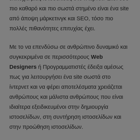
πιο καθαρό και πιο σωστά στημένο είναι ένα site
από άποψη μάρκετινγκ και SEO, τόσο πιο
πολλές πιθανότητες επιτυχίας έχει.
Με το να επενδύσω σε ανθρώπινο δυναμικό και
συγκεκριμένα σε περισσότερους
Web
Designers
ή Προγραμματιστές έδειξα αμέσως
πως για λειτουργήσει ένα site σωστά στο
ίντερνετ και να φέρει αποτελέσματα χρειάζεται
ανθρώπους και μάλιστα ανθρώπους που είναι
ιδιαίτερα εξειδικευμένοι στην δημιουργία
ιστοσελίδων, στη συντήρηση ιστοσελίδων και
στην προώθηση ιστοσελίδων.