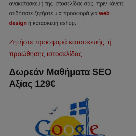
ανακατασκευή της ιστοσελίδας σας, πριν κάνετε
οτιδήποτε ζητήστε μια προσφορά για
web
design
ή κατασκευή eshop.
Ζητήστε προσφορά κατασκευής ή
προώθησης ιστοσελίδας
Δωρεάν Μαθήματα SEO
Αξίας 129€