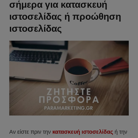
σήμερα για κατασκευή
ιστοσελίδας ή προώθηση
ιστοσελίδας
Αν είστε πριν την
κατασκευή ιστοσελίδας
ή την