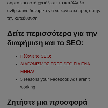
σάρκα και οστά χρειάζεστε το κατάλληλο
ανθρώπινο δυναμικό για να εργαστεί προς αυτήν
την κατεύθυνση.
Δείτε περισσότερα για την
διαφήμιση και το SEO
:
Πέθανε το SEO;
ΔΙΑΓΩΝΙΣΜΟΣ FREE SEO ΓΙΑ ΕΝΑ
ΜΗΝΑ!
5 reasons your Facebook Ads aren’t
working
Ζητήστε μια προσφορά