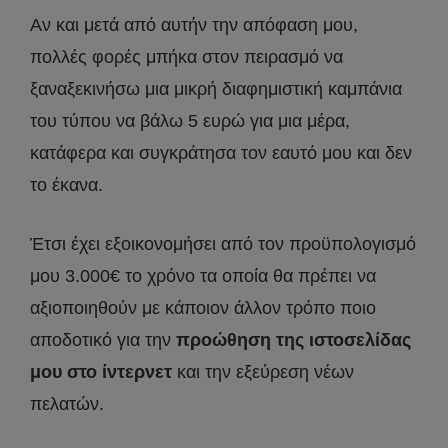
Αν και μετά από αυτήν την απόφαση μου,
πολλές φορές μπήκα στον πειρασμό να
ξαναξεκινήσω μια μικρή διαφημιστική καμπάνια
του τύπου να βάλω 5 ευρώ για μια μέρα,
κατάφερα και συγκράτησα τον εαυτό μου και δεν
το έκανα.
Έτσι έχει εξοικονομήσει από τον προϋπολογισμό
μου 3.000€ το χρόνο τα οποία θα πρέπει να
αξιοποιηθούν με κάποιον άλλον τρόπο ποιο
αποδοτικό για την
προώθηση της ιστοσελίδας
μου στο ίντερνετ
και την εξεύρεση νέων
πελατών.