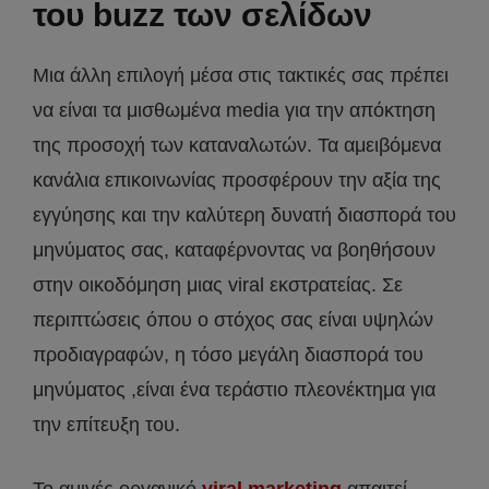
του buzz των σελίδων
Μια άλλη επιλογή μέσα στις τακτικές σας πρέπει
να είναι τα μισθωμένα media για την απόκτηση
της προσοχή των καταναλωτών. Τα αμειβόμενα
κανάλια επικοινωνίας προσφέρουν την αξία της
εγγύησης και την καλύτερη δυνατή διασπορά του
μηνύματος σας, καταφέρνοντας να βοηθήσουν
στην οικοδόμηση μιας viral εκστρατείας. Σε
περιπτώσεις όπου ο στόχος σας είναι υψηλών
προδιαγραφών, η τόσο μεγάλη διασπορά του
μηνύματος ,είναι ένα τεράστιο πλεονέκτημα για
την επίτευξη του.
Το αμιγές οργανικό
viral marketing
απαιτεί