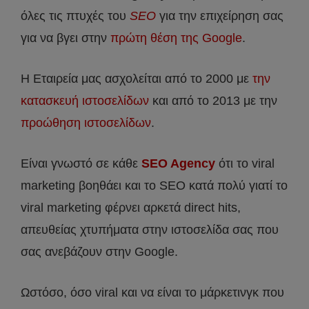
όλες τις πτυχές του
SEO
για την επιχείρηση σας
για να βγει στην
πρώτη θέση της Google
.
Η Εταιρεία μας ασχολείται από το 2000 με
την
κατασκευή ιστοσελίδων
και από το 2013 με την
προώθηση ιστοσελίδων
.
Είναι γνωστό σε κάθε
SEO Agency
ότι το viral
marketing βοηθάει και το SEO κατά πολύ γιατί το
viral marketing φέρνει αρκετά direct hits,
απευθείας χτυπήματα στην ιστοσελίδα σας που
σας ανεβάζουν στην Google.
Ωστόσο, όσο viral και να είναι το μάρκετινγκ που