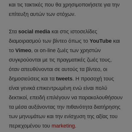
και τις τακτικές που θα χρησιμοποιήσετε για την
επίτευξη αυτών των στόχων.
Στα
social media
και στις ιστοσελίδες
διαμοιρασμού των βίντεο όπως το
YouTube
και
το
Vimeo
, οι on-line ζωές των χρηστών
συγκρούονται με τις πραγματικές ζωές τους,
όταν απευθύνονται σε αυτούς τα βίντεο, οι
δημοσιεύσεις και τα
tweets
. Η προσοχή τους
είναι γενικά επικεντρωμένη ενώ είναι πολύ
δεκτικοί, επειδή επιλέγουν να παρακολουθήσουν
τα μέσα αυξάνοντας την πιθανότητα διατήρησης
των μηνυμάτων και την ενίσχυση της αξίας του
περιεχομένου του
marketing
.