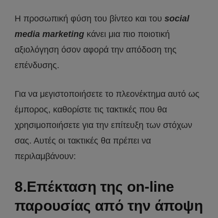
Η προσωπική φύση του βίντεο και του
social
media marketing
κάνει μια πιο ποιοτική
αξιολόγηση όσον αφορά την απόδοση της
επένδυσης.
Για να μεγιστοποιήσετε το πλεονέκτημα αυτό ως
έμπορος, καθορίστε τις τακτικές που θα
χρησιμοποιήσετε για την επίτευξη των στόχων
σας. Αυτές οι τακτικές θα πρέπει να
περιλαμβάνουν:
8.Επέκταση της on-line
παρουσίας από την άποψη