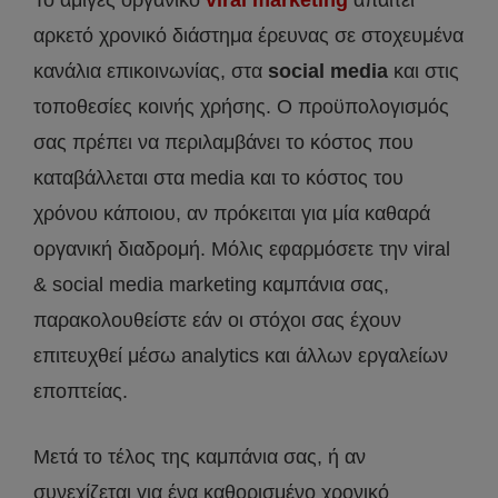
αρκετό χρονικό διάστημα έρευνας σε στοχευμένα
κανάλια επικοινωνίας, στα
social media
και στις
τοποθεσίες κοινής χρήσης. Ο προϋπολογισμός
σας πρέπει να περιλαμβάνει το κόστος που
καταβάλλεται στα media και το κόστος του
χρόνου κάποιου, αν πρόκειται για μία καθαρά
οργανική διαδρομή. Μόλις εφαρμόσετε την viral
& social media marketing καμπάνια σας,
παρακολουθείστε εάν οι στόχοι σας έχουν
επιτευχθεί μέσω analytics και άλλων εργαλείων
εποπτείας.
Μετά το τέλος της καμπάνια σας, ή αν
συνεχίζεται για ένα καθορισμένο χρονικό