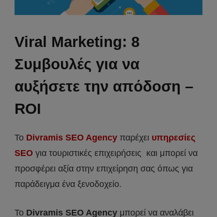
Viral Marketing: 8
Συμβουλές για να
αυξήσετε την απόδοση –
ROI
Το
Divramis SEO Agency
παρέχει
υπηρεσίες
SEO
για τουριστικές επιχειρήσεις και μπορεί να
προσφέρει αξία στην επιχείρηση σας όπως για
παράδειγμα ένα ξενοδοχείο.
Το
Divramis
SEO
Agency
μπορεί να αναλάβει