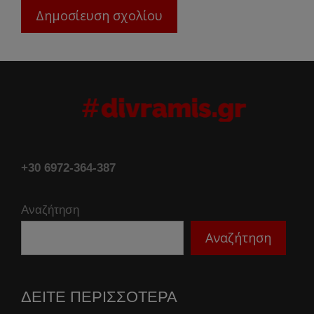
+30 6972-364-387
Αναζήτηση
Αναζήτηση
ΔΕΙΤΕ ΠΕΡΙΣΣΟΤΕΡΑ