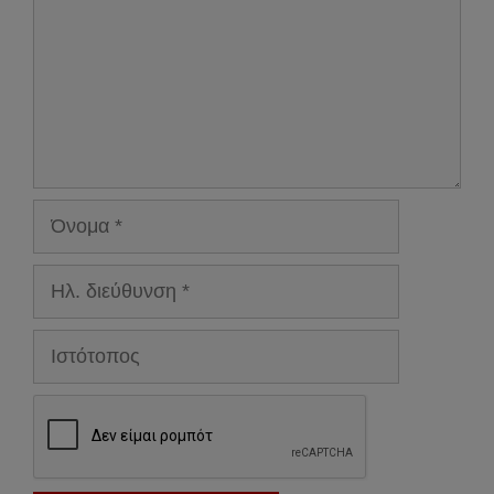
Όνομα
Ηλ.
διεύθυνση
Ιστότοπος