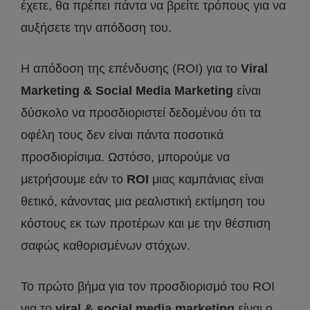
έχετε, θα πρέπει πάντα να βρείτε τρόπους για να
αυξήσετε την απόδοση του.
Η απόδοση της επένδυσης (ROI) για το
Viral
Marketing & Social Media Marketing
είναι
δύσκολο να προσδιοριστεί δεδομένου ότι τα
οφέλη τους δεν είναι πάντα ποσοτικά
προσδιορίσιμα. Ωστόσο, μπορούμε να
μετρήσουμε εάν το
ROI
μιας καμπάνιας είναι
θετικό, κάνοντας μια ρεαλιστική εκτίμηση του
κόστους εκ των προτέρων και με την θέσπιση
σαφώς καθορισμένων στόχων.
Το πρώτο βήμα για τον προσδιορισμό του ROI
για το
viral & social media marketing
είναι ο