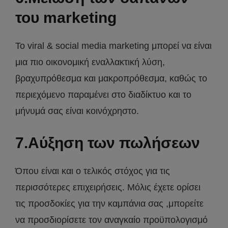
του marketing
Το viral & social media marketing μπορεί να είναι
μια πιο οικονομική εναλλακτική λύση,
βραχυπρόθεσμα και μακροπρόθεσμα, καθώς το
περιεχόμενο παραμένει στο διαδίκτυο και το
μήνυμά σας είναι κοινόχρηστο.
7.Αύξηση των πωλήσεων
Όπου είναι και ο τελικός στόχος για τις
περισσότερες επιχειρήσεις. Μόλις έχετε ορίσει
τις προσδοκίες για την καμπάνια σας ,μπορείτε
να προσδιορίσετε τον αναγκαίο προϋπολογισμό