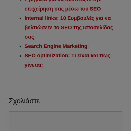
επιχείρηση σας μέσω του SEO
Internal links: 10 Συμβουλές για να
βελτιώσετε το SEO της ιστοσελίδας
σας
Search Engine Marketing
SEO optimization: Τι είναι και πως
γίνεται;
Σχολιάστε
Σχόλιο