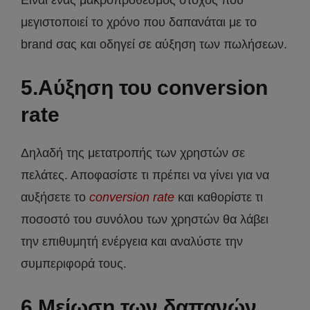
μεγιστοποιεί το χρόνο που δαπανάται με το
brand σας και οδηγεί σε αύξηση των πωλήσεων.
5.Αύξηση του conversion
rate
Δηλαδή της μετατροπής των χρηστών σε
πελάτες. Αποφασίστε τι πρέπει να γίνει για να
αυξήσετε το
conversion rate
και καθορίστε τι
ποσοστό του συνόλου των χρηστών θα λάβει
την επιθυμητή ενέργεια και αναλύστε την
συμπεριφορά τους.
6.Μείωση των δαπανών