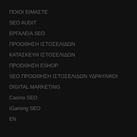
ΠΟΙΟΙ ΕΙΜΑΣΤΕ
SEO AUDIT
ΕΡΓΑΛΕΙΑ SEO
ΠΡΟΩΘΗΣΗ ΙΣΤΟΣΕΛΙΔΩΝ
ΚΑΤΑΣΚΕΥΗ ΙΣΤΟΣΕΛΙΔΩΝ
ΠΡΟΩΘΗΣΗ ESHOP
SEO ΠΡΟΩΘΗΣΗ ΙΣΤΟΣΕΛΙΔΩΝ ΥΔΡΑΥΛΙΚΟΙ
DIGITAL MARKETING
Casino SEO
iGaming SEO
ΕΝ