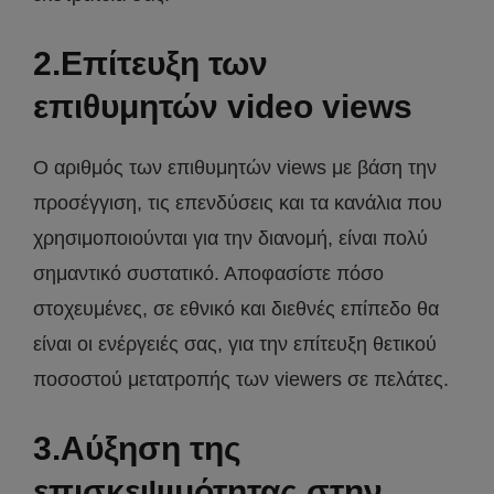
2.Επίτευξη των
επιθυμητών video views
Ο αριθμός των επιθυμητών views με βάση την
προσέγγιση, τις επενδύσεις και τα κανάλια που
χρησιμοποιούνται για την διανομή, είναι πολύ
σημαντικό συστατικό. Αποφασίστε πόσο
στοχευμένες, σε εθνικό και διεθνές επίπεδο θα
είναι οι ενέργειές σας, για την επίτευξη θετικού
ποσοστού μετατροπής των viewers σε πελάτες.
3.Αύξηση της
επισκεψιμότητας στην