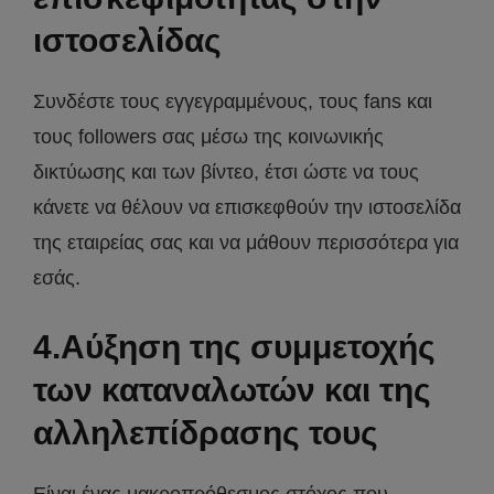
ιστοσελίδας
Συνδέστε τους εγγεγραμμένους, τους fans και
τους followers σας μέσω της κοινωνικής
δικτύωσης και των βίντεο, έτσι ώστε να τους
κάνετε να θέλουν να επισκεφθούν την ιστοσελίδα
της εταιρείας σας και να μάθουν περισσότερα για
εσάς.
4.Αύξηση της συμμετοχής
των καταναλωτών και της
αλληλεπίδρασης τους
Είναι ένας μακροπρόθεσμος στόχος που