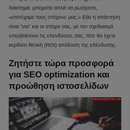
διάστημα, μπορείτε απλά να ρωτήσετε,
«επιτύχαμε τους στόχους μας;» Εάν η απάντηση
είναι “ναι” και οι στόχοι σας, με τον σχεδιασμό
υπερβαίνουν τις επενδύσεις σας, τότε θα έχετε
κερδίσει θετική (ROI) απόδοση της επένδυσης.
Ζητήστε τώρα προσφορά
για SEO optimization και
προώθηση ιστοσελίδων