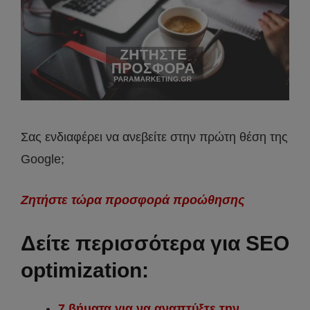
Σας ενδιαφέρει να ανεβείτε στην πρώτη θέση της
Google;
Ζητήστε τώρα προσφορά προώθησης
Δείτε περισσότερα για SEO
optimization:
7 βήματα για να αναπτύξτε την