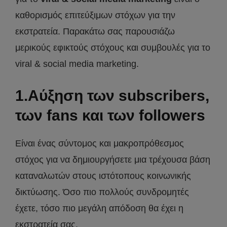
καθορισμός επιτεύξιμων στόχων για την
εκστρατεία. Παρακάτω σας παρουσιάζω
μερικούς εφικτούς στόχους και συμβουλές για το
viral & social media marketing.
1.Αύξηση των subscribers,
των fans και των followers
Είναι ένας σύντομος και μακροπρόθεσμος
στόχος για να δημιουργήσετε μια τρέχουσα βάση
καταναλωτών στους ιστότοπους κοινωνικής
δικτύωσης. Όσο πιο πολλούς συνδρομητές
έχετε, τόσο πιο μεγάλη απόδοση θα έχει η
εκστρατεία σας.