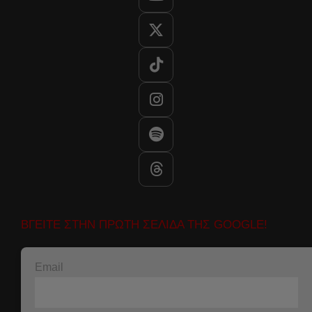
ΒΓΕΙΤΕ ΣΤΗΝ ΠΡΩΤΗ ΣΕΛΙΔΑ ΤΗΣ GOOGLE!
Email