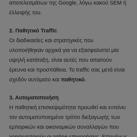
αποτελεσμάτων της Google, λόγω κακού SEM ή
έλλειψής του.
2. Παθητικό Traffic
Οι διαδικασίες και στρατηγικές που
υλοποιήθηκαν αρχικά για να εξασφαλιστεί μία
υψηλή κατάταξη, είναι αυτές που απαιτούν
έρευνα και προσπάθεια. Το traffic σας μετά είναι
σχεδόν αυτόματο και
παθητικό
.
3. Αυτοματοποιήση
Η παθητική επισκεψιμότητα προωθεί και εντείνει
τον αυτοματοποιημένο τρόπο διεξαγωγής των
εμπορικών και οικονομικών συναλλαγών που
χρησιμοποιούν οι online επιχειρήσεις. Επομένως