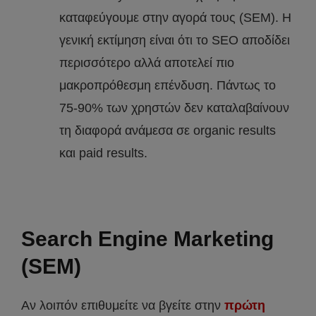
καταφεύγουμε στην αγορά τους (SEM). Η
γενική εκτίμηση είναι ότι το SEO αποδίδει
περισσότερο αλλά αποτελεί πιο
μακροπρόθεσμη επένδυση. Πάντως το
75-90% των χρηστών δεν καταλαβαίνουν
τη διαφορά ανάμεσα σε organic results
και paid results.
Search Engine Marketing
(SEM)
Αν λοιπόν επιθυμείτε να βγείτε στην
πρώτη