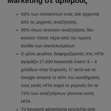
Marketing σε αριθμούς
43% των επισκεπτών ενός site έρχονται
από τις μηχανές αναζήτησης
45% όσων εκτελούν αναζητήσεις δεν
κοιτούν τίποτε πέρα από την πρώτη
σελίδα των αποτελεσμάτων
Ο μέσο μεγάλος διαφημιζόμενος στις ΗΠΑ
αγοράζει 17,000 keywords έναντι 3 – 4
χιλιάδων στην Ευρώπη. Γι’ αυτό και το
Google αποκτά το 40% του εισοδήματός
τους εκτός ΗΠΑ παρά το γεγονός ότι το
72% των αναζητήσεων γίνονται εκτός
ΗΠΑ.
Tο keyword advertising εκτελείται από