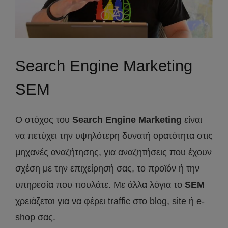
Search Engine Marketing
SEM
Ο στόχος του
Search Engine Marketing
είναι
να πετύχει την υψηλότερη δυνατή ορατότητα στις
μηχανές αναζήτησης, για αναζητήσεις που έχουν
σχέση με την επιχείρησή σας, το προϊόν ή την
υπηρεσία που πουλάτε. Με άλλα λόγια το
SEM
χρειάζεται για να φέρει traffic στο blog, site ή e-
shop σας.