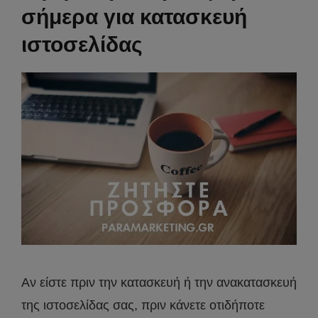
σήμερα για κατασκευή
ιστοσελίδας
Αν είστε πριν την κατασκευή ή την ανακατασκευή
της ιστοσελίδας σας, πριν κάνετε οτιδήποτε