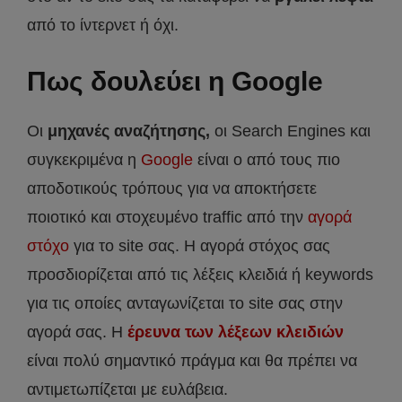
από το ίντερνετ ή όχι.
Πως δουλεύει η Google
Οι
μηχανές αναζήτησης,
οι Search Engines και
συγκεκριμένα η
Google
είναι ο από τους πιο
αποδοτικούς τρόπους για να αποκτήσετε
ποιοτικό και στοχευμένο traffic από την
αγορά
στόχο
για το site σας. Η αγορά στόχος σας
προσδιορίζεται από τις λέξεις κλειδιά ή keywords
για τις οποίες ανταγωνίζεται το site σας στην
αγορά σας. Η
έρευνα των λέξεων κλειδιών
είναι πολύ σημαντικό πράγμα και θα πρέπει να
αντιμετωπίζεται με ευλάβεια.