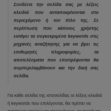
Συνδέετε την σελίδα σας με λέξεις
κλειδιά που ανταποκρίνονται στο
περιεχόμενο ή τον τίτλο της. Σε
περίπτωση που κάποιος χρήστης
εισάγει τα συγκεκριμένα keywords στις
μηχανές αναζήτησης για να βρει τις
επιθυμητές πληροφορίες, τα
αποτελέσματα που επιστρέφονται θα
συμπεριλαμβάνουν και την δική σας
σελίδα.
Για κάθε σελίδα της ιστοσελίδας οι λέξεις-κλειδιά
ή keywords που επιλέγονται, θα πρέπει να