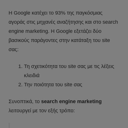
Η Google κατέχει το 93% της παγκόσμιας
αγοράς στις μηχανές αναζήτησης και στο search
engine marketing. Η Google εξετάζει δύο
βασικούς παράγοντες στην κατάταξη του site
σας:
Τη σχετικότητα του site σας με τις λέξεις
κλειδιά
Την ποιότητα του site σας
Συνοπτικά, το
search engine marketing
λειτουργεί με τον εξής τρόπο: