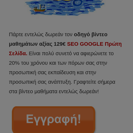
Πάρτε εντελώς δωρεάν τον
οδηγό βίντεο
μαθημάτων αξίας 129€
SEO GOOGLE Πρώτη
Σελίδα.
Είναι πολύ συνετό να αφιερώνετε το
20% του χρόνου και των πόρων σας στην
προσωπική σας εκπαίδευση και στην
προσωπική σας ανάπτυξη. Γραφτείτε σήμερα
στα βίντεο μαθήματα εντελώς δωρεάν!