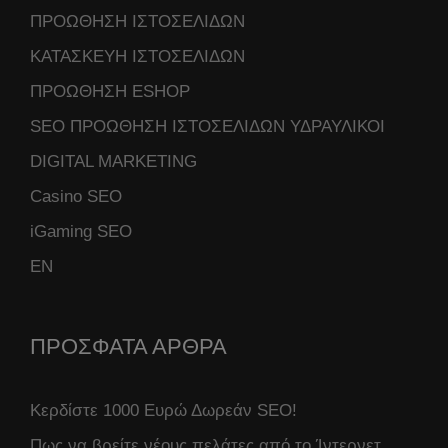
ΠΡΟΩΘΗΣΗ ΙΣΤΟΣΕΛΙΔΩΝ
ΚΑΤΑΣΚΕΥΗ ΙΣΤΟΣΕΛΙΔΩΝ
ΠΡΟΩΘΗΣΗ ESHOP
SEO ΠΡΟΩΘΗΣΗ ΙΣΤΟΣΕΛΙΔΩΝ ΥΔΡΑΥΛΙΚΟΙ
DIGITAL MARKETING
Casino SEO
iGaming SEO
ΕΝ
ΠΡΟΣΦΑΤΑ ΑΡΘΡΑ
Κερδίστε 1000 Ευρώ Δωρεάν SEO!
Πως να βρείτε νέους πελάτες από το Ίντερνετ