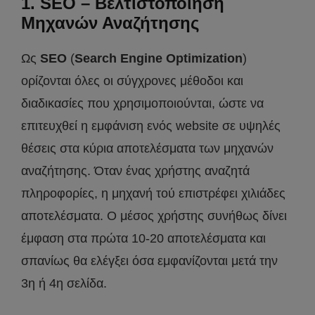
1. SEO – Βελτιστοποίηση
Μηχανών Αναζήτησης
Ως
SEO
(
Search Engine Optimization
)
ορίζονται όλες οι σύγχρονες μέθοδοι και
διαδικασίες που χρησιμοποιούνται, ώστε να
επιτευχθεί η εμφάνιση ενός website σε υψηλές
θέσεις στα κύρια αποτελέσματα των μηχανών
αναζήτησης. Όταν ένας χρήστης αναζητά
πληροφορίες, η μηχανή τού επιστρέφει χιλιάδες
αποτελέσματα. Ο μέσος χρήστης συνήθως δίνει
έμφαση στα πρώτα 10-20 αποτελέσματα και
σπανίως θα ελέγξει όσα εμφανίζονται μετά την
3η ή 4η σελίδα.