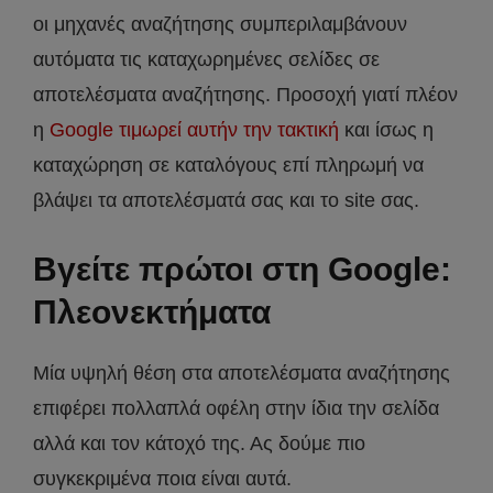
οι μηχανές αναζήτησης συμπεριλαμβάνουν
αυτόματα τις καταχωρημένες σελίδες σε
αποτελέσματα αναζήτησης. Προσοχή γιατί πλέον
η
Google τιμωρεί αυτήν την τακτική
και ίσως η
καταχώρηση σε καταλόγους επί πληρωμή να
βλάψει τα αποτελέσματά σας και το site σας.
Βγείτε πρώτοι στη Google:
Πλεονεκτήματα
Μία υψηλή θέση στα αποτελέσματα αναζήτησης
επιφέρει πολλαπλά οφέλη στην ίδια την σελίδα
αλλά και τον κάτοχό της. Ας δούμε πιο
συγκεκριμένα ποια είναι αυτά.