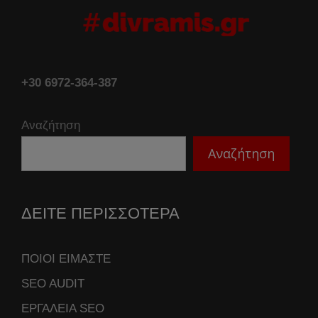
+30 6972-364-387
Αναζήτηση
Αναζήτηση
ΔΕΙΤΕ ΠΕΡΙΣΣΟΤΕΡΑ
ΠΟΙΟΙ ΕΙΜΑΣΤΕ
SEO AUDIT
ΕΡΓΑΛΕΙΑ SEO