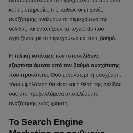
αντιπροσωπεύουν το περιεχόμενο, τα προϊόντα
και τις υπηρεσίες της, καθώς οι μηχανές
αναζήτησης αναλύουν το περιεχόμενο της
σελίδας και εντοπίζουν τα keywords που
σχετίζονται με το περιεχόμενο και σε τι βαθμό.
Η τελική κατάταξη των ιστοσελίδων,
εξαρτάται άμεσα από τον βαθμό συσχέτισης
που προκύπτει
. Όσο μεγαλύτερη η συσχέτιση,
τόσο υψηλότερη θα είναι και η θέση της σελίδας
σας στα προβαλλόμενα αποτελέσματα
αναζήτησης ενός χρήστη.
Το Search Engine