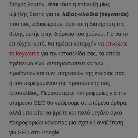
Στόχος λοιπόν, είναι τόσο η επίτευξη μίας
υψηλής θέσης για τις
λέξεις-κλειδιά (keywords)
που σας ενδιαφέρουν, όσο και η διατήρηση της
θέσης αυτής στην διάρκεια του χρόνου. Για να το
επιτύχετε αυτό, θα πρέπει καταρχήν να
επιλέξετε
τα keywords
για την ιστοσελίδα σας, τα οποία
πρέπει να είναι αντιπροσωπευτικά των
προϊόντων και των υπηρεσιών της εταιρίας σας,
ή του περιεχομένου της προσωπικής σας
ιστοσελίδας. Περισσότερες πληροφορίες για την
υπηρεσία SEO θα γράψουμε σε επόμενα άρθρα,
αλλά μπορείτε να βρείτε και πολύ μεγάλο όγκο
πληροφοριών κάνοντας μια σχετική αναζήτηση
για SEO στο Google.