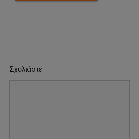
Σχολιάστε
Σχόλιο