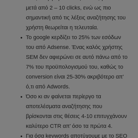
μετά από 2 – 10 clicks, ενώ ως πιο
σημαντική από τις λέξεις αναζήτησης του
χρήστη θεωρείται η τελευταία.
Το google κερδίζει το 25% των εσόδων
του από Adsense. Ένας καλός χρήστης
SEM δεν αφιερώνει σε αυτό πάνω από το
7% του προϋπολογισμού του, καθώς το
conversion είναι 25-30% ακριβότερο απ’
ό,τι από Adwords.
Όσο κι αν φαίνεται περίεργο τα
αποτελέσματα αναζήτησης που
βρίσκονται στις θέσεις 4-10 επιτυγχάνουν
καλύτερο CTR απ’ όσο τα πρώτα 4.
Για όσα keywords αποτύχουμε με το SEO