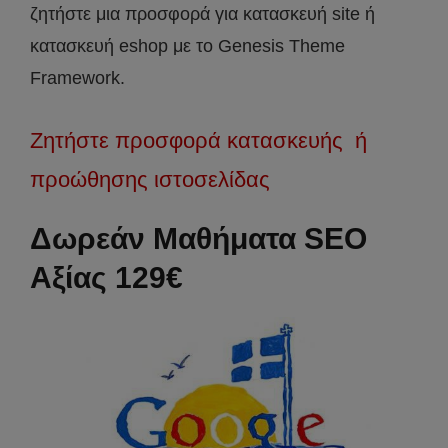
ζητήστε μια προσφορά για κατασκευή site ή
κατασκευή eshop με το Genesis Theme
Framework.
Ζητήστε προσφορά κατασκευής ή
προώθησης ιστοσελίδας
Δωρεάν Μαθήματα SEO
Αξίας 129€