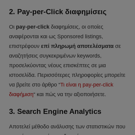
2. Pay-per-Click διαφημίσεις
Οι
pay-per-click
διαφημίσεις, οι οποίες
αναφέρονται και ως Sponsored listings,
επιστρέφουν
επί πληρωμή αποτελέσματα
σε
αναζητήσεις συγκεκριμένων keywords,
προσελκύοντας νέους επισκέπτες σε μια
ιστοσελίδα. Περισσότερες πληροφορίες μπορείτε
να βρείτε στο άρθρο “
Τι είναι η pay-per-click
διαφήμιση
“ και πώς να την αξιοποιήσετε.
3.
Search Engine Analytics
Αποτελεί μέθοδο ανάλυσης των στατιστικών που