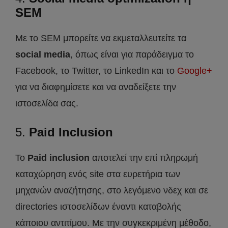
SEM
Με το SEM μπορείτε να εκμεταλλευτείτε τα
social media
, όπως είναι για παράδειγμα το
Facebook, το Twitter, το LinkedIn και το
Google+
για να διαφημίσετε και να αναδείξετε την
ιστοσελίδα σας.
5.
Paid Inclusion
To
Paid inclusion
αποτελεί την επί πληρωμή
καταχώρηση ενός site στα ευρετήρια των
μηχανών αναζήτησης, στο λεγόμενο νδεχ και σε
directories ιστοσελίδων έναντι καταβολής
κάποιου αντιτίμου. Με την συγκεκριμένη μέθοδο,