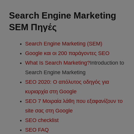
Search Engine Marketing
SEM Πηγές
Search Engine Marketing (SEM)
Google και οι 200 παράγοντες SEO
What Is Search Marketing?
Introduction to
Search Engine Marketing
SEO 2020: Ο απόλυτος οδηγός για
κυριαρχία στη Google
SEO 7 Μοιραία λάθη που εξαφανίζουν το
site σας στη Google
SEO checklist
SEO FAQ