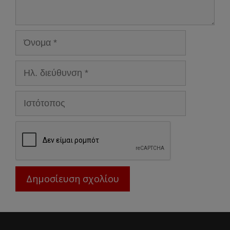
Όνομα
Ηλ.
διεύθυνση
Ιστότοπος