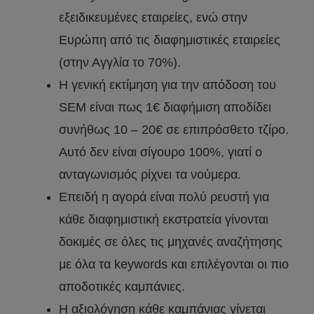
εξειδικευμένες εταιρείες, ενώ στην
Ευρώπη από τις διαφημιστικές εταιρείες
(στην Αγγλία το 70%).
Η γενική εκτίμηση για την απόδοση του
SEM είναι πως 1€ διαφήμιση αποδίδει
συνήθως 10 – 20€ σε επιπρόσθετο τζίρο.
Αυτό δεν είναι σίγουρο 100%, γιατί ο
ανταγωνισμός ρίχνει τα νούμερα.
Επειδή η αγορά είναι πολύ ρευστή για
κάθε διαφημιστική εκστρατεία γίνονται
δοκιμές σε όλες τις μηχανές αναζήτησης
με όλα τα keywords και επιλέγονται οι πιο
αποδοτικές καμπάνιες.
Η αξιολόγηση κάθε καμπάνιας γίνεται