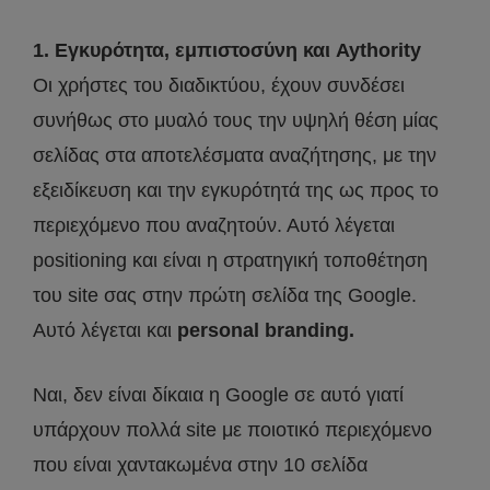
1. Εγκυρότητα, εμπιστοσύνη και Aythority
Οι χρήστες του διαδικτύου, έχουν συνδέσει
συνήθως στο μυαλό τους την υψηλή θέση μίας
σελίδας στα αποτελέσματα αναζήτησης, με την
εξειδίκευση και την εγκυρότητά της ως προς το
περιεχόμενο που αναζητούν. Αυτό λέγεται
positioning και είναι η στρατηγική τοποθέτηση
του site σας στην πρώτη σελίδα της Google.
Αυτό λέγεται και
personal branding.
Ναι, δεν είναι δίκαια η Google σε αυτό γιατί
υπάρχουν πολλά site με ποιοτικό περιεχόμενο
που είναι χαντακωμένα στην 10 σελίδα