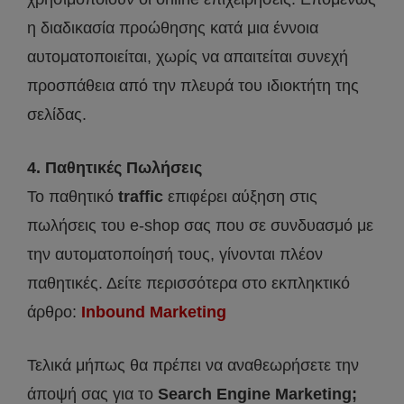
η διαδικασία προώθησης κατά μια έννοια
αυτοματοποιείται, χωρίς να απαιτείται συνεχή
προσπάθεια από την πλευρά του ιδιοκτήτη της
σελίδας.
4. Παθητικές Πωλήσεις
Το παθητικό
traffic
επιφέρει αύξηση στις
πωλήσεις του e-shop σας που σε συνδυασμό με
την αυτοματοποίησή τους, γίνονται πλέον
παθητικές. Δείτε περισσότερα στο εκπληκτικό
άρθρο:
Inbound Marketing
Τελικά μήπως θα πρέπει να αναθεωρήσετε την
άποψή σας για το
Search Engine Marketing;