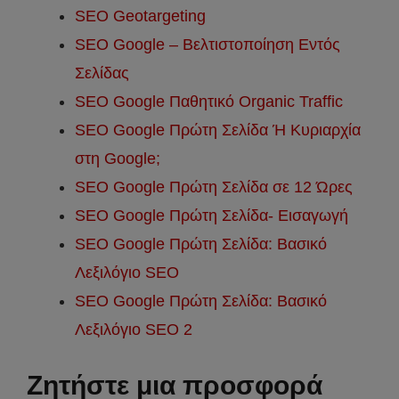
SEO Geotargeting
SEO Google – Βελτιστοποίηση Εντός
Σελίδας
SEO Google Παθητικό Organic Traffic
SEO Google Πρώτη Σελίδα Ή Κυριαρχία
στη Google;
SEO Google Πρώτη Σελίδα σε 12 Ώρες
SEO Google Πρώτη Σελίδα- Εισαγωγή
SEO Google Πρώτη Σελίδα: Βασικό
Λεξιλόγιο SEO
SEO Google Πρώτη Σελίδα: Βασικό
Λεξιλόγιο SEO 2
Ζητήστε μια προσφορά