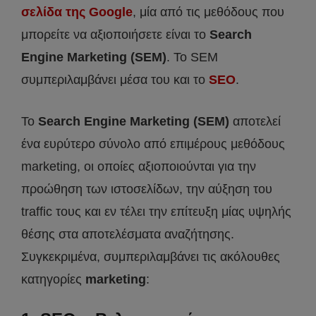
σελίδα της Google
, μία από τις μεθόδους που
μπορείτε να αξιοποιήσετε είναι το
Search
Engine Marketing (SEM)
. To SEΜ
συμπεριλαμβάνει μέσα του και το
SEO
.
Το
Search Engine Marketing (SEM)
αποτελεί
ένα ευρύτερο σύνολο από επιμέρους μεθόδους
marketing, οι οποίες αξιοποιούνται για την
προώθηση των ιστοσελίδων, την αύξηση του
traffic τους και εν τέλει την επίτευξη μίας υψηλής
θέσης στα αποτελέσματα αναζήτησης.
Συγκεκριμένα, συμπεριλαμβάνει τις ακόλουθες
κατηγορίες
marketing
: