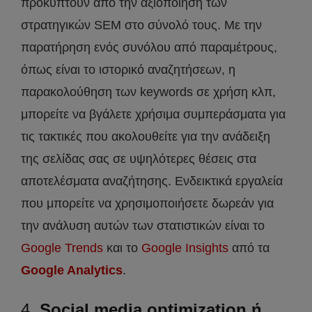
προκύπτουν από την αξιοποίηση των
στρατηγικών SEM στο σύνολό τους. Με την
παρατήρηση ενός συνόλου από παραμέτρους,
όπως είναι το ιστορικό αναζητήσεων, η
παρακολούθηση των keywords σε χρήση κλπ,
μπορείτε να βγάλετε χρήσιμα συμπεράσματα για
τις τακτικές που ακολουθείτε για την ανάδειξη
της σελίδας σας σε υψηλότερες θέσεις στα
αποτελέσματα αναζήτησης. Ενδεικτικά εργαλεία
που μπορείτε να χρησιμοποιήσετε δωρεάν για
την ανάλυση αυτών των στατιστικών είναι το
Google Trends
και το
Google Insights
από τα
Google Analytics
.
4.
Social media optimization
ή