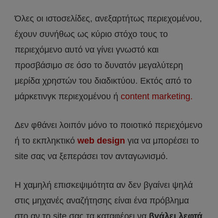
Όλες οι ιστοσελίδες, ανεξαρτήτως περιεχομένου,
έχουν συνήθως ως κύριο στόχο τους το
περιεχόμενο αυτό να γίνει γνωστό και
προσβάσιμο σε όσο το δυνατόν μεγαλύτερη
μερίδα χρηστών του διαδικτύου. Εκτός από το
μάρκετινγκ περιεχομένου ή
content marketing.
Δεν φθάνει λοιπόν μόνο το ποιοτικό περιεχόμενο
ή το εκπληκτικό
web design
για να μπορέσει το
site σας να ξεπεράσει τον ανταγωνισμό.
Η χαμηλή επισκεψιμότητα αν δεν βγαίνει ψηλά
στις μηχανές αναζήτησης είναι ένα πρόβλημα
στο αν το site σας τα καταφέρει να
βγάλει λεφτά